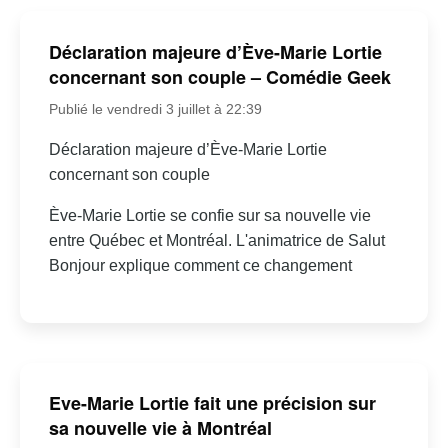
Déclaration majeure d’Ève-Marie Lortie
concernant son couple – Comédie Geek
Publié le vendredi 3 juillet à 22:39
Déclaration majeure d’Ève-Marie Lortie
concernant son couple
Ève-Marie Lortie se confie sur sa nouvelle vie
entre Québec et Montréal. L'animatrice de Salut
Bonjour explique comment ce changement
Eve-Marie Lortie fait une précision sur
sa nouvelle vie à Montréal