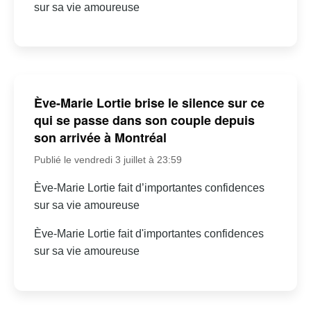
sur sa vie amoureuse
Ève-Marie Lortie brise le silence sur ce
qui se passe dans son couple depuis
son arrivée à Montréal
Publié le vendredi 3 juillet à 23:59
Ève-Marie Lortie fait d’importantes confidences
sur sa vie amoureuse
Ève-Marie Lortie fait d'importantes confidences
sur sa vie amoureuse