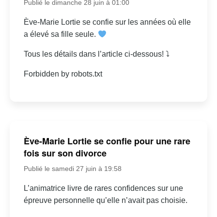
Publié le dimanche 28 juin à 01:00
Ève-Marie Lortie se confie sur les années où elle
a élevé sa fille seule.
Tous les détails dans l’article ci-dessous! ⤵
Forbidden by robots.txt
Ève-Marie Lortie se confie pour une rare
fois sur son divorce
Publié le samedi 27 juin à 19:58
L’animatrice livre de rares confidences sur une
épreuve personnelle qu’elle n’avait pas choisie.