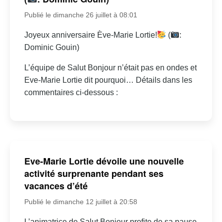
Publié le dimanche 26 juillet à 08:01
Joyeux anniversaire Ève-Marie Lortie!
(
:
Dominic Gouin)
L’équipe de Salut Bonjour n’était pas en ondes et
Eve-Marie Lortie dit pourquoi… Détails dans les
commentaires ci-dessous :
Eve-Marie Lortie dévoile une nouvelle
activité surprenante pendant ses
vacances d’été
Publié le dimanche 12 juillet à 20:58
L’animatrice de Salut Bonjour profite de sa pause