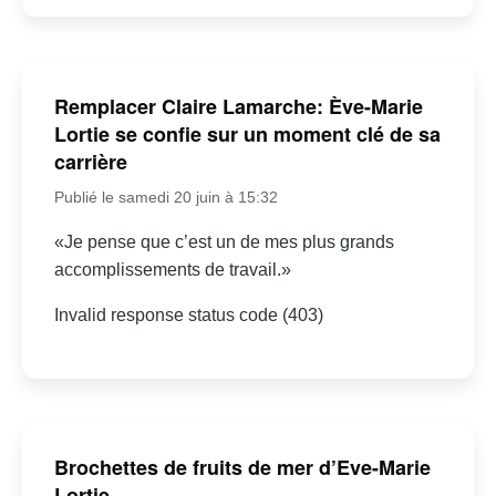
Remplacer Claire Lamarche: Ève-Marie
Lortie se confie sur un moment clé de sa
carrière
Publié le samedi 20 juin à 15:32
«Je pense que c’est un de mes plus grands
accomplissements de travail.»
Invalid response status code (403)
Brochettes de fruits de mer d’Eve-Marie
Lortie