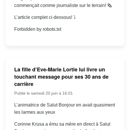
commençait comme journaliste sur le terrain! 🗞
L’article complet ci-dessous! ⤵
Forbidden by robots.txt
La fille d’Eve-Marie Lortie lui livre un
touchant message pour ses 30 ans de
carrière
Publié le samedi 20 juin à 16:01
L’animatrice de Salut Bonjour en avait quasiment
les larmes aux yeux
Corinne Krusa a ému sa mère en direct à Salut