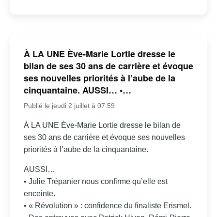
À LA UNE Ève-Marie Lortie dresse le
bilan de ses 30 ans de carrière et évoque
ses nouvelles priorités à l’aube de la
cinquantaine. AUSSI… •…
Publié le jeudi 2 juillet à 07:59
À LA UNE Ève-Marie Lortie dresse le bilan de
ses 30 ans de carrière et évoque ses nouvelles
priorités à l’aube de la cinquantaine.
AUSSI…
• Julie Trépanier nous confirme qu’elle est
enceinte.
• « Révolution » : confidence du finaliste Erismel.