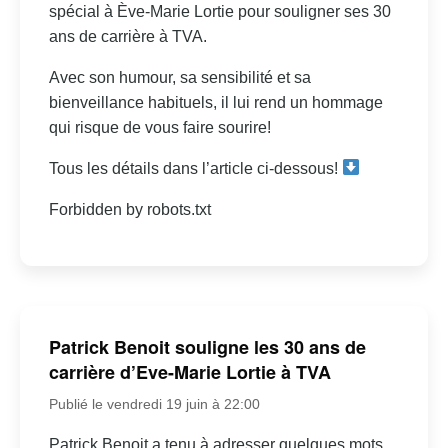
spécial à Ève-Marie Lortie pour souligner ses 30
ans de carrière à TVA.
Avec son humour, sa sensibilité et sa
bienveillance habituels, il lui rend un hommage
qui risque de vous faire sourire!
Tous les détails dans l’article ci-dessous!
Forbidden by robots.txt
Patrick Benoit souligne les 30 ans de
carrière d’Eve-Marie Lortie à TVA
Publié le vendredi 19 juin à 22:00
Patrick Benoit a tenu à adresser quelques mots