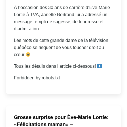
À l’occasion des 30 ans de carrière d’Eve-Marie
Lortie à TVA, Janette Bertrand lui a adressé un
message rempli de sagesse, de tendresse et
d’admiration.
Les mots de cette grande dame de la télévision
québécoise risquent de vous toucher droit au
cœur
Tous les détails dans l’article ci-dessous!
Forbidden by robots.txt
Grosse surprise pour Ève-Marie Lortie:
«Félicitations maman» –