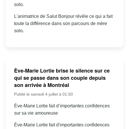
solo.
L'animatrice de Salut Bonjour révèle ce qui a fait
toute la différence dans son parcours de mère
solo.
Ève-Marie Lortie brise le silence sur ce
qui se passe dans son couple depuis
son arrivée à Montréal
Publié le samedi 4 juillet à 01:50
Ève-Marie Lortie fait d’importantes confidences
sur sa vie amoureuse
Ève-Marie Lortie fait d'importantes confidences