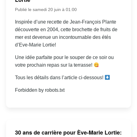
Publié le samedi 20 juin à 01:00
Inspirée d’une recette de Jean-François Plante
découverte en 2004, cette brochette de fruits de
mer est devenue un incontournable des étés
d’Eve-Marie Lortie!
Une idée parfaite pour le souper de ce soir ou
votre prochain repas sur la terrasse!
Tous les détails dans l’article ci-dessous!
Forbidden by robots.txt
30 ans de carrière pour Ève-Marie Lortie: