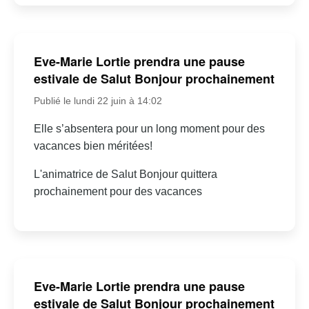
Eve-Marie Lortie prendra une pause
estivale de Salut Bonjour prochainement
Publié le lundi 22 juin à 14:02
Elle s’absentera pour un long moment pour des
vacances bien méritées!
L'animatrice de Salut Bonjour quittera
prochainement pour des vacances
Eve-Marie Lortie prendra une pause
estivale de Salut Bonjour prochainement