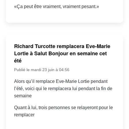
«Ça peut être vraiment, vraiment pesant.»
Richard Turcotte remplacera Eve-Marie
Lortie à Salut Bonjour en semaine cet
été
Publié le mardi 23 juin à 04:56
Alors qu’il remplace Eve-Marie Lortie pendant
l’été, voici qui le remplacera lui pendant la fin de
semaine
Quant à lui, trois personnes se relayeront pour le
remplacer