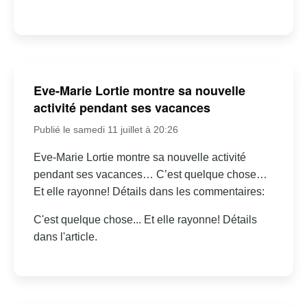
Eve-Marie Lortie montre sa nouvelle
activité pendant ses vacances
Publié le samedi 11 juillet à 20:26
Eve-Marie Lortie montre sa nouvelle activité
pendant ses vacances… C’est quelque chose…
Et elle rayonne! Détails dans les commentaires:
C'est quelque chose... Et elle rayonne! Détails
dans l'article.