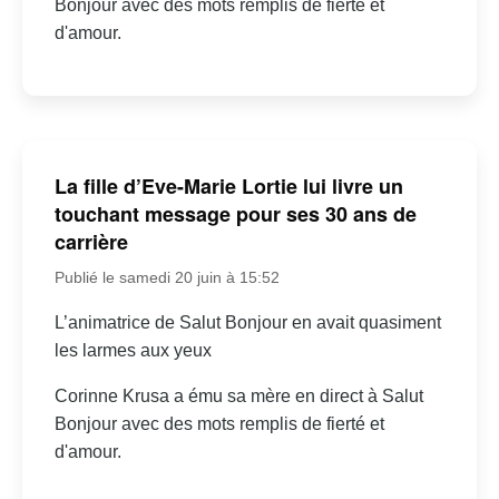
Bonjour avec des mots remplis de fierté et
d'amour.
La fille d’Eve-Marie Lortie lui livre un
touchant message pour ses 30 ans de
carrière
Publié le samedi 20 juin à 15:52
L’animatrice de Salut Bonjour en avait quasiment
les larmes aux yeux
Corinne Krusa a ému sa mère en direct à Salut
Bonjour avec des mots remplis de fierté et
d'amour.