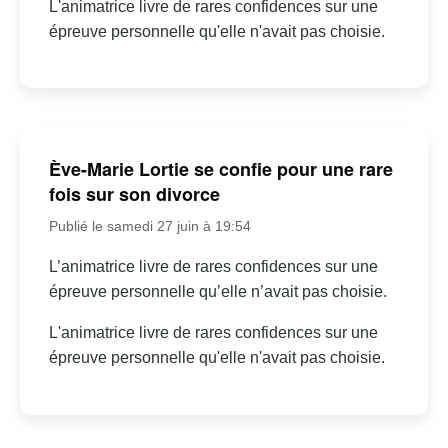
L'animatrice livre de rares confidences sur une
épreuve personnelle qu'elle n'avait pas choisie.
Ève-Marie Lortie se confie pour une rare
fois sur son divorce
Publié le samedi 27 juin à 19:54
L’animatrice livre de rares confidences sur une
épreuve personnelle qu’elle n’avait pas choisie.
L'animatrice livre de rares confidences sur une
épreuve personnelle qu'elle n'avait pas choisie.