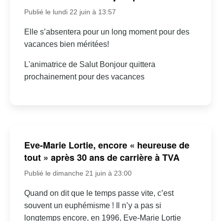
Publié le lundi 22 juin à 13:57
Elle s’absentera pour un long moment pour des
vacances bien méritées!
L'animatrice de Salut Bonjour quittera
prochainement pour des vacances
Eve-Marie Lortie, encore « heureuse de
tout » après 30 ans de carrière à TVA
Publié le dimanche 21 juin à 23:00
Quand on dit que le temps passe vite, c’est
souvent un euphémisme ! Il n’y a pas si
longtemps encore, en 1996, Eve-Marie Lortie