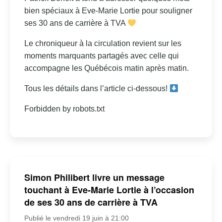
bien spéciaux à Eve-Marie Lortie pour souligner
ses 30 ans de carrière à TVA
Le chroniqueur à la circulation revient sur les
moments marquants partagés avec celle qui
accompagne les Québécois matin après matin.
Tous les détails dans l’article ci-dessous!
Forbidden by robots.txt
Simon Philibert livre un message
touchant à Eve-Marie Lortie à l’occasion
de ses 30 ans de carrière à TVA
Publié le vendredi 19 juin à 21:00