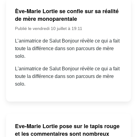
Ève-Marie Lortie se confie sur sa réalité
de mère monoparentale
Publié le vendredi 10 juillet à 19:11
L’animatrice de Salut Bonjour révèle ce qui a fait
toute la différence dans son parcours de mère
solo.
L'animatrice de Salut Bonjour révèle ce qui a fait
toute la différence dans son parcours de mère
solo.
Eve-Marie Lortie pose sur le tapis rouge
et les commentaires sont nombreux