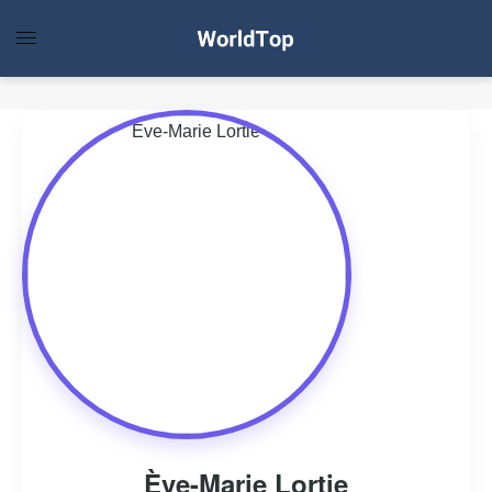
Ève-Marie Lortie