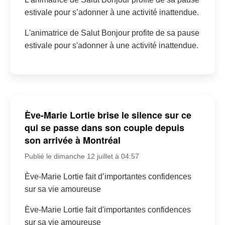
estivale pour s’adonner à une activité inattendue.
L'animatrice de Salut Bonjour profite de sa pause
estivale pour s'adonner à une activité inattendue.
Ève-Marie Lortie brise le silence sur ce
qui se passe dans son couple depuis
son arrivée à Montréal
Publié le dimanche 12 juillet à 04:57
Ève-Marie Lortie fait d’importantes confidences
sur sa vie amoureuse
Ève-Marie Lortie fait d'importantes confidences
sur sa vie amoureuse