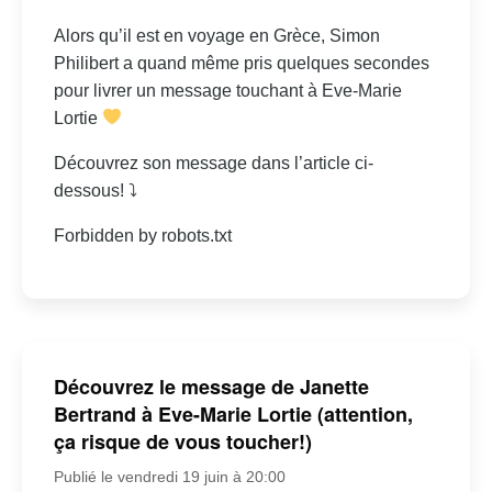
Alors qu’il est en voyage en Grèce, Simon
Philibert a quand même pris quelques secondes
pour livrer un message touchant à Eve-Marie
Lortie
Découvrez son message dans l’article ci-
dessous! ⤵
Forbidden by robots.txt
Découvrez le message de Janette
Bertrand à Eve-Marie Lortie (attention,
ça risque de vous toucher!)
Publié le vendredi 19 juin à 20:00