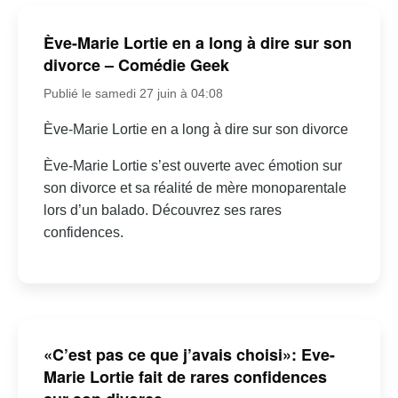
Ève-Marie Lortie en a long à dire sur son
divorce – Comédie Geek
Publié le samedi 27 juin à 04:08
Ève-Marie Lortie en a long à dire sur son divorce
Ève-Marie Lortie s’est ouverte avec émotion sur
son divorce et sa réalité de mère monoparentale
lors d’un balado. Découvrez ses rares
confidences.
«C’est pas ce que j’avais choisi»: Eve-
Marie Lortie fait de rares confidences