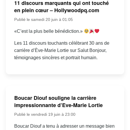
11 discours marquants qui ont touché
en plein cœur – Hollywoodpq.com
Publié le samedi 20 juin à 01:05
«C’est la plus belle bénédiction.»
Les 11 discours touchants célébrant 30 ans de
carrière d’Ève-Marie Lortie sur Salut Bonjour,
témoignages sincères et portrait humain.
Boucar Diouf souligne la carrière
impressionnante d’Eve-Marie Lortie
Publié le vendredi 19 juin à 23:00
Boucar Diouf a tenu à adresser un message bien