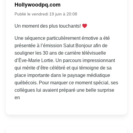
Hollywoodpq.com
Publié le vendredi 19 juin à 20:08
Un moment des plus touchants!
Une séquence particulièrement émotive a été
présentée à l’émission Salut Bonjour afin de
souligner les 30 ans de carrière télévisuelle
d’Ève-Marie Lortie. Un parcours impressionnant
qui mérite d’être célébré et qui témoigne de sa
place importante dans le paysage médiatique
québécois. Pour marquer ce moment spécial, ses
collègues lui avaient préparé une belle surprise
en