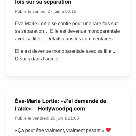
fois sur sa séparation
Publié le samedi 27 juin à 00:16
Eve-Marie Lortie se confie pour une rare fois sur
sa séparation… Elle est devenue monoparentale
avec sa fille… Détails dans les commentaires :
Elle est devenue monoparentale avec sa fille...
Détails dans l'article.
Ève-Marie Lortie: «J’ai demandé de
l’aide» – Hollywoodpq.com
Publié le vendredi 26 juin à 21:05
«Ça peut être vraiment, vraiment pesant.»