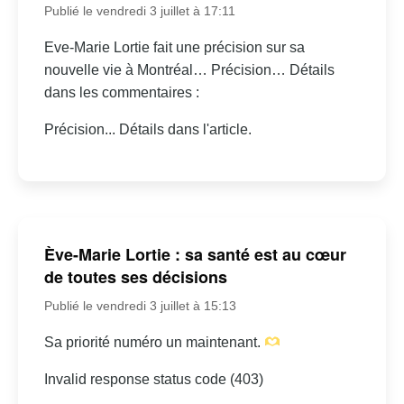
Publié le vendredi 3 juillet à 17:11
Eve-Marie Lortie fait une précision sur sa
nouvelle vie à Montréal… Précision… Détails
dans les commentaires :
Précision... Détails dans l'article.
Ève-Marie Lortie : sa santé est au cœur
de toutes ses décisions
Publié le vendredi 3 juillet à 15:13
Sa priorité numéro un maintenant.
Invalid response status code (403)