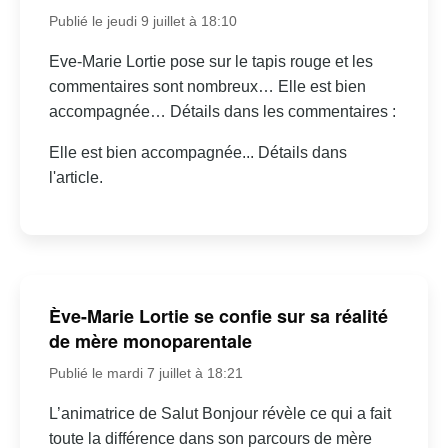
Publié le jeudi 9 juillet à 18:10
Eve-Marie Lortie pose sur le tapis rouge et les
commentaires sont nombreux… Elle est bien
accompagnée… Détails dans les commentaires :
Elle est bien accompagnée... Détails dans
l'article.
Ève-Marie Lortie se confie sur sa réalité
de mère monoparentale
Publié le mardi 7 juillet à 18:21
L’animatrice de Salut Bonjour révèle ce qui a fait
toute la différence dans son parcours de mère