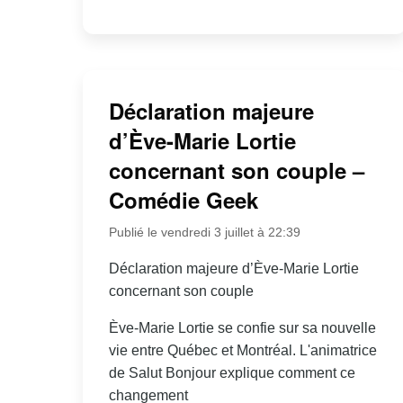
Déclaration majeure
d’Ève-Marie Lortie
concernant son couple –
Comédie Geek
Publié le vendredi 3 juillet à 22:39
Déclaration majeure d’Ève-Marie Lortie
concernant son couple
Ève-Marie Lortie se confie sur sa nouvelle
vie entre Québec et Montréal. L'animatrice
de Salut Bonjour explique comment ce
changement