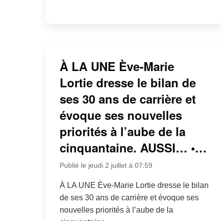
À LA UNE Ève-Marie
Lortie dresse le bilan de
ses 30 ans de carrière et
évoque ses nouvelles
priorités à l’aube de la
cinquantaine. AUSSI… •…
Publié le jeudi 2 juillet à 07:59
À LA UNE Ève-Marie Lortie dresse le bilan
de ses 30 ans de carrière et évoque ses
nouvelles priorités à l’aube de la