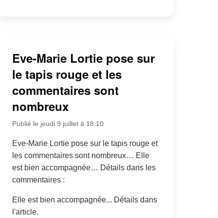
Eve-Marie Lortie pose sur
le tapis rouge et les
commentaires sont
nombreux
Publié le jeudi 9 juillet à 18:10
Eve-Marie Lortie pose sur le tapis rouge et
les commentaires sont nombreux… Elle
est bien accompagnée… Détails dans les
commentaires :
Elle est bien accompagnée... Détails dans
l'article.