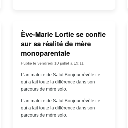
Ève-Marie Lortie se confie
sur sa réalité de mère
monoparentale
Publié le vendredi 10 juillet à 19:11
L’animatrice de Salut Bonjour révèle ce
qui a fait toute la différence dans son
parcours de mère solo.
L'animatrice de Salut Bonjour révèle ce
qui a fait toute la différence dans son
parcours de mère solo.