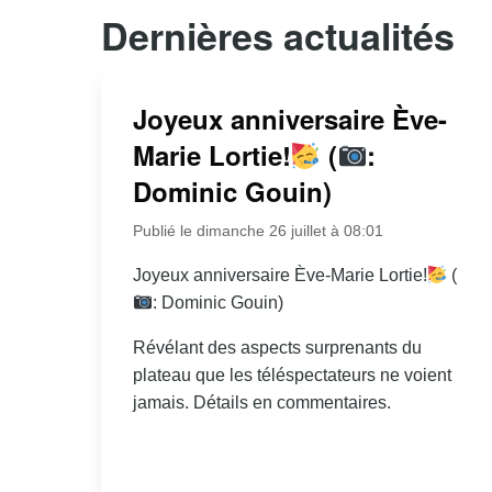
Dernières actualités
Joyeux anniversaire Ève-
Marie Lortie!
(
:
Dominic Gouin)
Publié le dimanche 26 juillet à 08:01
Joyeux anniversaire Ève-Marie Lortie!
(
: Dominic Gouin)
Révélant des aspects surprenants du
plateau que les téléspectateurs ne voient
jamais. Détails en commentaires.