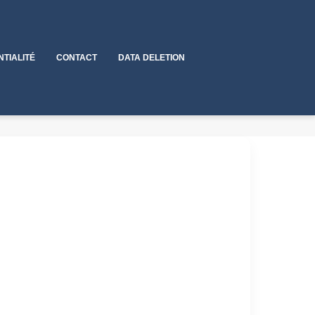
NTIALITÉ
CONTACT
DATA DELETION