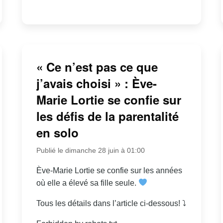
« Ce n’est pas ce que
j’avais choisi » : Ève-
Marie Lortie se confie sur
les défis de la parentalité
en solo
Publié le dimanche 28 juin à 01:00
Ève-Marie Lortie se confie sur les années
où elle a élevé sa fille seule.
Tous les détails dans l’article ci-dessous! ⤵