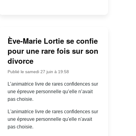
Ève-Marie Lortie se confie
pour une rare fois sur son
divorce
Publié le samedi 27 juin à 19:58
L’animatrice livre de rares confidences sur
une épreuve personnelle qu’elle n’avait
pas choisie.
L'animatrice livre de rares confidences sur
une épreuve personnelle qu'elle n'avait
pas choisie.