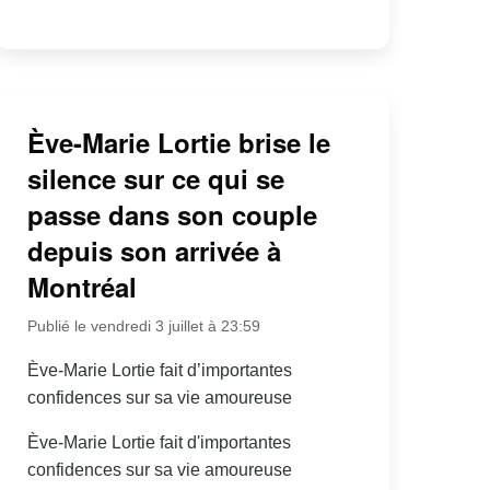
Ève-Marie Lortie brise le
silence sur ce qui se
passe dans son couple
depuis son arrivée à
Montréal
Publié le vendredi 3 juillet à 23:59
Ève-Marie Lortie fait d’importantes
confidences sur sa vie amoureuse
Ève-Marie Lortie fait d'importantes
confidences sur sa vie amoureuse