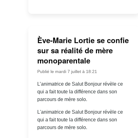
Ève-Marie Lortie se confie
sur sa réalité de mère
monoparentale
Publié le mardi 7 juillet à 18:21
L’animatrice de Salut Bonjour révèle ce
qui a fait toute la différence dans son
parcours de mère solo.
L'animatrice de Salut Bonjour révèle ce
qui a fait toute la différence dans son
parcours de mère solo.