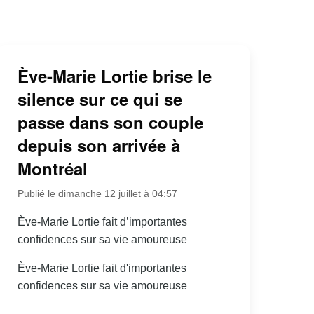
Ève-Marie Lortie brise le
silence sur ce qui se
passe dans son couple
depuis son arrivée à
Montréal
Publié le dimanche 12 juillet à 04:57
Ève-Marie Lortie fait d’importantes
confidences sur sa vie amoureuse
Ève-Marie Lortie fait d'importantes
confidences sur sa vie amoureuse