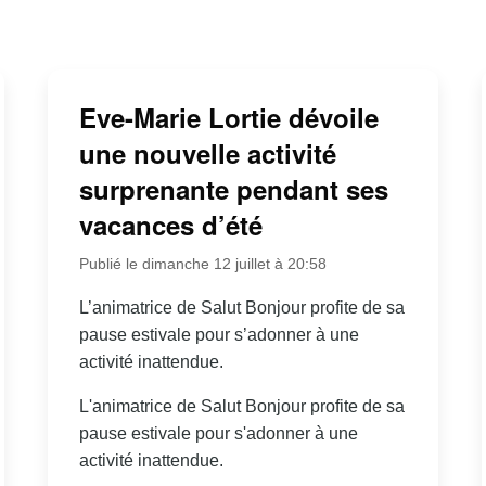
Eve-Marie Lortie dévoile
une nouvelle activité
surprenante pendant ses
vacances d’été
Publié le dimanche 12 juillet à 20:58
L’animatrice de Salut Bonjour profite de sa
pause estivale pour s’adonner à une
activité inattendue.
L'animatrice de Salut Bonjour profite de sa
pause estivale pour s'adonner à une
activité inattendue.