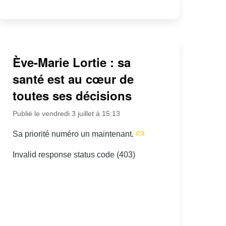
Ève-Marie Lortie : sa
santé est au cœur de
toutes ses décisions
Publié le vendredi 3 juillet à 15:13
Sa priorité numéro un maintenant.
Invalid response status code (403)