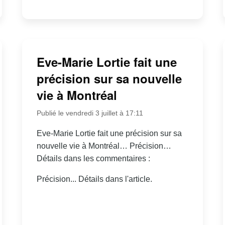
Eve-Marie Lortie fait une
précision sur sa nouvelle
vie à Montréal
Publié le vendredi 3 juillet à 17:11
Eve-Marie Lortie fait une précision sur sa
nouvelle vie à Montréal… Précision…
Détails dans les commentaires :
Précision... Détails dans l'article.