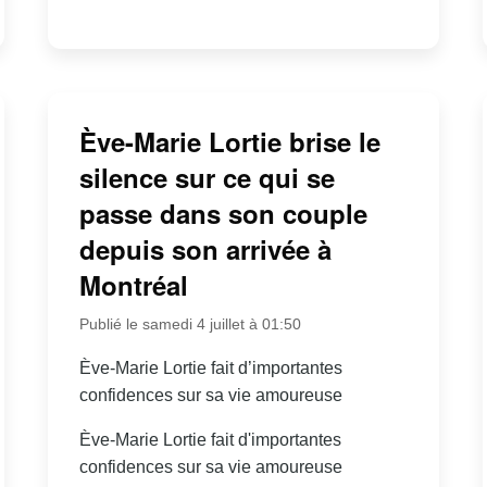
Ève-Marie Lortie brise le
silence sur ce qui se
passe dans son couple
depuis son arrivée à
Montréal
Publié le samedi 4 juillet à 01:50
Ève-Marie Lortie fait d’importantes
confidences sur sa vie amoureuse
Ève-Marie Lortie fait d'importantes
confidences sur sa vie amoureuse