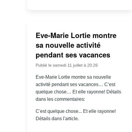
Eve-Marie Lortie montre
sa nouvelle activité
pendant ses vacances
Publié le samedi 11 juillet à 20:26
Eve-Marie Lortie montre sa nouvelle
activité pendant ses vacances… C’est
quelque chose… Et elle rayonne! Détails
dans les commentaires:
C'est quelque chose... Et elle rayonne!
Détails dans l'article.