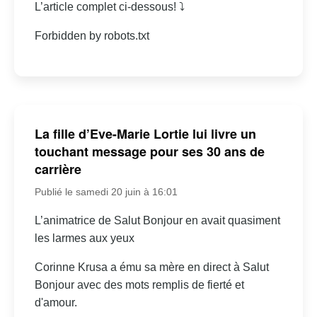
L’article complet ci-dessous! ⤵
Forbidden by robots.txt
La fille d’Eve-Marie Lortie lui livre un
touchant message pour ses 30 ans de
carrière
Publié le samedi 20 juin à 16:01
L’animatrice de Salut Bonjour en avait quasiment
les larmes aux yeux
Corinne Krusa a ému sa mère en direct à Salut
Bonjour avec des mots remplis de fierté et
d'amour.