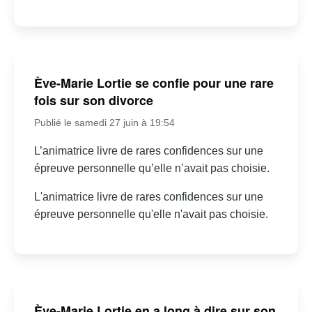
Ève-Marie Lortie se confie pour une rare
fois sur son divorce
Publié le samedi 27 juin à 19:54
L’animatrice livre de rares confidences sur une
épreuve personnelle qu’elle n’avait pas choisie.
L'animatrice livre de rares confidences sur une
épreuve personnelle qu'elle n'avait pas choisie.
Ève-Marie Lortie en a long à dire sur son