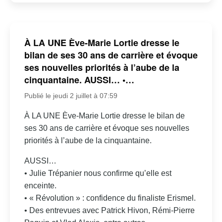
À LA UNE Ève-Marie Lortie dresse le
bilan de ses 30 ans de carrière et évoque
ses nouvelles priorités à l’aube de la
cinquantaine. AUSSI… •…
Publié le jeudi 2 juillet à 07:59
À LA UNE Ève-Marie Lortie dresse le bilan de
ses 30 ans de carrière et évoque ses nouvelles
priorités à l’aube de la cinquantaine.
AUSSI…
• Julie Trépanier nous confirme qu’elle est
enceinte.
• « Révolution » : confidence du finaliste Erismel.
• Des entrevues avec Patrick Hivon, Rémi-Pierre