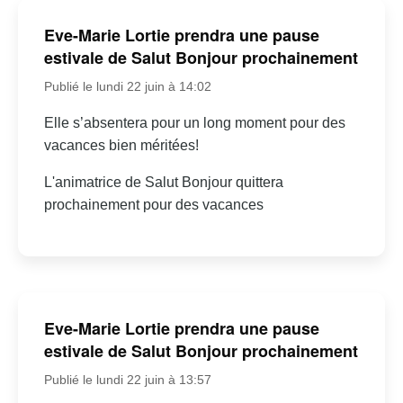
Eve-Marie Lortie prendra une pause
estivale de Salut Bonjour prochainement
Publié le lundi 22 juin à 14:02
Elle s’absentera pour un long moment pour des
vacances bien méritées!
L'animatrice de Salut Bonjour quittera
prochainement pour des vacances
Eve-Marie Lortie prendra une pause
estivale de Salut Bonjour prochainement
Publié le lundi 22 juin à 13:57