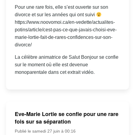
Pour une rare fois, elle s’est ouverte sur son
divorce et sur les années qui ont suivi
https://www.noovomoi.ca/en-vedette/actualites-
potins/article/cest-pas-ce-que-javais-choisi-eve-
marie-lortie-fait-de-rares-confidences-sur-son-
divorce/
La célèbre animatrice de Salut Bonjour se confie
sur le moment où elle est devenue
monoparentale dans cet extrait vidéo.
Eve-Marie Lortie se confie pour une rare
fois sur sa séparation
Publié le samedi 27 juin à 00:16