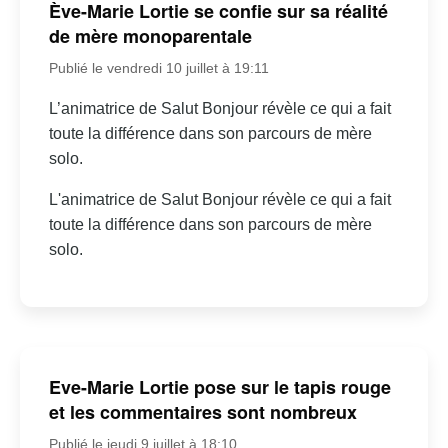
Ève-Marie Lortie se confie sur sa réalité
de mère monoparentale
Publié le vendredi 10 juillet à 19:11
L’animatrice de Salut Bonjour révèle ce qui a fait
toute la différence dans son parcours de mère
solo.
L'animatrice de Salut Bonjour révèle ce qui a fait
toute la différence dans son parcours de mère
solo.
Eve-Marie Lortie pose sur le tapis rouge
et les commentaires sont nombreux
Publié le jeudi 9 juillet à 18:10