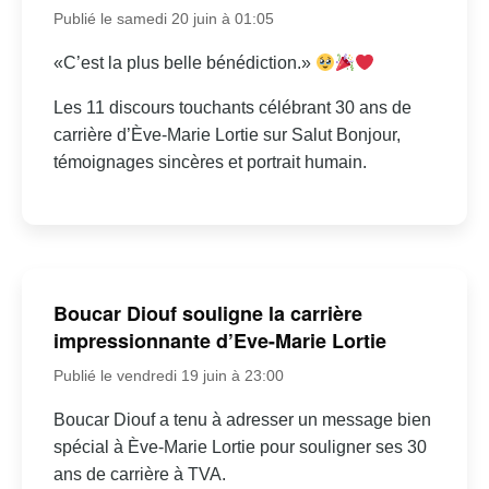
Publié le samedi 20 juin à 01:05
«C’est la plus belle bénédiction.»
Les 11 discours touchants célébrant 30 ans de
carrière d’Ève-Marie Lortie sur Salut Bonjour,
témoignages sincères et portrait humain.
Boucar Diouf souligne la carrière
impressionnante d’Eve-Marie Lortie
Publié le vendredi 19 juin à 23:00
Boucar Diouf a tenu à adresser un message bien
spécial à Ève-Marie Lortie pour souligner ses 30
ans de carrière à TVA.