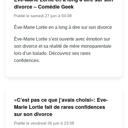
divorce – Comédie Geek
Publié le samedi 27 juin à 04:08
Ève-Marie Lortie en a long à dire sur son divorce
Ève-Marie Lortie s’est ouverte avec émotion sur
son divorce et sa réalité de mère monoparentale
lors d’un balado. Découvrez ses rares
confidences.
«C’est pas ce que j’avais choisi»: Eve-
Marie Lortie fait de rares confidences
sur son divorce
Publié le vendredi 26 juin à 23:08