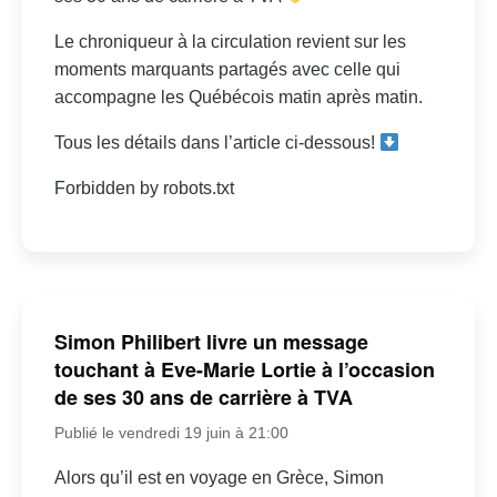
Le chroniqueur à la circulation revient sur les
moments marquants partagés avec celle qui
accompagne les Québécois matin après matin.
Tous les détails dans l’article ci-dessous!
Forbidden by robots.txt
Simon Philibert livre un message
touchant à Eve-Marie Lortie à l’occasion
de ses 30 ans de carrière à TVA
Publié le vendredi 19 juin à 21:00
Alors qu’il est en voyage en Grèce, Simon