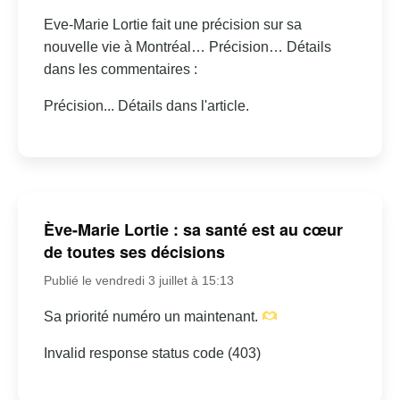
Eve-Marie Lortie fait une précision sur sa
nouvelle vie à Montréal… Précision… Détails
dans les commentaires :
Précision... Détails dans l'article.
Ève-Marie Lortie : sa santé est au cœur
de toutes ses décisions
Publié le vendredi 3 juillet à 15:13
Sa priorité numéro un maintenant.
Invalid response status code (403)