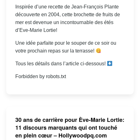
Inspirée d’une recette de Jean-François Plante
découverte en 2004, cette brochette de fruits de
mer est devenue un incontournable des étés
d’Eve-Marie Lortie!
Une idée parfaite pour le souper de ce soir ou
votre prochain repas sur la terrasse!
Tous les détails dans l’article ci-dessous!
Forbidden by robots.txt
30 ans de carrière pour Ève-Marie Lortie:
11 discours marquants qui ont touché
en plein cœur – Hollywoodpq.com