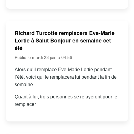
Richard Turcotte remplacera Eve-Marie
Lortie à Salut Bonjour en semaine cet
été
Publié le mardi 23 juin à 04:56
Alors qu’il remplace Eve-Marie Lortie pendant
l’été, voici qui le remplacera lui pendant la fin de
semaine
Quant à lui, trois personnes se relayeront pour le
remplacer