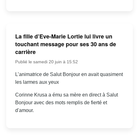
La fille d’Eve-Marie Lortie lui livre un
touchant message pour ses 30 ans de
carrière
Publié le samedi 20 juin à 15:52
L’animatrice de Salut Bonjour en avait quasiment
les larmes aux yeux
Corinne Krusa a ému sa mère en direct à Salut
Bonjour avec des mots remplis de fierté et
d'amour.