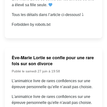
a élevé sa fille seule.
Tous les détails dans l’article ci-dessous! ⤵
Forbidden by robots.txt
Ève-Marie Lortie se confie pour une rare
fois sur son divorce
Publié le samedi 27 juin à 19:58
L’animatrice livre de rares confidences sur une
épreuve personnelle qu’elle n’avait pas choisie.
L'animatrice livre de rares confidences sur une
épreuve personnelle qu'elle n'avait pas choisie.