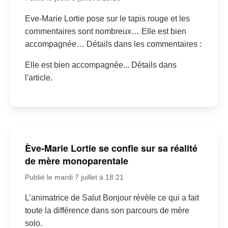
Eve-Marie Lortie pose sur le tapis rouge et les
commentaires sont nombreux… Elle est bien
accompagnée… Détails dans les commentaires :
Elle est bien accompagnée... Détails dans
l'article.
Ève-Marie Lortie se confie sur sa réalité
de mère monoparentale
Publié le mardi 7 juillet à 18:21
L’animatrice de Salut Bonjour révèle ce qui a fait
toute la différence dans son parcours de mère
solo.