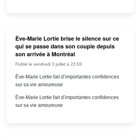
Ève-Marie Lortie brise le silence sur ce
qui se passe dans son couple depuis
son arrivée à Montréal
Publié le vendredi 3 juillet à 23:59
Ève-Marie Lortie fait d’importantes confidences
sur sa vie amoureuse
Ève-Marie Lortie fait d'importantes confidences
sur sa vie amoureuse