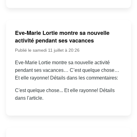
Eve-Marie Lortie montre sa nouvelle
activité pendant ses vacances
Publié le samedi 11 juillet à 20:26
Eve-Marie Lortie montre sa nouvelle activité
pendant ses vacances… C’est quelque chose…
Et elle rayonne! Détails dans les commentaires:
C'est quelque chose... Et elle rayonne! Détails
dans l'article.