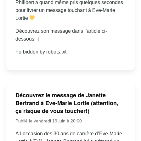
Philibert a quand même pris quelques secondes
pour livrer un message touchant à Eve-Marie
Lortie
Découvrez son message dans l’article ci-
dessous! ⤵
Forbidden by robots.txt
Découvrez le message de Janette
Bertrand à Eve-Marie Lortie (attention,
ça risque de vous toucher!)
Publié le vendredi 19 juin à 20:00
À l’occasion des 30 ans de carrière d’Eve-Marie