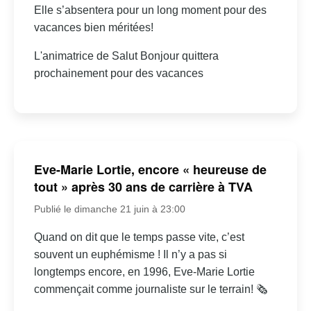
Elle s’absentera pour un long moment pour des
vacances bien méritées!
L'animatrice de Salut Bonjour quittera
prochainement pour des vacances
Eve-Marie Lortie, encore « heureuse de
tout » après 30 ans de carrière à TVA
Publié le dimanche 21 juin à 23:00
Quand on dit que le temps passe vite, c’est
souvent un euphémisme ! Il n’y a pas si
longtemps encore, en 1996, Eve-Marie Lortie
commençait comme journaliste sur le terrain! 🗞