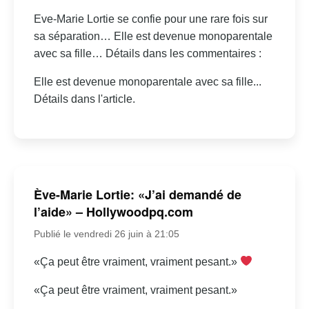
Eve-Marie Lortie se confie pour une rare fois sur
sa séparation… Elle est devenue monoparentale
avec sa fille… Détails dans les commentaires :
Elle est devenue monoparentale avec sa fille...
Détails dans l'article.
Ève-Marie Lortie: «J’ai demandé de
l’aide» – Hollywoodpq.com
Publié le vendredi 26 juin à 21:05
«Ça peut être vraiment, vraiment pesant.»
«Ça peut être vraiment, vraiment pesant.»