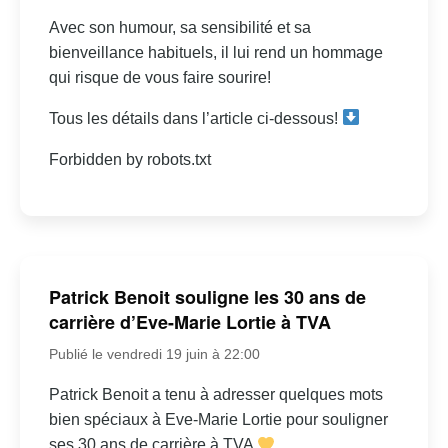
Avec son humour, sa sensibilité et sa
bienveillance habituels, il lui rend un hommage
qui risque de vous faire sourire!
Tous les détails dans l’article ci-dessous!
Forbidden by robots.txt
Patrick Benoit souligne les 30 ans de
carrière d’Eve-Marie Lortie à TVA
Publié le vendredi 19 juin à 22:00
Patrick Benoit a tenu à adresser quelques mots
bien spéciaux à Eve-Marie Lortie pour souligner
ses 30 ans de carrière à TVA