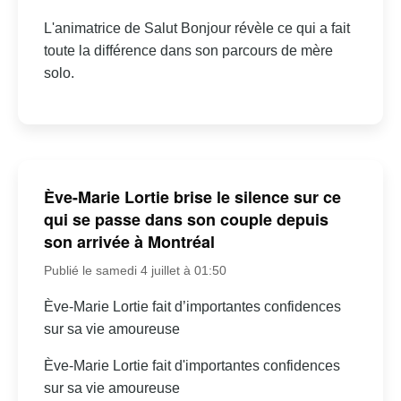
L'animatrice de Salut Bonjour révèle ce qui a fait
toute la différence dans son parcours de mère
solo.
Ève-Marie Lortie brise le silence sur ce
qui se passe dans son couple depuis
son arrivée à Montréal
Publié le samedi 4 juillet à 01:50
Ève-Marie Lortie fait d’importantes confidences
sur sa vie amoureuse
Ève-Marie Lortie fait d'importantes confidences
sur sa vie amoureuse