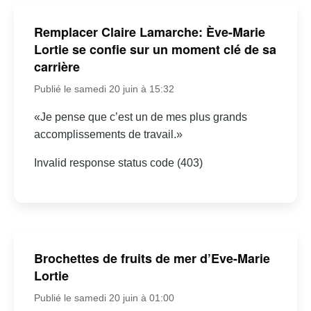
Remplacer Claire Lamarche: Ève-Marie
Lortie se confie sur un moment clé de sa
carrière
Publié le samedi 20 juin à 15:32
«Je pense que c’est un de mes plus grands
accomplissements de travail.»
Invalid response status code (403)
Brochettes de fruits de mer d’Eve-Marie
Lortie
Publié le samedi 20 juin à 01:00