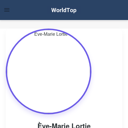
Ève-Marie Lortie