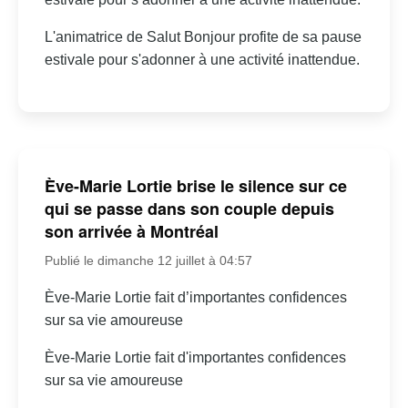
L'animatrice de Salut Bonjour profite de sa pause
estivale pour s'adonner à une activité inattendue.
Ève-Marie Lortie brise le silence sur ce
qui se passe dans son couple depuis
son arrivée à Montréal
Publié le dimanche 12 juillet à 04:57
Ève-Marie Lortie fait d’importantes confidences
sur sa vie amoureuse
Ève-Marie Lortie fait d'importantes confidences
sur sa vie amoureuse