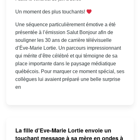
Un moment des plus touchants!
Une séquence particulièrement émotive a été
présentée à l’émission Salut Bonjour afin de
souligner les 30 ans de carrière télévisuelle
d’Ève-Marie Lortie. Un parcours impressionnant
qui mérite d’être célébré et qui témoigne de sa
place importante dans le paysage médiatique
québécois. Pour marquer ce moment spécial, ses
collègues lui avaient préparé une belle surprise
en
La fille d’Eve-Marie Lortie envoie un
touchant message à sa mère en ondes à