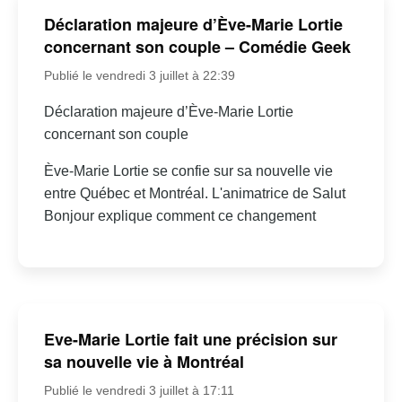
Déclaration majeure d’Ève-Marie Lortie
concernant son couple – Comédie Geek
Publié le vendredi 3 juillet à 22:39
Déclaration majeure d’Ève-Marie Lortie
concernant son couple
Ève-Marie Lortie se confie sur sa nouvelle vie
entre Québec et Montréal. L'animatrice de Salut
Bonjour explique comment ce changement
Eve-Marie Lortie fait une précision sur
sa nouvelle vie à Montréal
Publié le vendredi 3 juillet à 17:11