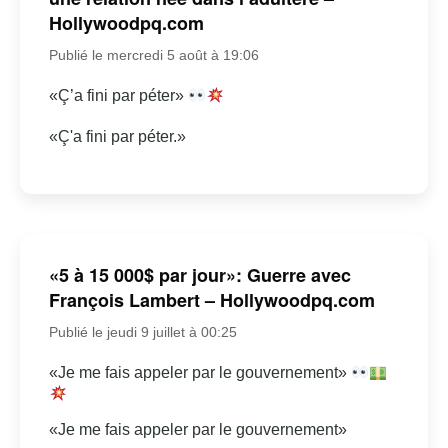
Hollywoodpq.com
Publié le mercredi 5 août à 19:06
«Ç’a fini par péter»
«Ç'a fini par péter.»
«5 à 15 000$ par jour»: Guerre avec
François Lambert – Hollywoodpq.com
Publié le jeudi 9 juillet à 00:25
«Je me fais appeler par le gouvernement»
«Je me fais appeler par le gouvernement»