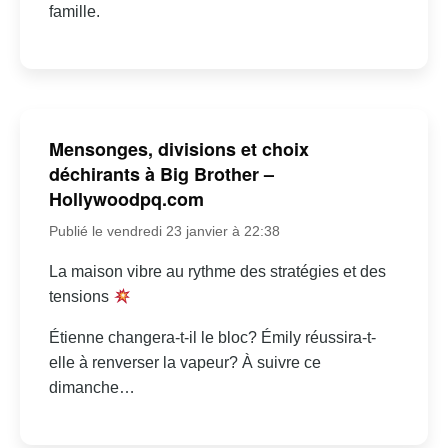
famille.
Mensonges, divisions et choix
déchirants à Big Brother –
Hollywoodpq.com
Publié le vendredi 23 janvier à 22:38
La maison vibre au rythme des stratégies et des
tensions
Étienne changera-t-il le bloc? Émily réussira-t-
elle à renverser la vapeur? À suivre ce
dimanche…