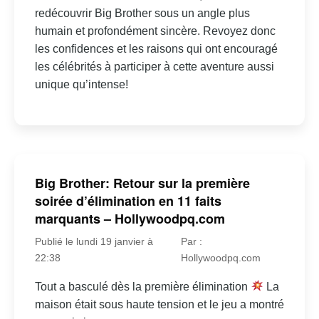
redécouvrir Big Brother sous un angle plus
humain et profondément sincère. Revoyez donc
les confidences et les raisons qui ont encouragé
les célébrités à participer à cette aventure aussi
unique qu’intense!
Big Brother: Retour sur la première
soirée d’élimination en 11 faits
marquants – Hollywoodpq.com
Publié le lundi 19 janvier à
Par :
22:38
Hollywoodpq.com
Tout a basculé dès la première élimination
La
maison était sous haute tension et le jeu a montré