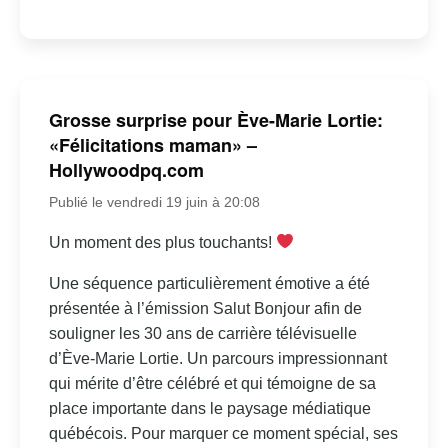
Grosse surprise pour Ève-Marie Lortie:
«Félicitations maman» –
Hollywoodpq.com
Publié le vendredi 19 juin à 20:08
Un moment des plus touchants!
Une séquence particulièrement émotive a été
présentée à l’émission Salut Bonjour afin de
souligner les 30 ans de carrière télévisuelle
d’Ève-Marie Lortie. Un parcours impressionnant
qui mérite d’être célébré et qui témoigne de sa
place importante dans le paysage médiatique
québécois. Pour marquer ce moment spécial, ses