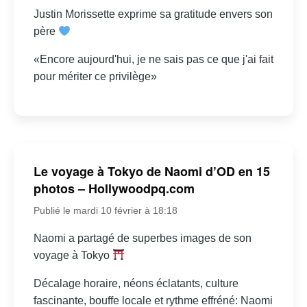
Justin Morissette exprime sa gratitude envers son
père
«Encore aujourd'hui, je ne sais pas ce que j'ai fait
pour mériter ce privilège»
Le voyage à Tokyo de Naomi d’OD en 15
photos – Hollywoodpq.com
Publié le mardi 10 février à 18:18
Naomi a partagé de superbes images de son
voyage à Tokyo
Décalage horaire, néons éclatants, culture
fascinante, bouffe locale et rythme effréné: Naomi