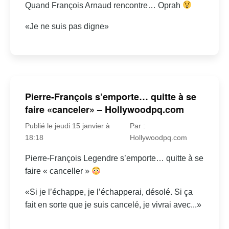
Quand François Arnaud rencontre… Oprah
«Je ne suis pas digne»
Pierre-François s’emporte… quitte à se
faire «canceler» – Hollywoodpq.com
Publié le jeudi 15 janvier à
Par :
18:18
Hollywoodpq.com
Pierre-François Legendre s’emporte… quitte à se
faire « canceller »
«Si je l’échappe, je l’échapperai, désolé. Si ça
fait en sorte que je suis cancelé, je vivrai avec...»