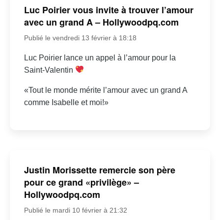
Luc Poirier vous invite à trouver l’amour
avec un grand A – Hollywoodpq.com
Publié le vendredi 13 février à 18:18
Luc Poirier lance un appel à l’amour pour la
Saint-Valentin
«Tout le monde mérite l’amour avec un grand A
comme Isabelle et moi!»
Justin Morissette remercie son père
pour ce grand «privilège» –
Hollywoodpq.com
Publié le mardi 10 février à 21:32