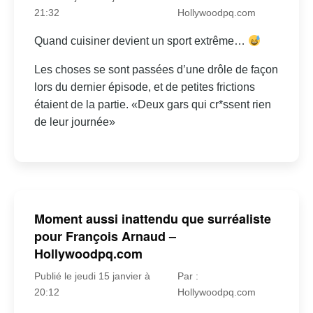
21:32
Hollywoodpq.com
Quand cuisiner devient un sport extrême…
Les choses se sont passées d’une drôle de façon
lors du dernier épisode, et de petites frictions
étaient de la partie. «Deux gars qui cr*ssent rien
de leur journée»
Moment aussi inattendu que surréaliste
pour François Arnaud –
Hollywoodpq.com
Publié le jeudi 15 janvier à
Par :
20:12
Hollywoodpq.com