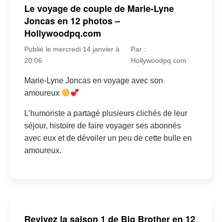
Le voyage de couple de Marie-Lyne
Joncas en 12 photos –
Hollywoodpq.com
Publié le mercredi 14 janvier à
Par :
20:06
Hollywoodpq.com
Marie-Lyne Joncas en voyage avec son
amoureux
L’humoriste a partagé plusieurs clichés de leur
séjour, histoire de faire voyager ses abonnés
avec eux et de dévoiler un peu de cette bulle en
amoureux.
Revivez la saison 1 de Big Brother en 12