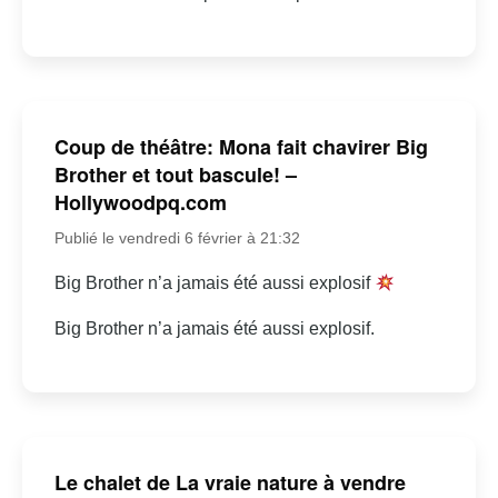
Coup de théâtre: Mona fait chavirer Big
Brother et tout bascule! –
Hollywoodpq.com
Publié le vendredi 6 février à 21:32
Big Brother n’a jamais été aussi explosif
Big Brother n’a jamais été aussi explosif.
Le chalet de La vraie nature à vendre