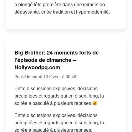
a plongé tête première dans une immersion
dépaysante, entre tradition et hypermodernité.
Big Brother: 24 moments forts de
l’épisode de dimanche –
Hollywoodpq.com
Publié le mardi 10 février à 00:48
Entre discussions explosives, décisions
précipitées et regards qui en disent long, la
soirée a basculé à plusieurs reprises
Entre discussions explosives, décisions
précipitées et regards qui en disent long, la
soirée a basculé à plusieurs reprises.