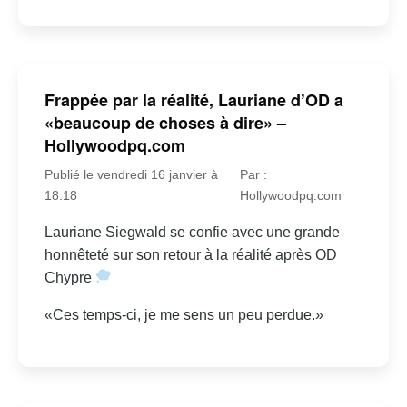
Frappée par la réalité, Lauriane d’OD a
«beaucoup de choses à dire» –
Hollywoodpq.com
Publié le vendredi 16 janvier à
Par :
18:18
Hollywoodpq.com
Lauriane Siegwald se confie avec une grande
honnêteté sur son retour à la réalité après OD
Chypre
«Ces temps-ci, je me sens un peu perdue.»