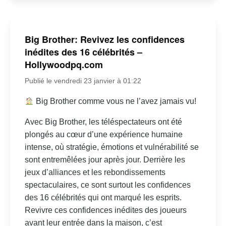
Big Brother: Revivez les confidences
inédites des 16 célébrités –
Hollywoodpq.com
Publié le vendredi 23 janvier à 01:22
Big Brother comme vous ne l’avez jamais vu!
Avec Big Brother, les téléspectateurs ont été
plongés au cœur d’une expérience humaine
intense, où stratégie, émotions et vulnérabilité se
sont entremêlées jour après jour. Derrière les
jeux d’alliances et les rebondissements
spectaculaires, ce sont surtout les confidences
des 16 célébrités qui ont marqué les esprits.
Revivre ces confidences inédites des joueurs
avant leur entrée dans la maison, c’est