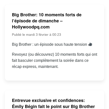
Big Brother: 10 moments forts de
l’épisode de dimanche –
Hollywoodpq.com
Publié le mardi 3 février à 00:23
Big Brother : un épisode sous haute tension
Revoyez (ou découvrez) 10 moments forts qui ont
fait basculer complètement la soirée dans ce
récap express, maintenant.
Entrevue exclusive et confidences:
Émily Bégin fait le point sur Big Brother