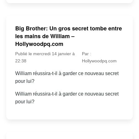
Big Brother: Un gros secret tombe entre
les mains de William –
Hollywoodpq.com
Publié le mercredi 14 janvier à
Par :
22:38
Hollywoodpq.com
William réussira-t-il à garder ce nouveau secret
pour lui?
William réussira-t-il à garder ce nouveau secret
pour lui?