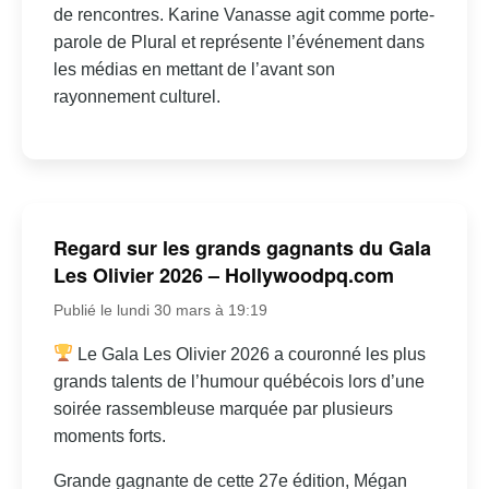
de rencontres. Karine Vanasse agit comme porte-
parole de Plural et représente l’événement dans
les médias en mettant de l’avant son
rayonnement culturel.
Regard sur les grands gagnants du Gala
Les Olivier 2026 – Hollywoodpq.com
Publié le lundi 30 mars à 19:19
Le Gala Les Olivier 2026 a couronné les plus
grands talents de l’humour québécois lors d’une
soirée rassembleuse marquée par plusieurs
moments forts.
Grande gagnante de cette 27e édition, Mégan