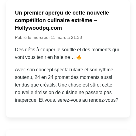
Un premier aperçu de cette nouvelle
compétition culinaire extrême –
Hollywoodpq.com
Publié le mercredi 11 mars à 21:38
Des défis à couper le souffle et des moments qui
vont vous tenir en haleine…
Avec son concept spectaculaire et son rythme
soutenu, 24 en 24 promet des moments aussi
tendus que créatifs. Une chose est sûre: cette
nouvelle émission de cuisine ne passera pas
inaperçue. Et vous, serez-vous au rendez-vous?