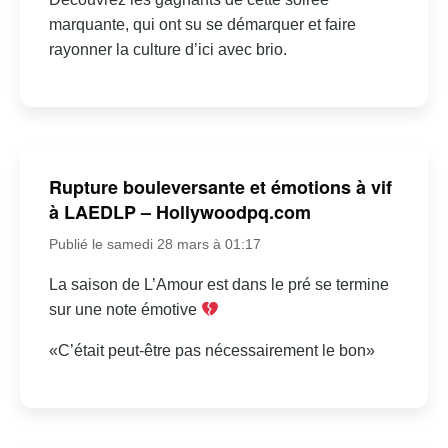
marquante, qui ont su se démarquer et faire
rayonner la culture d’ici avec brio.
Rupture bouleversante et émotions à vif
à LAEDLP – Hollywoodpq.com
Publié le samedi 28 mars à 01:17
La saison de L’Amour est dans le pré se termine
sur une note émotive
«C’était peut-être pas nécessairement le bon»