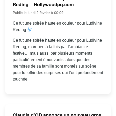
Reding – Hollywoodpq.com
Publié le lundi 2 février à 00:09
Ce fut une soirée haute en couleur pour Ludivine
Reding
Ce fut une soirée haute en couleur pour Ludivine
Reding, marquée à la fois par l’ambiance
festive… mais aussi par plusieurs moments
particulièrement émouvants, alors que des
membres de sa famille sont montés sur scène
pour lui offrir des surprises qui l’ont profondément
touchée.
Claudia d’OD annonce un nouveau gros