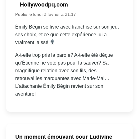
– Hollywoodpq.com
Publié le lundi 2 février à 21:17
Émily Bégin se livre avec franchise sur son jeu,
ses choix, et ce que cette expérience lui a
vraiment laissé
A-t-elle trop pris la parole? A-t-elle été déçue
qu’Étienne ne vote pas pour la sauver? Sa
magnifique relation avec son fils, des
retrouvailles marquantes avec Marie-Mai…
L’attachante Émily Bégin revient sur son
aventure!
Un moment émouvant pour Ludivine