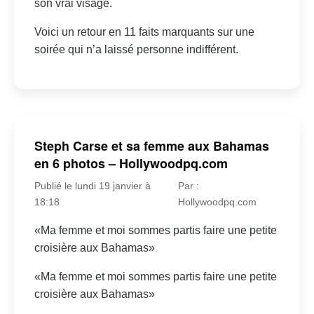
son vrai visage.
Voici un retour en 11 faits marquants sur une
soirée qui n’a laissé personne indifférent.
Steph Carse et sa femme aux Bahamas
en 6 photos – Hollywoodpq.com
Publié le lundi 19 janvier à
Par :
18:18
Hollywoodpq.com
«Ma femme et moi sommes partis faire une petite
croisière aux Bahamas»
«Ma femme et moi sommes partis faire une petite
croisière aux Bahamas»