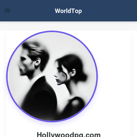
Hollywoodpq.com