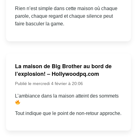
Rien n’est simple dans cette maison où chaque
parole, chaque regard et chaque silence peut
faire basculer la game.
La maison de Big Brother au bord de
l’explosion! – Hollywoodpq.com
Publié le mercredi 4 février à 20:06
L’ambiance dans la maison atteint des sommets
Tout indique que le point de non-retour approche.