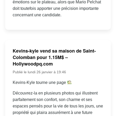
émotions sur le plateau, alors que Mario Pelchat
doit toutefois apporter une précision importante
concernant une candidate.
Kevins-kyle vend sa maison de Saint-
Colomban pour 1.15M$ –
Hollywoodpq.com
Publié le lundi 26 janvier à 19:46
Kevins-Kyle tourne une page
Découvrez-la en plusieurs photos qui illustrent
parfaitement son confort, son charme et ses
espaces pensés pour la vie de tous les jours, une
propriété qui plaira assurément à une future