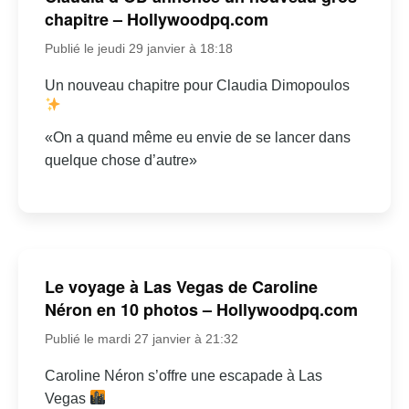
chapitre – Hollywoodpq.com
Publié le jeudi 29 janvier à 18:18
Un nouveau chapitre pour Claudia Dimopoulos
«On a quand même eu envie de se lancer dans
quelque chose d’autre»
Le voyage à Las Vegas de Caroline
Néron en 10 photos – Hollywoodpq.com
Publié le mardi 27 janvier à 21:32
Caroline Néron s’offre une escapade à Las
Vegas