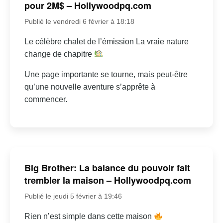
pour 2M$ – Hollywoodpq.com
Publié le vendredi 6 février à 18:18
Le célèbre chalet de l’émission La vraie nature
change de chapitre
Une page importante se tourne, mais peut-être
qu’une nouvelle aventure s’apprête à
commencer.
Big Brother: La balance du pouvoir fait
trembler la maison – Hollywoodpq.com
Publié le jeudi 5 février à 19:46
Rien n’est simple dans cette maison