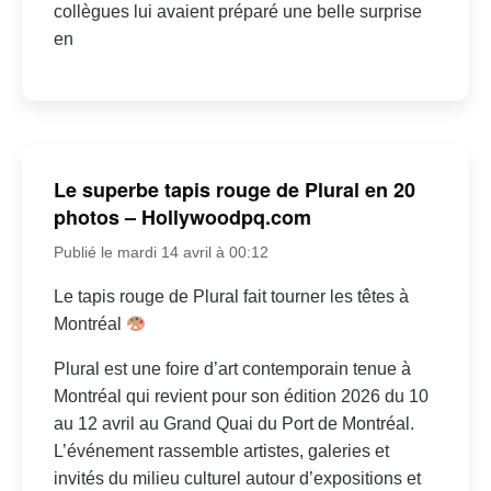
collègues lui avaient préparé une belle surprise
en
Le superbe tapis rouge de Plural en 20
photos – Hollywoodpq.com
Publié le mardi 14 avril à 00:12
Le tapis rouge de Plural fait tourner les têtes à
Montréal
Plural est une foire d’art contemporain tenue à
Montréal qui revient pour son édition 2026 du 10
au 12 avril au Grand Quai du Port de Montréal.
L’événement rassemble artistes, galeries et
invités du milieu culturel autour d’expositions et