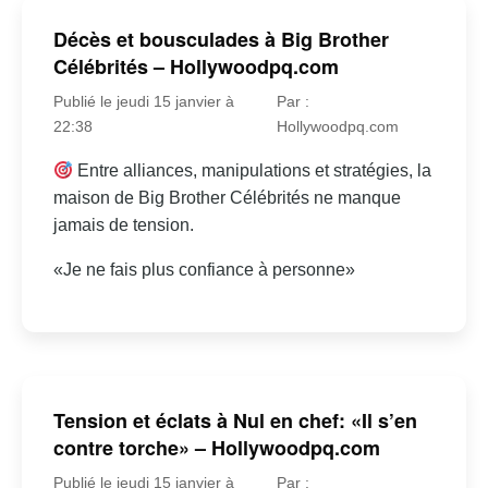
Décès et bousculades à Big Brother
Célébrités – Hollywoodpq.com
Publié le jeudi 15 janvier à
Par :
22:38
Hollywoodpq.com
Entre alliances, manipulations et stratégies, la
maison de Big Brother Célébrités ne manque
jamais de tension.
«Je ne fais plus confiance à personne»
Tension et éclats à Nul en chef: «Il s’en
contre torche» – Hollywoodpq.com
Publié le jeudi 15 janvier à
Par :