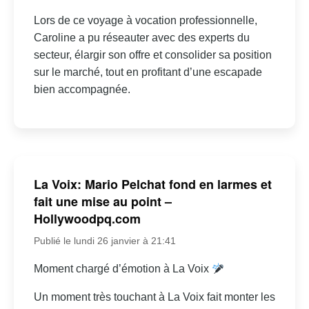
Lors de ce voyage à vocation professionnelle,
Caroline a pu réseauter avec des experts du
secteur, élargir son offre et consolider sa position
sur le marché, tout en profitant d’une escapade
bien accompagnée.
La Voix: Mario Pelchat fond en larmes et
fait une mise au point –
Hollywoodpq.com
Publié le lundi 26 janvier à 21:41
Moment chargé d’émotion à La Voix
Un moment très touchant à La Voix fait monter les