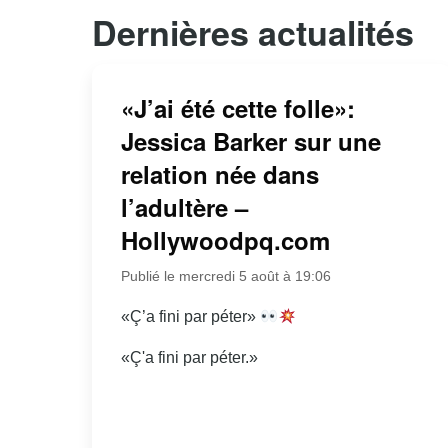
Dernières actualités
«J’ai été cette folle»:
Jessica Barker sur une
relation née dans
l’adultère –
Hollywoodpq.com
Publié le mercredi 5 août à 19:06
«Ç’a fini par péter»
«Ç'a fini par péter.»