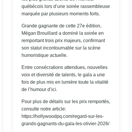
québécois lors d’une soirée rassembleuse
marquée par plusieurs moments forts.
Grande gagnante de cette 27e édition,
Mégan Brouillard a dominé la soirée en
remportant trois prix majeurs, confirmant
son statut incontournable sur la scène
humoristique actuelle.
Entre consécrations attendues, nouvelles
voix et diversité de talents, le gala a une
fois de plus mis en lumière toute la vitalité
de l’humour d’ici.
Pour plus de détails sur les prix remportés,
consulte notre article:
https://hollywoodpq.com/regard-sur-les-
grands-gagnants-du-gala-les-olivier-2026/