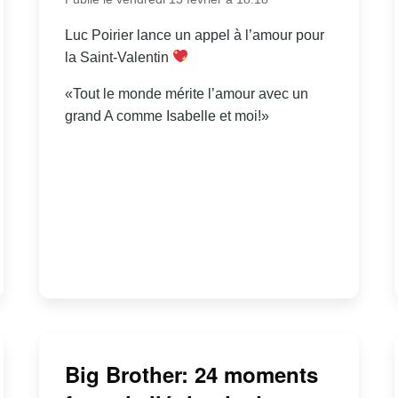
Luc Poirier lance un appel à l’amour pour
la Saint-Valentin
«Tout le monde mérite l’amour avec un
grand A comme Isabelle et moi!»
Big Brother: 24 moments