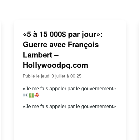
«5 à 15 000$ par jour»:
Guerre avec François
Lambert –
Hollywoodpq.com
Publié le jeudi 9 juillet à 00:25
«Je me fais appeler par le gouvernement»
«Je me fais appeler par le gouvernement»