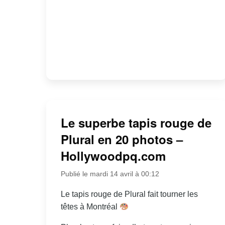
Le superbe tapis rouge de
Plural en 20 photos –
Hollywoodpq.com
Publié le mardi 14 avril à 00:12
Le tapis rouge de Plural fait tourner les
têtes à Montréal