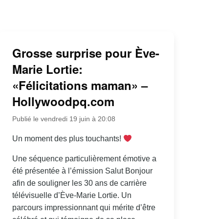
Grosse surprise pour Ève-
Marie Lortie:
«Félicitations maman» –
Hollywoodpq.com
Publié le vendredi 19 juin à 20:08
Un moment des plus touchants!
Une séquence particulièrement émotive a
été présentée à l’émission Salut Bonjour
afin de souligner les 30 ans de carrière
télévisuelle d’Ève-Marie Lortie. Un
parcours impressionnant qui mérite d’être