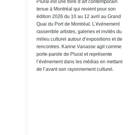
Plural est une foire d’art contemporain
tenue à Montréal qui revient pour son
édition 2026 du 10 au 12 avril au Grand
Quai du Port de Montréal. L’événement
rassemble artistes, galeries et invités du
milieu culturel autour d’expositions et de
rencontres. Karine Vanasse agit comme
porte-parole de Plural et représente
l’événement dans les médias en mettant
de l’avant son rayonnement culturel.