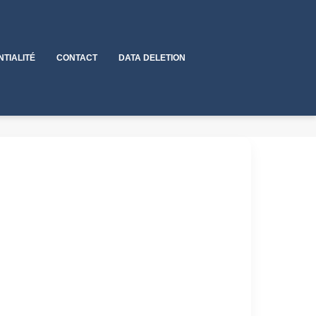
NTIALITÉ
CONTACT
DATA DELETION