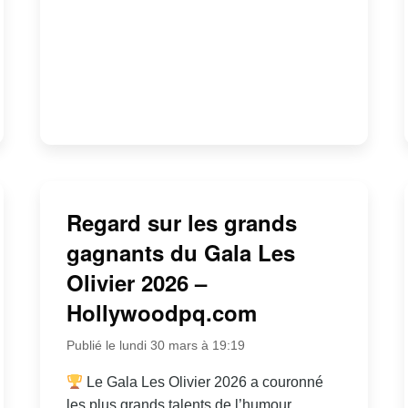
Regard sur les grands
gagnants du Gala Les
Olivier 2026 –
Hollywoodpq.com
Publié le lundi 30 mars à 19:19
Le Gala Les Olivier 2026 a couronné
les plus grands talents de l’humour