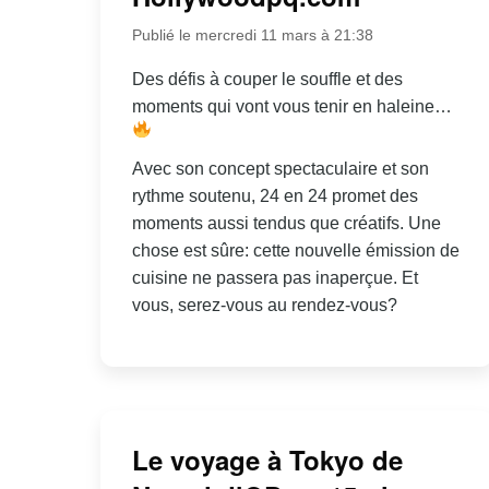
Publié le mercredi 11 mars à 21:38
Des défis à couper le souffle et des
moments qui vont vous tenir en haleine…
Avec son concept spectaculaire et son
rythme soutenu, 24 en 24 promet des
moments aussi tendus que créatifs. Une
chose est sûre: cette nouvelle émission de
cuisine ne passera pas inaperçue. Et
vous, serez-vous au rendez-vous?
Le voyage à Tokyo de