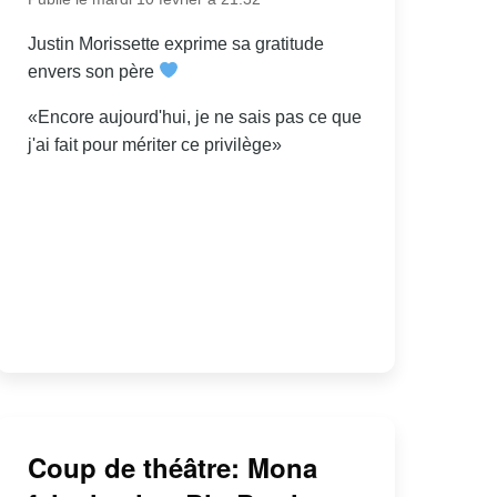
Justin Morissette exprime sa gratitude
envers son père
«Encore aujourd'hui, je ne sais pas ce que
j'ai fait pour mériter ce privilège»
Coup de théâtre: Mona