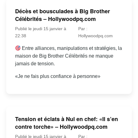
Décès et bousculades à Big Brother
Célébrités – Hollywoodpq.com
Publié le jeudi 15 janvier à
Par :
22:38
Hollywoodpq.com
Entre alliances, manipulations et stratégies, la
maison de Big Brother Célébrités ne manque
jamais de tension.
«Je ne fais plus confiance à personne»
Tension et éclats à Nul en chef: «Il s’en
contre torche» – Hollywoodpq.com
Publié le jeudi 15 janvier à
Par :