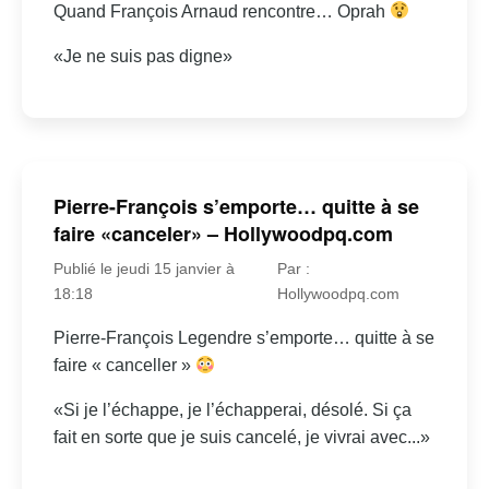
Quand François Arnaud rencontre… Oprah
«Je ne suis pas digne»
Pierre-François s’emporte… quitte à se
faire «canceler» – Hollywoodpq.com
Publié le jeudi 15 janvier à
Par :
18:18
Hollywoodpq.com
Pierre-François Legendre s’emporte… quitte à se
faire « canceller »
«Si je l’échappe, je l’échapperai, désolé. Si ça
fait en sorte que je suis cancelé, je vivrai avec...»