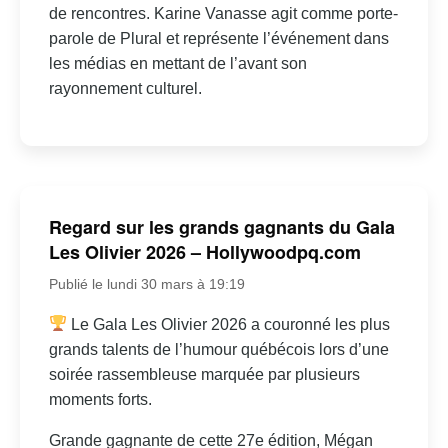
de rencontres. Karine Vanasse agit comme porte-
parole de Plural et représente l’événement dans
les médias en mettant de l’avant son
rayonnement culturel.
Regard sur les grands gagnants du Gala
Les Olivier 2026 – Hollywoodpq.com
Publié le lundi 30 mars à 19:19
Le Gala Les Olivier 2026 a couronné les plus
grands talents de l’humour québécois lors d’une
soirée rassembleuse marquée par plusieurs
moments forts.
Grande gagnante de cette 27e édition, Mégan