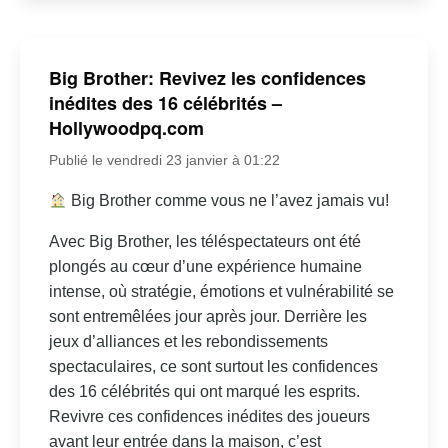
Big Brother: Revivez les confidences
inédites des 16 célébrités –
Hollywoodpq.com
Publié le vendredi 23 janvier à 01:22
Big Brother comme vous ne l’avez jamais vu!
Avec Big Brother, les téléspectateurs ont été
plongés au cœur d’une expérience humaine
intense, où stratégie, émotions et vulnérabilité se
sont entremêlées jour après jour. Derrière les
jeux d’alliances et les rebondissements
spectaculaires, ce sont surtout les confidences
des 16 célébrités qui ont marqué les esprits.
Revivre ces confidences inédites des joueurs
avant leur entrée dans la maison, c’est