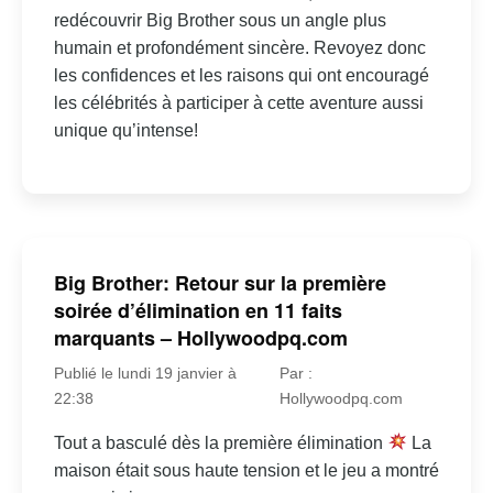
redécouvrir Big Brother sous un angle plus
humain et profondément sincère. Revoyez donc
les confidences et les raisons qui ont encouragé
les célébrités à participer à cette aventure aussi
unique qu’intense!
Big Brother: Retour sur la première
soirée d’élimination en 11 faits
marquants – Hollywoodpq.com
Publié le lundi 19 janvier à
Par :
22:38
Hollywoodpq.com
Tout a basculé dès la première élimination
La
maison était sous haute tension et le jeu a montré