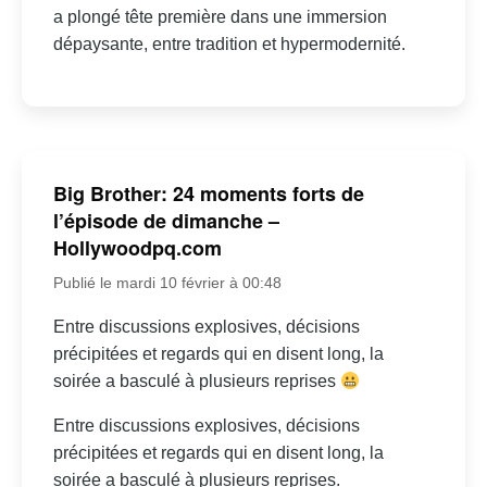
a plongé tête première dans une immersion
dépaysante, entre tradition et hypermodernité.
Big Brother: 24 moments forts de
l’épisode de dimanche –
Hollywoodpq.com
Publié le mardi 10 février à 00:48
Entre discussions explosives, décisions
précipitées et regards qui en disent long, la
soirée a basculé à plusieurs reprises
Entre discussions explosives, décisions
précipitées et regards qui en disent long, la
soirée a basculé à plusieurs reprises.