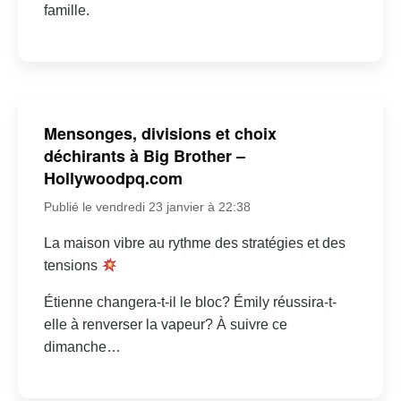
famille.
Mensonges, divisions et choix
déchirants à Big Brother –
Hollywoodpq.com
Publié le vendredi 23 janvier à 22:38
La maison vibre au rythme des stratégies et des
tensions
Étienne changera-t-il le bloc? Émily réussira-t-
elle à renverser la vapeur? À suivre ce
dimanche…