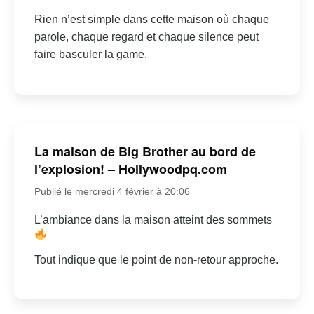
Rien n’est simple dans cette maison où chaque
parole, chaque regard et chaque silence peut
faire basculer la game.
La maison de Big Brother au bord de
l’explosion! – Hollywoodpq.com
Publié le mercredi 4 février à 20:06
L’ambiance dans la maison atteint des sommets
Tout indique que le point de non-retour approche.