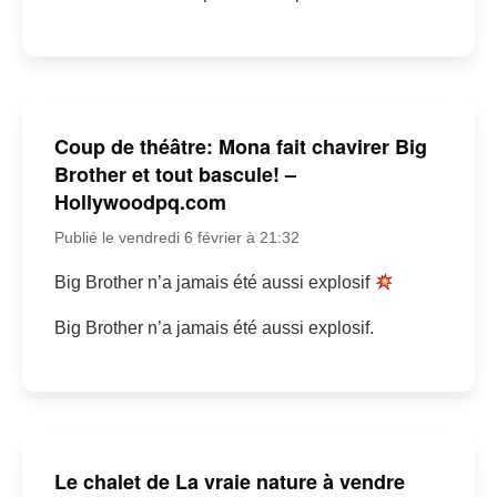
Coup de théâtre: Mona fait chavirer Big
Brother et tout bascule! –
Hollywoodpq.com
Publié le vendredi 6 février à 21:32
Big Brother n’a jamais été aussi explosif
Big Brother n’a jamais été aussi explosif.
Le chalet de La vraie nature à vendre