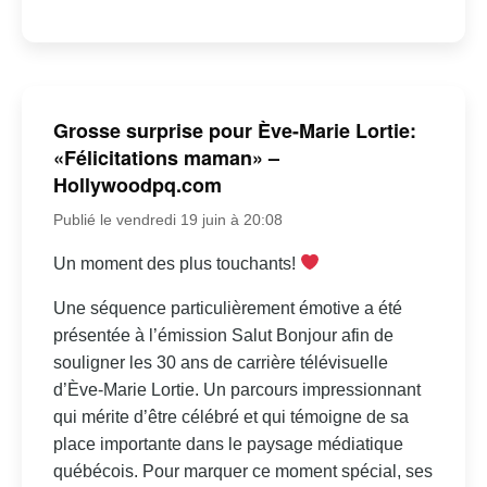
Grosse surprise pour Ève-Marie Lortie:
«Félicitations maman» –
Hollywoodpq.com
Publié le vendredi 19 juin à 20:08
Un moment des plus touchants!
Une séquence particulièrement émotive a été
présentée à l’émission Salut Bonjour afin de
souligner les 30 ans de carrière télévisuelle
d’Ève-Marie Lortie. Un parcours impressionnant
qui mérite d’être célébré et qui témoigne de sa
place importante dans le paysage médiatique
québécois. Pour marquer ce moment spécial, ses