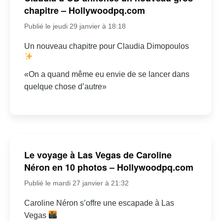
chapitre – Hollywoodpq.com
Publié le jeudi 29 janvier à 18:18
Un nouveau chapitre pour Claudia Dimopoulos
«On a quand même eu envie de se lancer dans
quelque chose d’autre»
Le voyage à Las Vegas de Caroline
Néron en 10 photos – Hollywoodpq.com
Publié le mardi 27 janvier à 21:32
Caroline Néron s’offre une escapade à Las
Vegas