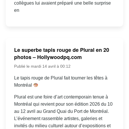
collègues lui avaient préparé une belle surprise
en
Le superbe tapis rouge de Plural en 20
photos – Hollywoodpq.com
Publié le mardi 14 avril à 00:12
Le tapis rouge de Plural fait tourner les têtes à
Montréal
Plural est une foire d’art contemporain tenue à
Montréal qui revient pour son édition 2026 du 10
au 12 avril au Grand Quai du Port de Montréal.
L’événement rassemble artistes, galeries et
invités du milieu culturel autour d’expositions et