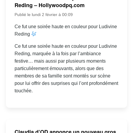
Reding – Hollywoodpq.com
Publié le lundi 2 février à 00:09
Ce fut une soirée haute en couleur pour Ludivine
Reding
Ce fut une soirée haute en couleur pour Ludivine
Reding, marquée à la fois par l’ambiance
festive… mais aussi par plusieurs moments
particulièrement émouvants, alors que des
membres de sa famille sont montés sur scène
pour lui offrir des surprises qui l’ont profondément
touchée.
Claudia d’OD annonce un nouveau gros