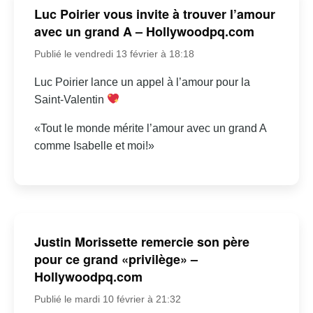
Luc Poirier vous invite à trouver l’amour
avec un grand A – Hollywoodpq.com
Publié le vendredi 13 février à 18:18
Luc Poirier lance un appel à l’amour pour la
Saint-Valentin
«Tout le monde mérite l’amour avec un grand A
comme Isabelle et moi!»
Justin Morissette remercie son père
pour ce grand «privilège» –
Hollywoodpq.com
Publié le mardi 10 février à 21:32