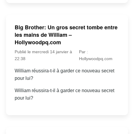
Big Brother: Un gros secret tombe entre
les mains de William –
Hollywoodpq.com
Publié le mercredi 14 janvier à
Par :
22:38
Hollywoodpq.com
William réussira-t-il à garder ce nouveau secret
pour lui?
William réussira-t-il à garder ce nouveau secret
pour lui?