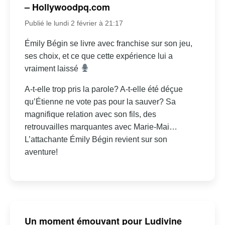
– Hollywoodpq.com
Publié le lundi 2 février à 21:17
Émily Bégin se livre avec franchise sur son jeu,
ses choix, et ce que cette expérience lui a
vraiment laissé
A-t-elle trop pris la parole? A-t-elle été déçue
qu’Étienne ne vote pas pour la sauver? Sa
magnifique relation avec son fils, des
retrouvailles marquantes avec Marie-Mai…
L’attachante Émily Bégin revient sur son
aventure!
Un moment émouvant pour Ludivine