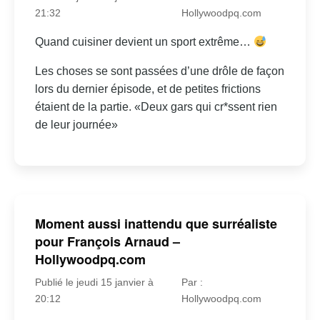
21:32
Hollywoodpq.com
Quand cuisiner devient un sport extrême…
Les choses se sont passées d’une drôle de façon
lors du dernier épisode, et de petites frictions
étaient de la partie. «Deux gars qui cr*ssent rien
de leur journée»
Moment aussi inattendu que surréaliste
pour François Arnaud –
Hollywoodpq.com
Publié le jeudi 15 janvier à
Par :
20:12
Hollywoodpq.com