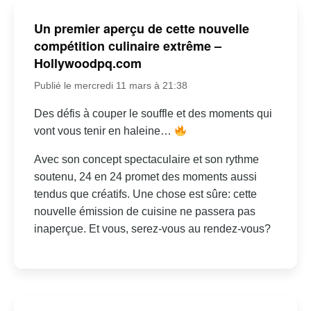
Un premier aperçu de cette nouvelle
compétition culinaire extrême –
Hollywoodpq.com
Publié le mercredi 11 mars à 21:38
Des défis à couper le souffle et des moments qui
vont vous tenir en haleine…
Avec son concept spectaculaire et son rythme
soutenu, 24 en 24 promet des moments aussi
tendus que créatifs. Une chose est sûre: cette
nouvelle émission de cuisine ne passera pas
inaperçue. Et vous, serez-vous au rendez-vous?