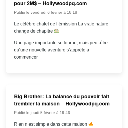
pour 2M$ – Hollywoodpq.com
Publié le vendredi 6 février à 18:18
Le célèbre chalet de l’émission La vraie nature
change de chapitre
Une page importante se tourne, mais peut-être
qu’une nouvelle aventure s’apprête à
commencer.
Big Brother: La balance du pouvoir fait
trembler la maison – Hollywoodpq.com
Publié le jeudi 5 février à 19:46
Rien n’est simple dans cette maison