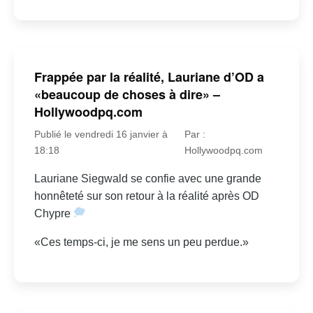
Frappée par la réalité, Lauriane d’OD a
«beaucoup de choses à dire» –
Hollywoodpq.com
Publié le vendredi 16 janvier à
Par :
18:18
Hollywoodpq.com
Lauriane Siegwald se confie avec une grande
honnêteté sur son retour à la réalité après OD
Chypre
«Ces temps-ci, je me sens un peu perdue.»