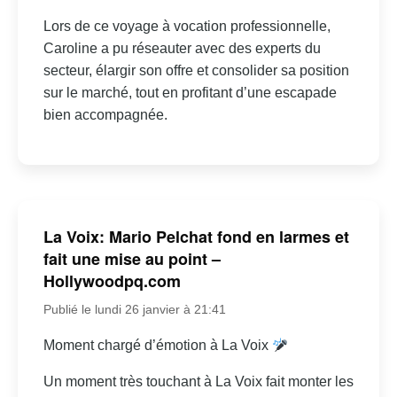
Lors de ce voyage à vocation professionnelle,
Caroline a pu réseauter avec des experts du
secteur, élargir son offre et consolider sa position
sur le marché, tout en profitant d’une escapade
bien accompagnée.
La Voix: Mario Pelchat fond en larmes et
fait une mise au point –
Hollywoodpq.com
Publié le lundi 26 janvier à 21:41
Moment chargé d’émotion à La Voix
Un moment très touchant à La Voix fait monter les