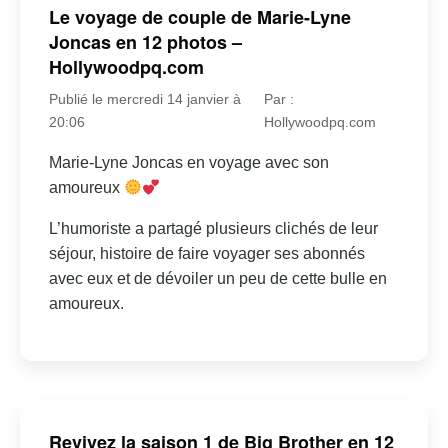
Le voyage de couple de Marie-Lyne
Joncas en 12 photos –
Hollywoodpq.com
Publié le mercredi 14 janvier à
Par :
20:06
Hollywoodpq.com
Marie-Lyne Joncas en voyage avec son
amoureux
L’humoriste a partagé plusieurs clichés de leur
séjour, histoire de faire voyager ses abonnés
avec eux et de dévoiler un peu de cette bulle en
amoureux.
Revivez la saison 1 de Big Brother en 12