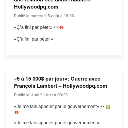
Hollywoodpq.com
Publié le mercredi 5 août à 19:06
«Ç’a fini par péter»
«Ç'a fini par péter.»
«5 à 15 000$ par jour»: Guerre avec
François Lambert – Hollywoodpq.com
Publié le jeudi 9 juillet à 00:25
«Je me fais appeler par le gouvernement»
«Je me fais appeler par le gouvernement»