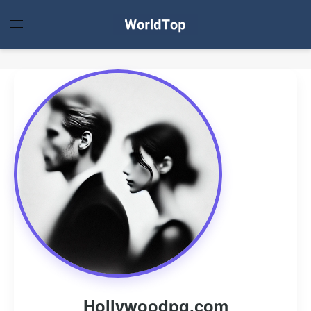
Hollywoodpq.com