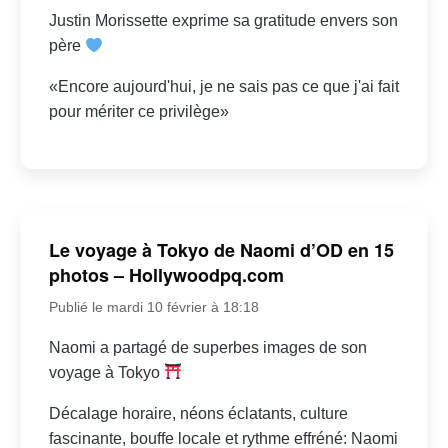
Justin Morissette exprime sa gratitude envers son
père
«Encore aujourd'hui, je ne sais pas ce que j'ai fait
pour mériter ce privilège»
Le voyage à Tokyo de Naomi d’OD en 15
photos – Hollywoodpq.com
Publié le mardi 10 février à 18:18
Naomi a partagé de superbes images de son
voyage à Tokyo
Décalage horaire, néons éclatants, culture
fascinante, bouffe locale et rythme effréné: Naomi