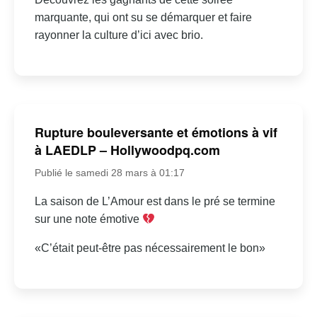
marquante, qui ont su se démarquer et faire
rayonner la culture d’ici avec brio.
Rupture bouleversante et émotions à vif
à LAEDLP – Hollywoodpq.com
Publié le samedi 28 mars à 01:17
La saison de L’Amour est dans le pré se termine
sur une note émotive
«C’était peut-être pas nécessairement le bon»