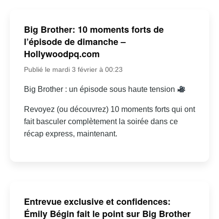
Big Brother: 10 moments forts de
l’épisode de dimanche –
Hollywoodpq.com
Publié le mardi 3 février à 00:23
Big Brother : un épisode sous haute tension
Revoyez (ou découvrez) 10 moments forts qui ont
fait basculer complètement la soirée dans ce
récap express, maintenant.
Entrevue exclusive et confidences:
Émily Bégin fait le point sur Big Brother