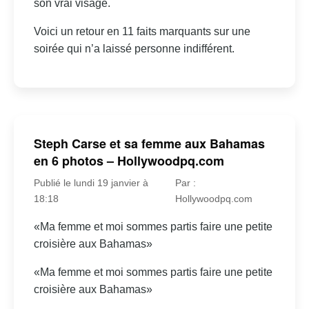
son vrai visage.
Voici un retour en 11 faits marquants sur une
soirée qui n’a laissé personne indifférent.
Steph Carse et sa femme aux Bahamas
en 6 photos – Hollywoodpq.com
Publié le lundi 19 janvier à
Par :
18:18
Hollywoodpq.com
«Ma femme et moi sommes partis faire une petite
croisière aux Bahamas»
«Ma femme et moi sommes partis faire une petite
croisière aux Bahamas»