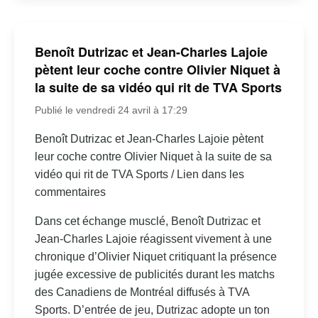
Benoît Dutrizac et Jean-Charles Lajoie
pètent leur coche contre Olivier Niquet à
la suite de sa vidéo qui rit de TVA Sports
Publié le vendredi 24 avril à 17:29
Benoît Dutrizac et Jean-Charles Lajoie pètent
leur coche contre Olivier Niquet à la suite de sa
vidéo qui rit de TVA Sports / Lien dans les
commentaires
Dans cet échange musclé, Benoît Dutrizac et
Jean-Charles Lajoie réagissent vivement à une
chronique d’Olivier Niquet critiquant la présence
jugée excessive de publicités durant les matchs
des Canadiens de Montréal diffusés à TVA
Sports. D’entrée de jeu, Dutrizac adopte un ton