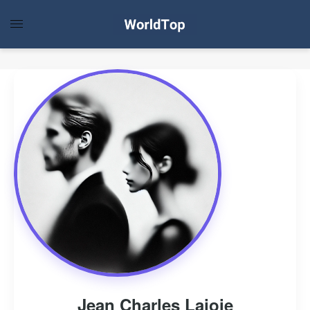
Jean Charles Lajoie