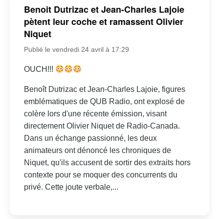
Benoit Dutrizac et Jean-Charles Lajoie
pètent leur coche et ramassent Olivier
Niquet
Publié le vendredi 24 avril à 17:29
OUCH!!!
Benoît Dutrizac et Jean-Charles Lajoie, figures
emblématiques de QUB Radio, ont explosé de
colère lors d'une récente émission, visant
directement Olivier Niquet de Radio-Canada.
Dans un échange passionné, les deux
animateurs ont dénoncé les chroniques de
Niquet, qu'ils accusent de sortir des extraits hors
contexte pour se moquer des concurrents du
privé. Cette joute verbale,...