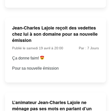
Jean-Charles Lajoie reçoit des vedettes
chez lui à son domaine pour sa nouvelle
émission
Publié le samedi 19 avril à 20:00
Par : 7 Jours
Ça donne faim!
Pour sa nouvelle émission
L’animateur Jean-Charles Lajoie ne
ménage pas ses mots en parlant d’un