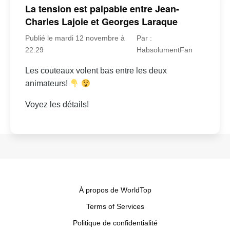
La tension est palpable entre Jean-
Charles Lajoie et Georges Laraque
Publié le mardi 12 novembre à
Par :
22:29
HabsolumentFan
Les couteaux volent bas entre les deux
animateurs!
Voyez les détails!
À propos de WorldTop
Terms of Services
Politique de confidentialité