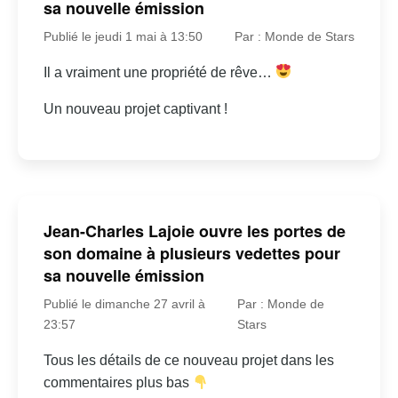
sa nouvelle émission
Publié le jeudi 1 mai à 13:50
Par : Monde de Stars
Il a vraiment une propriété de rêve…
Un nouveau projet captivant !
Jean-Charles Lajoie ouvre les portes de
son domaine à plusieurs vedettes pour
sa nouvelle émission
Publié le dimanche 27 avril à
Par : Monde de
23:57
Stars
Tous les détails de ce nouveau projet dans les
commentaires plus bas