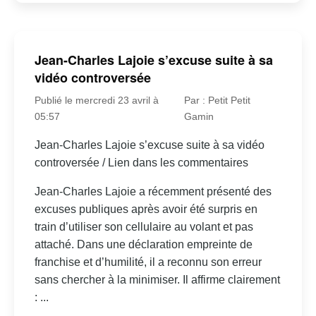
Jean-Charles Lajoie s’excuse suite à sa
vidéo controversée
Publié le mercredi 23 avril à
Par : Petit Petit
05:57
Gamin
Jean-Charles Lajoie s’excuse suite à sa vidéo
controversée / Lien dans les commentaires
Jean-Charles Lajoie a récemment présenté des
excuses publiques après avoir été surpris en
train d’utiliser son cellulaire au volant et pas
attaché. Dans une déclaration empreinte de
franchise et d’humilité, il a reconnu son erreur
sans chercher à la minimiser. Il affirme clairement
: ...