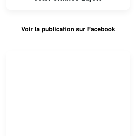
Voir la publication sur Facebook