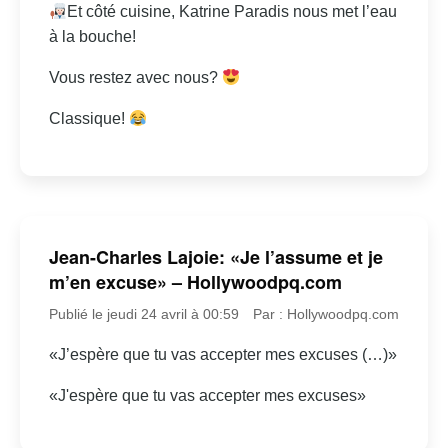
Et côté cuisine, Katrine Paradis nous met l’eau
à la bouche!
Vous restez avec nous?
Classique!
Jean-Charles Lajoie: «Je l’assume et je
m’en excuse» – Hollywoodpq.com
Publié le jeudi 24 avril à 00:59
Par : Hollywoodpq.com
«J’espère que tu vas accepter mes excuses (…)»
«J'espère que tu vas accepter mes excuses»