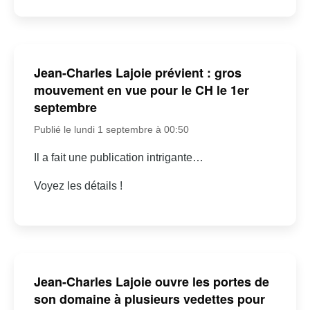
Jean-Charles Lajoie prévient : gros
mouvement en vue pour le CH le 1er
septembre
Publié le lundi 1 septembre à 00:50
Il a fait une publication intrigante…
Voyez les détails !
Jean-Charles Lajoie ouvre les portes de
son domaine à plusieurs vedettes pour