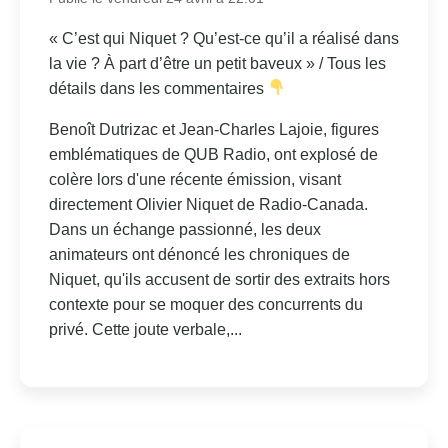
« C’est qui Niquet ? Qu’est-ce qu’il a réalisé dans
la vie ? À part d’être un petit baveux » / Tous les
détails dans les commentaires
Benoît Dutrizac et Jean-Charles Lajoie, figures
emblématiques de QUB Radio, ont explosé de
colère lors d'une récente émission, visant
directement Olivier Niquet de Radio-Canada.
Dans un échange passionné, les deux
animateurs ont dénoncé les chroniques de
Niquet, qu'ils accusent de sortir des extraits hors
contexte pour se moquer des concurrents du
privé. Cette joute verbale,...