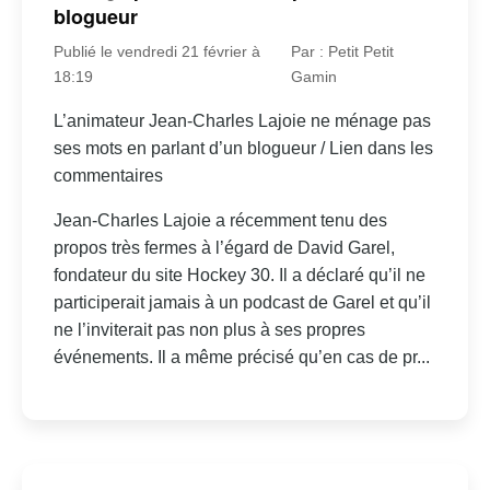
blogueur
Publié le vendredi 21 février à
Par : Petit Petit
18:19
Gamin
L’animateur Jean-Charles Lajoie ne ménage pas
ses mots en parlant d’un blogueur / Lien dans les
commentaires
Jean-Charles Lajoie a récemment tenu des
propos très fermes à l’égard de David Garel,
fondateur du site Hockey 30. Il a déclaré qu’il ne
participerait jamais à un podcast de Garel et qu’il
ne l’inviterait pas non plus à ses propres
événements. Il a même précisé qu’en cas de pr...