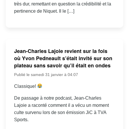
très dur, remettant en question la crédibilité et la
pertinence de Niquet. Il le […]
Jean-Charles Lajoie revient sur la fois
où Yvon Pedneault s’était invité sur son
plateau sans savoir qu’il était en ondes
Publié le samedi 31 janvier à 04:07
Classique!
De passage à notre podcast, Jean-Charles
Lajoie a raconté comment il a vécu un moment
culte survenu lors de son émission JiC à TVA
Sports.