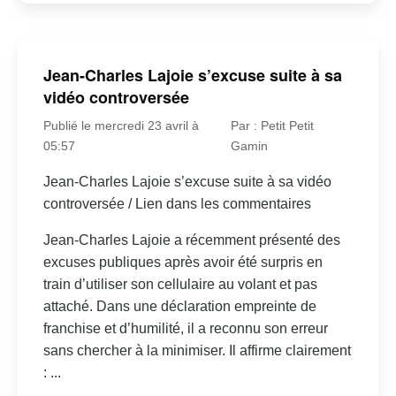
Jean-Charles Lajoie s’excuse suite à sa
vidéo controversée
Publié le mercredi 23 avril à
Par : Petit Petit
05:57
Gamin
Jean-Charles Lajoie s’excuse suite à sa vidéo
controversée / Lien dans les commentaires
Jean-Charles Lajoie a récemment présenté des
excuses publiques après avoir été surpris en
train d’utiliser son cellulaire au volant et pas
attaché. Dans une déclaration empreinte de
franchise et d’humilité, il a reconnu son erreur
sans chercher à la minimiser. Il affirme clairement
: ...