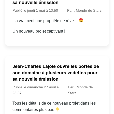
sa nouvelle émission
Publié le jeudi 1 mai à 13:50
Par : Monde de Stars
Il a vraiment une propriété de rêve…
Un nouveau projet captivant !
Jean-Charles Lajoie ouvre les portes de
son domaine à plusieurs vedettes pour
sa nouvelle émission
Publié le dimanche 27 avril à
Par : Monde de
23:57
Stars
Tous les détails de ce nouveau projet dans les
commentaires plus bas