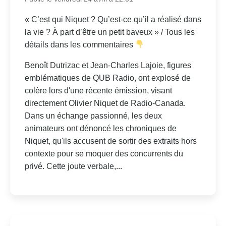
« C’est qui Niquet ? Qu’est-ce qu’il a réalisé dans
la vie ? À part d’être un petit baveux » / Tous les
détails dans les commentaires
Benoît Dutrizac et Jean-Charles Lajoie, figures
emblématiques de QUB Radio, ont explosé de
colère lors d'une récente émission, visant
directement Olivier Niquet de Radio-Canada.
Dans un échange passionné, les deux
animateurs ont dénoncé les chroniques de
Niquet, qu'ils accusent de sortir des extraits hors
contexte pour se moquer des concurrents du
privé. Cette joute verbale,...