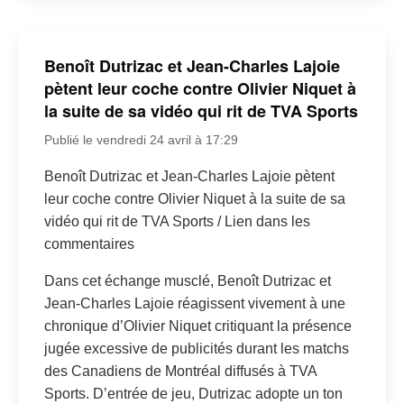
Benoît Dutrizac et Jean-Charles Lajoie
pètent leur coche contre Olivier Niquet à
la suite de sa vidéo qui rit de TVA Sports
Publié le vendredi 24 avril à 17:29
Benoît Dutrizac et Jean-Charles Lajoie pètent
leur coche contre Olivier Niquet à la suite de sa
vidéo qui rit de TVA Sports / Lien dans les
commentaires
Dans cet échange musclé, Benoît Dutrizac et
Jean-Charles Lajoie réagissent vivement à une
chronique d’Olivier Niquet critiquant la présence
jugée excessive de publicités durant les matchs
des Canadiens de Montréal diffusés à TVA
Sports. D’entrée de jeu, Dutrizac adopte un ton