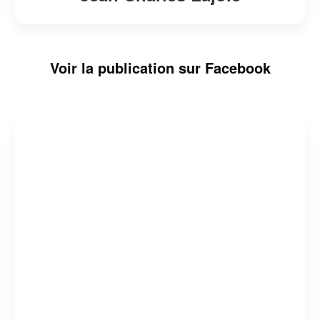
Voir la publication sur Facebook