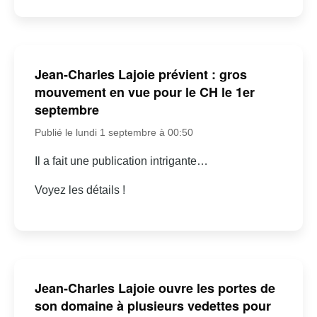
Jean-Charles Lajoie prévient : gros
mouvement en vue pour le CH le 1er
septembre
Publié le lundi 1 septembre à 00:50
Il a fait une publication intrigante…
Voyez les détails !
Jean-Charles Lajoie ouvre les portes de
son domaine à plusieurs vedettes pour