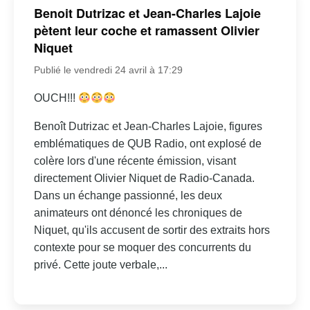
Benoit Dutrizac et Jean-Charles Lajoie
pètent leur coche et ramassent Olivier
Niquet
Publié le vendredi 24 avril à 17:29
OUCH!!!
Benoît Dutrizac et Jean-Charles Lajoie, figures
emblématiques de QUB Radio, ont explosé de
colère lors d'une récente émission, visant
directement Olivier Niquet de Radio-Canada.
Dans un échange passionné, les deux
animateurs ont dénoncé les chroniques de
Niquet, qu'ils accusent de sortir des extraits hors
contexte pour se moquer des concurrents du
privé. Cette joute verbale,...