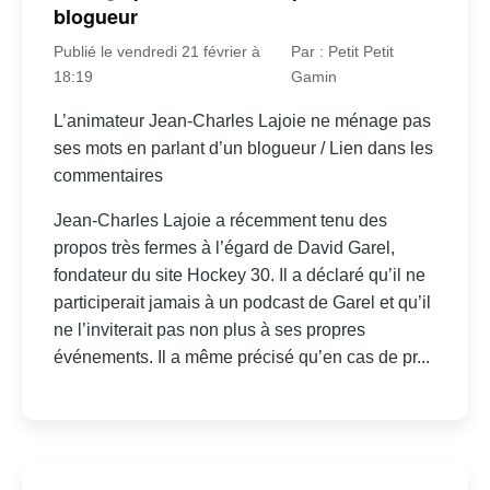
blogueur
Publié le vendredi 21 février à
Par : Petit Petit
18:19
Gamin
L’animateur Jean-Charles Lajoie ne ménage pas
ses mots en parlant d’un blogueur / Lien dans les
commentaires
Jean-Charles Lajoie a récemment tenu des
propos très fermes à l’égard de David Garel,
fondateur du site Hockey 30. Il a déclaré qu’il ne
participerait jamais à un podcast de Garel et qu’il
ne l’inviterait pas non plus à ses propres
événements. Il a même précisé qu’en cas de pr...