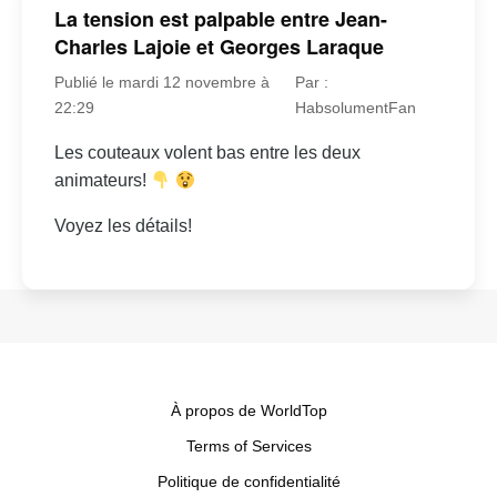
La tension est palpable entre Jean-
Charles Lajoie et Georges Laraque
Publié le mardi 12 novembre à
Par :
22:29
HabsolumentFan
Les couteaux volent bas entre les deux
animateurs!
Voyez les détails!
À propos de WorldTop
Terms of Services
Politique de confidentialité