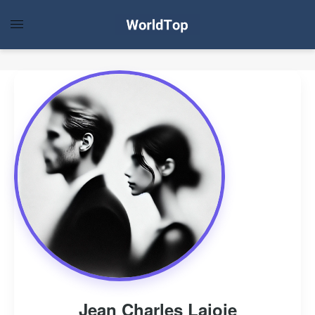
Jean Charles Lajoie