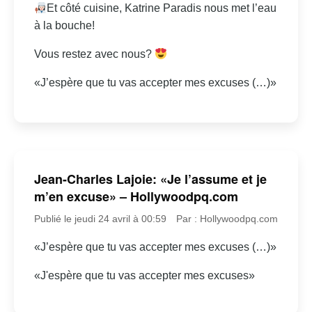
Et côté cuisine, Katrine Paradis nous met l’eau
à la bouche!
Vous restez avec nous?
«J’espère que tu vas accepter mes excuses (…)»
Jean-Charles Lajoie: «Je l’assume et je
m’en excuse» – Hollywoodpq.com
Publié le jeudi 24 avril à 00:59
Par : Hollywoodpq.com
«J’espère que tu vas accepter mes excuses (…)»
«J'espère que tu vas accepter mes excuses»