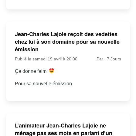
Jean-Charles Lajoie reçoit des vedettes
chez lui à son domaine pour sa nouvelle
émission
Publié le samedi 19 avril à 20:00
Par : 7 Jours
Ça donne faim!
Pour sa nouvelle émission
L’animateur Jean-Charles Lajoie ne
ménage pas ses mots en parlant d’un