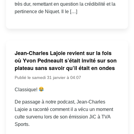
très dur, remettant en question la crédibilité et la
pertinence de Niquet. Il le […]
Jean-Charles Lajoie revient sur la fois
où Yvon Pedneault s’était invité sur son
plateau sans savoir qu’il était en ondes
Publié le samedi 31 janvier à 04:07
Classique!
De passage à notre podcast, Jean-Charles
Lajoie a raconté comment il a vécu un moment
culte survenu lors de son émission JiC à TVA
Sports.