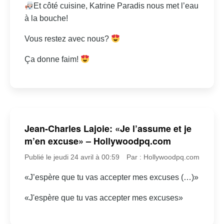
Et côté cuisine, Katrine Paradis nous met l’eau
à la bouche!
Vous restez avec nous?
Ça donne faim!
Jean-Charles Lajoie: «Je l’assume et je
m’en excuse» – Hollywoodpq.com
Publié le jeudi 24 avril à 00:59
Par : Hollywoodpq.com
«J’espère que tu vas accepter mes excuses (…)»
«J'espère que tu vas accepter mes excuses»