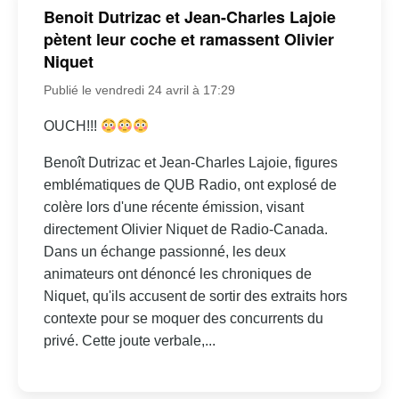
Benoit Dutrizac et Jean-Charles Lajoie
pètent leur coche et ramassent Olivier
Niquet
Publié le vendredi 24 avril à 17:29
OUCH!!!
Benoît Dutrizac et Jean-Charles Lajoie, figures
emblématiques de QUB Radio, ont explosé de
colère lors d'une récente émission, visant
directement Olivier Niquet de Radio-Canada.
Dans un échange passionné, les deux
animateurs ont dénoncé les chroniques de
Niquet, qu'ils accusent de sortir des extraits hors
contexte pour se moquer des concurrents du
privé. Cette joute verbale,...