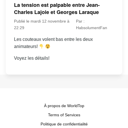
La tension est palpable entre Jean-
Charles Lajoie et Georges Laraque
Publié le mardi 12 novembre à
Par :
22:29
HabsolumentFan
Les couteaux volent bas entre les deux
animateurs!
Voyez les détails!
À propos de WorldTop
Terms of Services
Politique de confidentialité