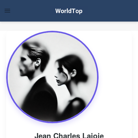
Jean Charles Lajoie