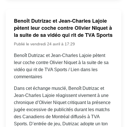
Benoît Dutrizac et Jean-Charles Lajoie
pètent leur coche contre Olivier Niquet à
la suite de sa vidéo qui rit de TVA Sports
Publié le vendredi 24 avril à 17:29
Benoît Dutrizac et Jean-Charles Lajoie pètent
leur coche contre Olivier Niquet à la suite de sa
vidéo qui rit de TVA Sports / Lien dans les
commentaires
Dans cet échange musclé, Benoît Dutrizac et
Jean-Charles Lajoie réagissent vivement à une
chronique d’Olivier Niquet critiquant la présence
jugée excessive de publicités durant les matchs
des Canadiens de Montréal diffusés à TVA
Sports. D’entrée de jeu, Dutrizac adopte un ton