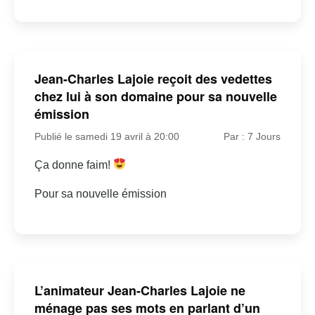
Jean-Charles Lajoie reçoit des vedettes
chez lui à son domaine pour sa nouvelle
émission
Publié le samedi 19 avril à 20:00
Par : 7 Jours
Ça donne faim!
Pour sa nouvelle émission
L’animateur Jean-Charles Lajoie ne
ménage pas ses mots en parlant d’un