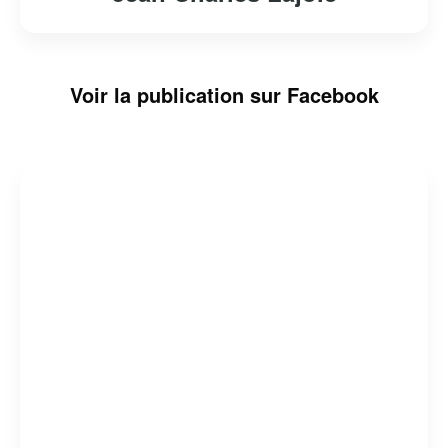
Voir la publication sur Facebook