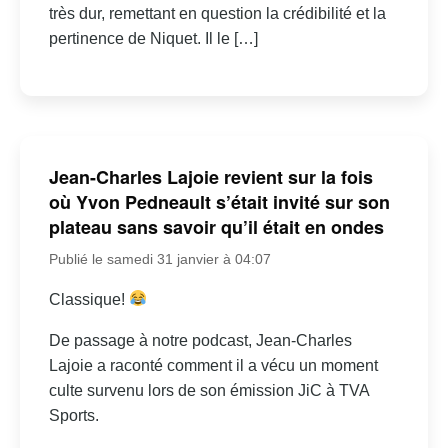
très dur, remettant en question la crédibilité et la
pertinence de Niquet. Il le […]
Jean-Charles Lajoie revient sur la fois
où Yvon Pedneault s’était invité sur son
plateau sans savoir qu’il était en ondes
Publié le samedi 31 janvier à 04:07
Classique!
De passage à notre podcast, Jean-Charles
Lajoie a raconté comment il a vécu un moment
culte survenu lors de son émission JiC à TVA
Sports.