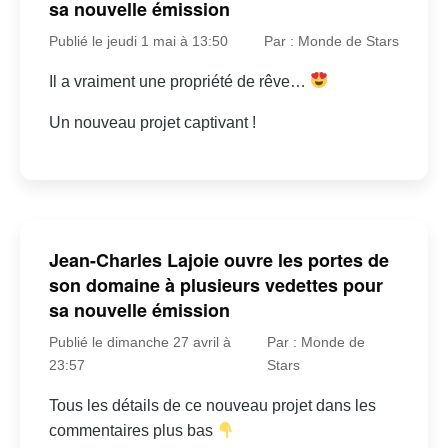
sa nouvelle émission
Publié le jeudi 1 mai à 13:50
Par : Monde de Stars
Il a vraiment une propriété de rêve…
Un nouveau projet captivant !
Jean-Charles Lajoie ouvre les portes de
son domaine à plusieurs vedettes pour
sa nouvelle émission
Publié le dimanche 27 avril à
Par : Monde de
23:57
Stars
Tous les détails de ce nouveau projet dans les
commentaires plus bas