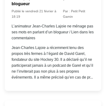
blogueur
Publié le vendredi 21 février à
Par : Petit Petit
18:19
Gamin
L’animateur Jean-Charles Lajoie ne ménage pas
ses mots en parlant d’un blogueur / Lien dans les
commentaires
Jean-Charles Lajoie a récemment tenu des
propos très fermes à l’égard de David Garel,
fondateur du site Hockey 30. Il a déclaré qu’il ne
participerait jamais à un podcast de Garel et qu’il
ne l’inviterait pas non plus à ses propres
événements. Il a même précisé qu’en cas de pr...