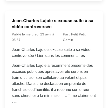
Jean-Charles Lajoie s’excuse suite à sa
vidéo controversée
Publié le mercredi 23 avril à
Par : Petit Petit
05:57
Gamin
Jean-Charles Lajoie s’excuse suite à sa vidéo
controversée / Lien dans les commentaires
Jean-Charles Lajoie a récemment présenté des
excuses publiques après avoir été surpris en
train d’utiliser son cellulaire au volant et pas
attaché. Dans une déclaration empreinte de
franchise et d’humilité, il a reconnu son erreur
sans chercher à la minimiser. Il affirme clairement
: ...