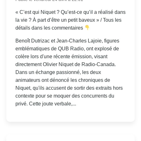
« C’est qui Niquet ? Qu’est-ce qu’il a réalisé dans
la vie ? À part d’être un petit baveux » / Tous les
détails dans les commentaires
Benoît Dutrizac et Jean-Charles Lajoie, figures
emblématiques de QUB Radio, ont explosé de
colère lors d'une récente émission, visant
directement Olivier Niquet de Radio-Canada.
Dans un échange passionné, les deux
animateurs ont dénoncé les chroniques de
Niquet, qu'ils accusent de sortir des extraits hors
contexte pour se moquer des concurrents du
privé. Cette joute verbale,...