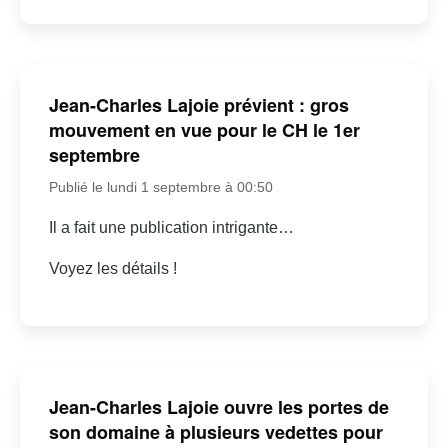
Jean-Charles Lajoie prévient : gros
mouvement en vue pour le CH le 1er
septembre
Publié le lundi 1 septembre à 00:50
Il a fait une publication intrigante…
Voyez les détails !
Jean-Charles Lajoie ouvre les portes de
son domaine à plusieurs vedettes pour