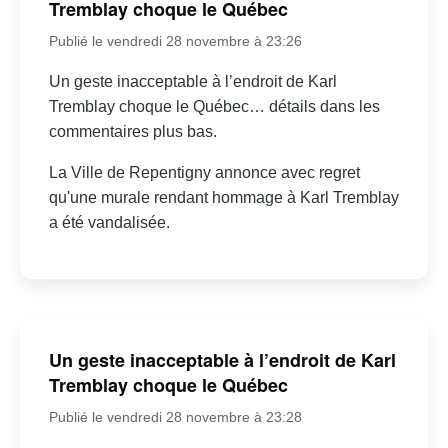
Tremblay choque le Québec
Publié le vendredi 28 novembre à 23:26
Un geste inacceptable à l’endroit de Karl
Tremblay choque le Québec… détails dans les
commentaires plus bas.
La Ville de Repentigny annonce avec regret
qu'une murale rendant hommage à Karl Tremblay
a été vandalisée.
Un geste inacceptable à l’endroit de Karl
Tremblay choque le Québec
Publié le vendredi 28 novembre à 23:28