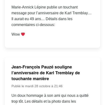
Marie-Annick Lépine publie un touchant
message pour l’anniversaire de Karl Tremblay…
Il aurait eu 49 ans… Détails dans les
commentaires ci-dessous:
Wow
Jean-François Pauzé souligne
l’anniversaire de Karl Tremblay de
touchante manière
Publié le mardi 28 octobre à 21:46
Un doux hommage à son ami qui nous a quitté
trop tôt. Les détails et la photo dans les