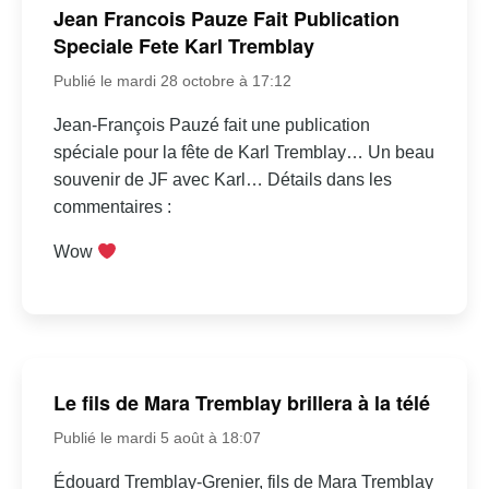
Jean Francois Pauze Fait Publication
Speciale Fete Karl Tremblay
Publié le mardi 28 octobre à 17:12
Jean-François Pauzé fait une publication
spéciale pour la fête de Karl Tremblay… Un beau
souvenir de JF avec Karl… Détails dans les
commentaires :
Wow
Le fils de Mara Tremblay brillera à la télé
Publié le mardi 5 août à 18:07
Édouard Tremblay-Grenier, fils de Mara Tremblay