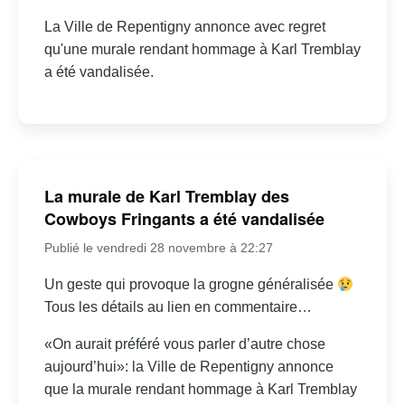
La Ville de Repentigny annonce avec regret
qu'une murale rendant hommage à Karl Tremblay
a été vandalisée.
La murale de Karl Tremblay des
Cowboys Fringants a été vandalisée
Publié le vendredi 28 novembre à 22:27
Un geste qui provoque la grogne généralisée
Tous les détails au lien en commentaire…
«On aurait préféré vous parler d’autre chose
aujourd’hui»: la Ville de Repentigny annonce
que la murale rendant hommage à Karl Tremblay