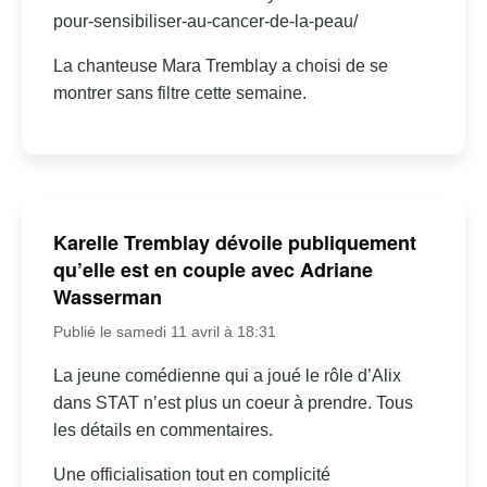
pour-sensibiliser-au-cancer-de-la-peau/
La chanteuse Mara Tremblay a choisi de se
montrer sans filtre cette semaine.
Karelle Tremblay dévoile publiquement
qu’elle est en couple avec Adriane
Wasserman
Publié le samedi 11 avril à 18:31
La jeune comédienne qui a joué le rôle d’Alix
dans STAT n’est plus un coeur à prendre. Tous
les détails en commentaires.
Une officialisation tout en complicité