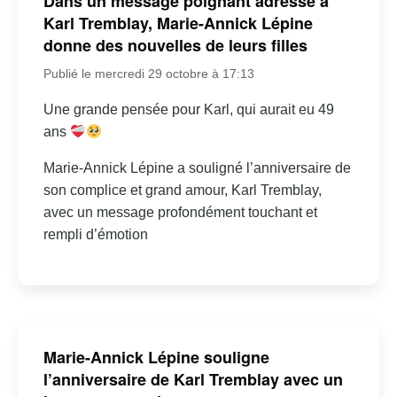
Dans un message poignant adressé à
Karl Tremblay, Marie-Annick Lépine
donne des nouvelles de leurs filles
Publié le mercredi 29 octobre à 17:13
Une grande pensée pour Karl, qui aurait eu 49
ans
Marie-Annick Lépine a souligné l’anniversaire de
son complice et grand amour, Karl Tremblay,
avec un message profondément touchant et
rempli d’émotion
Marie-Annick Lépine souligne
l’anniversaire de Karl Tremblay avec un