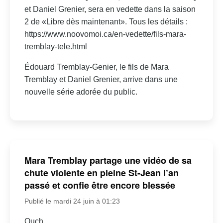
et Daniel Grenier, sera en vedette dans la saison
2 de «Libre dès maintenant». Tous les détails :
https://www.noovomoi.ca/en-vedette/fils-mara-
tremblay-tele.html
Édouard Tremblay-Genier, le fils de Mara
Tremblay et Daniel Grenier, arrive dans une
nouvelle série adorée du public.
Mara Tremblay partage une vidéo de sa
chute violente en pleine St-Jean l’an
passé et confie être encore blessée
Publié le mardi 24 juin à 01:23
Ouch.