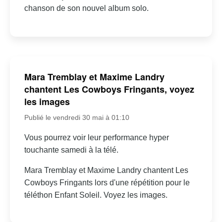
chanson de son nouvel album solo.
Mara Tremblay et Maxime Landry
chantent Les Cowboys Fringants, voyez
les images
Publié le vendredi 30 mai à 01:10
Vous pourrez voir leur performance hyper
touchante samedi à la télé.
Mara Tremblay et Maxime Landry chantent Les
Cowboys Fringants lors d'une répétition pour le
téléthon Enfant Soleil. Voyez les images.