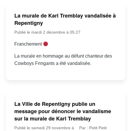
La murale de Karl Tremblay vandalisée à
Repentigny
Publié le mardi 2 décembre à 05:27
Franchement
La murale en hommage au défunt chanteur des
Cowboys Fringants a été vandalisée.
La Ville de Repentigny publie un
message pour dénoncer le vandalisme
sur la murale de Karl Tremblay
Publié le samedi 29 novembre à
Par : Petit Petit