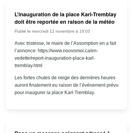
L’inauguration de la place Karl-Tremblay
doit être reportée en raison de la météo
Publié le mercredi 12 novembre à 19:03
Avec tristesse, le maire de l’Assomption en a fait
l’annonce: https://www.noovomoi.ca/en-
vedette/report-inauguration-place-karl-
tremblay.html
Les fortes chutes de neige des dernières heures
auront finalement eu raison de l’événement prévu
pour inaugurer la place Karl-Tremblay.