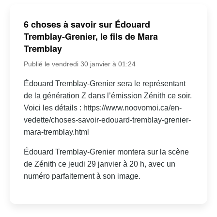
6 choses à savoir sur Édouard
Tremblay-Grenier, le fils de Mara
Tremblay
Publié le vendredi 30 janvier à 01:24
Édouard Tremblay-Grenier sera le représentant
de la génération Z dans l’émission Zénith ce soir.
Voici les détails : https://www.noovomoi.ca/en-
vedette/choses-savoir-edouard-tremblay-grenier-
mara-tremblay.html
Édouard Tremblay-Grenier montera sur la scène
de Zénith ce jeudi 29 janvier à 20 h, avec un
numéro parfaitement à son image.