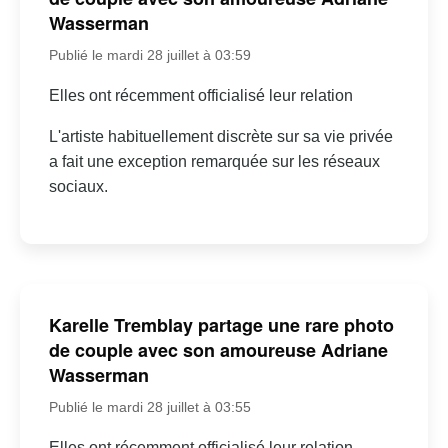
Wasserman
Publié le mardi 28 juillet à 03:59
Elles ont récemment officialisé leur relation
L'artiste habituellement discrète sur sa vie privée
a fait une exception remarquée sur les réseaux
sociaux.
Karelle Tremblay partage une rare photo
de couple avec son amoureuse Adriane
Wasserman
Publié le mardi 28 juillet à 03:55
Elles ont récemment officialisé leur relation