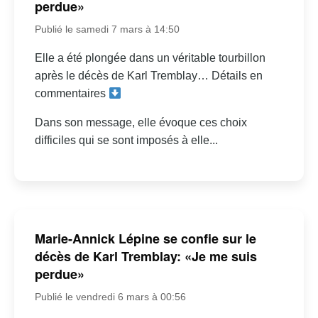
perdue»
Publié le samedi 7 mars à 14:50
Elle a été plongée dans un véritable tourbillon
après le décès de Karl Tremblay… Détails en
commentaires
Dans son message, elle évoque ces choix
difficiles qui se sont imposés à elle...
Marie-Annick Lépine se confie sur le
décès de Karl Tremblay: «Je me suis
perdue»
Publié le vendredi 6 mars à 00:56