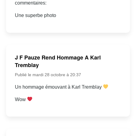
commentaires:
Une superbe photo
J F Pauze Rend Hommage A Karl
Tremblay
Publié le mardi 28 octobre à 20:37
Un hommage émouvant à Karl Tremblay
Wow