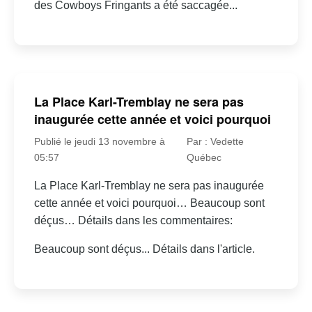
des Cowboys Fringants a été saccagée...
La Place Karl-Tremblay ne sera pas
inaugurée cette année et voici pourquoi
Publié le jeudi 13 novembre à
Par : Vedette
05:57
Québec
La Place Karl-Tremblay ne sera pas inaugurée
cette année et voici pourquoi… Beaucoup sont
déçus… Détails dans les commentaires:
Beaucoup sont déçus... Détails dans l'article.