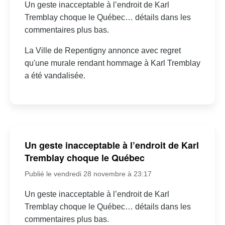
Un geste inacceptable à l’endroit de Karl
Tremblay choque le Québec… détails dans les
commentaires plus bas.
La Ville de Repentigny annonce avec regret
qu'une murale rendant hommage à Karl Tremblay
a été vandalisée.
Un geste inacceptable à l’endroit de Karl
Tremblay choque le Québec
Publié le vendredi 28 novembre à 23:17
Un geste inacceptable à l’endroit de Karl
Tremblay choque le Québec… détails dans les
commentaires plus bas.