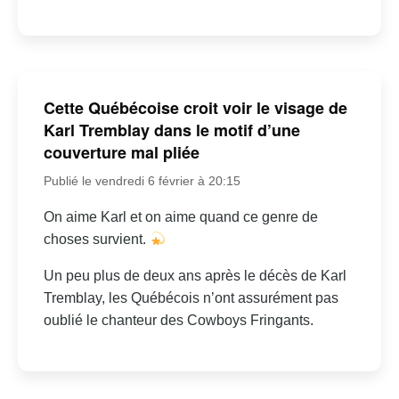
Cette Québécoise croit voir le visage de
Karl Tremblay dans le motif d’une
couverture mal pliée
Publié le vendredi 6 février à 20:15
On aime Karl et on aime quand ce genre de
choses survient.
Un peu plus de deux ans après le décès de Karl
Tremblay, les Québécois n’ont assurément pas
oublié le chanteur des Cowboys Fringants.