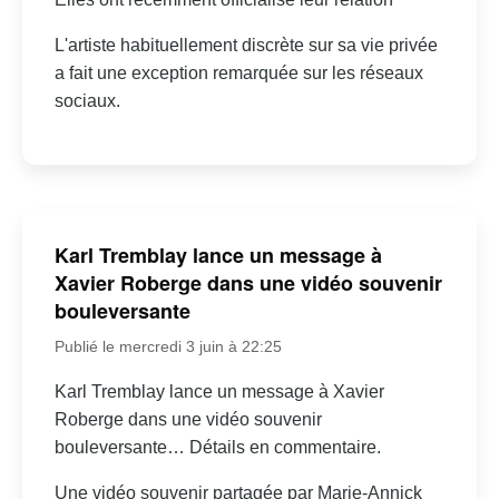
L'artiste habituellement discrète sur sa vie privée
a fait une exception remarquée sur les réseaux
sociaux.
Karl Tremblay lance un message à
Xavier Roberge dans une vidéo souvenir
bouleversante
Publié le mercredi 3 juin à 22:25
Karl Tremblay lance un message à Xavier
Roberge dans une vidéo souvenir
bouleversante… Détails en commentaire.
Une vidéo souvenir partagée par Marie-Annick