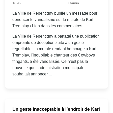
18:42
Gamin
La Ville de Repentigny publie un message pour
dénoncer le vandalisme sur la murale de Karl
Tremblay / Lien dans les commentaires
La Ville de Repentigny a partagé une publication
empreinte de déception suite à un geste
regrettable : la murale rendant hommage à Karl
Tremblay, l’inoubliable chanteur des Cowboys
fringants, a été vandalisée. Ce n’est pas la
nouvelle que l’administration municipale
souhaitait annoncer ...
Un geste inacceptable à l’endroit de Karl