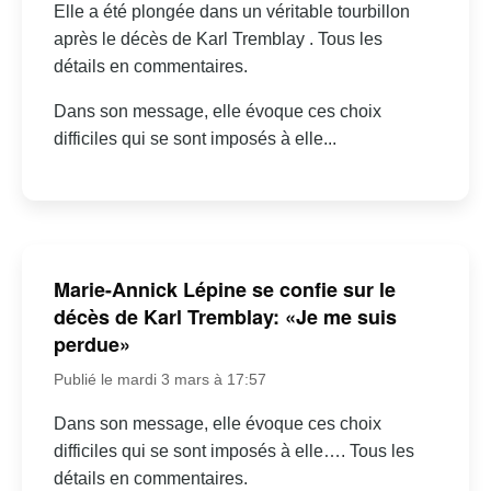
Elle a été plongée dans un véritable tourbillon
après le décès de Karl Tremblay . Tous les
détails en commentaires.
Dans son message, elle évoque ces choix
difficiles qui se sont imposés à elle...
Marie-Annick Lépine se confie sur le
décès de Karl Tremblay: «Je me suis
perdue»
Publié le mardi 3 mars à 17:57
Dans son message, elle évoque ces choix
difficiles qui se sont imposés à elle…. Tous les
détails en commentaires.