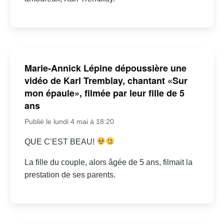
Marie-Annick Lépine dépoussière une
vidéo de Karl Tremblay, chantant «Sur
mon épaule», filmée par leur fille de 5
ans
Publié le lundi 4 mai à 18:20
QUE C’EST BEAU!
La fille du couple, alors âgée de 5 ans, filmait la
prestation de ses parents.