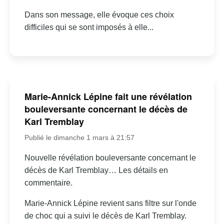
Dans son message, elle évoque ces choix
difficiles qui se sont imposés à elle...
Marie-Annick Lépine fait une révélation
bouleversante concernant le décès de
Karl Tremblay
Publié le dimanche 1 mars à 21:57
Nouvelle révélation bouleversante concernant le
décès de Karl Tremblay… Les détails en
commentaire.
Marie-Annick Lépine revient sans filtre sur l'onde
de choc qui a suivi le décès de Karl Tremblay.