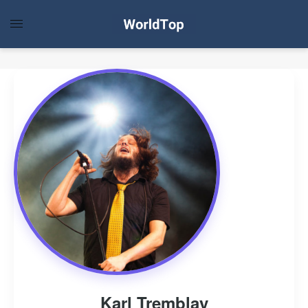
Karl Tremblay