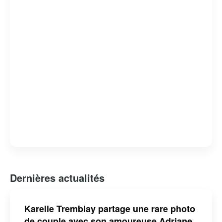
Dernières actualités
Karelle Tremblay partage une rare photo
de couple avec son amoureuse Adriane