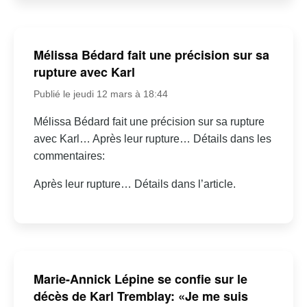
Mélissa Bédard fait une précision sur sa
rupture avec Karl
Publié le jeudi 12 mars à 18:44
Mélissa Bédard fait une précision sur sa rupture
avec Karl… Après leur rupture… Détails dans les
commentaires:
Après leur rupture… Détails dans l’article.
Marie-Annick Lépine se confie sur le
décès de Karl Tremblay: «Je me suis