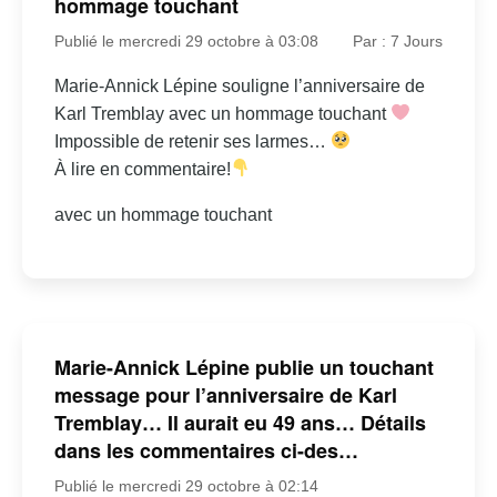
hommage touchant
Publié le mercredi 29 octobre à 03:08
Par : 7 Jours
Marie-Annick Lépine souligne l’anniversaire de
Karl Tremblay avec un hommage touchant
Impossible de retenir ses larmes…
À lire en commentaire!
avec un hommage touchant
Marie-Annick Lépine publie un touchant
message pour l’anniversaire de Karl
Tremblay… Il aurait eu 49 ans… Détails
dans les commentaires ci-des…
Publié le mercredi 29 octobre à 02:14