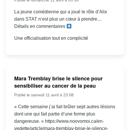
La jeune comédienne qui a joué le rôle d’Alix
dans STAT n’est plus un cœur à prendre…
Détails en commentaires
Une officialisation tout en complicité
Mara Tremblay brise le silence pour
sensibiliser au cancer de la peau
Publié le samedi 11 avril à 23:08
« Cette semaine j’ai fait brûler sept autres lésions
dont une qui fait partie d’une forme plus
dangereuse. » https://www.noovomoi.ca/en-
vedette/article/mara-tremblay-brise-le-silence-