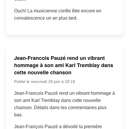
Ouch! La musicienne confie être encore en
convalescence un an plus tard.
Jean-Francois Pauzé rend un vibrant
hommage à son ami Karl Tremblay dans
cette nouvelle chanson
Publié le mercredi 18 juin à 18:16
Jean-Francois Pauzé rend un vibrant hommage à
son ami Karl Tremblay dans cette nouvelle
chanson. Détails dans les commentaires plus
bas.
Jean-François Pauzé a dévoilé la première