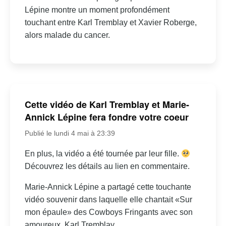
Lépine montre un moment profondément
touchant entre Karl Tremblay et Xavier Roberge,
alors malade du cancer.
Cette vidéo de Karl Tremblay et Marie-
Annick Lépine fera fondre votre coeur
Publié le lundi 4 mai à 23:39
En plus, la vidéo a été tournée par leur fille.
Découvrez les détails au lien en commentaire.
Marie-Annick Lépine a partagé cette touchante
vidéo souvenir dans laquelle elle chantait «Sur
mon épaule» des Cowboys Fringants avec son
amoureux, Karl Tremblay.