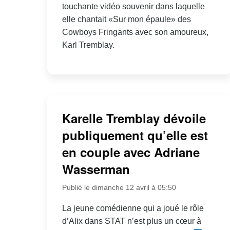
touchante vidéo souvenir dans laquelle
elle chantait «Sur mon épaule» des
Cowboys Fringants avec son amoureux,
Karl Tremblay.
Karelle Tremblay dévoile
publiquement qu’elle est
en couple avec Adriane
Wasserman
Publié le dimanche 12 avril à 05:50
La jeune comédienne qui a joué le rôle
d’Alix dans STAT n’est plus un cœur à