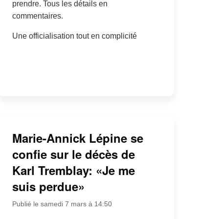
prendre. Tous les détails en
commentaires.
Une officialisation tout en complicité
Marie-Annick Lépine se
confie sur le décès de
Karl Tremblay: «Je me
suis perdue»
Publié le samedi 7 mars à 14:50