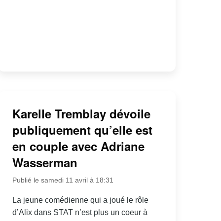
Karelle Tremblay dévoile
publiquement qu’elle est
en couple avec Adriane
Wasserman
Publié le samedi 11 avril à 18:31
La jeune comédienne qui a joué le rôle
d’Alix dans STAT n’est plus un coeur à