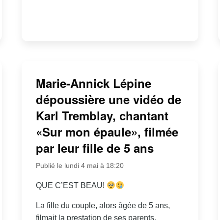
Marie-Annick Lépine
dépoussière une vidéo de
Karl Tremblay, chantant
«Sur mon épaule», filmée
par leur fille de 5 ans
Publié le lundi 4 mai à 18:20
QUE C’EST BEAU!
La fille du couple, alors âgée de 5 ans,
filmait la prestation de ses parents.