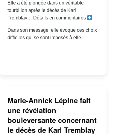
Elle a été plongée dans un véritable
tourbillon après le décès de Karl
Tremblay… Détails en commentaires
Dans son message, elle évoque ces choix
difficiles qui se sont imposés à elle...
Marie-Annick Lépine fait
une révélation
bouleversante concernant
le décès de Karl Tremblay