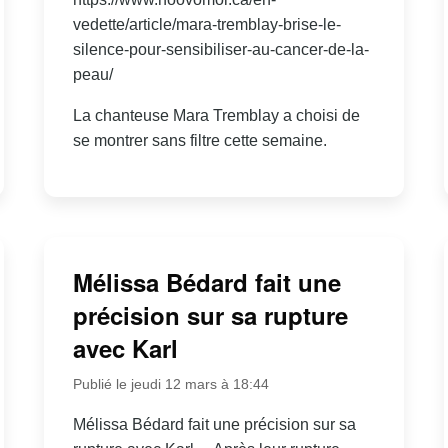
vedette/article/mara-tremblay-brise-le-
silence-pour-sensibiliser-au-cancer-de-la-
peau/
La chanteuse Mara Tremblay a choisi de
se montrer sans filtre cette semaine.
Mélissa Bédard fait une
précision sur sa rupture
avec Karl
Publié le jeudi 12 mars à 18:44
Mélissa Bédard fait une précision sur sa