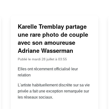
Karelle Tremblay partage
une rare photo de couple
avec son amoureuse
Adriane Wasserman
Publié le mardi 28 juillet à 03:55
Elles ont récemment officialisé leur
relation
L'artiste habituellement discrète sur sa vie
privée a fait une exception remarquée sur
les réseaux sociaux.