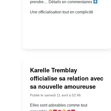
prendre… Détails en commentaires
Une officialisation tout en complicité
Karelle Tremblay
officialise sa relation avec
sa nouvelle amoureuse
Publié le samedi 11 avril à 02:46
Elles sont adorables comme tout