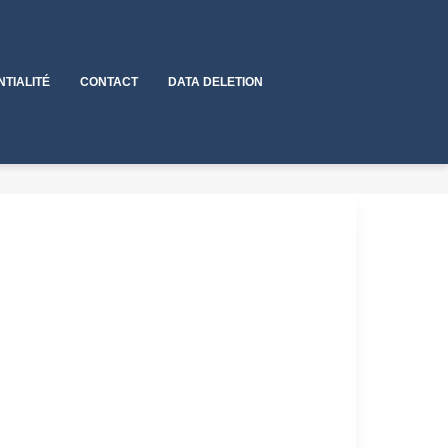
NTIALITÉ
CONTACT
DATA DELETION