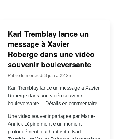
Karl Tremblay lance un
message à Xavier
Roberge dans une vidéo
souvenir bouleversante
Publié le mercredi 3 juin à 22:25
Karl Tremblay lance un message à Xavier
Roberge dans une vidéo souvenir
bouleversante… Détails en commentaire.
Une vidéo souvenir partagée par Marie-
Annick Lépine montre un moment
profondément touchant entre Karl