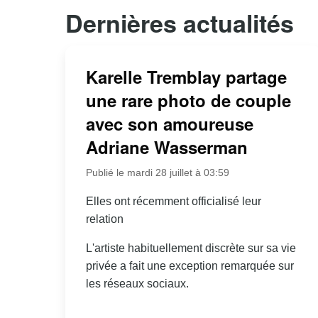
Dernières actualités
Karelle Tremblay partage
une rare photo de couple
avec son amoureuse
Adriane Wasserman
Publié le mardi 28 juillet à 03:59
Elles ont récemment officialisé leur
relation
L'artiste habituellement discrète sur sa vie
privée a fait une exception remarquée sur
les réseaux sociaux.