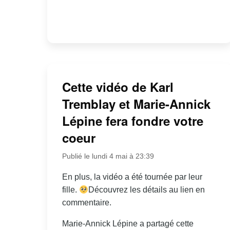
Cette vidéo de Karl
Tremblay et Marie-Annick
Lépine fera fondre votre
coeur
Publié le lundi 4 mai à 23:39
En plus, la vidéo a été tournée par leur
fille.
Découvrez les détails au lien en
commentaire.
Marie-Annick Lépine a partagé cette