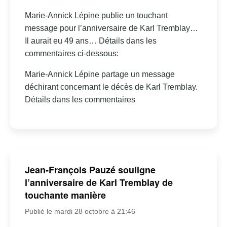
Marie-Annick Lépine publie un touchant
message pour l’anniversaire de Karl Tremblay…
Il aurait eu 49 ans… Détails dans les
commentaires ci-dessous:
Marie-Annick Lépine partage un message
déchirant concernant le décès de Karl Tremblay.
Détails dans les commentaires
Jean-François Pauzé souligne
l’anniversaire de Karl Tremblay de
touchante manière
Publié le mardi 28 octobre à 21:46