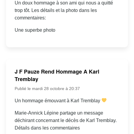
Un doux hommage à son ami qui nous a quitté
trop tôt. Les détails et la photo dans les
commentaires:
Une superbe photo
J F Pauze Rend Hommage A Karl
Tremblay
Publié le mardi 28 octobre à 20:37
Un hommage émouvant à Karl Tremblay
Marie-Annick Lépine partage un message
déchirant concernant le décès de Karl Tremblay.
Détails dans les commentaires