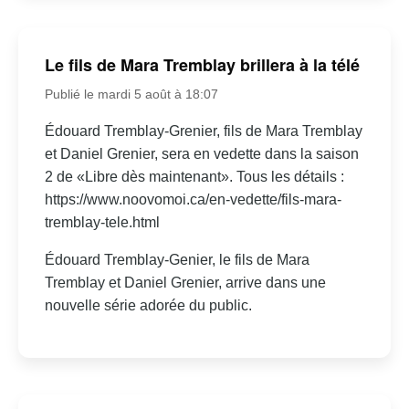
Le fils de Mara Tremblay brillera à la télé
Publié le mardi 5 août à 18:07
Édouard Tremblay-Grenier, fils de Mara Tremblay
et Daniel Grenier, sera en vedette dans la saison
2 de «Libre dès maintenant». Tous les détails :
https://www.noovomoi.ca/en-vedette/fils-mara-
tremblay-tele.html
Édouard Tremblay-Genier, le fils de Mara
Tremblay et Daniel Grenier, arrive dans une
nouvelle série adorée du public.