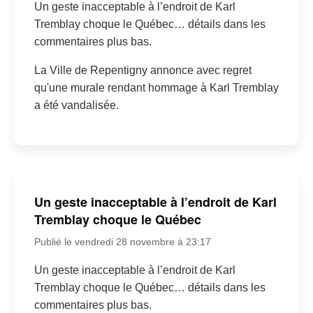
Un geste inacceptable à l’endroit de Karl
Tremblay choque le Québec… détails dans les
commentaires plus bas.
La Ville de Repentigny annonce avec regret
qu'une murale rendant hommage à Karl Tremblay
a été vandalisée.
Un geste inacceptable à l’endroit de Karl
Tremblay choque le Québec
Publié le vendredi 28 novembre à 23:17
Un geste inacceptable à l’endroit de Karl
Tremblay choque le Québec… détails dans les
commentaires plus bas.