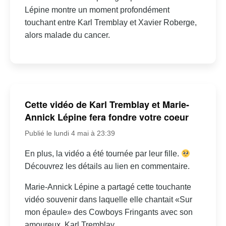
Lépine montre un moment profondément
touchant entre Karl Tremblay et Xavier Roberge,
alors malade du cancer.
Cette vidéo de Karl Tremblay et Marie-
Annick Lépine fera fondre votre coeur
Publié le lundi 4 mai à 23:39
En plus, la vidéo a été tournée par leur fille.
Découvrez les détails au lien en commentaire.
Marie-Annick Lépine a partagé cette touchante
vidéo souvenir dans laquelle elle chantait «Sur
mon épaule» des Cowboys Fringants avec son
amoureux, Karl Tremblay.