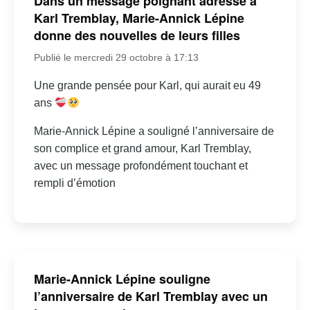
Dans un message poignant adressé à
Karl Tremblay, Marie-Annick Lépine
donne des nouvelles de leurs filles
Publié le mercredi 29 octobre à 17:13
Une grande pensée pour Karl, qui aurait eu 49
ans
Marie-Annick Lépine a souligné l’anniversaire de
son complice et grand amour, Karl Tremblay,
avec un message profondément touchant et
rempli d’émotion
Marie-Annick Lépine souligne
l’anniversaire de Karl Tremblay avec un