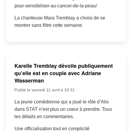
pour-sensibiliser-au-cancer-de-la-peau/
La chanteuse Mara Tremblay a choisi de se
montrer sans filtre cette semaine.
Karelle Tremblay dévoile publiquement
qu’elle est en couple avec Adriane
Wasserman
Publié le samedi 11 avril à 18:31
La jeune comédienne qui a joué le rôle d’Alix
dans STAT n’est plus un coeur à prendre. Tous
les détails en commentaires.
Une officialisation tout en complicité