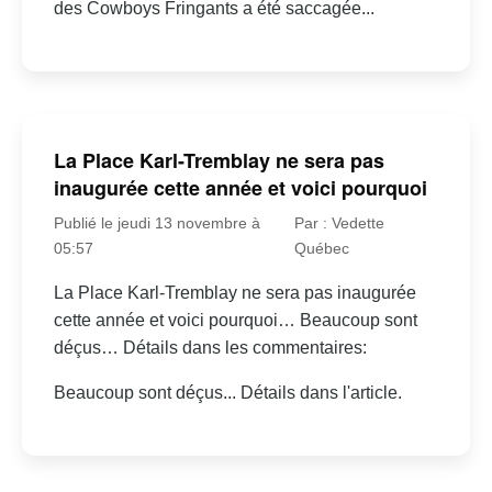
des Cowboys Fringants a été saccagée...
La Place Karl-Tremblay ne sera pas
inaugurée cette année et voici pourquoi
Publié le jeudi 13 novembre à
Par : Vedette
05:57
Québec
La Place Karl-Tremblay ne sera pas inaugurée
cette année et voici pourquoi… Beaucoup sont
déçus… Détails dans les commentaires:
Beaucoup sont déçus... Détails dans l'article.