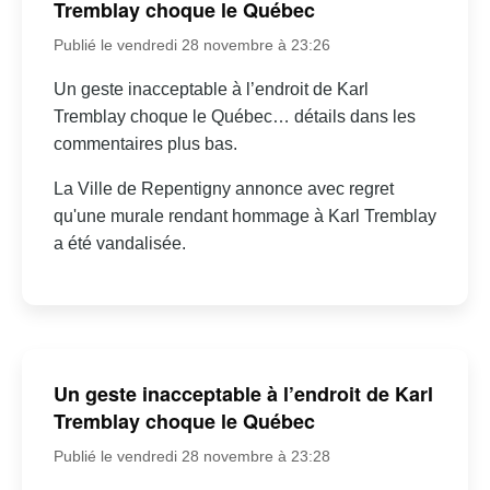
Tremblay choque le Québec
Publié le vendredi 28 novembre à 23:26
Un geste inacceptable à l’endroit de Karl
Tremblay choque le Québec… détails dans les
commentaires plus bas.
La Ville de Repentigny annonce avec regret
qu'une murale rendant hommage à Karl Tremblay
a été vandalisée.
Un geste inacceptable à l’endroit de Karl
Tremblay choque le Québec
Publié le vendredi 28 novembre à 23:28