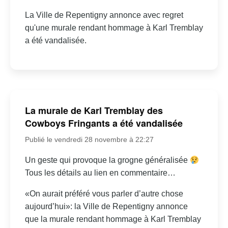
La Ville de Repentigny annonce avec regret
qu'une murale rendant hommage à Karl Tremblay
a été vandalisée.
La murale de Karl Tremblay des
Cowboys Fringants a été vandalisée
Publié le vendredi 28 novembre à 22:27
Un geste qui provoque la grogne généralisée
Tous les détails au lien en commentaire…
«On aurait préféré vous parler d’autre chose
aujourd’hui»: la Ville de Repentigny annonce
que la murale rendant hommage à Karl Tremblay