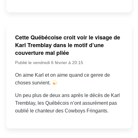
Cette Québécoise croit voir le visage de
Karl Tremblay dans le motif d’une
couverture mal pliée
Publié le vendredi 6 février à 20:15
On aime Karl et on aime quand ce genre de
choses survient.
Un peu plus de deux ans après le décès de Karl
Tremblay, les Québécois n’ont assurément pas
oublié le chanteur des Cowboys Fringants.