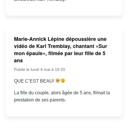
Marie-Annick Lépine dépoussière une
vidéo de Karl Tremblay, chantant «Sur
mon épaule», filmée par leur fille de 5
ans
Publié le lundi 4 mai à 18:20
QUE C’EST BEAU!
La fille du couple, alors âgée de 5 ans, filmait la
prestation de ses parents.