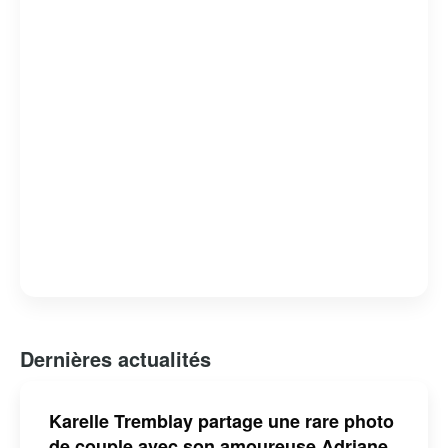
Dernières actualités
Karelle Tremblay partage une rare photo
de couple avec son amoureuse Adriane