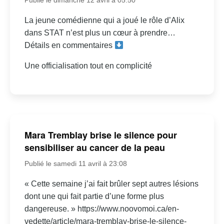
La jeune comédienne qui a joué le rôle d’Alix
dans STAT n’est plus un cœur à prendre…
Détails en commentaires
Une officialisation tout en complicité
Mara Tremblay brise le silence pour
sensibiliser au cancer de la peau
Publié le samedi 11 avril à 23:08
« Cette semaine j’ai fait brûler sept autres lésions
dont une qui fait partie d’une forme plus
dangereuse. » https://www.noovomoi.ca/en-
vedette/article/mara-tremblay-brise-le-silence-