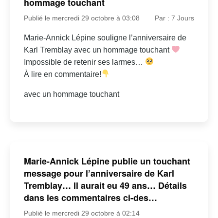
hommage touchant
Publié le mercredi 29 octobre à 03:08
Par : 7 Jours
Marie-Annick Lépine souligne l’anniversaire de
Karl Tremblay avec un hommage touchant
Impossible de retenir ses larmes…
À lire en commentaire!
avec un hommage touchant
Marie-Annick Lépine publie un touchant
message pour l’anniversaire de Karl
Tremblay… Il aurait eu 49 ans… Détails
dans les commentaires ci-des…
Publié le mercredi 29 octobre à 02:14