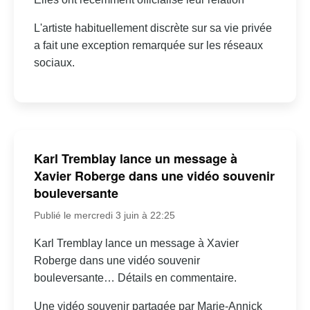
L'artiste habituellement discrète sur sa vie privée
a fait une exception remarquée sur les réseaux
sociaux.
Karl Tremblay lance un message à
Xavier Roberge dans une vidéo souvenir
bouleversante
Publié le mercredi 3 juin à 22:25
Karl Tremblay lance un message à Xavier
Roberge dans une vidéo souvenir
bouleversante… Détails en commentaire.
Une vidéo souvenir partagée par Marie-Annick