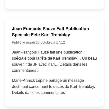
Jean Francois Pauze Fait Publication
Speciale Fete Karl Tremblay
Publié le mardi 28 octobre à 17:12
Jean-François Pauzé fait une publication
spéciale pour la fête de Karl Tremblay… Un beau
souvenir de JF avec Karl… Détails dans les
commentaires :
Marie-Annick Lépine partage un message
déchirant concernant le décès de Karl Tremblay.
Détails dans les commentaires