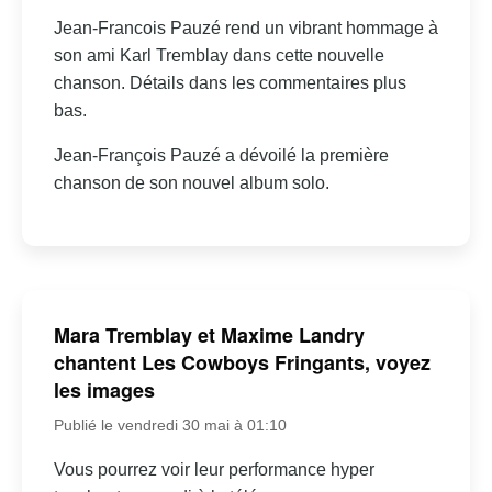
Jean-Francois Pauzé rend un vibrant hommage à
son ami Karl Tremblay dans cette nouvelle
chanson. Détails dans les commentaires plus
bas.
Jean-François Pauzé a dévoilé la première
chanson de son nouvel album solo.
Mara Tremblay et Maxime Landry
chantent Les Cowboys Fringants, voyez
les images
Publié le vendredi 30 mai à 01:10
Vous pourrez voir leur performance hyper