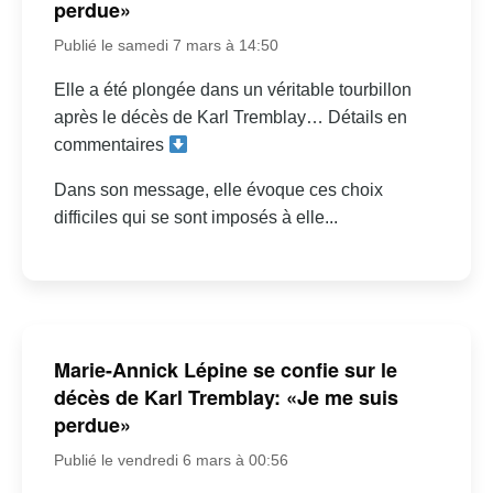
perdue»
Publié le samedi 7 mars à 14:50
Elle a été plongée dans un véritable tourbillon
après le décès de Karl Tremblay… Détails en
commentaires
Dans son message, elle évoque ces choix
difficiles qui se sont imposés à elle...
Marie-Annick Lépine se confie sur le
décès de Karl Tremblay: «Je me suis
perdue»
Publié le vendredi 6 mars à 00:56