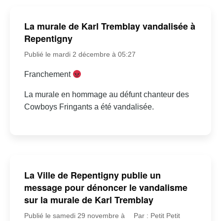
La murale de Karl Tremblay vandalisée à
Repentigny
Publié le mardi 2 décembre à 05:27
Franchement
La murale en hommage au défunt chanteur des
Cowboys Fringants a été vandalisée.
La Ville de Repentigny publie un
message pour dénoncer le vandalisme
sur la murale de Karl Tremblay
Publié le samedi 29 novembre à
Par : Petit Petit