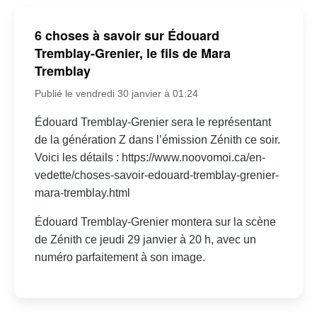
6 choses à savoir sur Édouard
Tremblay-Grenier, le fils de Mara
Tremblay
Publié le vendredi 30 janvier à 01:24
Édouard Tremblay-Grenier sera le représentant
de la génération Z dans l’émission Zénith ce soir.
Voici les détails : https://www.noovomoi.ca/en-
vedette/choses-savoir-edouard-tremblay-grenier-
mara-tremblay.html
Édouard Tremblay-Grenier montera sur la scène
de Zénith ce jeudi 29 janvier à 20 h, avec un
numéro parfaitement à son image.