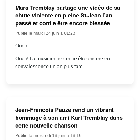
Mara Tremblay partage une vidéo de sa
chute violente en pleine St-Jean l’an
passé et confie être encore blessée
Publié le mardi 24 juin à 01:23
Ouch.
Ouch! La musicienne confie être encore en
convalescence un an plus tard.
Jean-Francois Pauzé rend un vibrant
hommage à son ami Karl Tremblay dans
cette nouvelle chanson
Publié le mercredi 18 juin à 18:16