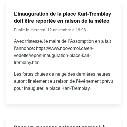
L’inauguration de la place Karl-Tremblay
doit être reportée en raison de la météo
Publié le mercredi 12 novembre à 19:03
Avec tristesse, le maire de l’Assomption en a fait
l’annonce: https://www.noovomoi.ca/en-
vedette/report-inauguration-place-karl-
tremblay.html
Les fortes chutes de neige des dernières heures
auront finalement eu raison de l’événement prévu
pour inaugurer la place Karl-Tremblay.