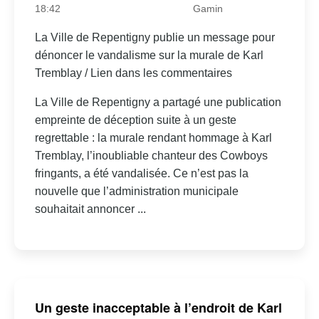
18:42
Gamin
La Ville de Repentigny publie un message pour
dénoncer le vandalisme sur la murale de Karl
Tremblay / Lien dans les commentaires
La Ville de Repentigny a partagé une publication
empreinte de déception suite à un geste
regrettable : la murale rendant hommage à Karl
Tremblay, l’inoubliable chanteur des Cowboys
fringants, a été vandalisée. Ce n’est pas la
nouvelle que l’administration municipale
souhaitait annoncer ...
Un geste inacceptable à l’endroit de Karl