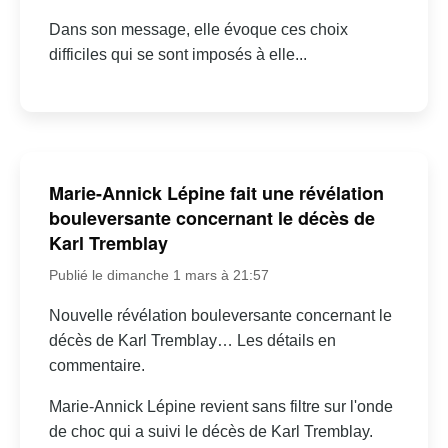
Dans son message, elle évoque ces choix
difficiles qui se sont imposés à elle...
Marie-Annick Lépine fait une révélation
bouleversante concernant le décès de
Karl Tremblay
Publié le dimanche 1 mars à 21:57
Nouvelle révélation bouleversante concernant le
décès de Karl Tremblay… Les détails en
commentaire.
Marie-Annick Lépine revient sans filtre sur l'onde
de choc qui a suivi le décès de Karl Tremblay.