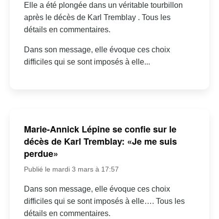
Elle a été plongée dans un véritable tourbillon
après le décès de Karl Tremblay . Tous les
détails en commentaires.
Dans son message, elle évoque ces choix
difficiles qui se sont imposés à elle...
Marie-Annick Lépine se confie sur le
décès de Karl Tremblay: «Je me suis
perdue»
Publié le mardi 3 mars à 17:57
Dans son message, elle évoque ces choix
difficiles qui se sont imposés à elle…. Tous les
détails en commentaires.