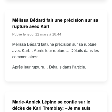
Mélissa Bédard fait une précision sur sa
rupture avec Karl
Publié le jeudi 12 mars à 18:44
Mélissa Bédard fait une précision sur sa rupture
avec Karl… Après leur rupture… Détails dans les
commentaires:
Après leur rupture… Détails dans l’article.
Marie-Annick Lépine se confie sur le
décès de Karl Tremblay: «Je me suis