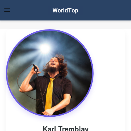
Karl Tremblay