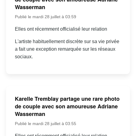
Wasserman
Publié le mardi 28 juillet à 03:59
Elles ont récemment officialisé leur relation
L'artiste habituellement discrète sur sa vie privée
a fait une exception remarquée sur les réseaux
sociaux.
Karelle Tremblay partage une rare photo
de couple avec son amoureuse Adriane
Wasserman
Publié le mardi 28 juillet à 03:55
Elles ont récemment officialisé leur relation