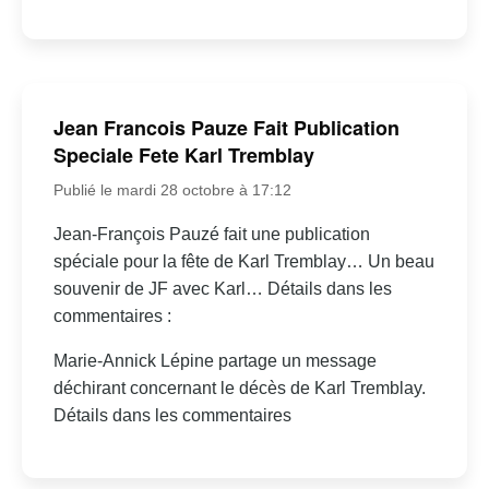
Jean Francois Pauze Fait Publication
Speciale Fete Karl Tremblay
Publié le mardi 28 octobre à 17:12
Jean-François Pauzé fait une publication
spéciale pour la fête de Karl Tremblay… Un beau
souvenir de JF avec Karl… Détails dans les
commentaires :
Marie-Annick Lépine partage un message
déchirant concernant le décès de Karl Tremblay.
Détails dans les commentaires