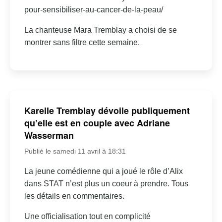
pour-sensibiliser-au-cancer-de-la-peau/
La chanteuse Mara Tremblay a choisi de se
montrer sans filtre cette semaine.
Karelle Tremblay dévoile publiquement
qu’elle est en couple avec Adriane
Wasserman
Publié le samedi 11 avril à 18:31
La jeune comédienne qui a joué le rôle d’Alix
dans STAT n’est plus un coeur à prendre. Tous
les détails en commentaires.
Une officialisation tout en complicité