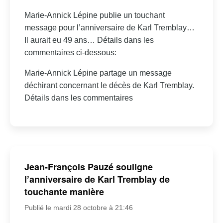
Marie-Annick Lépine publie un touchant
message pour l’anniversaire de Karl Tremblay…
Il aurait eu 49 ans… Détails dans les
commentaires ci-dessous:
Marie-Annick Lépine partage un message
déchirant concernant le décès de Karl Tremblay.
Détails dans les commentaires
Jean-François Pauzé souligne
l’anniversaire de Karl Tremblay de
touchante manière
Publié le mardi 28 octobre à 21:46