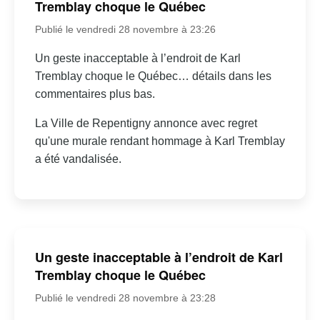
Tremblay choque le Québec
Publié le vendredi 28 novembre à 23:26
Un geste inacceptable à l’endroit de Karl
Tremblay choque le Québec… détails dans les
commentaires plus bas.
La Ville de Repentigny annonce avec regret
qu'une murale rendant hommage à Karl Tremblay
a été vandalisée.
Un geste inacceptable à l’endroit de Karl
Tremblay choque le Québec
Publié le vendredi 28 novembre à 23:28