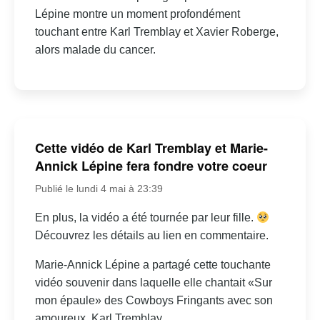
Lépine montre un moment profondément
touchant entre Karl Tremblay et Xavier Roberge,
alors malade du cancer.
Cette vidéo de Karl Tremblay et Marie-
Annick Lépine fera fondre votre coeur
Publié le lundi 4 mai à 23:39
En plus, la vidéo a été tournée par leur fille.
Découvrez les détails au lien en commentaire.
Marie-Annick Lépine a partagé cette touchante
vidéo souvenir dans laquelle elle chantait «Sur
mon épaule» des Cowboys Fringants avec son
amoureux, Karl Tremblay.