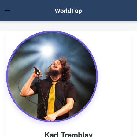
Karl Tremblay