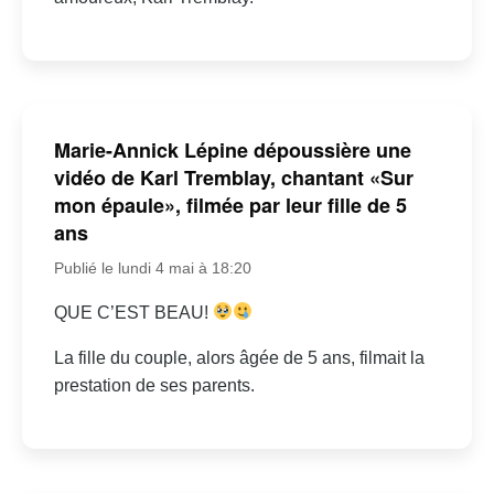
Marie-Annick Lépine dépoussière une
vidéo de Karl Tremblay, chantant «Sur
mon épaule», filmée par leur fille de 5
ans
Publié le lundi 4 mai à 18:20
QUE C’EST BEAU!
La fille du couple, alors âgée de 5 ans, filmait la
prestation de ses parents.