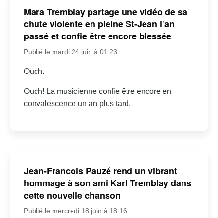
Mara Tremblay partage une vidéo de sa
chute violente en pleine St-Jean l’an
passé et confie être encore blessée
Publié le mardi 24 juin à 01:23
Ouch.
Ouch! La musicienne confie être encore en
convalescence un an plus tard.
Jean-Francois Pauzé rend un vibrant
hommage à son ami Karl Tremblay dans
cette nouvelle chanson
Publié le mercredi 18 juin à 18:16