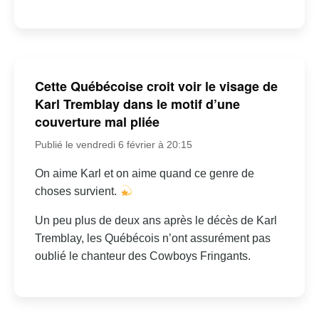
Cette Québécoise croit voir le visage de
Karl Tremblay dans le motif d’une
couverture mal pliée
Publié le vendredi 6 février à 20:15
On aime Karl et on aime quand ce genre de
choses survient.
Un peu plus de deux ans après le décès de Karl
Tremblay, les Québécois n’ont assurément pas
oublié le chanteur des Cowboys Fringants.