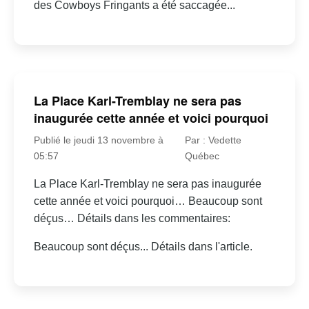
des Cowboys Fringants a été saccagée...
La Place Karl-Tremblay ne sera pas
inaugurée cette année et voici pourquoi
Publié le jeudi 13 novembre à
Par : Vedette
05:57
Québec
La Place Karl-Tremblay ne sera pas inaugurée
cette année et voici pourquoi… Beaucoup sont
déçus… Détails dans les commentaires:
Beaucoup sont déçus... Détails dans l'article.