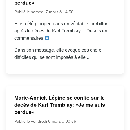
perdue»
Publié le samedi 7 mars à 14:50
Elle a été plongée dans un véritable tourbillon
après le décès de Karl Tremblay… Détails en
commentaires
Dans son message, elle évoque ces choix
difficiles qui se sont imposés à elle...
Marie-Annick Lépine se confie sur le
décès de Karl Tremblay: «Je me suis
perdue»
Publié le vendredi 6 mars à 00:56