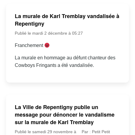
La murale de Karl Tremblay vandalisée à
Repentigny
Publié le mardi 2 décembre à 05:27
Franchement
La murale en hommage au défunt chanteur des
Cowboys Fringants a été vandalisée.
La Ville de Repentigny publie un
message pour dénoncer le vandalisme
sur la murale de Karl Tremblay
Publié le samedi 29 novembre à
Par : Petit Petit