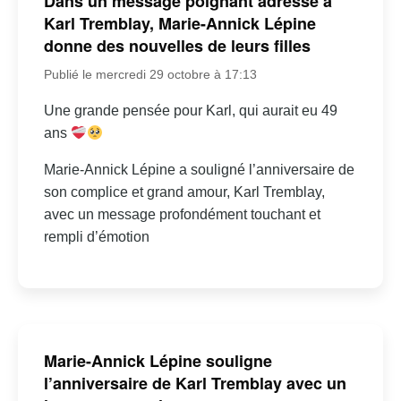
Dans un message poignant adressé à
Karl Tremblay, Marie-Annick Lépine
donne des nouvelles de leurs filles
Publié le mercredi 29 octobre à 17:13
Une grande pensée pour Karl, qui aurait eu 49
ans
Marie-Annick Lépine a souligné l’anniversaire de
son complice et grand amour, Karl Tremblay,
avec un message profondément touchant et
rempli d’émotion
Marie-Annick Lépine souligne
l’anniversaire de Karl Tremblay avec un