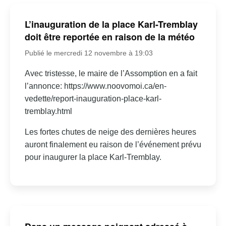
L’inauguration de la place Karl-Tremblay
doit être reportée en raison de la météo
Publié le mercredi 12 novembre à 19:03
Avec tristesse, le maire de l’Assomption en a fait
l’annonce: https://www.noovomoi.ca/en-
vedette/report-inauguration-place-karl-
tremblay.html
Les fortes chutes de neige des dernières heures
auront finalement eu raison de l’événement prévu
pour inaugurer la place Karl-Tremblay.