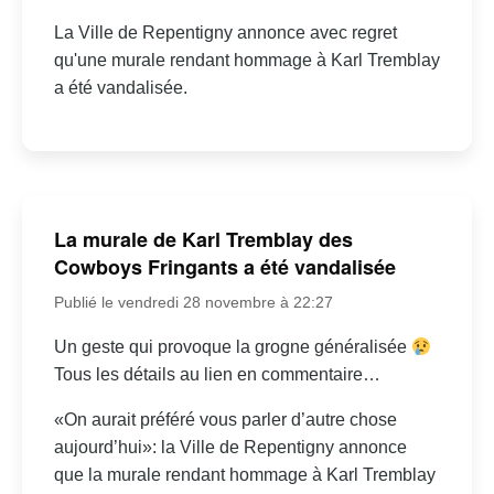
La Ville de Repentigny annonce avec regret
qu'une murale rendant hommage à Karl Tremblay
a été vandalisée.
La murale de Karl Tremblay des
Cowboys Fringants a été vandalisée
Publié le vendredi 28 novembre à 22:27
Un geste qui provoque la grogne généralisée
Tous les détails au lien en commentaire…
«On aurait préféré vous parler d’autre chose
aujourd’hui»: la Ville de Repentigny annonce
que la murale rendant hommage à Karl Tremblay