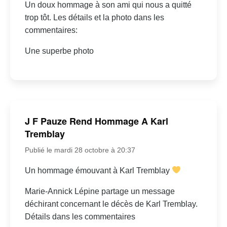
Un doux hommage à son ami qui nous a quitté
trop tôt. Les détails et la photo dans les
commentaires:
Une superbe photo
J F Pauze Rend Hommage A Karl
Tremblay
Publié le mardi 28 octobre à 20:37
Un hommage émouvant à Karl Tremblay
Marie-Annick Lépine partage un message
déchirant concernant le décès de Karl Tremblay.
Détails dans les commentaires