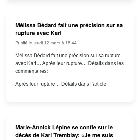
Mélissa Bédard fait une précision sur sa
rupture avec Karl
Publié le jeudi 12 mars à 18:44
Mélissa Bédard fait une précision sur sa rupture
avec Karl… Après leur rupture… Détails dans les
commentaires:
Après leur rupture… Détails dans l’article.
Marie-Annick Lépine se confie sur le
décès de Karl Tremblay: «Je me suis