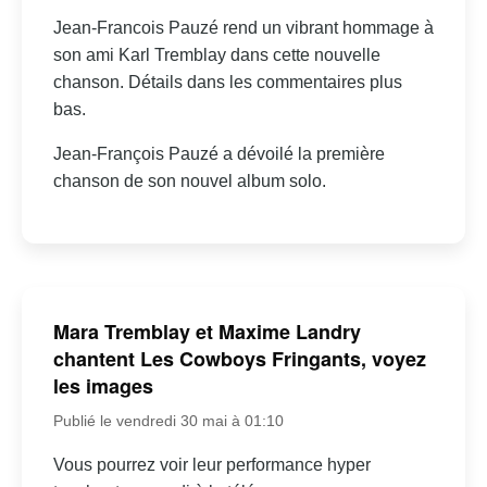
Jean-Francois Pauzé rend un vibrant hommage à
son ami Karl Tremblay dans cette nouvelle
chanson. Détails dans les commentaires plus
bas.
Jean-François Pauzé a dévoilé la première
chanson de son nouvel album solo.
Mara Tremblay et Maxime Landry
chantent Les Cowboys Fringants, voyez
les images
Publié le vendredi 30 mai à 01:10
Vous pourrez voir leur performance hyper