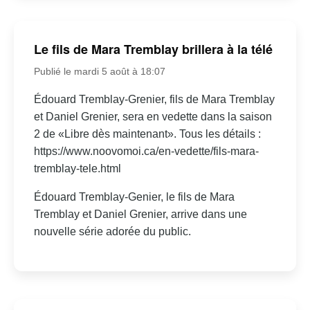
Le fils de Mara Tremblay brillera à la télé
Publié le mardi 5 août à 18:07
Édouard Tremblay-Grenier, fils de Mara Tremblay
et Daniel Grenier, sera en vedette dans la saison
2 de «Libre dès maintenant». Tous les détails :
https://www.noovomoi.ca/en-vedette/fils-mara-
tremblay-tele.html
Édouard Tremblay-Genier, le fils de Mara
Tremblay et Daniel Grenier, arrive dans une
nouvelle série adorée du public.