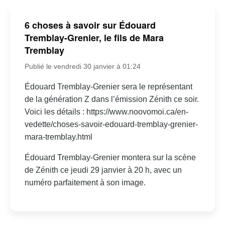
6 choses à savoir sur Édouard
Tremblay-Grenier, le fils de Mara
Tremblay
Publié le vendredi 30 janvier à 01:24
Édouard Tremblay-Grenier sera le représentant
de la génération Z dans l’émission Zénith ce soir.
Voici les détails : https://www.noovomoi.ca/en-
vedette/choses-savoir-edouard-tremblay-grenier-
mara-tremblay.html
Édouard Tremblay-Grenier montera sur la scène
de Zénith ce jeudi 29 janvier à 20 h, avec un
numéro parfaitement à son image.