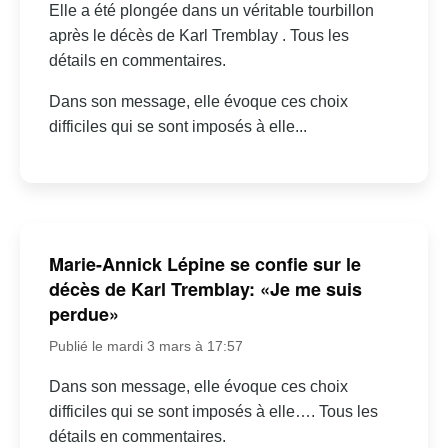
Elle a été plongée dans un véritable tourbillon
après le décès de Karl Tremblay . Tous les
détails en commentaires.
Dans son message, elle évoque ces choix
difficiles qui se sont imposés à elle...
Marie-Annick Lépine se confie sur le
décès de Karl Tremblay: «Je me suis
perdue»
Publié le mardi 3 mars à 17:57
Dans son message, elle évoque ces choix
difficiles qui se sont imposés à elle…. Tous les
détails en commentaires.