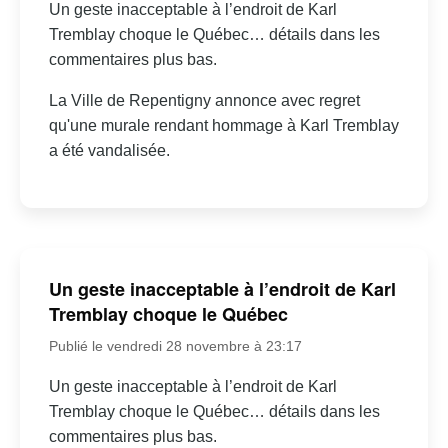
Un geste inacceptable à l’endroit de Karl
Tremblay choque le Québec… détails dans les
commentaires plus bas.
La Ville de Repentigny annonce avec regret
qu'une murale rendant hommage à Karl Tremblay
a été vandalisée.
Un geste inacceptable à l’endroit de Karl
Tremblay choque le Québec
Publié le vendredi 28 novembre à 23:17
Un geste inacceptable à l’endroit de Karl
Tremblay choque le Québec… détails dans les
commentaires plus bas.