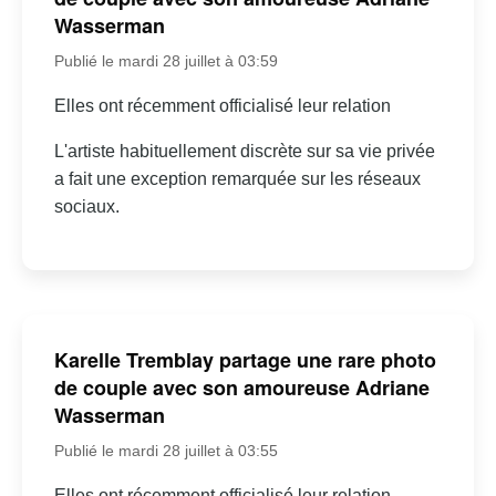
Wasserman
Publié le mardi 28 juillet à 03:59
Elles ont récemment officialisé leur relation
L'artiste habituellement discrète sur sa vie privée
a fait une exception remarquée sur les réseaux
sociaux.
Karelle Tremblay partage une rare photo
de couple avec son amoureuse Adriane
Wasserman
Publié le mardi 28 juillet à 03:55
Elles ont récemment officialisé leur relation