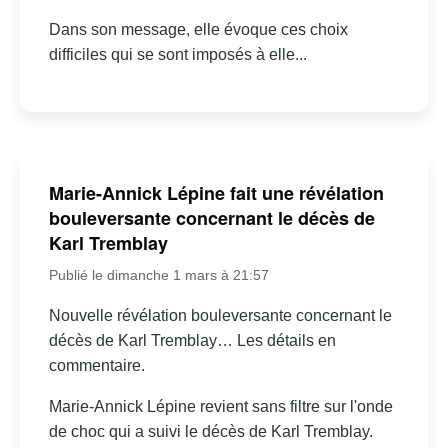
Dans son message, elle évoque ces choix
difficiles qui se sont imposés à elle...
Marie-Annick Lépine fait une révélation
bouleversante concernant le décès de
Karl Tremblay
Publié le dimanche 1 mars à 21:57
Nouvelle révélation bouleversante concernant le
décès de Karl Tremblay… Les détails en
commentaire.
Marie-Annick Lépine revient sans filtre sur l'onde
de choc qui a suivi le décès de Karl Tremblay.