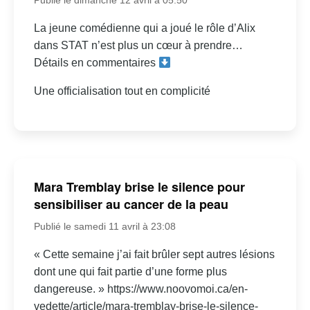
La jeune comédienne qui a joué le rôle d’Alix
dans STAT n’est plus un cœur à prendre…
Détails en commentaires
Une officialisation tout en complicité
Mara Tremblay brise le silence pour
sensibiliser au cancer de la peau
Publié le samedi 11 avril à 23:08
« Cette semaine j’ai fait brûler sept autres lésions
dont une qui fait partie d’une forme plus
dangereuse. » https://www.noovomoi.ca/en-
vedette/article/mara-tremblay-brise-le-silence-