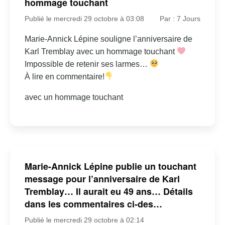
hommage touchant
Publié le mercredi 29 octobre à 03:08
Par : 7 Jours
Marie-Annick Lépine souligne l’anniversaire de
Karl Tremblay avec un hommage touchant
Impossible de retenir ses larmes…
À lire en commentaire!
avec un hommage touchant
Marie-Annick Lépine publie un touchant
message pour l’anniversaire de Karl
Tremblay… Il aurait eu 49 ans… Détails
dans les commentaires ci-des…
Publié le mercredi 29 octobre à 02:14