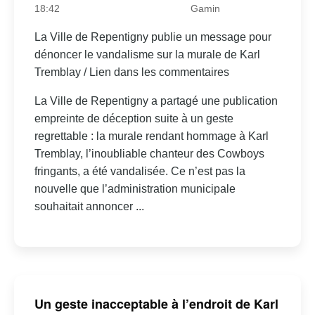
18:42
Gamin
La Ville de Repentigny publie un message pour
dénoncer le vandalisme sur la murale de Karl
Tremblay / Lien dans les commentaires
La Ville de Repentigny a partagé une publication
empreinte de déception suite à un geste
regrettable : la murale rendant hommage à Karl
Tremblay, l’inoubliable chanteur des Cowboys
fringants, a été vandalisée. Ce n’est pas la
nouvelle que l’administration municipale
souhaitait annoncer ...
Un geste inacceptable à l’endroit de Karl