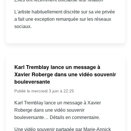
L'artiste habituellement discrète sur sa vie privée
a fait une exception remarquée sur les réseaux
sociaux.
Karl Tremblay lance un message à
Xavier Roberge dans une vidéo souvenir
bouleversante
Publié le mercredi 3 juin à 22:25
Karl Tremblay lance un message à Xavier
Roberge dans une vidéo souvenir
bouleversante… Détails en commentaire.
Une vidéo souvenir partagée par Marie-Annick