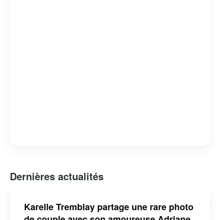
Dernières actualités
Karelle Tremblay partage une rare photo
de couple avec son amoureuse Adriane