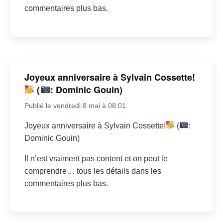
commentaires plus bas.
Joyeux anniversaire à Sylvain Cossette!
(
: Dominic Gouin)
Publié le vendredi 8 mai à 08:01
Joyeux anniversaire à Sylvain Cossette!
(
:
Dominic Gouin)
Il n’est vraiment pas content et on peut le
comprendre… tous les détails dans les
commentaires plus bas.