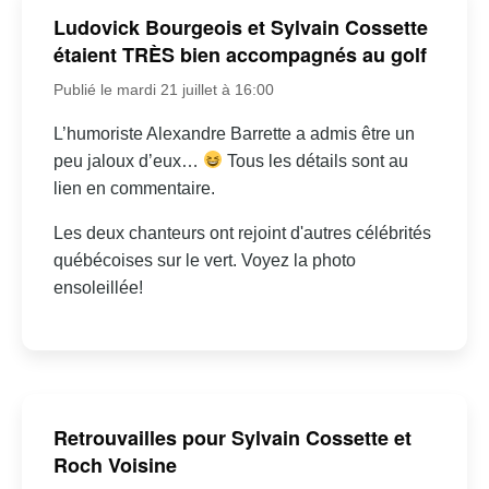
Ludovick Bourgeois et Sylvain Cossette
étaient TRÈS bien accompagnés au golf
Publié le mardi 21 juillet à 16:00
L’humoriste Alexandre Barrette a admis être un
peu jaloux d’eux…
Tous les détails sont au
lien en commentaire.
Les deux chanteurs ont rejoint d'autres célébrités
québécoises sur le vert. Voyez la photo
ensoleillée!
Retrouvailles pour Sylvain Cossette et
Roch Voisine