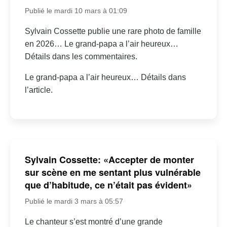
Publié le mardi 10 mars à 01:09
Sylvain Cossette publie une rare photo de famille
en 2026… Le grand-papa a l’air heureux…
Détails dans les commentaires.
Le grand-papa a l’air heureux… Détails dans
l’article.
Sylvain Cossette: «Accepter de monter
sur scène en me sentant plus vulnérable
que d’habitude, ce n’était pas évident»
Publié le mardi 3 mars à 05:57
Le chanteur s’est montré d’une grande