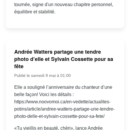
tournée, signe d'un nouveau chapitre personnel,
équilibre et stabilité.
Andrée Watters partage une tendre
photo d’elle et Sylvain Cossette pour sa
fête
Publié le samedi 9 mai à 01:00
Elle a souligné l’anniversaire du chanteur d’une
belle façon! Voici les détails :
https://www.noovomoi.ca/en-vedette/actualites-
potins/article/andree-watters-partage-une-tendre-
photo-delle-et-sylvain-cossette-pour-sa-fete/
«Tu vieillis en beauté, chéri», lance Andrée