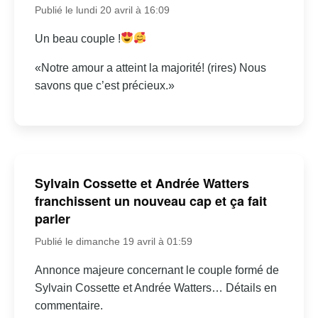
Publié le lundi 20 avril à 16:09
Un beau couple !
«Notre amour a atteint la majorité! (rires) Nous
savons que c’est précieux.»
Sylvain Cossette et Andrée Watters
franchissent un nouveau cap et ça fait
parler
Publié le dimanche 19 avril à 01:59
Annonce majeure concernant le couple formé de
Sylvain Cossette et Andrée Watters… Détails en
commentaire.