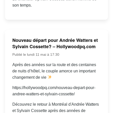
son temps.
Nouveau départ pour Andrée Watters et
Sylvain Cossette? – Hollywoodpq.com
Publié le lundi 11 mai à 17:30
Après des années sur la route et des centaines
de nuits d’hôtel, le couple amorce un important
changement de vie
https://hollywoodpq.com/nouveau-depart-pour-
andree-watters-et-sylvain-cossette/
Découvrez le retour à Montréal d'Andrée Watters
et Sylvain Cossette après des années de