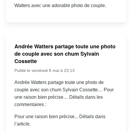
Watters avec une adorable photo de couple.
Andrée Watters partage toute une photo
de couple avec son chum Sylvain
Cossette
Publié le vendredi 8 mai à 23:13
Andrée Watters partage toute une photo de
couple avec son chum Sylvain Cossette… Pour
une raison bien précise… Détails dans les
commentaires :
Pour une raison bien précise... Détails dans
l’article.