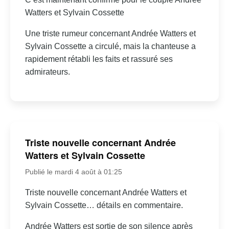
Watters et Sylvain Cossette
Une triste rumeur concernant Andrée Watters et
Sylvain Cossette a circulé, mais la chanteuse a
rapidement rétabli les faits et rassuré ses
admirateurs.
Triste nouvelle concernant Andrée
Watters et Sylvain Cossette
Publié le mardi 4 août à 01:25
Triste nouvelle concernant Andrée Watters et
Sylvain Cossette… détails en commentaire.
Andrée Watters est sortie de son silence après