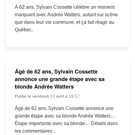
À 62 ans, Sylvain Cossette célèbre un moment
marquant avec Andrée Watters, autant sur scène
que dans leur vie commune, et ça fait réagir au
Québec.
Âgé de 62 ans, Sylvain Cossette
annonce une grande étape avec sa
blonde Andrée Watters
Publié le vendredi 17 avril à 19:17
Âgé de 62 ans, Sylvain Cossette annonce une
grande étape avec sa blonde Andrée Watters…
Étape importante avec sa blonde… Détails dans
les commentaires :