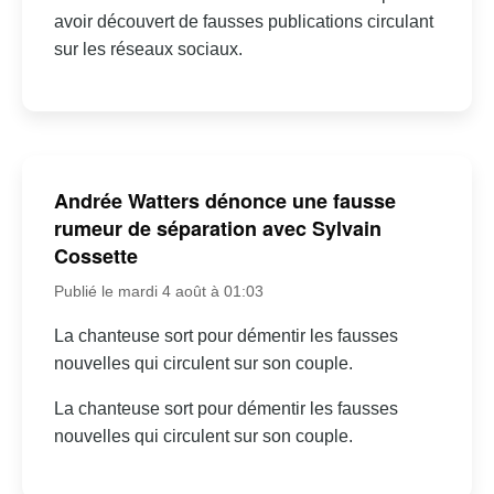
avoir découvert de fausses publications circulant
sur les réseaux sociaux.
Andrée Watters dénonce une fausse
rumeur de séparation avec Sylvain
Cossette
Publié le mardi 4 août à 01:03
La chanteuse sort pour démentir les fausses
nouvelles qui circulent sur son couple.
La chanteuse sort pour démentir les fausses
nouvelles qui circulent sur son couple.