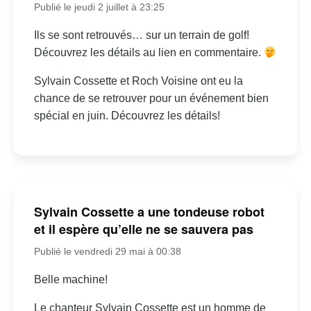
Publié le jeudi 2 juillet à 23:25
Ils se sont retrouvés… sur un terrain de golf!
Découvrez les détails au lien en commentaire.
Sylvain Cossette et Roch Voisine ont eu la
chance de se retrouver pour un événement bien
spécial en juin. Découvrez les détails!
Sylvain Cossette a une tondeuse robot
et il espère qu’elle ne se sauvera pas
Publié le vendredi 29 mai à 00:38
Belle machine!
Le chanteur Sylvain Cossette est un homme de