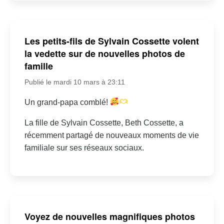
Les petits-fils de Sylvain Cossette volent
la vedette sur de nouvelles photos de
famille
Publié le mardi 10 mars à 23:11
Un grand-papa comblé!
La fille de Sylvain Cossette, Beth Cossette, a
récemment partagé de nouveaux moments de vie
familiale sur ses réseaux sociaux.
Voyez de nouvelles magnifiques photos