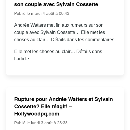
son couple avec Sylvain Cossette
Publié le mardi 4 août à 00:43
Andrée Watters met fin aux rumeurs sur son
couple avec Sylvain Cossette… Elle met les
choses au clair… Détails dans les commentaires:
Elle met les choses au clair… Détails dans
l’article.
Rupture pour Andrée Watters et Sylvain
Cossette? Elle réagit! –
Hollywoodpq.com
Publié le lundi 3 août à 23:38