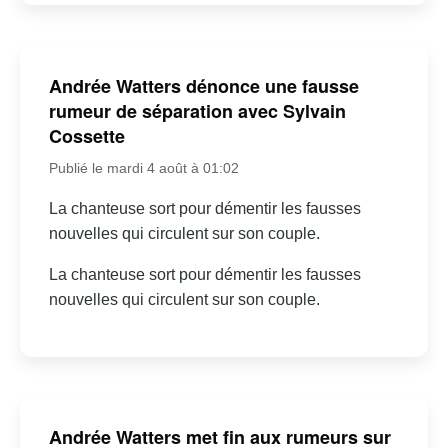
Andrée Watters dénonce une fausse
rumeur de séparation avec Sylvain
Cossette
Publié le mardi 4 août à 01:02
La chanteuse sort pour démentir les fausses
nouvelles qui circulent sur son couple.
La chanteuse sort pour démentir les fausses
nouvelles qui circulent sur son couple.
Andrée Watters met fin aux rumeurs sur