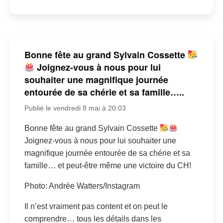
Bonne fête au grand Sylvain Cossette
Joignez-vous à nous pour lui
souhaiter une magnifique journée
entourée de sa chérie et sa famille…..
Publié le vendredi 8 mai à 20:03
Bonne fête au grand Sylvain Cossette
Joignez-vous à nous pour lui souhaiter une
magnifique journée entourée de sa chérie et sa
famille… et peut-être même une victoire du CH!
Photo: Andrée Watters/Instagram
Il n’est vraiment pas content et on peut le
comprendre… tous les détails dans les