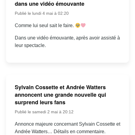
dans une vidéo émouvante
Publié le lundi 4 mai à 02:20
Comme lui seul sait le faire.
Dans une vidéo émouvante, après avoir assisté à
leur spectacle.
Sylvain Cossette et Andrée Watters
annoncent une grande nouvelle qui
surprend leurs fans
Publié le samedi 2 mai à 20:12
Annonce majeure concernant Sylvain Cossette et
Andrée Watters… Détails en commentaire.