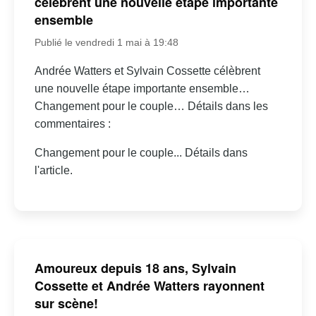
célèbrent une nouvelle étape importante
ensemble
Publié le vendredi 1 mai à 19:48
Andrée Watters et Sylvain Cossette célèbrent
une nouvelle étape importante ensemble…
Changement pour le couple… Détails dans les
commentaires :
Changement pour le couple... Détails dans
l'article.
Amoureux depuis 18 ans, Sylvain
Cossette et Andrée Watters rayonnent
sur scène!