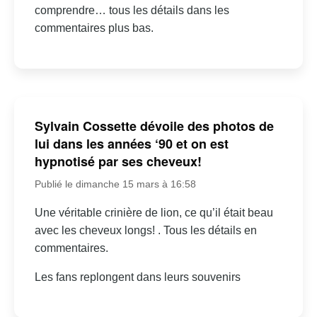
comprendre… tous les détails dans les
commentaires plus bas.
Sylvain Cossette dévoile des photos de
lui dans les années ‘90 et on est
hypnotisé par ses cheveux!
Publié le dimanche 15 mars à 16:58
Une véritable crinière de lion, ce qu’il était beau
avec les cheveux longs! . Tous les détails en
commentaires.
Les fans replongent dans leurs souvenirs