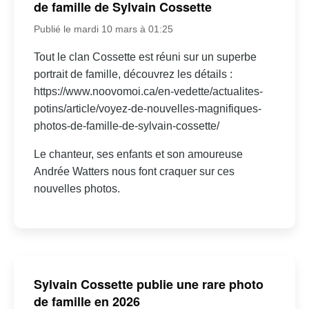
de famille de Sylvain Cossette
Publié le mardi 10 mars à 01:25
Tout le clan Cossette est réuni sur un superbe
portrait de famille, découvrez les détails :
https://www.noovomoi.ca/en-vedette/actualites-
potins/article/voyez-de-nouvelles-magnifiques-
photos-de-famille-de-sylvain-cossette/
Le chanteur, ses enfants et son amoureuse
Andrée Watters nous font craquer sur ces
nouvelles photos.
Sylvain Cossette publie une rare photo
de famille en 2026