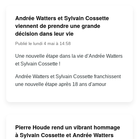
Andrée Watters et Sylvain Cossette
viennent de prendre une grande
décision dans leur vie
Publié le lundi 4 mai à 14:58
Une nouvelle étape dans la vie d’Andrée Watters
et Sylvain Cossette !
Andrée Watters et Sylvain Cossette franchissent
une nouvelle étape après 18 ans d'amour
Pierre Houde rend un vibrant hommage
à Sylvain Cossette et Andrée Watters