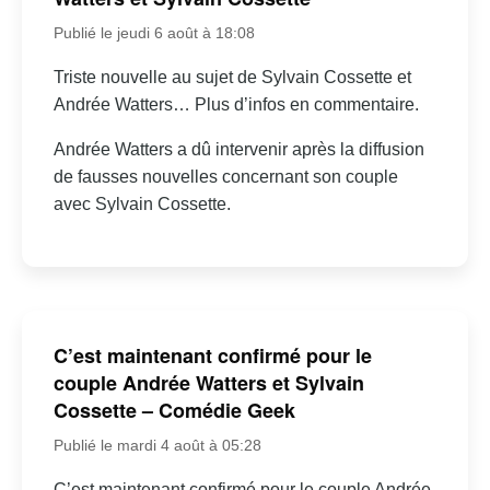
Publié le jeudi 6 août à 18:08
Triste nouvelle au sujet de Sylvain Cossette et
Andrée Watters… Plus d’infos en commentaire.
Andrée Watters a dû intervenir après la diffusion
de fausses nouvelles concernant son couple
avec Sylvain Cossette.
C’est maintenant confirmé pour le
couple Andrée Watters et Sylvain
Cossette – Comédie Geek
Publié le mardi 4 août à 05:28
C’est maintenant confirmé pour le couple Andrée