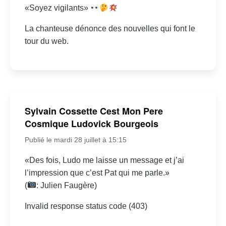
«Soyez vigilants»
La chanteuse dénonce des nouvelles qui font le
tour du web.
Sylvain Cossette Cest Mon Pere
Cosmique Ludovick Bourgeois
Publié le mardi 28 juillet à 15:15
«Des fois, Ludo me laisse un message et j’ai
l’impression que c’est Pat qui me parle.»
(
: Julien Faugère)
Invalid response status code (403)