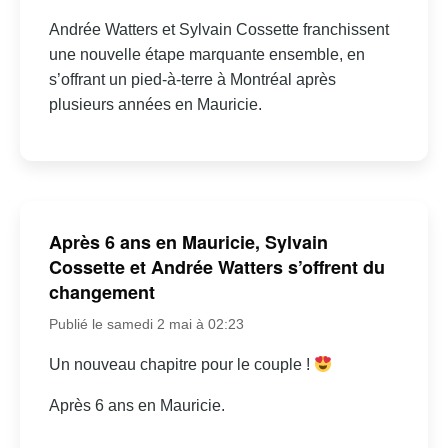
Andrée Watters et Sylvain Cossette franchissent
une nouvelle étape marquante ensemble, en
s’offrant un pied-à-terre à Montréal après
plusieurs années en Mauricie.
Après 6 ans en Mauricie, Sylvain
Cossette et Andrée Watters s’offrent du
changement
Publié le samedi 2 mai à 02:23
Un nouveau chapitre pour le couple !
Après 6 ans en Mauricie.