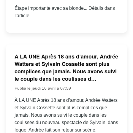
Étape importante avec sa blonde... Détails dans
l'article.
À LA UNE Après 18 ans d’amour, Andrée
Watters et Sylvain Cossette sont plus
complices que jamais. Nous avons suivi
le couple dans les coulisses d…
Publié le jeudi 16 avril à 07:59
À LA UNE Après 18 ans d’amour, Andrée Watters
et Sylvain Cossette sont plus complices que
jamais. Nous avons suivi le couple dans les
coulisses du nouveau spectacle de Sylvain, dans
lequel Andrée fait son retour sur scène.