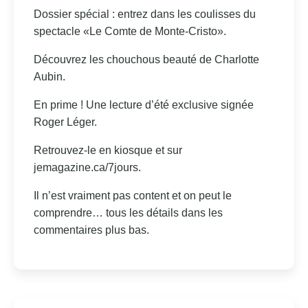
Dossier spécial : entrez dans les coulisses du
spectacle «Le Comte de Monte-Cristo».
Découvrez les chouchous beauté de Charlotte
Aubin.
En prime ! Une lecture d’été exclusive signée
Roger Léger.
Retrouvez-le en kiosque et sur
jemagazine.ca/7jours.
Il n’est vraiment pas content et on peut le
comprendre… tous les détails dans les
commentaires plus bas.