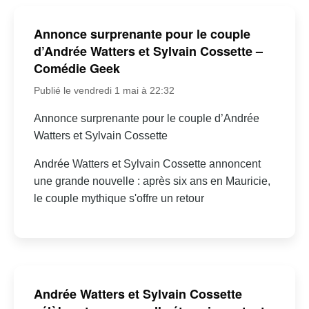
Annonce surprenante pour le couple
d’Andrée Watters et Sylvain Cossette –
Comédie Geek
Publié le vendredi 1 mai à 22:32
Annonce surprenante pour le couple d’Andrée
Watters et Sylvain Cossette
Andrée Watters et Sylvain Cossette annoncent
une grande nouvelle : après six ans en Mauricie,
le couple mythique s'offre un retour
Andrée Watters et Sylvain Cossette