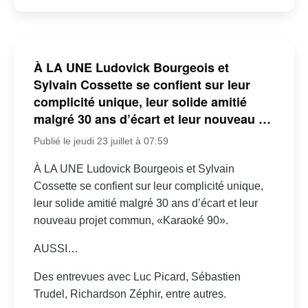
À LA UNE Ludovick Bourgeois et
Sylvain Cossette se confient sur leur
complicité unique, leur solide amitié
malgré 30 ans d’écart et leur nouveau …
Publié le jeudi 23 juillet à 07:59
À LA UNE Ludovick Bourgeois et Sylvain
Cossette se confient sur leur complicité unique,
leur solide amitié malgré 30 ans d’écart et leur
nouveau projet commun, «Karaoké 90».
AUSSI…
Des entrevues avec Luc Picard, Sébastien
Trudel, Richardson Zéphir, entre autres.