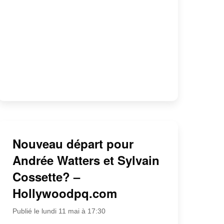
Nouveau départ pour
Andrée Watters et Sylvain
Cossette? –
Hollywoodpq.com
Publié le lundi 11 mai à 17:30