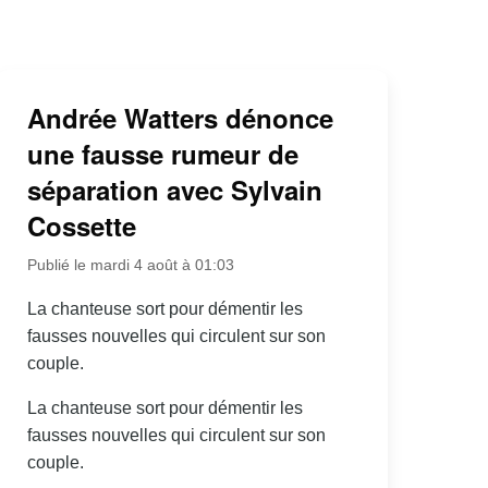
Andrée Watters dénonce
une fausse rumeur de
séparation avec Sylvain
Cossette
Publié le mardi 4 août à 01:03
La chanteuse sort pour démentir les
fausses nouvelles qui circulent sur son
couple.
La chanteuse sort pour démentir les
fausses nouvelles qui circulent sur son
couple.