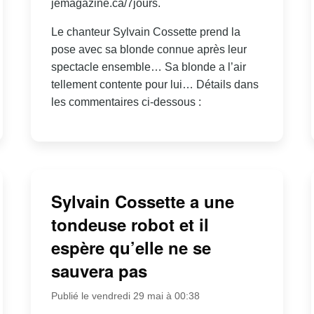
jemagazine.ca/7jours.
Le chanteur Sylvain Cossette prend la
pose avec sa blonde connue après leur
spectacle ensemble… Sa blonde a l’air
tellement contente pour lui… Détails dans
les commentaires ci-dessous :
Sylvain Cossette a une
tondeuse robot et il
espère qu’elle ne se
sauvera pas
Publié le vendredi 29 mai à 00:38