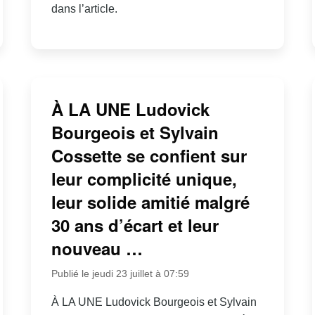
dans l’article.
À LA UNE Ludovick
Bourgeois et Sylvain
Cossette se confient sur
leur complicité unique,
leur solide amitié malgré
30 ans d’écart et leur
nouveau …
Publié le jeudi 23 juillet à 07:59
À LA UNE Ludovick Bourgeois et Sylvain