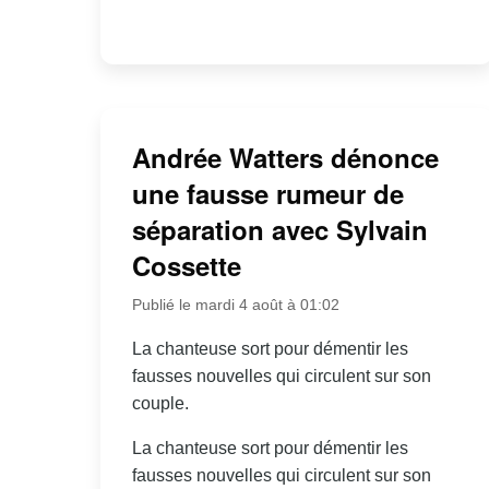
Andrée Watters dénonce
une fausse rumeur de
séparation avec Sylvain
Cossette
Publié le mardi 4 août à 01:02
La chanteuse sort pour démentir les
fausses nouvelles qui circulent sur son
couple.
La chanteuse sort pour démentir les
fausses nouvelles qui circulent sur son