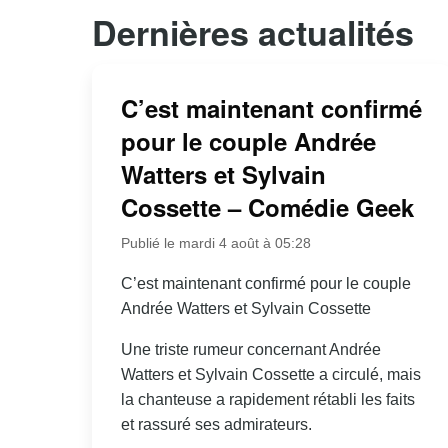
Dernières actualités
C’est maintenant confirmé
pour le couple Andrée
Watters et Sylvain
Cossette – Comédie Geek
Publié le mardi 4 août à 05:28
C’est maintenant confirmé pour le couple
Andrée Watters et Sylvain Cossette
Une triste rumeur concernant Andrée
Watters et Sylvain Cossette a circulé, mais
la chanteuse a rapidement rétabli les faits
et rassuré ses admirateurs.