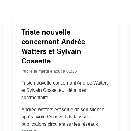
Triste nouvelle
concernant Andrée
Watters et Sylvain
Cossette
Publié le mardi 4 août à 01:25
Triste nouvelle concernant Andrée Watters
et Sylvain Cossette… détails en
commentaire.
Andrée Watters est sortie de son silence
après avoir découvert de fausses
publications circulant sur les réseaux