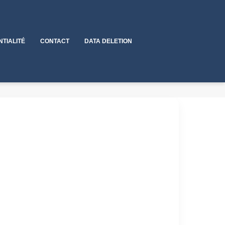
NTIALITÉ
CONTACT
DATA DELETION