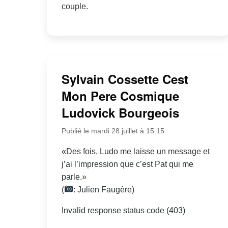
couple.
Sylvain Cossette Cest
Mon Pere Cosmique
Ludovick Bourgeois
Publié le mardi 28 juillet à 15:15
«Des fois, Ludo me laisse un message et
j’ai l’impression que c’est Pat qui me
parle.»
(
: Julien Faugère)
Invalid response status code (403)