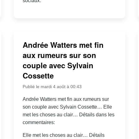
sociaux.
Andrée Watters met fin
aux rumeurs sur son
couple avec Sylvain
Cossette
Publié le mardi 4 août à 00:43
Andrée Watters met fin aux rumeurs sur
son couple avec Sylvain Cossette… Elle
met les choses au clair… Détails dans les
commentaires:
Elle met les choses au clair… Détails