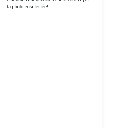
la photo ensoleillée!