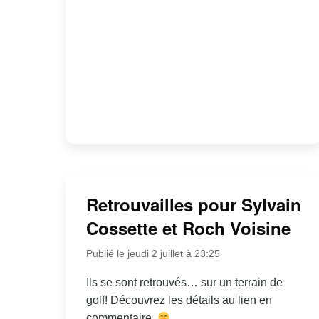
Retrouvailles pour Sylvain
Cossette et Roch Voisine
Publié le jeudi 2 juillet à 23:25
Ils se sont retrouvés… sur un terrain de
golf! Découvrez les détails au lien en
commentaire.