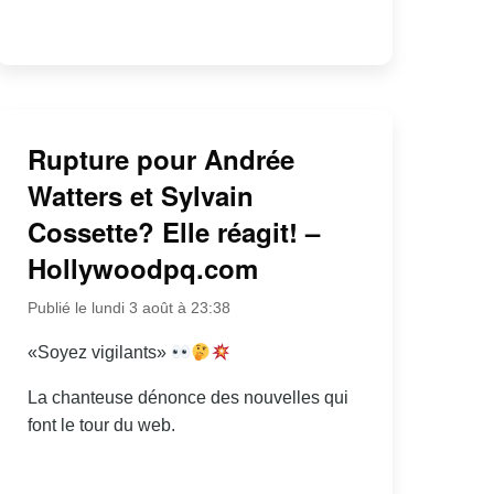
Rupture pour Andrée
Watters et Sylvain
Cossette? Elle réagit! –
Hollywoodpq.com
Publié le lundi 3 août à 23:38
«Soyez vigilants»
La chanteuse dénonce des nouvelles qui
font le tour du web.