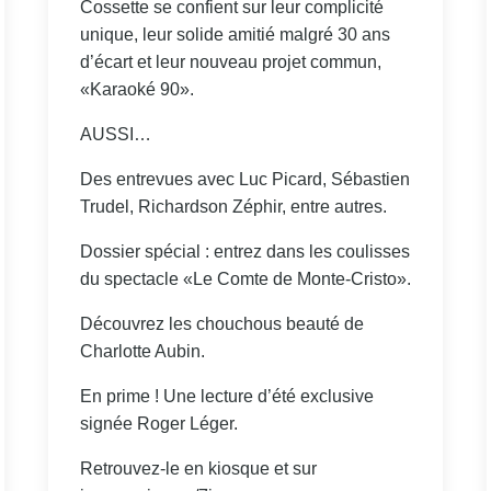
Cossette se confient sur leur complicité
unique, leur solide amitié malgré 30 ans
d’écart et leur nouveau projet commun,
«Karaoké 90».
AUSSI…
Des entrevues avec Luc Picard, Sébastien
Trudel, Richardson Zéphir, entre autres.
Dossier spécial : entrez dans les coulisses
du spectacle «Le Comte de Monte-Cristo».
Découvrez les chouchous beauté de
Charlotte Aubin.
En prime ! Une lecture d’été exclusive
signée Roger Léger.
Retrouvez-le en kiosque et sur