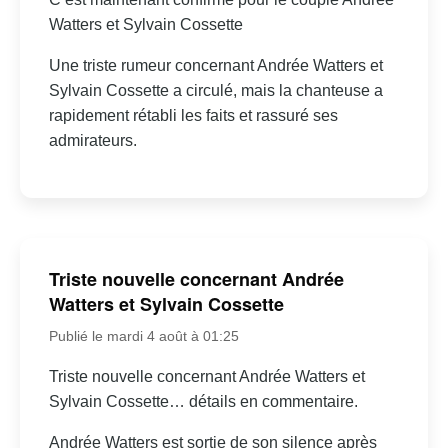
Watters et Sylvain Cossette
Une triste rumeur concernant Andrée Watters et
Sylvain Cossette a circulé, mais la chanteuse a
rapidement rétabli les faits et rassuré ses
admirateurs.
Triste nouvelle concernant Andrée
Watters et Sylvain Cossette
Publié le mardi 4 août à 01:25
Triste nouvelle concernant Andrée Watters et
Sylvain Cossette… détails en commentaire.
Andrée Watters est sortie de son silence après