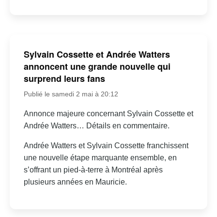
Sylvain Cossette et Andrée Watters
annoncent une grande nouvelle qui
surprend leurs fans
Publié le samedi 2 mai à 20:12
Annonce majeure concernant Sylvain Cossette et
Andrée Watters… Détails en commentaire.
Andrée Watters et Sylvain Cossette franchissent
une nouvelle étape marquante ensemble, en
s’offrant un pied-à-terre à Montréal après
plusieurs années en Mauricie.