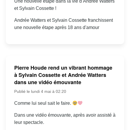
Une nouvelle étape dans la vie d’Andrée Watters
et Sylvain Cossette !
Andrée Watters et Sylvain Cossette franchissent
une nouvelle étape après 18 ans d'amour
Pierre Houde rend un vibrant hommage
à Sylvain Cossette et Andrée Watters
dans une vidéo émouvante
Publié le lundi 4 mai à 02:20
Comme lui seul sait le faire.
Dans une vidéo émouvante, après avoir assisté à
leur spectacle.