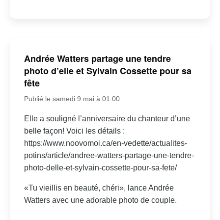
Andrée Watters partage une tendre
photo d’elle et Sylvain Cossette pour sa
fête
Publié le samedi 9 mai à 01:00
Elle a souligné l’anniversaire du chanteur d’une
belle façon! Voici les détails :
https://www.noovomoi.ca/en-vedette/actualites-
potins/article/andree-watters-partage-une-tendre-
photo-delle-et-sylvain-cossette-pour-sa-fete/
«Tu vieillis en beauté, chéri», lance Andrée
Watters avec une adorable photo de couple.