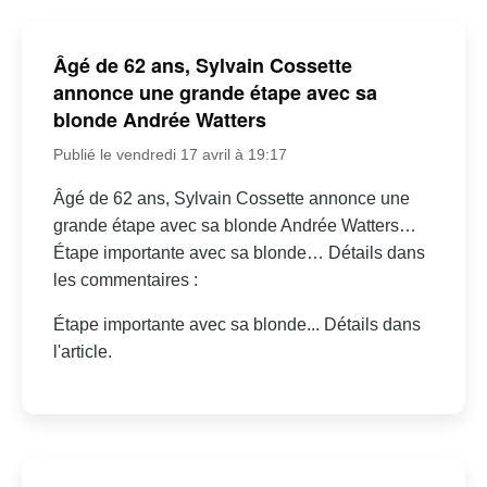
Âgé de 62 ans, Sylvain Cossette
annonce une grande étape avec sa
blonde Andrée Watters
Publié le vendredi 17 avril à 19:17
Âgé de 62 ans, Sylvain Cossette annonce une
grande étape avec sa blonde Andrée Watters…
Étape importante avec sa blonde… Détails dans
les commentaires :
Étape importante avec sa blonde... Détails dans
l'article.