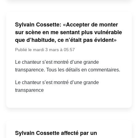
Sylvain Cossette: «Accepter de monter
sur scène en me sentant plus vulnérable
que d’habitude, ce n’était pas évident»
Publié le mardi 3 mars à 05:57
Le chanteur s’est montré d’une grande
transparence. Tous les détails en commentaires.
Le chanteur s’est montré d’une grande
transparence
Sylvain Cossette affecté par un