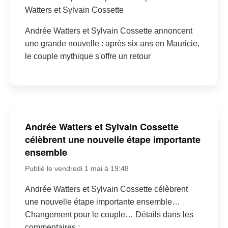
Watters et Sylvain Cossette
Andrée Watters et Sylvain Cossette annoncent
une grande nouvelle : après six ans en Mauricie,
le couple mythique s'offre un retour
Andrée Watters et Sylvain Cossette
célèbrent une nouvelle étape importante
ensemble
Publié le vendredi 1 mai à 19:48
Andrée Watters et Sylvain Cossette célèbrent
une nouvelle étape importante ensemble…
Changement pour le couple… Détails dans les
commentaires :