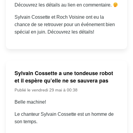
Découvrez les détails au lien en commentaire.
Sylvain Cossette et Roch Voisine ont eu la
chance de se retrouver pour un événement bien
spécial en juin. Découvrez les détails!
Sylvain Cossette a une tondeuse robot
et il espère qu’elle ne se sauvera pas
Publié le vendredi 29 mai à 00:38
Belle machine!
Le chanteur Sylvain Cossette est un homme de
son temps.