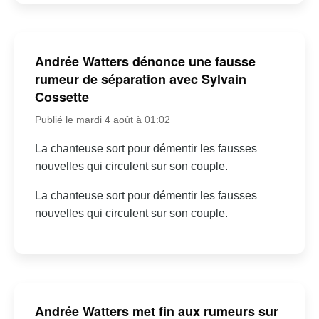
Andrée Watters dénonce une fausse
rumeur de séparation avec Sylvain
Cossette
Publié le mardi 4 août à 01:02
La chanteuse sort pour démentir les fausses
nouvelles qui circulent sur son couple.
La chanteuse sort pour démentir les fausses
nouvelles qui circulent sur son couple.
Andrée Watters met fin aux rumeurs sur