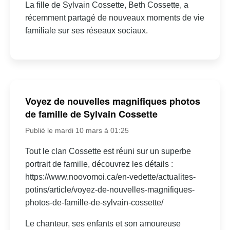
La fille de Sylvain Cossette, Beth Cossette, a
récemment partagé de nouveaux moments de vie
familiale sur ses réseaux sociaux.
Voyez de nouvelles magnifiques photos
de famille de Sylvain Cossette
Publié le mardi 10 mars à 01:25
Tout le clan Cossette est réuni sur un superbe
portrait de famille, découvrez les détails :
https://www.noovomoi.ca/en-vedette/actualites-
potins/article/voyez-de-nouvelles-magnifiques-
photos-de-famille-de-sylvain-cossette/
Le chanteur, ses enfants et son amoureuse