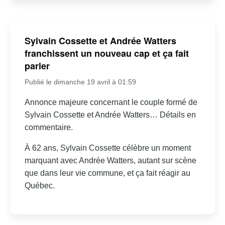
Sylvain Cossette et Andrée Watters
franchissent un nouveau cap et ça fait
parler
Publié le dimanche 19 avril à 01:59
Annonce majeure concernant le couple formé de
Sylvain Cossette et Andrée Watters… Détails en
commentaire.
À 62 ans, Sylvain Cossette célèbre un moment
marquant avec Andrée Watters, autant sur scène
que dans leur vie commune, et ça fait réagir au
Québec.