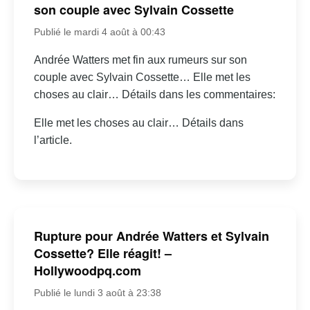
son couple avec Sylvain Cossette
Publié le mardi 4 août à 00:43
Andrée Watters met fin aux rumeurs sur son
couple avec Sylvain Cossette… Elle met les
choses au clair… Détails dans les commentaires:
Elle met les choses au clair… Détails dans
l’article.
Rupture pour Andrée Watters et Sylvain
Cossette? Elle réagit! –
Hollywoodpq.com
Publié le lundi 3 août à 23:38