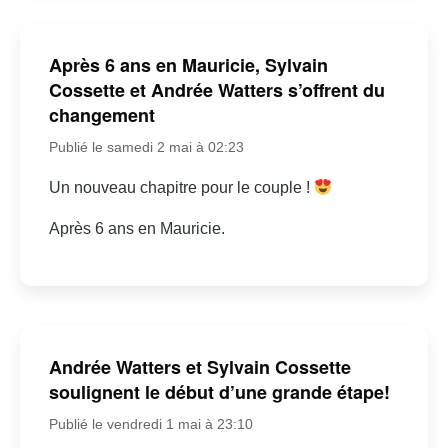
Après 6 ans en Mauricie, Sylvain
Cossette et Andrée Watters s’offrent du
changement
Publié le samedi 2 mai à 02:23
Un nouveau chapitre pour le couple !
Après 6 ans en Mauricie.
Andrée Watters et Sylvain Cossette
soulignent le début d’une grande étape!
Publié le vendredi 1 mai à 23:10