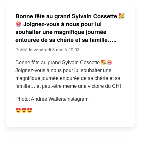
Bonne fête au grand Sylvain Cossette
Joignez-vous à nous pour lui
souhaiter une magnifique journée
entourée de sa chérie et sa famille…..
Publié le vendredi 8 mai à 20:03
Bonne fête au grand Sylvain Cossette
Joignez-vous à nous pour lui souhaiter une
magnifique journée entourée de sa chérie et sa
famille… et peut-être même une victoire du CH!
Photo: Andrée Watters/Instagram