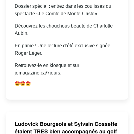
Dossier spécial : entrez dans les coulisses du
spectacle «Le Comte de Monte-Cristo».
Découvrez les chouchous beauté de Charlotte
Aubin.
En prime ! Une lecture d’été exclusive signée
Roger Léger.
Retrouvez-le en kiosque et sur
jemagazine.ca/7jours.
Ludovick Bourgeois et Sylvain Cossette
étaient TRÈS bien accompagnés au golf