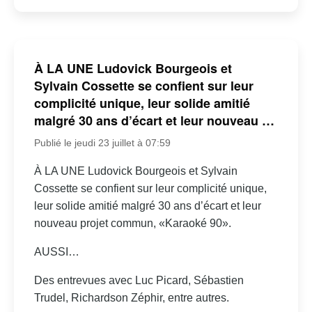
À LA UNE Ludovick Bourgeois et
Sylvain Cossette se confient sur leur
complicité unique, leur solide amitié
malgré 30 ans d’écart et leur nouveau …
Publié le jeudi 23 juillet à 07:59
À LA UNE Ludovick Bourgeois et Sylvain
Cossette se confient sur leur complicité unique,
leur solide amitié malgré 30 ans d’écart et leur
nouveau projet commun, «Karaoké 90».
AUSSI…
Des entrevues avec Luc Picard, Sébastien
Trudel, Richardson Zéphir, entre autres.