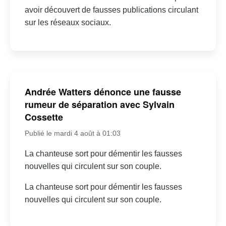
avoir découvert de fausses publications circulant
sur les réseaux sociaux.
Andrée Watters dénonce une fausse
rumeur de séparation avec Sylvain
Cossette
Publié le mardi 4 août à 01:03
La chanteuse sort pour démentir les fausses
nouvelles qui circulent sur son couple.
La chanteuse sort pour démentir les fausses
nouvelles qui circulent sur son couple.