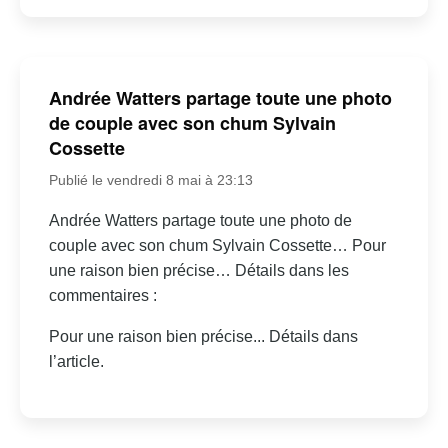
Andrée Watters partage toute une photo
de couple avec son chum Sylvain
Cossette
Publié le vendredi 8 mai à 23:13
Andrée Watters partage toute une photo de
couple avec son chum Sylvain Cossette… Pour
une raison bien précise… Détails dans les
commentaires :
Pour une raison bien précise... Détails dans
l’article.