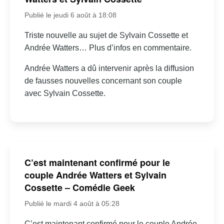
Publié le jeudi 6 août à 18:08
Triste nouvelle au sujet de Sylvain Cossette et
Andrée Watters… Plus d’infos en commentaire.
Andrée Watters a dû intervenir après la diffusion
de fausses nouvelles concernant son couple
avec Sylvain Cossette.
C’est maintenant confirmé pour le
couple Andrée Watters et Sylvain
Cossette – Comédie Geek
Publié le mardi 4 août à 05:28
C’est maintenant confirmé pour le couple Andrée