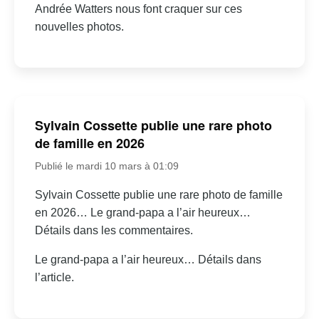
Andrée Watters nous font craquer sur ces
nouvelles photos.
Sylvain Cossette publie une rare photo
de famille en 2026
Publié le mardi 10 mars à 01:09
Sylvain Cossette publie une rare photo de famille
en 2026… Le grand-papa a l’air heureux…
Détails dans les commentaires.
Le grand-papa a l’air heureux… Détails dans
l’article.