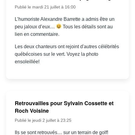
Publié le mardi 21 juillet à 16:00
L’humoriste Alexandre Barrette a admis être un
peu jaloux d’eux…
Tous les détails sont au
lien en commentaire.
Les deux chanteurs ont rejoint d'autres célébrités
québécoises sur le vert. Voyez la photo
ensoleillée!
Retrouvailles pour Sylvain Cossette et
Roch Voisine
Publié le jeudi 2 juillet à 23:25
Ils se sont retrouvés… sur un terrain de golf!