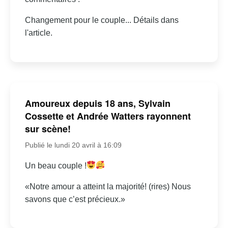
Changement pour le couple... Détails dans
l'article.
Amoureux depuis 18 ans, Sylvain
Cossette et Andrée Watters rayonnent
sur scène!
Publié le lundi 20 avril à 16:09
Un beau couple !
«Notre amour a atteint la majorité! (rires) Nous
savons que c’est précieux.»