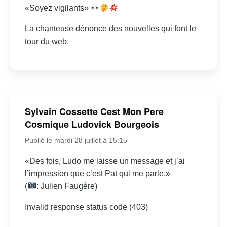
«Soyez vigilants»
La chanteuse dénonce des nouvelles qui font le
tour du web.
Sylvain Cossette Cest Mon Pere
Cosmique Ludovick Bourgeois
Publié le mardi 28 juillet à 15:15
«Des fois, Ludo me laisse un message et j’ai
l’impression que c’est Pat qui me parle.»
(
: Julien Faugère)
Invalid response status code (403)