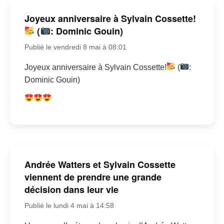
Joyeux anniversaire à Sylvain Cossette!
(
: Dominic Gouin)
Publié le vendredi 8 mai à 08:01
Joyeux anniversaire à Sylvain Cossette!
(
:
Dominic Gouin)
Andrée Watters et Sylvain Cossette
viennent de prendre une grande
décision dans leur vie
Publié le lundi 4 mai à 14:58