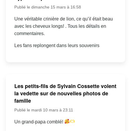
Publié le dimanche 15 mars à 16:58
Une véritable crinière de lion, ce qu’il était beau
avec les cheveux longs! . Tous les détails en
commentaires.
Les fans replongent dans leurs souvenirs
Les petits-fils de Sylvain Cossette volent
la vedette sur de nouvelles photos de
famille
Publié le mardi 10 mars à 23:11
Un grand-papa comblé!