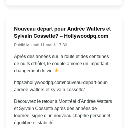
Nouveau départ pour Andrée Watters et
Sylvain Cossette? – Hollywoodpq.com
Publié le lundi 11 mai à 17:30
Après des années sur la route et des centaines
de nuits d’hôtel, le couple amorce un important
changement de vie
https://hollywoodpq.com/nouveau-depart-pour-
andree-watters-et-sylvain-cossette/
Découvrez le retour à Montréal d'Andrée Watters
et Sylvain Cossette après des années de
tournée, signe d'un nouveau chapitre personnel,
équilibre et stabilité.