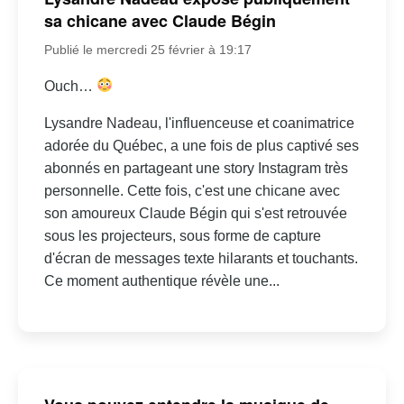
sa chicane avec Claude Bégin
Publié le mercredi 25 février à 19:17
Ouch…
Lysandre Nadeau, l'influenceuse et coanimatrice
adorée du Québec, a une fois de plus captivé ses
abonnés en partageant une story Instagram très
personnelle. Cette fois, c'est une chicane avec
son amoureux Claude Bégin qui s'est retrouvée
sous les projecteurs, sous forme de capture
d'écran de messages texte hilarants et touchants.
Ce moment authentique révèle une...