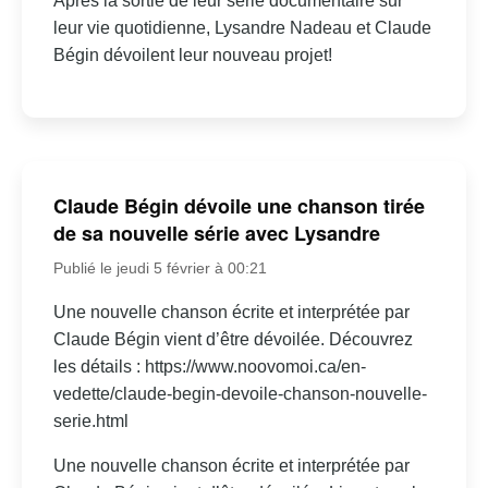
Après la sortie de leur série documentaire sur
leur vie quotidienne, Lysandre Nadeau et Claude
Bégin dévoilent leur nouveau projet!
Claude Bégin dévoile une chanson tirée
de sa nouvelle série avec Lysandre
Publié le jeudi 5 février à 00:21
Une nouvelle chanson écrite et interprétée par
Claude Bégin vient d’être dévoilée. Découvrez
les détails : https://www.noovomoi.ca/en-
vedette/claude-begin-devoile-chanson-nouvelle-
serie.html
Une nouvelle chanson écrite et interprétée par