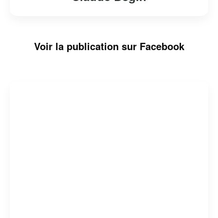
Voir la publication sur Facebook