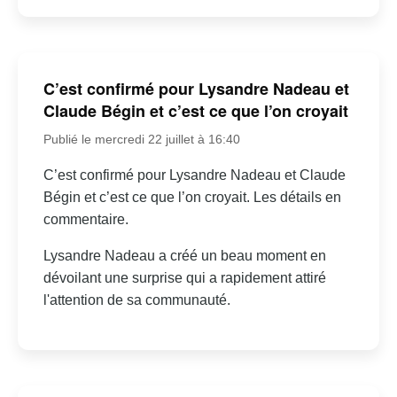
C’est confirmé pour Lysandre Nadeau et
Claude Bégin et c’est ce que l’on croyait
Publié le mercredi 22 juillet à 16:40
C’est confirmé pour Lysandre Nadeau et Claude
Bégin et c’est ce que l’on croyait. Les détails en
commentaire.
Lysandre Nadeau a créé un beau moment en
dévoilant une surprise qui a rapidement attiré
l'attention de sa communauté.