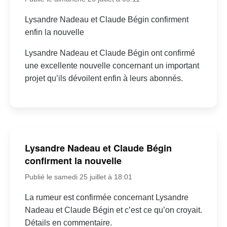
Lysandre Nadeau et Claude Bégin confirment
enfin la nouvelle
Lysandre Nadeau et Claude Bégin ont confirmé
une excellente nouvelle concernant un important
projet qu’ils dévoilent enfin à leurs abonnés.
Lysandre Nadeau et Claude Bégin
confirment la nouvelle
Publié le samedi 25 juillet à 18:01
La rumeur est confirmée concernant Lysandre
Nadeau et Claude Bégin et c’est ce qu’on croyait.
Détails en commentaire.