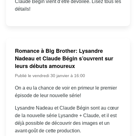
Claude Bégin vient d’être dévoilée. Lisez tous les
détails!
Romance à Big Brother: Lysandre
Nadeau et Claude Bégin s’ouvrent sur
leurs débuts amoureux
Publié le vendredi 30 janvier à 16:00
On a eu la chance de voir en primeur le premier
épisode de leur nouvelle série!
Lysandre Nadeau et Claude Bégin sont au cœur
de la nouvelle série Lysandre + Claude, et il est
déjà possible de découvrir des images et un
avant-goût de cette production.