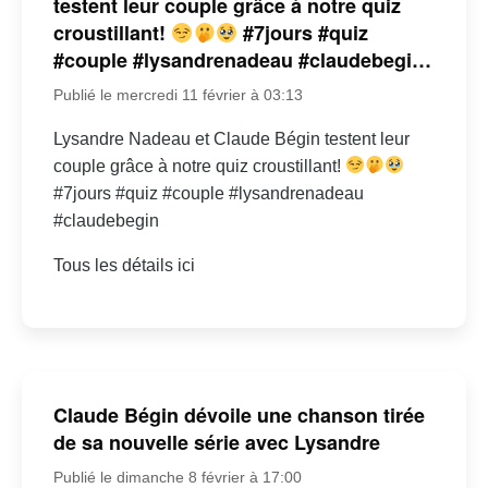
testent leur couple grâce à notre quiz
croustillant!
#7jours #quiz
#couple #lysandrenadeau #claudebegi…
Publié le mercredi 11 février à 03:13
Lysandre Nadeau et Claude Bégin testent leur
couple grâce à notre quiz croustillant!
#7jours #quiz #couple #lysandrenadeau
#claudebegin
Tous les détails ici
Claude Bégin dévoile une chanson tirée
de sa nouvelle série avec Lysandre
Publié le dimanche 8 février à 17:00