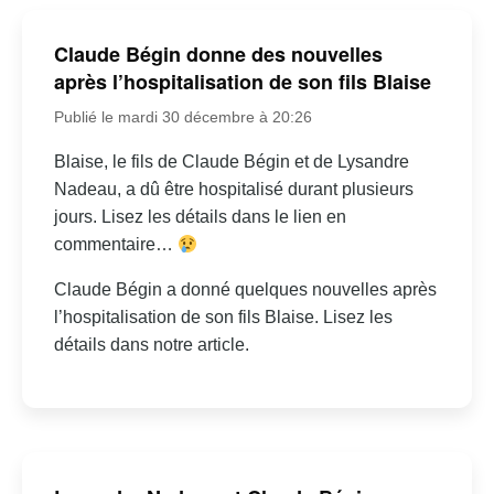
Claude Bégin donne des nouvelles
après l’hospitalisation de son fils Blaise
Publié le mardi 30 décembre à 20:26
Blaise, le fils de Claude Bégin et de Lysandre
Nadeau, a dû être hospitalisé durant plusieurs
jours. Lisez les détails dans le lien en
commentaire…
Claude Bégin a donné quelques nouvelles après
l’hospitalisation de son fils Blaise. Lisez les
détails dans notre article.