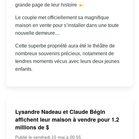
grande page de leur histoire
Le couple met officiellement sa magnifique
maison en vente pour s’installer dans une toute
nouvelle demeure…
Cette superbe propriété aura été le théâtre de
nombreux souvenirs précieux, notamment de
tendres moments vécus avec leurs deux jeunes
enfants.
Lysandre Nadeau et Claude Bégin
affichent leur maison à vendre pour 1.2
millions de $
Publié le vendredi 15 mai à 00:55