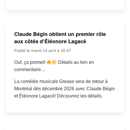
Claude Bégin obtient un premier rôle
aux côtés d’Éléonore Lagacé
Publié le mardi 14 avril à 16:47
Ouf, ça promet!
Détails au lien en
commentaire…
La comédie musicale Grease sera de retour à
Montréal dès décembre 2026 avec Claude Bégin
et Éléonore Lagacé! Découvrez les détails.