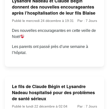
Lysandre Nadeau et Claude Bégin
donnent des nouvelles encourageantes
après l’hospitalisation de leur fils Blaise
Publié le mercredi 24 décembre à 19:31
Par : 7 Jours
Des nouvelles encourageantes en cette veille de
Noël
Les parents ont passé près d’une semaine à
l’hôpital.
Le fils de Claude Bégin et Lysandre
Nadeau hospitalisé pour des problèmes
de santé sérieux
Publié le lundi 22 décembre à 02:04
Par : 7 Jours