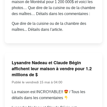
maison de Montréal pour 1 200 000$ et voici les
photos… Que dire de la cuisine ou de la chambre
des maîtres… Détails dans les commentaires :
Que dire de la cuisine ou de la chambre des
maîtres... Détails dans l'article.
Lysandre Nadeau et Claude Bégin
affichent leur maison à vendre pour 1.2
millions de $
Publié le vendredi 15 mai à 04:00
La maison est INCROYABLE!!
/ Tous les
détails dans les commentaires