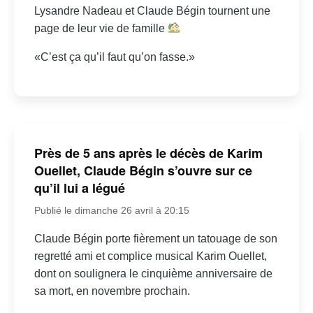
Lysandre Nadeau et Claude Bégin tournent une
page de leur vie de famille
«C’est ça qu’il faut qu’on fasse.»
Près de 5 ans après le décès de Karim
Ouellet, Claude Bégin s’ouvre sur ce
qu’il lui a légué
Publié le dimanche 26 avril à 20:15
Claude Bégin porte fièrement un tatouage de son
regretté ami et complice musical Karim Ouellet,
dont on soulignera le cinquième anniversaire de
sa mort, en novembre prochain.