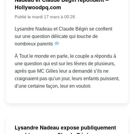
Hollywoodpq.com
Publié le mardi 17 mars à 00:26
Lysandre Nadeau et Claude Bégin se confient
sur une question délicate qui touche de
nombreux parents
À Tout le monde en parle, le couple a répondu à
une question qui est sur les lèvres de plusieurs,
après que MC Gilles leur a demandé s’ils ne
craignaient pas qu’un jour, leurs enfants puissent,
d’une certaine façon, leur en vouloir.
Lysandre Nadeau expose publiquement