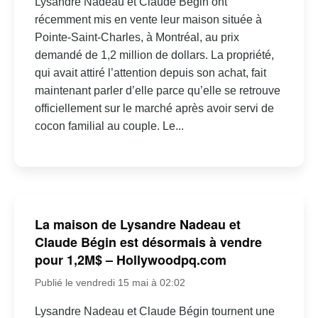
Lysandre Nadeau et Claude Bégin ont
récemment mis en vente leur maison située à
Pointe-Saint-Charles, à Montréal, au prix
demandé de 1,2 million de dollars. La propriété,
qui avait attiré l’attention depuis son achat, fait
maintenant parler d’elle parce qu’elle se retrouve
officiellement sur le marché après avoir servi de
cocon familial au couple. Le...
La maison de Lysandre Nadeau et
Claude Bégin est désormais à vendre
pour 1,2M$ – Hollywoodpq.com
Publié le vendredi 15 mai à 02:02
Lysandre Nadeau et Claude Bégin tournent une