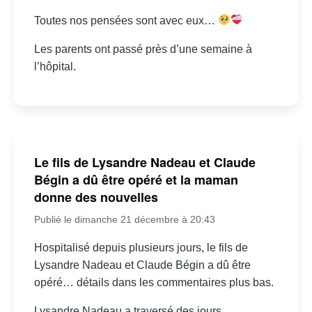
Toutes nos pensées sont avec eux…
Les parents ont passé près d’une semaine à
l’hôpital.
Le fils de Lysandre Nadeau et Claude
Bégin a dû être opéré et la maman
donne des nouvelles
Publié le dimanche 21 décembre à 20:43
Hospitalisé depuis plusieurs jours, le fils de
Lysandre Nadeau et Claude Bégin a dû être
opéré… détails dans les commentaires plus bas.
Lysandre Nadeau a traversé des jours