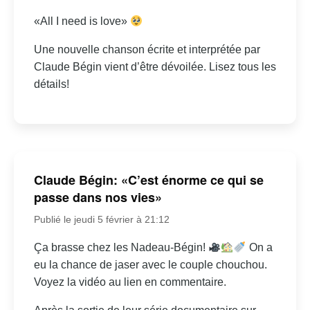
«All I need is love»
Une nouvelle chanson écrite et interprétée par
Claude Bégin vient d’être dévoilée. Lisez tous les
détails!
Claude Bégin: «C’est énorme ce qui se
passe dans nos vies»
Publié le jeudi 5 février à 21:12
Ça brasse chez les Nadeau-Bégin!
On a
eu la chance de jaser avec le couple chouchou.
Voyez la vidéo au lien en commentaire.