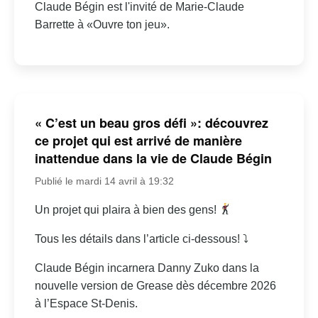
Claude Bégin est l'invité de Marie-Claude
Barrette à «Ouvre ton jeu».
« C’est un beau gros défi »: découvrez
ce projet qui est arrivé de manière
inattendue dans la vie de Claude Bégin
Publié le mardi 14 avril à 19:32
Un projet qui plaira à bien des gens!
Tous les détails dans l’article ci-dessous! ⤵
Claude Bégin incarnera Danny Zuko dans la
nouvelle version de Grease dès décembre 2026
à l’Espace St-Denis.