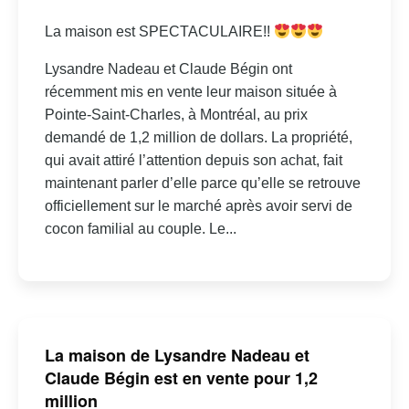
La maison est SPECTACULAIRE!!
Lysandre Nadeau et Claude Bégin ont
récemment mis en vente leur maison située à
Pointe-Saint-Charles, à Montréal, au prix
demandé de 1,2 million de dollars. La propriété,
qui avait attiré l’attention depuis son achat, fait
maintenant parler d’elle parce qu’elle se retrouve
officiellement sur le marché après avoir servi de
cocon familial au couple. Le...
La maison de Lysandre Nadeau et
Claude Bégin est en vente pour 1,2
million