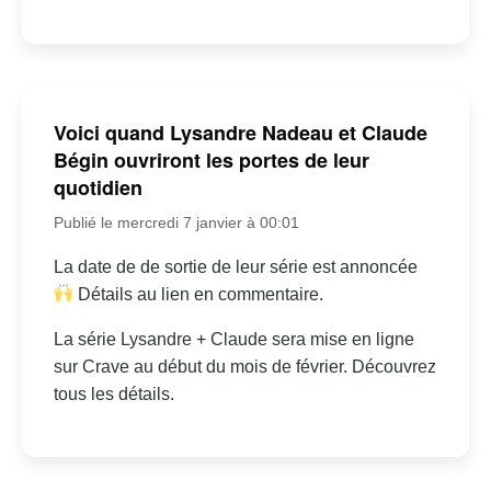
Voici quand Lysandre Nadeau et Claude
Bégin ouvriront les portes de leur
quotidien
Publié le mercredi 7 janvier à 00:01
La date de de sortie de leur série est annoncée
Détails au lien en commentaire.
La série Lysandre + Claude sera mise en ligne
sur Crave au début du mois de février. Découvrez
tous les détails.