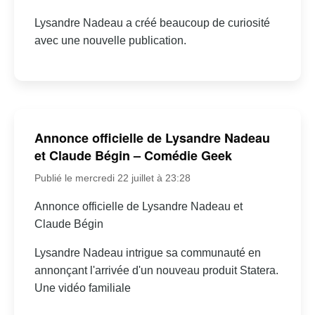
Lysandre Nadeau a créé beaucoup de curiosité
avec une nouvelle publication.
Annonce officielle de Lysandre Nadeau
et Claude Bégin – Comédie Geek
Publié le mercredi 22 juillet à 23:28
Annonce officielle de Lysandre Nadeau et
Claude Bégin
Lysandre Nadeau intrigue sa communauté en
annonçant l'arrivée d'un nouveau produit Statera.
Une vidéo familiale