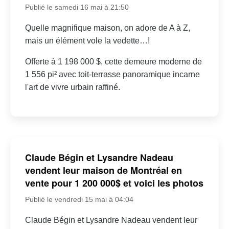
Publié le samedi 16 mai à 21:50
Quelle magnifique maison, on adore de A à Z,
mais un élément vole la vedette…!
Offerte à 1 198 000 $, cette demeure moderne de
1 556 pi² avec toit-terrasse panoramique incarne
l'art de vivre urbain raffiné.
Claude Bégin et Lysandre Nadeau
vendent leur maison de Montréal en
vente pour 1 200 000$ et voici les photos
Publié le vendredi 15 mai à 04:04
Claude Bégin et Lysandre Nadeau vendent leur