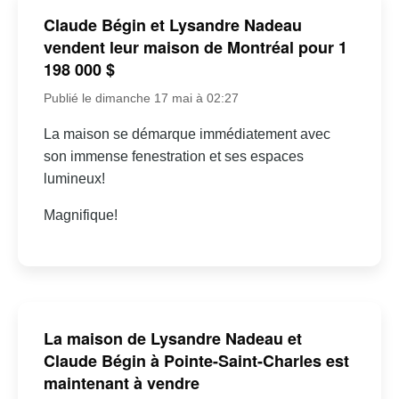
Claude Bégin et Lysandre Nadeau
vendent leur maison de Montréal pour 1
198 000 $
Publié le dimanche 17 mai à 02:27
La maison se démarque immédiatement avec
son immense fenestration et ses espaces
lumineux!
Magnifique!
La maison de Lysandre Nadeau et
Claude Bégin à Pointe-Saint-Charles est
maintenant à vendre