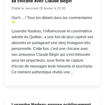
sa chicane avec Claude Bégin
Publié le mercredi 25 février à 23:30
Ouch… / Tous les détails dans les commentaires
Lysandre Nadeau, l'influenceuse et coanimatrice
adorée du Québec, a une fois de plus captivé ses
abonnés en partageant une story Instagram très
personnelle. Cette fois, c'est une chicane avec
son amoureux Claude Bégin qui s'est retrouvée
sous les projecteurs, sous forme de capture
d'écran de messages texte hilarants et touchants.
Ce moment authentique révèle une...
Lysandre Nadeau expose publiquement