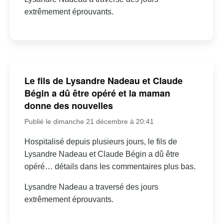
extrêmement éprouvants.
Le fils de Lysandre Nadeau et Claude
Bégin a dû être opéré et la maman
donne des nouvelles
Publié le dimanche 21 décembre à 20:41
Hospitalisé depuis plusieurs jours, le fils de
Lysandre Nadeau et Claude Bégin a dû être
opéré… détails dans les commentaires plus bas.
Lysandre Nadeau a traversé des jours
extrêmement éprouvants.