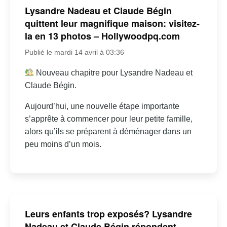
Lysandre Nadeau et Claude Bégin
quittent leur magnifique maison: visitez-
la en 13 photos – Hollywoodpq.com
Publié le mardi 14 avril à 03:36
Nouveau chapitre pour Lysandre Nadeau et
Claude Bégin.
Aujourd’hui, une nouvelle étape importante
s’apprête à commencer pour leur petite famille,
alors qu’ils se préparent à déménager dans un
peu moins d’un mois.
Leurs enfants trop exposés? Lysandre
Nadeau et Claude Bégin répondent –