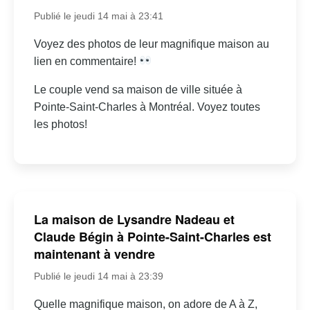
Publié le jeudi 14 mai à 23:41
Voyez des photos de leur magnifique maison au
lien en commentaire!
Le couple vend sa maison de ville située à
Pointe-Saint-Charles à Montréal. Voyez toutes
les photos!
La maison de Lysandre Nadeau et
Claude Bégin à Pointe-Saint-Charles est
maintenant à vendre
Publié le jeudi 14 mai à 23:39
Quelle magnifique maison, on adore de A à Z,