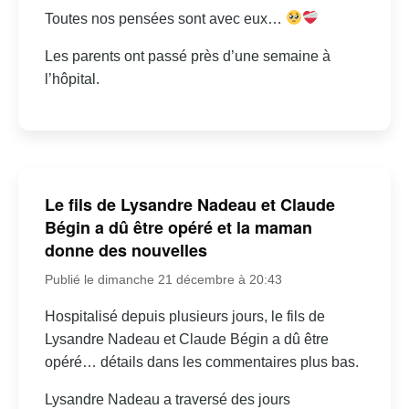
Toutes nos pensées sont avec eux…
Les parents ont passé près d’une semaine à
l’hôpital.
Le fils de Lysandre Nadeau et Claude
Bégin a dû être opéré et la maman
donne des nouvelles
Publié le dimanche 21 décembre à 20:43
Hospitalisé depuis plusieurs jours, le fils de
Lysandre Nadeau et Claude Bégin a dû être
opéré… détails dans les commentaires plus bas.
Lysandre Nadeau a traversé des jours