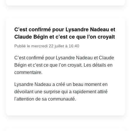
C’est confirmé pour Lysandre Nadeau et
Claude Bégin et c’est ce que l’on croyait
Publié le mercredi 22 juillet à 16:40
C’est confirmé pour Lysandre Nadeau et Claude
Bégin et c’est ce que l’on croyait. Les détails en
commentaire.
Lysandre Nadeau a créé un beau moment en
dévoilant une surprise qui a rapidement attiré
l'attention de sa communauté.