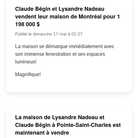
Claude Bégin et Lysandre Nadeau
vendent leur maison de Montréal pour 1
198 000 $
Publié le dimanche 17 mai à 02:27
La maison se démarque immédiatement avec
son immense fenestration et ses espaces
lumineux!
Magnifique!
La maison de Lysandre Nadeau et
Claude Bégin à Pointe-Saint-Charles est
maintenant à vendre