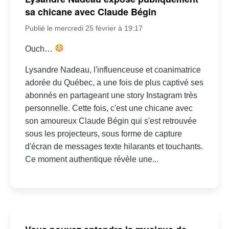
sa chicane avec Claude Bégin
Publié le mercredi 25 février à 19:17
Ouch…
Lysandre Nadeau, l'influenceuse et coanimatrice
adorée du Québec, a une fois de plus captivé ses
abonnés en partageant une story Instagram très
personnelle. Cette fois, c'est une chicane avec
son amoureux Claude Bégin qui s'est retrouvée
sous les projecteurs, sous forme de capture
d'écran de messages texte hilarants et touchants.
Ce moment authentique révèle une...