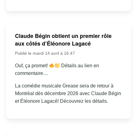
Claude Bégin obtient un premier rôle
aux côtés d’Éléonore Lagacé
Publié le mardi 14 avril à 16:47
Ouf, ça promet!
Détails au lien en
commentaire…
La comédie musicale Grease sera de retour à
Montréal dès décembre 2026 avec Claude Bégin
et Éléonore Lagacé! Découvrez les détails.