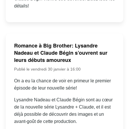
détails!
Romance à Big Brother: Lysandre
Nadeau et Claude Bégin s’ouvrent sur
leurs débuts amoureux
Publié le vendredi 30 janvier à 16:00
On a eu la chance de voir en primeur le premier
épisode de leur nouvelle série!
Lysandre Nadeau et Claude Bégin sont au cœur
de la nouvelle série Lysandre + Claude, et il est
déjà possible de découvrir des images et un
avant-goût de cette production.