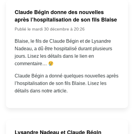
Claude Bégin donne des nouvelles
après l’hospitalisation de son fils Blaise
Publié le mardi 30 décembre à 20:26
Blaise, le fils de Claude Bégin et de Lysandre
Nadeau, a dû être hospitalisé durant plusieurs
jours. Lisez les détails dans le lien en
commentaire…
Claude Bégin a donné quelques nouvelles après
l’hospitalisation de son fils Blaise. Lisez les
détails dans notre article.
Lysandre Nadeau et Claude Bégin