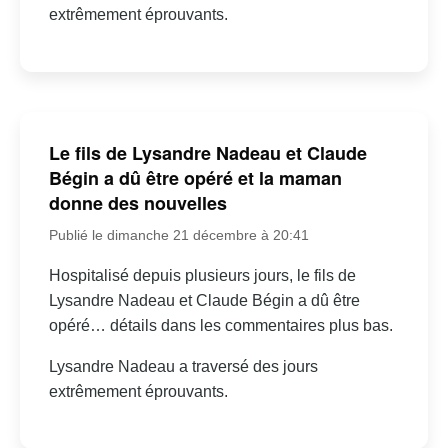
extrêmement éprouvants.
Le fils de Lysandre Nadeau et Claude
Bégin a dû être opéré et la maman
donne des nouvelles
Publié le dimanche 21 décembre à 20:41
Hospitalisé depuis plusieurs jours, le fils de
Lysandre Nadeau et Claude Bégin a dû être
opéré… détails dans les commentaires plus bas.
Lysandre Nadeau a traversé des jours
extrêmement éprouvants.