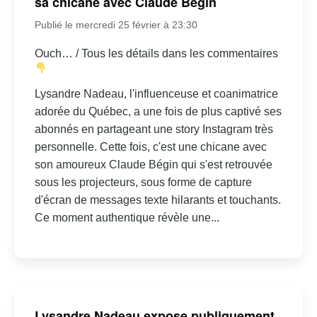
sa chicane avec Claude Bégin
Publié le mercredi 25 février à 23:30
Ouch… / Tous les détails dans les commentaires
Lysandre Nadeau, l'influenceuse et coanimatrice
adorée du Québec, a une fois de plus captivé ses
abonnés en partageant une story Instagram très
personnelle. Cette fois, c'est une chicane avec
son amoureux Claude Bégin qui s'est retrouvée
sous les projecteurs, sous forme de capture
d'écran de messages texte hilarants et touchants.
Ce moment authentique révèle une...
Lysandre Nadeau expose publiquement