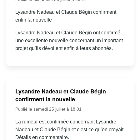
Lysandre Nadeau et Claude Bégin confirment
enfin la nouvelle
Lysandre Nadeau et Claude Bégin ont confirmé
une excellente nouvelle concernant un important
projet qu’ils dévoilent enfin à leurs abonnés.
Lysandre Nadeau et Claude Bégin
confirment la nouvelle
Publié le samedi 25 juillet à 18:01
La rumeur est confirmée concernant Lysandre
Nadeau et Claude Bégin et c’est ce qu’on croyait.
Détails en commentaire.