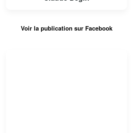
Voir la publication sur Facebook