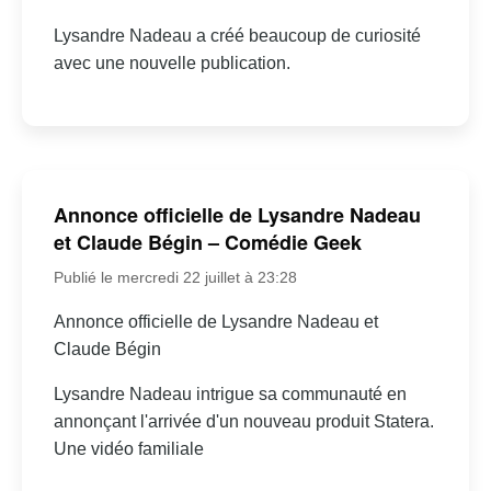
Lysandre Nadeau a créé beaucoup de curiosité
avec une nouvelle publication.
Annonce officielle de Lysandre Nadeau
et Claude Bégin – Comédie Geek
Publié le mercredi 22 juillet à 23:28
Annonce officielle de Lysandre Nadeau et
Claude Bégin
Lysandre Nadeau intrigue sa communauté en
annonçant l'arrivée d'un nouveau produit Statera.
Une vidéo familiale