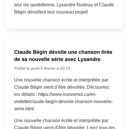
leur vie quotidienne, Lysandre Nadeau et Claude
Bégin dévoilent leur nouveau projet!
Claude Bégin dévoile une chanson tirée
de sa nouvelle série avec Lysandre
Publié le jeudi 5 février à 00:21
Une nouvelle chanson écrite et interprétée par
Claude Bégin vient d’être dévoilée. Découvrez
les détails : https://www.noovomoi.ca/en-
vedette/claude-begin-devoile-chanson-nouvelle-
serie.html
Une nouvelle chanson écrite et interprétée par
Claude Bégin vient d’être dévoilée. Lisez tous les