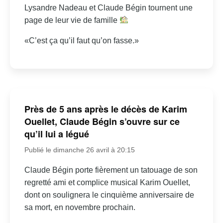
Lysandre Nadeau et Claude Bégin tournent une
page de leur vie de famille
«C’est ça qu’il faut qu’on fasse.»
Près de 5 ans après le décès de Karim
Ouellet, Claude Bégin s’ouvre sur ce
qu’il lui a légué
Publié le dimanche 26 avril à 20:15
Claude Bégin porte fièrement un tatouage de son
regretté ami et complice musical Karim Ouellet,
dont on soulignera le cinquième anniversaire de
sa mort, en novembre prochain.