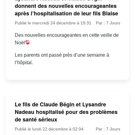
donnent des nouvelles encourageantes
après l’hospitalisation de leur fils Blaise
Publié le mercredi 24 décembre à 19:31
Par : 7 Jours
Des nouvelles encourageantes en cette veille de
Noël
Les parents ont passé près d’une semaine à
l’hôpital.
Le fils de Claude Bégin et Lysandre
Nadeau hospitalisé pour des problèmes
de santé sérieux
Publié le lundi 22 décembre à 02:04
Par : 7 Jours