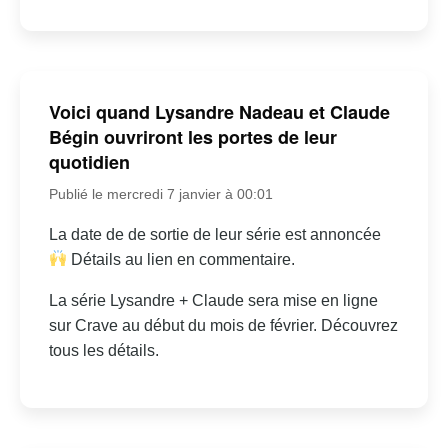
Voici quand Lysandre Nadeau et Claude
Bégin ouvriront les portes de leur
quotidien
Publié le mercredi 7 janvier à 00:01
La date de de sortie de leur série est annoncée
Détails au lien en commentaire.
La série Lysandre + Claude sera mise en ligne
sur Crave au début du mois de février. Découvrez
tous les détails.