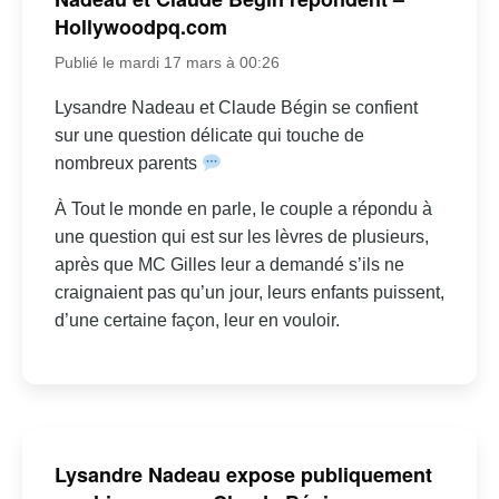
Hollywoodpq.com
Publié le mardi 17 mars à 00:26
Lysandre Nadeau et Claude Bégin se confient
sur une question délicate qui touche de
nombreux parents
À Tout le monde en parle, le couple a répondu à
une question qui est sur les lèvres de plusieurs,
après que MC Gilles leur a demandé s’ils ne
craignaient pas qu’un jour, leurs enfants puissent,
d’une certaine façon, leur en vouloir.
Lysandre Nadeau expose publiquement