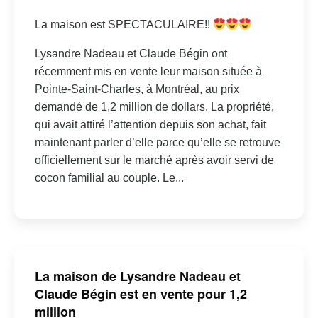
La maison est SPECTACULAIRE!!
Lysandre Nadeau et Claude Bégin ont
récemment mis en vente leur maison située à
Pointe-Saint-Charles, à Montréal, au prix
demandé de 1,2 million de dollars. La propriété,
qui avait attiré l’attention depuis son achat, fait
maintenant parler d’elle parce qu’elle se retrouve
officiellement sur le marché après avoir servi de
cocon familial au couple. Le...
La maison de Lysandre Nadeau et
Claude Bégin est en vente pour 1,2
million