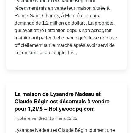
Lysandre Nadeau et Claude Bégin ont
récemment mis en vente leur maison située à
Pointe-Saint-Charles, à Montréal, au prix
demandé de 1,2 million de dollars. La propriété,
qui avait attiré l’attention depuis son achat, fait
maintenant parler d’elle parce qu’elle se retrouve
officiellement sur le marché après avoir servi de
cocon familial au couple. Le...
La maison de Lysandre Nadeau et
Claude Bégin est désormais à vendre
pour 1,2M$ – Hollywoodpq.com
Publié le vendredi 15 mai à 02:02
Lysandre Nadeau et Claude Bégin tournent une