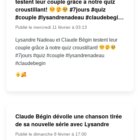
testent leur couple grâce à notre quiz
croustillant!
#7jours #quiz
#couple #lysandrenadeau #claudebegi…
Publié le mercredi 11 février à 03:13
Lysandre Nadeau et Claude Bégin testent leur
couple grâce à notre quiz croustillant!
#7jours #quiz #couple #lysandrenadeau
#claudebegin
Claude Bégin dévoile une chanson tirée
de sa nouvelle série avec Lysandre
Publié le dimanche 8 février à 17:00