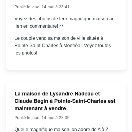
Publié le jeudi 14 mai à 23:41
Voyez des photos de leur magnifique maison au
lien en commentaire!
Le couple vend sa maison de ville située à
Pointe-Saint-Charles à Montréal. Voyez toutes
les photos!
La maison de Lysandre Nadeau et
Claude Bégin à Pointe-Saint-Charles est
maintenant à vendre
Publié le jeudi 14 mai à 23:39
Quelle magnifique maison, on adore de A à Z,