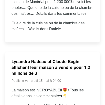
maison de Montréal pour 1 200 000$ et voici les
photos… Que dire de la cuisine ou de la chambre
des maîtres… Détails dans les commentaires :
Que dire de la cuisine ou de la chambre des
maîtres... Détails dans l'article.
Lysandre Nadeau et Claude Bégin
affichent leur maison à vendre pour 1.2
millions de $
Publié le vendredi 15 mai à 04:00
La maison est INCROYABLE!!
/ Tous les
détails dans les commentaires