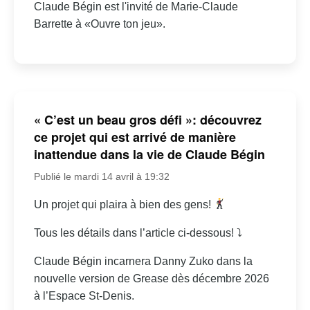
Claude Bégin est l'invité de Marie-Claude
Barrette à «Ouvre ton jeu».
« C’est un beau gros défi »: découvrez
ce projet qui est arrivé de manière
inattendue dans la vie de Claude Bégin
Publié le mardi 14 avril à 19:32
Un projet qui plaira à bien des gens!
Tous les détails dans l’article ci-dessous! ⤵
Claude Bégin incarnera Danny Zuko dans la
nouvelle version de Grease dès décembre 2026
à l’Espace St-Denis.