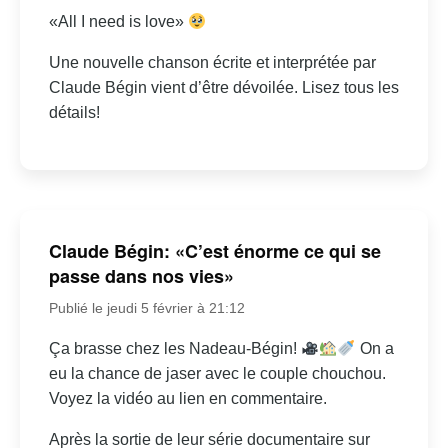
«All I need is love»
Une nouvelle chanson écrite et interprétée par
Claude Bégin vient d’être dévoilée. Lisez tous les
détails!
Claude Bégin: «C’est énorme ce qui se
passe dans nos vies»
Publié le jeudi 5 février à 21:12
Ça brasse chez les Nadeau-Bégin!
On a
eu la chance de jaser avec le couple chouchou.
Voyez la vidéo au lien en commentaire.
Après la sortie de leur série documentaire sur