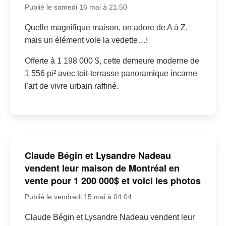
Publié le samedi 16 mai à 21:50
Quelle magnifique maison, on adore de A à Z,
mais un élément vole la vedette…!
Offerte à 1 198 000 $, cette demeure moderne de
1 556 pi² avec toit-terrasse panoramique incarne
l'art de vivre urbain raffiné.
Claude Bégin et Lysandre Nadeau
vendent leur maison de Montréal en
vente pour 1 200 000$ et voici les photos
Publié le vendredi 15 mai à 04:04
Claude Bégin et Lysandre Nadeau vendent leur