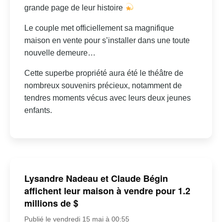
grande page de leur histoire
Le couple met officiellement sa magnifique
maison en vente pour s’installer dans une toute
nouvelle demeure…
Cette superbe propriété aura été le théâtre de
nombreux souvenirs précieux, notamment de
tendres moments vécus avec leurs deux jeunes
enfants.
Lysandre Nadeau et Claude Bégin
affichent leur maison à vendre pour 1.2
millions de $
Publié le vendredi 15 mai à 00:55