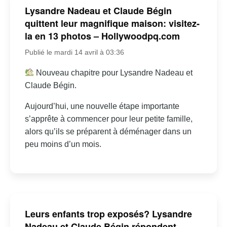
Lysandre Nadeau et Claude Bégin
quittent leur magnifique maison: visitez-
la en 13 photos – Hollywoodpq.com
Publié le mardi 14 avril à 03:36
Nouveau chapitre pour Lysandre Nadeau et
Claude Bégin.
Aujourd’hui, une nouvelle étape importante
s’apprête à commencer pour leur petite famille,
alors qu’ils se préparent à déménager dans un
peu moins d’un mois.
Leurs enfants trop exposés? Lysandre
Nadeau et Claude Bégin répondent –