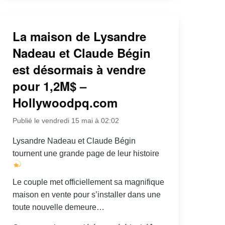
La maison de Lysandre
Nadeau et Claude Bégin
est désormais à vendre
pour 1,2M$ –
Hollywoodpq.com
Publié le vendredi 15 mai à 02:02
Lysandre Nadeau et Claude Bégin
tournent une grande page de leur histoire
Le couple met officiellement sa magnifique
maison en vente pour s’installer dans une
toute nouvelle demeure…