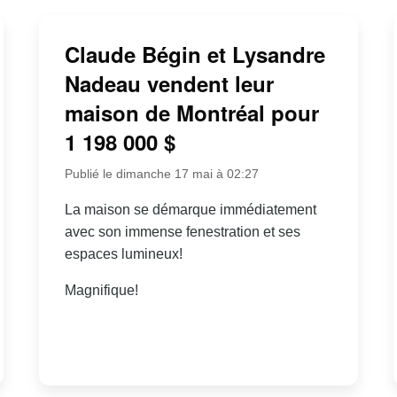
Claude Bégin et Lysandre
Nadeau vendent leur
maison de Montréal pour
1 198 000 $
Publié le dimanche 17 mai à 02:27
La maison se démarque immédiatement
avec son immense fenestration et ses
espaces lumineux!
Magnifique!