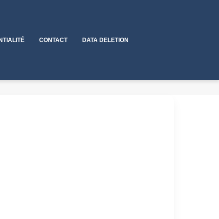
NTIALITÉ
CONTACT
DATA DELETION