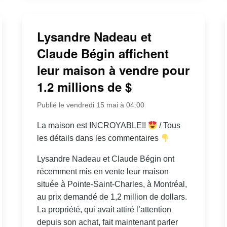
Lysandre Nadeau et
Claude Bégin affichent
leur maison à vendre pour
1.2 millions de $
Publié le vendredi 15 mai à 04:00
La maison est INCROYABLE!!
/ Tous
les détails dans les commentaires
Lysandre Nadeau et Claude Bégin ont
récemment mis en vente leur maison
située à Pointe-Saint-Charles, à Montréal,
au prix demandé de 1,2 million de dollars.
La propriété, qui avait attiré l’attention
depuis son achat, fait maintenant parler