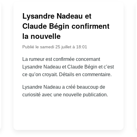
Lysandre Nadeau et
Claude Bégin confirment
la nouvelle
Publié le samedi 25 juillet à 18:01
La rumeur est confirmée concernant
Lysandre Nadeau et Claude Bégin et c’est
ce qu’on croyait. Détails en commentaire.
Lysandre Nadeau a créé beaucoup de
curiosité avec une nouvelle publication.