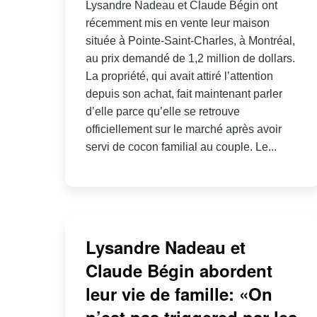
Lysandre Nadeau et Claude Bégin ont
récemment mis en vente leur maison
située à Pointe-Saint-Charles, à Montréal,
au prix demandé de 1,2 million de dollars.
La propriété, qui avait attiré l’attention
depuis son achat, fait maintenant parler
d’elle parce qu’elle se retrouve
officiellement sur le marché après avoir
servi de cocon familial au couple. Le...
Lysandre Nadeau et
Claude Bégin abordent
leur vie de famille: «On