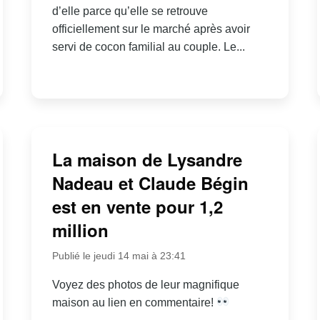
d’elle parce qu’elle se retrouve
officiellement sur le marché après avoir
servi de cocon familial au couple. Le...
La maison de Lysandre
Nadeau et Claude Bégin
est en vente pour 1,2
million
Publié le jeudi 14 mai à 23:41
Voyez des photos de leur magnifique
maison au lien en commentaire!