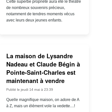
Cette superbe propriété aura été le théâtre
de nombreux souvenirs précieux,
notamment de tendres moments vécus
avec leurs deux jeunes enfants.
La maison de Lysandre
Nadeau et Claude Bégin à
Pointe-Saint-Charles est
maintenant à vendre
Publié le jeudi 14 mai à 23:39
Quelle magnifique maison, on adore de A
à Z, mais un élément vole la vedette…!