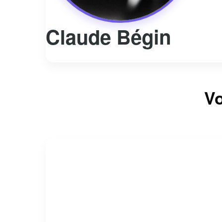
Claude Bégin
Vo