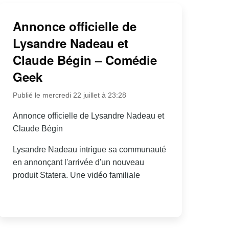
Annonce officielle de
Lysandre Nadeau et
Claude Bégin – Comédie
Geek
Publié le mercredi 22 juillet à 23:28
Annonce officielle de Lysandre Nadeau et
Claude Bégin
Lysandre Nadeau intrigue sa communauté
en annonçant l'arrivée d'un nouveau
produit Statera. Une vidéo familiale