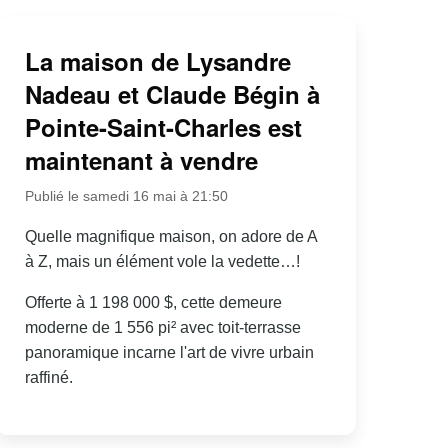
La maison de Lysandre
Nadeau et Claude Bégin à
Pointe-Saint-Charles est
maintenant à vendre
Publié le samedi 16 mai à 21:50
Quelle magnifique maison, on adore de A
à Z, mais un élément vole la vedette…!
Offerte à 1 198 000 $, cette demeure
moderne de 1 556 pi² avec toit-terrasse
panoramique incarne l'art de vivre urbain
raffiné.