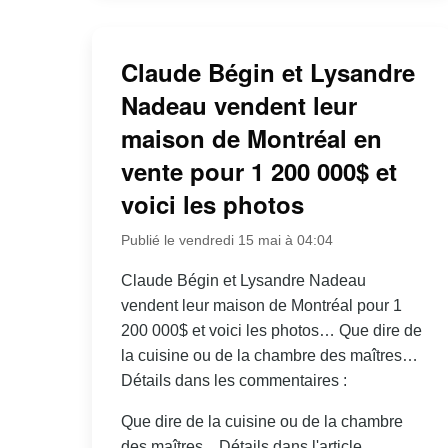
Claude Bégin et Lysandre
Nadeau vendent leur
maison de Montréal en
vente pour 1 200 000$ et
voici les photos
Publié le vendredi 15 mai à 04:04
Claude Bégin et Lysandre Nadeau
vendent leur maison de Montréal pour 1
200 000$ et voici les photos… Que dire de
la cuisine ou de la chambre des maîtres…
Détails dans les commentaires :
Que dire de la cuisine ou de la chambre
des maîtres... Détails dans l'article.