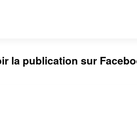
ir la publication sur Faceb