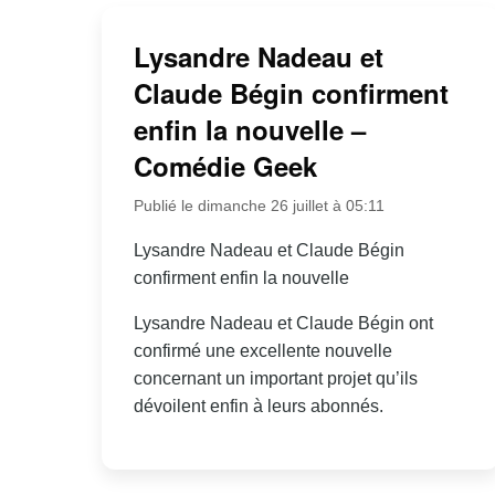
Lysandre Nadeau et
Claude Bégin confirment
enfin la nouvelle –
Comédie Geek
Publié le dimanche 26 juillet à 05:11
Lysandre Nadeau et Claude Bégin
confirment enfin la nouvelle
Lysandre Nadeau et Claude Bégin ont
confirmé une excellente nouvelle
concernant un important projet qu’ils
dévoilent enfin à leurs abonnés.