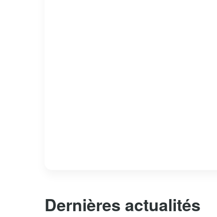
Dernières actualités