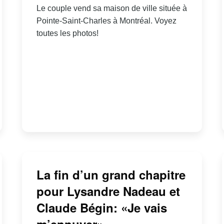
Le couple vend sa maison de ville située à
Pointe-Saint-Charles à Montréal. Voyez
toutes les photos!
La fin d’un grand chapitre
pour Lysandre Nadeau et
Claude Bégin: «Je vais