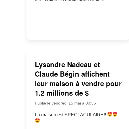
Lysandre Nadeau et
Claude Bégin affichent
leur maison à vendre pour
1.2 millions de $
Publié le vendredi 15 mai à 00:55
La maison est SPECTACULAIRE!!