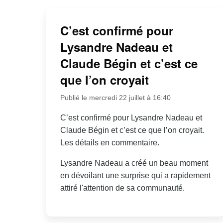
C’est confirmé pour
Lysandre Nadeau et
Claude Bégin et c’est ce
que l’on croyait
Publié le mercredi 22 juillet à 16:40
C’est confirmé pour Lysandre Nadeau et
Claude Bégin et c’est ce que l’on croyait.
Les détails en commentaire.
Lysandre Nadeau a créé un beau moment
en dévoilant une surprise qui a rapidement
attiré l'attention de sa communauté.