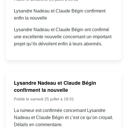
Lysandre Nadeau et Claude Bégin confirment
enfin la nouvelle
Lysandre Nadeau et Claude Bégin ont confirmé
une excellente nouvelle concernant un important
projet qu’ils dévoilent enfin à leurs abonnés.
Lysandre Nadeau et Claude Bégin
confirment la nouvelle
Publié le samedi 25 juillet à 18:01
La rumeur est confirmée concernant Lysandre
Nadeau et Claude Bégin et c’est ce qu’on croyait.
Détails en commentaire.