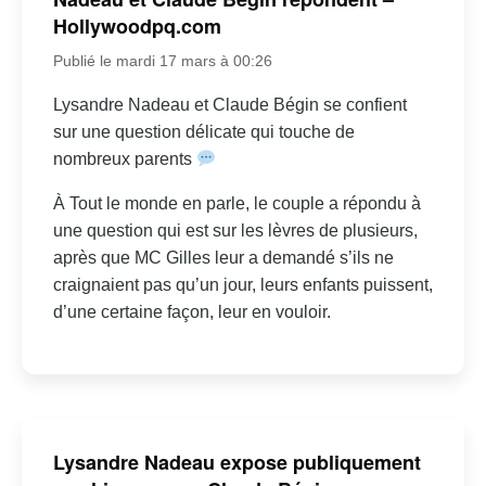
Hollywoodpq.com
Publié le mardi 17 mars à 00:26
Lysandre Nadeau et Claude Bégin se confient
sur une question délicate qui touche de
nombreux parents
À Tout le monde en parle, le couple a répondu à
une question qui est sur les lèvres de plusieurs,
après que MC Gilles leur a demandé s’ils ne
craignaient pas qu’un jour, leurs enfants puissent,
d’une certaine façon, leur en vouloir.
Lysandre Nadeau expose publiquement