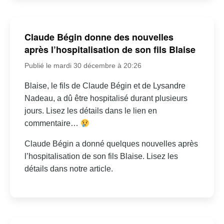
Claude Bégin donne des nouvelles
après l’hospitalisation de son fils Blaise
Publié le mardi 30 décembre à 20:26
Blaise, le fils de Claude Bégin et de Lysandre
Nadeau, a dû être hospitalisé durant plusieurs
jours. Lisez les détails dans le lien en
commentaire…
Claude Bégin a donné quelques nouvelles après
l’hospitalisation de son fils Blaise. Lisez les
détails dans notre article.