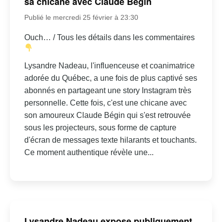
sa chicane avec Claude Bégin
Publié le mercredi 25 février à 23:30
Ouch… / Tous les détails dans les commentaires
Lysandre Nadeau, l'influenceuse et coanimatrice
adorée du Québec, a une fois de plus captivé ses
abonnés en partageant une story Instagram très
personnelle. Cette fois, c'est une chicane avec
son amoureux Claude Bégin qui s'est retrouvée
sous les projecteurs, sous forme de capture
d'écran de messages texte hilarants et touchants.
Ce moment authentique révèle une...
Lysandre Nadeau expose publiquement