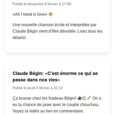
Publié le dimanche 8 février à 17:00
«All I need is love»
Une nouvelle chanson écrite et interprétée par
Claude Bégin vient d’être dévoilée. Lisez tous les
détails!
Claude Bégin: «C’est énorme ce qui se
passe dans nos vies»
Publié le jeudi 5 février à 21:12
Ça brasse chez les Nadeau-Bégin!
On a
eu la chance de jaser avec le couple chouchou.
Voyez la vidéo au lien en commentaire.