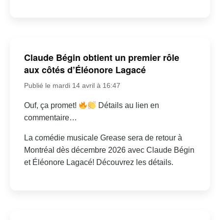
Claude Bégin obtient un premier rôle
aux côtés d’Éléonore Lagacé
Publié le mardi 14 avril à 16:47
Ouf, ça promet!
Détails au lien en
commentaire…
La comédie musicale Grease sera de retour à
Montréal dès décembre 2026 avec Claude Bégin
et Éléonore Lagacé! Découvrez les détails.