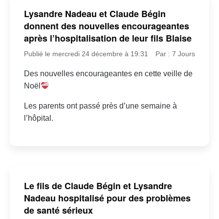
Lysandre Nadeau et Claude Bégin
donnent des nouvelles encourageantes
après l’hospitalisation de leur fils Blaise
Publié le mercredi 24 décembre à 19:31
Par : 7 Jours
Des nouvelles encourageantes en cette veille de
Noël
Les parents ont passé près d’une semaine à
l’hôpital.
Le fils de Claude Bégin et Lysandre
Nadeau hospitalisé pour des problèmes
de santé sérieux