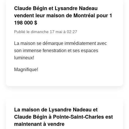
Claude Bégin et Lysandre Nadeau
vendent leur maison de Montréal pour 1
198 000 $
Publié le dimanche 17 mai à 02:27
La maison se démarque immédiatement avec
son immense fenestration et ses espaces
lumineux!
Magnifique!
La maison de Lysandre Nadeau et
Claude Bégin à Pointe-Saint-Charles est
maintenant à vendre