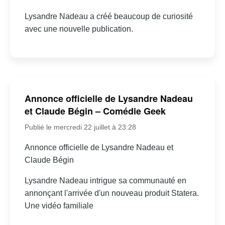
Lysandre Nadeau a créé beaucoup de curiosité
avec une nouvelle publication.
Annonce officielle de Lysandre Nadeau
et Claude Bégin – Comédie Geek
Publié le mercredi 22 juillet à 23:28
Annonce officielle de Lysandre Nadeau et
Claude Bégin
Lysandre Nadeau intrigue sa communauté en
annonçant l'arrivée d'un nouveau produit Statera.
Une vidéo familiale