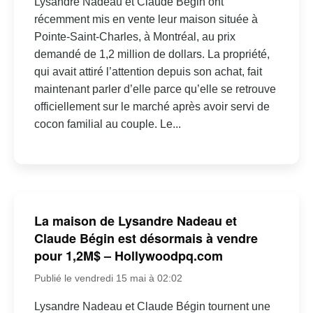
Lysandre Nadeau et Claude Bégin ont
récemment mis en vente leur maison située à
Pointe-Saint-Charles, à Montréal, au prix
demandé de 1,2 million de dollars. La propriété,
qui avait attiré l’attention depuis son achat, fait
maintenant parler d’elle parce qu’elle se retrouve
officiellement sur le marché après avoir servi de
cocon familial au couple. Le...
La maison de Lysandre Nadeau et
Claude Bégin est désormais à vendre
pour 1,2M$ – Hollywoodpq.com
Publié le vendredi 15 mai à 02:02
Lysandre Nadeau et Claude Bégin tournent une