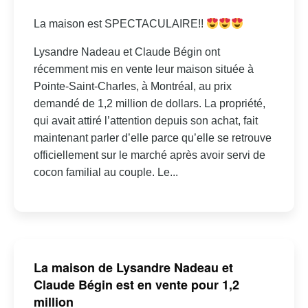
La maison est SPECTACULAIRE!!
Lysandre Nadeau et Claude Bégin ont
récemment mis en vente leur maison située à
Pointe-Saint-Charles, à Montréal, au prix
demandé de 1,2 million de dollars. La propriété,
qui avait attiré l’attention depuis son achat, fait
maintenant parler d’elle parce qu’elle se retrouve
officiellement sur le marché après avoir servi de
cocon familial au couple. Le...
La maison de Lysandre Nadeau et
Claude Bégin est en vente pour 1,2
million