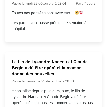
Publié le lundi 22 décembre à 02:04
Par : 7 Jours
Toutes nos pensées sont avec eux…
Les parents ont passé près d’une semaine à
l’hôpital.
Le fils de Lysandre Nadeau et Claude
Bégin a dû être opéré et la maman
donne des nouvelles
Publié le dimanche 21 décembre à 20:43
Hospitalisé depuis plusieurs jours, le fils de
Lysandre Nadeau et Claude Bégin a dû être
opéré… détails dans les commentaires plus bas.