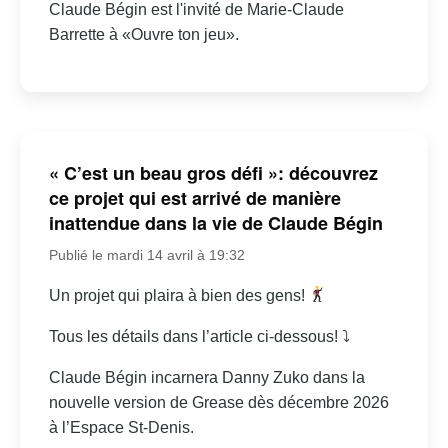
Claude Bégin est l'invité de Marie-Claude
Barrette à «Ouvre ton jeu».
« C’est un beau gros défi »: découvrez
ce projet qui est arrivé de manière
inattendue dans la vie de Claude Bégin
Publié le mardi 14 avril à 19:32
Un projet qui plaira à bien des gens!
Tous les détails dans l’article ci-dessous! ⤵
Claude Bégin incarnera Danny Zuko dans la
nouvelle version de Grease dès décembre 2026
à l’Espace St-Denis.