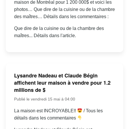
maison de Montréal pour 1 200 000$ et voici les
photos… Que dire de la cuisine ou de la chambre
des maîtres… Détails dans les commentaires :
Que dire de la cuisine ou de la chambre des
maîtres... Détails dans l'article.
Lysandre Nadeau et Claude Bégin
affichent leur maison à vendre pour 1.2
millions de $
Publié le vendredi 15 mai à 04:00
La maison est INCROYABLE!!
/ Tous les
détails dans les commentaires