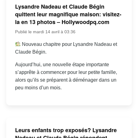
Lysandre Nadeau et Claude Bégin
quittent leur magnifique maison: visitez-
la en 13 photos – Hollywoodpq.com
Publié le mardi 14 avril à 03:36
Nouveau chapitre pour Lysandre Nadeau et
Claude Bégin.
Aujourd’hui, une nouvelle étape importante
s’apprête à commencer pour leur petite famille,
alors qu’ils se préparent à déménager dans un
peu moins d’un mois.
Leurs enfants trop exposés? Lysandre
Nadeau et Claude Bégin répondent –