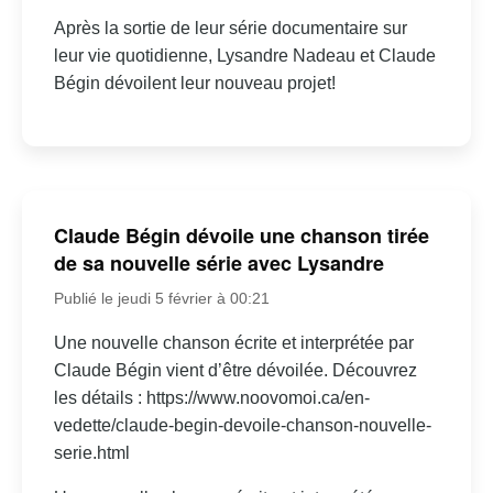
Après la sortie de leur série documentaire sur
leur vie quotidienne, Lysandre Nadeau et Claude
Bégin dévoilent leur nouveau projet!
Claude Bégin dévoile une chanson tirée
de sa nouvelle série avec Lysandre
Publié le jeudi 5 février à 00:21
Une nouvelle chanson écrite et interprétée par
Claude Bégin vient d’être dévoilée. Découvrez
les détails : https://www.noovomoi.ca/en-
vedette/claude-begin-devoile-chanson-nouvelle-
serie.html