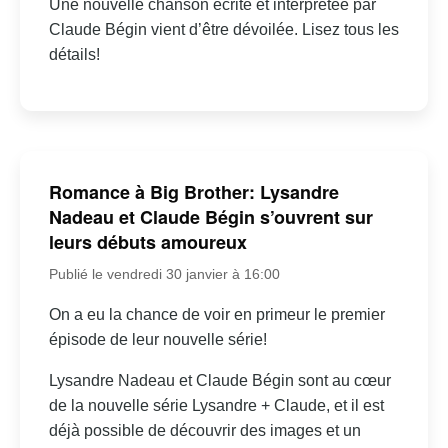
Une nouvelle chanson écrite et interprétée par
Claude Bégin vient d’être dévoilée. Lisez tous les
détails!
Romance à Big Brother: Lysandre
Nadeau et Claude Bégin s’ouvrent sur
leurs débuts amoureux
Publié le vendredi 30 janvier à 16:00
On a eu la chance de voir en primeur le premier
épisode de leur nouvelle série!
Lysandre Nadeau et Claude Bégin sont au cœur
de la nouvelle série Lysandre + Claude, et il est
déjà possible de découvrir des images et un