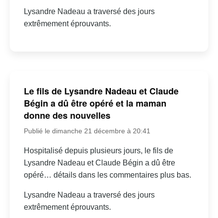
Lysandre Nadeau a traversé des jours
extrêmement éprouvants.
Le fils de Lysandre Nadeau et Claude
Bégin a dû être opéré et la maman
donne des nouvelles
Publié le dimanche 21 décembre à 20:41
Hospitalisé depuis plusieurs jours, le fils de
Lysandre Nadeau et Claude Bégin a dû être
opéré… détails dans les commentaires plus bas.
Lysandre Nadeau a traversé des jours
extrêmement éprouvants.