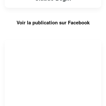
Voir la publication sur Facebook