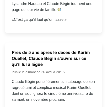
Lysandre Nadeau et Claude Bégin tournent une
page de leur vie de famille
«C’est ça qu’il faut qu’on fasse.»
Près de 5 ans après le décès de Karim
Ouellet, Claude Bégin s’ouvre sur ce
qu’il lui a légué
Publié le dimanche 26 avril à 20:15
Claude Bégin porte fièrement un tatouage de son
regretté ami et complice musical Karim Ouellet,
dont on soulignera le cinquième anniversaire de
sa mort, en novembre prochain.