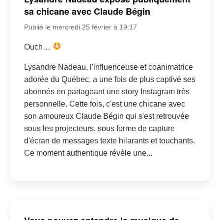
sa chicane avec Claude Bégin
Publié le mercredi 25 février à 19:17
Ouch…
Lysandre Nadeau, l'influenceuse et coanimatrice
adorée du Québec, a une fois de plus captivé ses
abonnés en partageant une story Instagram très
personnelle. Cette fois, c'est une chicane avec
son amoureux Claude Bégin qui s'est retrouvée
sous les projecteurs, sous forme de capture
d'écran de messages texte hilarants et touchants.
Ce moment authentique révèle une...