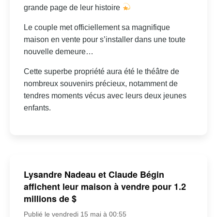
grande page de leur histoire
Le couple met officiellement sa magnifique
maison en vente pour s’installer dans une toute
nouvelle demeure…
Cette superbe propriété aura été le théâtre de
nombreux souvenirs précieux, notamment de
tendres moments vécus avec leurs deux jeunes
enfants.
Lysandre Nadeau et Claude Bégin
affichent leur maison à vendre pour 1.2
millions de $
Publié le vendredi 15 mai à 00:55