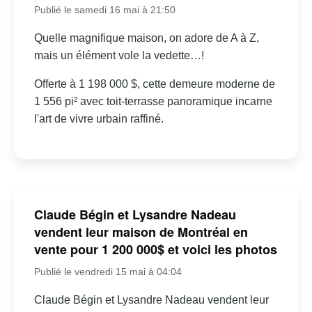
Publié le samedi 16 mai à 21:50
Quelle magnifique maison, on adore de A à Z,
mais un élément vole la vedette…!
Offerte à 1 198 000 $, cette demeure moderne de
1 556 pi² avec toit-terrasse panoramique incarne
l'art de vivre urbain raffiné.
Claude Bégin et Lysandre Nadeau
vendent leur maison de Montréal en
vente pour 1 200 000$ et voici les photos
Publié le vendredi 15 mai à 04:04
Claude Bégin et Lysandre Nadeau vendent leur