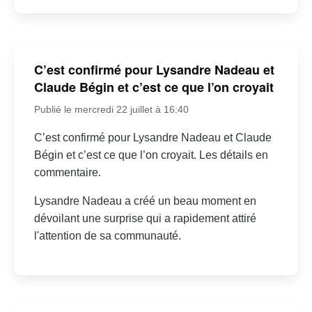
C’est confirmé pour Lysandre Nadeau et
Claude Bégin et c’est ce que l’on croyait
Publié le mercredi 22 juillet à 16:40
C’est confirmé pour Lysandre Nadeau et Claude
Bégin et c’est ce que l’on croyait. Les détails en
commentaire.
Lysandre Nadeau a créé un beau moment en
dévoilant une surprise qui a rapidement attiré
l'attention de sa communauté.