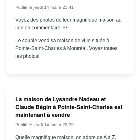
Publié le jeudi 14 mai à 23:41
Voyez des photos de leur magnifique maison au
lien en commentaire!
Le couple vend sa maison de ville située à
Pointe-Saint-Charles à Montréal. Voyez toutes
les photos!
La maison de Lysandre Nadeau et
Claude Bégin à Pointe-Saint-Charles est
maintenant à vendre
Publié le jeudi 14 mai à 23:39
Quelle magnifique maison, on adore de A à Z,