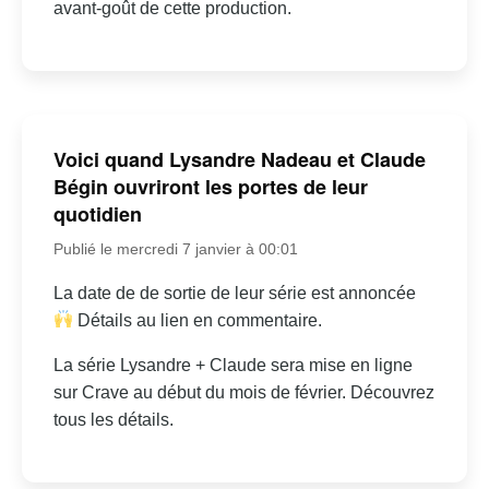
avant-goût de cette production.
Voici quand Lysandre Nadeau et Claude
Bégin ouvriront les portes de leur
quotidien
Publié le mercredi 7 janvier à 00:01
La date de de sortie de leur série est annoncée
Détails au lien en commentaire.
La série Lysandre + Claude sera mise en ligne
sur Crave au début du mois de février. Découvrez
tous les détails.