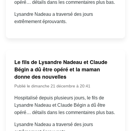
opéré… détails dans les commentaires plus bas.
Lysandre Nadeau a traversé des jours
extrêmement éprouvants.
Le fils de Lysandre Nadeau et Claude
Bégin a dû être opéré et la maman
donne des nouvelles
Publié le dimanche 21 décembre à 20:41
Hospitalisé depuis plusieurs jours, le fils de
Lysandre Nadeau et Claude Bégin a dû être
opéré… détails dans les commentaires plus bas.
Lysandre Nadeau a traversé des jours