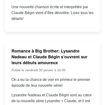
Une nouvelle chanson écrite et interprétée par
Claude Bégin vient d’être dévoilée. Lisez tous les
détails!
Romance à Big Brother: Lysandre
Nadeau et Claude Bégin s’ouvrent sur
leurs débuts amoureux
Publié le vendredi 30 janvier à 16:00
On a eu la chance de voir en primeur le premier
épisode de leur nouvelle série!
Lysandre Nadeau et Claude Bégin sont au cœur
de la nouvelle série Lysandre + Claude, et il est