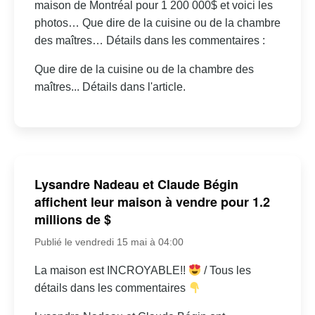
maison de Montréal pour 1 200 000$ et voici les
photos… Que dire de la cuisine ou de la chambre
des maîtres… Détails dans les commentaires :
Que dire de la cuisine ou de la chambre des
maîtres... Détails dans l'article.
Lysandre Nadeau et Claude Bégin
affichent leur maison à vendre pour 1.2
millions de $
Publié le vendredi 15 mai à 04:00
La maison est INCROYABLE!!
/ Tous les
détails dans les commentaires