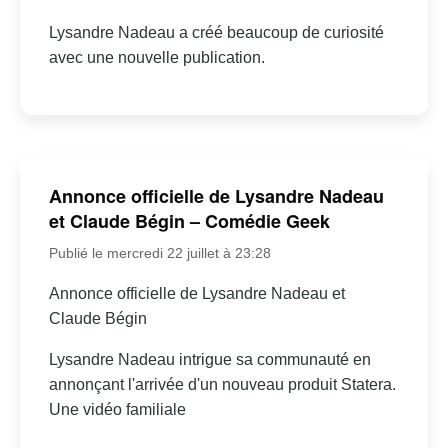
Lysandre Nadeau a créé beaucoup de curiosité
avec une nouvelle publication.
Annonce officielle de Lysandre Nadeau
et Claude Bégin – Comédie Geek
Publié le mercredi 22 juillet à 23:28
Annonce officielle de Lysandre Nadeau et
Claude Bégin
Lysandre Nadeau intrigue sa communauté en
annonçant l'arrivée d'un nouveau produit Statera.
Une vidéo familiale