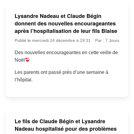
Lysandre Nadeau et Claude Bégin
donnent des nouvelles encourageantes
après l’hospitalisation de leur fils Blaise
Publié le mercredi 24 décembre à 19:31
Par : 7 Jours
Des nouvelles encourageantes en cette veille de
Noël
Les parents ont passé près d’une semaine à
l’hôpital.
Le fils de Claude Bégin et Lysandre
Nadeau hospitalisé pour des problèmes