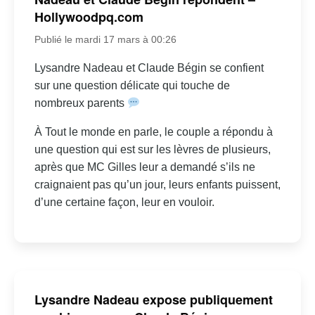
Hollywoodpq.com
Publié le mardi 17 mars à 00:26
Lysandre Nadeau et Claude Bégin se confient
sur une question délicate qui touche de
nombreux parents
À Tout le monde en parle, le couple a répondu à
une question qui est sur les lèvres de plusieurs,
après que MC Gilles leur a demandé s’ils ne
craignaient pas qu’un jour, leurs enfants puissent,
d’une certaine façon, leur en vouloir.
Lysandre Nadeau expose publiquement