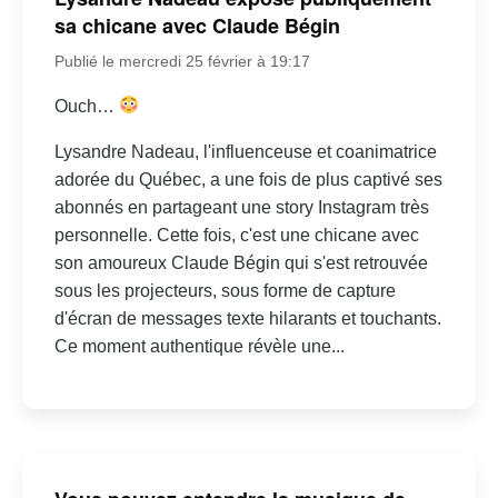
sa chicane avec Claude Bégin
Publié le mercredi 25 février à 19:17
Ouch…
Lysandre Nadeau, l'influenceuse et coanimatrice
adorée du Québec, a une fois de plus captivé ses
abonnés en partageant une story Instagram très
personnelle. Cette fois, c'est une chicane avec
son amoureux Claude Bégin qui s'est retrouvée
sous les projecteurs, sous forme de capture
d'écran de messages texte hilarants et touchants.
Ce moment authentique révèle une...