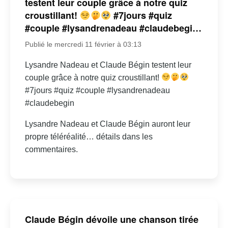
testent leur couple grâce à notre quiz
croustillant!
#7jours #quiz
#couple #lysandrenadeau #claudebegi…
Publié le mercredi 11 février à 03:13
Lysandre Nadeau et Claude Bégin testent leur
couple grâce à notre quiz croustillant!
#7jours #quiz #couple #lysandrenadeau
#claudebegin
Lysandre Nadeau et Claude Bégin auront leur
propre téléréalité… détails dans les
commentaires.
Claude Bégin dévoile une chanson tirée