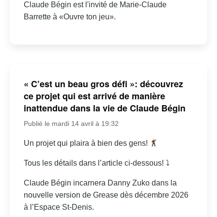
Claude Bégin est l'invité de Marie-Claude
Barrette à «Ouvre ton jeu».
« C’est un beau gros défi »: découvrez
ce projet qui est arrivé de manière
inattendue dans la vie de Claude Bégin
Publié le mardi 14 avril à 19:32
Un projet qui plaira à bien des gens!
Tous les détails dans l’article ci-dessous! ⤵
Claude Bégin incarnera Danny Zuko dans la
nouvelle version de Grease dès décembre 2026
à l’Espace St-Denis.