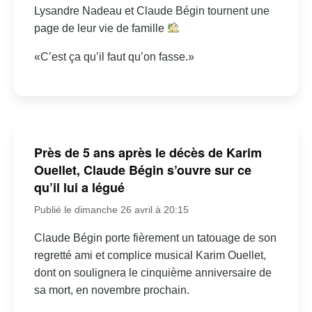
Lysandre Nadeau et Claude Bégin tournent une
page de leur vie de famille
«C’est ça qu’il faut qu’on fasse.»
Près de 5 ans après le décès de Karim
Ouellet, Claude Bégin s’ouvre sur ce
qu’il lui a légué
Publié le dimanche 26 avril à 20:15
Claude Bégin porte fièrement un tatouage de son
regretté ami et complice musical Karim Ouellet,
dont on soulignera le cinquième anniversaire de
sa mort, en novembre prochain.