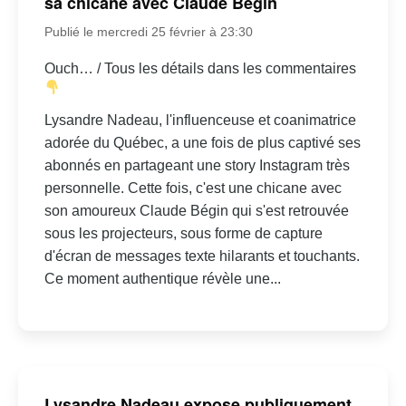
sa chicane avec Claude Bégin
Publié le mercredi 25 février à 23:30
Ouch… / Tous les détails dans les commentaires
Lysandre Nadeau, l'influenceuse et coanimatrice
adorée du Québec, a une fois de plus captivé ses
abonnés en partageant une story Instagram très
personnelle. Cette fois, c'est une chicane avec
son amoureux Claude Bégin qui s'est retrouvée
sous les projecteurs, sous forme de capture
d'écran de messages texte hilarants et touchants.
Ce moment authentique révèle une...
Lysandre Nadeau expose publiquement