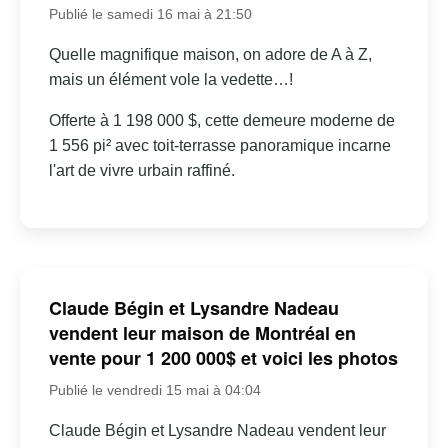
Publié le samedi 16 mai à 21:50
Quelle magnifique maison, on adore de A à Z,
mais un élément vole la vedette…!
Offerte à 1 198 000 $, cette demeure moderne de
1 556 pi² avec toit-terrasse panoramique incarne
l'art de vivre urbain raffiné.
Claude Bégin et Lysandre Nadeau
vendent leur maison de Montréal en
vente pour 1 200 000$ et voici les photos
Publié le vendredi 15 mai à 04:04
Claude Bégin et Lysandre Nadeau vendent leur