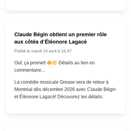
Claude Bégin obtient un premier rôle
aux côtés d’Éléonore Lagacé
Publié le mardi 14 avril à 16:47
Ouf, ça promet!
Détails au lien en
commentaire…
La comédie musicale Grease sera de retour à
Montréal dès décembre 2026 avec Claude Bégin
et Éléonore Lagacé! Découvrez les détails.