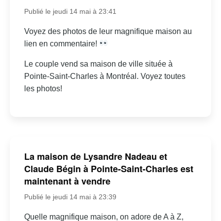
Publié le jeudi 14 mai à 23:41
Voyez des photos de leur magnifique maison au
lien en commentaire!
Le couple vend sa maison de ville située à
Pointe-Saint-Charles à Montréal. Voyez toutes
les photos!
La maison de Lysandre Nadeau et
Claude Bégin à Pointe-Saint-Charles est
maintenant à vendre
Publié le jeudi 14 mai à 23:39
Quelle magnifique maison, on adore de A à Z,