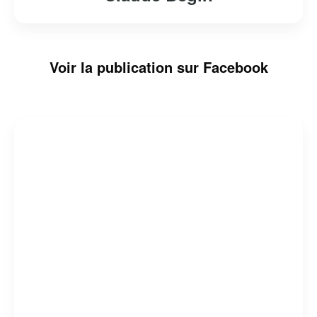
Voir la publication sur Facebook