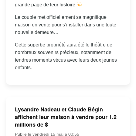
grande page de leur histoire
Le couple met officiellement sa magnifique
maison en vente pour s’installer dans une toute
nouvelle demeure…
Cette superbe propriété aura été le théâtre de
nombreux souvenirs précieux, notamment de
tendres moments vécus avec leurs deux jeunes
enfants.
Lysandre Nadeau et Claude Bégin
affichent leur maison à vendre pour 1.2
millions de $
Publié le vendredi 15 mai à 00:55