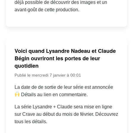
déjà possible de découvrir des images et un
avant-goût de cette production.
Voici quand Lysandre Nadeau et Claude
Bégin ouvriront les portes de leur
quotidien
Publié le mercredi 7 janvier à 00:01
La date de de sortie de leur série est annoncée
Détails au lien en commentaire.
La série Lysandre + Claude sera mise en ligne
sur Crave au début du mois de février. Découvrez
tous les détails.