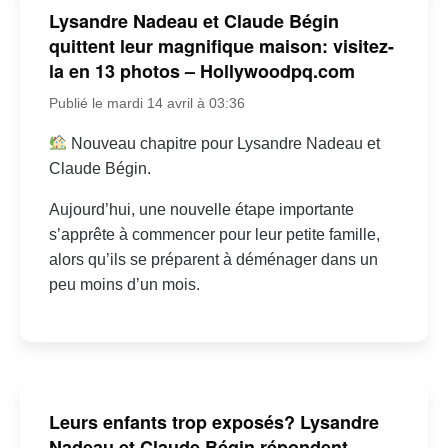
Lysandre Nadeau et Claude Bégin
quittent leur magnifique maison: visitez-
la en 13 photos – Hollywoodpq.com
Publié le mardi 14 avril à 03:36
Nouveau chapitre pour Lysandre Nadeau et
Claude Bégin.
Aujourd’hui, une nouvelle étape importante
s’apprête à commencer pour leur petite famille,
alors qu’ils se préparent à déménager dans un
peu moins d’un mois.
Leurs enfants trop exposés? Lysandre
Nadeau et Claude Bégin répondent –