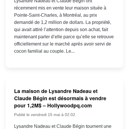
Lysandre Nadeau et Claude Bégin ont
récemment mis en vente leur maison située à
Pointe-Saint-Charles, à Montréal, au prix
demandé de 1,2 million de dollars. La propriété,
qui avait attiré l’attention depuis son achat, fait
maintenant parler d’elle parce qu’elle se retrouve
officiellement sur le marché après avoir servi de
cocon familial au couple. Le...
La maison de Lysandre Nadeau et
Claude Bégin est désormais à vendre
pour 1,2M$ – Hollywoodpq.com
Publié le vendredi 15 mai à 02:02
Lysandre Nadeau et Claude Bégin tournent une