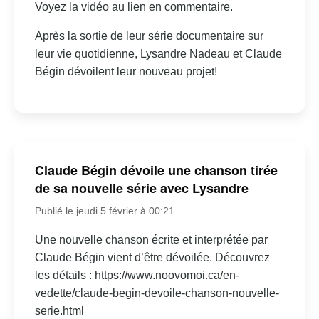
Voyez la vidéo au lien en commentaire.
Après la sortie de leur série documentaire sur
leur vie quotidienne, Lysandre Nadeau et Claude
Bégin dévoilent leur nouveau projet!
Claude Bégin dévoile une chanson tirée
de sa nouvelle série avec Lysandre
Publié le jeudi 5 février à 00:21
Une nouvelle chanson écrite et interprétée par
Claude Bégin vient d’être dévoilée. Découvrez
les détails : https://www.noovomoi.ca/en-
vedette/claude-begin-devoile-chanson-nouvelle-
serie.html