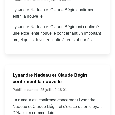
Lysandre Nadeau et Claude Bégin confirment
enfin la nouvelle
Lysandre Nadeau et Claude Bégin ont confirmé
une excellente nouvelle concernant un important
projet qu’ils dévoilent enfin à leurs abonnés.
Lysandre Nadeau et Claude Bégin
confirment la nouvelle
Publié le samedi 25 juillet à 18:01
La rumeur est confirmée concernant Lysandre
Nadeau et Claude Bégin et c’est ce qu’on croyait.
Détails en commentaire.