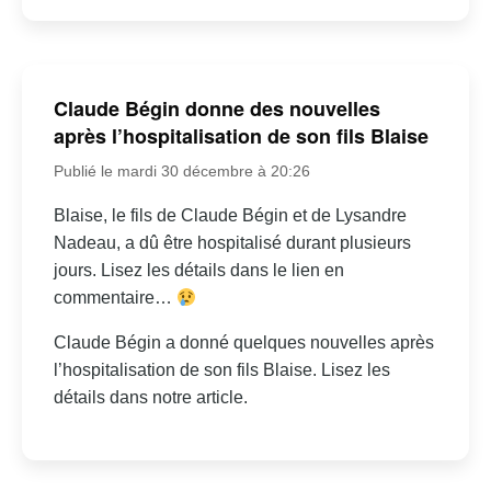
Claude Bégin donne des nouvelles
après l’hospitalisation de son fils Blaise
Publié le mardi 30 décembre à 20:26
Blaise, le fils de Claude Bégin et de Lysandre
Nadeau, a dû être hospitalisé durant plusieurs
jours. Lisez les détails dans le lien en
commentaire…
Claude Bégin a donné quelques nouvelles après
l’hospitalisation de son fils Blaise. Lisez les
détails dans notre article.