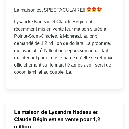
La maison est SPECTACULAIRE!!
Lysandre Nadeau et Claude Bégin ont
récemment mis en vente leur maison située à
Pointe-Saint-Charles, à Montréal, au prix
demandé de 1,2 million de dollars. La propriété,
qui avait attiré l’attention depuis son achat, fait
maintenant parler d’elle parce qu’elle se retrouve
officiellement sur le marché après avoir servi de
cocon familial au couple. Le...
La maison de Lysandre Nadeau et
Claude Bégin est en vente pour 1,2
million