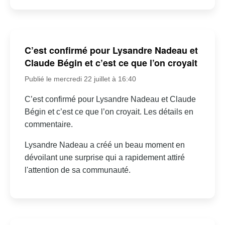
C’est confirmé pour Lysandre Nadeau et
Claude Bégin et c’est ce que l’on croyait
Publié le mercredi 22 juillet à 16:40
C’est confirmé pour Lysandre Nadeau et Claude
Bégin et c’est ce que l’on croyait. Les détails en
commentaire.
Lysandre Nadeau a créé un beau moment en
dévoilant une surprise qui a rapidement attiré
l'attention de sa communauté.