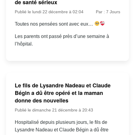
de santé sérieux
Publié le lundi 22 décembre à 02:04
Par : 7 Jours
Toutes nos pensées sont avec eux…
Les parents ont passé près d’une semaine à
l’hôpital.
Le fils de Lysandre Nadeau et Claude
Bégin a dû être opéré et la maman
donne des nouvelles
Publié le dimanche 21 décembre à 20:43
Hospitalisé depuis plusieurs jours, le fils de
Lysandre Nadeau et Claude Bégin a dû être