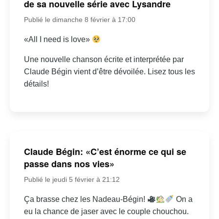
de sa nouvelle série avec Lysandre
Publié le dimanche 8 février à 17:00
«All I need is love»
Une nouvelle chanson écrite et interprétée par
Claude Bégin vient d’être dévoilée. Lisez tous les
détails!
Claude Bégin: «C’est énorme ce qui se
passe dans nos vies»
Publié le jeudi 5 février à 21:12
Ça brasse chez les Nadeau-Bégin!
On a
eu la chance de jaser avec le couple chouchou.