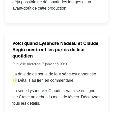
déjà possible de découvrir des images et un
avant-goût de cette production.
Voici quand Lysandre Nadeau et Claude
Bégin ouvriront les portes de leur
quotidien
Publié le mercredi 7 janvier à 00:01
La date de de sortie de leur série est annoncée
Détails au lien en commentaire.
La série Lysandre + Claude sera mise en ligne
sur Crave au début du mois de février. Découvrez
tous les détails.