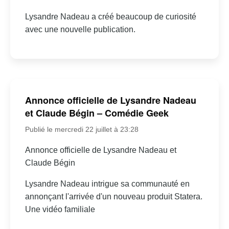
Lysandre Nadeau a créé beaucoup de curiosité
avec une nouvelle publication.
Annonce officielle de Lysandre Nadeau
et Claude Bégin – Comédie Geek
Publié le mercredi 22 juillet à 23:28
Annonce officielle de Lysandre Nadeau et
Claude Bégin
Lysandre Nadeau intrigue sa communauté en
annonçant l'arrivée d'un nouveau produit Statera.
Une vidéo familiale