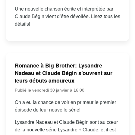
Une nouvelle chanson écrite et interprétée par
Claude Bégin vient d’être dévoilée. Lisez tous les
détails!
Romance à Big Brother: Lysandre
Nadeau et Claude Bégin s’ouvrent sur
leurs débuts amoureux
Publié le vendredi 30 janvier à 16:00
On a eu la chance de voir en primeur le premier
épisode de leur nouvelle série!
Lysandre Nadeau et Claude Bégin sont au cœur
de la nouvelle série Lysandre + Claude, et il est