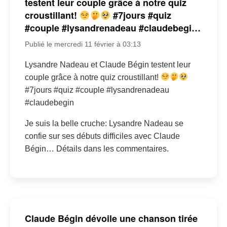
testent leur couple grâce à notre quiz
croustillant!
#7jours #quiz
#couple #lysandrenadeau #claudebegi…
Publié le mercredi 11 février à 03:13
Lysandre Nadeau et Claude Bégin testent leur
couple grâce à notre quiz croustillant!
#7jours #quiz #couple #lysandrenadeau
#claudebegin
Je suis la belle cruche: Lysandre Nadeau se
confie sur ses débuts difficiles avec Claude
Bégin… Détails dans les commentaires.
Claude Bégin dévoile une chanson tirée