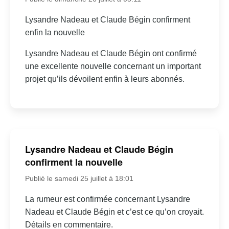
Lysandre Nadeau et Claude Bégin confirment
enfin la nouvelle
Lysandre Nadeau et Claude Bégin ont confirmé
une excellente nouvelle concernant un important
projet qu’ils dévoilent enfin à leurs abonnés.
Lysandre Nadeau et Claude Bégin
confirment la nouvelle
Publié le samedi 25 juillet à 18:01
La rumeur est confirmée concernant Lysandre
Nadeau et Claude Bégin et c’est ce qu’on croyait.
Détails en commentaire.