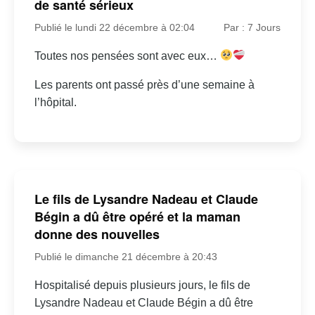
de santé sérieux
Publié le lundi 22 décembre à 02:04
Par : 7 Jours
Toutes nos pensées sont avec eux…
Les parents ont passé près d’une semaine à
l’hôpital.
Le fils de Lysandre Nadeau et Claude
Bégin a dû être opéré et la maman
donne des nouvelles
Publié le dimanche 21 décembre à 20:43
Hospitalisé depuis plusieurs jours, le fils de
Lysandre Nadeau et Claude Bégin a dû être