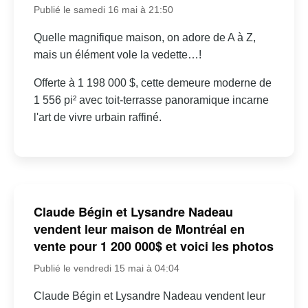
Publié le samedi 16 mai à 21:50
Quelle magnifique maison, on adore de A à Z,
mais un élément vole la vedette…!
Offerte à 1 198 000 $, cette demeure moderne de
1 556 pi² avec toit-terrasse panoramique incarne
l'art de vivre urbain raffiné.
Claude Bégin et Lysandre Nadeau
vendent leur maison de Montréal en
vente pour 1 200 000$ et voici les photos
Publié le vendredi 15 mai à 04:04
Claude Bégin et Lysandre Nadeau vendent leur