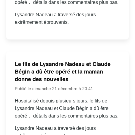
opéré… détails dans les commentaires plus bas.
Lysandre Nadeau a traversé des jours
extrêmement éprouvants.
Le fils de Lysandre Nadeau et Claude
Bégin a dû être opéré et la maman
donne des nouvelles
Publié le dimanche 21 décembre à 20:41
Hospitalisé depuis plusieurs jours, le fils de
Lysandre Nadeau et Claude Bégin a dû être
opéré… détails dans les commentaires plus bas.
Lysandre Nadeau a traversé des jours