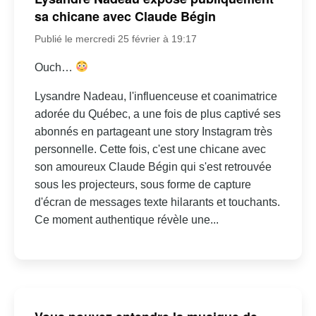
sa chicane avec Claude Bégin
Publié le mercredi 25 février à 19:17
Ouch…
Lysandre Nadeau, l'influenceuse et coanimatrice
adorée du Québec, a une fois de plus captivé ses
abonnés en partageant une story Instagram très
personnelle. Cette fois, c'est une chicane avec
son amoureux Claude Bégin qui s'est retrouvée
sous les projecteurs, sous forme de capture
d'écran de messages texte hilarants et touchants.
Ce moment authentique révèle une...