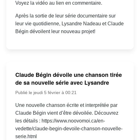
Voyez la vidéo au lien en commentaire.
Après la sortie de leur série documentaire sur
leur vie quotidienne, Lysandre Nadeau et Claude
Bégin dévoilent leur nouveau projet!
Claude Bégin dévoile une chanson tirée
de sa nouvelle série avec Lysandre
Publié le jeudi 5 février à 00:21
Une nouvelle chanson écrite et interprétée par
Claude Bégin vient d’être dévoilée. Découvrez
les détails : https://www.noovomoi.ca/en-
vedette/claude-begin-devoile-chanson-nouvelle-
serie.html