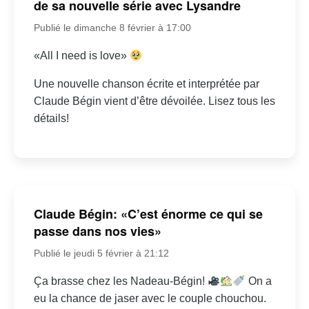
de sa nouvelle série avec Lysandre
Publié le dimanche 8 février à 17:00
«All I need is love»
Une nouvelle chanson écrite et interprétée par
Claude Bégin vient d’être dévoilée. Lisez tous les
détails!
Claude Bégin: «C’est énorme ce qui se
passe dans nos vies»
Publié le jeudi 5 février à 21:12
Ça brasse chez les Nadeau-Bégin!
On a
eu la chance de jaser avec le couple chouchou.