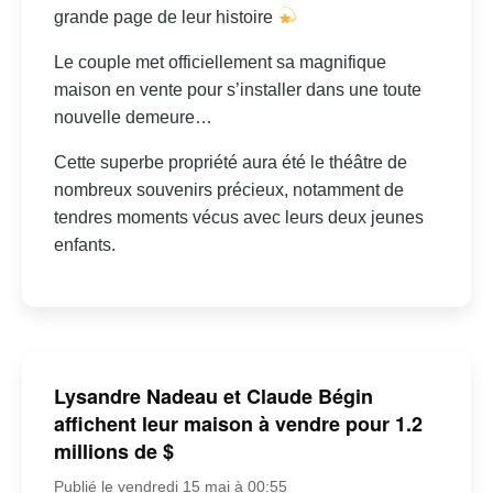
grande page de leur histoire
Le couple met officiellement sa magnifique
maison en vente pour s’installer dans une toute
nouvelle demeure…
Cette superbe propriété aura été le théâtre de
nombreux souvenirs précieux, notamment de
tendres moments vécus avec leurs deux jeunes
enfants.
Lysandre Nadeau et Claude Bégin
affichent leur maison à vendre pour 1.2
millions de $
Publié le vendredi 15 mai à 00:55