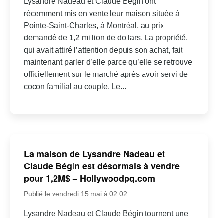
Lysandre Nadeau et Claude Bégin ont
récemment mis en vente leur maison située à
Pointe-Saint-Charles, à Montréal, au prix
demandé de 1,2 million de dollars. La propriété,
qui avait attiré l’attention depuis son achat, fait
maintenant parler d’elle parce qu’elle se retrouve
officiellement sur le marché après avoir servi de
cocon familial au couple. Le...
La maison de Lysandre Nadeau et
Claude Bégin est désormais à vendre
pour 1,2M$ – Hollywoodpq.com
Publié le vendredi 15 mai à 02:02
Lysandre Nadeau et Claude Bégin tournent une