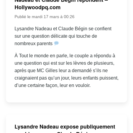
Hollywoodpq.com
Publié le mardi 17 mars à 00:26
Lysandre Nadeau et Claude Bégin se confient
sur une question délicate qui touche de
nombreux parents
À Tout le monde en parle, le couple a répondu à
une question qui est sur les lèvres de plusieurs,
après que MC Gilles leur a demandé s’ils ne
craignaient pas qu’un jour, leurs enfants puissent,
d’une certaine façon, leur en vouloir.
Lysandre Nadeau expose publiquement