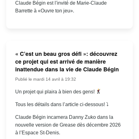
Claude Bégin est l'invité de Marie-Claude
Barrette à «Ouvre ton jeu».
« C’est un beau gros défi »: découvrez
ce projet qui est arrivé de manière
inattendue dans la vie de Claude Bégin
Publié le mardi 14 avril à 19:32
Un projet qui plaira à bien des gens!
Tous les détails dans l’article ci-dessous! ⤵
Claude Bégin incarnera Danny Zuko dans la
nouvelle version de Grease dès décembre 2026
à l’Espace St-Denis.