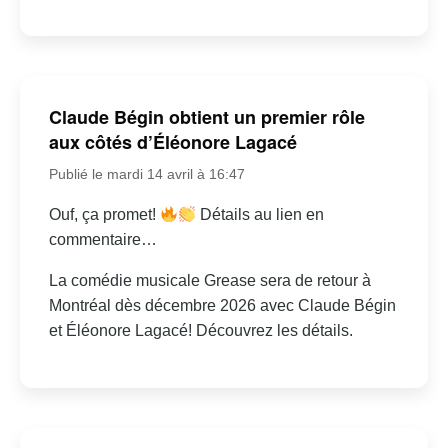
Claude Bégin obtient un premier rôle
aux côtés d’Éléonore Lagacé
Publié le mardi 14 avril à 16:47
Ouf, ça promet!
Détails au lien en
commentaire…
La comédie musicale Grease sera de retour à
Montréal dès décembre 2026 avec Claude Bégin
et Éléonore Lagacé! Découvrez les détails.