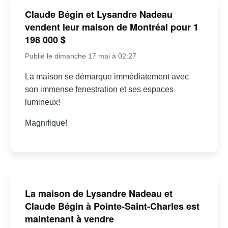
Claude Bégin et Lysandre Nadeau
vendent leur maison de Montréal pour 1
198 000 $
Publié le dimanche 17 mai à 02:27
La maison se démarque immédiatement avec
son immense fenestration et ses espaces
lumineux!
Magnifique!
La maison de Lysandre Nadeau et
Claude Bégin à Pointe-Saint-Charles est
maintenant à vendre