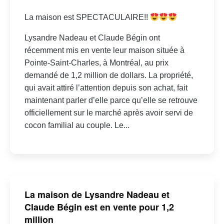
La maison est SPECTACULAIRE!!
Lysandre Nadeau et Claude Bégin ont
récemment mis en vente leur maison située à
Pointe-Saint-Charles, à Montréal, au prix
demandé de 1,2 million de dollars. La propriété,
qui avait attiré l’attention depuis son achat, fait
maintenant parler d’elle parce qu’elle se retrouve
officiellement sur le marché après avoir servi de
cocon familial au couple. Le...
La maison de Lysandre Nadeau et
Claude Bégin est en vente pour 1,2
million