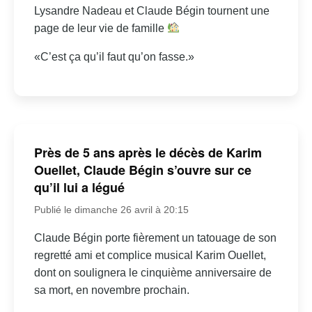
Lysandre Nadeau et Claude Bégin tournent une
page de leur vie de famille
«C’est ça qu’il faut qu’on fasse.»
Près de 5 ans après le décès de Karim
Ouellet, Claude Bégin s’ouvre sur ce
qu’il lui a légué
Publié le dimanche 26 avril à 20:15
Claude Bégin porte fièrement un tatouage de son
regretté ami et complice musical Karim Ouellet,
dont on soulignera le cinquième anniversaire de
sa mort, en novembre prochain.