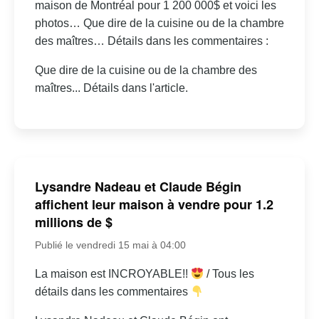
maison de Montréal pour 1 200 000$ et voici les
photos… Que dire de la cuisine ou de la chambre
des maîtres… Détails dans les commentaires :
Que dire de la cuisine ou de la chambre des
maîtres... Détails dans l'article.
Lysandre Nadeau et Claude Bégin
affichent leur maison à vendre pour 1.2
millions de $
Publié le vendredi 15 mai à 04:00
La maison est INCROYABLE!!
/ Tous les
détails dans les commentaires