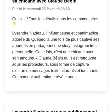
sa chicane avec Claude Bégin
Publié le mercredi 25 février à 23:30
Ouch… / Tous les détails dans les commentaires
Lysandre Nadeau, l'influenceuse et coanimatrice
adorée du Québec, a une fois de plus captivé ses
abonnés en partageant une story Instagram très
personnelle. Cette fois, c'est une chicane avec
son amoureux Claude Bégin qui s'est retrouvée
sous les projecteurs, sous forme de capture
d'écran de messages texte hilarants et touchants.
Ce moment authentique révèle une...
Lysandre Nadeau expose publiquement