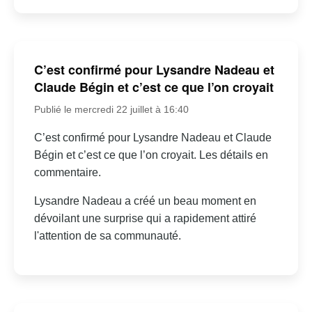
C’est confirmé pour Lysandre Nadeau et
Claude Bégin et c’est ce que l’on croyait
Publié le mercredi 22 juillet à 16:40
C’est confirmé pour Lysandre Nadeau et Claude
Bégin et c’est ce que l’on croyait. Les détails en
commentaire.
Lysandre Nadeau a créé un beau moment en
dévoilant une surprise qui a rapidement attiré
l'attention de sa communauté.