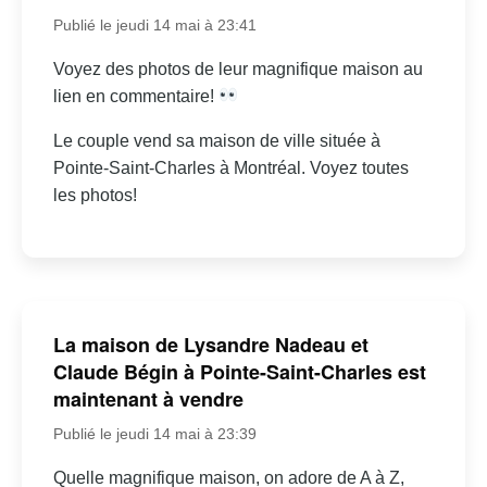
Publié le jeudi 14 mai à 23:41
Voyez des photos de leur magnifique maison au
lien en commentaire!
Le couple vend sa maison de ville située à
Pointe-Saint-Charles à Montréal. Voyez toutes
les photos!
La maison de Lysandre Nadeau et
Claude Bégin à Pointe-Saint-Charles est
maintenant à vendre
Publié le jeudi 14 mai à 23:39
Quelle magnifique maison, on adore de A à Z,