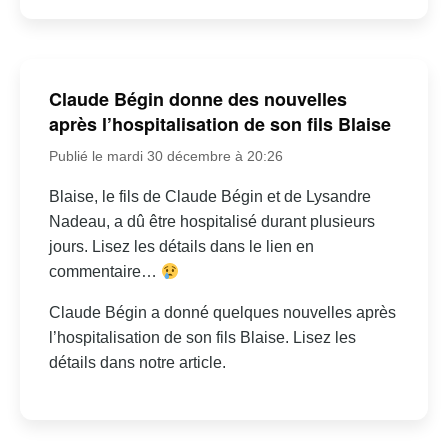
Claude Bégin donne des nouvelles
après l’hospitalisation de son fils Blaise
Publié le mardi 30 décembre à 20:26
Blaise, le fils de Claude Bégin et de Lysandre
Nadeau, a dû être hospitalisé durant plusieurs
jours. Lisez les détails dans le lien en
commentaire…
Claude Bégin a donné quelques nouvelles après
l’hospitalisation de son fils Blaise. Lisez les
détails dans notre article.