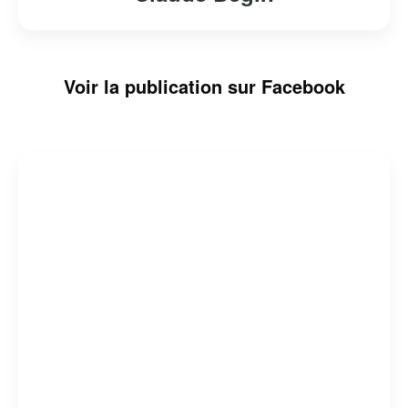
Voir la publication sur Facebook