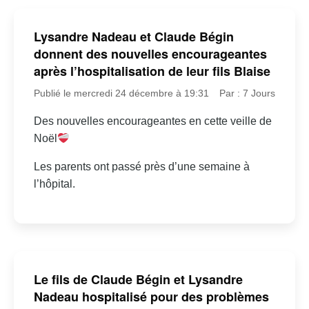
Lysandre Nadeau et Claude Bégin
donnent des nouvelles encourageantes
après l’hospitalisation de leur fils Blaise
Publié le mercredi 24 décembre à 19:31
Par : 7 Jours
Des nouvelles encourageantes en cette veille de
Noël
Les parents ont passé près d’une semaine à
l’hôpital.
Le fils de Claude Bégin et Lysandre
Nadeau hospitalisé pour des problèmes