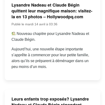
Lysandre Nadeau et Claude Bégin
quittent leur magnifique maison: visitez-
la en 13 photos – Hollywoodpq.com
Publié le mardi 14 avril à 03:36
Nouveau chapitre pour Lysandre Nadeau et
Claude Bégin.
Aujourd’hui, une nouvelle étape importante
s’apprête à commencer pour leur petite famille,
alors qu’ils se préparent à déménager dans un
peu moins d’un mois.
Leurs enfants trop exposés? Lysandre
Nadeau et Claude Bégin répondent –