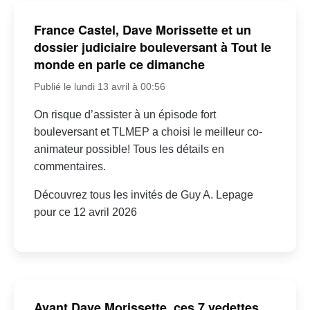
France Castel, Dave Morissette et un
dossier judiciaire bouleversant à Tout le
monde en parle ce dimanche
Publié le lundi 13 avril à 00:56
On risque d’assister à un épisode fort
bouleversant et TLMEP a choisi le meilleur co-
animateur possible! Tous les détails en
commentaires.
Découvrez tous les invités de Guy A. Lepage
pour ce 12 avril 2026
Avant Dave Morissette, ces 7 vedettes