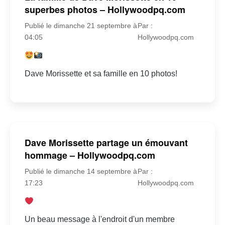
superbes photos – Hollywoodpq.com
Publié le dimanche 21 septembre à
Par :
04:05
Hollywoodpq.com
Dave Morissette et sa famille en 10 photos!
Dave Morissette partage un émouvant
hommage – Hollywoodpq.com
Publié le dimanche 14 septembre à
Par :
17:23
Hollywoodpq.com
Un beau message à l'endroit d'un membre