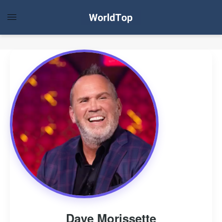
Dave Morissette