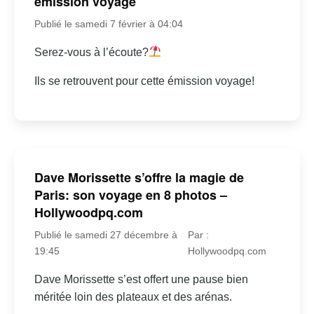
émission voyage
Publié le samedi 7 février à 04:04
Serez-vous à l’écoute?
Ils se retrouvent pour cette émission voyage!
Dave Morissette s’offre la magie de
Paris: son voyage en 8 photos –
Hollywoodpq.com
Publié le samedi 27 décembre à
Par :
19:45
Hollywoodpq.com
Dave Morissette s’est offert une pause bien
méritée loin des plateaux et des arénas.