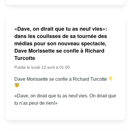
«Dave, on dirait que tu as neuf vies»:
dans les coulisses de sa tournée des
médias pour son nouveau spectacle,
Dave Morissette se confie à Richard
Turcotte
Publié le lundi 13 avril à 01:00
Dave Morissette se confie à Richard Turcotte
«Dave, on dirait que tu as neuf vies. On dirait que
tu n'as peur de rien!»