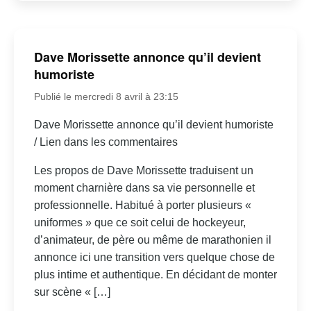
Dave Morissette annonce qu’il devient
humoriste
Publié le mercredi 8 avril à 23:15
Dave Morissette annonce qu’il devient humoriste
/ Lien dans les commentaires
Les propos de Dave Morissette traduisent un
moment charnière dans sa vie personnelle et
professionnelle. Habitué à porter plusieurs «
uniformes » que ce soit celui de hockeyeur,
d’animateur, de père ou même de marathonien il
annonce ici une transition vers quelque chose de
plus intime et authentique. En décidant de monter
sur scène « […]