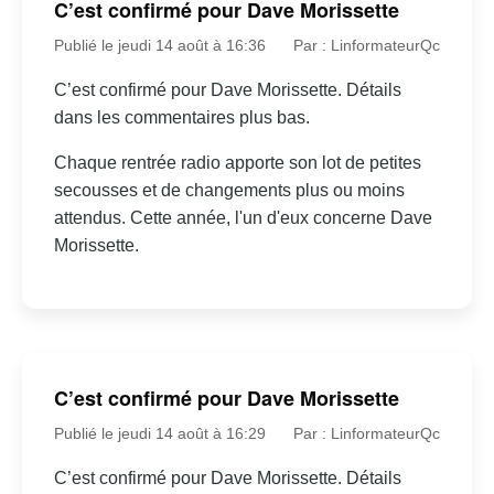
C’est confirmé pour Dave Morissette
Publié le jeudi 14 août à 16:36
Par : LinformateurQc
C’est confirmé pour Dave Morissette. Détails
dans les commentaires plus bas.
Chaque rentrée radio apporte son lot de petites
secousses et de changements plus ou moins
attendus. Cette année, l'un d'eux concerne Dave
Morissette.
C’est confirmé pour Dave Morissette
Publié le jeudi 14 août à 16:29
Par : LinformateurQc
C’est confirmé pour Dave Morissette. Détails