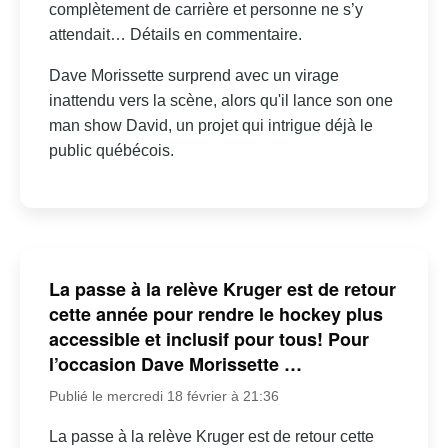
complètement de carrière et personne ne s’y
attendait… Détails en commentaire.
Dave Morissette surprend avec un virage
inattendu vers la scène, alors qu'il lance son one
man show David, un projet qui intrigue déjà le
public québécois.
La passe à la relève Kruger est de retour
cette année pour rendre le hockey plus
accessible et inclusif pour tous! Pour
l’occasion Dave Morissette …
Publié le mercredi 18 février à 21:36
La passe à la relève Kruger est de retour cette