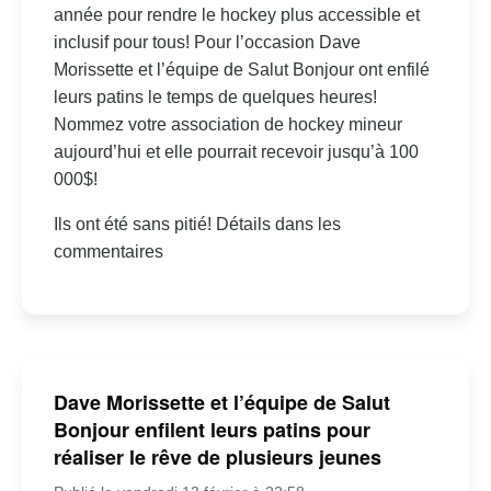
année pour rendre le hockey plus accessible et
inclusif pour tous! Pour l’occasion Dave
Morissette et l’équipe de Salut Bonjour ont enfilé
leurs patins le temps de quelques heures!
Nommez votre association de hockey mineur
aujourd’hui et elle pourrait recevoir jusqu’à 100
000$!
Ils ont été sans pitié! Détails dans les
commentaires
Dave Morissette et l’équipe de Salut
Bonjour enfilent leurs patins pour
réaliser le rêve de plusieurs jeunes