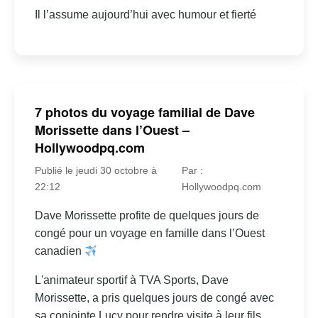
Il l’assume aujourd’hui avec humour et fierté
7 photos du voyage familial de Dave
Morissette dans l’Ouest –
Hollywoodpq.com
Publié le jeudi 30 octobre à
Par :
22:12
Hollywoodpq.com
Dave Morissette profite de quelques jours de
congé pour un voyage en famille dans l’Ouest
canadien
L'animateur sportif à TVA Sports, Dave
Morissette, a pris quelques jours de congé avec
sa conjointe Lucy pour rendre visite à leur fils