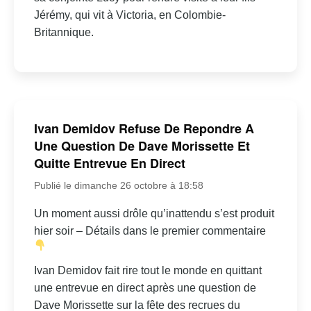
Jérémy, qui vit à Victoria, en Colombie-
Britannique.
Ivan Demidov Refuse De Repondre A
Une Question De Dave Morissette Et
Quitte Entrevue En Direct
Publié le dimanche 26 octobre à 18:58
Un moment aussi drôle qu’inattendu s’est produit
hier soir – Détails dans le premier commentaire
Ivan Demidov fait rire tout le monde en quittant
une entrevue en direct après une question de
Dave Morissette sur la fête des recrues du