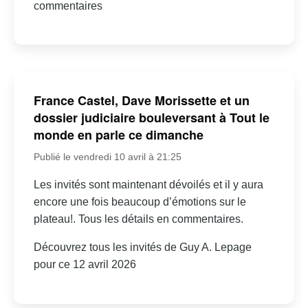
commentaires
France Castel, Dave Morissette et un
dossier judiciaire bouleversant à Tout le
monde en parle ce dimanche
Publié le vendredi 10 avril à 21:25
Les invités sont maintenant dévoilés et il y aura
encore une fois beaucoup d’émotions sur le
plateau!. Tous les détails en commentaires.
Découvrez tous les invités de Guy A. Lepage
pour ce 12 avril 2026