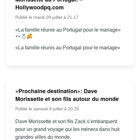
Hollywoodpq.com
Publié le mardi 28 juillet à 21:17
«La famille réunie au Portugal pour le mariage»
«La famille réunis au Portugal pour le mariage»
«Prochaine destination»: Dave
Morissette et son fils autour du monde
Publié le samedi 4 juillet à 20:25
Dave Morissette et son fils Zack s’embarquent
pour un grand voyage qui les mènera dans huit
grandes villes du monde.