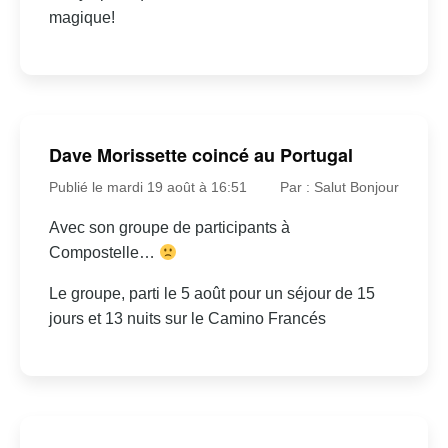
magique!
Dave Morissette coincé au Portugal
Publié le mardi 19 août à 16:51
Par : Salut Bonjour
Avec son groupe de participants à
Compostelle…
Le groupe, parti le 5 août pour un séjour de 15
jours et 13 nuits sur le Camino Francés