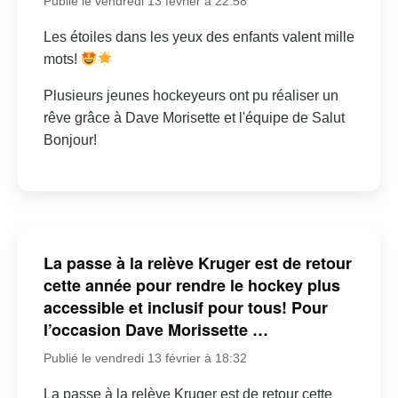
Publié le vendredi 13 février à 22:58
Les étoiles dans les yeux des enfants valent mille
mots!
Plusieurs jeunes hockeyeurs ont pu réaliser un
rêve grâce à Dave Morisette et l'équipe de Salut
Bonjour!
La passe à la relève Kruger est de retour
cette année pour rendre le hockey plus
accessible et inclusif pour tous! Pour
l’occasion Dave Morissette …
Publié le vendredi 13 février à 18:32
La passe à la relève Kruger est de retour cette