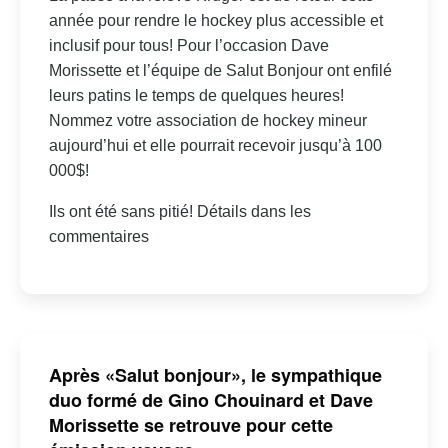
année pour rendre le hockey plus accessible et
inclusif pour tous! Pour l’occasion Dave
Morissette et l’équipe de Salut Bonjour ont enfilé
leurs patins le temps de quelques heures!
Nommez votre association de hockey mineur
aujourd’hui et elle pourrait recevoir jusqu’à 100
000$!
Ils ont été sans pitié! Détails dans les
commentaires
Après «Salut bonjour», le sympathique
duo formé de Gino Chouinard et Dave
Morissette se retrouve pour cette