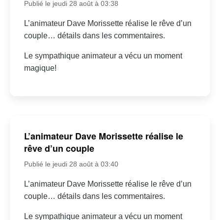
Publié le jeudi 28 août à 03:38
L’animateur Dave Morissette réalise le rêve d’un
couple… détails dans les commentaires.
Le sympathique animateur a vécu un moment
magique!
L’animateur Dave Morissette réalise le
rêve d’un couple
Publié le jeudi 28 août à 03:40
L’animateur Dave Morissette réalise le rêve d’un
couple… détails dans les commentaires.
Le sympathique animateur a vécu un moment