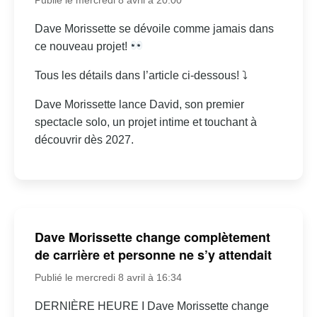
Dave Morissette se dévoile comme jamais dans
ce nouveau projet!
Tous les détails dans l’article ci-dessous! ⤵
Dave Morissette lance David, son premier
spectacle solo, un projet intime et touchant à
découvrir dès 2027.
Dave Morissette change complètement
de carrière et personne ne s’y attendait
Publié le mercredi 8 avril à 16:34
DERNIÈRE HEURE I Dave Morissette change