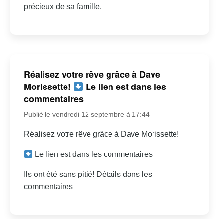
précieux de sa famille.
Réalisez votre rêve grâce à Dave
Morissette!
Le lien est dans les
commentaires
Publié le vendredi 12 septembre à 17:44
Réalisez votre rêve grâce à Dave Morissette!
Le lien est dans les commentaires
Ils ont été sans pitié! Détails dans les
commentaires