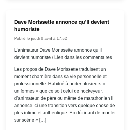
Dave Morissette annonce qu’il devient
humoriste
Publié le jeudi 9 avril à 17:52
L’animateur Dave Morissette annonce qu’il
devient humoriste / Lien dans les commentaires
Les propos de Dave Morissette traduisent un
moment charnière dans sa vie personnelle et
professionnelle. Habitué à porter plusieurs «
uniformes » que ce soit celui de hockeyeur,
d’animateur, de père ou même de marathonien il
annonce ici une transition vers quelque chose de
plus intime et authentique. En décidant de monter
sur scène « […]