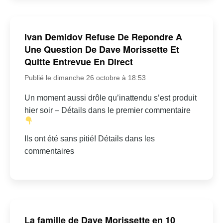
Ivan Demidov Refuse De Repondre A
Une Question De Dave Morissette Et
Quitte Entrevue En Direct
Publié le dimanche 26 octobre à 18:53
Un moment aussi drôle qu’inattendu s’est produit
hier soir – Détails dans le premier commentaire
Ils ont été sans pitié! Détails dans les
commentaires
La famille de Dave Morissette en 10