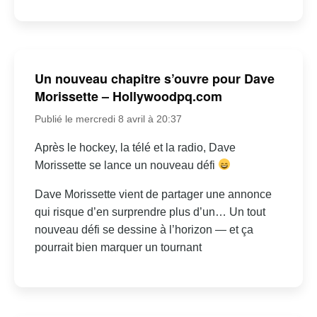
Un nouveau chapitre s’ouvre pour Dave
Morissette – Hollywoodpq.com
Publié le mercredi 8 avril à 20:37
Après le hockey, la télé et la radio, Dave
Morissette se lance un nouveau défi
Dave Morissette vient de partager une annonce
qui risque d’en surprendre plus d’un… Un tout
nouveau défi se dessine à l’horizon — et ça
pourrait bien marquer un tournant