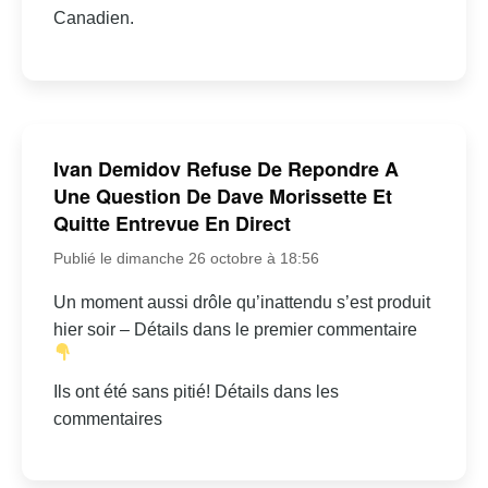
Canadien.
Ivan Demidov Refuse De Repondre A
Une Question De Dave Morissette Et
Quitte Entrevue En Direct
Publié le dimanche 26 octobre à 18:56
Un moment aussi drôle qu’inattendu s’est produit
hier soir – Détails dans le premier commentaire
Ils ont été sans pitié! Détails dans les
commentaires