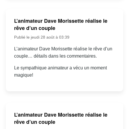
L’animateur Dave Morissette réalise le
rêve d’un couple
Publié le jeudi 28 août à 03:39
L’animateur Dave Morissette réalise le rêve d’un
couple… détails dans les commentaires.
Le sympathique animateur a vécu un moment
magique!
L’animateur Dave Morissette réalise le
rêve d’un couple