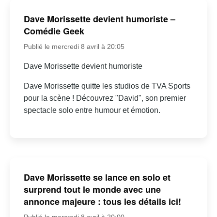
Dave Morissette devient humoriste –
Comédie Geek
Publié le mercredi 8 avril à 20:05
Dave Morissette devient humoriste
Dave Morissette quitte les studios de TVA Sports
pour la scène ! Découvrez "David", son premier
spectacle solo entre humour et émotion.
Dave Morissette se lance en solo et
surprend tout le monde avec une
annonce majeure : tous les détails ici!
Publié le mercredi 8 avril à 20:00