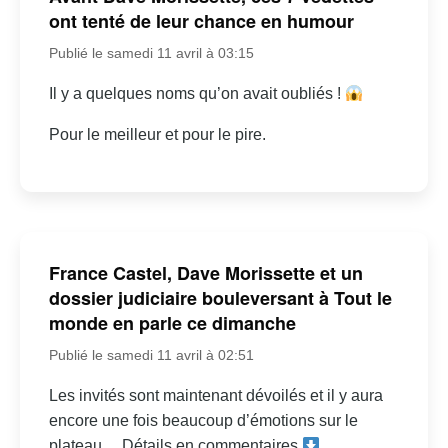
ont tenté de leur chance en humour
Publié le samedi 11 avril à 03:15
Il y a quelques noms qu’on avait oubliés !
Pour le meilleur et pour le pire.
France Castel, Dave Morissette et un
dossier judiciaire bouleversant à Tout le
monde en parle ce dimanche
Publié le samedi 11 avril à 02:51
Les invités sont maintenant dévoilés et il y aura
encore une fois beaucoup d’émotions sur le
plateau… Détails en commentaires