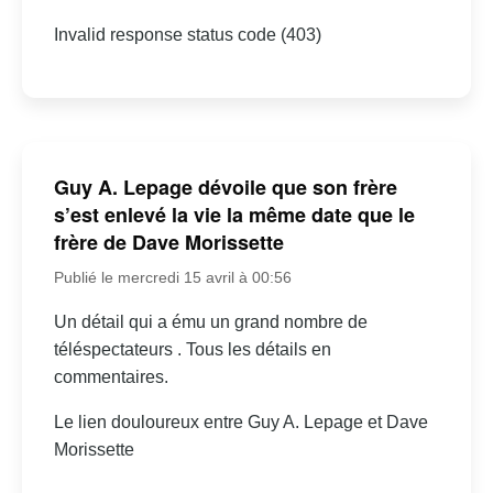
Invalid response status code (403)
Guy A. Lepage dévoile que son frère
s’est enlevé la vie la même date que le
frère de Dave Morissette
Publié le mercredi 15 avril à 00:56
Un détail qui a ému un grand nombre de
téléspectateurs . Tous les détails en
commentaires.
Le lien douloureux entre Guy A. Lepage et Dave
Morissette