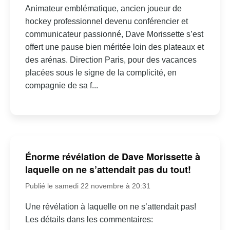
Animateur emblématique, ancien joueur de
hockey professionnel devenu conférencier et
communicateur passionné, Dave Morissette s’est
offert une pause bien méritée loin des plateaux et
des arénas. Direction Paris, pour des vacances
placées sous le signe de la complicité, en
compagnie de sa f...
Énorme révélation de Dave Morissette à
laquelle on ne s’attendait pas du tout!
Publié le samedi 22 novembre à 20:31
Une révélation à laquelle on ne s’attendait pas!
Les détails dans les commentaires: