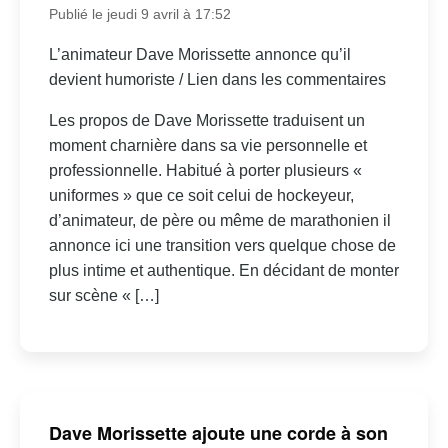
Publié le jeudi 9 avril à 17:52
L’animateur Dave Morissette annonce qu’il
devient humoriste / Lien dans les commentaires
Les propos de Dave Morissette traduisent un
moment charnière dans sa vie personnelle et
professionnelle. Habitué à porter plusieurs «
uniformes » que ce soit celui de hockeyeur,
d’animateur, de père ou même de marathonien il
annonce ici une transition vers quelque chose de
plus intime et authentique. En décidant de monter
sur scène « […]
Dave Morissette ajoute une corde à son