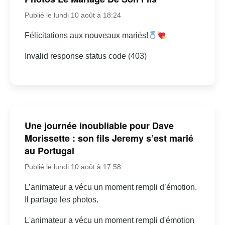
Publié le lundi 10 août à 18:24
Félicitations aux nouveaux mariés!
Invalid response status code (403)
Une journée inoubliable pour Dave
Morissette : son fils Jeremy s’est marié
au Portugal
Publié le lundi 10 août à 17:58
L’animateur a vécu un moment rempli d’émotion.
Il partage les photos.
L'animateur a vécu un moment rempli d'émotion