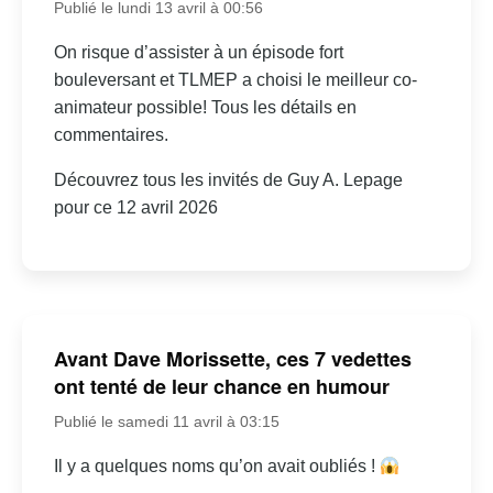
Publié le lundi 13 avril à 00:56
On risque d’assister à un épisode fort
bouleversant et TLMEP a choisi le meilleur co-
animateur possible! Tous les détails en
commentaires.
Découvrez tous les invités de Guy A. Lepage
pour ce 12 avril 2026
Avant Dave Morissette, ces 7 vedettes
ont tenté de leur chance en humour
Publié le samedi 11 avril à 03:15
Il y a quelques noms qu’on avait oubliés !