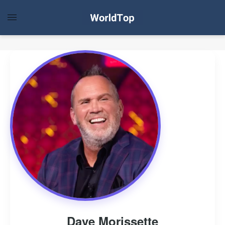
Dave Morissette