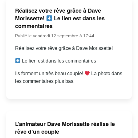
Réalisez votre rêve grâce à Dave
Morissette!
Le lien est dans les
commentaires
Publié le vendredi 12 septembre à 17:44
Réalisez votre rêve grâce à Dave Morissette!
Le lien est dans les commentaires
Ils forment un très beau couple!
La photo dans
les commentaires plus bas.
L’animateur Dave Morissette réalise le
rêve d’un couple