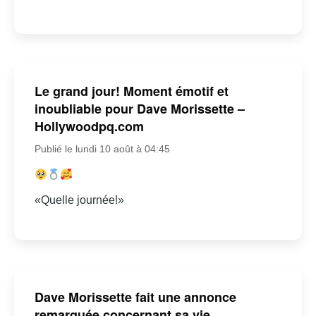
Le grand jour! Moment émotif et
inoubliable pour Dave Morissette –
Hollywoodpq.com
Publié le lundi 10 août à 04:45
«Quelle journée!»
Dave Morissette fait une annonce
remarquée concernant sa vie