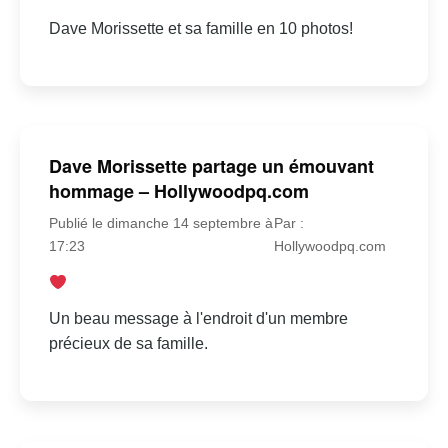
Dave Morissette et sa famille en 10 photos!
Dave Morissette partage un émouvant
hommage – Hollywoodpq.com
Publié le dimanche 14 septembre à
Par :
17:23
Hollywoodpq.com
Un beau message à l'endroit d'un membre
précieux de sa famille.