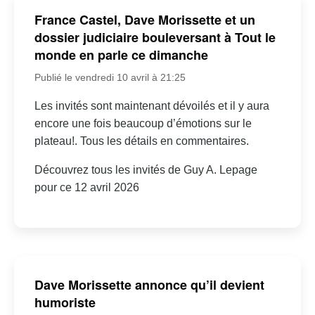
France Castel, Dave Morissette et un
dossier judiciaire bouleversant à Tout le
monde en parle ce dimanche
Publié le vendredi 10 avril à 21:25
Les invités sont maintenant dévoilés et il y aura
encore une fois beaucoup d’émotions sur le
plateau!. Tous les détails en commentaires.
Découvrez tous les invités de Guy A. Lepage
pour ce 12 avril 2026
Dave Morissette annonce qu’il devient
humoriste