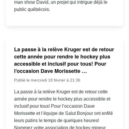
man show David, un projet qui intrigue déjà le
public québécois.
La passe à la relève Kruger est de retour
cette année pour rendre le hockey plus
accessible et inclusif pour tous! Pour
l’occasion Dave Morissette …
Publié le mercredi 18 février à 21:36
La passe à la relève Kruger est de retour cette
année pour rendre le hockey plus accessible et
inclusif pour tous! Pour l’occasion Dave
Morissette et l’équipe de Salut Bonjour ont enfilé
leurs patins le temps de quelques heures!
Nommez votre association de hockey mineur