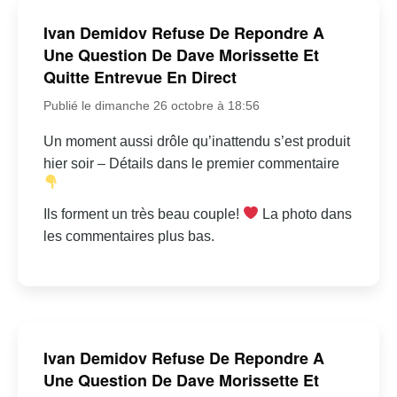
Ivan Demidov Refuse De Repondre A
Une Question De Dave Morissette Et
Quitte Entrevue En Direct
Publié le dimanche 26 octobre à 18:56
Un moment aussi drôle qu’inattendu s’est produit
hier soir – Détails dans le premier commentaire
Ils forment un très beau couple!
La photo dans
les commentaires plus bas.
Ivan Demidov Refuse De Repondre A
Une Question De Dave Morissette Et