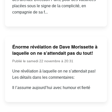
placées sous le signe de la complicité, en
compagnie de sa f...
Énorme révélation de Dave Morissette à
laquelle on ne s’attendait pas du tout!
Publié le samedi 22 novembre à 20:31
Une révélation à laquelle on ne s’attendait pas!
Les détails dans les commentaires:
Il l’assume aujourd’hui avec humour et fierté