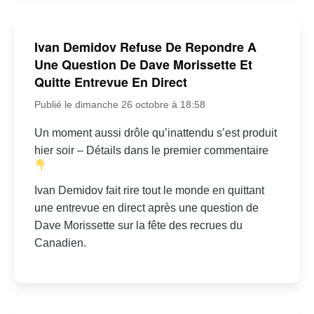
Ivan Demidov Refuse De Repondre A
Une Question De Dave Morissette Et
Quitte Entrevue En Direct
Publié le dimanche 26 octobre à 18:58
Un moment aussi drôle qu’inattendu s’est produit
hier soir – Détails dans le premier commentaire
Ivan Demidov fait rire tout le monde en quittant
une entrevue en direct après une question de
Dave Morissette sur la fête des recrues du
Canadien.