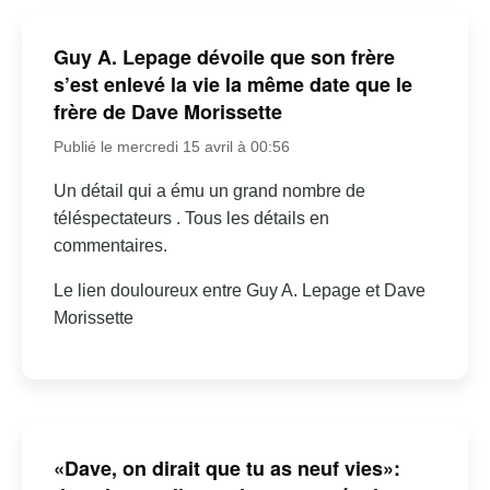
Guy A. Lepage dévoile que son frère
s’est enlevé la vie la même date que le
frère de Dave Morissette
Publié le mercredi 15 avril à 00:56
Un détail qui a ému un grand nombre de
téléspectateurs . Tous les détails en
commentaires.
Le lien douloureux entre Guy A. Lepage et Dave
Morissette
«Dave, on dirait que tu as neuf vies»: