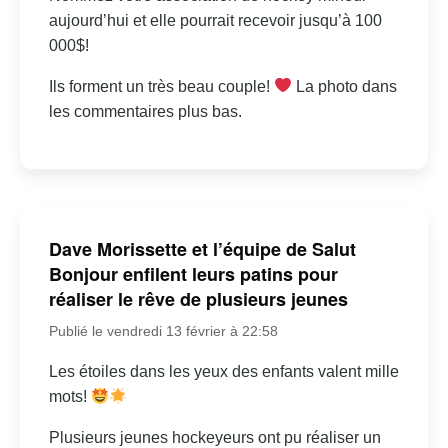
aujourd’hui et elle pourrait recevoir jusqu’à 100
000$!
Ils forment un très beau couple!
La photo dans
les commentaires plus bas.
Dave Morissette et l’équipe de Salut
Bonjour enfilent leurs patins pour
réaliser le rêve de plusieurs jeunes
Publié le vendredi 13 février à 22:58
Les étoiles dans les yeux des enfants valent mille
mots!
Plusieurs jeunes hockeyeurs ont pu réaliser un