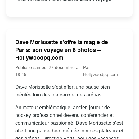
Dave Morissette s’offre la magie de
Paris: son voyage en 8 photos –
Hollywoodpq.com
Publié le samedi 27 décembre à
Par :
19:45
Hollywoodpq.com
Dave Morissette s’est offert une pause bien
méritée loin des plateaux et des arénas.
Animateur emblématique, ancien joueur de
hockey professionnel devenu conférencier et
communicateur passionné, Dave Morissette s’est
offert une pause bien méritée loin des plateaux et
des arénas. Direction Paris, pour des vacances