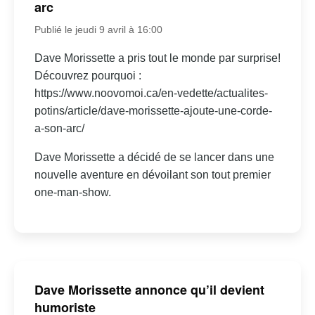
arc
Publié le jeudi 9 avril à 16:00
Dave Morissette a pris tout le monde par surprise!
Découvrez pourquoi :
https://www.noovomoi.ca/en-vedette/actualites-
potins/article/dave-morissette-ajoute-une-corde-
a-son-arc/
Dave Morissette a décidé de se lancer dans une
nouvelle aventure en dévoilant son tout premier
one-man-show.
Dave Morissette annonce qu’il devient
humoriste