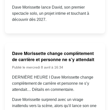
Dave Morissette lance David, son premier
spectacle solo, un projet intime et touchant à
découvrir dès 2027.
Dave Morissette change complètement
de carrière et personne ne s’y attendait
Publié le mercredi 8 avril à 16:34
DERNIÈRE HEURE I Dave Morissette change
complètement de carrière et personne ne s’y
attendait… Détails en commentaire.
Dave Morissette surprend avec un virage
inattendu vers la scène, alors qu'il lance son one