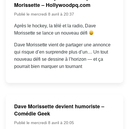
Morissette – Hollywoodpq.com
Publié le mercredi 8 avril à 20:37
Après le hockey, la télé et la radio, Dave
Morissette se lance un nouveau défi
Dave Morissette vient de partager une annonce
qui risque d’en surprendre plus d’un… Un tout
nouveau défi se dessine à l’horizon — et ça
pourrait bien marquer un tournant
Dave Morissette devient humoriste –
Comédie Geek
Publié le mercredi 8 avril à 20:05