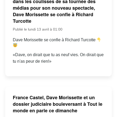
dans les coulisses de sa tournée des
médias pour son nouveau spectacle,
Dave Morissette se confie à Richard
Turcotte
Publié le lundi 13 avril à 01:00
Dave Morissette se confie à Richard Turcotte
«Dave, on dirait que tu as neuf vies. On dirait que
tu n'as peur de rien!»
France Castel, Dave Morissette et un
dossier judiciaire bouleversant à Tout le
monde en parle ce dimanche