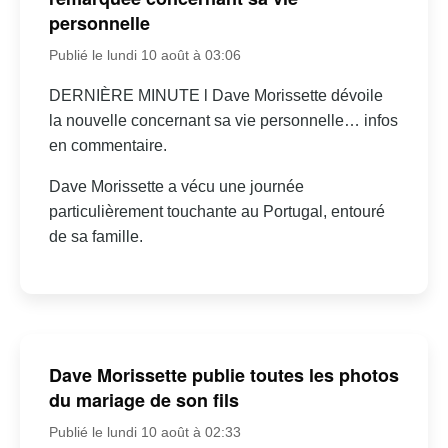
personnelle
Publié le lundi 10 août à 03:06
DERNIÈRE MINUTE l Dave Morissette dévoile
la nouvelle concernant sa vie personnelle… infos
en commentaire.
Dave Morissette a vécu une journée
particulièrement touchante au Portugal, entouré
de sa famille.
Dave Morissette publie toutes les photos
du mariage de son fils
Publié le lundi 10 août à 02:33