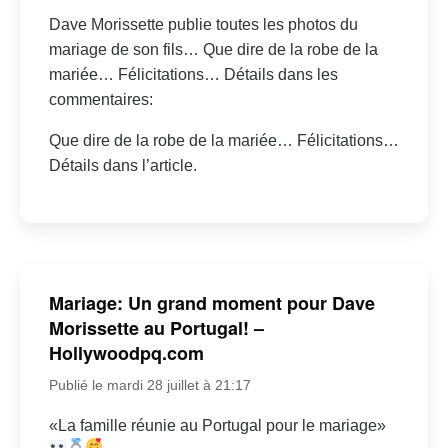
Dave Morissette publie toutes les photos du
mariage de son fils… Que dire de la robe de la
mariée… Félicitations… Détails dans les
commentaires:
Que dire de la robe de la mariée… Félicitations…
Détails dans l’article.
Mariage: Un grand moment pour Dave
Morissette au Portugal! –
Hollywoodpq.com
Publié le mardi 28 juillet à 21:17
«La famille réunie au Portugal pour le mariage»