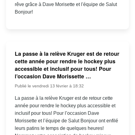
rêve grâce à Dave Morisette et l'équipe de Salut
Bonjour!
La passe à la relève Kruger est de retour
cette année pour rendre le hockey plus
accessible et inclusif pour tous! Pour
l’occasion Dave Morissette …
Publié le vendredi 13 février à 18:32
La passe à la relève Kruger est de retour cette
année pour rendre le hockey plus accessible et
inclusif pour tous! Pour l’occasion Dave
Morissette et l’équipe de Salut Bonjour ont enfilé
leurs patins le temps de quelques heures!