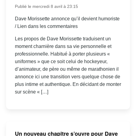
Publié le mercredi 8 avril à 23:15
Dave Morissette annonce qu’il devient humoriste
/ Lien dans les commentaires
Les propos de Dave Morissette traduisent un
moment charnière dans sa vie personnelle et
professionnelle. Habitué à porter plusieurs «
uniformes » que ce soit celui de hockeyeur,
d’animateur, de père ou même de marathonien il
annonce ici une transition vers quelque chose de
plus intime et authentique. En décidant de monter
sur scène « […]
Un nouveau chapitre s’ouvre pour Dave