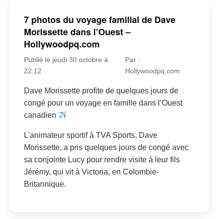
7 photos du voyage familial de Dave
Morissette dans l’Ouest –
Hollywoodpq.com
Publié le jeudi 30 octobre à
Par :
22:12
Hollywoodpq.com
Dave Morissette profite de quelques jours de
congé pour un voyage en famille dans l’Ouest
canadien
L'animateur sportif à TVA Sports, Dave
Morissette, a pris quelques jours de congé avec
sa conjointe Lucy pour rendre visite à leur fils
Jérémy, qui vit à Victoria, en Colombie-
Britannique.