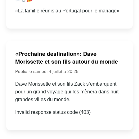
«La famille réunis au Portugal pour le mariage»
«Prochaine destination»: Dave
Morissette et son fils autour du monde
Publié le samedi 4 juillet à 20:25
Dave Morissette et son fils Zack s’embarquent
pour un grand voyage qui les mènera dans huit
grandes villes du monde.
Invalid response status code (403)