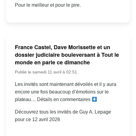
Pour le meilleur et pour le pire.
France Castel, Dave Morissette et un
dossier judiciaire bouleversant à Tout le
monde en parle ce dimanche
Publié le samedi 11 avril à 02:51
Les invités sont maintenant dévoilés et il y aura
encore une fois beaucoup d’émotions sur le
plateau… Détails en commentaires
Découvrez tous les invités de Guy A. Lepage
pour ce 12 avril 2026