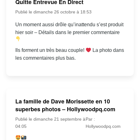
Quitte Entrevue En Direct
Publié le dimanche 26 octobre à 18:53
Un moment aussi drôle qu’inattendu s’est produit
hier soir – Détails dans le premier commentaire
Ils forment un très beau couple!
La photo dans
les commentaires plus bas.
La famille de Dave Morissette en 10
superbes photos – Hollywoodpq.com
Publié le dimanche 21 septembre à
Par :
04:05
Hollywoodpq.com