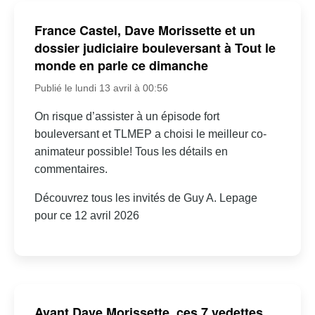
France Castel, Dave Morissette et un
dossier judiciaire bouleversant à Tout le
monde en parle ce dimanche
Publié le lundi 13 avril à 00:56
On risque d’assister à un épisode fort
bouleversant et TLMEP a choisi le meilleur co-
animateur possible! Tous les détails en
commentaires.
Découvrez tous les invités de Guy A. Lepage
pour ce 12 avril 2026
Avant Dave Morissette, ces 7 vedettes