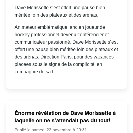
Dave Morissette s’est offert une pause bien
méritée loin des plateaux et des arénas.
Animateur emblématique, ancien joueur de
hockey professionnel devenu conférencier et
communicateur passionné, Dave Morissette s’est
offert une pause bien méritée loin des plateaux et
des arénas. Direction Paris, pour des vacances
placées sous le signe de la complicité, en
compagnie de sa f...
Énorme révélation de Dave Morissette à
laquelle on ne s’attendait pas du tout!
Publié le samedi 22 novembre à 20:31