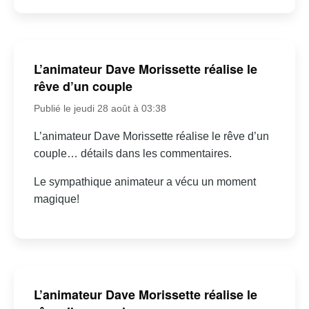
L’animateur Dave Morissette réalise le
rêve d’un couple
Publié le jeudi 28 août à 03:38
L’animateur Dave Morissette réalise le rêve d’un
couple… détails dans les commentaires.
Le sympathique animateur a vécu un moment
magique!
L’animateur Dave Morissette réalise le