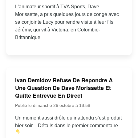
L'animateur sportif à TVA Sports, Dave
Morissette, a pris quelques jours de congé avec
sa conjointe Lucy pour rendre visite à leur fils
Jérémy, qui vit à Victoria, en Colombie-
Britannique.
Ivan Demidov Refuse De Repondre A
Une Question De Dave Morissette Et
Quitte Entrevue En Direct
Publié le dimanche 26 octobre à 18:58
Un moment aussi drôle qu’inattendu s’est produit
hier soir – Détails dans le premier commentaire