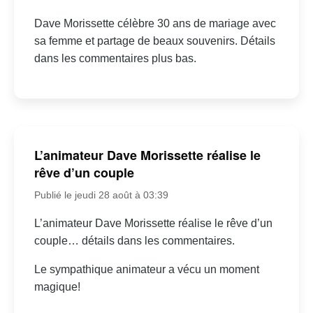
Dave Morissette célèbre 30 ans de mariage avec
sa femme et partage de beaux souvenirs. Détails
dans les commentaires plus bas.
L’animateur Dave Morissette réalise le
rêve d’un couple
Publié le jeudi 28 août à 03:39
L’animateur Dave Morissette réalise le rêve d’un
couple… détails dans les commentaires.
Le sympathique animateur a vécu un moment
magique!