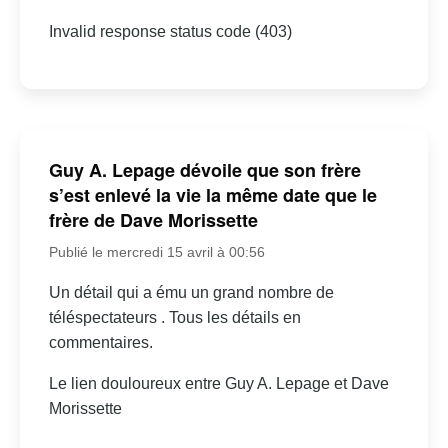
Invalid response status code (403)
Guy A. Lepage dévoile que son frère
s’est enlevé la vie la même date que le
frère de Dave Morissette
Publié le mercredi 15 avril à 00:56
Un détail qui a ému un grand nombre de
téléspectateurs . Tous les détails en
commentaires.
Le lien douloureux entre Guy A. Lepage et Dave
Morissette