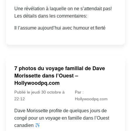
Une révélation à laquelle on ne s’attendait pas!
Les détails dans les commentaires:
Il l’assume aujourd’hui avec humour et fierté
7 photos du voyage familial de Dave
Morissette dans l’Ouest –
Hollywoodpq.com
Publié le jeudi 30 octobre à
Par :
22:12
Hollywoodpq.com
Dave Morissette profite de quelques jours de
congé pour un voyage en famille dans l’Ouest
canadien