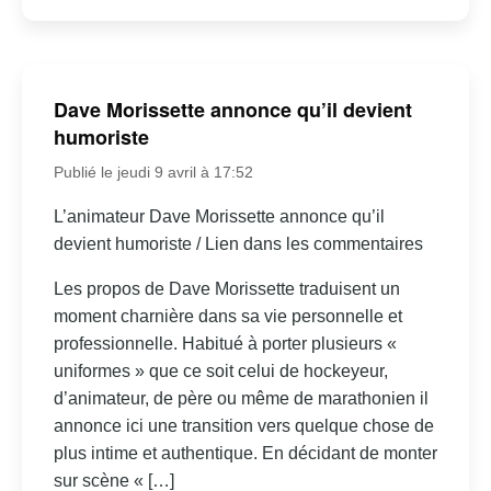
Dave Morissette annonce qu’il devient
humoriste
Publié le jeudi 9 avril à 17:52
L’animateur Dave Morissette annonce qu’il
devient humoriste / Lien dans les commentaires
Les propos de Dave Morissette traduisent un
moment charnière dans sa vie personnelle et
professionnelle. Habitué à porter plusieurs «
uniformes » que ce soit celui de hockeyeur,
d’animateur, de père ou même de marathonien il
annonce ici une transition vers quelque chose de
plus intime et authentique. En décidant de monter
sur scène « […]