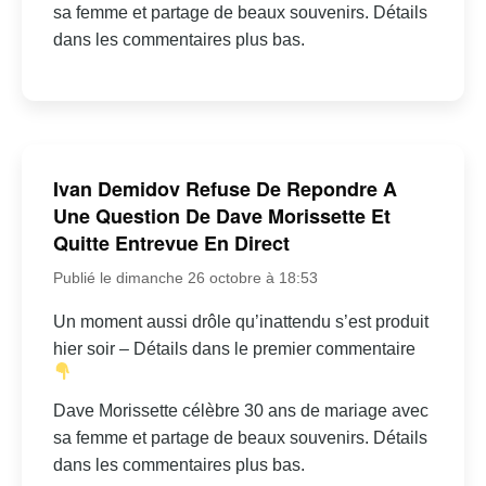
sa femme et partage de beaux souvenirs. Détails
dans les commentaires plus bas.
Ivan Demidov Refuse De Repondre A
Une Question De Dave Morissette Et
Quitte Entrevue En Direct
Publié le dimanche 26 octobre à 18:53
Un moment aussi drôle qu’inattendu s’est produit
hier soir – Détails dans le premier commentaire
Dave Morissette célèbre 30 ans de mariage avec
sa femme et partage de beaux souvenirs. Détails
dans les commentaires plus bas.