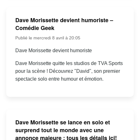
Dave Morissette devient humoriste –
Comédie Geek
Publié le mercredi 8 avril à 20:05
Dave Morissette devient humoriste
Dave Morissette quitte les studios de TVA Sports
pour la scène ! Découvrez "David", son premier
spectacle solo entre humour et émotion.
Dave Morissette se lance en solo et
surprend tout le monde avec une
annonce majeure : tous les détails ici!