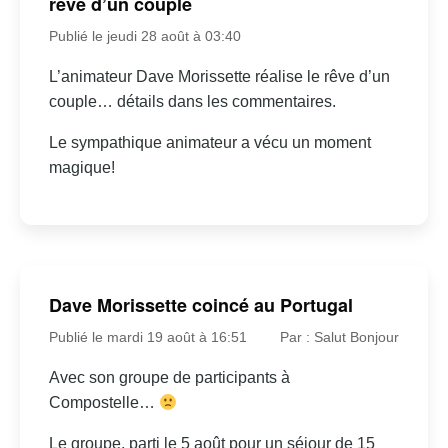
rêve d’un couple
Publié le jeudi 28 août à 03:40
L’animateur Dave Morissette réalise le rêve d’un
couple… détails dans les commentaires.
Le sympathique animateur a vécu un moment
magique!
Dave Morissette coincé au Portugal
Publié le mardi 19 août à 16:51
Par : Salut Bonjour
Avec son groupe de participants à
Compostelle…
Le groupe, parti le 5 août pour un séjour de 15