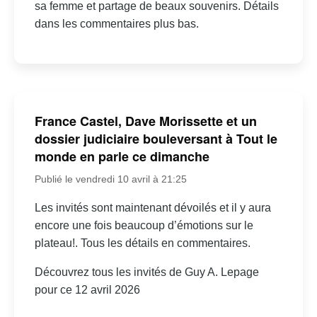
sa femme et partage de beaux souvenirs. Détails
dans les commentaires plus bas.
France Castel, Dave Morissette et un
dossier judiciaire bouleversant à Tout le
monde en parle ce dimanche
Publié le vendredi 10 avril à 21:25
Les invités sont maintenant dévoilés et il y aura
encore une fois beaucoup d’émotions sur le
plateau!. Tous les détails en commentaires.
Découvrez tous les invités de Guy A. Lepage
pour ce 12 avril 2026