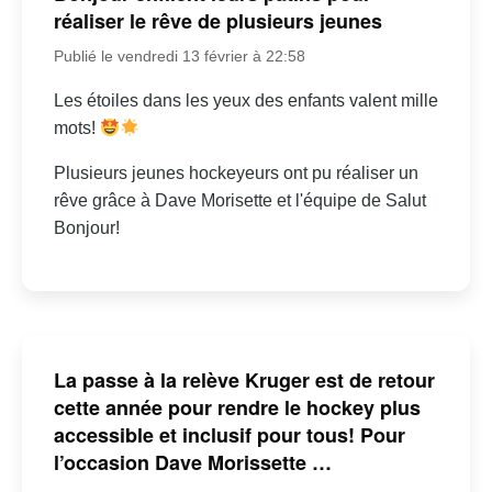
réaliser le rêve de plusieurs jeunes
Publié le vendredi 13 février à 22:58
Les étoiles dans les yeux des enfants valent mille
mots!
Plusieurs jeunes hockeyeurs ont pu réaliser un
rêve grâce à Dave Morisette et l'équipe de Salut
Bonjour!
La passe à la relève Kruger est de retour
cette année pour rendre le hockey plus
accessible et inclusif pour tous! Pour
l’occasion Dave Morissette …