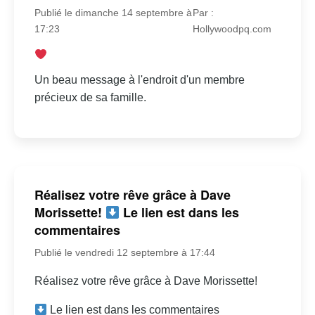
Publié le dimanche 14 septembre à
Par :
17:23
Hollywoodpq.com
Un beau message à l'endroit d'un membre
précieux de sa famille.
Réalisez votre rêve grâce à Dave
Morissette!
Le lien est dans les
commentaires
Publié le vendredi 12 septembre à 17:44
Réalisez votre rêve grâce à Dave Morissette!
Le lien est dans les commentaires