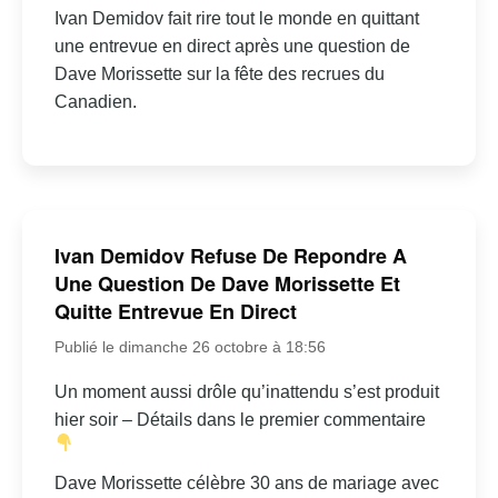
Ivan Demidov fait rire tout le monde en quittant
une entrevue en direct après une question de
Dave Morissette sur la fête des recrues du
Canadien.
Ivan Demidov Refuse De Repondre A
Une Question De Dave Morissette Et
Quitte Entrevue En Direct
Publié le dimanche 26 octobre à 18:56
Un moment aussi drôle qu’inattendu s’est produit
hier soir – Détails dans le premier commentaire
Dave Morissette célèbre 30 ans de mariage avec