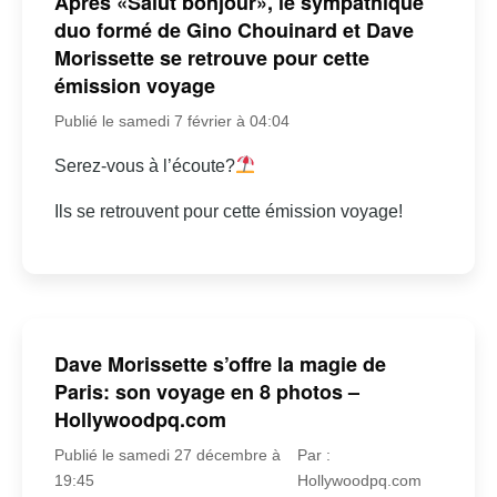
Après «Salut bonjour», le sympathique
duo formé de Gino Chouinard et Dave
Morissette se retrouve pour cette
émission voyage
Publié le samedi 7 février à 04:04
Serez-vous à l’écoute?
Ils se retrouvent pour cette émission voyage!
Dave Morissette s’offre la magie de
Paris: son voyage en 8 photos –
Hollywoodpq.com
Publié le samedi 27 décembre à
Par :
19:45
Hollywoodpq.com