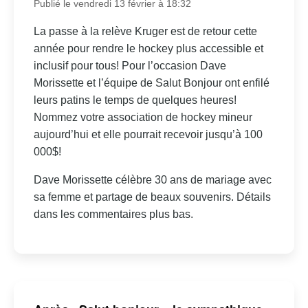
Publié le vendredi 13 février à 18:32
La passe à la relève Kruger est de retour cette
année pour rendre le hockey plus accessible et
inclusif pour tous! Pour l’occasion Dave
Morissette et l’équipe de Salut Bonjour ont enfilé
leurs patins le temps de quelques heures!
Nommez votre association de hockey mineur
aujourd’hui et elle pourrait recevoir jusqu’à 100
000$!
Dave Morissette célèbre 30 ans de mariage avec
sa femme et partage de beaux souvenirs. Détails
dans les commentaires plus bas.