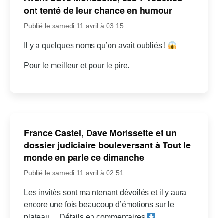
ont tenté de leur chance en humour
Publié le samedi 11 avril à 03:15
Il y a quelques noms qu’on avait oubliés !
Pour le meilleur et pour le pire.
France Castel, Dave Morissette et un
dossier judiciaire bouleversant à Tout le
monde en parle ce dimanche
Publié le samedi 11 avril à 02:51
Les invités sont maintenant dévoilés et il y aura
encore une fois beaucoup d’émotions sur le
plateau… Détails en commentaires