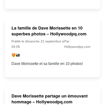
La famille de Dave Morissette en 10
superbes photos – Hollywoodpq.com
Publié le dimanche 21 septembre à
Par :
04:05
Hollywoodpq.com
Dave Morissette et sa famille en 10 photos!
Dave Morissette partage un émouvant
hommage – Hollywoodpq.com