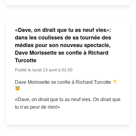
«Dave, on dirait que tu as neuf vies»:
dans les coulisses de sa tournée des
médias pour son nouveau spectacle,
Dave Morissette se confie à Richard
Turcotte
Publié le lundi 13 avril à 01:00
Dave Morissette se confie à Richard Turcotte
«Dave, on dirait que tu as neuf vies. On dirait que
tu n'as peur de rien!»