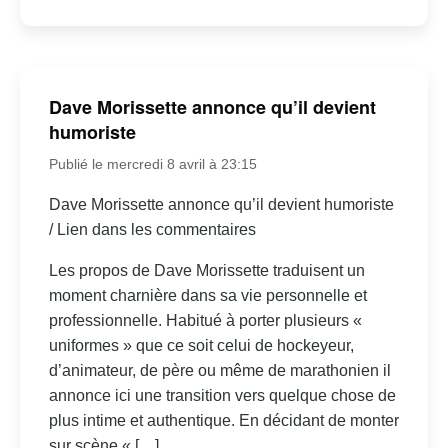
Dave Morissette annonce qu’il devient
humoriste
Publié le mercredi 8 avril à 23:15
Dave Morissette annonce qu’il devient humoriste
/ Lien dans les commentaires
Les propos de Dave Morissette traduisent un
moment charnière dans sa vie personnelle et
professionnelle. Habitué à porter plusieurs «
uniformes » que ce soit celui de hockeyeur,
d’animateur, de père ou même de marathonien il
annonce ici une transition vers quelque chose de
plus intime et authentique. En décidant de monter
sur scène « […]