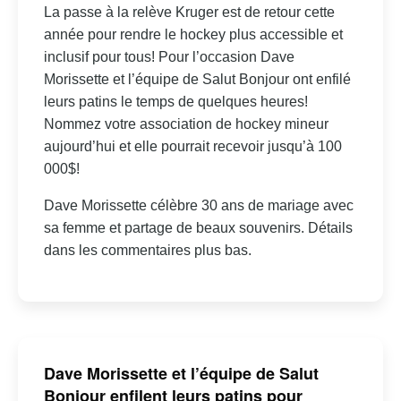
La passe à la relève Kruger est de retour cette
année pour rendre le hockey plus accessible et
inclusif pour tous! Pour l’occasion Dave
Morissette et l’équipe de Salut Bonjour ont enfilé
leurs patins le temps de quelques heures!
Nommez votre association de hockey mineur
aujourd’hui et elle pourrait recevoir jusqu’à 100
000$!
Dave Morissette célèbre 30 ans de mariage avec
sa femme et partage de beaux souvenirs. Détails
dans les commentaires plus bas.
Dave Morissette et l’équipe de Salut
Bonjour enfilent leurs patins pour