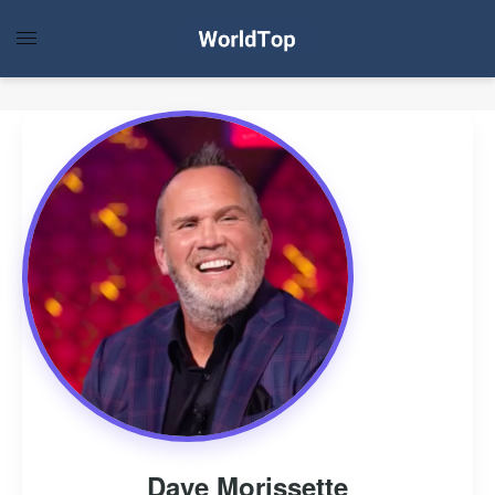
Dave Morissette