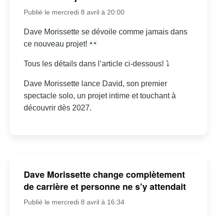
Publié le mercredi 8 avril à 20:00
Dave Morissette se dévoile comme jamais dans
ce nouveau projet!
Tous les détails dans l’article ci-dessous! ⤵
Dave Morissette lance David, son premier
spectacle solo, un projet intime et touchant à
découvrir dès 2027.
Dave Morissette change complètement
de carrière et personne ne s’y attendait
Publié le mercredi 8 avril à 16:34