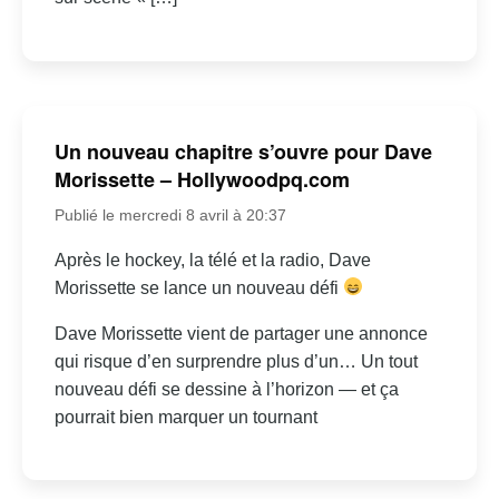
Un nouveau chapitre s’ouvre pour Dave
Morissette – Hollywoodpq.com
Publié le mercredi 8 avril à 20:37
Après le hockey, la télé et la radio, Dave
Morissette se lance un nouveau défi
Dave Morissette vient de partager une annonce
qui risque d’en surprendre plus d’un… Un tout
nouveau défi se dessine à l’horizon — et ça
pourrait bien marquer un tournant