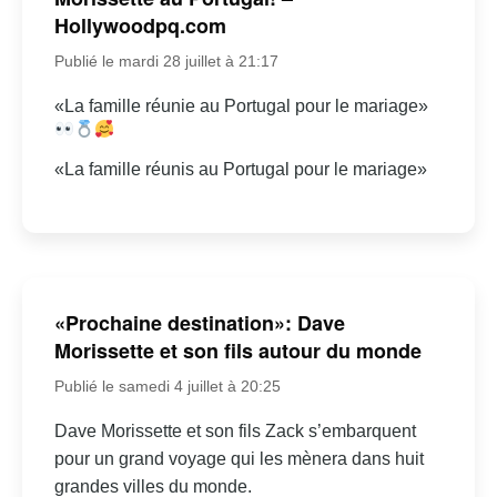
Hollywoodpq.com
Publié le mardi 28 juillet à 21:17
«La famille réunie au Portugal pour le mariage»
«La famille réunis au Portugal pour le mariage»
«Prochaine destination»: Dave
Morissette et son fils autour du monde
Publié le samedi 4 juillet à 20:25
Dave Morissette et son fils Zack s’embarquent
pour un grand voyage qui les mènera dans huit
grandes villes du monde.