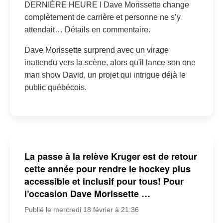
DERNIÈRE HEURE I Dave Morissette change
complètement de carrière et personne ne s’y
attendait… Détails en commentaire.
Dave Morissette surprend avec un virage
inattendu vers la scène, alors qu'il lance son one
man show David, un projet qui intrigue déjà le
public québécois.
La passe à la relève Kruger est de retour
cette année pour rendre le hockey plus
accessible et inclusif pour tous! Pour
l’occasion Dave Morissette …
Publié le mercredi 18 février à 21:36