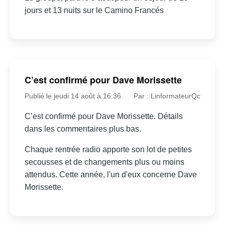
jours et 13 nuits sur le Camino Francés
C’est confirmé pour Dave Morissette
Publié le jeudi 14 août à 16:36
Par : LinformateurQc
C’est confirmé pour Dave Morissette. Détails
dans les commentaires plus bas.
Chaque rentrée radio apporte son lot de petites
secousses et de changements plus ou moins
attendus. Cette année, l'un d'eux concerne Dave
Morissette.