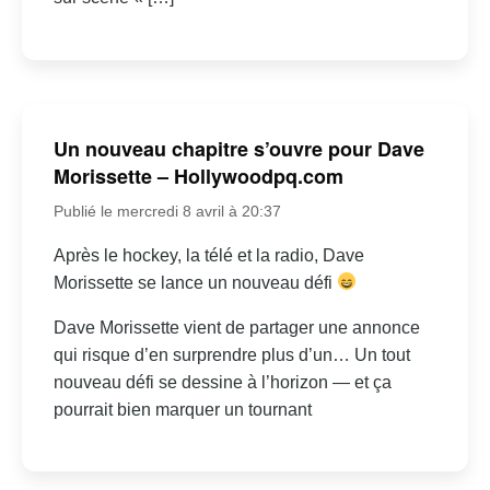
Un nouveau chapitre s’ouvre pour Dave
Morissette – Hollywoodpq.com
Publié le mercredi 8 avril à 20:37
Après le hockey, la télé et la radio, Dave
Morissette se lance un nouveau défi
Dave Morissette vient de partager une annonce
qui risque d’en surprendre plus d’un… Un tout
nouveau défi se dessine à l’horizon — et ça
pourrait bien marquer un tournant