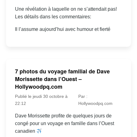
Une révélation à laquelle on ne s’attendait pas!
Les détails dans les commentaires:
Il l’assume aujourd’hui avec humour et fierté
7 photos du voyage familial de Dave
Morissette dans l’Ouest –
Hollywoodpq.com
Publié le jeudi 30 octobre à
Par :
22:12
Hollywoodpq.com
Dave Morissette profite de quelques jours de
congé pour un voyage en famille dans l’Ouest
canadien