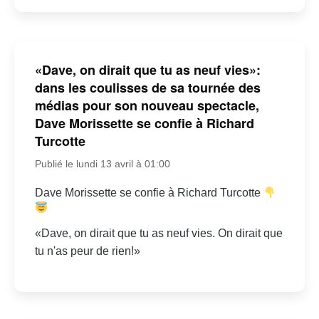
«Dave, on dirait que tu as neuf vies»:
dans les coulisses de sa tournée des
médias pour son nouveau spectacle,
Dave Morissette se confie à Richard
Turcotte
Publié le lundi 13 avril à 01:00
Dave Morissette se confie à Richard Turcotte
«Dave, on dirait que tu as neuf vies. On dirait que
tu n'as peur de rien!»