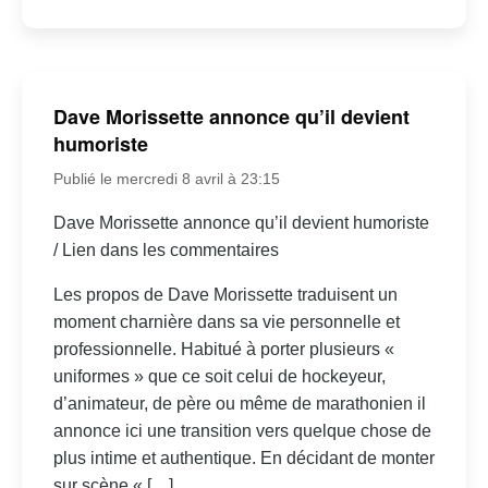
Dave Morissette annonce qu’il devient
humoriste
Publié le mercredi 8 avril à 23:15
Dave Morissette annonce qu’il devient humoriste
/ Lien dans les commentaires
Les propos de Dave Morissette traduisent un
moment charnière dans sa vie personnelle et
professionnelle. Habitué à porter plusieurs «
uniformes » que ce soit celui de hockeyeur,
d’animateur, de père ou même de marathonien il
annonce ici une transition vers quelque chose de
plus intime et authentique. En décidant de monter
sur scène « […]