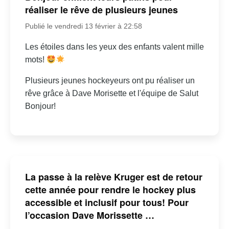
réaliser le rêve de plusieurs jeunes
Publié le vendredi 13 février à 22:58
Les étoiles dans les yeux des enfants valent mille
mots!
Plusieurs jeunes hockeyeurs ont pu réaliser un
rêve grâce à Dave Morisette et l'équipe de Salut
Bonjour!
La passe à la relève Kruger est de retour
cette année pour rendre le hockey plus
accessible et inclusif pour tous! Pour
l’occasion Dave Morissette …