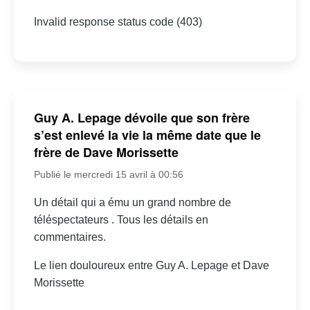
Invalid response status code (403)
Guy A. Lepage dévoile que son frère
s’est enlevé la vie la même date que le
frère de Dave Morissette
Publié le mercredi 15 avril à 00:56
Un détail qui a ému un grand nombre de
téléspectateurs . Tous les détails en
commentaires.
Le lien douloureux entre Guy A. Lepage et Dave
Morissette