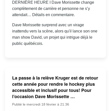
DERNIÈRE HEURE I Dave Morissette change
complètement de carrière et personne ne s’y
attendait… Détails en commentaire.
Dave Morissette surprend avec un virage
inattendu vers la scène, alors qu'il lance son one
man show David, un projet qui intrigue déjà le
public québécois.
La passe à la relève Kruger est de retour
cette année pour rendre le hockey plus
accessible et inclusif pour tous! Pour
l’occasion Dave Morissette …
Publié le mercredi 18 février à 21:36