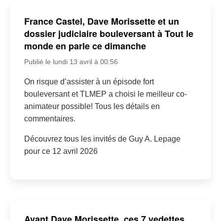
France Castel, Dave Morissette et un
dossier judiciaire bouleversant à Tout le
monde en parle ce dimanche
Publié le lundi 13 avril à 00:56
On risque d’assister à un épisode fort
bouleversant et TLMEP a choisi le meilleur co-
animateur possible! Tous les détails en
commentaires.
Découvrez tous les invités de Guy A. Lepage
pour ce 12 avril 2026
Avant Dave Morissette, ces 7 vedettes