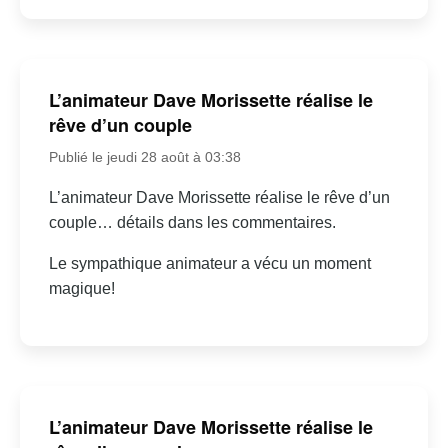
L’animateur Dave Morissette réalise le
rêve d’un couple
Publié le jeudi 28 août à 03:38
L’animateur Dave Morissette réalise le rêve d’un
couple… détails dans les commentaires.
Le sympathique animateur a vécu un moment
magique!
L’animateur Dave Morissette réalise le