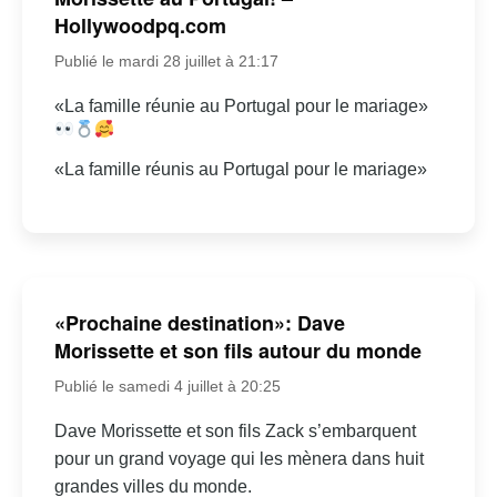
Hollywoodpq.com
Publié le mardi 28 juillet à 21:17
«La famille réunie au Portugal pour le mariage»
«La famille réunis au Portugal pour le mariage»
«Prochaine destination»: Dave
Morissette et son fils autour du monde
Publié le samedi 4 juillet à 20:25
Dave Morissette et son fils Zack s’embarquent
pour un grand voyage qui les mènera dans huit
grandes villes du monde.