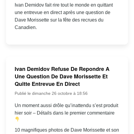
Ivan Demidov fait rire tout le monde en quittant
une entrevue en direct après une question de
Dave Morissette sur la fête des recrues du
Canadien.
Ivan Demidov Refuse De Repondre A
Une Question De Dave Morissette Et
Quitte Entrevue En Direct
Publié le dimanche 26 octobre à 18:56
Un moment aussi drôle qu’inattendu s’est produit
hier soir – Détails dans le premier commentaire
10 magnifiques photos de Dave Morissette et son