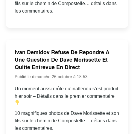
fils sur le chemin de Compostelle… détails dans
les commentaires.
Ivan Demidov Refuse De Repondre A
Une Question De Dave Morissette Et
Quitte Entrevue En Direct
Publié le dimanche 26 octobre à 18:53
Un moment aussi drôle qu’inattendu s’est produit
hier soir – Détails dans le premier commentaire
10 magnifiques photos de Dave Morissette et son
fils sur le chemin de Compostelle… détails dans
les commentaires.