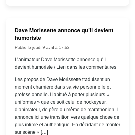
Dave Morissette annonce qu’il devient
humoriste
Publié le jeudi 9 avril à 17:52
L’animateur Dave Morissette annonce qu’il
devient humoriste / Lien dans les commentaires
Les propos de Dave Morissette traduisent un
moment charnière dans sa vie personnelle et
professionnelle. Habitué à porter plusieurs «
uniformes » que ce soit celui de hockeyeur,
d’animateur, de père ou même de marathonien il
annonce ici une transition vers quelque chose de
plus intime et authentique. En décidant de monter
sur scène « […]