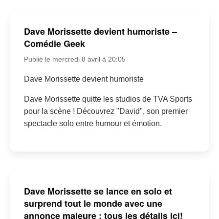
Dave Morissette devient humoriste –
Comédie Geek
Publié le mercredi 8 avril à 20:05
Dave Morissette devient humoriste
Dave Morissette quitte les studios de TVA Sports
pour la scène ! Découvrez "David", son premier
spectacle solo entre humour et émotion.
Dave Morissette se lance en solo et
surprend tout le monde avec une
annonce majeure : tous les détails ici!