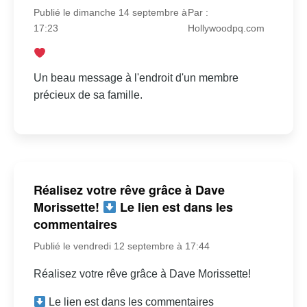
Publié le dimanche 14 septembre à
Par :
17:23
Hollywoodpq.com
Un beau message à l'endroit d'un membre
précieux de sa famille.
Réalisez votre rêve grâce à Dave
Morissette!
Le lien est dans les
commentaires
Publié le vendredi 12 septembre à 17:44
Réalisez votre rêve grâce à Dave Morissette!
Le lien est dans les commentaires