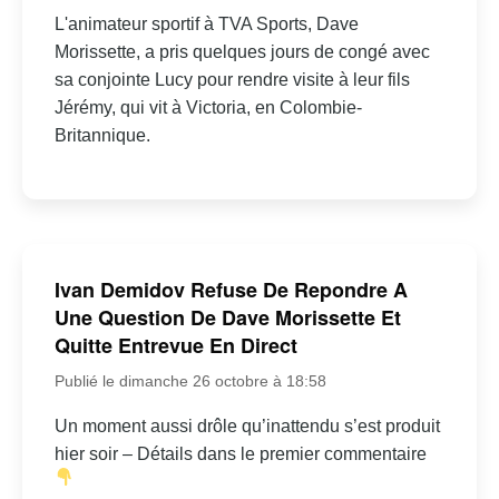
L'animateur sportif à TVA Sports, Dave
Morissette, a pris quelques jours de congé avec
sa conjointe Lucy pour rendre visite à leur fils
Jérémy, qui vit à Victoria, en Colombie-
Britannique.
Ivan Demidov Refuse De Repondre A
Une Question De Dave Morissette Et
Quitte Entrevue En Direct
Publié le dimanche 26 octobre à 18:58
Un moment aussi drôle qu’inattendu s’est produit
hier soir – Détails dans le premier commentaire