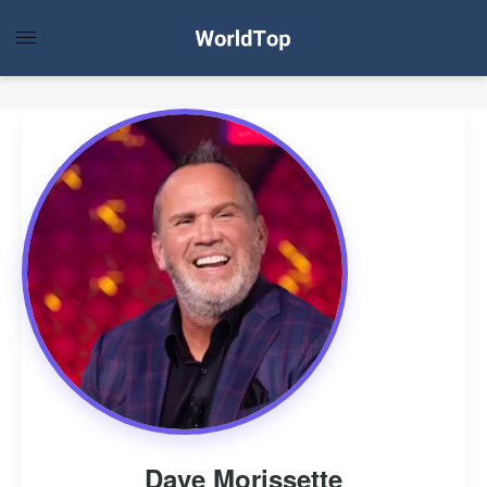
Dave Morissette