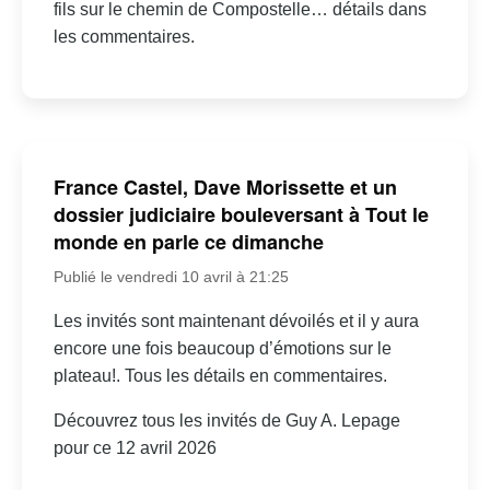
fils sur le chemin de Compostelle… détails dans
les commentaires.
France Castel, Dave Morissette et un
dossier judiciaire bouleversant à Tout le
monde en parle ce dimanche
Publié le vendredi 10 avril à 21:25
Les invités sont maintenant dévoilés et il y aura
encore une fois beaucoup d’émotions sur le
plateau!. Tous les détails en commentaires.
Découvrez tous les invités de Guy A. Lepage
pour ce 12 avril 2026