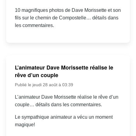
10 magnifiques photos de Dave Morissette et son
fils sur le chemin de Compostelle… détails dans
les commentaires.
L’animateur Dave Morissette réalise le
rêve d’un couple
Publié le jeudi 28 août à 03:39
L’animateur Dave Morissette réalise le rêve d’un
couple… détails dans les commentaires.
Le sympathique animateur a vécu un moment
magique!