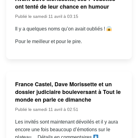
ont tenté de leur chance en humour
Publié le samedi 11 avril à 03:15
Il y a quelques noms qu’on avait oubliés !
Pour le meilleur et pour le pire.
France Castel, Dave Morissette et un
dossier judiciaire bouleversant à Tout le
monde en parle ce dimanche
Publié le samedi 11 avril à 02:51
Les invités sont maintenant dévoilés et il y aura
encore une fois beaucoup d’émotions sur le
plateau… Détails en commentaires