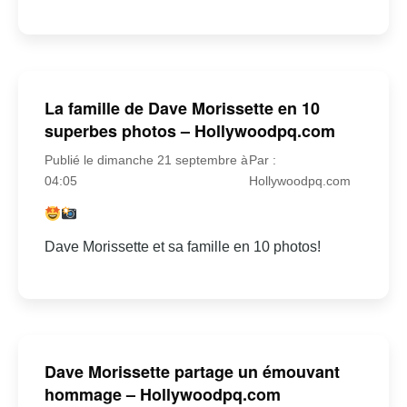
La famille de Dave Morissette en 10
superbes photos – Hollywoodpq.com
Publié le dimanche 21 septembre à
Par :
04:05
Hollywoodpq.com
Dave Morissette et sa famille en 10 photos!
Dave Morissette partage un émouvant
hommage – Hollywoodpq.com