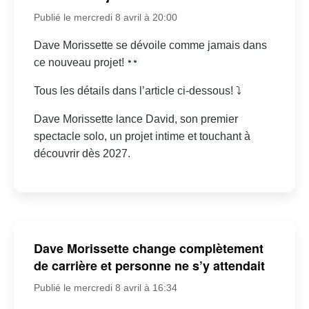
Publié le mercredi 8 avril à 20:00
Dave Morissette se dévoile comme jamais dans
ce nouveau projet!
Tous les détails dans l’article ci-dessous! ⤵
Dave Morissette lance David, son premier
spectacle solo, un projet intime et touchant à
découvrir dès 2027.
Dave Morissette change complètement
de carrière et personne ne s’y attendait
Publié le mercredi 8 avril à 16:34