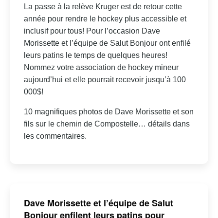
La passe à la relève Kruger est de retour cette
année pour rendre le hockey plus accessible et
inclusif pour tous! Pour l’occasion Dave
Morissette et l’équipe de Salut Bonjour ont enfilé
leurs patins le temps de quelques heures!
Nommez votre association de hockey mineur
aujourd’hui et elle pourrait recevoir jusqu’à 100
000$!
10 magnifiques photos de Dave Morissette et son
fils sur le chemin de Compostelle… détails dans
les commentaires.
Dave Morissette et l’équipe de Salut
Bonjour enfilent leurs patins pour