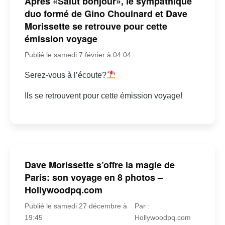
Après «Salut bonjour», le sympathique
duo formé de Gino Chouinard et Dave
Morissette se retrouve pour cette
émission voyage
Publié le samedi 7 février à 04:04
Serez-vous à l’écoute?
Ils se retrouvent pour cette émission voyage!
Dave Morissette s’offre la magie de
Paris: son voyage en 8 photos –
Hollywoodpq.com
Publié le samedi 27 décembre à
Par :
19:45
Hollywoodpq.com