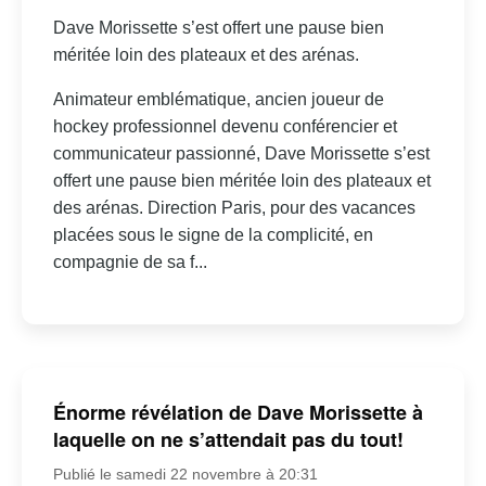
Dave Morissette s’est offert une pause bien
méritée loin des plateaux et des arénas.
Animateur emblématique, ancien joueur de
hockey professionnel devenu conférencier et
communicateur passionné, Dave Morissette s’est
offert une pause bien méritée loin des plateaux et
des arénas. Direction Paris, pour des vacances
placées sous le signe de la complicité, en
compagnie de sa f...
Énorme révélation de Dave Morissette à
laquelle on ne s’attendait pas du tout!
Publié le samedi 22 novembre à 20:31