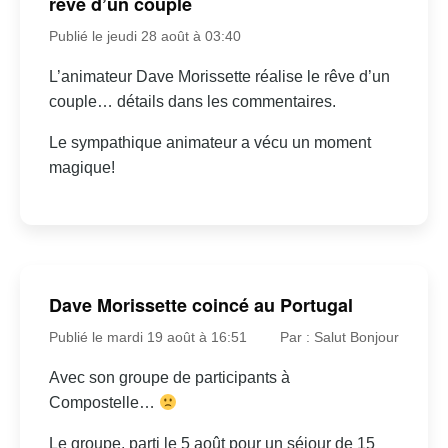
rêve d’un couple
Publié le jeudi 28 août à 03:40
L’animateur Dave Morissette réalise le rêve d’un
couple… détails dans les commentaires.
Le sympathique animateur a vécu un moment
magique!
Dave Morissette coincé au Portugal
Publié le mardi 19 août à 16:51
Par : Salut Bonjour
Avec son groupe de participants à
Compostelle…
Le groupe, parti le 5 août pour un séjour de 15