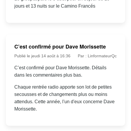
jours et 13 nuits sur le Camino Francés
C’est confirmé pour Dave Morissette
Publié le jeudi 14 août à 16:36
Par : LinformateurQc
C’est confirmé pour Dave Morissette. Détails
dans les commentaires plus bas.
Chaque rentrée radio apporte son lot de petites
secousses et de changements plus ou moins
attendus. Cette année, l'un d'eux concerne Dave
Morissette.