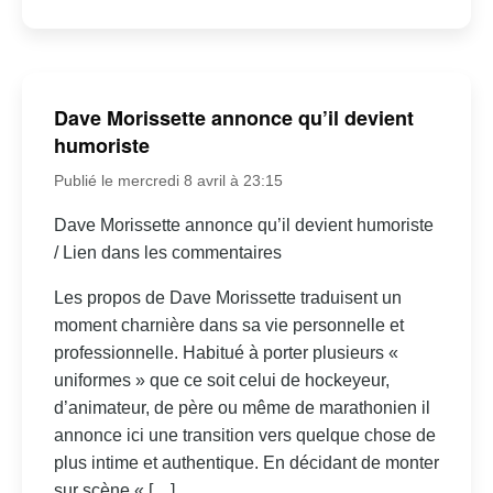
Dave Morissette annonce qu’il devient
humoriste
Publié le mercredi 8 avril à 23:15
Dave Morissette annonce qu’il devient humoriste
/ Lien dans les commentaires
Les propos de Dave Morissette traduisent un
moment charnière dans sa vie personnelle et
professionnelle. Habitué à porter plusieurs «
uniformes » que ce soit celui de hockeyeur,
d’animateur, de père ou même de marathonien il
annonce ici une transition vers quelque chose de
plus intime et authentique. En décidant de monter
sur scène « […]