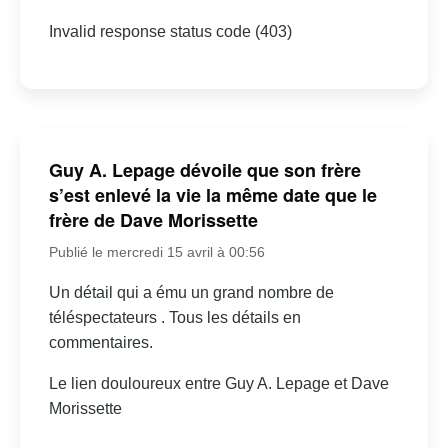
Invalid response status code (403)
Guy A. Lepage dévoile que son frère
s’est enlevé la vie la même date que le
frère de Dave Morissette
Publié le mercredi 15 avril à 00:56
Un détail qui a ému un grand nombre de
téléspectateurs . Tous les détails en
commentaires.
Le lien douloureux entre Guy A. Lepage et Dave
Morissette