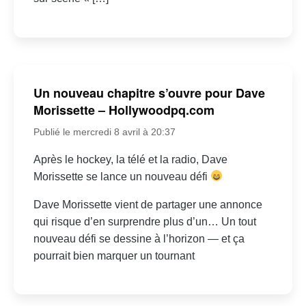
Un nouveau chapitre s’ouvre pour Dave
Morissette – Hollywoodpq.com
Publié le mercredi 8 avril à 20:37
Après le hockey, la télé et la radio, Dave
Morissette se lance un nouveau défi
Dave Morissette vient de partager une annonce
qui risque d’en surprendre plus d’un… Un tout
nouveau défi se dessine à l’horizon — et ça
pourrait bien marquer un tournant