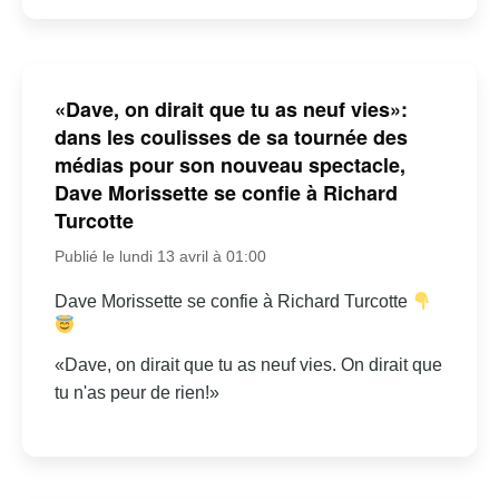
«Dave, on dirait que tu as neuf vies»:
dans les coulisses de sa tournée des
médias pour son nouveau spectacle,
Dave Morissette se confie à Richard
Turcotte
Publié le lundi 13 avril à 01:00
Dave Morissette se confie à Richard Turcotte
«Dave, on dirait que tu as neuf vies. On dirait que
tu n'as peur de rien!»