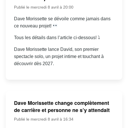
Publié le mercredi 8 avril à 20:00
Dave Morissette se dévoile comme jamais dans
ce nouveau projet!
Tous les détails dans l’article ci-dessous! ⤵
Dave Morissette lance David, son premier
spectacle solo, un projet intime et touchant à
découvrir dès 2027.
Dave Morissette change complètement
de carrière et personne ne s’y attendait
Publié le mercredi 8 avril à 16:34