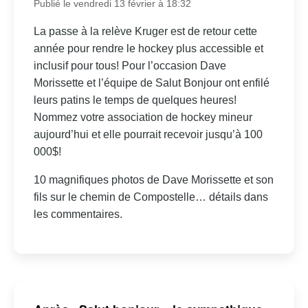
Publié le vendredi 13 février à 18:32
La passe à la relève Kruger est de retour cette
année pour rendre le hockey plus accessible et
inclusif pour tous! Pour l’occasion Dave
Morissette et l’équipe de Salut Bonjour ont enfilé
leurs patins le temps de quelques heures!
Nommez votre association de hockey mineur
aujourd’hui et elle pourrait recevoir jusqu’à 100
000$!
10 magnifiques photos de Dave Morissette et son
fils sur le chemin de Compostelle… détails dans
les commentaires.