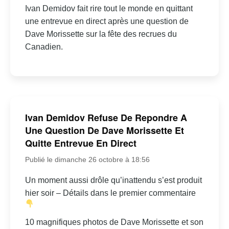
Ivan Demidov fait rire tout le monde en quittant
une entrevue en direct après une question de
Dave Morissette sur la fête des recrues du
Canadien.
Ivan Demidov Refuse De Repondre A
Une Question De Dave Morissette Et
Quitte Entrevue En Direct
Publié le dimanche 26 octobre à 18:56
Un moment aussi drôle qu’inattendu s’est produit
hier soir – Détails dans le premier commentaire
10 magnifiques photos de Dave Morissette et son