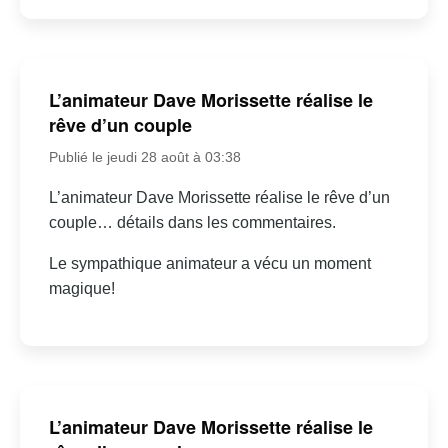
L’animateur Dave Morissette réalise le
rêve d’un couple
Publié le jeudi 28 août à 03:38
L’animateur Dave Morissette réalise le rêve d’un
couple… détails dans les commentaires.
Le sympathique animateur a vécu un moment
magique!
L’animateur Dave Morissette réalise le