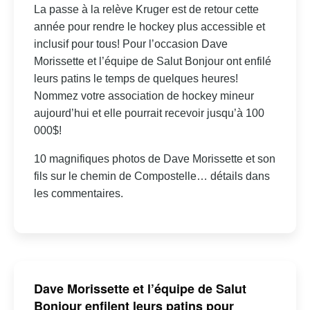
La passe à la relève Kruger est de retour cette
année pour rendre le hockey plus accessible et
inclusif pour tous! Pour l’occasion Dave
Morissette et l’équipe de Salut Bonjour ont enfilé
leurs patins le temps de quelques heures!
Nommez votre association de hockey mineur
aujourd’hui et elle pourrait recevoir jusqu’à 100
000$!
10 magnifiques photos de Dave Morissette et son
fils sur le chemin de Compostelle… détails dans
les commentaires.
Dave Morissette et l’équipe de Salut
Bonjour enfilent leurs patins pour