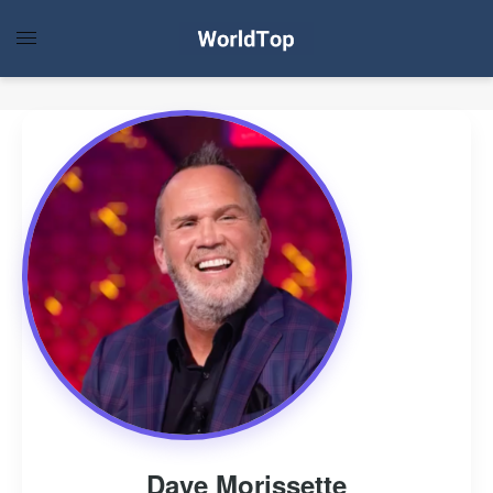
Dave Morissette