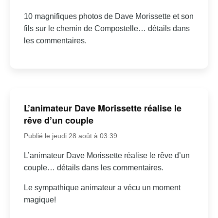
10 magnifiques photos de Dave Morissette et son
fils sur le chemin de Compostelle… détails dans
les commentaires.
L’animateur Dave Morissette réalise le
rêve d’un couple
Publié le jeudi 28 août à 03:39
L’animateur Dave Morissette réalise le rêve d’un
couple… détails dans les commentaires.
Le sympathique animateur a vécu un moment
magique!