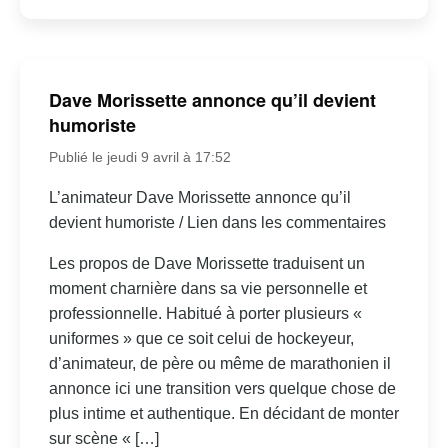
Dave Morissette annonce qu’il devient
humoriste
Publié le jeudi 9 avril à 17:52
L’animateur Dave Morissette annonce qu’il
devient humoriste / Lien dans les commentaires
Les propos de Dave Morissette traduisent un
moment charnière dans sa vie personnelle et
professionnelle. Habitué à porter plusieurs «
uniformes » que ce soit celui de hockeyeur,
d’animateur, de père ou même de marathonien il
annonce ici une transition vers quelque chose de
plus intime et authentique. En décidant de monter
sur scène « […]