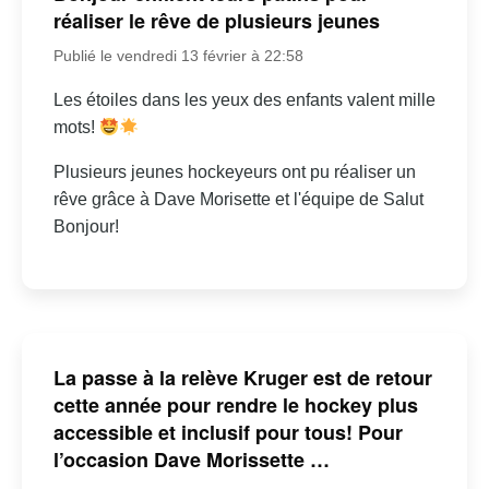
réaliser le rêve de plusieurs jeunes
Publié le vendredi 13 février à 22:58
Les étoiles dans les yeux des enfants valent mille
mots!
Plusieurs jeunes hockeyeurs ont pu réaliser un
rêve grâce à Dave Morisette et l'équipe de Salut
Bonjour!
La passe à la relève Kruger est de retour
cette année pour rendre le hockey plus
accessible et inclusif pour tous! Pour
l’occasion Dave Morissette …