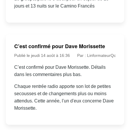
jours et 13 nuits sur le Camino Francés
C’est confirmé pour Dave Morissette
Publié le jeudi 14 août à 16:36
Par : LinformateurQc
C’est confirmé pour Dave Morissette. Détails
dans les commentaires plus bas.
Chaque rentrée radio apporte son lot de petites
secousses et de changements plus ou moins
attendus. Cette année, l'un d'eux concerne Dave
Morissette.