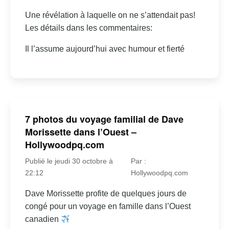
Une révélation à laquelle on ne s’attendait pas!
Les détails dans les commentaires:
Il l’assume aujourd’hui avec humour et fierté
7 photos du voyage familial de Dave
Morissette dans l’Ouest –
Hollywoodpq.com
Publié le jeudi 30 octobre à
Par :
22:12
Hollywoodpq.com
Dave Morissette profite de quelques jours de
congé pour un voyage en famille dans l’Ouest
canadien