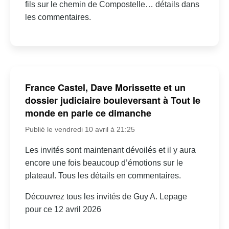
fils sur le chemin de Compostelle… détails dans
les commentaires.
France Castel, Dave Morissette et un
dossier judiciaire bouleversant à Tout le
monde en parle ce dimanche
Publié le vendredi 10 avril à 21:25
Les invités sont maintenant dévoilés et il y aura
encore une fois beaucoup d’émotions sur le
plateau!. Tous les détails en commentaires.
Découvrez tous les invités de Guy A. Lepage
pour ce 12 avril 2026