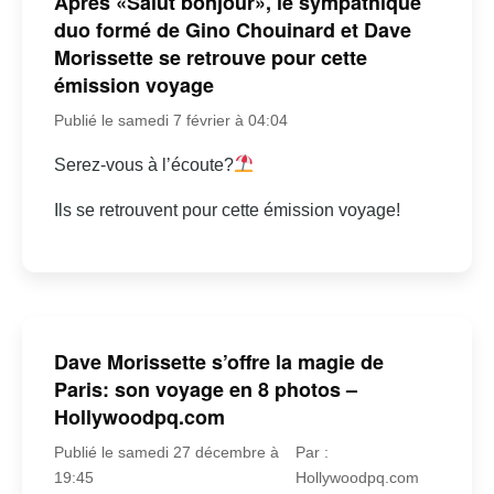
Après «Salut bonjour», le sympathique
duo formé de Gino Chouinard et Dave
Morissette se retrouve pour cette
émission voyage
Publié le samedi 7 février à 04:04
Serez-vous à l’écoute?
Ils se retrouvent pour cette émission voyage!
Dave Morissette s’offre la magie de
Paris: son voyage en 8 photos –
Hollywoodpq.com
Publié le samedi 27 décembre à
Par :
19:45
Hollywoodpq.com