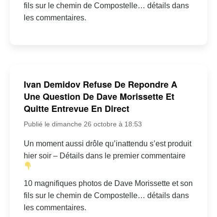
fils sur le chemin de Compostelle… détails dans
les commentaires.
Ivan Demidov Refuse De Repondre A
Une Question De Dave Morissette Et
Quitte Entrevue En Direct
Publié le dimanche 26 octobre à 18:53
Un moment aussi drôle qu’inattendu s’est produit
hier soir – Détails dans le premier commentaire
10 magnifiques photos de Dave Morissette et son
fils sur le chemin de Compostelle… détails dans
les commentaires.