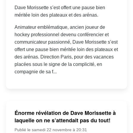
Dave Morissette s’est offert une pause bien
méritée loin des plateaux et des arénas.
Animateur emblématique, ancien joueur de
hockey professionnel devenu conférencier et
communicateur passionné, Dave Morissette s’est
offert une pause bien méritée loin des plateaux et
des arénas. Direction Paris, pour des vacances
placées sous le signe de la complicité, en
compagnie de sa f...
Énorme révélation de Dave Morissette à
laquelle on ne s’attendait pas du tout!
Publié le samedi 22 novembre à 20:31