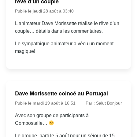
rêve d’un couple
Publié le jeudi 28 août à 03:40
L’animateur Dave Morissette réalise le rêve d’un
couple… détails dans les commentaires.
Le sympathique animateur a vécu un moment
magique!
Dave Morissette coincé au Portugal
Publié le mardi 19 août à 16:51
Par : Salut Bonjour
Avec son groupe de participants à
Compostelle…
Le groupe, parti le 5 août pour un séjour de 15