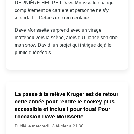
DERNIÈRE HEURE I Dave Morissette change
complètement de carrière et personne ne s’y
attendait… Détails en commentaire.
Dave Morissette surprend avec un virage
inattendu vers la scène, alors qu'il lance son one
man show David, un projet qui intrigue déjà le
public québécois.
La passe à la relève Kruger est de retour
cette année pour rendre le hockey plus
accessible et inclusif pour tous! Pour
l’occasion Dave Morissette …
Publié le mercredi 18 février à 21:36