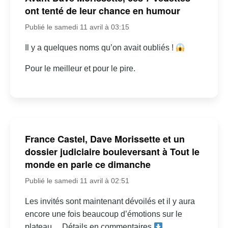
ont tenté de leur chance en humour
Publié le samedi 11 avril à 03:15
Il y a quelques noms qu’on avait oubliés !
Pour le meilleur et pour le pire.
France Castel, Dave Morissette et un
dossier judiciaire bouleversant à Tout le
monde en parle ce dimanche
Publié le samedi 11 avril à 02:51
Les invités sont maintenant dévoilés et il y aura
encore une fois beaucoup d’émotions sur le
plateau… Détails en commentaires