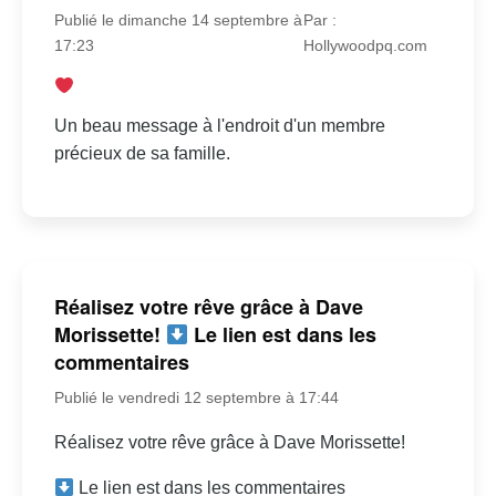
Publié le dimanche 14 septembre à
Par :
17:23
Hollywoodpq.com
Un beau message à l'endroit d'un membre
précieux de sa famille.
Réalisez votre rêve grâce à Dave
Morissette!
Le lien est dans les
commentaires
Publié le vendredi 12 septembre à 17:44
Réalisez votre rêve grâce à Dave Morissette!
Le lien est dans les commentaires