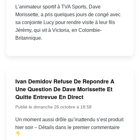
L'animateur sportif à TVA Sports, Dave
Morissette, a pris quelques jours de congé avec
sa conjointe Lucy pour rendre visite à leur fils
Jérémy, qui vit à Victoria, en Colombie-
Britannique.
Ivan Demidov Refuse De Repondre A
Une Question De Dave Morissette Et
Quitte Entrevue En Direct
Publié le dimanche 26 octobre à 18:58
Un moment aussi drôle qu’inattendu s’est produit
hier soir – Détails dans le premier commentaire