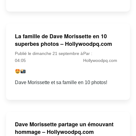
La famille de Dave Morissette en 10
superbes photos – Hollywoodpq.com
Publié le dimanche 21 septembre à
Par :
04:05
Hollywoodpq.com
Dave Morissette et sa famille en 10 photos!
Dave Morissette partage un émouvant
hommage – Hollywoodpq.com