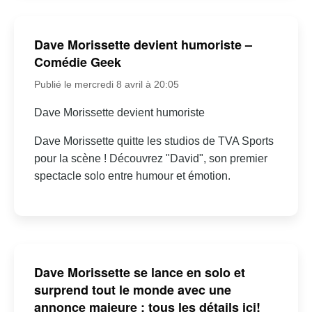
Dave Morissette devient humoriste –
Comédie Geek
Publié le mercredi 8 avril à 20:05
Dave Morissette devient humoriste
Dave Morissette quitte les studios de TVA Sports
pour la scène ! Découvrez "David", son premier
spectacle solo entre humour et émotion.
Dave Morissette se lance en solo et
surprend tout le monde avec une
annonce majeure : tous les détails ici!