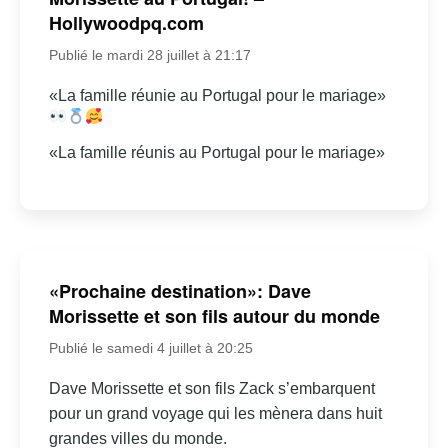
Hollywoodpq.com
Publié le mardi 28 juillet à 21:17
«La famille réunie au Portugal pour le mariage»
«La famille réunis au Portugal pour le mariage»
«Prochaine destination»: Dave
Morissette et son fils autour du monde
Publié le samedi 4 juillet à 20:25
Dave Morissette et son fils Zack s’embarquent
pour un grand voyage qui les mènera dans huit
grandes villes du monde.