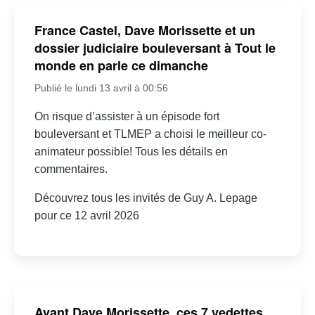
France Castel, Dave Morissette et un
dossier judiciaire bouleversant à Tout le
monde en parle ce dimanche
Publié le lundi 13 avril à 00:56
On risque d’assister à un épisode fort
bouleversant et TLMEP a choisi le meilleur co-
animateur possible! Tous les détails en
commentaires.
Découvrez tous les invités de Guy A. Lepage
pour ce 12 avril 2026
Avant Dave Morissette, ces 7 vedettes