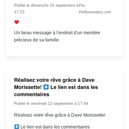
Publié le dimanche 14 septembre à
Par :
17:23
Hollywoodpq.com
Un beau message à l'endroit d'un membre
précieux de sa famille.
Réalisez votre rêve grâce à Dave
Morissette!
Le lien est dans les
commentaires
Publié le vendredi 12 septembre à 17:44
Réalisez votre rêve grâce à Dave Morissette!
Le lien est dans les commentaires