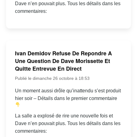
Dave n’en pouvait plus. Tous les détails dans les
commentaires:
Ivan Demidov Refuse De Repondre A
Une Question De Dave Morissette Et
Quitte Entrevue En Direct
Publié le dimanche 26 octobre à 18:53
Un moment aussi drôle qu’inattendu s’est produit
hier soir – Détails dans le premier commentaire
La salle a explosé de rire une nouvelle fois et
Dave n’en pouvait plus. Tous les détails dans les
commentaires: