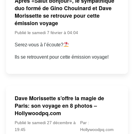
Après «Salut bonjour», le sympathique
duo formé de Gino Chouinard et Dave
Morissette se retrouve pour cette
émission voyage
Publié le samedi 7 février à 04:04
Serez-vous à l’écoute?
Ils se retrouvent pour cette émission voyage!
Dave Morissette s’offre la magie de
Paris: son voyage en 8 photos –
Hollywoodpq.com
Publié le samedi 27 décembre à
Par :
19:45
Hollywoodpq.com