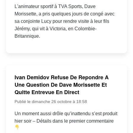
L'animateur sportif à TVA Sports, Dave
Morissette, a pris quelques jours de congé avec
sa conjointe Lucy pour rendre visite à leur fils
Jérémy, qui vit à Victoria, en Colombie-
Britannique.
Ivan Demidov Refuse De Repondre A
Une Question De Dave Morissette Et
Quitte Entrevue En Direct
Publié le dimanche 26 octobre à 18:58
Un moment aussi drôle qu’inattendu s’est produit
hier soir – Détails dans le premier commentaire