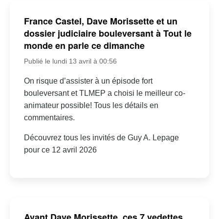
France Castel, Dave Morissette et un
dossier judiciaire bouleversant à Tout le
monde en parle ce dimanche
Publié le lundi 13 avril à 00:56
On risque d’assister à un épisode fort
bouleversant et TLMEP a choisi le meilleur co-
animateur possible! Tous les détails en
commentaires.
Découvrez tous les invités de Guy A. Lepage
pour ce 12 avril 2026
Avant Dave Morissette, ces 7 vedettes