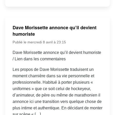
Dave Morissette annonce qu’il devient
humoriste
Publié le mercredi 8 avril à 23:15
Dave Morissette annonce qu’il devient humoriste
/ Lien dans les commentaires
Les propos de Dave Morissette traduisent un
moment charnière dans sa vie personnelle et
professionnelle. Habitué à porter plusieurs «
uniformes » que ce soit celui de hockeyeur,
d’animateur, de père ou même de marathonien il
annonce ici une transition vers quelque chose de
plus intime et authentique. En décidant de monter
sur scène « […]