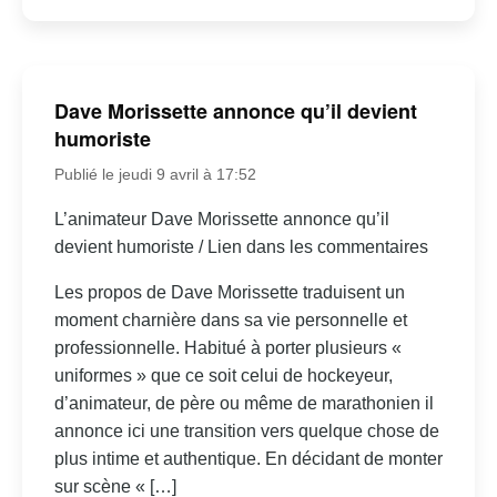
Dave Morissette annonce qu’il devient
humoriste
Publié le jeudi 9 avril à 17:52
L’animateur Dave Morissette annonce qu’il
devient humoriste / Lien dans les commentaires
Les propos de Dave Morissette traduisent un
moment charnière dans sa vie personnelle et
professionnelle. Habitué à porter plusieurs «
uniformes » que ce soit celui de hockeyeur,
d’animateur, de père ou même de marathonien il
annonce ici une transition vers quelque chose de
plus intime et authentique. En décidant de monter
sur scène « […]