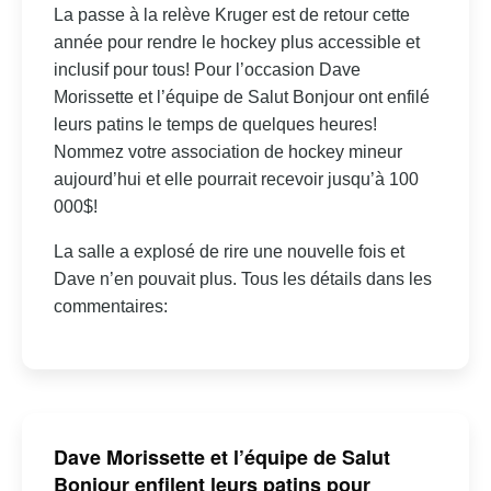
La passe à la relève Kruger est de retour cette
année pour rendre le hockey plus accessible et
inclusif pour tous! Pour l’occasion Dave
Morissette et l’équipe de Salut Bonjour ont enfilé
leurs patins le temps de quelques heures!
Nommez votre association de hockey mineur
aujourd’hui et elle pourrait recevoir jusqu’à 100
000$!
La salle a explosé de rire une nouvelle fois et
Dave n’en pouvait plus. Tous les détails dans les
commentaires:
Dave Morissette et l’équipe de Salut
Bonjour enfilent leurs patins pour