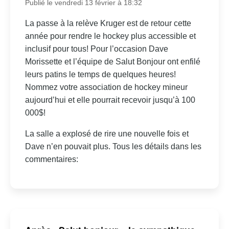
Publié le vendredi 13 février à 18:32
La passe à la relève Kruger est de retour cette
année pour rendre le hockey plus accessible et
inclusif pour tous! Pour l’occasion Dave
Morissette et l’équipe de Salut Bonjour ont enfilé
leurs patins le temps de quelques heures!
Nommez votre association de hockey mineur
aujourd’hui et elle pourrait recevoir jusqu’à 100
000$!
La salle a explosé de rire une nouvelle fois et
Dave n’en pouvait plus. Tous les détails dans les
commentaires: