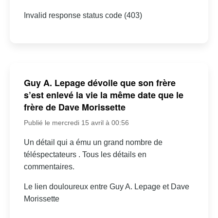
Invalid response status code (403)
Guy A. Lepage dévoile que son frère
s’est enlevé la vie la même date que le
frère de Dave Morissette
Publié le mercredi 15 avril à 00:56
Un détail qui a ému un grand nombre de
téléspectateurs . Tous les détails en
commentaires.
Le lien douloureux entre Guy A. Lepage et Dave
Morissette