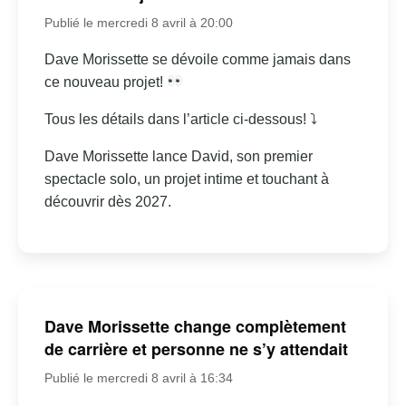
Publié le mercredi 8 avril à 20:00
Dave Morissette se dévoile comme jamais dans
ce nouveau projet!
Tous les détails dans l’article ci-dessous! ⤵
Dave Morissette lance David, son premier
spectacle solo, un projet intime et touchant à
découvrir dès 2027.
Dave Morissette change complètement
de carrière et personne ne s’y attendait
Publié le mercredi 8 avril à 16:34