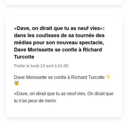
«Dave, on dirait que tu as neuf vies»:
dans les coulisses de sa tournée des
médias pour son nouveau spectacle,
Dave Morissette se confie à Richard
Turcotte
Publié le lundi 13 avril à 01:00
Dave Morissette se confie à Richard Turcotte
«Dave, on dirait que tu as neuf vies. On dirait que
tu n'as peur de rien!»