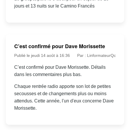
jours et 13 nuits sur le Camino Francés
C’est confirmé pour Dave Morissette
Publié le jeudi 14 août à 16:36
Par : LinformateurQc
C’est confirmé pour Dave Morissette. Détails
dans les commentaires plus bas.
Chaque rentrée radio apporte son lot de petites
secousses et de changements plus ou moins
attendus. Cette année, l'un d'eux concerne Dave
Morissette.