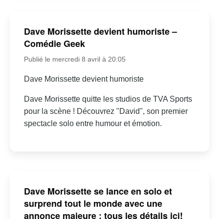
Dave Morissette devient humoriste –
Comédie Geek
Publié le mercredi 8 avril à 20:05
Dave Morissette devient humoriste
Dave Morissette quitte les studios de TVA Sports
pour la scène ! Découvrez "David", son premier
spectacle solo entre humour et émotion.
Dave Morissette se lance en solo et
surprend tout le monde avec une
annonce majeure : tous les détails ici!