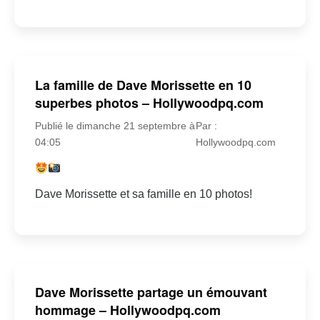
La famille de Dave Morissette en 10
superbes photos – Hollywoodpq.com
Publié le dimanche 21 septembre à
Par :
04:05
Hollywoodpq.com
Dave Morissette et sa famille en 10 photos!
Dave Morissette partage un émouvant
hommage – Hollywoodpq.com