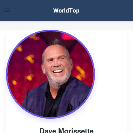
Dave Morissette