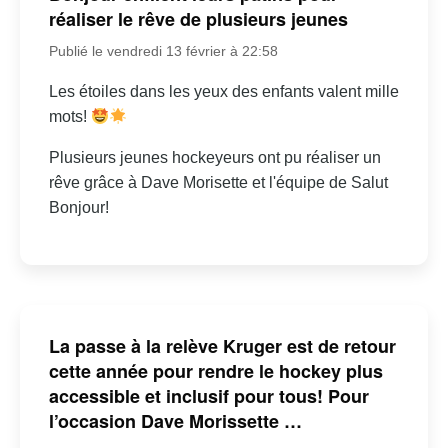
réaliser le rêve de plusieurs jeunes
Publié le vendredi 13 février à 22:58
Les étoiles dans les yeux des enfants valent mille
mots!
Plusieurs jeunes hockeyeurs ont pu réaliser un
rêve grâce à Dave Morisette et l'équipe de Salut
Bonjour!
La passe à la relève Kruger est de retour
cette année pour rendre le hockey plus
accessible et inclusif pour tous! Pour
l’occasion Dave Morissette …