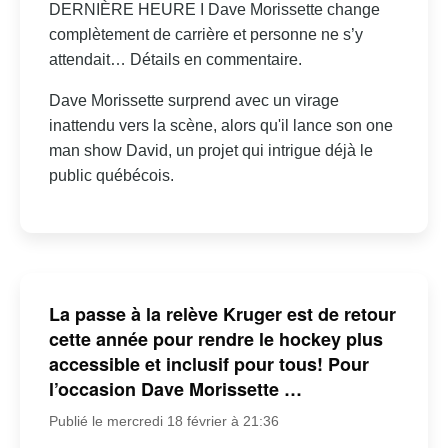
DERNIÈRE HEURE I Dave Morissette change
complètement de carrière et personne ne s’y
attendait… Détails en commentaire.
Dave Morissette surprend avec un virage
inattendu vers la scène, alors qu'il lance son one
man show David, un projet qui intrigue déjà le
public québécois.
La passe à la relève Kruger est de retour
cette année pour rendre le hockey plus
accessible et inclusif pour tous! Pour
l’occasion Dave Morissette …
Publié le mercredi 18 février à 21:36