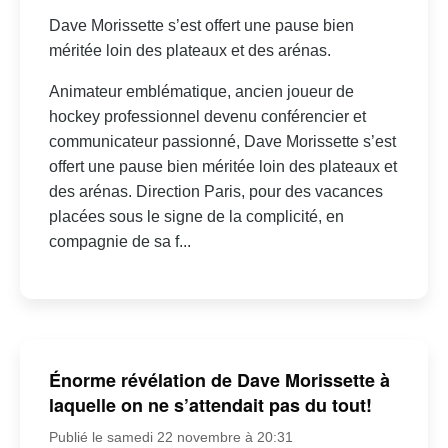
Dave Morissette s’est offert une pause bien
méritée loin des plateaux et des arénas.
Animateur emblématique, ancien joueur de
hockey professionnel devenu conférencier et
communicateur passionné, Dave Morissette s’est
offert une pause bien méritée loin des plateaux et
des arénas. Direction Paris, pour des vacances
placées sous le signe de la complicité, en
compagnie de sa f...
Énorme révélation de Dave Morissette à
laquelle on ne s’attendait pas du tout!
Publié le samedi 22 novembre à 20:31