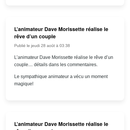
L’animateur Dave Morissette réalise le
rêve d’un couple
Publié le jeudi 28 août à 03:38
L’animateur Dave Morissette réalise le rêve d’un
couple… détails dans les commentaires.
Le sympathique animateur a vécu un moment
magique!
L’animateur Dave Morissette réalise le