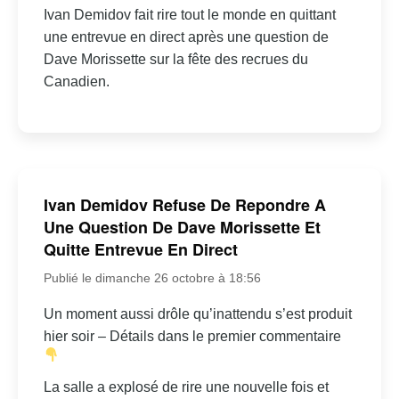
Ivan Demidov fait rire tout le monde en quittant
une entrevue en direct après une question de
Dave Morissette sur la fête des recrues du
Canadien.
Ivan Demidov Refuse De Repondre A
Une Question De Dave Morissette Et
Quitte Entrevue En Direct
Publié le dimanche 26 octobre à 18:56
Un moment aussi drôle qu’inattendu s’est produit
hier soir – Détails dans le premier commentaire
La salle a explosé de rire une nouvelle fois et