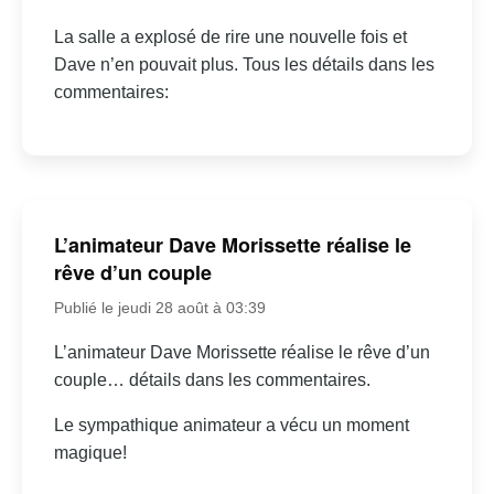
La salle a explosé de rire une nouvelle fois et
Dave n’en pouvait plus. Tous les détails dans les
commentaires:
L’animateur Dave Morissette réalise le
rêve d’un couple
Publié le jeudi 28 août à 03:39
L’animateur Dave Morissette réalise le rêve d’un
couple… détails dans les commentaires.
Le sympathique animateur a vécu un moment
magique!