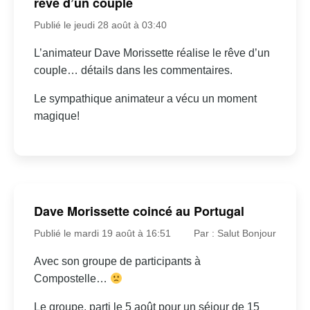
rêve d’un couple
Publié le jeudi 28 août à 03:40
L’animateur Dave Morissette réalise le rêve d’un
couple… détails dans les commentaires.
Le sympathique animateur a vécu un moment
magique!
Dave Morissette coincé au Portugal
Publié le mardi 19 août à 16:51
Par : Salut Bonjour
Avec son groupe de participants à
Compostelle…
Le groupe, parti le 5 août pour un séjour de 15