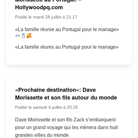
Hollywoodpq.com
Publié le mardi 28 juillet à 21:17
«La famille réunie au Portugal pour le mariage»
«La famille réunis au Portugal pour le mariage»
«Prochaine destination»: Dave
Morissette et son fils autour du monde
Publié le samedi 4 juillet à 20:25
Dave Morissette et son fils Zack s’embarquent
pour un grand voyage qui les mènera dans huit
grandes villes du monde.