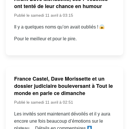
ont tenté de leur chance en humour
Publié le samedi 11 avril à 03:15
Il y a quelques noms qu’on avait oubliés !
Pour le meilleur et pour le pire.
France Castel, Dave Morissette et un
dossier judiciaire bouleversant à Tout le
monde en parle ce dimanche
Publié le samedi 11 avril à 02:51
Les invités sont maintenant dévoilés et il y aura
encore une fois beaucoup d’émotions sur le
plateau… Détails en commentaires