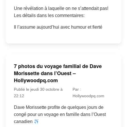
Une révélation à laquelle on ne s’attendait pas!
Les détails dans les commentaires:
Il l’assume aujourd’hui avec humour et fierté
7 photos du voyage familial de Dave
Morissette dans l’Ouest –
Hollywoodpq.com
Publié le jeudi 30 octobre à
Par :
22:12
Hollywoodpq.com
Dave Morissette profite de quelques jours de
congé pour un voyage en famille dans l’Ouest
canadien