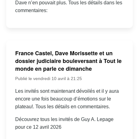
Dave n’en pouvait plus. Tous les détails dans les
commentaires:
France Castel, Dave Morissette et un
dossier judiciaire bouleversant à Tout le
monde en parle ce dimanche
Publié le vendredi 10 avril à 21:25
Les invités sont maintenant dévoilés et il y aura
encore une fois beaucoup d’émotions sur le
plateau!. Tous les détails en commentaires.
Découvrez tous les invités de Guy A. Lepage
pour ce 12 avril 2026