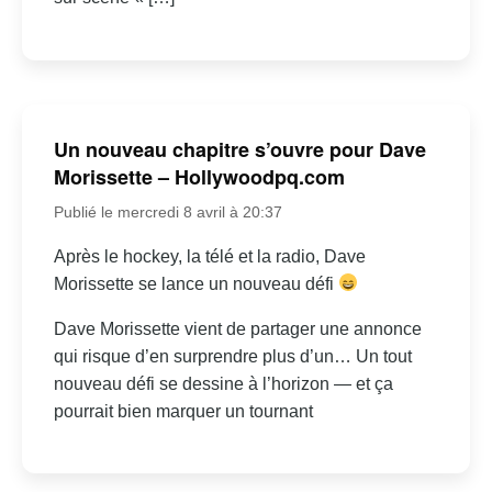
Un nouveau chapitre s’ouvre pour Dave
Morissette – Hollywoodpq.com
Publié le mercredi 8 avril à 20:37
Après le hockey, la télé et la radio, Dave
Morissette se lance un nouveau défi
Dave Morissette vient de partager une annonce
qui risque d’en surprendre plus d’un… Un tout
nouveau défi se dessine à l’horizon — et ça
pourrait bien marquer un tournant