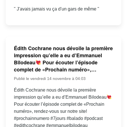
" J'avais jamais vu ça d'un gars de même "
Édith Cochrane nous dévoile la première
impression qu’elle a eu d’Emmanuel
Bilodeau
Pour écouter l’épisode
complet de «Prochain numéro»,…
Publié le vendredi 14 novembre à 04:03
Édith Cochrane nous dévoile la première
impression qu’elle a eu d’Emmanuel Bilodeau
Pour écouter l’épisode complet de «Prochain
numéro», rendez-vous sur notre site!
#prochainnumero #7jours #balado #podcast
#edithcochrane #emmanuelbilodeau