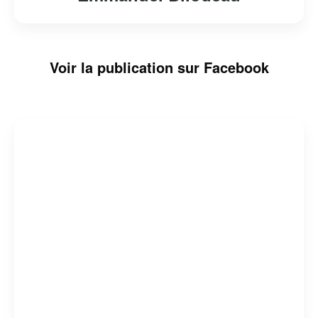
Voir la publication sur Facebook