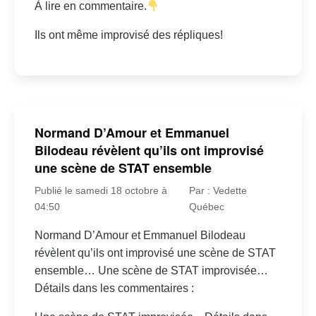
À lire en commentaire.
Ils ont même improvisé des répliques!
Normand D’Amour et Emmanuel
Bilodeau révèlent qu’ils ont improvisé
une scène de STAT ensemble
Publié le samedi 18 octobre à
Par : Vedette
04:50
Québec
Normand D’Amour et Emmanuel Bilodeau
révèlent qu’ils ont improvisé une scène de STAT
ensemble… Une scène de STAT improvisée…
Détails dans les commentaires :