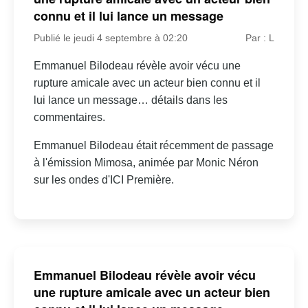
connu et il lui lance un message
Publié le jeudi 4 septembre à 02:20
Par : L
Emmanuel Bilodeau révèle avoir vécu une
rupture amicale avec un acteur bien connu et il
lui lance un message… détails dans les
commentaires.
Emmanuel Bilodeau était récemment de passage
à l'émission Mimosa, animée par Monic Néron
sur les ondes d'ICI Première.
Emmanuel Bilodeau révèle avoir vécu
une rupture amicale avec un acteur bien