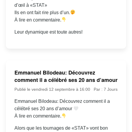
d’œil à «STAT»
Ils en ont fait rire plus d’un.
À lire en commentaire.
Leur dynamique est toute autres!
Emmanuel Bilodeau: Découvrez
comment il a célébré ses 20 ans d’amour
Publié le vendredi 12 septembre à 16:00
Par : 7 Jours
Emmanuel Bilodeau: Découvrez comment il a
célébré ses 20 ans d’amour
À lire en commentaire.
Alors que les tournages de «STAT» vont bon