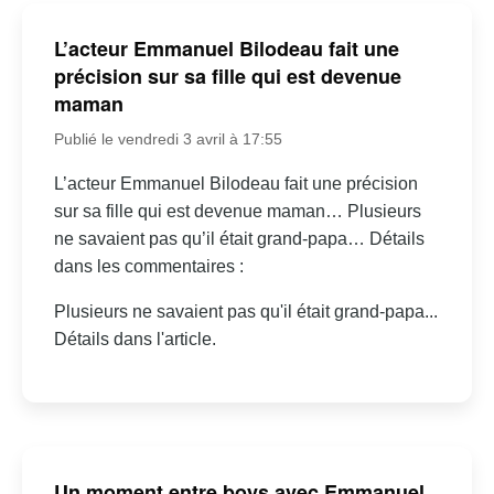
L’acteur Emmanuel Bilodeau fait une
précision sur sa fille qui est devenue
maman
Publié le vendredi 3 avril à 17:55
L’acteur Emmanuel Bilodeau fait une précision
sur sa fille qui est devenue maman… Plusieurs
ne savaient pas qu’il était grand-papa… Détails
dans les commentaires :
Plusieurs ne savaient pas qu'il était grand-papa...
Détails dans l'article.
Un moment entre boys avec Emmanuel