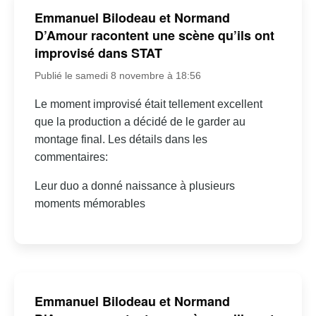
Emmanuel Bilodeau et Normand
D’Amour racontent une scène qu’ils ont
improvisé dans STAT
Publié le samedi 8 novembre à 18:56
Le moment improvisé était tellement excellent
que la production a décidé de le garder au
montage final. Les détails dans les
commentaires:
Leur duo a donné naissance à plusieurs
moments mémorables
Emmanuel Bilodeau et Normand