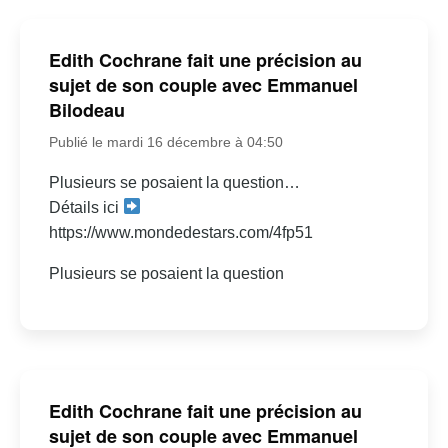
Edith Cochrane fait une précision au
sujet de son couple avec Emmanuel
Bilodeau
Publié le mardi 16 décembre à 04:50
Plusieurs se posaient la question…
Détails ici
https://www.mondedestars.com/4fp51
Plusieurs se posaient la question
Edith Cochrane fait une précision au
sujet de son couple avec Emmanuel