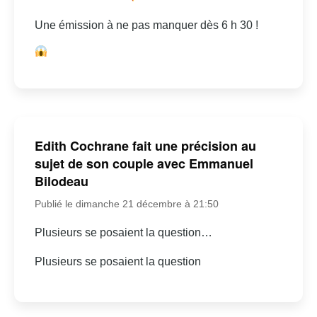
Une émission à ne pas manquer dès 6 h 30 !
Edith Cochrane fait une précision au
sujet de son couple avec Emmanuel
Bilodeau
Publié le dimanche 21 décembre à 21:50
Plusieurs se posaient la question…
Plusieurs se posaient la question