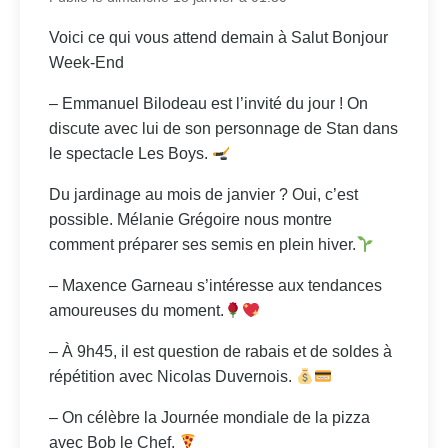
Voici ce qui vous attend demain à Salut Bonjour
Week-End
– Emmanuel Bilodeau est l’invité du jour ! On
discute avec lui de son personnage de Stan dans
le spectacle Les Boys.
Du jardinage au mois de janvier ? Oui, c’est
possible. Mélanie Grégoire nous montre
comment préparer ses semis en plein hiver.
– Maxence Garneau s’intéresse aux tendances
amoureuses du moment.
– À 9h45, il est question de rabais et de soldes à
répétition avec Nicolas Duvernois.
– On célèbre la Journée mondiale de la pizza
avec Bob le Chef.