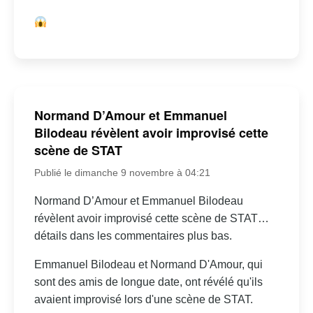
Normand D’Amour et Emmanuel
Bilodeau révèlent avoir improvisé cette
scène de STAT
Publié le dimanche 9 novembre à 04:21
Normand D’Amour et Emmanuel Bilodeau
révèlent avoir improvisé cette scène de STAT…
détails dans les commentaires plus bas.
Emmanuel Bilodeau et Normand D'Amour, qui
sont des amis de longue date, ont révélé qu'ils
avaient improvisé lors d'une scène de STAT.