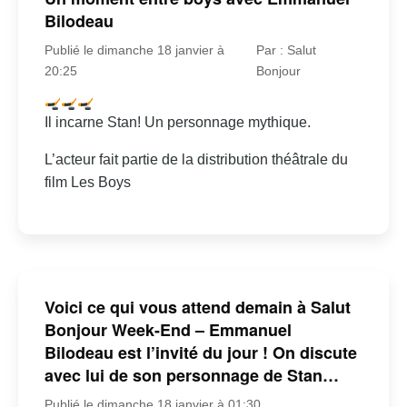
Bilodeau
Publié le dimanche 18 janvier à
Par : Salut
20:25
Bonjour
Il incarne Stan! Un personnage mythique.
L’acteur fait partie de la distribution théâtrale du
film Les Boys
Voici ce qui vous attend demain à Salut
Bonjour Week-End – Emmanuel
Bilodeau est l’invité du jour ! On discute
avec lui de son personnage de Stan…
Publié le dimanche 18 janvier à 01:30