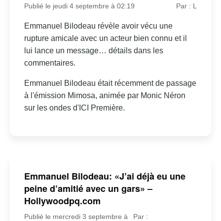
Publié le jeudi 4 septembre à 02:19
Par : L
Emmanuel Bilodeau révèle avoir vécu une
rupture amicale avec un acteur bien connu et il
lui lance un message… détails dans les
commentaires.
Emmanuel Bilodeau était récemment de passage
à l'émission Mimosa, animée par Monic Néron
sur les ondes d'ICI Première.
Emmanuel Bilodeau: «J’ai déjà eu une
peine d’amitié avec un gars» –
Hollywoodpq.com
Publié le mercredi 3 septembre à
Par :