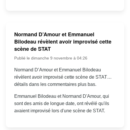
Normand D’Amour et Emmanuel
Bilodeau révèlent avoir improvisé cette
scène de STAT
Publié le dimanche 9 novembre à 04:26
Normand D’Amour et Emmanuel Bilodeau
révèlent avoir improvisé cette scène de STAT…
détails dans les commentaires plus bas.
Emmanuel Bilodeau et Normand D'Amour, qui
sont des amis de longue date, ont révélé qu'ils
avaient improvisé lors d'une scène de STAT.