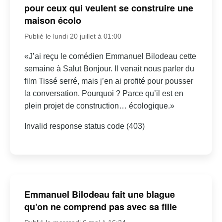
pour ceux qui veulent se construire une
maison écolo
Publié le lundi 20 juillet à 01:00
«J’ai reçu le comédien Emmanuel Bilodeau cette
semaine à Salut Bonjour. Il venait nous parler du
film Tissé serré, mais j’en ai profité pour pousser
la conversation. Pourquoi ? Parce qu’il est en
plein projet de construction… écologique.»
Invalid response status code (403)
Emmanuel Bilodeau fait une blague
qu’on ne comprend pas avec sa fille