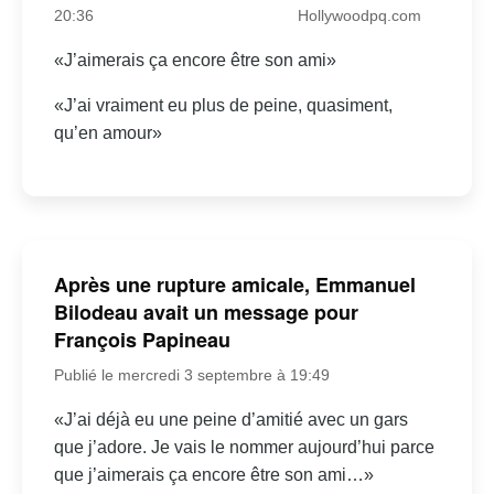
20:36
Hollywoodpq.com
«J’aimerais ça encore être son ami»
«J’ai vraiment eu plus de peine, quasiment,
qu’en amour»
Après une rupture amicale, Emmanuel
Bilodeau avait un message pour
François Papineau
Publié le mercredi 3 septembre à 19:49
«J’ai déjà eu une peine d’amitié avec un gars
que j’adore. Je vais le nommer aujourd’hui parce
que j’aimerais ça encore être son ami…»