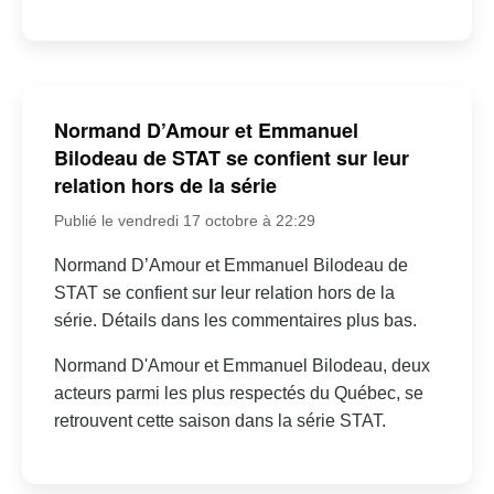
Normand D’Amour et Emmanuel
Bilodeau de STAT se confient sur leur
relation hors de la série
Publié le vendredi 17 octobre à 22:29
Normand D’Amour et Emmanuel Bilodeau de
STAT se confient sur leur relation hors de la
série. Détails dans les commentaires plus bas.
Normand D'Amour et Emmanuel Bilodeau, deux
acteurs parmi les plus respectés du Québec, se
retrouvent cette saison dans la série STAT.