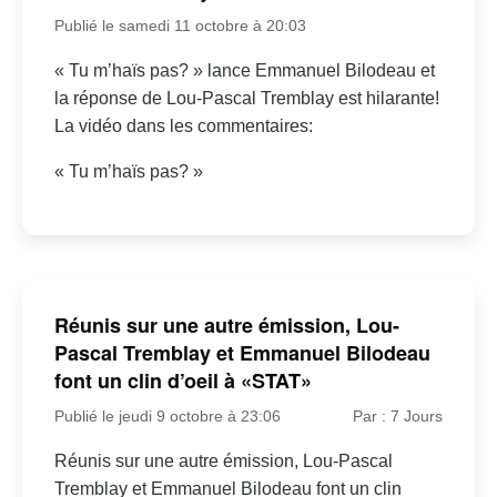
Publié le samedi 11 octobre à 20:03
« Tu m’haïs pas? » lance Emmanuel Bilodeau et
la réponse de Lou-Pascal Tremblay est hilarante!
La vidéo dans les commentaires:
« Tu m’haïs pas? »
Réunis sur une autre émission, Lou-
Pascal Tremblay et Emmanuel Bilodeau
font un clin d’oeil à «STAT»
Publié le jeudi 9 octobre à 23:06
Par : 7 Jours
Réunis sur une autre émission, Lou-Pascal
Tremblay et Emmanuel Bilodeau font un clin