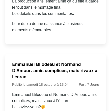
La production a tellement aimé ça qu’elle a gardé
le tout dans le montage final.
Les détails dans les commentaires:
Leur duo a donné naissance à plusieurs
moments mémorables
Emmanuel Bilodeau et Normand
D’Amour: amis complices, mais rivaux à
l’écran
Publié le samedi 18 octobre à 16:04
Par : 7 Jours
Emmanuel Bilodeau et Normand D’Amour: amis
complices, mais rivaux à l’écran
Le saviez-vous?