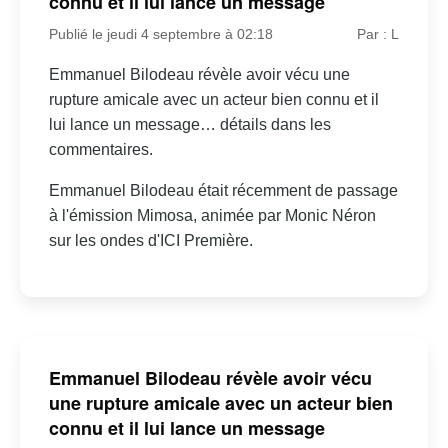
connu et il lui lance un message
Publié le jeudi 4 septembre à 02:18
Par : L
Emmanuel Bilodeau révèle avoir vécu une
rupture amicale avec un acteur bien connu et il
lui lance un message… détails dans les
commentaires.
Emmanuel Bilodeau était récemment de passage
à l'émission Mimosa, animée par Monic Néron
sur les ondes d'ICI Première.
Emmanuel Bilodeau révèle avoir vécu
une rupture amicale avec un acteur bien
connu et il lui lance un message