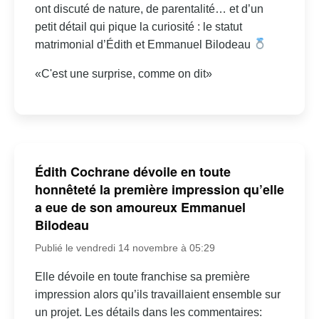
ont discuté de nature, de parentalité… et d’un
petit détail qui pique la curiosité : le statut
matrimonial d’Édith et Emmanuel Bilodeau
«C'est une surprise, comme on dit»
Édith Cochrane dévoile en toute
honnêteté la première impression qu’elle
a eue de son amoureux Emmanuel
Bilodeau
Publié le vendredi 14 novembre à 05:29
Elle dévoile en toute franchise sa première
impression alors qu’ils travaillaient ensemble sur
un projet. Les détails dans les commentaires: