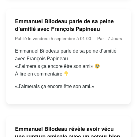
Emmanuel Bilodeau parle de sa peine
d’amitié avec François Papineau
Publié le vendredi 5 septembre à 01:00
Par : 7 Jours
Emmanuel Bilodeau parle de sa peine d’amitié
avec François Papineau
«J’aimerais ça encore être son ami»
À lire en commentaire.
«J'aimerais ça encore être son ami.»
Emmanuel Bilodeau révèle avoir vécu
une rupture amicale avec un acteur bien