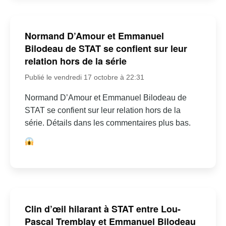
Normand D’Amour et Emmanuel
Bilodeau de STAT se confient sur leur
relation hors de la série
Publié le vendredi 17 octobre à 22:31
Normand D’Amour et Emmanuel Bilodeau de
STAT se confient sur leur relation hors de la
série. Détails dans les commentaires plus bas.
Clin d’œil hilarant à STAT entre Lou-
Pascal Tremblay et Emmanuel Bilodeau