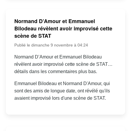
Normand D’Amour et Emmanuel
Bilodeau révèlent avoir improvisé cette
scène de STAT
Publié le dimanche 9 novembre à 04:24
Normand D’Amour et Emmanuel Bilodeau
révèlent avoir improvisé cette scène de STAT…
détails dans les commentaires plus bas.
Emmanuel Bilodeau et Normand D'Amour, qui
sont des amis de longue date, ont révélé qu'ils
avaient improvisé lors d'une scène de STAT.