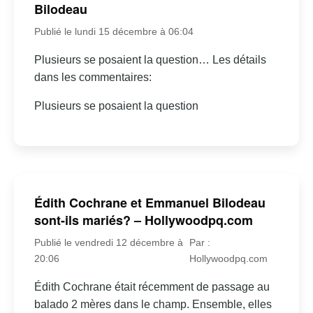
Bilodeau
Publié le lundi 15 décembre à 06:04
Plusieurs se posaient la question… Les détails
dans les commentaires:
Plusieurs se posaient la question
Édith Cochrane et Emmanuel Bilodeau
sont-ils mariés? – Hollywoodpq.com
Publié le vendredi 12 décembre à
Par :
20:06
Hollywoodpq.com
Édith Cochrane était récemment de passage au
balado 2 mères dans le champ. Ensemble, elles