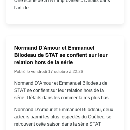
Une scène de STAT improvisée... Détails dans
l'article.
Normand D’Amour et Emmanuel
Bilodeau de STAT se confient sur leur
relation hors de la série
Publié le vendredi 17 octobre à 22:26
Normand D’Amour et Emmanuel Bilodeau de
STAT se confient sur leur relation hors de la
série. Détails dans les commentaires plus bas.
Normand D'Amour et Emmanuel Bilodeau, deux
acteurs parmi les plus respectés du Québec, se
retrouvent cette saison dans la série STAT.