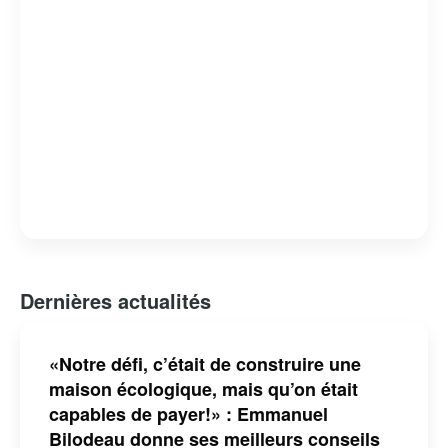
Dernières actualités
«Notre défi, c’était de construire une
maison écologique, mais qu’on était
capables de payer!» : Emmanuel
Bilodeau donne ses meilleurs conseils