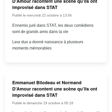
D’Amour racontent une scène qu’ils ont
improvisé dans STAT
Publié le mercredi 22 octobre à 13:56
Ennemis juré dans STAT, les deux comédiens
sont de grands amis dans la vie
Leur duo a donné naissance à plusieurs
moments mémorables
Emmanuel Bilodeau et Normand
D’Amour racontent une scène qu’ils ont
improvisé dans STAT
Publié le dimanche 19 octobre à 05:18