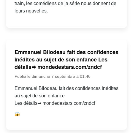
train, les comédiens de la série nous donnent de
leurs nouvelles.
Emmanuel Bilodeau fait des confidences
inédites au sujet de son enfance Les
détails➡ mondedestars.com/zndcf
Publié le dimanche 7 septembre à 01:46
Emmanuel Bilodeau fait des confidences inédites
au sujet de son enfance
Les détails➡ mondedestars.com/zndcf