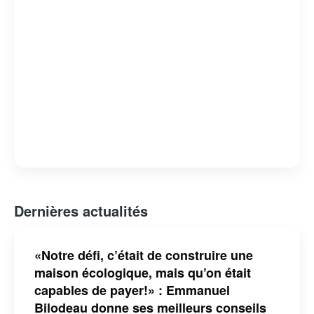
Dernières actualités
«Notre défi, c’était de construire une
maison écologique, mais qu’on était
capables de payer!» : Emmanuel
Bilodeau donne ses meilleurs conseils