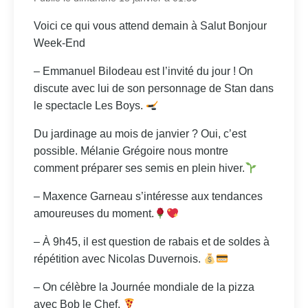
Voici ce qui vous attend demain à Salut Bonjour
Week-End
– Emmanuel Bilodeau est l’invité du jour ! On
discute avec lui de son personnage de Stan dans
le spectacle Les Boys.
Du jardinage au mois de janvier ? Oui, c’est
possible. Mélanie Grégoire nous montre
comment préparer ses semis en plein hiver.
– Maxence Garneau s’intéresse aux tendances
amoureuses du moment.
– À 9h45, il est question de rabais et de soldes à
répétition avec Nicolas Duvernois.
– On célèbre la Journée mondiale de la pizza
avec Bob le Chef.