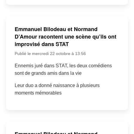
Emmanuel Bilodeau et Normand
D’Amour racontent une scène qu’ils ont
improvisé dans STAT
Publié le mercredi 22 octobre à 13:56
Ennemis juré dans STAT, les deux comédiens
sont de grands amis dans la vie
Leur duo a donné naissance à plusieurs
moments mémorables