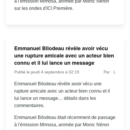
à l'émission Mimosa, animée par Monic Néron
sur les ondes d'ICI Première.
Emmanuel Bilodeau révèle avoir vécu
une rupture amicale avec un acteur bien
connu et il lui lance un message
Publié le jeudi 4 septembre à 02:19
Par : L
Emmanuel Bilodeau révèle avoir vécu une
rupture amicale avec un acteur bien connu et il
lui lance un message… détails dans les
commentaires.
Emmanuel Bilodeau était récemment de passage
à l'émission Mimosa, animée par Monic Néron