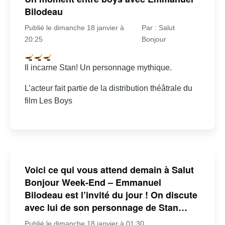
Bilodeau
Publié le dimanche 18 janvier à
Par : Salut
20:25
Bonjour
Il incarne Stan! Un personnage mythique.
L’acteur fait partie de la distribution théâtrale du
film Les Boys
Voici ce qui vous attend demain à Salut
Bonjour Week-End – Emmanuel
Bilodeau est l’invité du jour ! On discute
avec lui de son personnage de Stan…
Publié le dimanche 18 janvier à 01:30