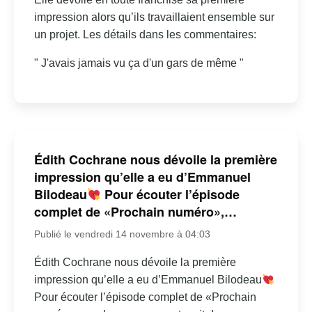
impression alors qu’ils travaillaient ensemble sur
un projet. Les détails dans les commentaires:
" J'avais jamais vu ça d'un gars de même "
Édith Cochrane nous dévoile la première
impression qu’elle a eu d’Emmanuel
Bilodeau
Pour écouter l’épisode
complet de «Prochain numéro»,…
Publié le vendredi 14 novembre à 04:03
Édith Cochrane nous dévoile la première
impression qu’elle a eu d’Emmanuel Bilodeau
Pour écouter l’épisode complet de «Prochain