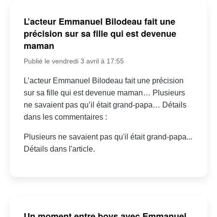
L’acteur Emmanuel Bilodeau fait une
précision sur sa fille qui est devenue
maman
Publié le vendredi 3 avril à 17:55
L’acteur Emmanuel Bilodeau fait une précision
sur sa fille qui est devenue maman… Plusieurs
ne savaient pas qu’il était grand-papa… Détails
dans les commentaires :
Plusieurs ne savaient pas qu'il était grand-papa...
Détails dans l'article.
Un moment entre boys avec Emmanuel