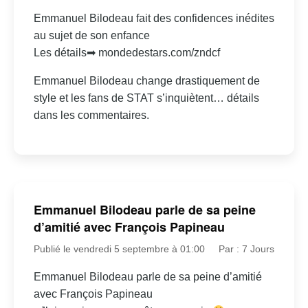
Emmanuel Bilodeau fait des confidences inédites
au sujet de son enfance
Les détails➡ mondedestars.com/zndcf
Emmanuel Bilodeau change drastiquement de
style et les fans de STAT s’inquiètent… détails
dans les commentaires.
Emmanuel Bilodeau parle de sa peine
d’amitié avec François Papineau
Publié le vendredi 5 septembre à 01:00
Par : 7 Jours
Emmanuel Bilodeau parle de sa peine d’amitié
avec François Papineau