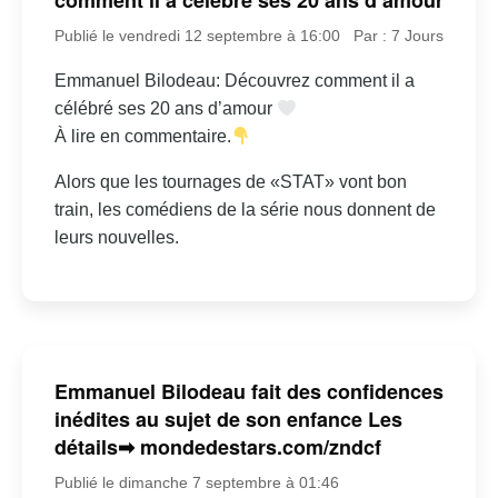
comment il a célébré ses 20 ans d’amour
Publié le vendredi 12 septembre à 16:00
Par : 7 Jours
Emmanuel Bilodeau: Découvrez comment il a
célébré ses 20 ans d’amour
À lire en commentaire.
Alors que les tournages de «STAT» vont bon
train, les comédiens de la série nous donnent de
leurs nouvelles.
Emmanuel Bilodeau fait des confidences
inédites au sujet de son enfance Les
détails➡ mondedestars.com/zndcf
Publié le dimanche 7 septembre à 01:46