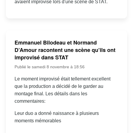
avaient improvisé lors d'une scène de STAT.
Emmanuel Bilodeau et Normand
D’Amour racontent une scène qu’ils ont
improvisé dans STAT
Publié le samedi 8 novembre à 18:56
Le moment improvisé était tellement excellent
que la production a décidé de le garder au
montage final. Les détails dans les
commentaires:
Leur duo a donné naissance à plusieurs
moments mémorables