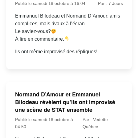
Publié le samedi 18 octobre à 16:04
Par : 7 Jours
Emmanuel Bilodeau et Normand D’Amour: amis
complices, mais rivaux à l’écran
Le saviez-vous?
À lire en commentaire.
Ils ont même improvisé des répliques!
Normand D’Amour et Emmanuel
Bilodeau révèlent qu’ils ont improvisé
une scène de STAT ensemble
Publié le samedi 18 octobre à
Par : Vedette
04:50
Québec