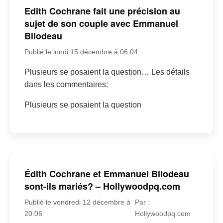
Edith Cochrane fait une précision au
sujet de son couple avec Emmanuel
Bilodeau
Publié le lundi 15 décembre à 06:04
Plusieurs se posaient la question… Les détails
dans les commentaires:
Plusieurs se posaient la question
Édith Cochrane et Emmanuel Bilodeau
sont-ils mariés? – Hollywoodpq.com
Publié le vendredi 12 décembre à
Par :
20:06
Hollywoodpq.com