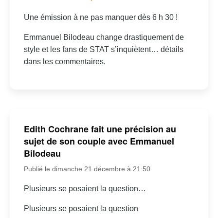
Une émission à ne pas manquer dès 6 h 30 !
Emmanuel Bilodeau change drastiquement de
style et les fans de STAT s’inquiètent… détails
dans les commentaires.
Edith Cochrane fait une précision au
sujet de son couple avec Emmanuel
Bilodeau
Publié le dimanche 21 décembre à 21:50
Plusieurs se posaient la question…
Plusieurs se posaient la question