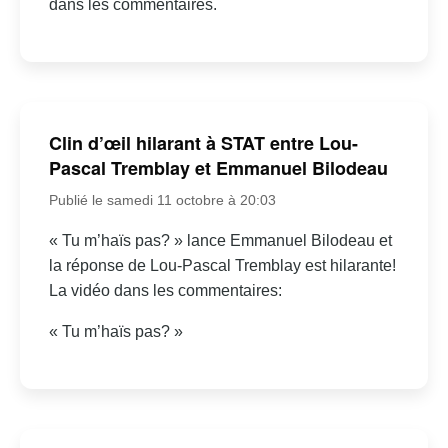
dans les commentaires.
Clin d’œil hilarant à STAT entre Lou-
Pascal Tremblay et Emmanuel Bilodeau
Publié le samedi 11 octobre à 20:03
« Tu m’haïs pas? » lance Emmanuel Bilodeau et
la réponse de Lou-Pascal Tremblay est hilarante!
La vidéo dans les commentaires:
« Tu m’haïs pas? »