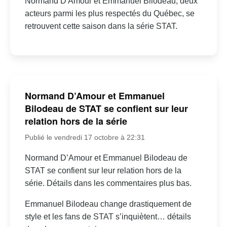
Normand D'Amour et Emmanuel Bilodeau, deux
acteurs parmi les plus respectés du Québec, se
retrouvent cette saison dans la série STAT.
Normand D’Amour et Emmanuel
Bilodeau de STAT se confient sur leur
relation hors de la série
Publié le vendredi 17 octobre à 22:31
Normand D’Amour et Emmanuel Bilodeau de
STAT se confient sur leur relation hors de la
série. Détails dans les commentaires plus bas.
Emmanuel Bilodeau change drastiquement de
style et les fans de STAT s’inquiètent… détails