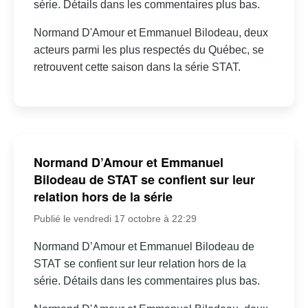
série. Détails dans les commentaires plus bas.
Normand D'Amour et Emmanuel Bilodeau, deux
acteurs parmi les plus respectés du Québec, se
retrouvent cette saison dans la série STAT.
Normand D’Amour et Emmanuel
Bilodeau de STAT se confient sur leur
relation hors de la série
Publié le vendredi 17 octobre à 22:29
Normand D’Amour et Emmanuel Bilodeau de
STAT se confient sur leur relation hors de la
série. Détails dans les commentaires plus bas.