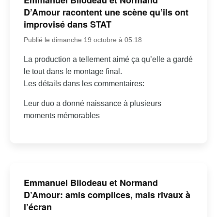
Emmanuel Bilodeau et Normand
D’Amour racontent une scène qu’ils ont
improvisé dans STAT
Publié le dimanche 19 octobre à 05:18
La production a tellement aimé ça qu’elle a gardé
le tout dans le montage final.
Les détails dans les commentaires:
Leur duo a donné naissance à plusieurs
moments mémorables
Emmanuel Bilodeau et Normand
D’Amour: amis complices, mais rivaux à
l’écran