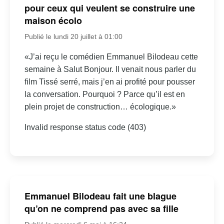
pour ceux qui veulent se construire une
maison écolo
Publié le lundi 20 juillet à 01:00
«J’ai reçu le comédien Emmanuel Bilodeau cette
semaine à Salut Bonjour. Il venait nous parler du
film Tissé serré, mais j’en ai profité pour pousser
la conversation. Pourquoi ? Parce qu’il est en
plein projet de construction… écologique.»
Invalid response status code (403)
Emmanuel Bilodeau fait une blague
qu’on ne comprend pas avec sa fille