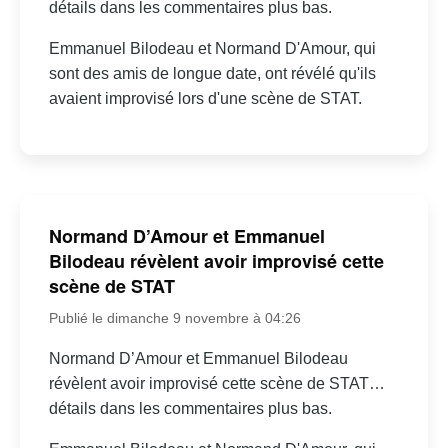
détails dans les commentaires plus bas.
Emmanuel Bilodeau et Normand D'Amour, qui
sont des amis de longue date, ont révélé qu'ils
avaient improvisé lors d'une scène de STAT.
Normand D’Amour et Emmanuel
Bilodeau révèlent avoir improvisé cette
scène de STAT
Publié le dimanche 9 novembre à 04:26
Normand D’Amour et Emmanuel Bilodeau
révèlent avoir improvisé cette scène de STAT…
détails dans les commentaires plus bas.