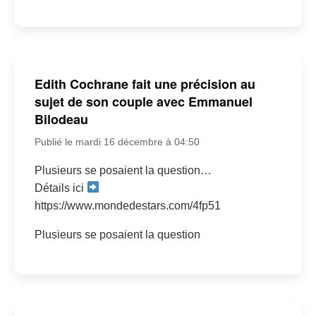
Edith Cochrane fait une précision au
sujet de son couple avec Emmanuel
Bilodeau
Publié le mardi 16 décembre à 04:50
Plusieurs se posaient la question…
Détails ici
https://www.mondedestars.com/4fp51
Plusieurs se posaient la question