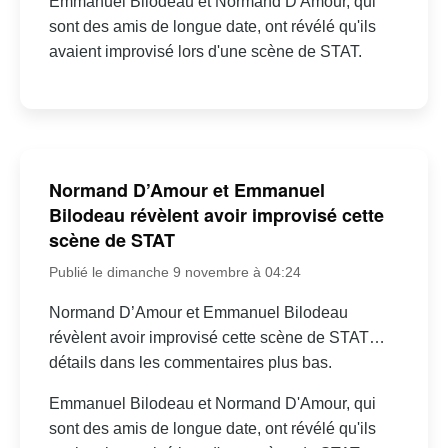
Emmanuel Bilodeau et Normand D'Amour, qui
sont des amis de longue date, ont révélé qu'ils
avaient improvisé lors d'une scène de STAT.
Normand D’Amour et Emmanuel
Bilodeau révèlent avoir improvisé cette
scène de STAT
Publié le dimanche 9 novembre à 04:24
Normand D’Amour et Emmanuel Bilodeau
révèlent avoir improvisé cette scène de STAT…
détails dans les commentaires plus bas.
Emmanuel Bilodeau et Normand D'Amour, qui
sont des amis de longue date, ont révélé qu'ils