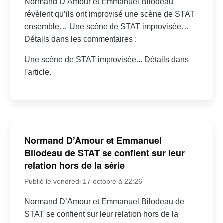
Normand D’Amour et Emmanuel Bilodeau
révèlent qu’ils ont improvisé une scène de STAT
ensemble… Une scène de STAT improvisée…
Détails dans les commentaires :
Une scène de STAT improvisée... Détails dans
l'article.
Normand D’Amour et Emmanuel
Bilodeau de STAT se confient sur leur
relation hors de la série
Publié le vendredi 17 octobre à 22:26
Normand D’Amour et Emmanuel Bilodeau de
STAT se confient sur leur relation hors de la