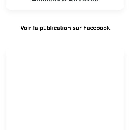
Voir la publication sur Facebook