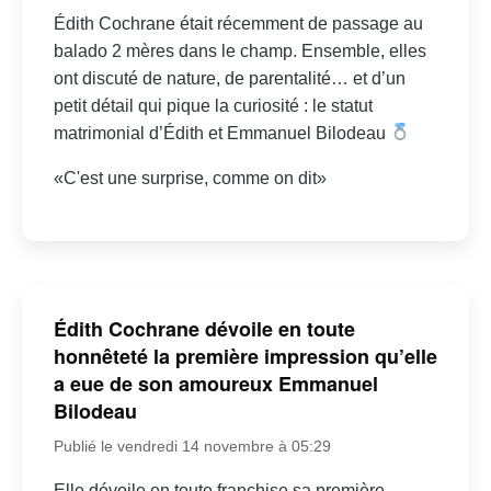
Édith Cochrane était récemment de passage au
balado 2 mères dans le champ. Ensemble, elles
ont discuté de nature, de parentalité… et d’un
petit détail qui pique la curiosité : le statut
matrimonial d’Édith et Emmanuel Bilodeau
«C'est une surprise, comme on dit»
Édith Cochrane dévoile en toute
honnêteté la première impression qu’elle
a eue de son amoureux Emmanuel
Bilodeau
Publié le vendredi 14 novembre à 05:29
Elle dévoile en toute franchise sa première