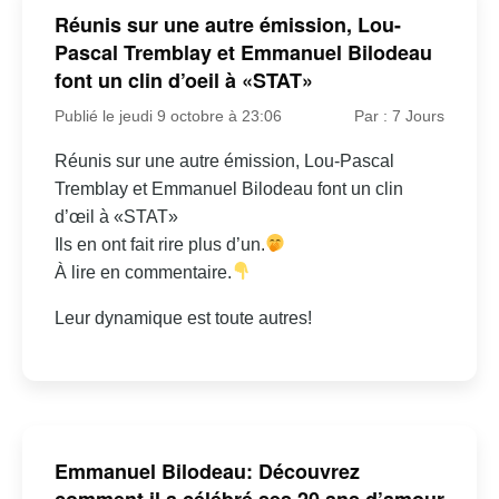
Réunis sur une autre émission, Lou-
Pascal Tremblay et Emmanuel Bilodeau
font un clin d’oeil à «STAT»
Publié le jeudi 9 octobre à 23:06
Par : 7 Jours
Réunis sur une autre émission, Lou-Pascal
Tremblay et Emmanuel Bilodeau font un clin
d’œil à «STAT»
Ils en ont fait rire plus d’un.
À lire en commentaire.
Leur dynamique est toute autres!
Emmanuel Bilodeau: Découvrez