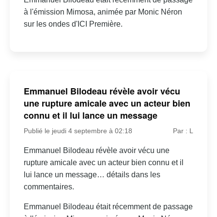
à l'émission Mimosa, animée par Monic Néron
sur les ondes d'ICI Première.
Emmanuel Bilodeau révèle avoir vécu
une rupture amicale avec un acteur bien
connu et il lui lance un message
Publié le jeudi 4 septembre à 02:18
Par : L
Emmanuel Bilodeau révèle avoir vécu une
rupture amicale avec un acteur bien connu et il
lui lance un message… détails dans les
commentaires.
Emmanuel Bilodeau était récemment de passage