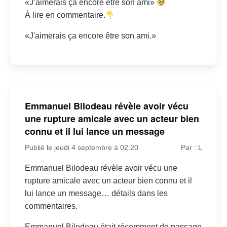
«J’aimerais ça encore être son ami»
À lire en commentaire.
«J'aimerais ça encore être son ami.»
Emmanuel Bilodeau révèle avoir vécu
une rupture amicale avec un acteur bien
connu et il lui lance un message
Publié le jeudi 4 septembre à 02:20
Par : L
Emmanuel Bilodeau révèle avoir vécu une
rupture amicale avec un acteur bien connu et il
lui lance un message… détails dans les
commentaires.
Emmanuel Bilodeau était récemment de passage