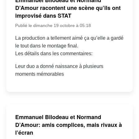
Emmanuel Bilodeau et Normand
D’Amour racontent une scène qu’ils ont
improvisé dans STAT
Publié le dimanche 19 octobre à 05:18
La production a tellement aimé ça qu’elle a gardé
le tout dans le montage final.
Les détails dans les commentaires:
Leur duo a donné naissance à plusieurs
moments mémorables
Emmanuel Bilodeau et Normand
D’Amour: amis complices, mais rivaux à
l’écran