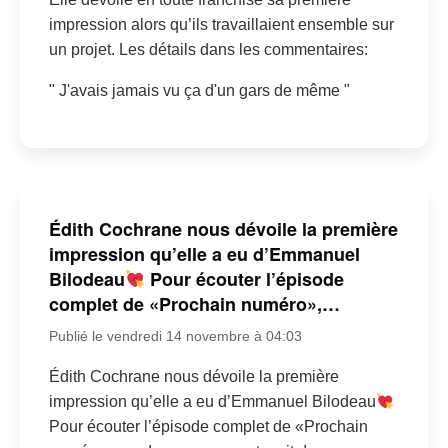
impression alors qu’ils travaillaient ensemble sur
un projet. Les détails dans les commentaires:
" J'avais jamais vu ça d'un gars de même "
Édith Cochrane nous dévoile la première
impression qu’elle a eu d’Emmanuel
Bilodeau
Pour écouter l’épisode
complet de «Prochain numéro»,…
Publié le vendredi 14 novembre à 04:03
Édith Cochrane nous dévoile la première
impression qu’elle a eu d’Emmanuel Bilodeau
Pour écouter l’épisode complet de «Prochain