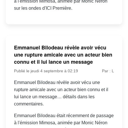
à l'émission Mimosa, animée par Monic Néron
sur les ondes d'ICI Première.
Emmanuel Bilodeau révèle avoir vécu
une rupture amicale avec un acteur bien
connu et il lui lance un message
Publié le jeudi 4 septembre à 02:19
Par : L
Emmanuel Bilodeau révèle avoir vécu une
rupture amicale avec un acteur bien connu et il
lui lance un message… détails dans les
commentaires.
Emmanuel Bilodeau était récemment de passage
à l'émission Mimosa, animée par Monic Néron