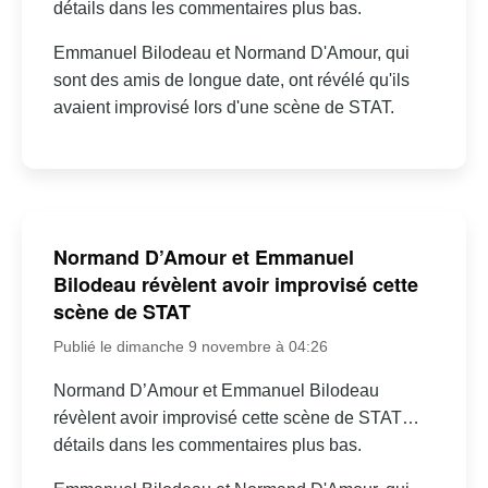
détails dans les commentaires plus bas.
Emmanuel Bilodeau et Normand D'Amour, qui
sont des amis de longue date, ont révélé qu'ils
avaient improvisé lors d'une scène de STAT.
Normand D’Amour et Emmanuel
Bilodeau révèlent avoir improvisé cette
scène de STAT
Publié le dimanche 9 novembre à 04:26
Normand D’Amour et Emmanuel Bilodeau
révèlent avoir improvisé cette scène de STAT…
détails dans les commentaires plus bas.