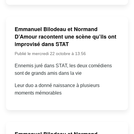
Emmanuel Bilodeau et Normand
D’Amour racontent une scène qu’ils ont
improvisé dans STAT
Publié le mercredi 22 octobre à 13:56
Ennemis juré dans STAT, les deux comédiens
sont de grands amis dans la vie
Leur duo a donné naissance à plusieurs
moments mémorables