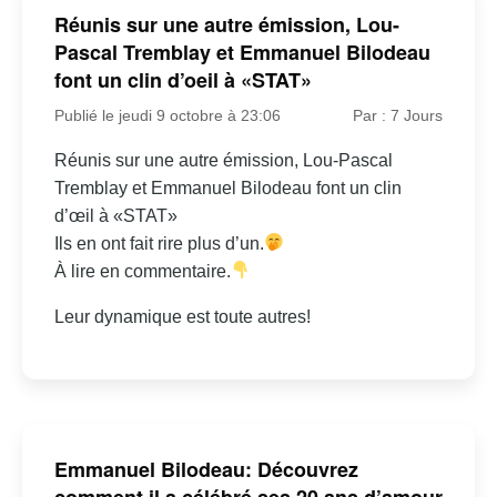
Réunis sur une autre émission, Lou-
Pascal Tremblay et Emmanuel Bilodeau
font un clin d’oeil à «STAT»
Publié le jeudi 9 octobre à 23:06
Par : 7 Jours
Réunis sur une autre émission, Lou-Pascal
Tremblay et Emmanuel Bilodeau font un clin
d’œil à «STAT»
Ils en ont fait rire plus d’un.
À lire en commentaire.
Leur dynamique est toute autres!
Emmanuel Bilodeau: Découvrez