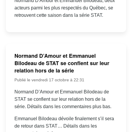
Normand D'Amour et Emmanuel Bilodeau, deux
acteurs parmi les plus respectés du Québec, se
retrouvent cette saison dans la série STAT.
Normand D’Amour et Emmanuel
Bilodeau de STAT se confient sur leur
relation hors de la série
Publié le vendredi 17 octobre à 22:31
Normand D’Amour et Emmanuel Bilodeau de
STAT se confient sur leur relation hors de la
série. Détails dans les commentaires plus bas.
Emmanuel Bilodeau dévoile finalement s’il sera
de retour dans STAT… Détails dans les