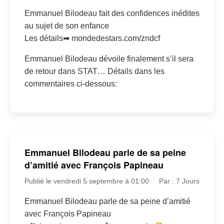
Emmanuel Bilodeau fait des confidences inédites
au sujet de son enfance
Les détails➡ mondedestars.com/zndcf
Emmanuel Bilodeau dévoile finalement s’il sera
de retour dans STAT… Détails dans les
commentaires ci-dessous:
Emmanuel Bilodeau parle de sa peine
d’amitié avec François Papineau
Publié le vendredi 5 septembre à 01:00
Par : 7 Jours
Emmanuel Bilodeau parle de sa peine d’amitié
avec François Papineau