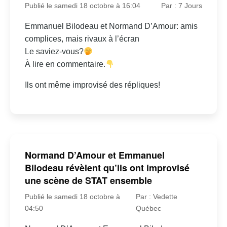
Publié le samedi 18 octobre à 16:04
Par : 7 Jours
Emmanuel Bilodeau et Normand D’Amour: amis
complices, mais rivaux à l’écran
Le saviez-vous?
À lire en commentaire.
Ils ont même improvisé des répliques!
Normand D’Amour et Emmanuel
Bilodeau révèlent qu’ils ont improvisé
une scène de STAT ensemble
Publié le samedi 18 octobre à
Par : Vedette
04:50
Québec