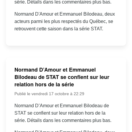
série. Détails dans les commentaires plus bas.
Normand D'Amour et Emmanuel Bilodeau, deux
acteurs parmi les plus respectés du Québec, se
retrouvent cette saison dans la série STAT.
Normand D’Amour et Emmanuel
Bilodeau de STAT se confient sur leur
relation hors de la série
Publié le vendredi 17 octobre à 22:29
Normand D’Amour et Emmanuel Bilodeau de
STAT se confient sur leur relation hors de la
série. Détails dans les commentaires plus bas.