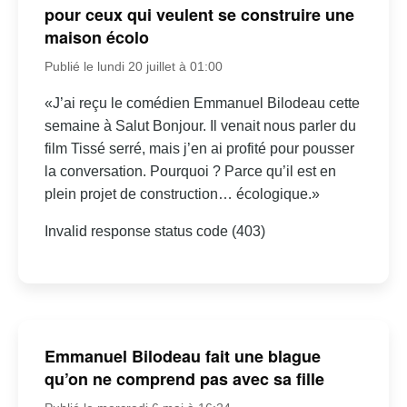
pour ceux qui veulent se construire une
maison écolo
Publié le lundi 20 juillet à 01:00
«J’ai reçu le comédien Emmanuel Bilodeau cette
semaine à Salut Bonjour. Il venait nous parler du
film Tissé serré, mais j’en ai profité pour pousser
la conversation. Pourquoi ? Parce qu’il est en
plein projet de construction… écologique.»
Invalid response status code (403)
Emmanuel Bilodeau fait une blague
qu’on ne comprend pas avec sa fille