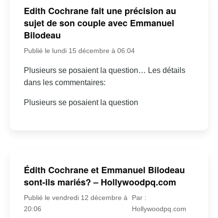
Edith Cochrane fait une précision au
sujet de son couple avec Emmanuel
Bilodeau
Publié le lundi 15 décembre à 06:04
Plusieurs se posaient la question… Les détails
dans les commentaires:
Plusieurs se posaient la question
Édith Cochrane et Emmanuel Bilodeau
sont-ils mariés? – Hollywoodpq.com
Publié le vendredi 12 décembre à
Par :
20:06
Hollywoodpq.com