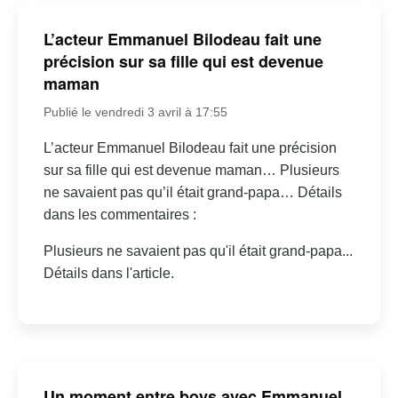
L’acteur Emmanuel Bilodeau fait une
précision sur sa fille qui est devenue
maman
Publié le vendredi 3 avril à 17:55
L’acteur Emmanuel Bilodeau fait une précision
sur sa fille qui est devenue maman… Plusieurs
ne savaient pas qu’il était grand-papa… Détails
dans les commentaires :
Plusieurs ne savaient pas qu'il était grand-papa...
Détails dans l'article.
Un moment entre boys avec Emmanuel