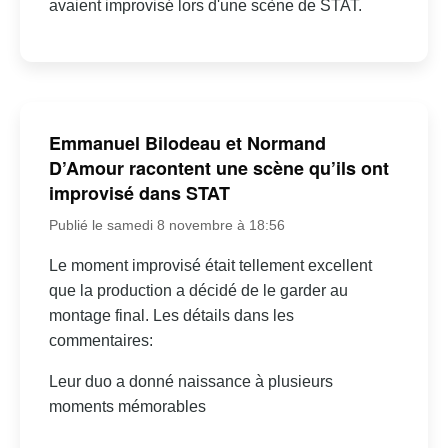
avaient improvisé lors d'une scène de STAT.
Emmanuel Bilodeau et Normand
D’Amour racontent une scène qu’ils ont
improvisé dans STAT
Publié le samedi 8 novembre à 18:56
Le moment improvisé était tellement excellent
que la production a décidé de le garder au
montage final. Les détails dans les
commentaires:
Leur duo a donné naissance à plusieurs
moments mémorables