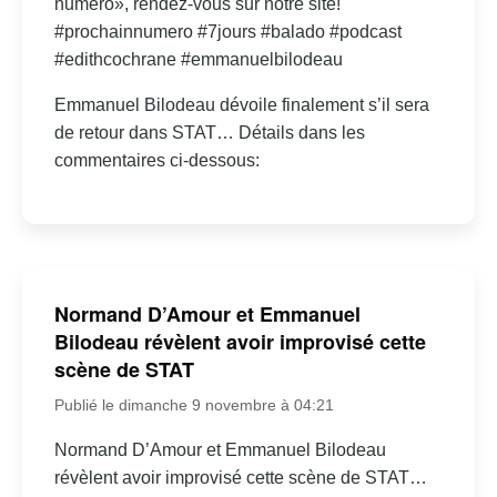
numéro», rendez-vous sur notre site!
#prochainnumero #7jours #balado #podcast
#edithcochrane #emmanuelbilodeau
Emmanuel Bilodeau dévoile finalement s’il sera
de retour dans STAT… Détails dans les
commentaires ci-dessous:
Normand D’Amour et Emmanuel
Bilodeau révèlent avoir improvisé cette
scène de STAT
Publié le dimanche 9 novembre à 04:21
Normand D’Amour et Emmanuel Bilodeau
révèlent avoir improvisé cette scène de STAT…