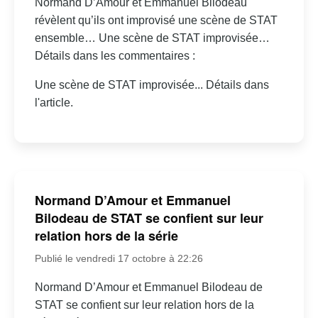
Normand D’Amour et Emmanuel Bilodeau
révèlent qu’ils ont improvisé une scène de STAT
ensemble… Une scène de STAT improvisée…
Détails dans les commentaires :
Une scène de STAT improvisée... Détails dans
l'article.
Normand D’Amour et Emmanuel
Bilodeau de STAT se confient sur leur
relation hors de la série
Publié le vendredi 17 octobre à 22:26
Normand D’Amour et Emmanuel Bilodeau de
STAT se confient sur leur relation hors de la