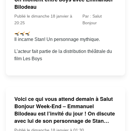
Bilodeau
Publié le dimanche 18 janvier à
Par : Salut
20:25
Bonjour
Il incarne Stan! Un personnage mythique.
L’acteur fait partie de la distribution théâtrale du
film Les Boys
Voici ce qui vous attend demain à Salut
Bonjour Week-End – Emmanuel
Bilodeau est l’invité du jour ! On discute
avec lui de son personnage de Stan…
Publié le dimanche 18 janvier à 01:30