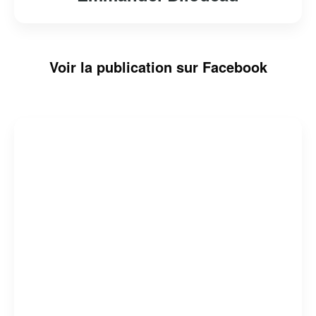
Voir la publication sur Facebook