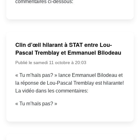
commentaires ci-dessous:
Clin d’œil hilarant à STAT entre Lou-
Pascal Tremblay et Emmanuel Bilodeau
Publié le samedi 11 octobre à 20:03
« Tu m’haïs pas? » lance Emmanuel Bilodeau et
la réponse de Lou-Pascal Tremblay est hilarante!
La vidéo dans les commentaires:
« Tu m’haïs pas? »