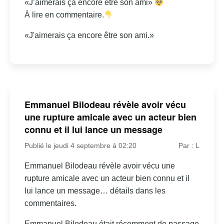
«J’aimerais ça encore être son ami»
À lire en commentaire.
«J'aimerais ça encore être son ami.»
Emmanuel Bilodeau révèle avoir vécu
une rupture amicale avec un acteur bien
connu et il lui lance un message
Publié le jeudi 4 septembre à 02:20
Par : L
Emmanuel Bilodeau révèle avoir vécu une
rupture amicale avec un acteur bien connu et il
lui lance un message… détails dans les
commentaires.
Emmanuel Bilodeau était récemment de passage