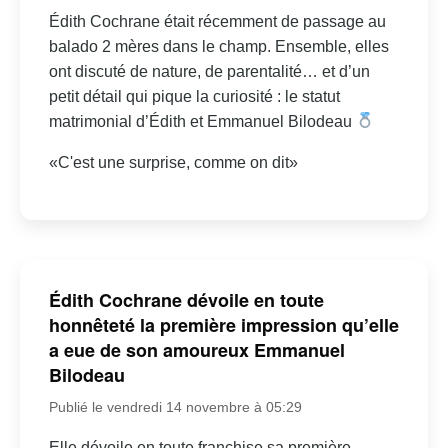
Édith Cochrane était récemment de passage au
balado 2 mères dans le champ. Ensemble, elles
ont discuté de nature, de parentalité… et d’un
petit détail qui pique la curiosité : le statut
matrimonial d’Édith et Emmanuel Bilodeau
«C'est une surprise, comme on dit»
Édith Cochrane dévoile en toute
honnêteté la première impression qu’elle
a eue de son amoureux Emmanuel
Bilodeau
Publié le vendredi 14 novembre à 05:29
Elle dévoile en toute franchise sa première