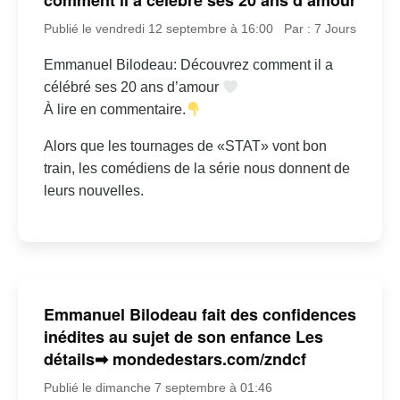
comment il a célébré ses 20 ans d’amour
Publié le vendredi 12 septembre à 16:00
Par : 7 Jours
Emmanuel Bilodeau: Découvrez comment il a
célébré ses 20 ans d’amour
À lire en commentaire.
Alors que les tournages de «STAT» vont bon
train, les comédiens de la série nous donnent de
leurs nouvelles.
Emmanuel Bilodeau fait des confidences
inédites au sujet de son enfance Les
détails➡ mondedestars.com/zndcf
Publié le dimanche 7 septembre à 01:46