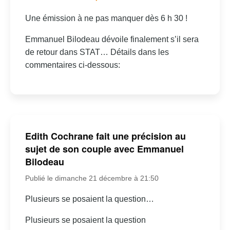
Une émission à ne pas manquer dès 6 h 30 !
Emmanuel Bilodeau dévoile finalement s’il sera
de retour dans STAT… Détails dans les
commentaires ci-dessous:
Edith Cochrane fait une précision au
sujet de son couple avec Emmanuel
Bilodeau
Publié le dimanche 21 décembre à 21:50
Plusieurs se posaient la question…
Plusieurs se posaient la question