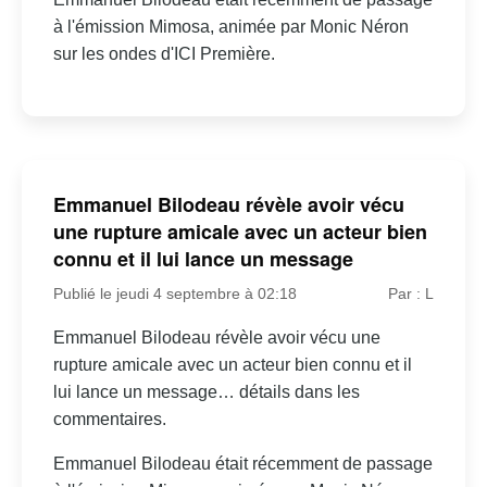
à l'émission Mimosa, animée par Monic Néron
sur les ondes d'ICI Première.
Emmanuel Bilodeau révèle avoir vécu
une rupture amicale avec un acteur bien
connu et il lui lance un message
Publié le jeudi 4 septembre à 02:18
Par : L
Emmanuel Bilodeau révèle avoir vécu une
rupture amicale avec un acteur bien connu et il
lui lance un message… détails dans les
commentaires.
Emmanuel Bilodeau était récemment de passage