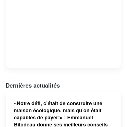
Dernières actualités
«Notre défi, c’était de construire une
maison écologique, mais qu’on était
capables de payer!» : Emmanuel
Bilodeau donne ses meilleurs conseils