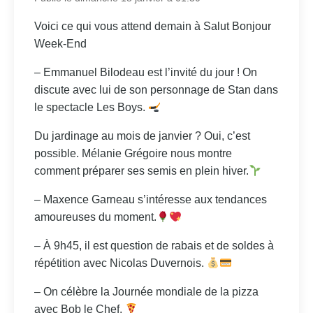
Voici ce qui vous attend demain à Salut Bonjour
Week-End
– Emmanuel Bilodeau est l’invité du jour ! On
discute avec lui de son personnage de Stan dans
le spectacle Les Boys.
Du jardinage au mois de janvier ? Oui, c’est
possible. Mélanie Grégoire nous montre
comment préparer ses semis en plein hiver.
– Maxence Garneau s’intéresse aux tendances
amoureuses du moment.
– À 9h45, il est question de rabais et de soldes à
répétition avec Nicolas Duvernois.
– On célèbre la Journée mondiale de la pizza
avec Bob le Chef.