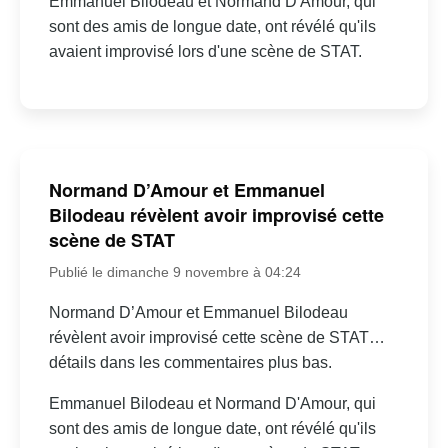
Emmanuel Bilodeau et Normand D'Amour, qui
sont des amis de longue date, ont révélé qu'ils
avaient improvisé lors d'une scène de STAT.
Normand D’Amour et Emmanuel
Bilodeau révèlent avoir improvisé cette
scène de STAT
Publié le dimanche 9 novembre à 04:24
Normand D’Amour et Emmanuel Bilodeau
révèlent avoir improvisé cette scène de STAT…
détails dans les commentaires plus bas.
Emmanuel Bilodeau et Normand D'Amour, qui
sont des amis de longue date, ont révélé qu'ils