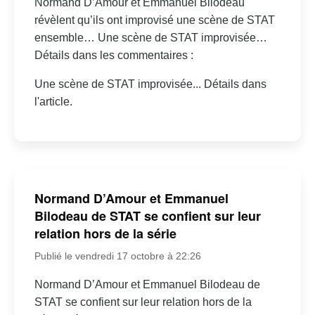
Normand D’Amour et Emmanuel Bilodeau
révèlent qu’ils ont improvisé une scène de STAT
ensemble… Une scène de STAT improvisée…
Détails dans les commentaires :
Une scène de STAT improvisée... Détails dans
l'article.
Normand D’Amour et Emmanuel
Bilodeau de STAT se confient sur leur
relation hors de la série
Publié le vendredi 17 octobre à 22:26
Normand D’Amour et Emmanuel Bilodeau de
STAT se confient sur leur relation hors de la