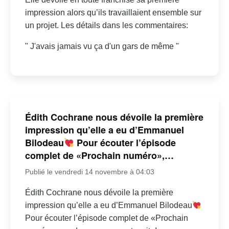
impression alors qu’ils travaillaient ensemble sur
un projet. Les détails dans les commentaires:
" J'avais jamais vu ça d'un gars de même "
Édith Cochrane nous dévoile la première
impression qu’elle a eu d’Emmanuel
Bilodeau
Pour écouter l’épisode
complet de «Prochain numéro»,…
Publié le vendredi 14 novembre à 04:03
Édith Cochrane nous dévoile la première
impression qu’elle a eu d’Emmanuel Bilodeau
Pour écouter l’épisode complet de «Prochain