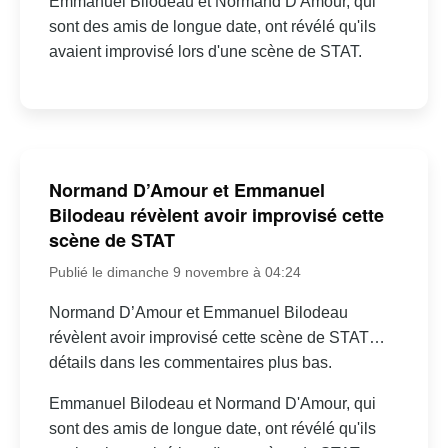
Emmanuel Bilodeau et Normand D'Amour, qui
sont des amis de longue date, ont révélé qu'ils
avaient improvisé lors d'une scène de STAT.
Normand D’Amour et Emmanuel
Bilodeau révèlent avoir improvisé cette
scène de STAT
Publié le dimanche 9 novembre à 04:24
Normand D’Amour et Emmanuel Bilodeau
révèlent avoir improvisé cette scène de STAT…
détails dans les commentaires plus bas.
Emmanuel Bilodeau et Normand D'Amour, qui
sont des amis de longue date, ont révélé qu'ils