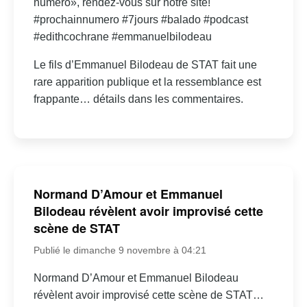
numéro», rendez-vous sur notre site!
#prochainnumero #7jours #balado #podcast
#edithcochrane #emmanuelbilodeau
Le fils d’Emmanuel Bilodeau de STAT fait une
rare apparition publique et la ressemblance est
frappante… détails dans les commentaires.
Normand D’Amour et Emmanuel
Bilodeau révèlent avoir improvisé cette
scène de STAT
Publié le dimanche 9 novembre à 04:21
Normand D’Amour et Emmanuel Bilodeau
révèlent avoir improvisé cette scène de STAT…