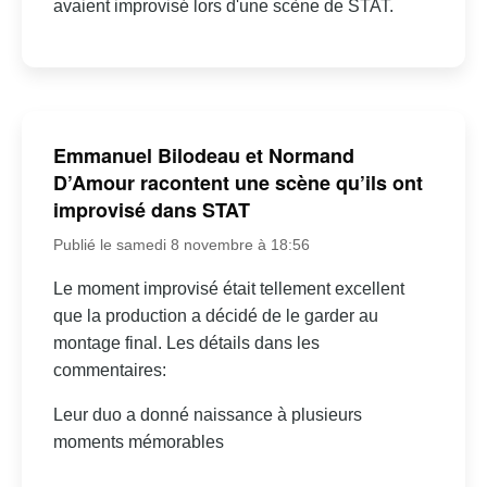
avaient improvisé lors d'une scène de STAT.
Emmanuel Bilodeau et Normand
D’Amour racontent une scène qu’ils ont
improvisé dans STAT
Publié le samedi 8 novembre à 18:56
Le moment improvisé était tellement excellent
que la production a décidé de le garder au
montage final. Les détails dans les
commentaires:
Leur duo a donné naissance à plusieurs
moments mémorables