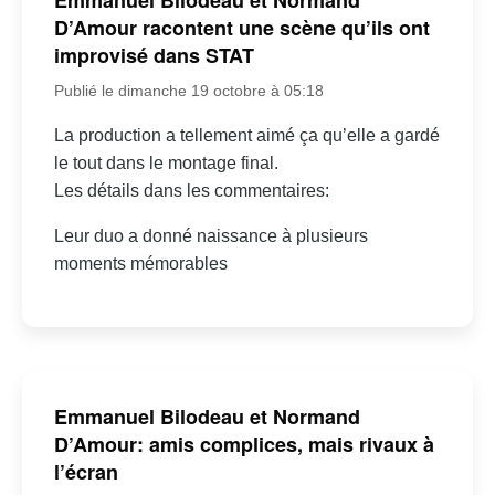
Emmanuel Bilodeau et Normand
D’Amour racontent une scène qu’ils ont
improvisé dans STAT
Publié le dimanche 19 octobre à 05:18
La production a tellement aimé ça qu’elle a gardé
le tout dans le montage final.
Les détails dans les commentaires:
Leur duo a donné naissance à plusieurs
moments mémorables
Emmanuel Bilodeau et Normand
D’Amour: amis complices, mais rivaux à
l’écran