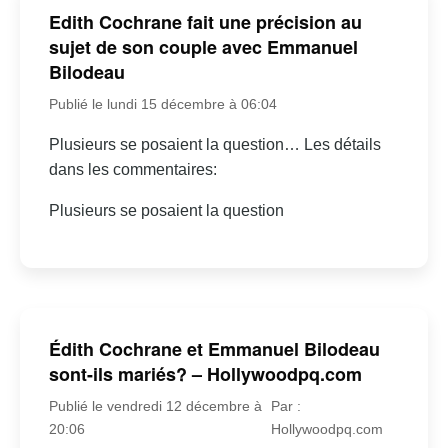
Edith Cochrane fait une précision au
sujet de son couple avec Emmanuel
Bilodeau
Publié le lundi 15 décembre à 06:04
Plusieurs se posaient la question… Les détails
dans les commentaires:
Plusieurs se posaient la question
Édith Cochrane et Emmanuel Bilodeau
sont-ils mariés? – Hollywoodpq.com
Publié le vendredi 12 décembre à
Par :
20:06
Hollywoodpq.com