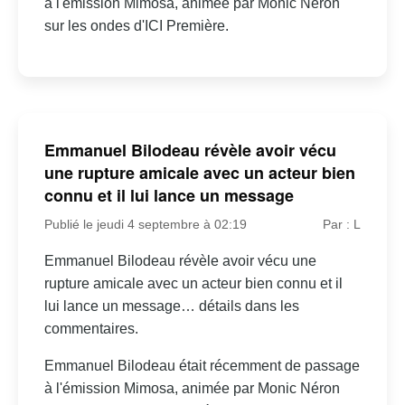
à l'émission Mimosa, animée par Monic Néron
sur les ondes d'ICI Première.
Emmanuel Bilodeau révèle avoir vécu
une rupture amicale avec un acteur bien
connu et il lui lance un message
Publié le jeudi 4 septembre à 02:19
Par : L
Emmanuel Bilodeau révèle avoir vécu une
rupture amicale avec un acteur bien connu et il
lui lance un message… détails dans les
commentaires.
Emmanuel Bilodeau était récemment de passage
à l'émission Mimosa, animée par Monic Néron