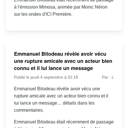
à l'émission Mimosa, animée par Monic Néron
sur les ondes d'ICI Première.
Emmanuel Bilodeau révèle avoir vécu
une rupture amicale avec un acteur bien
connu et il lui lance un message
Publié le jeudi 4 septembre à 02:18
Par : L
Emmanuel Bilodeau révèle avoir vécu une
rupture amicale avec un acteur bien connu et il
lui lance un message… détails dans les
commentaires.
Emmanuel Bilodeau était récemment de passage