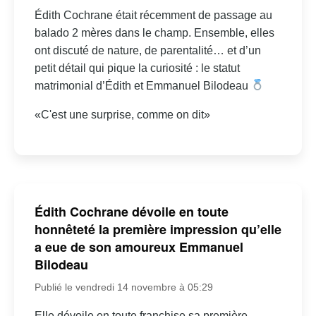
Édith Cochrane était récemment de passage au
balado 2 mères dans le champ. Ensemble, elles
ont discuté de nature, de parentalité… et d’un
petit détail qui pique la curiosité : le statut
matrimonial d’Édith et Emmanuel Bilodeau
«C'est une surprise, comme on dit»
Édith Cochrane dévoile en toute
honnêteté la première impression qu’elle
a eue de son amoureux Emmanuel
Bilodeau
Publié le vendredi 14 novembre à 05:29
Elle dévoile en toute franchise sa première