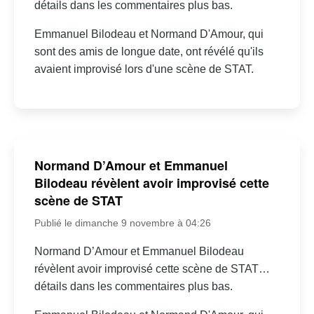
détails dans les commentaires plus bas.
Emmanuel Bilodeau et Normand D'Amour, qui
sont des amis de longue date, ont révélé qu'ils
avaient improvisé lors d'une scène de STAT.
Normand D’Amour et Emmanuel
Bilodeau révèlent avoir improvisé cette
scène de STAT
Publié le dimanche 9 novembre à 04:26
Normand D’Amour et Emmanuel Bilodeau
révèlent avoir improvisé cette scène de STAT…
détails dans les commentaires plus bas.