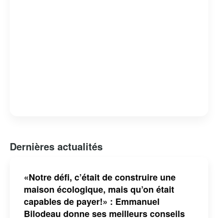
Dernières actualités
«Notre défi, c’était de construire une
maison écologique, mais qu’on était
capables de payer!» : Emmanuel
Bilodeau donne ses meilleurs conseils