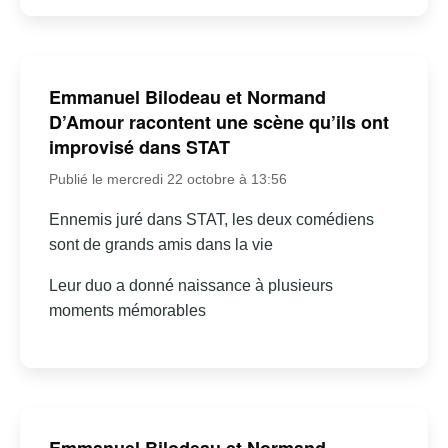
Emmanuel Bilodeau et Normand
D’Amour racontent une scène qu’ils ont
improvisé dans STAT
Publié le mercredi 22 octobre à 13:56
Ennemis juré dans STAT, les deux comédiens
sont de grands amis dans la vie
Leur duo a donné naissance à plusieurs
moments mémorables