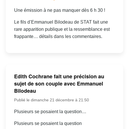
Une émission à ne pas manquer dès 6 h 30 !
Le fils d’Emmanuel Bilodeau de STAT fait une
rare apparition publique et la ressemblance est
frappante… détails dans les commentaires.
Edith Cochrane fait une précision au
sujet de son couple avec Emmanuel
Bilodeau
Publié le dimanche 21 décembre à 21:50
Plusieurs se posaient la question…
Plusieurs se posaient la question