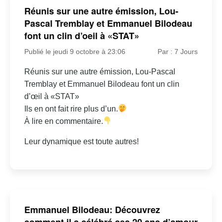
Réunis sur une autre émission, Lou-
Pascal Tremblay et Emmanuel Bilodeau
font un clin d’oeil à «STAT»
Publié le jeudi 9 octobre à 23:06
Par : 7 Jours
Réunis sur une autre émission, Lou-Pascal
Tremblay et Emmanuel Bilodeau font un clin
d’œil à «STAT»
Ils en ont fait rire plus d’un.
À lire en commentaire.
Leur dynamique est toute autres!
Emmanuel Bilodeau: Découvrez