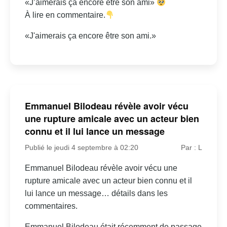
«J’aimerais ça encore être son ami»
À lire en commentaire.
«J'aimerais ça encore être son ami.»
Emmanuel Bilodeau révèle avoir vécu
une rupture amicale avec un acteur bien
connu et il lui lance un message
Publié le jeudi 4 septembre à 02:20
Par : L
Emmanuel Bilodeau révèle avoir vécu une
rupture amicale avec un acteur bien connu et il
lui lance un message… détails dans les
commentaires.
Emmanuel Bilodeau était récemment de passage