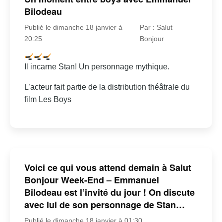
Bilodeau
Publié le dimanche 18 janvier à
Par : Salut
20:25
Bonjour
Il incarne Stan! Un personnage mythique.
L’acteur fait partie de la distribution théâtrale du
film Les Boys
Voici ce qui vous attend demain à Salut
Bonjour Week-End – Emmanuel
Bilodeau est l’invité du jour ! On discute
avec lui de son personnage de Stan…
Publié le dimanche 18 janvier à 01:30