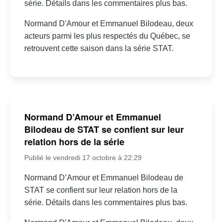
série. Détails dans les commentaires plus bas.
Normand D'Amour et Emmanuel Bilodeau, deux
acteurs parmi les plus respectés du Québec, se
retrouvent cette saison dans la série STAT.
Normand D’Amour et Emmanuel
Bilodeau de STAT se confient sur leur
relation hors de la série
Publié le vendredi 17 octobre à 22:29
Normand D’Amour et Emmanuel Bilodeau de
STAT se confient sur leur relation hors de la
série. Détails dans les commentaires plus bas.