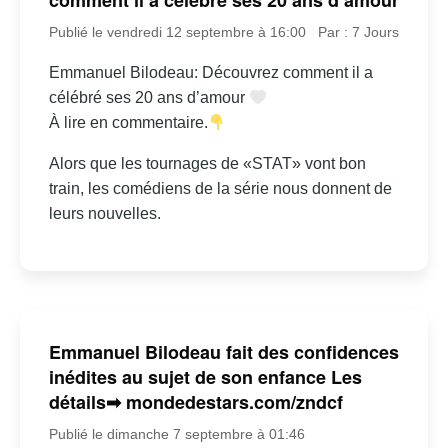
comment il a célébré ses 20 ans d’amour
Publié le vendredi 12 septembre à 16:00
Par : 7 Jours
Emmanuel Bilodeau: Découvrez comment il a
célébré ses 20 ans d’amour
À lire en commentaire.
Alors que les tournages de «STAT» vont bon
train, les comédiens de la série nous donnent de
leurs nouvelles.
Emmanuel Bilodeau fait des confidences
inédites au sujet de son enfance Les
détails➡ mondedestars.com/zndcf
Publié le dimanche 7 septembre à 01:46