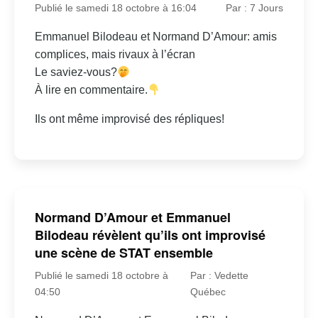
Publié le samedi 18 octobre à 16:04
Par : 7 Jours
Emmanuel Bilodeau et Normand D’Amour: amis
complices, mais rivaux à l’écran
Le saviez-vous?
À lire en commentaire.
Ils ont même improvisé des répliques!
Normand D’Amour et Emmanuel
Bilodeau révèlent qu’ils ont improvisé
une scène de STAT ensemble
Publié le samedi 18 octobre à
Par : Vedette
04:50
Québec