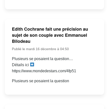
Edith Cochrane fait une précision au
sujet de son couple avec Emmanuel
Bilodeau
Publié le mardi 16 décembre à 04:50
Plusieurs se posaient la question…
Détails ici
https://www.mondedestars.com/4fp51
Plusieurs se posaient la question