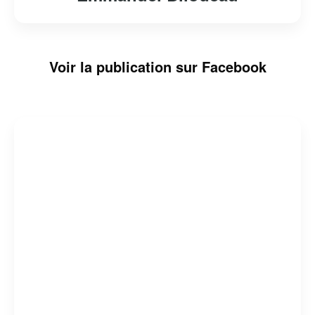
Voir la publication sur Facebook