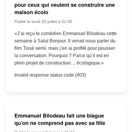
pour ceux qui veulent se construire une
maison écolo
Publié le lundi 20 juillet à 01:00
«J’ai reçu le comédien Emmanuel Bilodeau cette
semaine à Salut Bonjour. Il venait nous parler du
film Tissé serré, mais j’en ai profité pour pousser
la conversation. Pourquoi ? Parce qu’il est en
plein projet de construction… écologique.»
Invalid response status code (403)
Emmanuel Bilodeau fait une blague
qu’on ne comprend pas avec sa fille