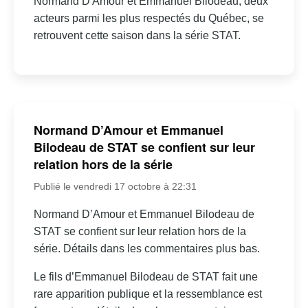
Normand D'Amour et Emmanuel Bilodeau, deux
acteurs parmi les plus respectés du Québec, se
retrouvent cette saison dans la série STAT.
Normand D’Amour et Emmanuel
Bilodeau de STAT se confient sur leur
relation hors de la série
Publié le vendredi 17 octobre à 22:31
Normand D’Amour et Emmanuel Bilodeau de
STAT se confient sur leur relation hors de la
série. Détails dans les commentaires plus bas.
Le fils d’Emmanuel Bilodeau de STAT fait une
rare apparition publique et la ressemblance est