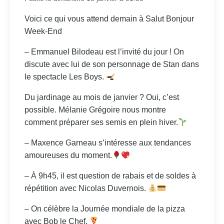
Voici ce qui vous attend demain à Salut Bonjour
Week-End
– Emmanuel Bilodeau est l’invité du jour ! On
discute avec lui de son personnage de Stan dans
le spectacle Les Boys.
Du jardinage au mois de janvier ? Oui, c’est
possible. Mélanie Grégoire nous montre
comment préparer ses semis en plein hiver.
– Maxence Garneau s’intéresse aux tendances
amoureuses du moment.
– À 9h45, il est question de rabais et de soldes à
répétition avec Nicolas Duvernois.
– On célèbre la Journée mondiale de la pizza
avec Bob le Chef.