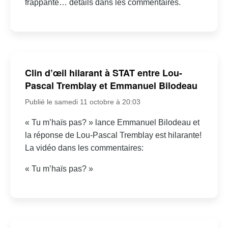
frappante… détails dans les commentaires.
Clin d’œil hilarant à STAT entre Lou-
Pascal Tremblay et Emmanuel Bilodeau
Publié le samedi 11 octobre à 20:03
« Tu m’haïs pas? » lance Emmanuel Bilodeau et
la réponse de Lou-Pascal Tremblay est hilarante!
La vidéo dans les commentaires:
« Tu m’haïs pas? »