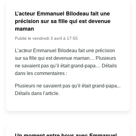
L’acteur Emmanuel Bilodeau fait une
précision sur sa fille qui est devenue
maman
Publié le vendredi 3 avril à 17:55
L’acteur Emmanuel Bilodeau fait une précision
sur sa fille qui est devenue maman… Plusieurs
ne savaient pas qu’il était grand-papa… Détails
dans les commentaires :
Plusieurs ne savaient pas qu'il était grand-papa...
Détails dans l'article.
Un moment entre boys avec Emmanuel