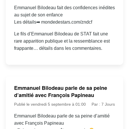
Emmanuel Bilodeau fait des confidences inédites
au sujet de son enfance
Les détails➡ mondedestars.com/zndcf
Le fils d’Emmanuel Bilodeau de STAT fait une
rare apparition publique et la ressemblance est
frappante… détails dans les commentaires.
Emmanuel Bilodeau parle de sa peine
d’amitié avec François Papineau
Publié le vendredi 5 septembre à 01:00
Par : 7 Jours
Emmanuel Bilodeau parle de sa peine d’amitié
avec François Papineau