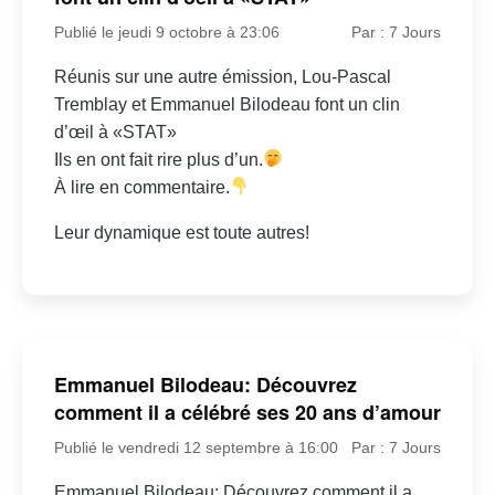
Publié le jeudi 9 octobre à 23:06
Par : 7 Jours
Réunis sur une autre émission, Lou-Pascal
Tremblay et Emmanuel Bilodeau font un clin
d’œil à «STAT»
Ils en ont fait rire plus d’un.
À lire en commentaire.
Leur dynamique est toute autres!
Emmanuel Bilodeau: Découvrez
comment il a célébré ses 20 ans d’amour
Publié le vendredi 12 septembre à 16:00
Par : 7 Jours
Emmanuel Bilodeau: Découvrez comment il a