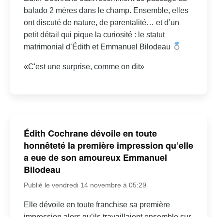
balado 2 mères dans le champ. Ensemble, elles
ont discuté de nature, de parentalité… et d’un
petit détail qui pique la curiosité : le statut
matrimonial d’Édith et Emmanuel Bilodeau
«C'est une surprise, comme on dit»
Édith Cochrane dévoile en toute
honnêteté la première impression qu’elle
a eue de son amoureux Emmanuel
Bilodeau
Publié le vendredi 14 novembre à 05:29
Elle dévoile en toute franchise sa première
impression alors qu’ils travaillaient ensemble sur