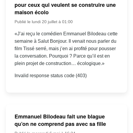
pour ceux qui veulent se construire une
maison écolo
Publié le lundi 20 juillet à 01:00
«J’ai reçu le comédien Emmanuel Bilodeau cette
semaine à Salut Bonjour. Il venait nous parler du
film Tissé serré, mais j’en ai profité pour pousser
la conversation. Pourquoi ? Parce qu’il est en
plein projet de construction… écologique.»
Invalid response status code (403)
Emmanuel Bilodeau fait une blague
qu’on ne comprend pas avec sa fille