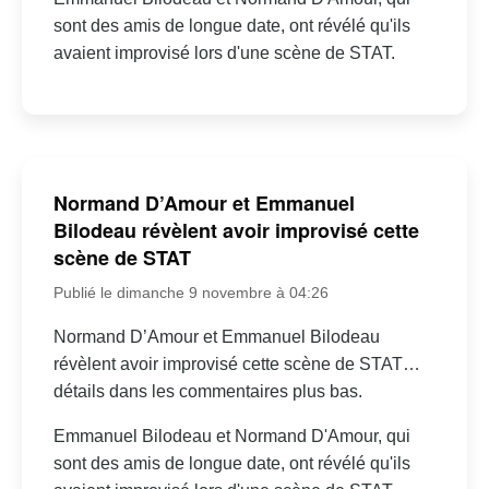
sont des amis de longue date, ont révélé qu'ils
avaient improvisé lors d'une scène de STAT.
Normand D’Amour et Emmanuel
Bilodeau révèlent avoir improvisé cette
scène de STAT
Publié le dimanche 9 novembre à 04:26
Normand D’Amour et Emmanuel Bilodeau
révèlent avoir improvisé cette scène de STAT…
détails dans les commentaires plus bas.
Emmanuel Bilodeau et Normand D'Amour, qui
sont des amis de longue date, ont révélé qu'ils