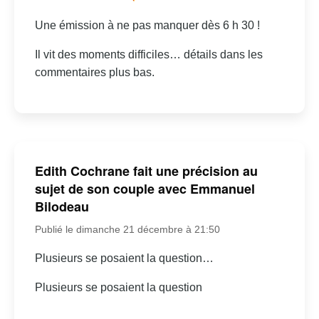
Une émission à ne pas manquer dès 6 h 30 !
Il vit des moments difficiles… détails dans les
commentaires plus bas.
Edith Cochrane fait une précision au
sujet de son couple avec Emmanuel
Bilodeau
Publié le dimanche 21 décembre à 21:50
Plusieurs se posaient la question…
Plusieurs se posaient la question