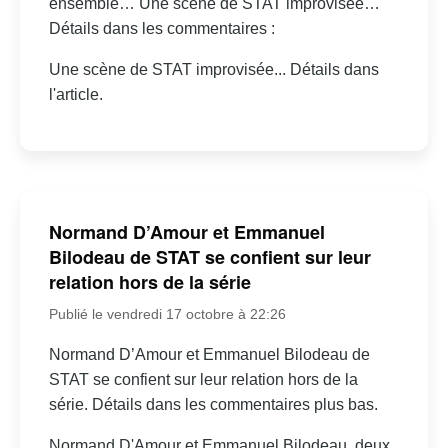
ensemble… Une scène de STAT improvisée…
Détails dans les commentaires :
Une scène de STAT improvisée... Détails dans
l'article.
Normand D’Amour et Emmanuel
Bilodeau de STAT se confient sur leur
relation hors de la série
Publié le vendredi 17 octobre à 22:26
Normand D’Amour et Emmanuel Bilodeau de
STAT se confient sur leur relation hors de la
série. Détails dans les commentaires plus bas.
Normand D'Amour et Emmanuel Bilodeau, deux