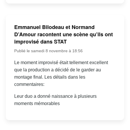
Emmanuel Bilodeau et Normand
D’Amour racontent une scène qu’ils ont
improvisé dans STAT
Publié le samedi 8 novembre à 18:56
Le moment improvisé était tellement excellent
que la production a décidé de le garder au
montage final. Les détails dans les
commentaires:
Leur duo a donné naissance à plusieurs
moments mémorables