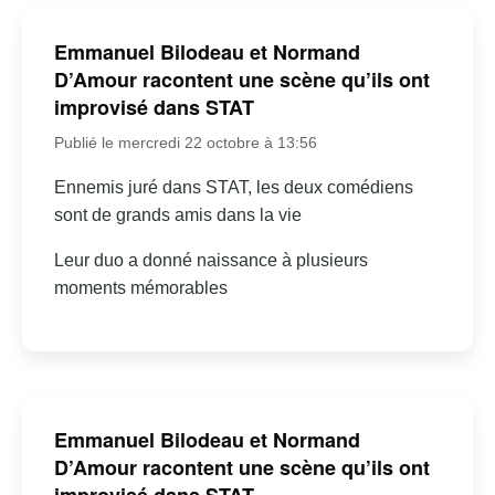
Emmanuel Bilodeau et Normand
D’Amour racontent une scène qu’ils ont
improvisé dans STAT
Publié le mercredi 22 octobre à 13:56
Ennemis juré dans STAT, les deux comédiens
sont de grands amis dans la vie
Leur duo a donné naissance à plusieurs
moments mémorables
Emmanuel Bilodeau et Normand
D’Amour racontent une scène qu’ils ont