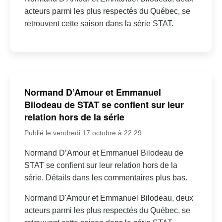
acteurs parmi les plus respectés du Québec, se
retrouvent cette saison dans la série STAT.
Normand D’Amour et Emmanuel
Bilodeau de STAT se confient sur leur
relation hors de la série
Publié le vendredi 17 octobre à 22:29
Normand D’Amour et Emmanuel Bilodeau de
STAT se confient sur leur relation hors de la
série. Détails dans les commentaires plus bas.
Normand D'Amour et Emmanuel Bilodeau, deux
acteurs parmi les plus respectés du Québec, se