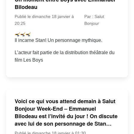
Bilodeau
Publié le dimanche 18 janvier à
Par : Salut
20:25
Bonjour
Il incarne Stan! Un personnage mythique.
L’acteur fait partie de la distribution théâtrale du
film Les Boys
Voici ce qui vous attend demain à Salut
Bonjour Week-End – Emmanuel
Bilodeau est l’invité du jour ! On discute
avec lui de son personnage de Stan…
Publié le dimanche 18 janvier à 01:30