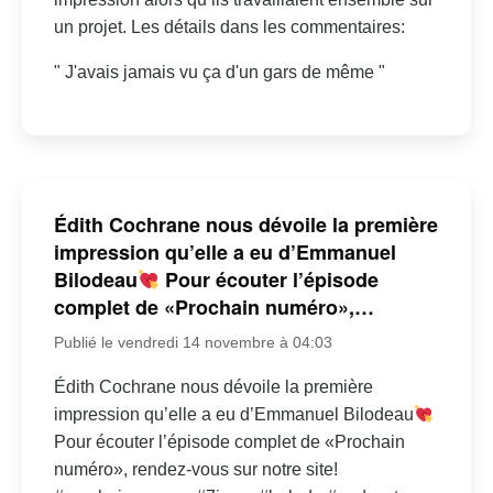
un projet. Les détails dans les commentaires:
" J'avais jamais vu ça d'un gars de même "
Édith Cochrane nous dévoile la première
impression qu’elle a eu d’Emmanuel
Bilodeau
Pour écouter l’épisode
complet de «Prochain numéro»,…
Publié le vendredi 14 novembre à 04:03
Édith Cochrane nous dévoile la première
impression qu’elle a eu d’Emmanuel Bilodeau
Pour écouter l’épisode complet de «Prochain
numéro», rendez-vous sur notre site!