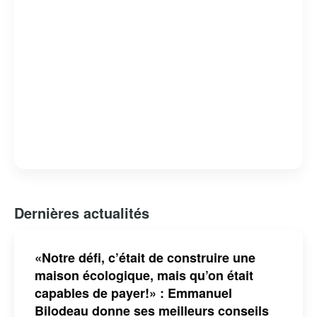
Dernières actualités
«Notre défi, c’était de construire une
maison écologique, mais qu’on était
capables de payer!» : Emmanuel
Bilodeau donne ses meilleurs conseils