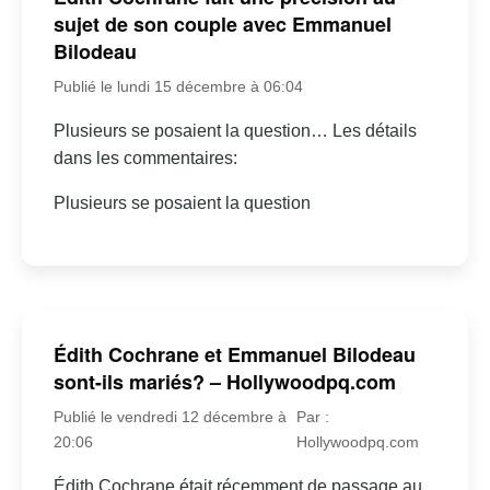
sujet de son couple avec Emmanuel
Bilodeau
Publié le lundi 15 décembre à 06:04
Plusieurs se posaient la question… Les détails
dans les commentaires:
Plusieurs se posaient la question
Édith Cochrane et Emmanuel Bilodeau
sont-ils mariés? – Hollywoodpq.com
Publié le vendredi 12 décembre à
Par :
20:06
Hollywoodpq.com
Édith Cochrane était récemment de passage au