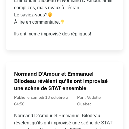
Emmanuel Bilodeau et Normand D’Amour: amis
complices, mais rivaux à l’écran
Le saviez-vous?
À lire en commentaire.
Ils ont même improvisé des répliques!
Normand D’Amour et Emmanuel
Bilodeau révèlent qu’ils ont improvisé
une scène de STAT ensemble
Publié le samedi 18 octobre à
Par : Vedette
04:50
Québec
Normand D’Amour et Emmanuel Bilodeau
révèlent qu’ils ont improvisé une scène de STAT