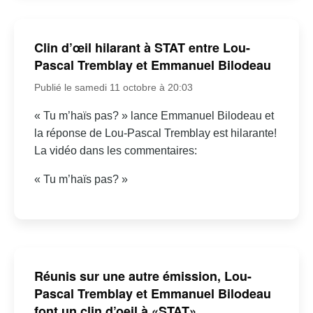
Clin d’œil hilarant à STAT entre Lou-
Pascal Tremblay et Emmanuel Bilodeau
Publié le samedi 11 octobre à 20:03
« Tu m’haïs pas? » lance Emmanuel Bilodeau et
la réponse de Lou-Pascal Tremblay est hilarante!
La vidéo dans les commentaires:
« Tu m’haïs pas? »
Réunis sur une autre émission, Lou-
Pascal Tremblay et Emmanuel Bilodeau
font un clin d’oeil à «STAT»