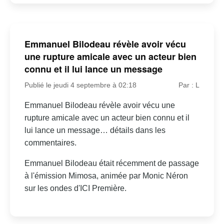
Emmanuel Bilodeau révèle avoir vécu
une rupture amicale avec un acteur bien
connu et il lui lance un message
Publié le jeudi 4 septembre à 02:18
Par : L
Emmanuel Bilodeau révèle avoir vécu une
rupture amicale avec un acteur bien connu et il
lui lance un message… détails dans les
commentaires.
Emmanuel Bilodeau était récemment de passage
à l'émission Mimosa, animée par Monic Néron
sur les ondes d'ICI Première.