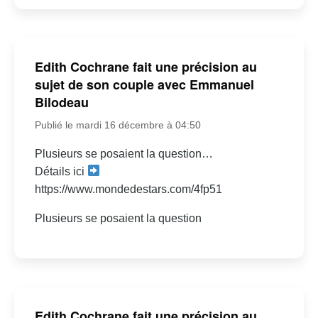
Edith Cochrane fait une précision au
sujet de son couple avec Emmanuel
Bilodeau
Publié le mardi 16 décembre à 04:50
Plusieurs se posaient la question…
Détails ici
https://www.mondedestars.com/4fp51
Plusieurs se posaient la question
Edith Cochrane fait une précision au