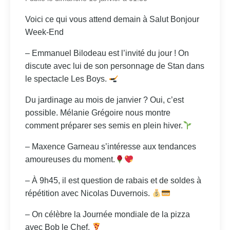
Voici ce qui vous attend demain à Salut Bonjour
Week-End
– Emmanuel Bilodeau est l’invité du jour ! On
discute avec lui de son personnage de Stan dans
le spectacle Les Boys.
Du jardinage au mois de janvier ? Oui, c’est
possible. Mélanie Grégoire nous montre
comment préparer ses semis en plein hiver.
– Maxence Garneau s’intéresse aux tendances
amoureuses du moment.
– À 9h45, il est question de rabais et de soldes à
répétition avec Nicolas Duvernois.
– On célèbre la Journée mondiale de la pizza
avec Bob le Chef.