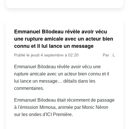
Emmanuel Bilodeau révèle avoir vécu
une rupture amicale avec un acteur bien
connu et il lui lance un message
Publié le jeudi 4 septembre à 02:20
Par : L
Emmanuel Bilodeau révèle avoir vécu une
rupture amicale avec un acteur bien connu et il
lui lance un message… détails dans les
commentaires.
Emmanuel Bilodeau était récemment de passage
à l'émission Mimosa, animée par Monic Néron
sur les ondes d'ICI Première.