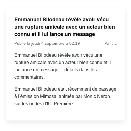
Emmanuel Bilodeau révèle avoir vécu
une rupture amicale avec un acteur bien
connu et il lui lance un message
Publié le jeudi 4 septembre à 02:19
Par : L
Emmanuel Bilodeau révèle avoir vécu une
rupture amicale avec un acteur bien connu et il
lui lance un message… détails dans les
commentaires.
Emmanuel Bilodeau était récemment de passage
à l'émission Mimosa, animée par Monic Néron
sur les ondes d'ICI Première.