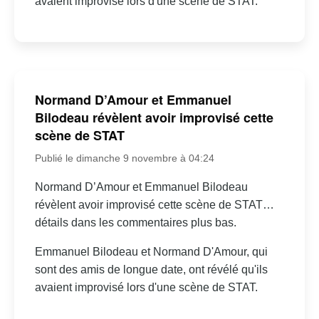
avaient improvisé lors d'une scène de STAT.
Normand D’Amour et Emmanuel
Bilodeau révèlent avoir improvisé cette
scène de STAT
Publié le dimanche 9 novembre à 04:24
Normand D’Amour et Emmanuel Bilodeau
révèlent avoir improvisé cette scène de STAT…
détails dans les commentaires plus bas.
Emmanuel Bilodeau et Normand D'Amour, qui
sont des amis de longue date, ont révélé qu'ils
avaient improvisé lors d'une scène de STAT.