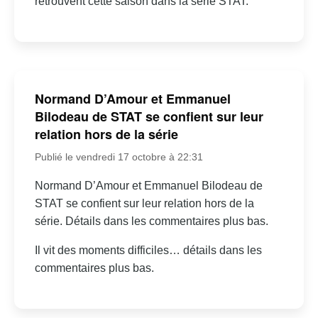
retrouvent cette saison dans la série STAT.
Normand D’Amour et Emmanuel
Bilodeau de STAT se confient sur leur
relation hors de la série
Publié le vendredi 17 octobre à 22:31
Normand D’Amour et Emmanuel Bilodeau de
STAT se confient sur leur relation hors de la
série. Détails dans les commentaires plus bas.
Il vit des moments difficiles… détails dans les
commentaires plus bas.