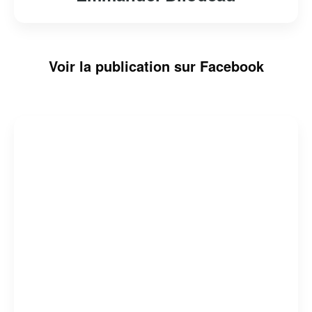
Voir la publication sur Facebook