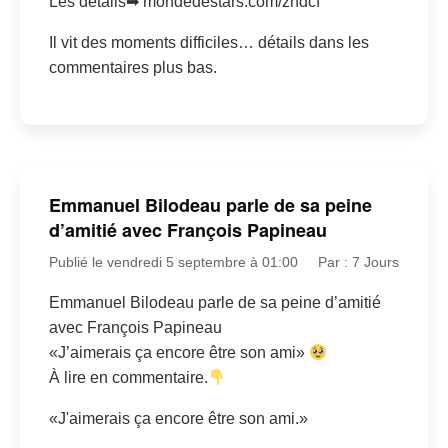
Les détails➡ mondedestars.com/zndcf
Il vit des moments difficiles… détails dans les
commentaires plus bas.
Emmanuel Bilodeau parle de sa peine
d’amitié avec François Papineau
Publié le vendredi 5 septembre à 01:00
Par : 7 Jours
Emmanuel Bilodeau parle de sa peine d’amitié
avec François Papineau
«J’aimerais ça encore être son ami»
À lire en commentaire.
«J'aimerais ça encore être son ami.»