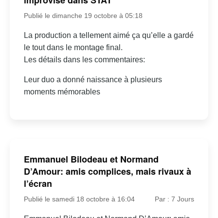
improvisé dans STAT
Publié le dimanche 19 octobre à 05:18
La production a tellement aimé ça qu’elle a gardé
le tout dans le montage final.
Les détails dans les commentaires:
Leur duo a donné naissance à plusieurs
moments mémorables
Emmanuel Bilodeau et Normand
D’Amour: amis complices, mais rivaux à
l’écran
Publié le samedi 18 octobre à 16:04
Par : 7 Jours