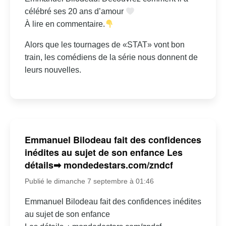
célébré ses 20 ans d’amour
À lire en commentaire.
Alors que les tournages de «STAT» vont bon
train, les comédiens de la série nous donnent de
leurs nouvelles.
Emmanuel Bilodeau fait des confidences
inédites au sujet de son enfance Les
détails➡ mondedestars.com/zndcf
Publié le dimanche 7 septembre à 01:46
Emmanuel Bilodeau fait des confidences inédites
au sujet de son enfance