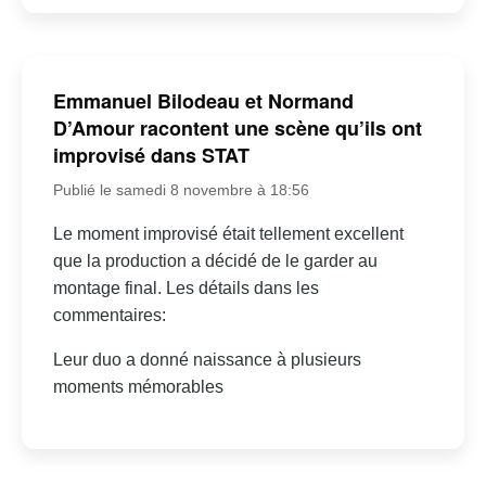
Emmanuel Bilodeau et Normand
D’Amour racontent une scène qu’ils ont
improvisé dans STAT
Publié le samedi 8 novembre à 18:56
Le moment improvisé était tellement excellent
que la production a décidé de le garder au
montage final. Les détails dans les
commentaires:
Leur duo a donné naissance à plusieurs
moments mémorables