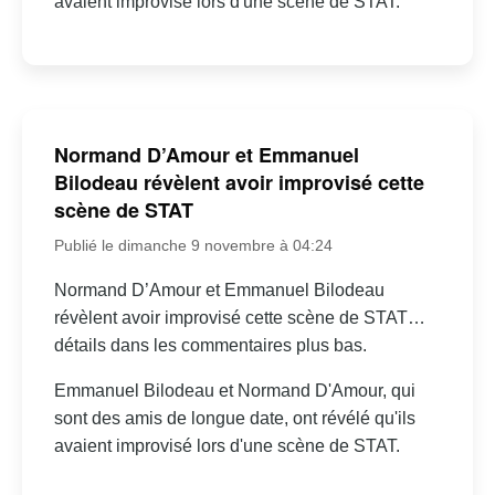
avaient improvisé lors d'une scène de STAT.
Normand D’Amour et Emmanuel
Bilodeau révèlent avoir improvisé cette
scène de STAT
Publié le dimanche 9 novembre à 04:24
Normand D’Amour et Emmanuel Bilodeau
révèlent avoir improvisé cette scène de STAT…
détails dans les commentaires plus bas.
Emmanuel Bilodeau et Normand D'Amour, qui
sont des amis de longue date, ont révélé qu'ils
avaient improvisé lors d'une scène de STAT.