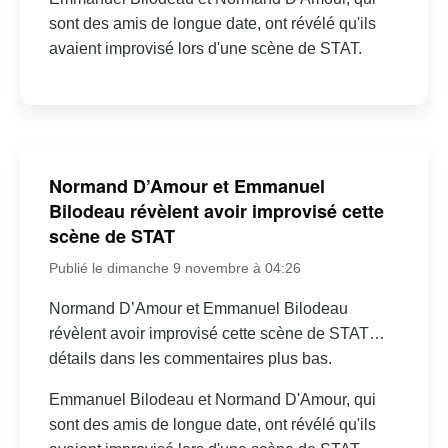
sont des amis de longue date, ont révélé qu'ils
avaient improvisé lors d'une scène de STAT.
Normand D’Amour et Emmanuel
Bilodeau révèlent avoir improvisé cette
scène de STAT
Publié le dimanche 9 novembre à 04:26
Normand D’Amour et Emmanuel Bilodeau
révèlent avoir improvisé cette scène de STAT…
détails dans les commentaires plus bas.
Emmanuel Bilodeau et Normand D'Amour, qui
sont des amis de longue date, ont révélé qu'ils