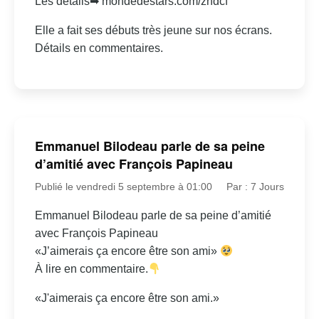
Les détails➡ mondedestars.com/zndcf
Elle a fait ses débuts très jeune sur nos écrans.
Détails en commentaires.
Emmanuel Bilodeau parle de sa peine
d’amitié avec François Papineau
Publié le vendredi 5 septembre à 01:00
Par : 7 Jours
Emmanuel Bilodeau parle de sa peine d’amitié
avec François Papineau
«J’aimerais ça encore être son ami»
À lire en commentaire.
«J'aimerais ça encore être son ami.»