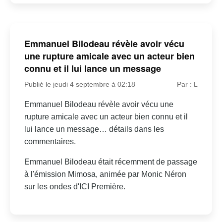
Emmanuel Bilodeau révèle avoir vécu
une rupture amicale avec un acteur bien
connu et il lui lance un message
Publié le jeudi 4 septembre à 02:18
Par : L
Emmanuel Bilodeau révèle avoir vécu une
rupture amicale avec un acteur bien connu et il
lui lance un message… détails dans les
commentaires.
Emmanuel Bilodeau était récemment de passage
à l'émission Mimosa, animée par Monic Néron
sur les ondes d'ICI Première.