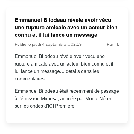
Emmanuel Bilodeau révèle avoir vécu
une rupture amicale avec un acteur bien
connu et il lui lance un message
Publié le jeudi 4 septembre à 02:19
Par : L
Emmanuel Bilodeau révèle avoir vécu une
rupture amicale avec un acteur bien connu et il
lui lance un message… détails dans les
commentaires.
Emmanuel Bilodeau était récemment de passage
à l'émission Mimosa, animée par Monic Néron
sur les ondes d'ICI Première.