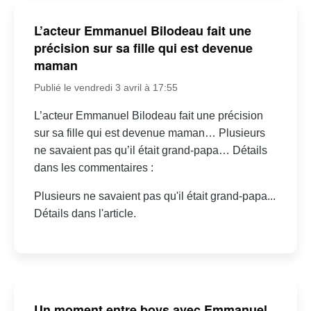
L’acteur Emmanuel Bilodeau fait une
précision sur sa fille qui est devenue
maman
Publié le vendredi 3 avril à 17:55
L’acteur Emmanuel Bilodeau fait une précision
sur sa fille qui est devenue maman… Plusieurs
ne savaient pas qu’il était grand-papa… Détails
dans les commentaires :
Plusieurs ne savaient pas qu'il était grand-papa...
Détails dans l'article.
Un moment entre boys avec Emmanuel