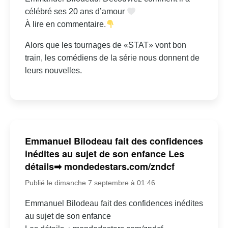
célébré ses 20 ans d’amour
À lire en commentaire.
Alors que les tournages de «STAT» vont bon
train, les comédiens de la série nous donnent de
leurs nouvelles.
Emmanuel Bilodeau fait des confidences
inédites au sujet de son enfance Les
détails➡ mondedestars.com/zndcf
Publié le dimanche 7 septembre à 01:46
Emmanuel Bilodeau fait des confidences inédites
au sujet de son enfance