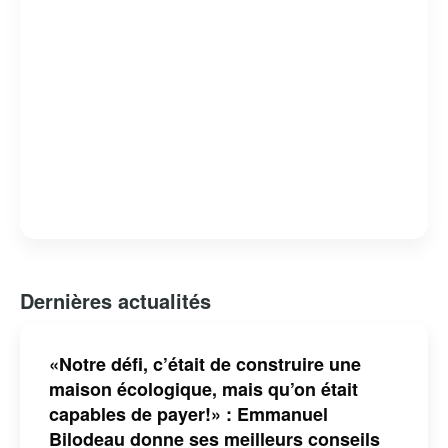
Dernières actualités
«Notre défi, c’était de construire une
maison écologique, mais qu’on était
capables de payer!» : Emmanuel
Bilodeau donne ses meilleurs conseils