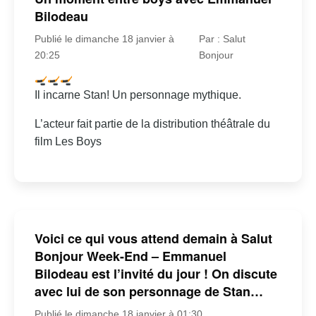
Bilodeau
Publié le dimanche 18 janvier à
Par : Salut
20:25
Bonjour
Il incarne Stan! Un personnage mythique.
L’acteur fait partie de la distribution théâtrale du
film Les Boys
Voici ce qui vous attend demain à Salut
Bonjour Week-End – Emmanuel
Bilodeau est l’invité du jour ! On discute
avec lui de son personnage de Stan…
Publié le dimanche 18 janvier à 01:30