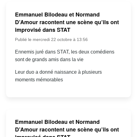
Emmanuel Bilodeau et Normand
D’Amour racontent une scène qu’ils ont
improvisé dans STAT
Publié le mercredi 22 octobre à 13:56
Ennemis juré dans STAT, les deux comédiens
sont de grands amis dans la vie
Leur duo a donné naissance à plusieurs
moments mémorables
Emmanuel Bilodeau et Normand
D’Amour racontent une scène qu’ils ont