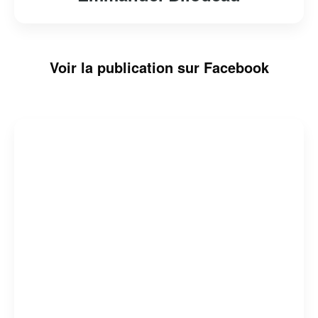
Voir la publication sur Facebook