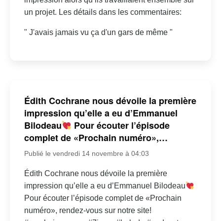
un projet. Les détails dans les commentaires:
" J'avais jamais vu ça d'un gars de même "
Édith Cochrane nous dévoile la première
impression qu’elle a eu d’Emmanuel
Bilodeau
Pour écouter l’épisode
complet de «Prochain numéro»,…
Publié le vendredi 14 novembre à 04:03
Édith Cochrane nous dévoile la première
impression qu’elle a eu d’Emmanuel Bilodeau
Pour écouter l’épisode complet de «Prochain
numéro», rendez-vous sur notre site!