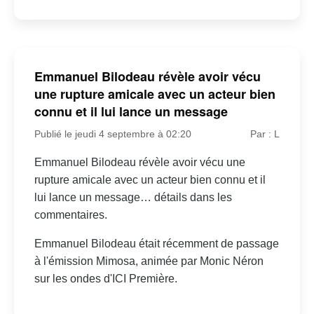
Emmanuel Bilodeau révèle avoir vécu
une rupture amicale avec un acteur bien
connu et il lui lance un message
Publié le jeudi 4 septembre à 02:20
Par : L
Emmanuel Bilodeau révèle avoir vécu une
rupture amicale avec un acteur bien connu et il
lui lance un message… détails dans les
commentaires.
Emmanuel Bilodeau était récemment de passage
à l'émission Mimosa, animée par Monic Néron
sur les ondes d'ICI Première.