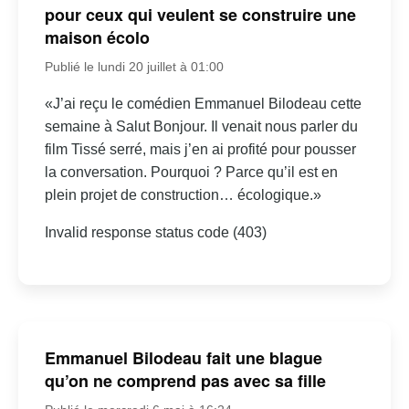
pour ceux qui veulent se construire une
maison écolo
Publié le lundi 20 juillet à 01:00
«J’ai reçu le comédien Emmanuel Bilodeau cette
semaine à Salut Bonjour. Il venait nous parler du
film Tissé serré, mais j’en ai profité pour pousser
la conversation. Pourquoi ? Parce qu’il est en
plein projet de construction… écologique.»
Invalid response status code (403)
Emmanuel Bilodeau fait une blague
qu’on ne comprend pas avec sa fille