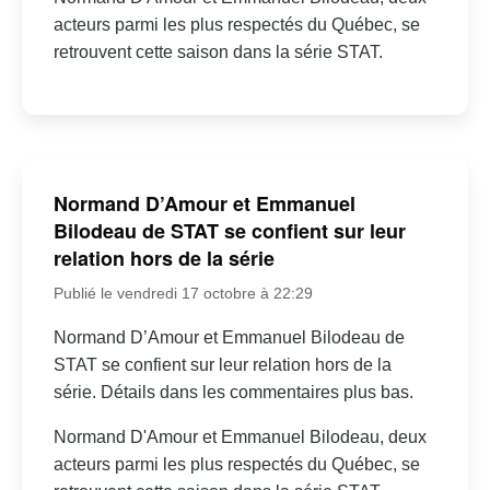
acteurs parmi les plus respectés du Québec, se
retrouvent cette saison dans la série STAT.
Normand D’Amour et Emmanuel
Bilodeau de STAT se confient sur leur
relation hors de la série
Publié le vendredi 17 octobre à 22:29
Normand D’Amour et Emmanuel Bilodeau de
STAT se confient sur leur relation hors de la
série. Détails dans les commentaires plus bas.
Normand D'Amour et Emmanuel Bilodeau, deux
acteurs parmi les plus respectés du Québec, se