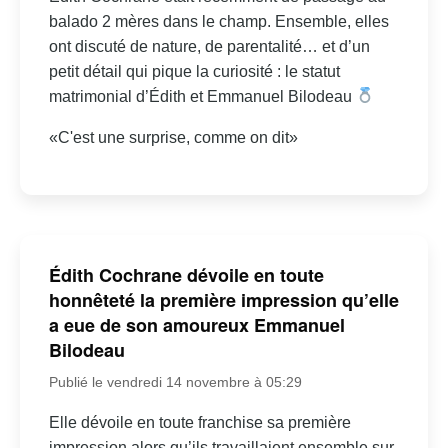
balado 2 mères dans le champ. Ensemble, elles
ont discuté de nature, de parentalité… et d’un
petit détail qui pique la curiosité : le statut
matrimonial d’Édith et Emmanuel Bilodeau
«C'est une surprise, comme on dit»
Édith Cochrane dévoile en toute
honnêteté la première impression qu’elle
a eue de son amoureux Emmanuel
Bilodeau
Publié le vendredi 14 novembre à 05:29
Elle dévoile en toute franchise sa première
impression alors qu’ils travaillaient ensemble sur