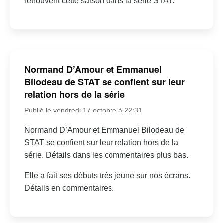
retrouvent cette saison dans la série STAT.
Normand D’Amour et Emmanuel
Bilodeau de STAT se confient sur leur
relation hors de la série
Publié le vendredi 17 octobre à 22:31
Normand D’Amour et Emmanuel Bilodeau de
STAT se confient sur leur relation hors de la
série. Détails dans les commentaires plus bas.
Elle a fait ses débuts très jeune sur nos écrans.
Détails en commentaires.