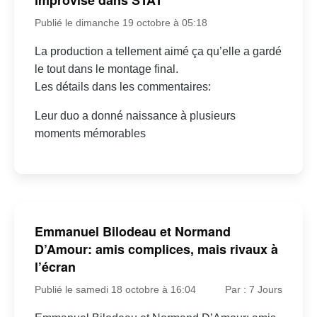
improvisé dans STAT
Publié le dimanche 19 octobre à 05:18
La production a tellement aimé ça qu’elle a gardé
le tout dans le montage final.
Les détails dans les commentaires:
Leur duo a donné naissance à plusieurs
moments mémorables
Emmanuel Bilodeau et Normand
D’Amour: amis complices, mais rivaux à
l’écran
Publié le samedi 18 octobre à 16:04
Par : 7 Jours