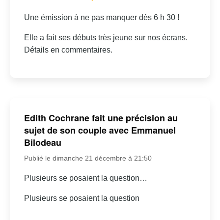
Une émission à ne pas manquer dès 6 h 30 !
Elle a fait ses débuts très jeune sur nos écrans.
Détails en commentaires.
Edith Cochrane fait une précision au
sujet de son couple avec Emmanuel
Bilodeau
Publié le dimanche 21 décembre à 21:50
Plusieurs se posaient la question…
Plusieurs se posaient la question