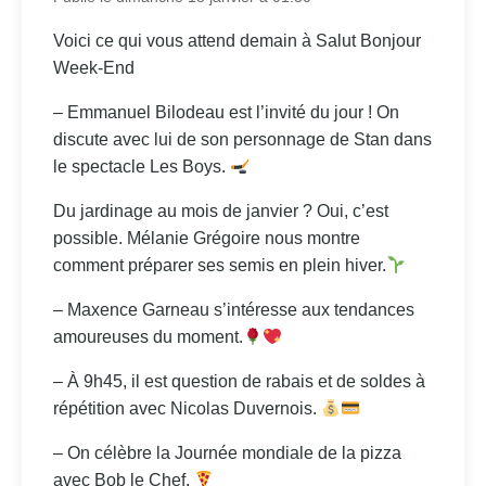
Voici ce qui vous attend demain à Salut Bonjour
Week-End
– Emmanuel Bilodeau est l’invité du jour ! On
discute avec lui de son personnage de Stan dans
le spectacle Les Boys.
Du jardinage au mois de janvier ? Oui, c’est
possible. Mélanie Grégoire nous montre
comment préparer ses semis en plein hiver.
– Maxence Garneau s’intéresse aux tendances
amoureuses du moment.
– À 9h45, il est question de rabais et de soldes à
répétition avec Nicolas Duvernois.
– On célèbre la Journée mondiale de la pizza
avec Bob le Chef.