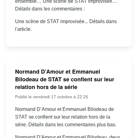
ensemble… Une scène de STAT improvisée…
Détails dans les commentaires :
Une scène de STAT improvisée... Détails dans
l'article.
Normand D’Amour et Emmanuel
Bilodeau de STAT se confient sur leur
relation hors de la série
Publié le vendredi 17 octobre à 22:26
Normand D’Amour et Emmanuel Bilodeau de
STAT se confient sur leur relation hors de la
série. Détails dans les commentaires plus bas.
Normand D'Amour et Emmanuel Bilodeau, deux