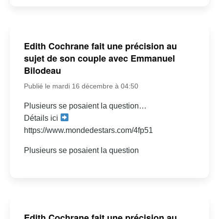
Edith Cochrane fait une précision au
sujet de son couple avec Emmanuel
Bilodeau
Publié le mardi 16 décembre à 04:50
Plusieurs se posaient la question…
Détails ici
https://www.mondedestars.com/4fp51
Plusieurs se posaient la question
Edith Cochrane fait une précision au