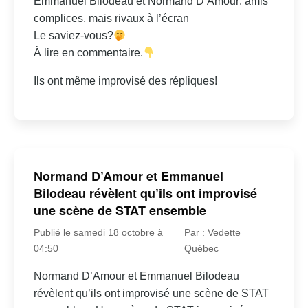
Emmanuel Bilodeau et Normand D’Amour: amis
complices, mais rivaux à l’écran
Le saviez-vous?
À lire en commentaire.
Ils ont même improvisé des répliques!
Normand D’Amour et Emmanuel
Bilodeau révèlent qu’ils ont improvisé
une scène de STAT ensemble
Publié le samedi 18 octobre à
Par : Vedette
04:50
Québec
Normand D’Amour et Emmanuel Bilodeau
révèlent qu’ils ont improvisé une scène de STAT