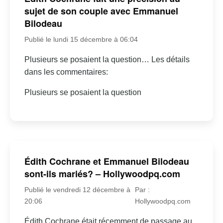
sujet de son couple avec Emmanuel
Bilodeau
Publié le lundi 15 décembre à 06:04
Plusieurs se posaient la question… Les détails
dans les commentaires:
Plusieurs se posaient la question
Édith Cochrane et Emmanuel Bilodeau
sont-ils mariés? – Hollywoodpq.com
Publié le vendredi 12 décembre à
Par :
20:06
Hollywoodpq.com
Édith Cochrane était récemment de passage au