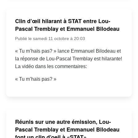
Clin d’œil hilarant à STAT entre Lou-
Pascal Tremblay et Emmanuel Bilodeau
Publié le samedi 11 octobre à 20:03
« Tu m’haïs pas? » lance Emmanuel Bilodeau et
la réponse de Lou-Pascal Tremblay est hilarante!
La vidéo dans les commentaires:
« Tu m’haïs pas? »
Réunis sur une autre émission, Lou-
Pascal Tremblay et Emmanuel Bilodeau
font un clin d’oeil à «STAT»