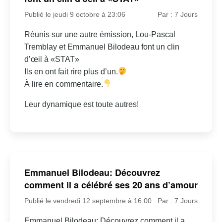
Publié le jeudi 9 octobre à 23:06
Par : 7 Jours
Réunis sur une autre émission, Lou-Pascal
Tremblay et Emmanuel Bilodeau font un clin
d’œil à «STAT»
Ils en ont fait rire plus d’un.
À lire en commentaire.
Leur dynamique est toute autres!
Emmanuel Bilodeau: Découvrez
comment il a célébré ses 20 ans d’amour
Publié le vendredi 12 septembre à 16:00
Par : 7 Jours
Emmanuel Bilodeau: Découvrez comment il a