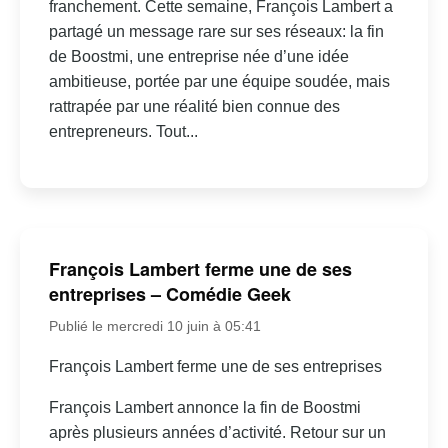
franchement. Cette semaine, François Lambert a
partagé un message rare sur ses réseaux: la fin
de Boostmi, une entreprise née d’une idée
ambitieuse, portée par une équipe soudée, mais
rattrapée par une réalité bien connue des
entrepreneurs. Tout...
François Lambert ferme une de ses
entreprises – Comédie Geek
Publié le mercredi 10 juin à 05:41
François Lambert ferme une de ses entreprises
François Lambert annonce la fin de Boostmi
après plusieurs années d’activité. Retour sur un