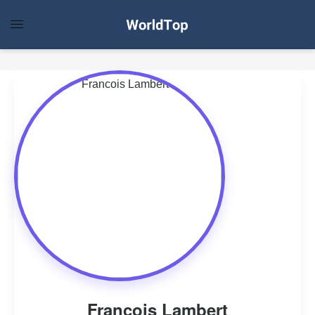
Francois Lambert