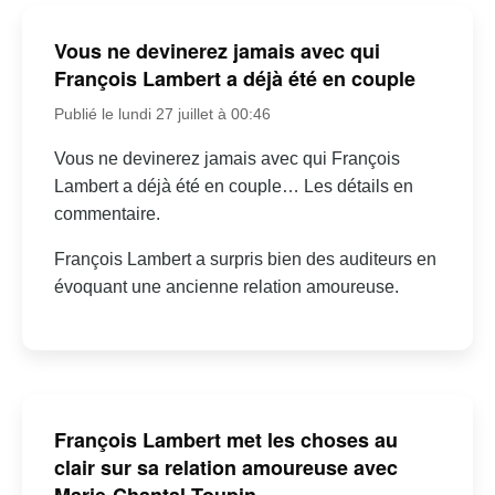
Vous ne devinerez jamais avec qui
François Lambert a déjà été en couple
Publié le lundi 27 juillet à 00:46
Vous ne devinerez jamais avec qui François
Lambert a déjà été en couple… Les détails en
commentaire.
François Lambert a surpris bien des auditeurs en
évoquant une ancienne relation amoureuse.
François Lambert met les choses au
clair sur sa relation amoureuse avec
Marie-Chantal Toupin