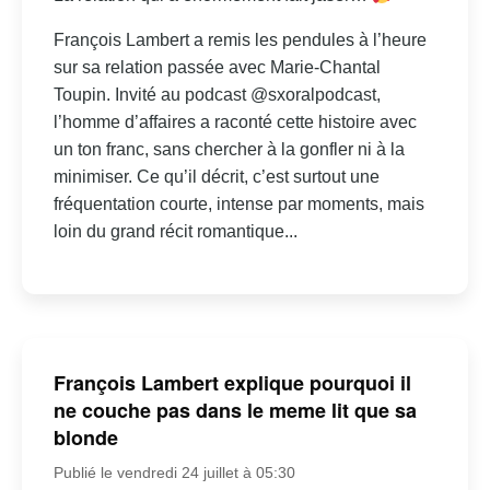
François Lambert a remis les pendules à l’heure
sur sa relation passée avec Marie-Chantal
Toupin. Invité au podcast @sxoralpodcast,
l’homme d’affaires a raconté cette histoire avec
un ton franc, sans chercher à la gonfler ni à la
minimiser. Ce qu’il décrit, c’est surtout une
fréquentation courte, intense par moments, mais
loin du grand récit romantique...
François Lambert explique pourquoi il
ne couche pas dans le meme lit que sa
blonde
Publié le vendredi 24 juillet à 05:30