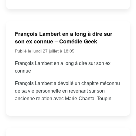
François Lambert en a long à dire sur
son ex connue – Comédie Geek
Publié le lundi 27 juillet à 18:05
François Lambert en a long à dire sur son ex
connue
François Lambert a dévoilé un chapitre méconnu
de sa vie personnelle en revenant sur son
ancienne relation avec Marie-Chantal Toupin