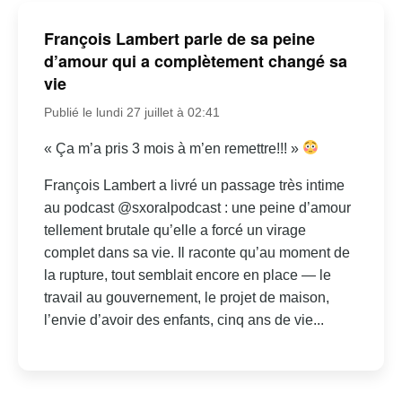
François Lambert parle de sa peine
d’amour qui a complètement changé sa
vie
Publié le lundi 27 juillet à 02:41
« Ça m’a pris 3 mois à m’en remettre!!! »
François Lambert a livré un passage très intime
au podcast @sxoralpodcast : une peine d’amour
tellement brutale qu’elle a forcé un virage
complet dans sa vie. Il raconte qu’au moment de
la rupture, tout semblait encore en place — le
travail au gouvernement, le projet de maison,
l’envie d’avoir des enfants, cinq ans de vie...