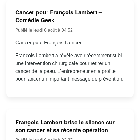
Cancer pour François Lambert –
Comédie Geek
Publié le jeudi 6 août à 04:52
Cancer pour François Lambert
François Lambert a révélé avoir récemment subi
une intervention chirurgicale pour retirer un
cancer de la peau. L’entrepreneur en a profité
pour lancer un important message de prévention.
François Lambert brise le silence sur
son cancer et sa récente opération
Publié le jeudi 6 août à 02:37