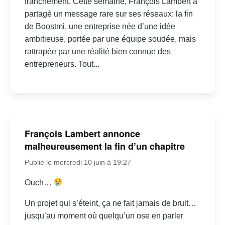
franchement. Cette semaine, François Lambert a
partagé un message rare sur ses réseaux: la fin
de Boostmi, une entreprise née d’une idée
ambitieuse, portée par une équipe soudée, mais
rattrapée par une réalité bien connue des
entrepreneurs. Tout...
François Lambert annonce
malheureusement la fin d’un chapitre
Publié le mercredi 10 juin à 19:27
Ouch…
Un projet qui s’éteint, ça ne fait jamais de bruit…
jusqu’au moment où quelqu’un ose en parler