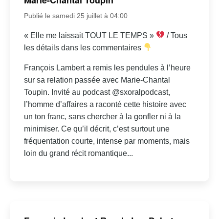
Publié le samedi 25 juillet à 04:00
« Elle me laissait TOUT LE TEMPS »
/ Tous
les détails dans les commentaires
François Lambert a remis les pendules à l’heure
sur sa relation passée avec Marie-Chantal
Toupin. Invité au podcast @sxoralpodcast,
l’homme d’affaires a raconté cette histoire avec
un ton franc, sans chercher à la gonfler ni à la
minimiser. Ce qu’il décrit, c’est surtout une
fréquentation courte, intense par moments, mais
loin du grand récit romantique...