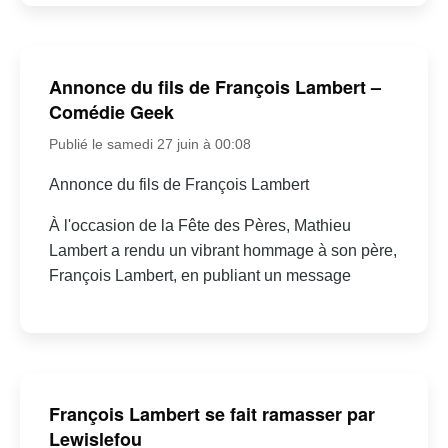
Annonce du fils de François Lambert –
Comédie Geek
Publié le samedi 27 juin à 00:08
Annonce du fils de François Lambert
À l'occasion de la Fête des Pères, Mathieu
Lambert a rendu un vibrant hommage à son père,
François Lambert, en publiant un message
François Lambert se fait ramasser par
Lewislefou