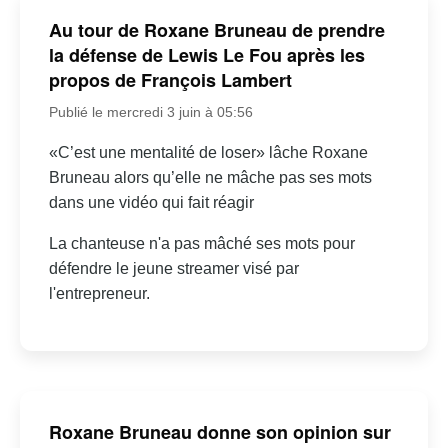
Au tour de Roxane Bruneau de prendre
la défense de Lewis Le Fou après les
propos de François Lambert
Publié le mercredi 3 juin à 05:56
«C’est une mentalité de loser» lâche Roxane
Bruneau alors qu’elle ne mâche pas ses mots
dans une vidéo qui fait réagir
La chanteuse n'a pas mâché ses mots pour
défendre le jeune streamer visé par
l'entrepreneur.
Roxane Bruneau donne son opinion sur