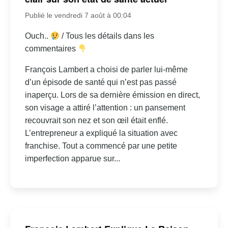
Publié le vendredi 7 août à 00:04
Ouch..
/ Tous les détails dans les
commentaires
François Lambert a choisi de parler lui-même
d’un épisode de santé qui n’est pas passé
inaperçu. Lors de sa dernière émission en direct,
son visage a attiré l’attention : un pansement
recouvrait son nez et son œil était enflé.
L’entrepreneur a expliqué la situation avec
franchise. Tout a commencé par une petite
imperfection apparue sur...