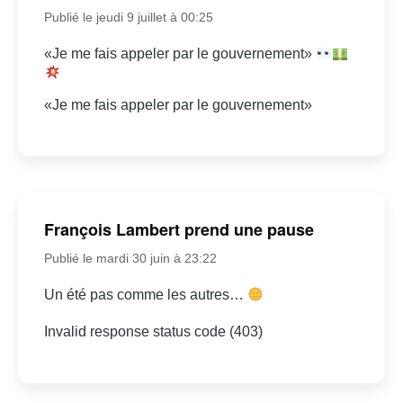
Publié le jeudi 9 juillet à 00:25
«Je me fais appeler par le gouvernement»
«Je me fais appeler par le gouvernement»
François Lambert prend une pause
Publié le mardi 30 juin à 23:22
Un été pas comme les autres…
Invalid response status code (403)