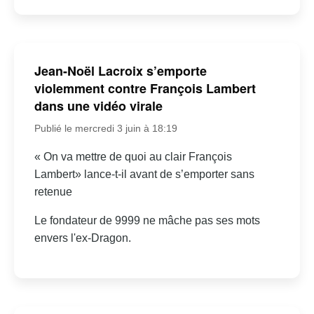
Jean-Noël Lacroix s’emporte
violemment contre François Lambert
dans une vidéo virale
Publié le mercredi 3 juin à 18:19
« On va mettre de quoi au clair François
Lambert» lance-t-il avant de s’emporter sans
retenue
Le fondateur de 9999 ne mâche pas ses mots
envers l'ex-Dragon.