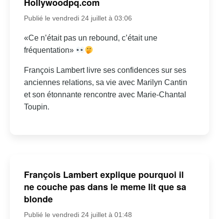
Hollywoodpq.com
Publié le vendredi 24 juillet à 03:06
«Ce n’était pas un rebound, c’était une
fréquentation»
François Lambert livre ses confidences sur ses
anciennes relations, sa vie avec Marilyn Cantin
et son étonnante rencontre avec Marie-Chantal
Toupin.
François Lambert explique pourquoi il
ne couche pas dans le meme lit que sa
blonde
Publié le vendredi 24 juillet à 01:48