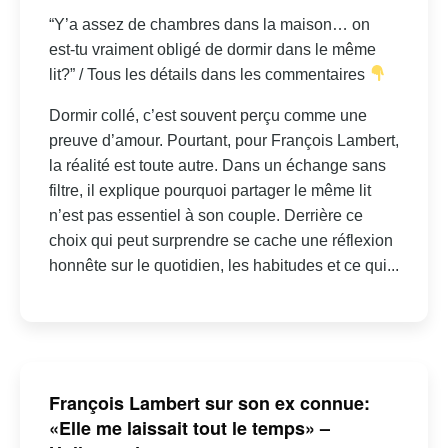
“Y’a assez de chambres dans la maison… on
est-tu vraiment obligé de dormir dans le même
lit?” / Tous les détails dans les commentaires
Dormir collé, c’est souvent perçu comme une
preuve d’amour. Pourtant, pour François Lambert,
la réalité est toute autre. Dans un échange sans
filtre, il explique pourquoi partager le même lit
n’est pas essentiel à son couple. Derrière ce
choix qui peut surprendre se cache une réflexion
honnête sur le quotidien, les habitudes et ce qui...
François Lambert sur son ex connue:
«Elle me laissait tout le temps» –