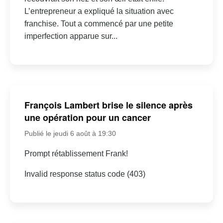
L’entrepreneur a expliqué la situation avec
franchise. Tout a commencé par une petite
imperfection apparue sur...
François Lambert brise le silence après
une opération pour un cancer
Publié le jeudi 6 août à 19:30
Prompt rétablissement Frank!
Invalid response status code (403)