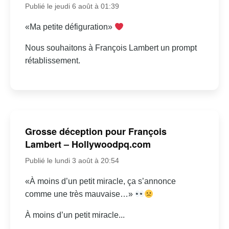
Publié le jeudi 6 août à 01:39
«Ma petite défiguration»
Nous souhaitons à François Lambert un prompt
rétablissement.
Grosse déception pour François
Lambert – Hollywoodpq.com
Publié le lundi 3 août à 20:54
«À moins d’un petit miracle, ça s’annonce
comme une très mauvaise…»
À moins d’un petit miracle...