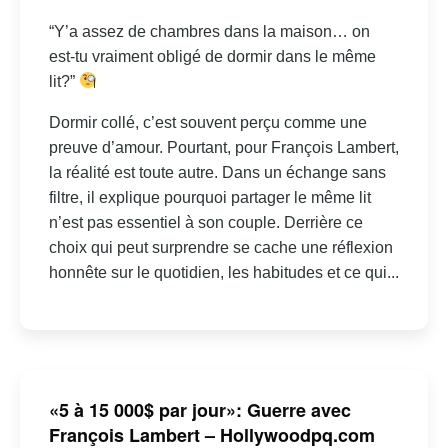
“Y’a assez de chambres dans la maison… on
est-tu vraiment obligé de dormir dans le même
lit?”
Dormir collé, c’est souvent perçu comme une
preuve d’amour. Pourtant, pour François Lambert,
la réalité est toute autre. Dans un échange sans
filtre, il explique pourquoi partager le même lit
n’est pas essentiel à son couple. Derrière ce
choix qui peut surprendre se cache une réflexion
honnête sur le quotidien, les habitudes et ce qui...
«5 à 15 000$ par jour»: Guerre avec
François Lambert – Hollywoodpq.com