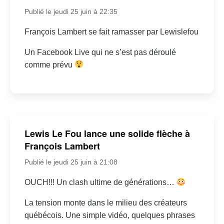
Publié le jeudi 25 juin à 22:35
François Lambert se fait ramasser par Lewislefou
Un Facebook Live qui ne s’est pas déroulé
comme prévu
Lewis Le Fou lance une solide flèche à
François Lambert
Publié le jeudi 25 juin à 21:08
OUCH!!! Un clash ultime de générations…
La tension monte dans le milieu des créateurs
québécois. Une simple vidéo, quelques phrases