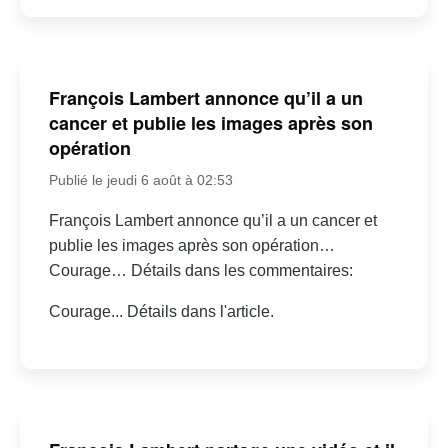
François Lambert annonce qu’il a un
cancer et publie les images après son
opération
Publié le jeudi 6 août à 02:53
François Lambert annonce qu’il a un cancer et
publie les images après son opération…
Courage… Détails dans les commentaires:
Courage... Détails dans l'article.