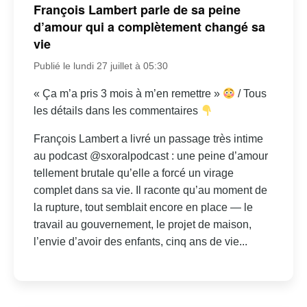
François Lambert parle de sa peine
d’amour qui a complètement changé sa
vie
Publié le lundi 27 juillet à 05:30
« Ça m’a pris 3 mois à m’en remettre »
/ Tous
les détails dans les commentaires
François Lambert a livré un passage très intime
au podcast @sxoralpodcast : une peine d’amour
tellement brutale qu’elle a forcé un virage
complet dans sa vie. Il raconte qu’au moment de
la rupture, tout semblait encore en place — le
travail au gouvernement, le projet de maison,
l’envie d’avoir des enfants, cinq ans de vie...