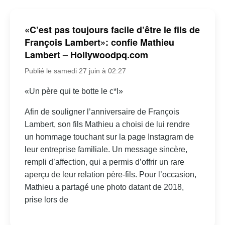
«C’est pas toujours facile d’être le fils de
François Lambert»: confie Mathieu
Lambert – Hollywoodpq.com
Publié le samedi 27 juin à 02:27
«Un père qui te botte le c*l»
Afin de souligner l’anniversaire de François
Lambert, son fils Mathieu a choisi de lui rendre
un hommage touchant sur la page Instagram de
leur entreprise familiale. Un message sincère,
rempli d’affection, qui a permis d’offrir un rare
aperçu de leur relation père-fils. Pour l’occasion,
Mathieu a partagé une photo datant de 2018,
prise lors de