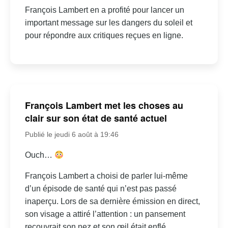
François Lambert en a profité pour lancer un
important message sur les dangers du soleil et
pour répondre aux critiques reçues en ligne.
François Lambert met les choses au
clair sur son état de santé actuel
Publié le jeudi 6 août à 19:46
Ouch…
François Lambert a choisi de parler lui-même
d’un épisode de santé qui n’est pas passé
inaperçu. Lors de sa dernière émission en direct,
son visage a attiré l’attention : un pansement
recouvrait son nez et son œil était enflé.