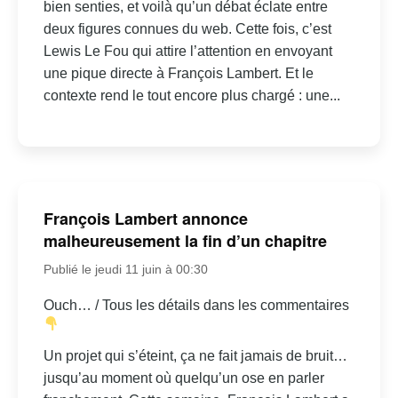
bien senties, et voilà qu’un débat éclate entre
deux figures connues du web. Cette fois, c’est
Lewis Le Fou qui attire l’attention en envoyant
une pique directe à François Lambert. Et le
contexte rend le tout encore plus chargé : une...
François Lambert annonce
malheureusement la fin d’un chapitre
Publié le jeudi 11 juin à 00:30
Ouch… / Tous les détails dans les commentaires
Un projet qui s’éteint, ça ne fait jamais de bruit…
jusqu’au moment où quelqu’un ose en parler