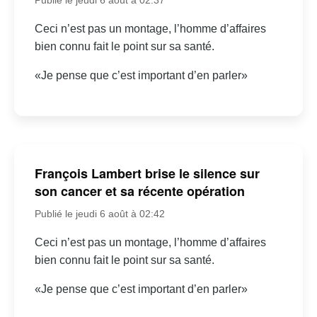
Ceci n’est pas un montage, l’homme d’affaires
bien connu fait le point sur sa santé.
«Je pense que c’est important d’en parler»
François Lambert brise le silence sur
son cancer et sa récente opération
Publié le jeudi 6 août à 02:42
Ceci n’est pas un montage, l’homme d’affaires
bien connu fait le point sur sa santé.
«Je pense que c’est important d’en parler»