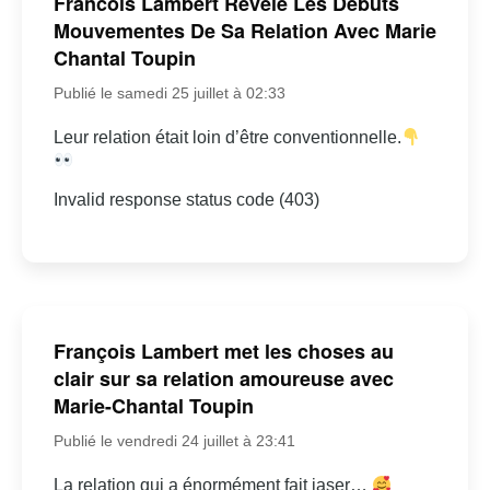
Francois Lambert Revele Les Debuts
Mouvementes De Sa Relation Avec Marie
Chantal Toupin
Publié le samedi 25 juillet à 02:33
Leur relation était loin d’être conventionnelle.
Invalid response status code (403)
François Lambert met les choses au
clair sur sa relation amoureuse avec
Marie-Chantal Toupin
Publié le vendredi 24 juillet à 23:41
La relation qui a énormément fait jaser…