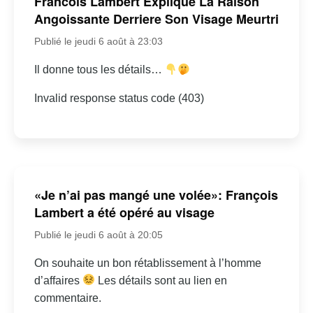
Francois Lambert Explique La Raison
Angoissante Derriere Son Visage Meurtri
Publié le jeudi 6 août à 23:03
Il donne tous les détails…
Invalid response status code (403)
«Je n’ai pas mangé une volée»: François
Lambert a été opéré au visage
Publié le jeudi 6 août à 20:05
On souhaite un bon rétablissement à l’homme
d’affaires
Les détails sont au lien en
commentaire.