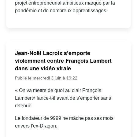
projet entrepreneurial ambitieux marqué par la
pandémie et de nombreux apprentissages.
Jean-Noël Lacroix s’emporte
violemment contre François Lambert
dans une vidéo virale
Publié le mercredi 3 juin à 19:22
« On va mettre de quoi au clair François
Lambert» lance-t-il avant de s’emporter sans
retenue
Le fondateur de 9999 ne mâche pas ses mots
envers l'ex-Dragon.