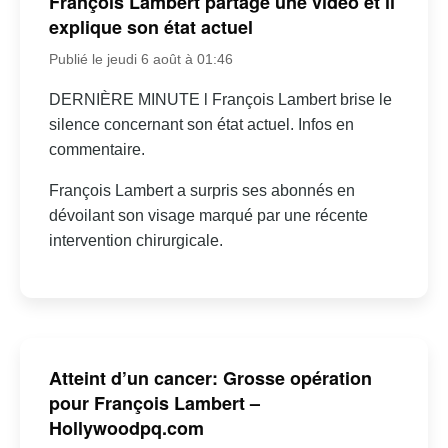
François Lambert partage une vidéo et il
explique son état actuel
Publié le jeudi 6 août à 01:46
DERNIÈRE MINUTE l François Lambert brise le
silence concernant son état actuel. Infos en
commentaire.
François Lambert a surpris ses abonnés en
dévoilant son visage marqué par une récente
intervention chirurgicale.
Atteint d’un cancer: Grosse opération
pour François Lambert –
Hollywoodpq.com