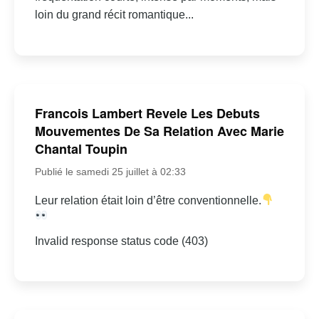
loin du grand récit romantique...
Francois Lambert Revele Les Debuts
Mouvementes De Sa Relation Avec Marie
Chantal Toupin
Publié le samedi 25 juillet à 02:33
Leur relation était loin d’être conventionnelle.
Invalid response status code (403)