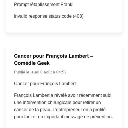
Prompt rétablissement Frank!
Invalid response status code (403)
Cancer pour François Lambert –
Comédie Geek
Publié le jeudi 6 août à 04:52
Cancer pour François Lambert
François Lambert a révélé avoir récemment subi
une intervention chirurgicale pour retirer un
cancer de la peau. L’entrepreneur en a profité
pour lancer un important message de prévention.