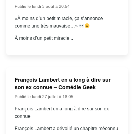
Publié le lundi 3 août à 20:54
«À moins d’un petit miracle, ça s’annonce
comme une très mauvaise…»
À moins d’un petit miracle...
François Lambert en a long à dire sur
son ex connue – Comédie Geek
Publié le lundi 27 juillet à 18:05
François Lambert en a long à dire sur son ex
connue
François Lambert a dévoilé un chapitre méconnu