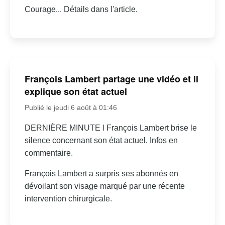
Courage... Détails dans l'article.
François Lambert partage une vidéo et il
explique son état actuel
Publié le jeudi 6 août à 01:46
DERNIÈRE MINUTE l François Lambert brise le
silence concernant son état actuel. Infos en
commentaire.
François Lambert a surpris ses abonnés en
dévoilant son visage marqué par une récente
intervention chirurgicale.