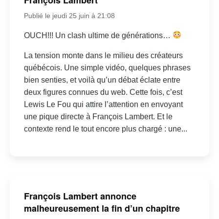
Publié le jeudi 25 juin à 21:08
OUCH!!! Un clash ultime de générations…
La tension monte dans le milieu des créateurs
québécois. Une simple vidéo, quelques phrases
bien senties, et voilà qu’un débat éclate entre
deux figures connues du web. Cette fois, c’est
Lewis Le Fou qui attire l’attention en envoyant
une pique directe à François Lambert. Et le
contexte rend le tout encore plus chargé : une...
François Lambert annonce
malheureusement la fin d’un chapitre