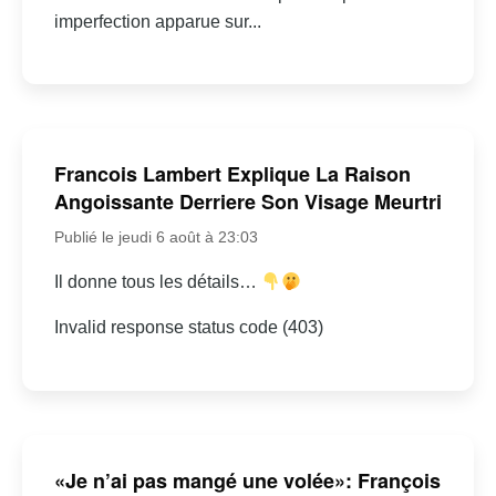
imperfection apparue sur...
Francois Lambert Explique La Raison
Angoissante Derriere Son Visage Meurtri
Publié le jeudi 6 août à 23:03
Il donne tous les détails…
Invalid response status code (403)
«Je n’ai pas mangé une volée»: François