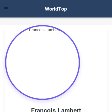
Francois Lambert