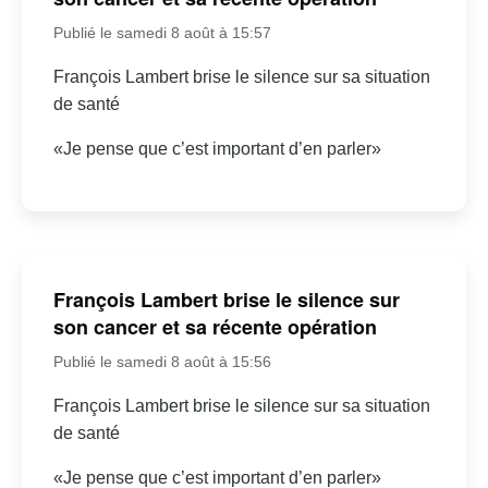
Publié le samedi 8 août à 15:57
François Lambert brise le silence sur sa situation
de santé
«Je pense que c’est important d’en parler»
François Lambert brise le silence sur
son cancer et sa récente opération
Publié le samedi 8 août à 15:56
François Lambert brise le silence sur sa situation
de santé
«Je pense que c’est important d’en parler»