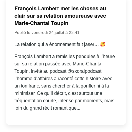
François Lambert met les choses au
clair sur sa relation amoureuse avec
Marie-Chantal Toupin
Publié le vendredi 24 juillet à 23:41
La relation qui a énormément fait jaser…
François Lambert a remis les pendules à l’heure
sur sa relation passée avec Marie-Chantal
Toupin. Invité au podcast @sxoralpodcast,
l’homme d’affaires a raconté cette histoire avec
un ton franc, sans chercher à la gonfler ni à la
minimiser. Ce qu’il décrit, c’est surtout une
fréquentation courte, intense par moments, mais
loin du grand récit romantique...