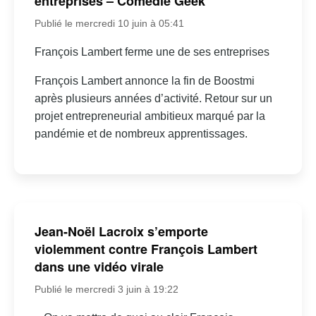
entreprises – Comédie Geek
Publié le mercredi 10 juin à 05:41
François Lambert ferme une de ses entreprises
François Lambert annonce la fin de Boostmi
après plusieurs années d’activité. Retour sur un
projet entrepreneurial ambitieux marqué par la
pandémie et de nombreux apprentissages.
Jean-Noël Lacroix s’emporte
violemment contre François Lambert
dans une vidéo virale
Publié le mercredi 3 juin à 19:22