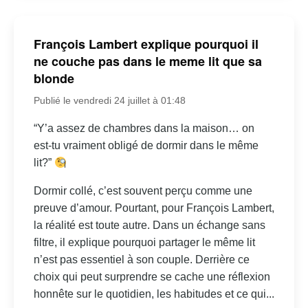
François Lambert explique pourquoi il
ne couche pas dans le meme lit que sa
blonde
Publié le vendredi 24 juillet à 01:48
“Y’a assez de chambres dans la maison… on
est-tu vraiment obligé de dormir dans le même
lit?”
Dormir collé, c’est souvent perçu comme une
preuve d’amour. Pourtant, pour François Lambert,
la réalité est toute autre. Dans un échange sans
filtre, il explique pourquoi partager le même lit
n’est pas essentiel à son couple. Derrière ce
choix qui peut surprendre se cache une réflexion
honnête sur le quotidien, les habitudes et ce qui...