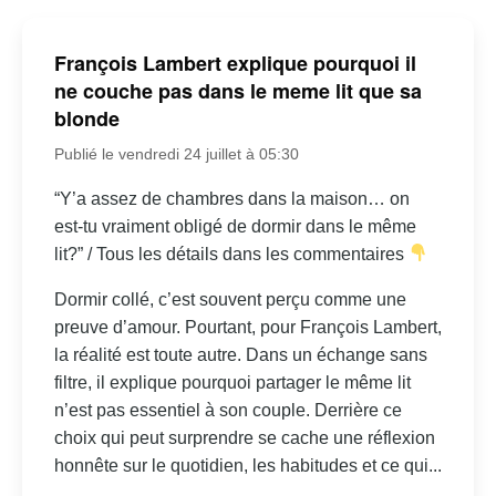
François Lambert explique pourquoi il
ne couche pas dans le meme lit que sa
blonde
Publié le vendredi 24 juillet à 05:30
“Y’a assez de chambres dans la maison… on
est-tu vraiment obligé de dormir dans le même
lit?” / Tous les détails dans les commentaires
Dormir collé, c’est souvent perçu comme une
preuve d’amour. Pourtant, pour François Lambert,
la réalité est toute autre. Dans un échange sans
filtre, il explique pourquoi partager le même lit
n’est pas essentiel à son couple. Derrière ce
choix qui peut surprendre se cache une réflexion
honnête sur le quotidien, les habitudes et ce qui...