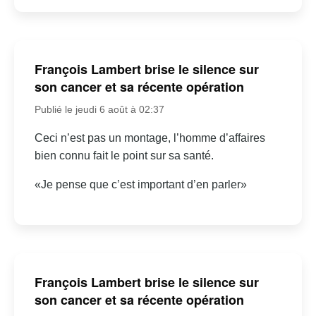
François Lambert brise le silence sur
son cancer et sa récente opération
Publié le jeudi 6 août à 02:37
Ceci n’est pas un montage, l’homme d’affaires
bien connu fait le point sur sa santé.
«Je pense que c’est important d’en parler»
François Lambert brise le silence sur
son cancer et sa récente opération