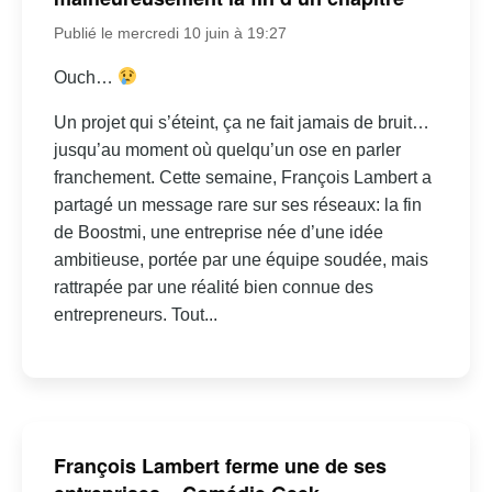
Publié le mercredi 10 juin à 19:27
Ouch…
Un projet qui s’éteint, ça ne fait jamais de bruit…
jusqu’au moment où quelqu’un ose en parler
franchement. Cette semaine, François Lambert a
partagé un message rare sur ses réseaux: la fin
de Boostmi, une entreprise née d’une idée
ambitieuse, portée par une équipe soudée, mais
rattrapée par une réalité bien connue des
entrepreneurs. Tout...
François Lambert ferme une de ses