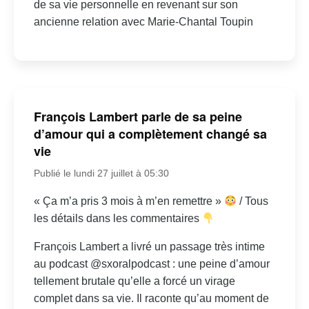
de sa vie personnelle en revenant sur son
ancienne relation avec Marie-Chantal Toupin
François Lambert parle de sa peine
d’amour qui a complètement changé sa
vie
Publié le lundi 27 juillet à 05:30
« Ça m’a pris 3 mois à m’en remettre »
/ Tous
les détails dans les commentaires
François Lambert a livré un passage très intime
au podcast @sxoralpodcast : une peine d’amour
tellement brutale qu’elle a forcé un virage
complet dans sa vie. Il raconte qu’au moment de