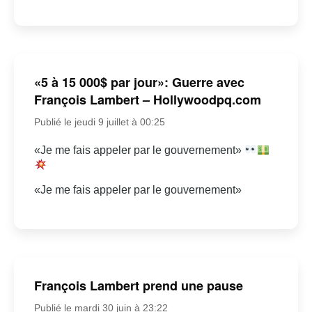
«5 à 15 000$ par jour»: Guerre avec
François Lambert – Hollywoodpq.com
Publié le jeudi 9 juillet à 00:25
«Je me fais appeler par le gouvernement»
«Je me fais appeler par le gouvernement»
François Lambert prend une pause
Publié le mardi 30 juin à 23:22