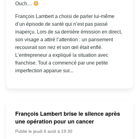
Ouch…
François Lambert a choisi de parler lui-même
d’un épisode de santé qui n’est pas passé
inaperçu. Lors de sa dernière émission en direct,
son visage a attiré l’attention : un pansement
recouvrait son nez et son œil était enflé.
L’entrepreneur a expliqué la situation avec
franchise. Tout a commencé par une petite
imperfection apparue sur...
François Lambert brise le silence après
une opération pour un cancer
Publié le jeudi 6 août à 19:30