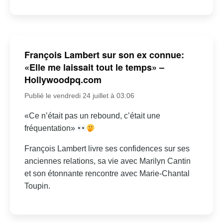
François Lambert sur son ex connue:
«Elle me laissait tout le temps» –
Hollywoodpq.com
Publié le vendredi 24 juillet à 03:06
«Ce n’était pas un rebound, c’était une
fréquentation»
François Lambert livre ses confidences sur ses
anciennes relations, sa vie avec Marilyn Cantin
et son étonnante rencontre avec Marie-Chantal
Toupin.