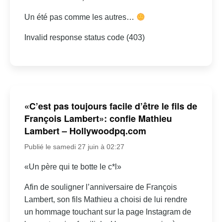
Un été pas comme les autres…
Invalid response status code (403)
«C’est pas toujours facile d’être le fils de
François Lambert»: confie Mathieu
Lambert – Hollywoodpq.com
Publié le samedi 27 juin à 02:27
«Un père qui te botte le c*l»
Afin de souligner l’anniversaire de François
Lambert, son fils Mathieu a choisi de lui rendre
un hommage touchant sur la page Instagram de