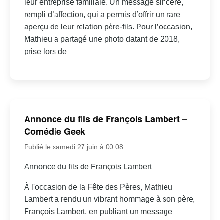
leur entreprise familiale. Un message sincère,
rempli d’affection, qui a permis d’offrir un rare
aperçu de leur relation père-fils. Pour l’occasion,
Mathieu a partagé une photo datant de 2018,
prise lors de
Annonce du fils de François Lambert –
Comédie Geek
Publié le samedi 27 juin à 00:08
Annonce du fils de François Lambert
À l'occasion de la Fête des Pères, Mathieu
Lambert a rendu un vibrant hommage à son père,
François Lambert, en publiant un message