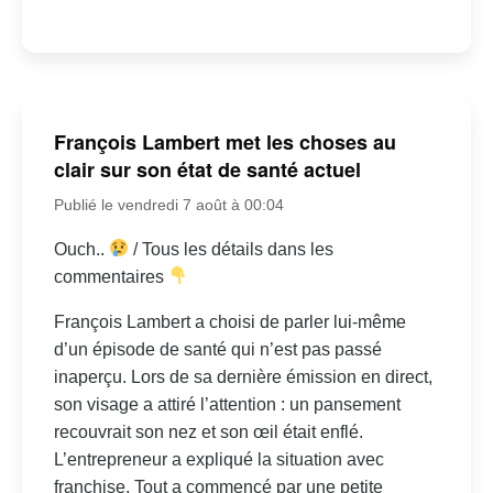
François Lambert met les choses au
clair sur son état de santé actuel
Publié le vendredi 7 août à 00:04
Ouch..
/ Tous les détails dans les
commentaires
François Lambert a choisi de parler lui-même
d’un épisode de santé qui n’est pas passé
inaperçu. Lors de sa dernière émission en direct,
son visage a attiré l’attention : un pansement
recouvrait son nez et son œil était enflé.
L’entrepreneur a expliqué la situation avec
franchise. Tout a commencé par une petite