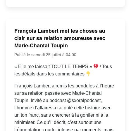
François Lambert met les choses au
clair sur sa relation amoureuse avec
Marie-Chantal Toupin
Publié le samedi 25 juillet à 04:00
« Elle me laissait TOUT LE TEMPS »
/ Tous
les détails dans les commentaires
François Lambert a remis les pendules à l’heure
sur sa relation passée avec Marie-Chantal
Toupin. Invité au podcast @sxoralpodcast,
l’homme d’affaires a raconté cette histoire avec
un ton franc, sans chercher à la gonfler ni à la
minimiser. Ce qu’il décrit, c’est surtout une
fréquentation courte, intense par moments, mais