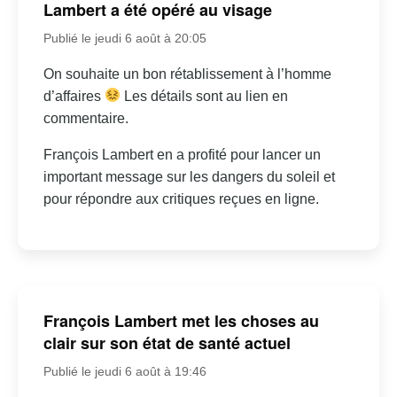
Lambert a été opéré au visage
Publié le jeudi 6 août à 20:05
On souhaite un bon rétablissement à l’homme
d’affaires
Les détails sont au lien en
commentaire.
François Lambert en a profité pour lancer un
important message sur les dangers du soleil et
pour répondre aux critiques reçues en ligne.
François Lambert met les choses au
clair sur son état de santé actuel
Publié le jeudi 6 août à 19:46