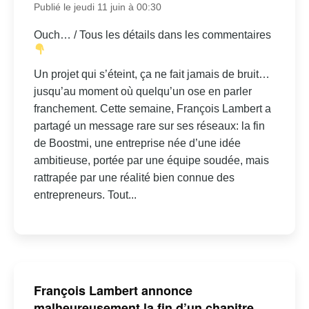
Publié le jeudi 11 juin à 00:30
Ouch… / Tous les détails dans les commentaires
Un projet qui s’éteint, ça ne fait jamais de bruit…
jusqu’au moment où quelqu’un ose en parler
franchement. Cette semaine, François Lambert a
partagé un message rare sur ses réseaux: la fin
de Boostmi, une entreprise née d’une idée
ambitieuse, portée par une équipe soudée, mais
rattrapée par une réalité bien connue des
entrepreneurs. Tout...
François Lambert annonce
malheureusement la fin d’un chapitre