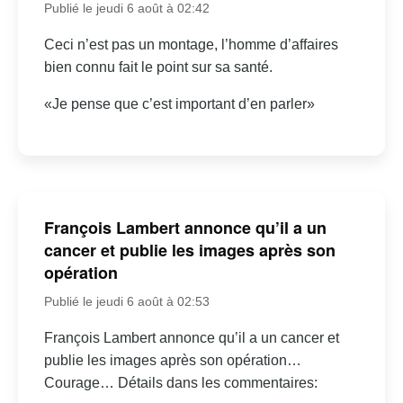
Publié le jeudi 6 août à 02:42
Ceci n’est pas un montage, l’homme d’affaires
bien connu fait le point sur sa santé.
«Je pense que c’est important d’en parler»
François Lambert annonce qu’il a un
cancer et publie les images après son
opération
Publié le jeudi 6 août à 02:53
François Lambert annonce qu’il a un cancer et
publie les images après son opération…
Courage… Détails dans les commentaires: