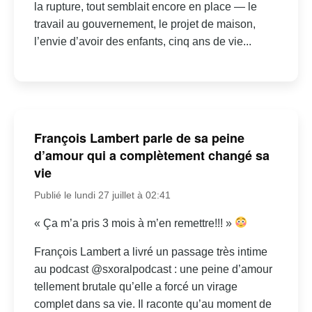
la rupture, tout semblait encore en place — le
travail au gouvernement, le projet de maison,
l’envie d’avoir des enfants, cinq ans de vie...
François Lambert parle de sa peine
d’amour qui a complètement changé sa
vie
Publié le lundi 27 juillet à 02:41
« Ça m’a pris 3 mois à m’en remettre!!! »
François Lambert a livré un passage très intime
au podcast @sxoralpodcast : une peine d’amour
tellement brutale qu’elle a forcé un virage
complet dans sa vie. Il raconte qu’au moment de