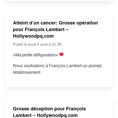
Atteint d’un cancer: Grosse opération
pour François Lambert –
Hollywoodpq.com
Publié le jeudi 6 août à 01:39
«Ma petite défiguration»
Nous souhaitons à François Lambert un prompt
rétablissement.
Grosse déception pour François
Lambert – Hollywoodpq.com