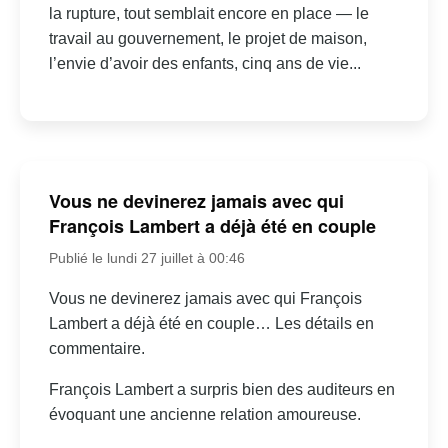
la rupture, tout semblait encore en place — le
travail au gouvernement, le projet de maison,
l’envie d’avoir des enfants, cinq ans de vie...
Vous ne devinerez jamais avec qui
François Lambert a déjà été en couple
Publié le lundi 27 juillet à 00:46
Vous ne devinerez jamais avec qui François
Lambert a déjà été en couple… Les détails en
commentaire.
François Lambert a surpris bien des auditeurs en
évoquant une ancienne relation amoureuse.