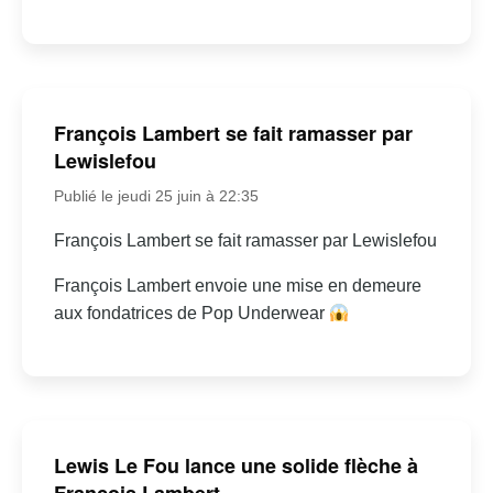
François Lambert se fait ramasser par
Lewislefou
Publié le jeudi 25 juin à 22:35
François Lambert se fait ramasser par Lewislefou
François Lambert envoie une mise en demeure
aux fondatrices de Pop Underwear
Lewis Le Fou lance une solide flèche à
François Lambert