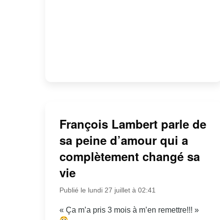
François Lambert parle de
sa peine d’amour qui a
complètement changé sa
vie
Publié le lundi 27 juillet à 02:41
« Ça m’a pris 3 mois à m’en remettre!!! »