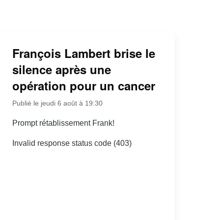
François Lambert brise le
silence après une
opération pour un cancer
Publié le jeudi 6 août à 19:30
Prompt rétablissement Frank!
Invalid response status code (403)