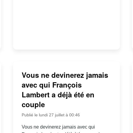
Vous ne devinerez jamais
avec qui François
Lambert a déjà été en
couple
Publié le lundi 27 juillet à 00:46
Vous ne devinerez jamais avec qui