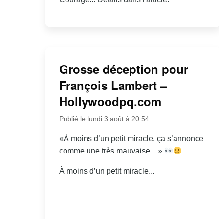
Grosse déception pour
François Lambert –
Hollywoodpq.com
Publié le lundi 3 août à 20:54
«À moins d’un petit miracle, ça s’annonce
comme une très mauvaise…»
À moins d’un petit miracle...