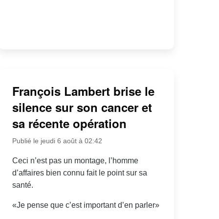
François Lambert brise le
silence sur son cancer et
sa récente opération
Publié le jeudi 6 août à 02:42
Ceci n’est pas un montage, l’homme
d’affaires bien connu fait le point sur sa
santé.
«Je pense que c’est important d’en parler»