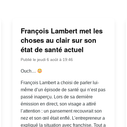
François Lambert met les
choses au clair sur son
état de santé actuel
Publié le jeudi 6 août à 19:46
Ouch…
François Lambert a choisi de parler lui-
même d’un épisode de santé qui n’est pas
passé inaperçu. Lors de sa dernière
émission en direct, son visage a attiré
l’attention : un pansement recouvrait son
nez et son œil était enflé. L’entrepreneur a
expliqué la situation avec franchise. Tout a