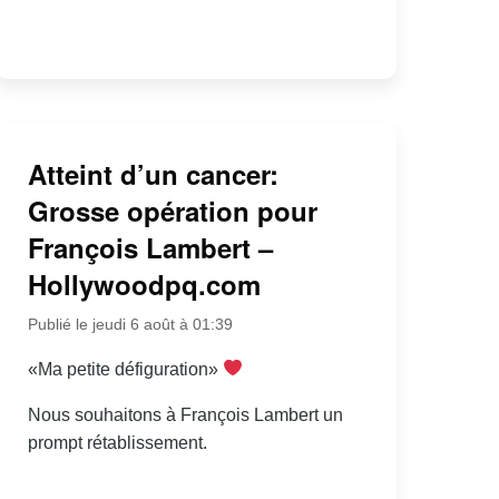
Atteint d’un cancer:
Grosse opération pour
François Lambert –
Hollywoodpq.com
Publié le jeudi 6 août à 01:39
«Ma petite défiguration»
Nous souhaitons à François Lambert un
prompt rétablissement.