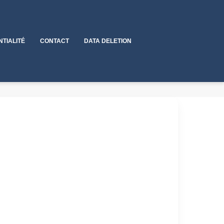
NTIALITÉ
CONTACT
DATA DELETION