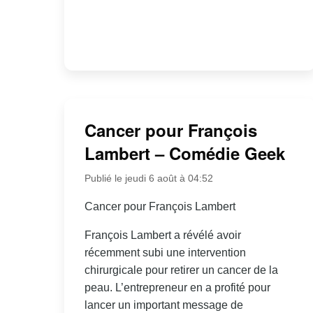
Cancer pour François
Lambert – Comédie Geek
Publié le jeudi 6 août à 04:52
Cancer pour François Lambert
François Lambert a révélé avoir
récemment subi une intervention
chirurgicale pour retirer un cancer de la
peau. L’entrepreneur en a profité pour
lancer un important message de