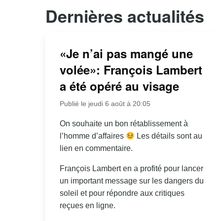
Dernières actualités
«Je n’ai pas mangé une
volée»: François Lambert
a été opéré au visage
Publié le jeudi 6 août à 20:05
On souhaite un bon rétablissement à
l’homme d’affaires
Les détails sont au
lien en commentaire.
François Lambert en a profité pour lancer
un important message sur les dangers du
soleil et pour répondre aux critiques
reçues en ligne.