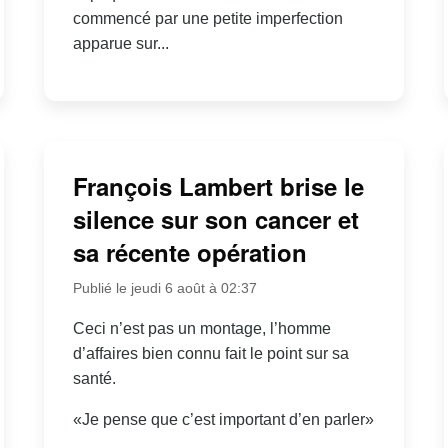
commencé par une petite imperfection
apparue sur...
François Lambert brise le
silence sur son cancer et
sa récente opération
Publié le jeudi 6 août à 02:37
Ceci n’est pas un montage, l’homme
d’affaires bien connu fait le point sur sa
santé.
«Je pense que c’est important d’en parler»