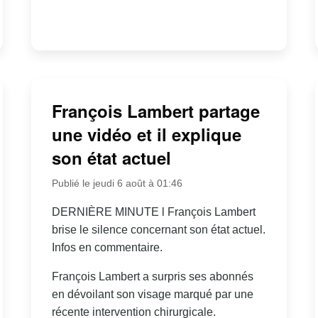
François Lambert partage
une vidéo et il explique
son état actuel
Publié le jeudi 6 août à 01:46
DERNIÈRE MINUTE l François Lambert
brise le silence concernant son état actuel.
Infos en commentaire.
François Lambert a surpris ses abonnés
en dévoilant son visage marqué par une
récente intervention chirurgicale.