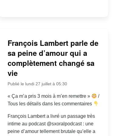
François Lambert parle de
sa peine d’amour qui a
complètement changé sa
vie
Publié le lundi 27 juillet à 05:30
« Ça m’a pris 3 mois à m’en remettre »
/
Tous les détails dans les commentaires
François Lambert a livré un passage très
intime au podcast @sxoralpodcast : une
peine d’amour tellement brutale qu’elle a