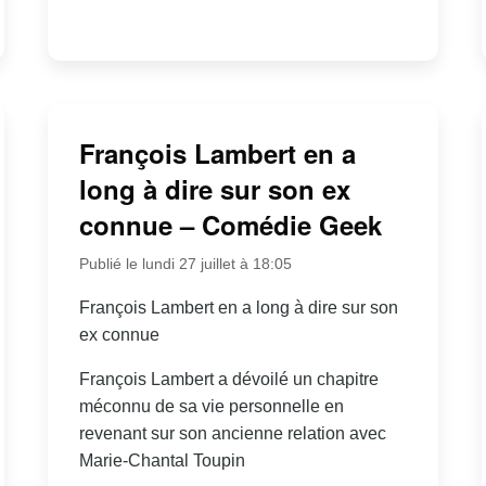
François Lambert en a
long à dire sur son ex
connue – Comédie Geek
Publié le lundi 27 juillet à 18:05
François Lambert en a long à dire sur son
ex connue
François Lambert a dévoilé un chapitre
méconnu de sa vie personnelle en
revenant sur son ancienne relation avec
Marie-Chantal Toupin