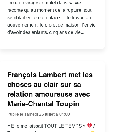
forcé un virage complet dans sa vie. Il
raconte qu’au moment de la rupture, tout
semblait encore en place — le travail au
gouvernement, le projet de maison, l’envie
d’avoir des enfants, cinq ans de vie...
François Lambert met les
choses au clair sur sa
relation amoureuse avec
Marie-Chantal Toupin
Publié le samedi 25 juillet à 04:00
« Elle me laissait TOUT LE TEMPS »
/