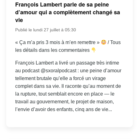
François Lambert parle de sa peine
d’amour qui a complètement changé sa
vie
Publié le lundi 27 juillet à 05:30
« Ça m’a pris 3 mois à m’en remettre »
/ Tous
les détails dans les commentaires
François Lambert a livré un passage très intime
au podcast @sxoralpodcast : une peine d’amour
tellement brutale qu’elle a forcé un virage
complet dans sa vie. Il raconte qu’au moment de
la rupture, tout semblait encore en place — le
travail au gouvernement, le projet de maison,
l’envie d’avoir des enfants, cinq ans de vie...