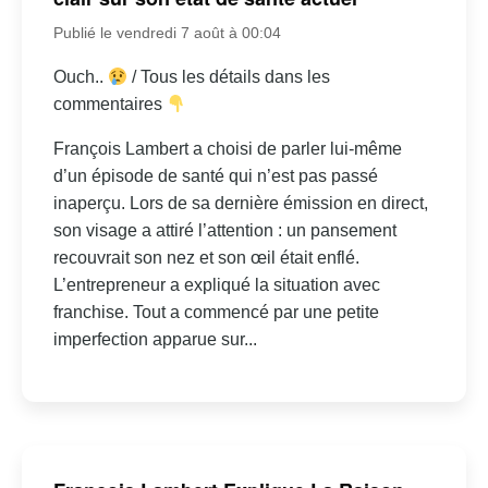
Publié le vendredi 7 août à 00:04
Ouch..
/ Tous les détails dans les
commentaires
François Lambert a choisi de parler lui-même
d’un épisode de santé qui n’est pas passé
inaperçu. Lors de sa dernière émission en direct,
son visage a attiré l’attention : un pansement
recouvrait son nez et son œil était enflé.
L’entrepreneur a expliqué la situation avec
franchise. Tout a commencé par une petite
imperfection apparue sur...