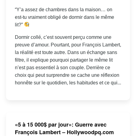
“Y’a assez de chambres dans la maison… on
est-tu vraiment obligé de dormir dans le même
lit?”
Dormir collé, c’est souvent perçu comme une
preuve d’amour. Pourtant, pour François Lambert,
la réalité est toute autre. Dans un échange sans
filtre, il explique pourquoi partager le même lit
n’est pas essentiel à son couple. Derrière ce
choix qui peut surprendre se cache une réflexion
honnête sur le quotidien, les habitudes et ce qui...
«5 à 15 000$ par jour»: Guerre avec
François Lambert – Hollywoodpq.com