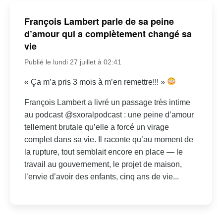
François Lambert parle de sa peine
d’amour qui a complètement changé sa
vie
Publié le lundi 27 juillet à 02:41
« Ça m’a pris 3 mois à m’en remettre!!! »
François Lambert a livré un passage très intime
au podcast @sxoralpodcast : une peine d’amour
tellement brutale qu’elle a forcé un virage
complet dans sa vie. Il raconte qu’au moment de
la rupture, tout semblait encore en place — le
travail au gouvernement, le projet de maison,
l’envie d’avoir des enfants, cinq ans de vie...