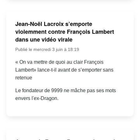
Jean-Noël Lacroix s’emporte
violemment contre François Lambert
dans une vidéo virale
Publié le mercredi 3 juin à 18:19
« On va mettre de quoi au clair François
Lambert» lance-t-il avant de s’emporter sans
retenue
Le fondateur de 9999 ne mâche pas ses mots
envers l'ex-Dragon.