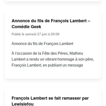
Annonce du fils de François Lambert –
Comédie Geek
Publié le samedi 27 juin à 00:08
Annonce du fils de François Lambert
À l'occasion de la Fête des Pères, Mathieu
Lambert a rendu un vibrant hommage à son père,
François Lambert, en publiant un message
François Lambert se fait ramasser par
Lewislefou