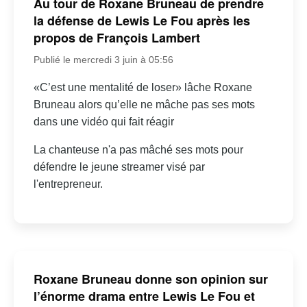
Au tour de Roxane Bruneau de prendre
la défense de Lewis Le Fou après les
propos de François Lambert
Publié le mercredi 3 juin à 05:56
«C’est une mentalité de loser» lâche Roxane
Bruneau alors qu’elle ne mâche pas ses mots
dans une vidéo qui fait réagir
La chanteuse n'a pas mâché ses mots pour
défendre le jeune streamer visé par
l'entrepreneur.
Roxane Bruneau donne son opinion sur
l’énorme drama entre Lewis Le Fou et