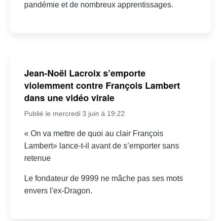
pandémie et de nombreux apprentissages.
Jean-Noël Lacroix s’emporte
violemment contre François Lambert
dans une vidéo virale
Publié le mercredi 3 juin à 19:22
« On va mettre de quoi au clair François
Lambert» lance-t-il avant de s’emporter sans
retenue
Le fondateur de 9999 ne mâche pas ses mots
envers l'ex-Dragon.