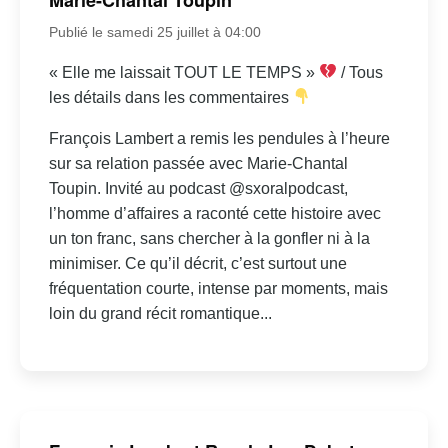
Publié le samedi 25 juillet à 04:00
« Elle me laissait TOUT LE TEMPS »
/ Tous
les détails dans les commentaires
François Lambert a remis les pendules à l’heure
sur sa relation passée avec Marie-Chantal
Toupin. Invité au podcast @sxoralpodcast,
l’homme d’affaires a raconté cette histoire avec
un ton franc, sans chercher à la gonfler ni à la
minimiser. Ce qu’il décrit, c’est surtout une
fréquentation courte, intense par moments, mais
loin du grand récit romantique...