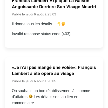
Francois Lambert Explique La Raison
Angoissante Derriere Son Visage Meurtri
Publié le jeudi 6 août à 23:03
Il donne tous les détails…
Invalid response status code (403)
«Je n’ai pas mangé une volée»: François
Lambert a été opéré au visage
Publié le jeudi 6 août à 20:05
On souhaite un bon rétablissement à l’homme
d’affaires
Les détails sont au lien en
commentaire.