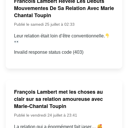
Francois Lambert Revele Les Debuts
Mouvementes De Sa Relation Avec Marie
Chantal Toupin
Publié le samedi 25 juillet à 02:33
Leur relation était loin d’être conventionnelle.
Invalid response status code (403)
François Lambert met les choses au
clair sur sa relation amoureuse avec
Marie-Chantal Toupin
Publié le vendredi 24 juillet à 23:41
La relation qui a énormément fait jaser…