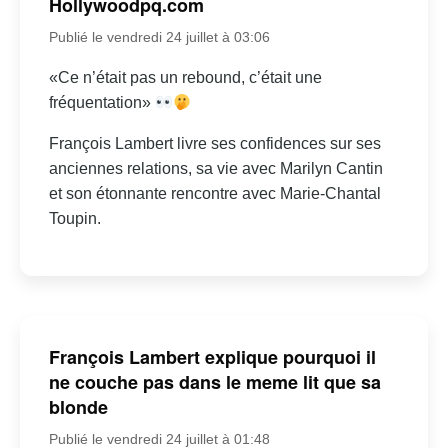
Hollywoodpq.com
Publié le vendredi 24 juillet à 03:06
«Ce n’était pas un rebound, c’était une
fréquentation»
François Lambert livre ses confidences sur ses
anciennes relations, sa vie avec Marilyn Cantin
et son étonnante rencontre avec Marie-Chantal
Toupin.
François Lambert explique pourquoi il
ne couche pas dans le meme lit que sa
blonde
Publié le vendredi 24 juillet à 01:48