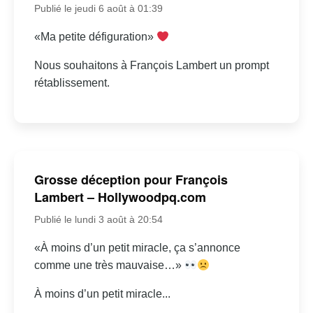
Publié le jeudi 6 août à 01:39
«Ma petite défiguration»
Nous souhaitons à François Lambert un prompt
rétablissement.
Grosse déception pour François
Lambert – Hollywoodpq.com
Publié le lundi 3 août à 20:54
«À moins d’un petit miracle, ça s’annonce
comme une très mauvaise…»
À moins d’un petit miracle...