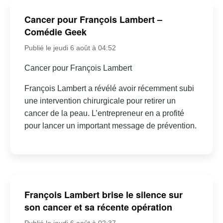
Cancer pour François Lambert –
Comédie Geek
Publié le jeudi 6 août à 04:52
Cancer pour François Lambert
François Lambert a révélé avoir récemment subi
une intervention chirurgicale pour retirer un
cancer de la peau. L’entrepreneur en a profité
pour lancer un important message de prévention.
François Lambert brise le silence sur
son cancer et sa récente opération
Publié le jeudi 6 août à 02:37