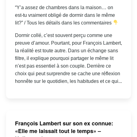
“Y’a assez de chambres dans la maison… on
est-tu vraiment obligé de dormir dans le même
lit?” / Tous les détails dans les commentaires
Dormir collé, c’est souvent perçu comme une
preuve d’amour. Pourtant, pour François Lambert,
la réalité est toute autre. Dans un échange sans
filtre, il explique pourquoi partager le même lit
n’est pas essentiel à son couple. Derrière ce
choix qui peut surprendre se cache une réflexion
honnête sur le quotidien, les habitudes et ce qui...
François Lambert sur son ex connue:
«Elle me laissait tout le temps» –