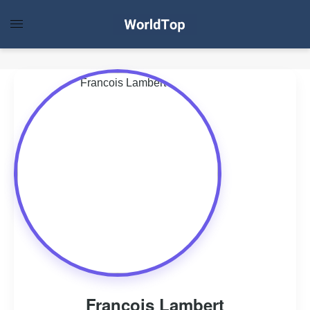
Francois Lambert