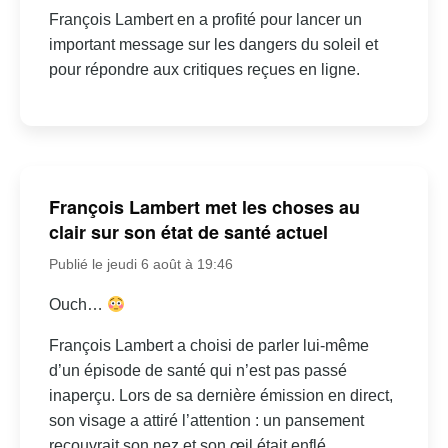
François Lambert en a profité pour lancer un
important message sur les dangers du soleil et
pour répondre aux critiques reçues en ligne.
François Lambert met les choses au
clair sur son état de santé actuel
Publié le jeudi 6 août à 19:46
Ouch…
François Lambert a choisi de parler lui-même
d’un épisode de santé qui n’est pas passé
inaperçu. Lors de sa dernière émission en direct,
son visage a attiré l’attention : un pansement
recouvrait son nez et son œil était enflé.