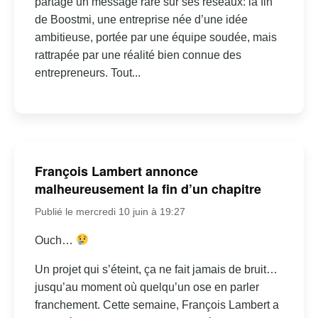
partagé un message rare sur ses réseaux: la fin
de Boostmi, une entreprise née d’une idée
ambitieuse, portée par une équipe soudée, mais
rattrapée par une réalité bien connue des
entrepreneurs. Tout...
François Lambert annonce
malheureusement la fin d’un chapitre
Publié le mercredi 10 juin à 19:27
Ouch…
Un projet qui s’éteint, ça ne fait jamais de bruit…
jusqu’au moment où quelqu’un ose en parler
franchement. Cette semaine, François Lambert a