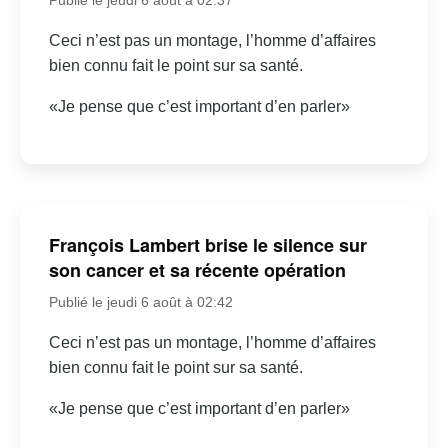
Ceci n’est pas un montage, l’homme d’affaires
bien connu fait le point sur sa santé.
«Je pense que c’est important d’en parler»
François Lambert brise le silence sur
son cancer et sa récente opération
Publié le jeudi 6 août à 02:42
Ceci n’est pas un montage, l’homme d’affaires
bien connu fait le point sur sa santé.
«Je pense que c’est important d’en parler»