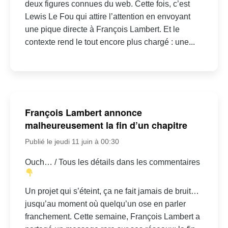
deux figures connues du web. Cette fois, c’est
Lewis Le Fou qui attire l’attention en envoyant
une pique directe à François Lambert. Et le
contexte rend le tout encore plus chargé : une...
François Lambert annonce
malheureusement la fin d’un chapitre
Publié le jeudi 11 juin à 00:30
Ouch… / Tous les détails dans les commentaires
Un projet qui s’éteint, ça ne fait jamais de bruit…
jusqu’au moment où quelqu’un ose en parler
franchement. Cette semaine, François Lambert a