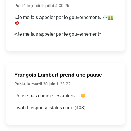
Publié le jeudi 9 juillet à 00:25
«Je me fais appeler par le gouvernement»
«Je me fais appeler par le gouvernement»
François Lambert prend une pause
Publié le mardi 30 juin à 23:22
Un été pas comme les autres…
Invalid response status code (403)