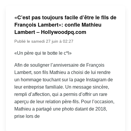
«C’est pas toujours facile d’être le fils de
François Lambert»: confie Mathieu
Lambert – Hollywoodpq.com
Publié le samedi 27 juin à 02:27
«Un père qui te botte le c*l»
Afin de souligner l’anniversaire de François
Lambert, son fils Mathieu a choisi de lui rendre
un hommage touchant sur la page Instagram de
leur entreprise familiale. Un message sincère,
rempli d’affection, qui a permis d’offrir un rare
aperçu de leur relation père-fils. Pour l’occasion,
Mathieu a partagé une photo datant de 2018,
prise lors de