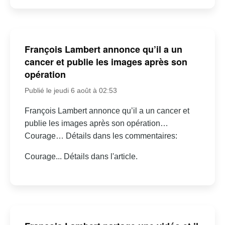
François Lambert annonce qu’il a un
cancer et publie les images après son
opération
Publié le jeudi 6 août à 02:53
François Lambert annonce qu’il a un cancer et
publie les images après son opération…
Courage… Détails dans les commentaires:
Courage... Détails dans l'article.