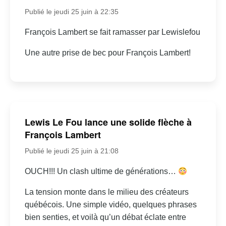
Publié le jeudi 25 juin à 22:35
François Lambert se fait ramasser par Lewislefou
Une autre prise de bec pour François Lambert!
Lewis Le Fou lance une solide flèche à
François Lambert
Publié le jeudi 25 juin à 21:08
OUCH!!! Un clash ultime de générations…
La tension monte dans le milieu des créateurs
québécois. Une simple vidéo, quelques phrases
bien senties, et voilà qu’un débat éclate entre