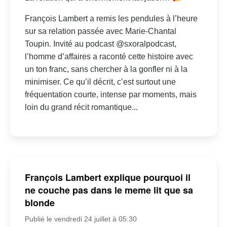
François Lambert a remis les pendules à l’heure
sur sa relation passée avec Marie-Chantal
Toupin. Invité au podcast @sxoralpodcast,
l’homme d’affaires a raconté cette histoire avec
un ton franc, sans chercher à la gonfler ni à la
minimiser. Ce qu’il décrit, c’est surtout une
fréquentation courte, intense par moments, mais
loin du grand récit romantique...
François Lambert explique pourquoi il
ne couche pas dans le meme lit que sa
blonde
Publié le vendredi 24 juillet à 05:30