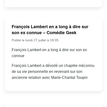
François Lambert en a long à dire sur
son ex connue – Comédie Geek
Publié le lundi 27 juillet à 18:05
François Lambert en a long à dire sur son ex
connue
François Lambert a dévoilé un chapitre méconnu
de sa vie personnelle en revenant sur son
ancienne relation avec Marie-Chantal Toupin