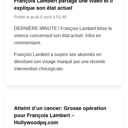
François Lambert partage une vidéo et il
explique son état actuel
Publié le jeudi 6 août à 01:46
DERNIÈRE MINUTE l François Lambert brise le
silence concernant son état actuel. Infos en
commentaire.
François Lambert a surpris ses abonnés en
dévoilant son visage marqué par une récente
intervention chirurgicale.
Atteint d’un cancer: Grosse opération
pour François Lambert –
Hollywoodpq.com