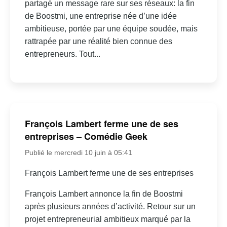
partagé un message rare sur ses réseaux: la fin
de Boostmi, une entreprise née d’une idée
ambitieuse, portée par une équipe soudée, mais
rattrapée par une réalité bien connue des
entrepreneurs. Tout...
François Lambert ferme une de ses
entreprises – Comédie Geek
Publié le mercredi 10 juin à 05:41
François Lambert ferme une de ses entreprises
François Lambert annonce la fin de Boostmi
après plusieurs années d’activité. Retour sur un
projet entrepreneurial ambitieux marqué par la