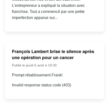
L’entrepreneur a expliqué la situation avec
franchise. Tout a commencé par une petite
imperfection apparue sur...
François Lambert brise le silence après
une opération pour un cancer
Publié le jeudi 6 août à 19:30
Prompt rétablissement Frank!
Invalid response status code (403)