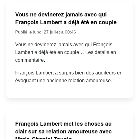
Vous ne devinerez jamais avec qui
François Lambert a déjà été en couple
Publié le lundi 27 juillet à 00:46
Vous ne devinerez jamais avec qui François
Lambert a déjà été en couple… Les détails en
commentaire.
François Lambert a surpris bien des auditeurs en
évoquant une ancienne relation amoureuse.
François Lambert met les choses au
clair sur sa relation amoureuse avec
Marie-Chantal Toupin