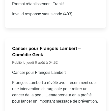
Prompt rétablissement Frank!
Invalid response status code (403)
Cancer pour François Lambert –
Comédie Geek
Publié le jeudi 6 août à 04:52
Cancer pour François Lambert
François Lambert a révélé avoir récemment subi
une intervention chirurgicale pour retirer un
cancer de la peau. L’entrepreneur en a profité
pour lancer un important message de prévention.