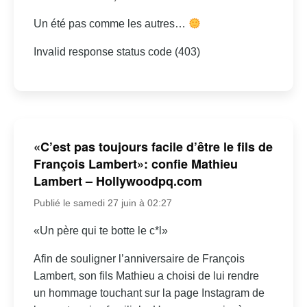
Un été pas comme les autres…
Invalid response status code (403)
«C’est pas toujours facile d’être le fils de
François Lambert»: confie Mathieu
Lambert – Hollywoodpq.com
Publié le samedi 27 juin à 02:27
«Un père qui te botte le c*l»
Afin de souligner l’anniversaire de François
Lambert, son fils Mathieu a choisi de lui rendre
un hommage touchant sur la page Instagram de