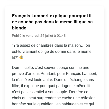
François Lambert explique pourquoi il
ne couche pas dans le meme lit que sa
blonde
Publié le vendredi 24 juillet à 01:48
“Y’a assez de chambres dans la maison… on
est-tu vraiment obligé de dormir dans le même
lit?”
Dormir collé, c’est souvent perçu comme une
preuve d’amour. Pourtant, pour François Lambert,
la réalité est toute autre. Dans un échange sans
filtre, il explique pourquoi partager le même lit
n’est pas essentiel à son couple. Derrière ce
choix qui peut surprendre se cache une réflexion
honnête sur le quotidien, les habitudes et ce qui...