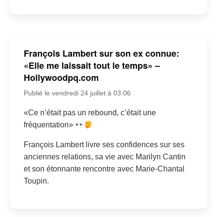
François Lambert sur son ex connue:
«Elle me laissait tout le temps» –
Hollywoodpq.com
Publié le vendredi 24 juillet à 03:06
«Ce n’était pas un rebound, c’était une
fréquentation»
François Lambert livre ses confidences sur ses
anciennes relations, sa vie avec Marilyn Cantin
et son étonnante rencontre avec Marie-Chantal
Toupin.