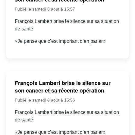
Publié le samedi 8 août à 15:57
François Lambert brise le silence sur sa situation
de santé
«Je pense que c’est important d’en parler»
François Lambert brise le silence sur
son cancer et sa récente opération
Publié le samedi 8 août à 15:56
François Lambert brise le silence sur sa situation
de santé
«Je pense que c’est important d’en parler»