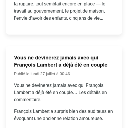
la rupture, tout semblait encore en place — le
travail au gouvernement, le projet de maison,
l’envie d’avoir des enfants, cinq ans de vie...
Vous ne devinerez jamais avec qui
François Lambert a déjà été en couple
Publié le lundi 27 juillet à 00:46
Vous ne devinerez jamais avec qui François
Lambert a déjà été en couple… Les détails en
commentaire.
François Lambert a surpris bien des auditeurs en
évoquant une ancienne relation amoureuse.