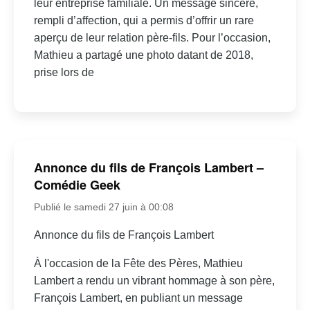
leur entreprise familiale. Un message sincère,
rempli d’affection, qui a permis d’offrir un rare
aperçu de leur relation père-fils. Pour l’occasion,
Mathieu a partagé une photo datant de 2018,
prise lors de
Annonce du fils de François Lambert –
Comédie Geek
Publié le samedi 27 juin à 00:08
Annonce du fils de François Lambert
À l'occasion de la Fête des Pères, Mathieu
Lambert a rendu un vibrant hommage à son père,
François Lambert, en publiant un message