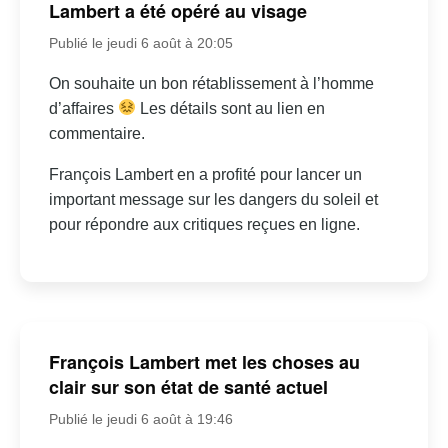
Lambert a été opéré au visage
Publié le jeudi 6 août à 20:05
On souhaite un bon rétablissement à l’homme
d’affaires
Les détails sont au lien en
commentaire.
François Lambert en a profité pour lancer un
important message sur les dangers du soleil et
pour répondre aux critiques reçues en ligne.
François Lambert met les choses au
clair sur son état de santé actuel
Publié le jeudi 6 août à 19:46