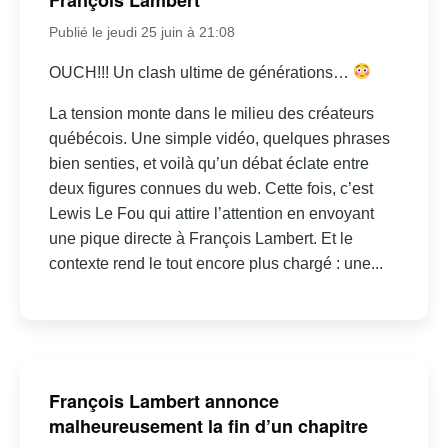
Publié le jeudi 25 juin à 21:08
OUCH!!! Un clash ultime de générations…
La tension monte dans le milieu des créateurs
québécois. Une simple vidéo, quelques phrases
bien senties, et voilà qu’un débat éclate entre
deux figures connues du web. Cette fois, c’est
Lewis Le Fou qui attire l’attention en envoyant
une pique directe à François Lambert. Et le
contexte rend le tout encore plus chargé : une...
François Lambert annonce
malheureusement la fin d’un chapitre