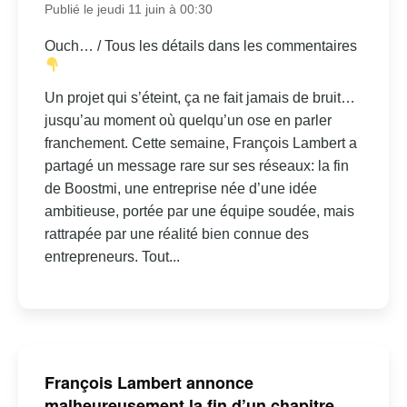
Publié le jeudi 11 juin à 00:30
Ouch… / Tous les détails dans les commentaires
Un projet qui s’éteint, ça ne fait jamais de bruit…
jusqu’au moment où quelqu’un ose en parler
franchement. Cette semaine, François Lambert a
partagé un message rare sur ses réseaux: la fin
de Boostmi, une entreprise née d’une idée
ambitieuse, portée par une équipe soudée, mais
rattrapée par une réalité bien connue des
entrepreneurs. Tout...
François Lambert annonce
malheureusement la fin d’un chapitre