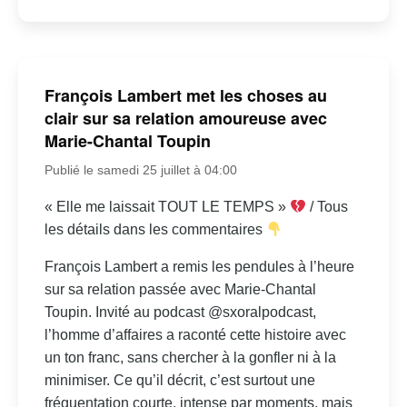
François Lambert met les choses au
clair sur sa relation amoureuse avec
Marie-Chantal Toupin
Publié le samedi 25 juillet à 04:00
« Elle me laissait TOUT LE TEMPS »
/ Tous
les détails dans les commentaires
François Lambert a remis les pendules à l’heure
sur sa relation passée avec Marie-Chantal
Toupin. Invité au podcast @sxoralpodcast,
l’homme d’affaires a raconté cette histoire avec
un ton franc, sans chercher à la gonfler ni à la
minimiser. Ce qu’il décrit, c’est surtout une
fréquentation courte, intense par moments, mais