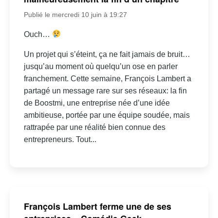
Publié le mercredi 10 juin à 19:27
Ouch…
Un projet qui s’éteint, ça ne fait jamais de bruit…
jusqu’au moment où quelqu’un ose en parler
franchement. Cette semaine, François Lambert a
partagé un message rare sur ses réseaux: la fin
de Boostmi, une entreprise née d’une idée
ambitieuse, portée par une équipe soudée, mais
rattrapée par une réalité bien connue des
entrepreneurs. Tout...
François Lambert ferme une de ses