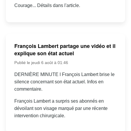
Courage... Détails dans l'article.
François Lambert partage une vidéo et il
explique son état actuel
Publié le jeudi 6 août à 01:46
DERNIÈRE MINUTE l François Lambert brise le
silence concernant son état actuel. Infos en
commentaire.
François Lambert a surpris ses abonnés en
dévoilant son visage marqué par une récente
intervention chirurgicale.