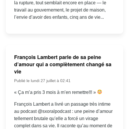
la rupture, tout semblait encore en place — le
travail au gouvernement, le projet de maison,
l’envie d’avoir des enfants, cinq ans de vie...
François Lambert parle de sa peine
d’amour qui a complètement changé sa
vie
Publié le lundi 27 juillet à 02:41
« Ça m’a pris 3 mois à m’en remettre!!! »
François Lambert a livré un passage très intime
au podcast @sxoralpodcast : une peine d’amour
tellement brutale qu’elle a forcé un virage
complet dans sa vie. Il raconte qu’au moment de