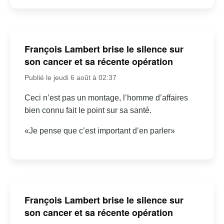
François Lambert brise le silence sur
son cancer et sa récente opération
Publié le jeudi 6 août à 02:37
Ceci n’est pas un montage, l’homme d’affaires
bien connu fait le point sur sa santé.
«Je pense que c’est important d’en parler»
François Lambert brise le silence sur
son cancer et sa récente opération