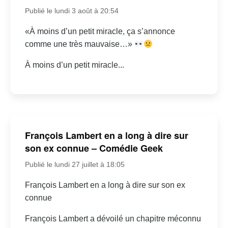
Publié le lundi 3 août à 20:54
«À moins d’un petit miracle, ça s’annonce
comme une très mauvaise…»
À moins d’un petit miracle...
François Lambert en a long à dire sur
son ex connue – Comédie Geek
Publié le lundi 27 juillet à 18:05
François Lambert en a long à dire sur son ex
connue
François Lambert a dévoilé un chapitre méconnu