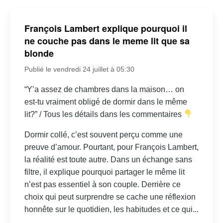
François Lambert explique pourquoi il
ne couche pas dans le meme lit que sa
blonde
Publié le vendredi 24 juillet à 05:30
“Y’a assez de chambres dans la maison… on
est-tu vraiment obligé de dormir dans le même
lit?” / Tous les détails dans les commentaires
Dormir collé, c’est souvent perçu comme une
preuve d’amour. Pourtant, pour François Lambert,
la réalité est toute autre. Dans un échange sans
filtre, il explique pourquoi partager le même lit
n’est pas essentiel à son couple. Derrière ce
choix qui peut surprendre se cache une réflexion
honnête sur le quotidien, les habitudes et ce qui...