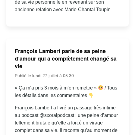
de sa vie personnelle en revenant sur son
ancienne relation avec Marie-Chantal Toupin
François Lambert parle de sa peine
d’amour qui a complètement changé sa
vie
Publié le lundi 27 juillet à 05:30
« Ça m’a pris 3 mois à m’en remettre »
/ Tous
les détails dans les commentaires
François Lambert a livré un passage très intime
au podcast @sxoralpodcast : une peine d’amour
tellement brutale qu’elle a forcé un virage
complet dans sa vie. Il raconte qu’au moment de