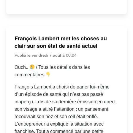
François Lambert met les choses au
clair sur son état de santé actuel
Publié le vendredi 7 août à 00:04
Ouch..
/ Tous les détails dans les
commentaires
François Lambert a choisi de parler lui-même
d’un épisode de santé qui n’est pas passé
inaperçu. Lors de sa dernière émission en direct,
son visage a attiré l’attention : un pansement
recouvrait son nez et son œil était enflé.
L’entrepreneur a expliqué la situation avec
franchise. Tout a commencé par une petite