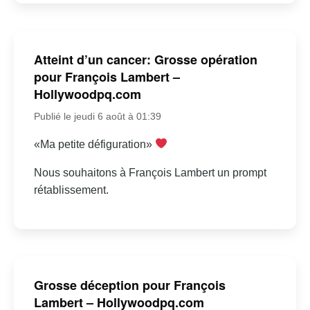
Atteint d’un cancer: Grosse opération
pour François Lambert –
Hollywoodpq.com
Publié le jeudi 6 août à 01:39
«Ma petite défiguration»
Nous souhaitons à François Lambert un prompt
rétablissement.
Grosse déception pour François
Lambert – Hollywoodpq.com