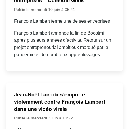
entreprises – Comédie Geek
Publié le mercredi 10 juin à 05:41
François Lambert ferme une de ses entreprises
François Lambert annonce la fin de Boostmi
après plusieurs années d’activité. Retour sur un
projet entrepreneurial ambitieux marqué par la
pandémie et de nombreux apprentissages.
Jean-Noël Lacroix s’emporte
violemment contre François Lambert
dans une vidéo virale
Publié le mercredi 3 juin à 19:22