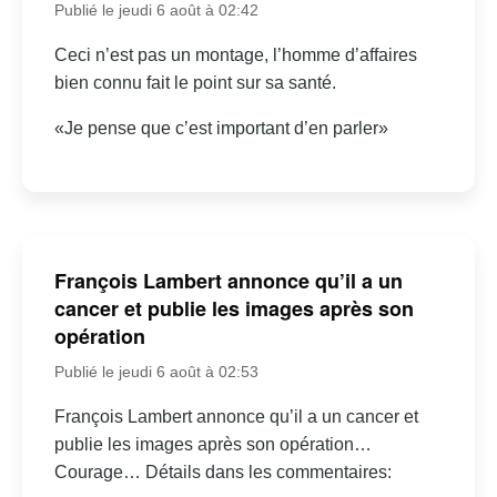
Publié le jeudi 6 août à 02:42
Ceci n’est pas un montage, l’homme d’affaires
bien connu fait le point sur sa santé.
«Je pense que c’est important d’en parler»
François Lambert annonce qu’il a un
cancer et publie les images après son
opération
Publié le jeudi 6 août à 02:53
François Lambert annonce qu’il a un cancer et
publie les images après son opération…
Courage… Détails dans les commentaires: