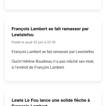
François Lambert se fait ramasser par
Lewislefou
Publié le jeudi 25 juin à 22:35
François Lambert se fait ramasser par Lewislefou
Ouch! Hélène Boudreau n’a pas mâché ses mots
à l’endroit de François Lambert.
Lewis Le Fou lance une solide flèche à
François Lambert