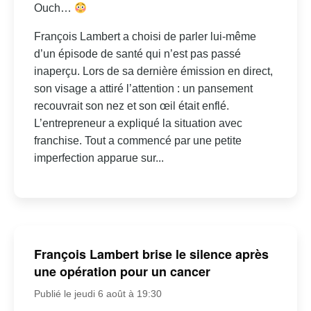
Ouch…
François Lambert a choisi de parler lui-même
d’un épisode de santé qui n’est pas passé
inaperçu. Lors de sa dernière émission en direct,
son visage a attiré l’attention : un pansement
recouvrait son nez et son œil était enflé.
L’entrepreneur a expliqué la situation avec
franchise. Tout a commencé par une petite
imperfection apparue sur...
François Lambert brise le silence après
une opération pour un cancer
Publié le jeudi 6 août à 19:30