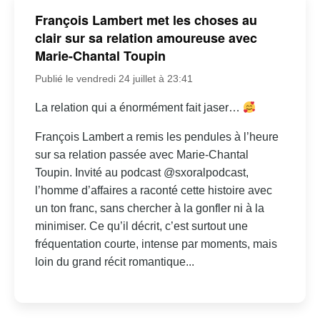
François Lambert met les choses au
clair sur sa relation amoureuse avec
Marie-Chantal Toupin
Publié le vendredi 24 juillet à 23:41
La relation qui a énormément fait jaser…
François Lambert a remis les pendules à l’heure
sur sa relation passée avec Marie-Chantal
Toupin. Invité au podcast @sxoralpodcast,
l’homme d’affaires a raconté cette histoire avec
un ton franc, sans chercher à la gonfler ni à la
minimiser. Ce qu’il décrit, c’est surtout une
fréquentation courte, intense par moments, mais
loin du grand récit romantique...