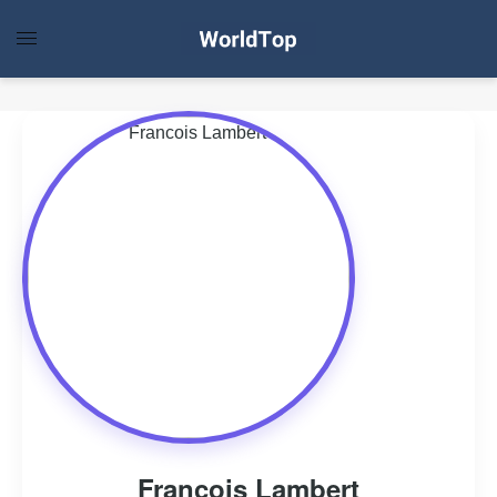
Francois Lambert