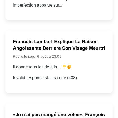
imperfection apparue sur...
Francois Lambert Explique La Raison
Angoissante Derriere Son Visage Meurtri
Publié le jeudi 6 août à 23:03
Il donne tous les détails…
Invalid response status code (403)
«Je n’ai pas mangé une volée»: François