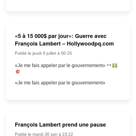
«5 à 15 000$ par jour»: Guerre avec
François Lambert – Hollywoodpq.com
Publié le jeudi 9 juillet à 00:25
«Je me fais appeler par le gouvernement»
«Je me fais appeler par le gouvernement»
François Lambert prend une pause
Publié le mardi 30 juin à 23:22