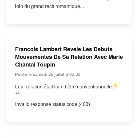
loin du grand récit romantique...
Francois Lambert Revele Les Debuts
Mouvementes De Sa Relation Avec Marie
Chantal Toupin
Publié le samedi 25 juillet à 02:33
Leur relation était loin d’être conventionnelle.
Invalid response status code (403)