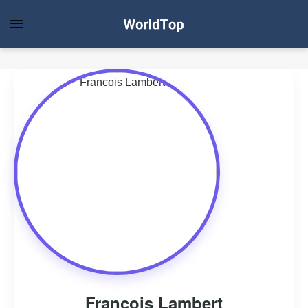
Francois Lambert