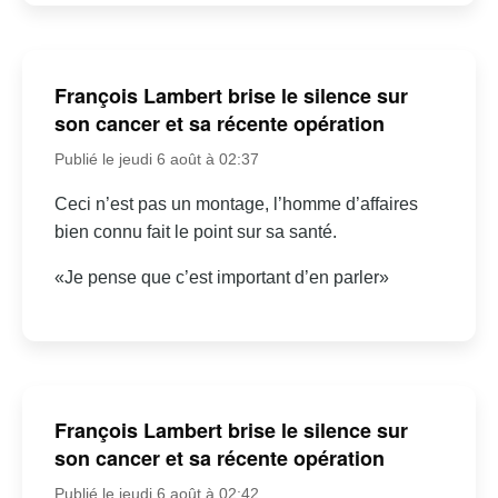
François Lambert brise le silence sur
son cancer et sa récente opération
Publié le jeudi 6 août à 02:37
Ceci n’est pas un montage, l’homme d’affaires
bien connu fait le point sur sa santé.
«Je pense que c’est important d’en parler»
François Lambert brise le silence sur
son cancer et sa récente opération
Publié le jeudi 6 août à 02:42