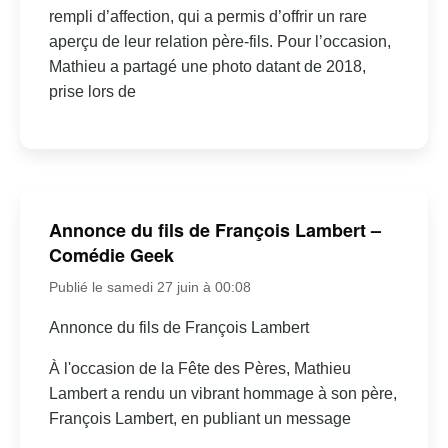
rempli d’affection, qui a permis d’offrir un rare
aperçu de leur relation père-fils. Pour l’occasion,
Mathieu a partagé une photo datant de 2018,
prise lors de
Annonce du fils de François Lambert –
Comédie Geek
Publié le samedi 27 juin à 00:08
Annonce du fils de François Lambert
À l'occasion de la Fête des Pères, Mathieu
Lambert a rendu un vibrant hommage à son père,
François Lambert, en publiant un message