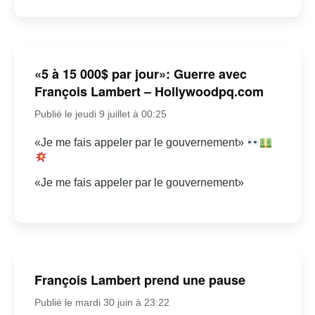
«5 à 15 000$ par jour»: Guerre avec
François Lambert – Hollywoodpq.com
Publié le jeudi 9 juillet à 00:25
«Je me fais appeler par le gouvernement»
«Je me fais appeler par le gouvernement»
François Lambert prend une pause
Publié le mardi 30 juin à 23:22