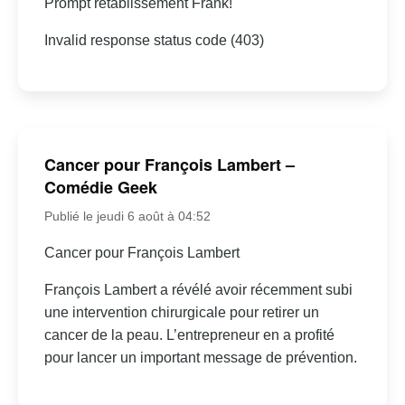
Prompt rétablissement Frank!
Invalid response status code (403)
Cancer pour François Lambert –
Comédie Geek
Publié le jeudi 6 août à 04:52
Cancer pour François Lambert
François Lambert a révélé avoir récemment subi
une intervention chirurgicale pour retirer un
cancer de la peau. L’entrepreneur en a profité
pour lancer un important message de prévention.