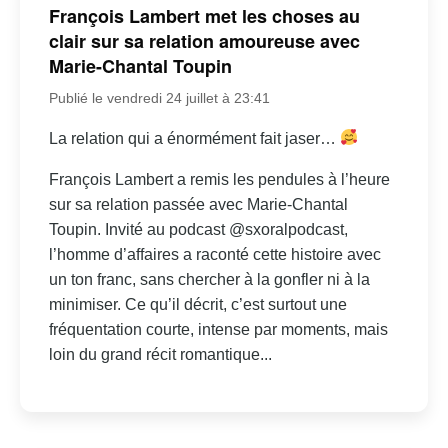
François Lambert met les choses au
clair sur sa relation amoureuse avec
Marie-Chantal Toupin
Publié le vendredi 24 juillet à 23:41
La relation qui a énormément fait jaser…
François Lambert a remis les pendules à l’heure
sur sa relation passée avec Marie-Chantal
Toupin. Invité au podcast @sxoralpodcast,
l’homme d’affaires a raconté cette histoire avec
un ton franc, sans chercher à la gonfler ni à la
minimiser. Ce qu’il décrit, c’est surtout une
fréquentation courte, intense par moments, mais
loin du grand récit romantique...