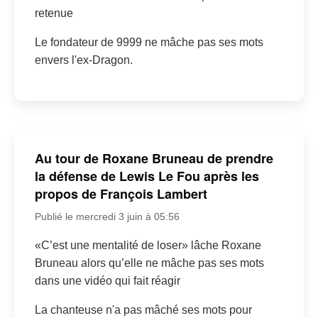
retenue
Le fondateur de 9999 ne mâche pas ses mots
envers l'ex-Dragon.
Au tour de Roxane Bruneau de prendre
la défense de Lewis Le Fou après les
propos de François Lambert
Publié le mercredi 3 juin à 05:56
«C’est une mentalité de loser» lâche Roxane
Bruneau alors qu’elle ne mâche pas ses mots
dans une vidéo qui fait réagir
La chanteuse n'a pas mâché ses mots pour