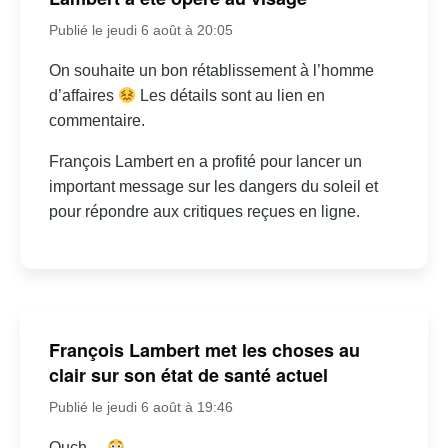
Publié le jeudi 6 août à 20:05
On souhaite un bon rétablissement à l’homme
d’affaires
Les détails sont au lien en
commentaire.
François Lambert en a profité pour lancer un
important message sur les dangers du soleil et
pour répondre aux critiques reçues en ligne.
François Lambert met les choses au
clair sur son état de santé actuel
Publié le jeudi 6 août à 19:46
Ouch…