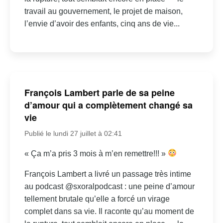
travail au gouvernement, le projet de maison,
l’envie d’avoir des enfants, cinq ans de vie...
François Lambert parle de sa peine
d’amour qui a complètement changé sa
vie
Publié le lundi 27 juillet à 02:41
« Ça m’a pris 3 mois à m’en remettre!!! »
François Lambert a livré un passage très intime
au podcast @sxoralpodcast : une peine d’amour
tellement brutale qu’elle a forcé un virage
complet dans sa vie. Il raconte qu’au moment de