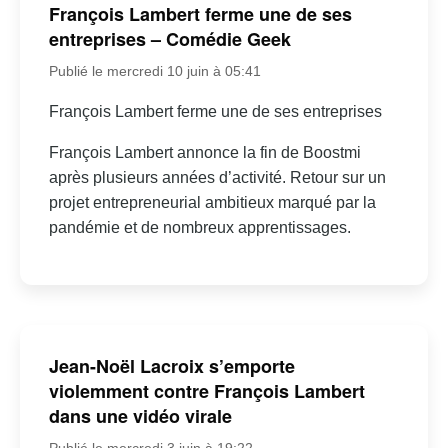
François Lambert ferme une de ses
entreprises – Comédie Geek
Publié le mercredi 10 juin à 05:41
François Lambert ferme une de ses entreprises
François Lambert annonce la fin de Boostmi
après plusieurs années d’activité. Retour sur un
projet entrepreneurial ambitieux marqué par la
pandémie et de nombreux apprentissages.
Jean-Noël Lacroix s’emporte
violemment contre François Lambert
dans une vidéo virale
Publié le mercredi 3 juin à 19:22