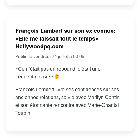
François Lambert sur son ex connue:
«Elle me laissait tout le temps» –
Hollywoodpq.com
Publié le vendredi 24 juillet à 03:06
«Ce n’était pas un rebound, c’était une
fréquentation»
François Lambert livre ses confidences sur ses
anciennes relations, sa vie avec Marilyn Cantin
et son étonnante rencontre avec Marie-Chantal
Toupin.