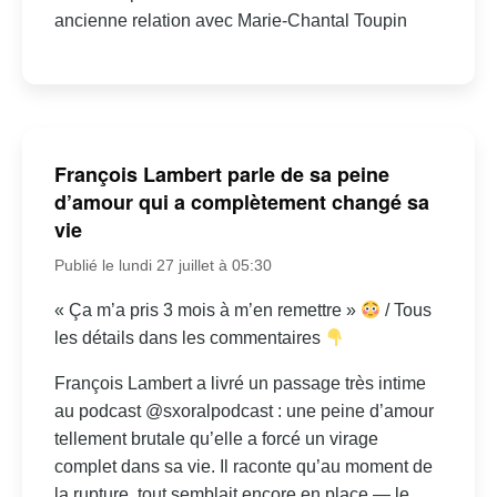
ancienne relation avec Marie-Chantal Toupin
François Lambert parle de sa peine
d’amour qui a complètement changé sa
vie
Publié le lundi 27 juillet à 05:30
« Ça m’a pris 3 mois à m’en remettre »
/ Tous
les détails dans les commentaires
François Lambert a livré un passage très intime
au podcast @sxoralpodcast : une peine d’amour
tellement brutale qu’elle a forcé un virage
complet dans sa vie. Il raconte qu’au moment de
la rupture, tout semblait encore en place — le