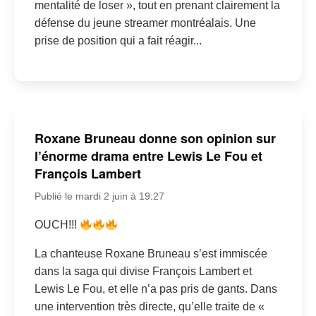
mentalité de loser », tout en prenant clairement la
défense du jeune streamer montréalais. Une
prise de position qui a fait réagir...
Roxane Bruneau donne son opinion sur
l’énorme drama entre Lewis Le Fou et
François Lambert
Publié le mardi 2 juin à 19:27
OUCH!!!
La chanteuse Roxane Bruneau s’est immiscée
dans la saga qui divise François Lambert et
Lewis Le Fou, et elle n’a pas pris de gants. Dans
une intervention très directe, qu’elle traite de «