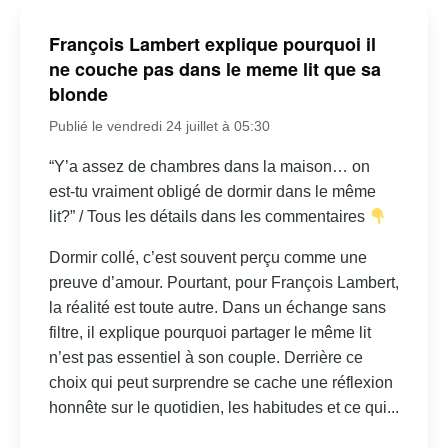
François Lambert explique pourquoi il
ne couche pas dans le meme lit que sa
blonde
Publié le vendredi 24 juillet à 05:30
“Y’a assez de chambres dans la maison… on
est-tu vraiment obligé de dormir dans le même
lit?” / Tous les détails dans les commentaires
Dormir collé, c’est souvent perçu comme une
preuve d’amour. Pourtant, pour François Lambert,
la réalité est toute autre. Dans un échange sans
filtre, il explique pourquoi partager le même lit
n’est pas essentiel à son couple. Derrière ce
choix qui peut surprendre se cache une réflexion
honnête sur le quotidien, les habitudes et ce qui...