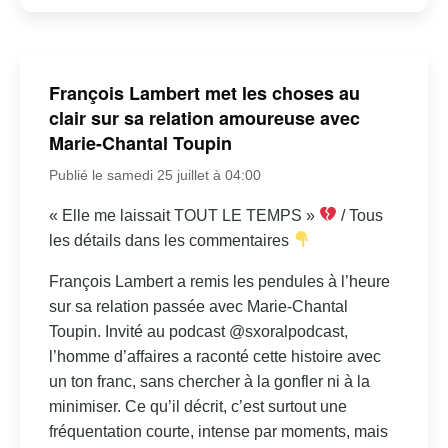
François Lambert met les choses au
clair sur sa relation amoureuse avec
Marie-Chantal Toupin
Publié le samedi 25 juillet à 04:00
« Elle me laissait TOUT LE TEMPS »
/ Tous
les détails dans les commentaires
François Lambert a remis les pendules à l’heure
sur sa relation passée avec Marie-Chantal
Toupin. Invité au podcast @sxoralpodcast,
l’homme d’affaires a raconté cette histoire avec
un ton franc, sans chercher à la gonfler ni à la
minimiser. Ce qu’il décrit, c’est surtout une
fréquentation courte, intense par moments, mais