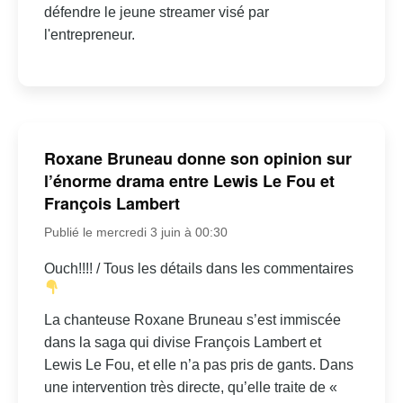
défendre le jeune streamer visé par
l'entrepreneur.
Roxane Bruneau donne son opinion sur
l’énorme drama entre Lewis Le Fou et
François Lambert
Publié le mercredi 3 juin à 00:30
Ouch!!!! / Tous les détails dans les commentaires
La chanteuse Roxane Bruneau s’est immiscée
dans la saga qui divise François Lambert et
Lewis Le Fou, et elle n’a pas pris de gants. Dans
une intervention très directe, qu’elle traite de «