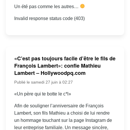
Un été pas comme les autres…
Invalid response status code (403)
«C’est pas toujours facile d’être le fils de
François Lambert»: confie Mathieu
Lambert – Hollywoodpq.com
Publié le samedi 27 juin à 02:27
«Un père qui te botte le c*l»
Afin de souligner l’anniversaire de François
Lambert, son fils Mathieu a choisi de lui rendre
un hommage touchant sur la page Instagram de
leur entreprise familiale. Un message sincère,