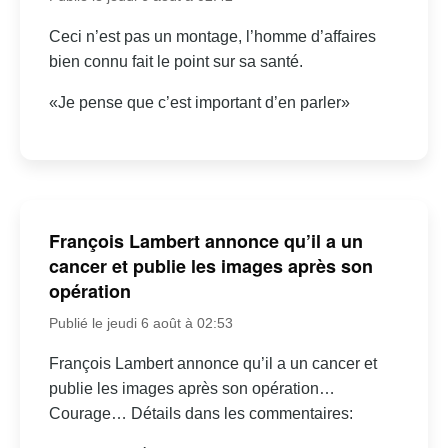
Ceci n’est pas un montage, l’homme d’affaires
bien connu fait le point sur sa santé.
«Je pense que c’est important d’en parler»
François Lambert annonce qu’il a un
cancer et publie les images après son
opération
Publié le jeudi 6 août à 02:53
François Lambert annonce qu’il a un cancer et
publie les images après son opération…
Courage… Détails dans les commentaires: