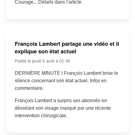
Courage... Détails dans l'article.
François Lambert partage une vidéo et il
explique son état actuel
Publié le jeudi 6 août à 01:46
DERNIÈRE MINUTE l François Lambert brise le
silence concernant son état actuel. Infos en
commentaire.
François Lambert a surpris ses abonnés en
dévoilant son visage marqué par une récente
intervention chirurgicale.