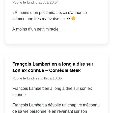
Publié le lundi 3 août à 20:54
«À moins d’un petit miracle, ça s’annonce
comme une très mauvaise…»
À moins d’un petit miracle...
François Lambert en a long à dire sur
son ex connue – Comédie Geek
Publié le lundi 27 juillet à 18:05
François Lambert en a long à dire sur son ex
connue
François Lambert a dévoilé un chapitre méconnu
de sa vie personnelle en revenant sur son