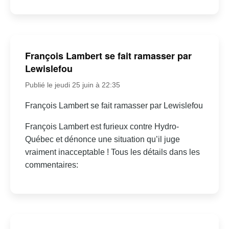
François Lambert se fait ramasser par
Lewislefou
Publié le jeudi 25 juin à 22:35
François Lambert se fait ramasser par Lewislefou
François Lambert est furieux contre Hydro-
Québec et dénonce une situation qu’il juge
vraiment inacceptable ! Tous les détails dans les
commentaires: