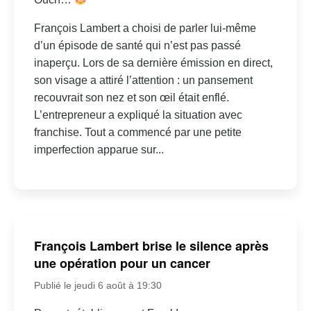
François Lambert a choisi de parler lui-même
d’un épisode de santé qui n’est pas passé
inaperçu. Lors de sa dernière émission en direct,
son visage a attiré l’attention : un pansement
recouvrait son nez et son œil était enflé.
L’entrepreneur a expliqué la situation avec
franchise. Tout a commencé par une petite
imperfection apparue sur...
François Lambert brise le silence après
une opération pour un cancer
Publié le jeudi 6 août à 19:30