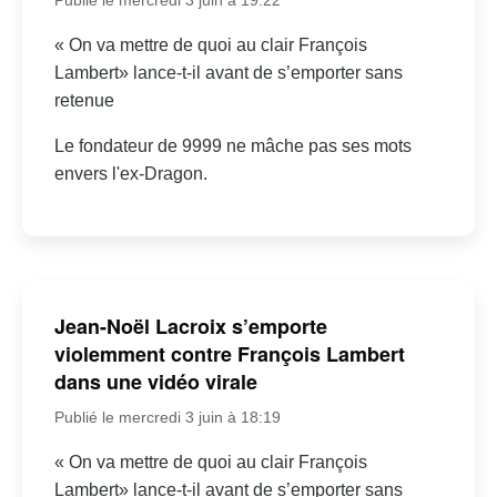
« On va mettre de quoi au clair François
Lambert» lance-t-il avant de s’emporter sans
retenue
Le fondateur de 9999 ne mâche pas ses mots
envers l'ex-Dragon.
Jean-Noël Lacroix s’emporte
violemment contre François Lambert
dans une vidéo virale
Publié le mercredi 3 juin à 18:19
« On va mettre de quoi au clair François
Lambert» lance-t-il avant de s’emporter sans