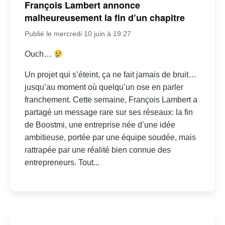
François Lambert annonce
malheureusement la fin d’un chapitre
Publié le mercredi 10 juin à 19:27
Ouch…
Un projet qui s’éteint, ça ne fait jamais de bruit…
jusqu’au moment où quelqu’un ose en parler
franchement. Cette semaine, François Lambert a
partagé un message rare sur ses réseaux: la fin
de Boostmi, une entreprise née d’une idée
ambitieuse, portée par une équipe soudée, mais
rattrapée par une réalité bien connue des
entrepreneurs. Tout...