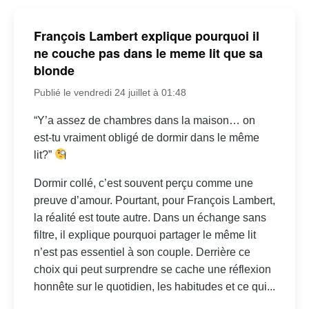
François Lambert explique pourquoi il
ne couche pas dans le meme lit que sa
blonde
Publié le vendredi 24 juillet à 01:48
“Y’a assez de chambres dans la maison… on
est-tu vraiment obligé de dormir dans le même
lit?”
Dormir collé, c’est souvent perçu comme une
preuve d’amour. Pourtant, pour François Lambert,
la réalité est toute autre. Dans un échange sans
filtre, il explique pourquoi partager le même lit
n’est pas essentiel à son couple. Derrière ce
choix qui peut surprendre se cache une réflexion
honnête sur le quotidien, les habitudes et ce qui...