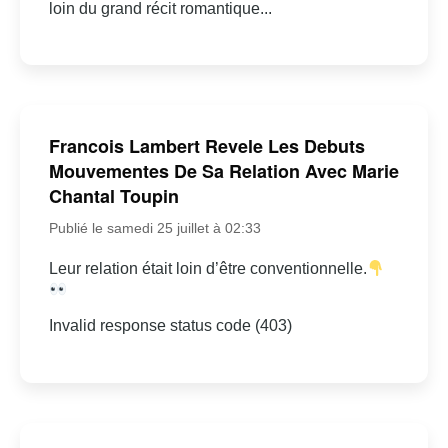
loin du grand récit romantique...
Francois Lambert Revele Les Debuts
Mouvementes De Sa Relation Avec Marie
Chantal Toupin
Publié le samedi 25 juillet à 02:33
Leur relation était loin d’être conventionnelle.
Invalid response status code (403)