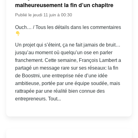
malheureusement la fin d’un chapitre
Publié le jeudi 11 juin à 00:30
Ouch… / Tous les détails dans les commentaires
Un projet qui s’éteint, ça ne fait jamais de bruit…
jusqu’au moment où quelqu’un ose en parler
franchement. Cette semaine, François Lambert a
partagé un message rare sur ses réseaux: la fin
de Boostmi, une entreprise née d’une idée
ambitieuse, portée par une équipe soudée, mais
rattrapée par une réalité bien connue des
entrepreneurs. Tout...