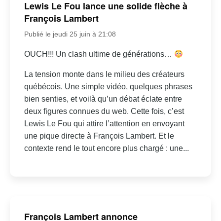
Lewis Le Fou lance une solide flèche à
François Lambert
Publié le jeudi 25 juin à 21:08
OUCH!!! Un clash ultime de générations…
La tension monte dans le milieu des créateurs
québécois. Une simple vidéo, quelques phrases
bien senties, et voilà qu’un débat éclate entre
deux figures connues du web. Cette fois, c’est
Lewis Le Fou qui attire l’attention en envoyant
une pique directe à François Lambert. Et le
contexte rend le tout encore plus chargé : une...
François Lambert annonce