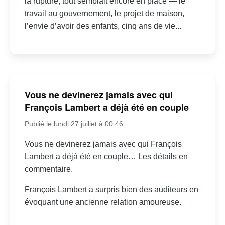
la rupture, tout semblait encore en place — le
travail au gouvernement, le projet de maison,
l’envie d’avoir des enfants, cinq ans de vie...
Vous ne devinerez jamais avec qui
François Lambert a déjà été en couple
Publié le lundi 27 juillet à 00:46
Vous ne devinerez jamais avec qui François
Lambert a déjà été en couple… Les détails en
commentaire.
François Lambert a surpris bien des auditeurs en
évoquant une ancienne relation amoureuse.