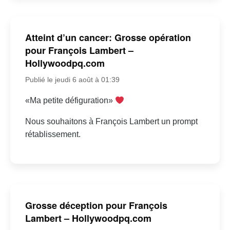
Atteint d’un cancer: Grosse opération
pour François Lambert –
Hollywoodpq.com
Publié le jeudi 6 août à 01:39
«Ma petite défiguration»
Nous souhaitons à François Lambert un prompt
rétablissement.
Grosse déception pour François
Lambert – Hollywoodpq.com