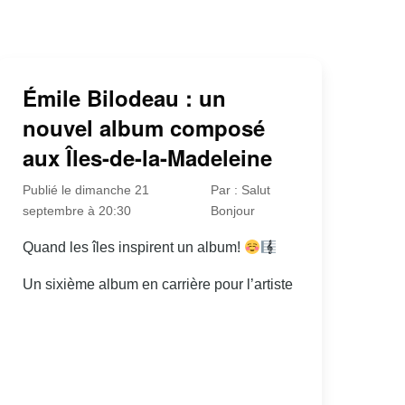
Émile Bilodeau : un
nouvel album composé
aux Îles-de-la-Madeleine
Publié le dimanche 21
Par : Salut
septembre à 20:30
Bonjour
Quand les îles inspirent un album!
Un sixième album en carrière pour l’artiste