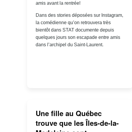
amis avant la rentrée!
Dans des stories déposées sur Instagram,
la comédienne qu’on retrouvera très
bientôt dans STAT documente depuis
quelques jours son escapade entre amis
dans l’archipel du Saint-Laurent.
Une fille au Québec
trouve que les Îles-de-la-