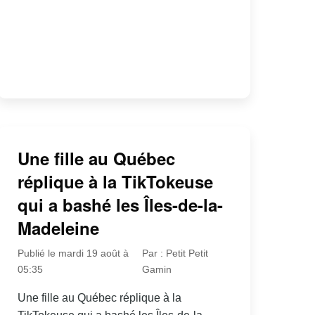
Une fille au Québec
réplique à la TikTokeuse
qui a bashé les Îles-de-la-
Madeleine
Publié le mardi 19 août à
Par : Petit Petit
05:35
Gamin
Une fille au Québec réplique à la