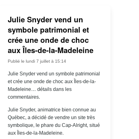
Julie Snyder vend un
symbole patrimonial et
crée une onde de choc
aux Îles-de-la-Madeleine
Publié le lundi 7 juillet à 15:14
Julie Snyder vend un symbole patrimonial
et crée une onde de choc aux Îles-de-la-
Madeleine… détails dans les
commentaires.
Julie Snyder, animatrice bien connue au
Québec, a décidé de vendre un site très
symbolique, le phare du Cap-Alright, situé
aux Îles-de-la-Madeleine.