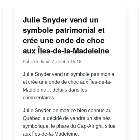
Julie Snyder vend un
symbole patrimonial et
crée une onde de choc
aux Îles-de-la-Madeleine
Publié le lundi 7 juillet à 15:18
Julie Snyder vend un symbole patrimonial
et crée une onde de choc aux Îles-de-la-
Madeleine… détails dans les
commentaires.
Julie Snyder, animatrice bien connue au
Québec, a décidé de vendre un site très
symbolique, le phare du Cap-Alright, situé
aux Îles-de-la-Madeleine.