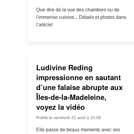
Que dire de la vue des chambres ou de
l'immense cuisine... Détails et photos dans
l’article!
Ludivine Reding
impressionne en sautant
d’une falaise abrupte aux
Îles-de-la-Madeleine,
voyez la vidéo
Publié le vendredi 22 août à 15:00
Elle passe de beaux moments avec ses