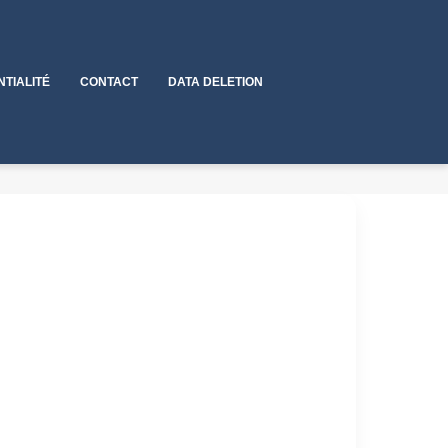
NTIALITÉ
CONTACT
DATA DELETION