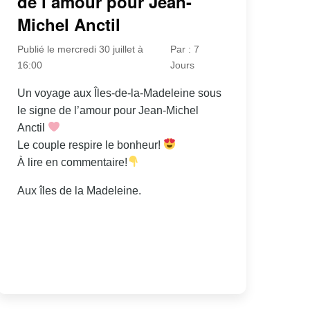
de l’amour pour Jean-
Michel Anctil
Publié le mercredi 30 juillet à
Par : 7
16:00
Jours
Un voyage aux Îles-de-la-Madeleine sous
le signe de l’amour pour Jean-Michel
Anctil
Le couple respire le bonheur!
À lire en commentaire!
Aux îles de la Madeleine.