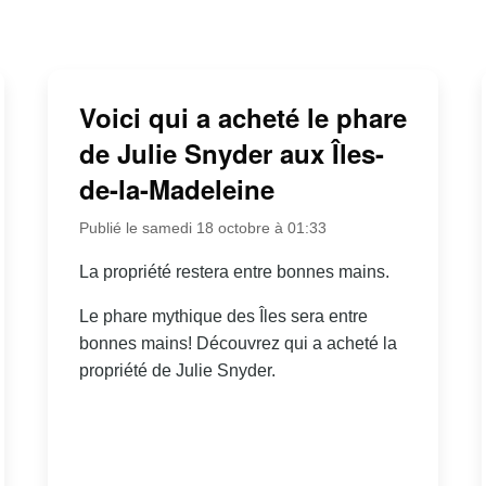
Voici qui a acheté le phare
de Julie Snyder aux Îles-
de-la-Madeleine
Publié le samedi 18 octobre à 01:33
La propriété restera entre bonnes mains.
Le phare mythique des Îles sera entre
bonnes mains! Découvrez qui a acheté la
propriété de Julie Snyder.