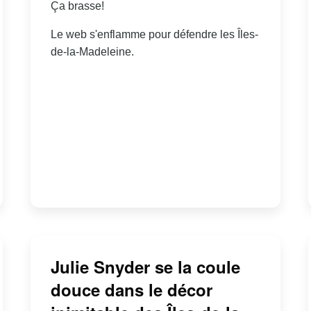
Ça brasse!
Le web s'enflamme pour défendre les Îles-
de-la-Madeleine.
Julie Snyder se la coule
douce dans le décor