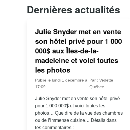
Dernières actualités
Julie Snyder met en vente
son hôtel privé pour 1 000
000$ aux Îles-de-la-
madeleine et voici toutes
les photos
Publié le lundi 1 décembre à
Par : Vedette
17:09
Québec
Julie Snyder met en vente son hôtel privé
pour 1 000 000$ et voici toutes les
photos… Que dire de la vue des chambres
ou de l’immense cuisine… Détails dans
les commentaires :