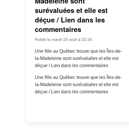
Madeleine sont
surévaluées et elle est
déçue / Lien dans les
commentaires
Publié le mardi 19 août à 02:24
Une fille au Québec trouve que les Îles-de-
la-Madeleine sont surévaluées et elle est
déçue / Lien dans les commentaires
Une fille au Québec trouve que les Îles-de-
la-Madeleine sont surévaluées et elle est
déçue / Lien dans les commentaires