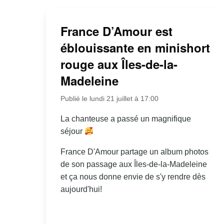
France D’Amour est
éblouissante en minishort
rouge aux Îles-de-la-
Madeleine
Publié le lundi 21 juillet à 17:00
La chanteuse a passé un magnifique
séjour
France D'Amour partage un album photos
de son passage aux Îles-de-la-Madeleine
et ça nous donne envie de s'y rendre dès
aujourd'hui!