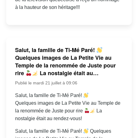
à la hauteur de son héritage!!!
Salut, la famille de Ti-Mé Paré!
Quelques images de La Petite Vie au
Temple de la renommée de Juste pour
rire
La nostalgie était au…
Publié le mardi 21 juillet à 09:06
Salut, la famille de Ti-Mé Paré!
Quelques images de La Petite Vie au Temple de
la renommée de Juste pour rire
La
nostalgie était au rendez-vous!
Salut, la famille de Ti-Mé Paré!
Quelques