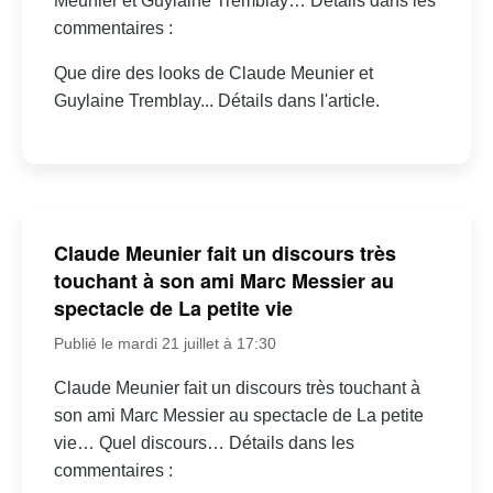
Meunier et Guylaine Tremblay… Détails dans les
commentaires :
Que dire des looks de Claude Meunier et
Guylaine Tremblay... Détails dans l'article.
Claude Meunier fait un discours très
touchant à son ami Marc Messier au
spectacle de La petite vie
Publié le mardi 21 juillet à 17:30
Claude Meunier fait un discours très touchant à
son ami Marc Messier au spectacle de La petite
vie… Quel discours… Détails dans les
commentaires :