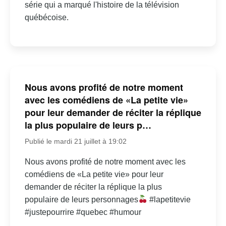
série qui a marqué l'histoire de la télévision
québécoise.
Nous avons profité de notre moment
avec les comédiens de «La petite vie»
pour leur demander de réciter la réplique
la plus populaire de leurs p…
Publié le mardi 21 juillet à 19:02
Nous avons profité de notre moment avec les
comédiens de «La petite vie» pour leur
demander de réciter la réplique la plus
populaire de leurs personnages
#lapetitevie
#justepourrire #quebec #humour