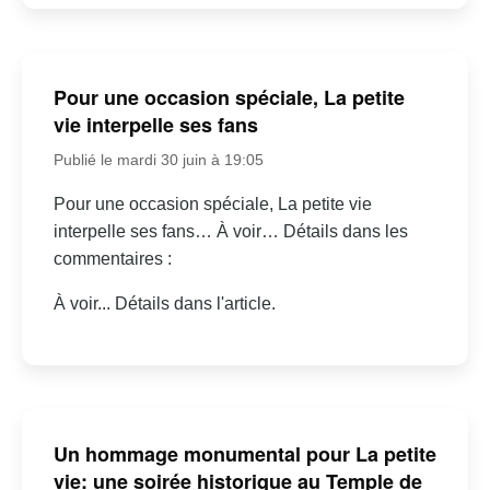
Pour une occasion spéciale, La petite
vie interpelle ses fans
Publié le mardi 30 juin à 19:05
Pour une occasion spéciale, La petite vie
interpelle ses fans… À voir… Détails dans les
commentaires :
À voir... Détails dans l'article.
Un hommage monumental pour La petite
vie: une soirée historique au Temple de