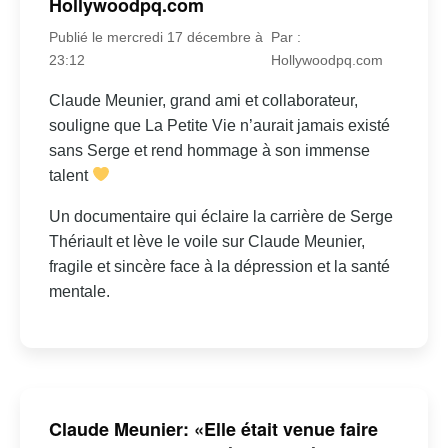
Hollywoodpq.com
Publié le mercredi 17 décembre à
Par :
23:12
Hollywoodpq.com
Claude Meunier, grand ami et collaborateur,
souligne que La Petite Vie n’aurait jamais existé
sans Serge et rend hommage à son immense
talent
Un documentaire qui éclaire la carrière de Serge
Thériault et lève le voile sur Claude Meunier,
fragile et sincère face à la dépression et la santé
mentale.
Claude Meunier: «Elle était venue faire