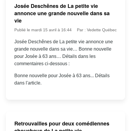
Josée Deschênes de La petite vie
annonce une grande nouvelle dans sa
vie
Publié le mardi 15 avril à 16:44
Par : Vedette Québec
Josée Deschênes de La petite vie annonce une
grande nouvelle dans sa vie… Bonne nouvelle
pour Josée à 63 ans… Détails dans les
commentaires ci-dessous :
Bonne nouvelle pour Josée à 63 ans... Détails
dans l'article.
Retrouvailles pour deux comédiennes
chouchous de La petite vie