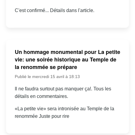
C'est confirmé... Détails dans l'article.
Un hommage monumental pour La petite
vie: une soirée historique au Temple de
la renommée se prépare
Publié le mercredi 15 avril à 18:13
Il ne faudra surtout pas manquer ça!. Tous les
détails en commentaires.
«La petite vie» sera intronisée au Temple de la
renommée Juste pour rire