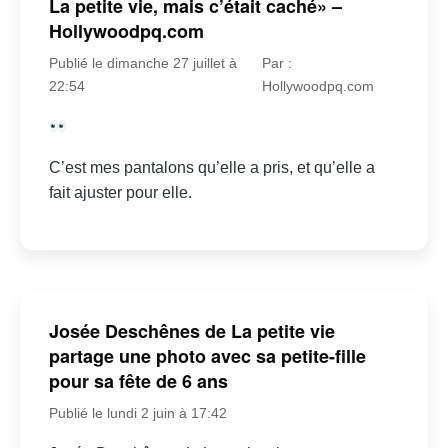
La petite vie, mais c’était caché» –
Hollywoodpq.com
Publié le dimanche 27 juillet à
Par :
22:54
Hollywoodpq.com
C’est mes pantalons qu’elle a pris, et qu’elle a
fait ajuster pour elle.
Josée Deschênes de La petite vie
partage une photo avec sa petite-fille
pour sa fête de 6 ans
Publié le lundi 2 juin à 17:42