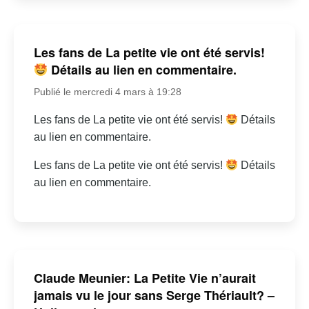
Les fans de La petite vie ont été servis!
Détails au lien en commentaire.
Publié le mercredi 4 mars à 19:28
Les fans de La petite vie ont été servis!
Détails
au lien en commentaire.
Les fans de La petite vie ont été servis!
Détails
au lien en commentaire.
Claude Meunier: La Petite Vie n’aurait
jamais vu le jour sans Serge Thériault? –