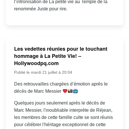
l’intronisation de La petite vie au Temple de la
renommée Juste pour rire.
Les vedettes réunies pour le touchant
hommage à La Petite Vie! –
Hollywoodpq.com
Publié le mardi 21 juillet à 20:04
Des retrouvailles chargées d’émotion après le
décès de Marc Messier
Quelques jours seulement après le décès de
Marc Messier, l'inoubliable interprète de Réjean,
les membres de cette famille culte se sont réunis
pour célébrer l'héritage exceptionnel de cette