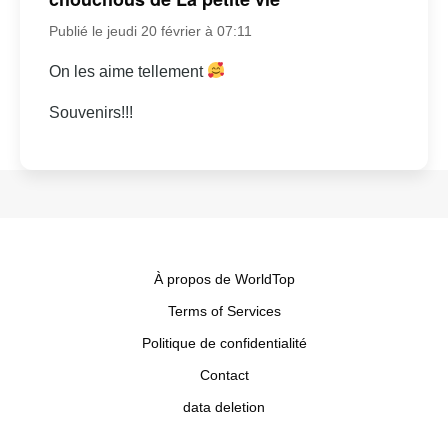
Publié le jeudi 20 février à 07:11
On les aime tellement
Souvenirs!!!
À propos de WorldTop
Terms of Services
Politique de confidentialité
Contact
data deletion