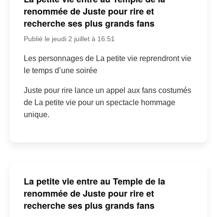
renommée de Juste pour rire et
recherche ses plus grands fans
Publié le jeudi 2 juillet à 16:51
Les personnages de La petite vie reprendront vie
le temps d’une soirée
Juste pour rire lance un appel aux fans costumés
de La petite vie pour un spectacle hommage
unique.
La petite vie entre au Temple de la
renommée de Juste pour rire et
recherche ses plus grands fans