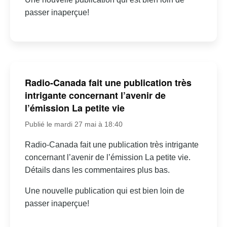
passer inaperçue!
Radio-Canada fait une publication très
intrigante concernant l’avenir de
l’émission La petite vie
Publié le mardi 27 mai à 18:40
Radio-Canada fait une publication très intrigante
concernant l’avenir de l’émission La petite vie.
Détails dans les commentaires plus bas.
Une nouvelle publication qui est bien loin de
passer inaperçue!