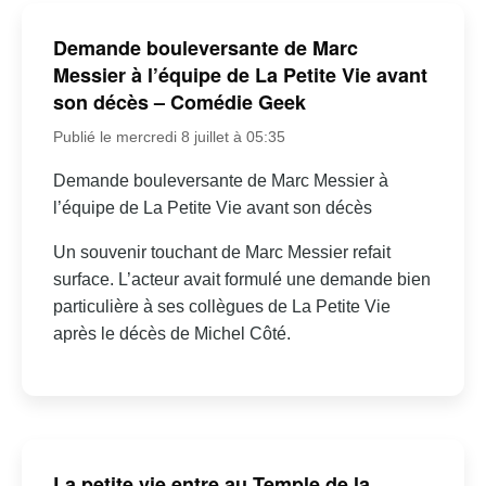
Demande bouleversante de Marc
Messier à l’équipe de La Petite Vie avant
son décès – Comédie Geek
Publié le mercredi 8 juillet à 05:35
Demande bouleversante de Marc Messier à
l’équipe de La Petite Vie avant son décès
Un souvenir touchant de Marc Messier refait
surface. L’acteur avait formulé une demande bien
particulière à ses collègues de La Petite Vie
après le décès de Michel Côté.
La petite vie entre au Temple de la