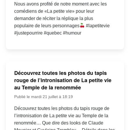
Nous avons profité de notre moment avec les
comédiens de «La petite vie» pour leur
demander de réciter la réplique la plus
populaire de leurs personnages
#lapetitevie
#justepourrire #quebec #humour
Découvrez toutes les photos du tapis
rouge de l’intronisation de La petite vie
au Temple de la renommée
Publié le mardi 21 juillet à 18:19
Découvrez toutes les photos du tapis rouge de
l’intronisation de La petite vie au Temple de la
renommée… Que dire des looks de Claude