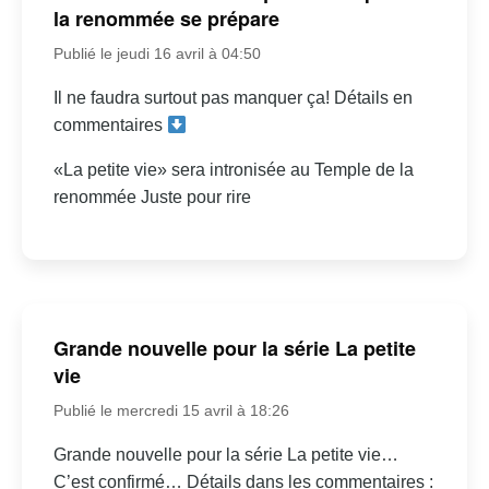
la renommée se prépare
Publié le jeudi 16 avril à 04:50
Il ne faudra surtout pas manquer ça! Détails en
commentaires
«La petite vie» sera intronisée au Temple de la
renommée Juste pour rire
Grande nouvelle pour la série La petite
vie
Publié le mercredi 15 avril à 18:26
Grande nouvelle pour la série La petite vie…
C’est confirmé… Détails dans les commentaires :