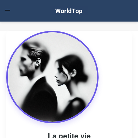
La petite vie