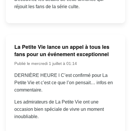
réjouit les fans de la série culte.
La Petite Vie lance un appel à tous les
fans pour un événement exceptionnel
Publié le mercredi 1 juillet à 01:14
DERNIÈRE HEURE l C’est confirmé pour La
Petite Vie et c’est ce que l’on pensait… infos en
commentaire.
Les admirateurs de La Petite Vie ont une
occasion bien spéciale de vivre un moment
inoubliable.