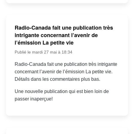
Radio-Canada fait une publication très
intrigante concernant l’avenir de
l’émission La petite vie
Publié le mardi 27 mai à 18:34
Radio-Canada fait une publication très intrigante
concernant l’avenir de l’émission La petite vie.
Détails dans les commentaires plus bas.
Une nouvelle publication qui est bien loin de
passer inaperçue!