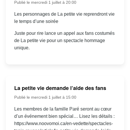
Publié le mercredi 1 juillet à 20:00
Les personnages de La petite vie reprendront vie
le temps d’une soirée
Juste pour rire lance un appel aux fans costumés
de La petite vie pour un spectacle hommage
unique.
La petite vie demande l’aide des fans
Publié le mercredi 1 juillet à 15:00
Les membres de la famille Paré seront au cœur
d’un événement bien spécial… Lisez les détails :
https://www.noovomoi.ca/en-vedette/spectacles-