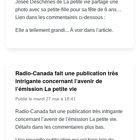
Josée Deschênes de La petite vie partage une
photo avec sa petite-fille pour sa fête de 6 ans…
Lien dans les commentaires ci-dessous :
Elle a tellement grandi... À voir dans l'article.
Radio-Canada fait une publication très
intrigante concernant l’avenir de
l’émission La petite vie
Publié le mardi 27 mai à 18:41
Radio-Canada fait une publication très intrigante
concernant l’avenir de l’émission La petite vie.
Détails dans les commentaires plus bas.
Une nouvelle publication qui est bien loin de