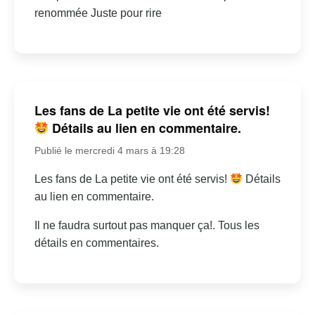
renommée Juste pour rire
Les fans de La petite vie ont été servis!
Détails au lien en commentaire.
Publié le mercredi 4 mars à 19:28
Les fans de La petite vie ont été servis!
Détails
au lien en commentaire.
Il ne faudra surtout pas manquer ça!. Tous les
détails en commentaires.