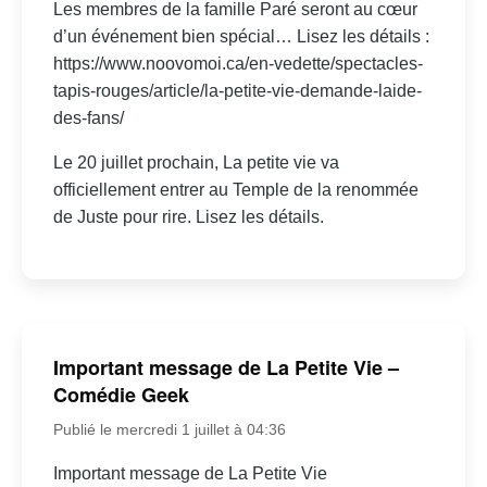
Les membres de la famille Paré seront au cœur
d’un événement bien spécial… Lisez les détails :
https://www.noovomoi.ca/en-vedette/spectacles-
tapis-rouges/article/la-petite-vie-demande-laide-
des-fans/
Le 20 juillet prochain, La petite vie va
officiellement entrer au Temple de la renommée
de Juste pour rire. Lisez les détails.
Important message de La Petite Vie –
Comédie Geek
Publié le mercredi 1 juillet à 04:36
Important message de La Petite Vie