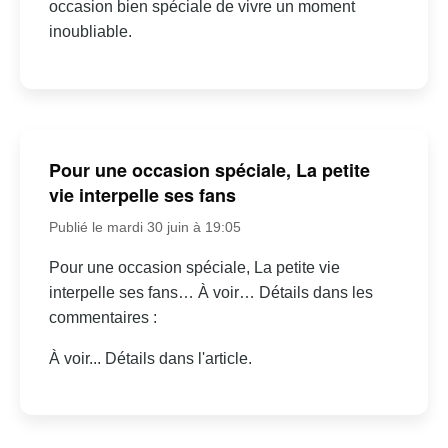
occasion bien spéciale de vivre un moment
inoubliable.
Pour une occasion spéciale, La petite
vie interpelle ses fans
Publié le mardi 30 juin à 19:05
Pour une occasion spéciale, La petite vie
interpelle ses fans… À voir… Détails dans les
commentaires :
À voir... Détails dans l'article.