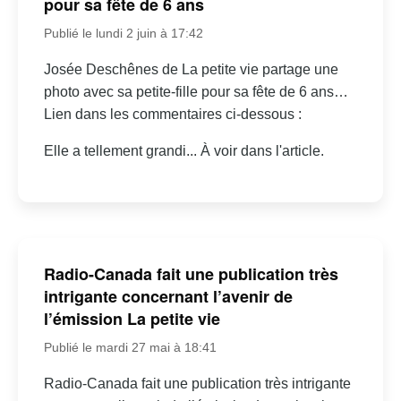
pour sa fête de 6 ans
Publié le lundi 2 juin à 17:42
Josée Deschênes de La petite vie partage une
photo avec sa petite-fille pour sa fête de 6 ans…
Lien dans les commentaires ci-dessous :
Elle a tellement grandi... À voir dans l'article.
Radio-Canada fait une publication très
intrigante concernant l’avenir de
l’émission La petite vie
Publié le mardi 27 mai à 18:41
Radio-Canada fait une publication très intrigante