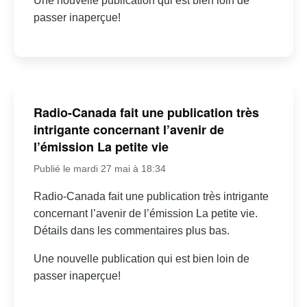
Une nouvelle publication qui est bien loin de
passer inaperçue!
Radio-Canada fait une publication très
intrigante concernant l’avenir de
l’émission La petite vie
Publié le mardi 27 mai à 18:34
Radio-Canada fait une publication très intrigante
concernant l’avenir de l’émission La petite vie.
Détails dans les commentaires plus bas.
Une nouvelle publication qui est bien loin de
passer inaperçue!