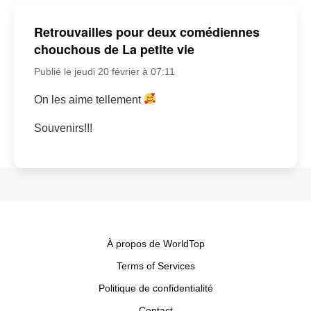
Retrouvailles pour deux comédiennes
chouchous de La petite vie
Publié le jeudi 20 février à 07:11
On les aime tellement
Souvenirs!!!
À propos de WorldTop
Terms of Services
Politique de confidentialité
Contact