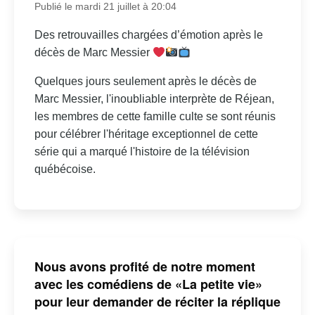
Publié le mardi 21 juillet à 20:04
Des retrouvailles chargées d’émotion après le
décès de Marc Messier
Quelques jours seulement après le décès de
Marc Messier, l'inoubliable interprète de Réjean,
les membres de cette famille culte se sont réunis
pour célébrer l'héritage exceptionnel de cette
série qui a marqué l'histoire de la télévision
québécoise.
Nous avons profité de notre moment
avec les comédiens de «La petite vie»
pour leur demander de réciter la réplique