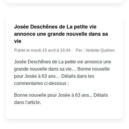
Josée Deschênes de La petite vie
annonce une grande nouvelle dans sa
vie
Publié le mardi 15 avril à 16:44
Par : Vedette Québec
Josée Deschênes de La petite vie annonce une
grande nouvelle dans sa vie… Bonne nouvelle
pour Josée à 63 ans… Détails dans les
commentaires ci-dessous :
Bonne nouvelle pour Josée à 63 ans... Détails
dans l'article.