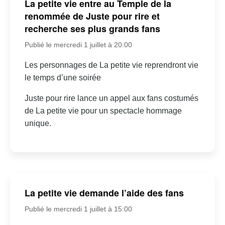
La petite vie entre au Temple de la
renommée de Juste pour rire et
recherche ses plus grands fans
Publié le mercredi 1 juillet à 20:00
Les personnages de La petite vie reprendront vie
le temps d’une soirée
Juste pour rire lance un appel aux fans costumés
de La petite vie pour un spectacle hommage
unique.
La petite vie demande l’aide des fans
Publié le mercredi 1 juillet à 15:00