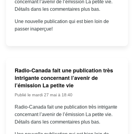
concernant l’avenir de l’émission La petite vie.
Détails dans les commentaires plus bas.
Une nouvelle publication qui est bien loin de
passer inaperçue!
Radio-Canada fait une publication très
intrigante concernant l’avenir de
l’émission La petite vie
Publié le mardi 27 mai à 18:40
Radio-Canada fait une publication très intrigante
concernant l’avenir de l’émission La petite vie.
Détails dans les commentaires plus bas.