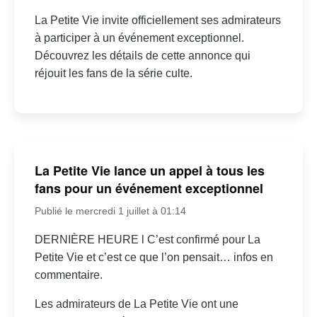
La Petite Vie invite officiellement ses admirateurs
à participer à un événement exceptionnel.
Découvrez les détails de cette annonce qui
réjouit les fans de la série culte.
La Petite Vie lance un appel à tous les
fans pour un événement exceptionnel
Publié le mercredi 1 juillet à 01:14
DERNIÈRE HEURE l C’est confirmé pour La
Petite Vie et c’est ce que l’on pensait… infos en
commentaire.
Les admirateurs de La Petite Vie ont une