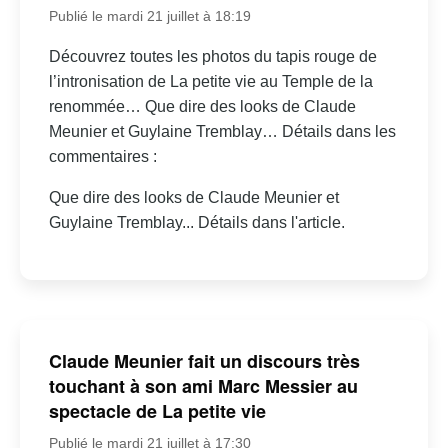
Publié le mardi 21 juillet à 18:19
Découvrez toutes les photos du tapis rouge de
l’intronisation de La petite vie au Temple de la
renommée… Que dire des looks de Claude
Meunier et Guylaine Tremblay… Détails dans les
commentaires :
Que dire des looks de Claude Meunier et
Guylaine Tremblay... Détails dans l'article.
Claude Meunier fait un discours très
touchant à son ami Marc Messier au
spectacle de La petite vie
Publié le mardi 21 juillet à 17:30