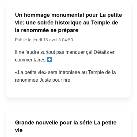
Un hommage monumental pour La petite
vie: une soirée historique au Temple de
la renommée se prépare
Publié le jeudi 16 avril à 04:50
Il ne faudra surtout pas manquer ça! Détails en
commentaires
«La petite vie» sera intronisée au Temple de la
renommée Juste pour rire
Grande nouvelle pour la série La petite
vie