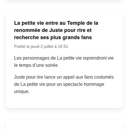
La petite vie entre au Temple de la
renommée de Juste pour rire et
recherche ses plus grands fans
Publié le jeudi 2 juillet à 16:51
Les personnages de La petite vie reprendront vie
le temps d’une soirée
Juste pour rire lance un appel aux fans costumés
de La petite vie pour un spectacle hommage
unique.