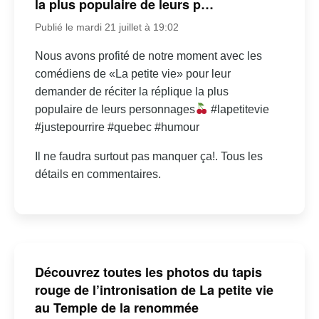
la plus populaire de leurs p…
Publié le mardi 21 juillet à 19:02
Nous avons profité de notre moment avec les
comédiens de «La petite vie» pour leur
demander de réciter la réplique la plus
populaire de leurs personnages
#lapetitevie
#justepourrire #quebec #humour
Il ne faudra surtout pas manquer ça!. Tous les
détails en commentaires.
Découvrez toutes les photos du tapis
rouge de l’intronisation de La petite vie
au Temple de la renommée