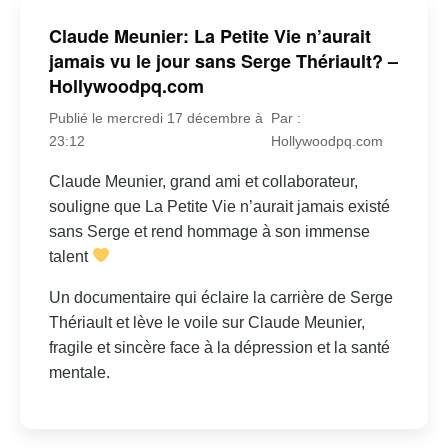
Claude Meunier: La Petite Vie n’aurait
jamais vu le jour sans Serge Thériault? –
Hollywoodpq.com
Publié le mercredi 17 décembre à
Par :
23:12
Hollywoodpq.com
Claude Meunier, grand ami et collaborateur,
souligne que La Petite Vie n’aurait jamais existé
sans Serge et rend hommage à son immense
talent
Un documentaire qui éclaire la carrière de Serge
Thériault et lève le voile sur Claude Meunier,
fragile et sincère face à la dépression et la santé
mentale.