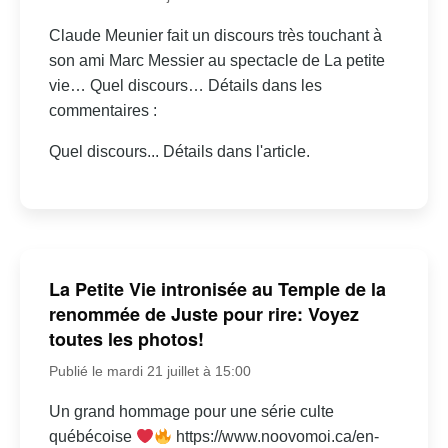
Claude Meunier fait un discours très touchant à
son ami Marc Messier au spectacle de La petite
vie… Quel discours… Détails dans les
commentaires :
Quel discours... Détails dans l'article.
La Petite Vie intronisée au Temple de la
renommée de Juste pour rire: Voyez
toutes les photos!
Publié le mardi 21 juillet à 15:00
Un grand hommage pour une série culte
québécoise
https://www.noovomoi.ca/en-