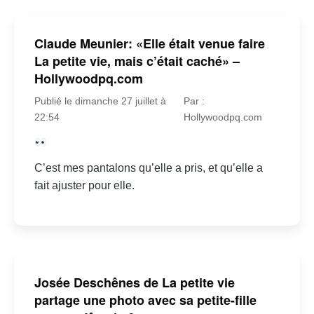
Claude Meunier: «Elle était venue faire
La petite vie, mais c’était caché» –
Hollywoodpq.com
Publié le dimanche 27 juillet à
Par :
22:54
Hollywoodpq.com
C’est mes pantalons qu’elle a pris, et qu’elle a
fait ajuster pour elle.
Josée Deschênes de La petite vie
partage une photo avec sa petite-fille