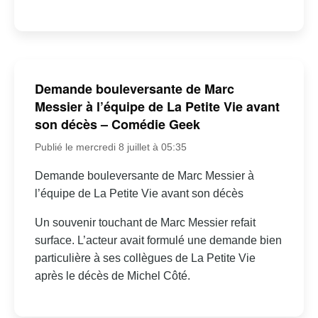
Demande bouleversante de Marc
Messier à l’équipe de La Petite Vie avant
son décès – Comédie Geek
Publié le mercredi 8 juillet à 05:35
Demande bouleversante de Marc Messier à
l’équipe de La Petite Vie avant son décès
Un souvenir touchant de Marc Messier refait
surface. L’acteur avait formulé une demande bien
particulière à ses collègues de La Petite Vie
après le décès de Michel Côté.