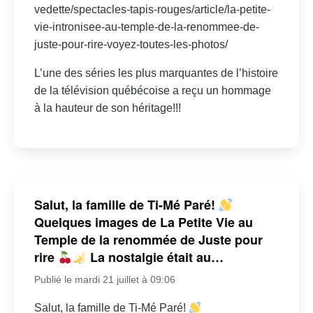
vedette/spectacles-tapis-rouges/article/la-petite-
vie-intronisee-au-temple-de-la-renommee-de-
juste-pour-rire-voyez-toutes-les-photos/
L’une des séries les plus marquantes de l’histoire
de la télévision québécoise a reçu un hommage
à la hauteur de son héritage!!!
Salut, la famille de Ti-Mé Paré!
Quelques images de La Petite Vie au
Temple de la renommée de Juste pour
rire
La nostalgie était au…
Publié le mardi 21 juillet à 09:06
Salut, la famille de Ti-Mé Paré!