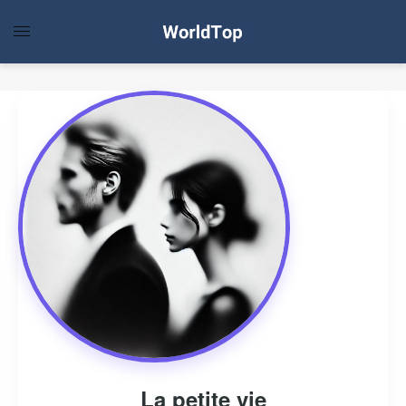
La petite vie