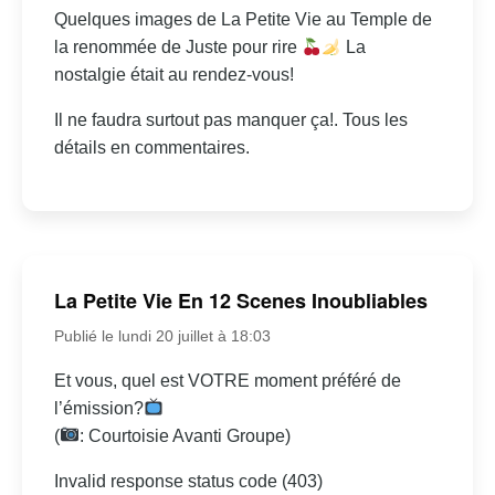
Quelques images de La Petite Vie au Temple de
la renommée de Juste pour rire
La
nostalgie était au rendez-vous!
Il ne faudra surtout pas manquer ça!. Tous les
détails en commentaires.
La Petite Vie En 12 Scenes Inoubliables
Publié le lundi 20 juillet à 18:03
Et vous, quel est VOTRE moment préféré de
l’émission?
(
: Courtoisie Avanti Groupe)
Invalid response status code (403)