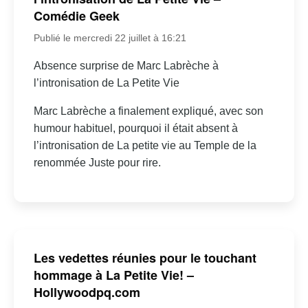
Comédie Geek
Publié le mercredi 22 juillet à 16:21
Absence surprise de Marc Labrèche à
l’intronisation de La Petite Vie
Marc Labrèche a finalement expliqué, avec son
humour habituel, pourquoi il était absent à
l’intronisation de La petite vie au Temple de la
renommée Juste pour rire.
Les vedettes réunies pour le touchant
hommage à La Petite Vie! –
Hollywoodpq.com