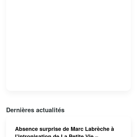
Dernières actualités
Absence surprise de Marc Labrèche à
l’intronisation de La Petite Vie –