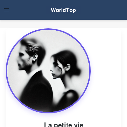
La petite vie