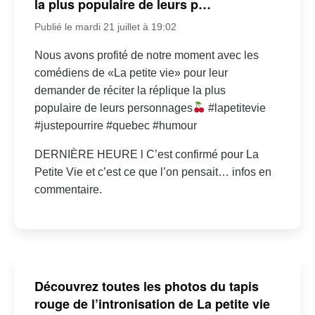
la plus populaire de leurs p…
Publié le mardi 21 juillet à 19:02
Nous avons profité de notre moment avec les
comédiens de «La petite vie» pour leur
demander de réciter la réplique la plus
populaire de leurs personnages
#lapetitevie
#justepourrire #quebec #humour
DERNIÈRE HEURE l C’est confirmé pour La
Petite Vie et c’est ce que l’on pensait… infos en
commentaire.
Découvrez toutes les photos du tapis
rouge de l’intronisation de La petite vie