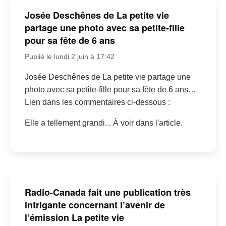
Josée Deschênes de La petite vie
partage une photo avec sa petite-fille
pour sa fête de 6 ans
Publié le lundi 2 juin à 17:42
Josée Deschênes de La petite vie partage une
photo avec sa petite-fille pour sa fête de 6 ans…
Lien dans les commentaires ci-dessous :
Elle a tellement grandi... À voir dans l'article.
Radio-Canada fait une publication très
intrigante concernant l’avenir de
l’émission La petite vie