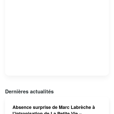
Dernières actualités
Absence surprise de Marc Labrèche à
l’intronisation de La Petite Vie –