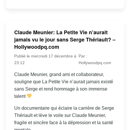
Claude Meunier: La Petite Vie n’aurait
jamais vu le jour sans Serge Thériault? –
Hollywoodpq.com
Publié le mercredi 17 décembre à
Par :
23:12
Hollywoodpq.com
Claude Meunier, grand ami et collaborateur,
souligne que La Petite Vie n’aurait jamais existé
sans Serge et rend hommage à son immense
talent
Un documentaire qui éclaire la carrière de Serge
Thériault et lève le voile sur Claude Meunier,
fragile et sincère face à la dépression et la santé
mentale.