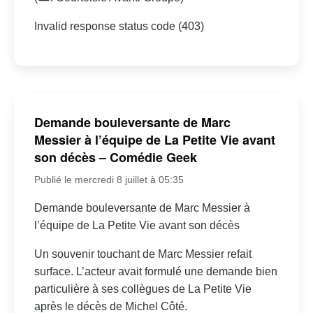
Invalid response status code (403)
Demande bouleversante de Marc
Messier à l’équipe de La Petite Vie avant
son décès – Comédie Geek
Publié le mercredi 8 juillet à 05:35
Demande bouleversante de Marc Messier à
l’équipe de La Petite Vie avant son décès
Un souvenir touchant de Marc Messier refait
surface. L’acteur avait formulé une demande bien
particulière à ses collègues de La Petite Vie
après le décès de Michel Côté.