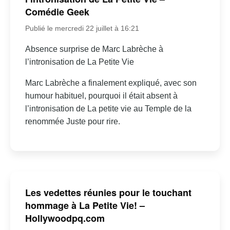
Comédie Geek
Publié le mercredi 22 juillet à 16:21
Absence surprise de Marc Labrèche à
l’intronisation de La Petite Vie
Marc Labrèche a finalement expliqué, avec son
humour habituel, pourquoi il était absent à
l’intronisation de La petite vie au Temple de la
renommée Juste pour rire.
Les vedettes réunies pour le touchant
hommage à La Petite Vie! –
Hollywoodpq.com