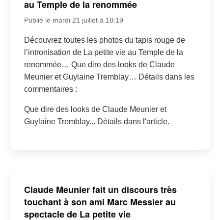
au Temple de la renommée
Publié le mardi 21 juillet à 18:19
Découvrez toutes les photos du tapis rouge de
l’intronisation de La petite vie au Temple de la
renommée… Que dire des looks de Claude
Meunier et Guylaine Tremblay… Détails dans les
commentaires :
Que dire des looks de Claude Meunier et
Guylaine Tremblay... Détails dans l'article.
Claude Meunier fait un discours très
touchant à son ami Marc Messier au
spectacle de La petite vie