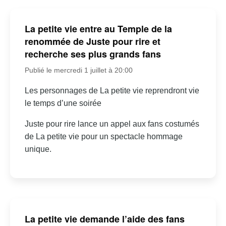
La petite vie entre au Temple de la
renommée de Juste pour rire et
recherche ses plus grands fans
Publié le mercredi 1 juillet à 20:00
Les personnages de La petite vie reprendront vie
le temps d’une soirée
Juste pour rire lance un appel aux fans costumés
de La petite vie pour un spectacle hommage
unique.
La petite vie demande l’aide des fans