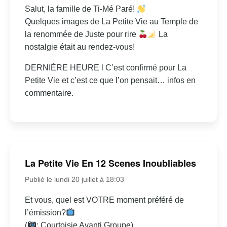
Salut, la famille de Ti-Mé Paré!
Quelques images de La Petite Vie au Temple de
la renommée de Juste pour rire
La
nostalgie était au rendez-vous!
DERNIÈRE HEURE l C’est confirmé pour La
Petite Vie et c’est ce que l’on pensait… infos en
commentaire.
La Petite Vie En 12 Scenes Inoubliables
Publié le lundi 20 juillet à 18:03
Et vous, quel est VOTRE moment préféré de
l’émission?
(
: Courtoisie Avanti Groupe)