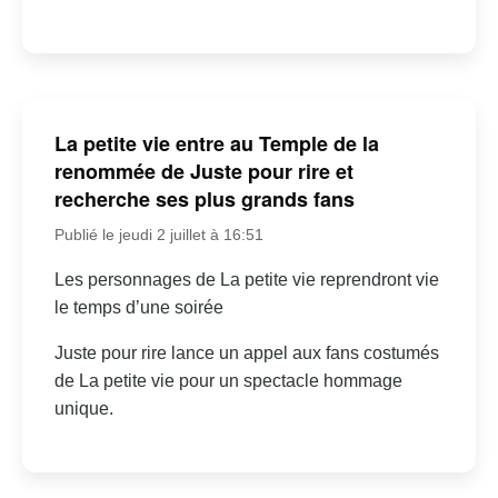
La petite vie entre au Temple de la
renommée de Juste pour rire et
recherche ses plus grands fans
Publié le jeudi 2 juillet à 16:51
Les personnages de La petite vie reprendront vie
le temps d’une soirée
Juste pour rire lance un appel aux fans costumés
de La petite vie pour un spectacle hommage
unique.