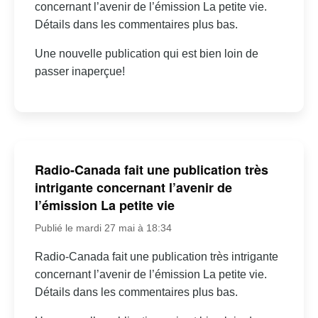
concernant l’avenir de l’émission La petite vie.
Détails dans les commentaires plus bas.
Une nouvelle publication qui est bien loin de
passer inaperçue!
Radio-Canada fait une publication très
intrigante concernant l’avenir de
l’émission La petite vie
Publié le mardi 27 mai à 18:34
Radio-Canada fait une publication très intrigante
concernant l’avenir de l’émission La petite vie.
Détails dans les commentaires plus bas.