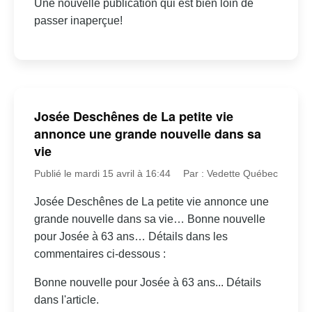
Une nouvelle publication qui est bien loin de
passer inaperçue!
Josée Deschênes de La petite vie
annonce une grande nouvelle dans sa
vie
Publié le mardi 15 avril à 16:44
Par : Vedette Québec
Josée Deschênes de La petite vie annonce une
grande nouvelle dans sa vie… Bonne nouvelle
pour Josée à 63 ans… Détails dans les
commentaires ci-dessous :
Bonne nouvelle pour Josée à 63 ans... Détails
dans l'article.