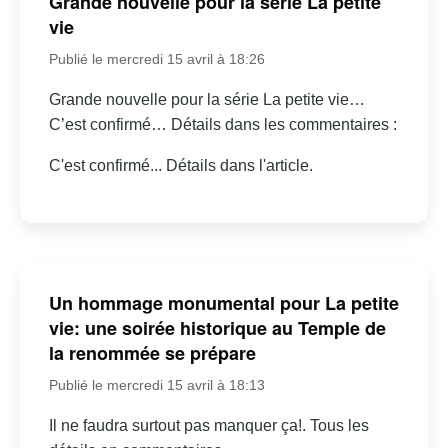
Grande nouvelle pour la série La petite
vie
Publié le mercredi 15 avril à 18:26
Grande nouvelle pour la série La petite vie…
C’est confirmé… Détails dans les commentaires :
C'est confirmé... Détails dans l'article.
Un hommage monumental pour La petite
vie: une soirée historique au Temple de
la renommée se prépare
Publié le mercredi 15 avril à 18:13
Il ne faudra surtout pas manquer ça!. Tous les