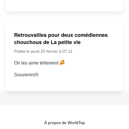
Retrouvailles pour deux comédiennes
chouchous de La petite vie
Publié le jeudi 20 février à 07:11
On les aime tellement
Souvenirs!!!
À propos de WorldTop