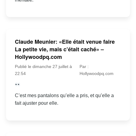
Claude Meunier: «Elle était venue faire
La petite vie, mais c’était caché» –
Hollywoodpq.com
Publié le dimanche 27 juillet à
Par :
22:54
Hollywoodpq.com
C’est mes pantalons qu’elle a pris, et qu’elle a
fait ajuster pour elle.