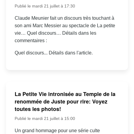
Publié le mardi 21 juillet à 17:30
Claude Meunier fait un discours très touchant à
son ami Marc Messier au spectacle de La petite
vie… Quel discours… Détails dans les
commentaires :
Quel discours... Détails dans l'article.
La Petite Vie intronisée au Temple de la
renommée de Juste pour rire: Voyez
toutes les photos!
Publié le mardi 21 juillet à 15:00
Un grand hommage pour une série culte