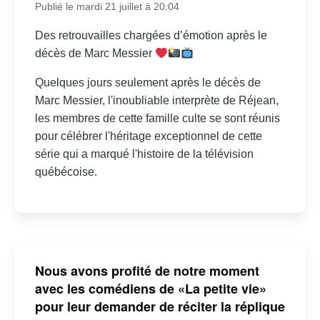
Publié le mardi 21 juillet à 20:04
Des retrouvailles chargées d’émotion après le
décès de Marc Messier
Quelques jours seulement après le décès de
Marc Messier, l'inoubliable interprète de Réjean,
les membres de cette famille culte se sont réunis
pour célébrer l'héritage exceptionnel de cette
série qui a marqué l'histoire de la télévision
québécoise.
Nous avons profité de notre moment
avec les comédiens de «La petite vie»
pour leur demander de réciter la réplique