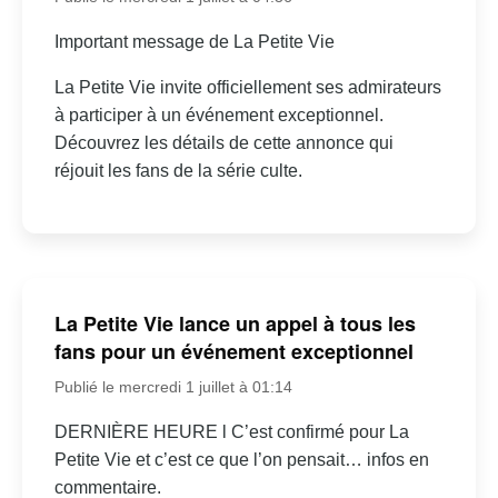
Important message de La Petite Vie
La Petite Vie invite officiellement ses admirateurs
à participer à un événement exceptionnel.
Découvrez les détails de cette annonce qui
réjouit les fans de la série culte.
La Petite Vie lance un appel à tous les
fans pour un événement exceptionnel
Publié le mercredi 1 juillet à 01:14
DERNIÈRE HEURE l C’est confirmé pour La
Petite Vie et c’est ce que l’on pensait… infos en
commentaire.