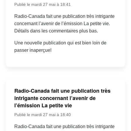
Publié le mardi 27 mai à 18:41
Radio-Canada fait une publication très intrigante
concernant l’avenir de l’émission La petite vie.
Détails dans les commentaires plus bas.
Une nouvelle publication qui est bien loin de
passer inaperçue!
Radio-Canada fait une publication très
intrigante concernant l’avenir de
l’émission La petite vie
Publié le mardi 27 mai à 18:40
Radio-Canada fait une publication très intrigante