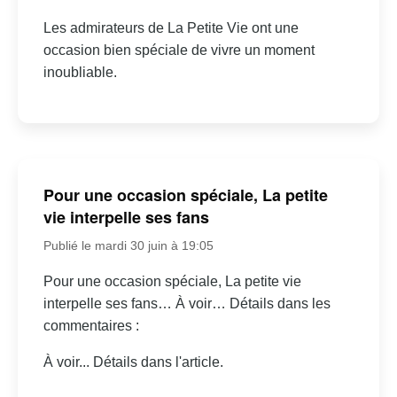
Les admirateurs de La Petite Vie ont une
occasion bien spéciale de vivre un moment
inoubliable.
Pour une occasion spéciale, La petite
vie interpelle ses fans
Publié le mardi 30 juin à 19:05
Pour une occasion spéciale, La petite vie
interpelle ses fans… À voir… Détails dans les
commentaires :
À voir... Détails dans l'article.