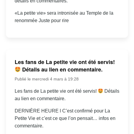
détails en commentaires.
«La petite vie» sera intronisée au Temple de la
renommée Juste pour rire
Les fans de La petite vie ont été servis!
Détails au lien en commentaire.
Publié le mercredi 4 mars à 19:28
Les fans de La petite vie ont été servis!
Détails
au lien en commentaire.
DERNIÈRE HEURE l C’est confirmé pour La
Petite Vie et c’est ce que l’on pensait… infos en
commentaire.