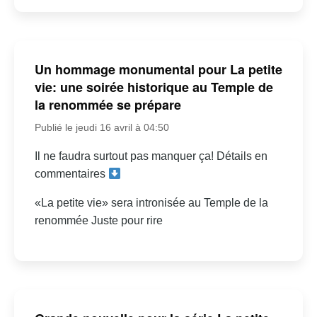
Un hommage monumental pour La petite
vie: une soirée historique au Temple de
la renommée se prépare
Publié le jeudi 16 avril à 04:50
Il ne faudra surtout pas manquer ça! Détails en
commentaires
«La petite vie» sera intronisée au Temple de la
renommée Juste pour rire