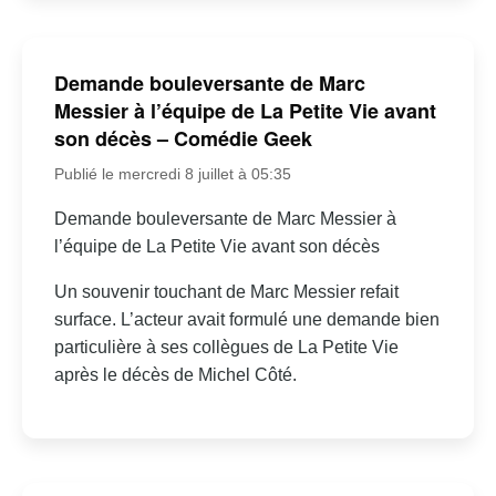
Demande bouleversante de Marc
Messier à l’équipe de La Petite Vie avant
son décès – Comédie Geek
Publié le mercredi 8 juillet à 05:35
Demande bouleversante de Marc Messier à
l’équipe de La Petite Vie avant son décès
Un souvenir touchant de Marc Messier refait
surface. L’acteur avait formulé une demande bien
particulière à ses collègues de La Petite Vie
après le décès de Michel Côté.