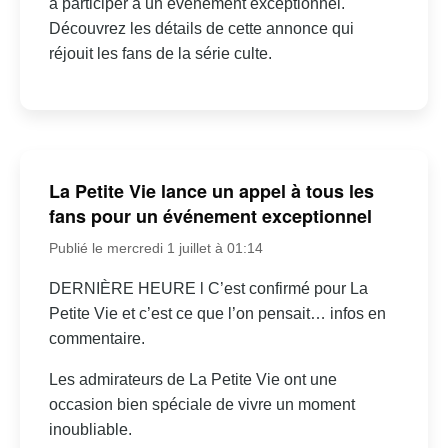
à participer à un événement exceptionnel.
Découvrez les détails de cette annonce qui
réjouit les fans de la série culte.
La Petite Vie lance un appel à tous les
fans pour un événement exceptionnel
Publié le mercredi 1 juillet à 01:14
DERNIÈRE HEURE l C’est confirmé pour La
Petite Vie et c’est ce que l’on pensait… infos en
commentaire.
Les admirateurs de La Petite Vie ont une
occasion bien spéciale de vivre un moment
inoubliable.