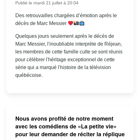
Publié le mardi 21 juillet à 20:04
Des retrouvailles chargées d’émotion après le
décès de Marc Messier
Quelques jours seulement après le décès de
Marc Messier, l'inoubliable interprète de Réjean,
les membres de cette famille culte se sont réunis
pour célébrer l'héritage exceptionnel de cette
série qui a marqué l'histoire de la télévision
québécoise.
Nous avons profité de notre moment
avec les comédiens de «La petite vie»
pour leur demander de réciter la réplique