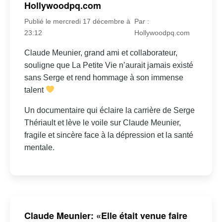
Hollywoodpq.com
Publié le mercredi 17 décembre à
Par :
23:12
Hollywoodpq.com
Claude Meunier, grand ami et collaborateur,
souligne que La Petite Vie n’aurait jamais existé
sans Serge et rend hommage à son immense
talent
Un documentaire qui éclaire la carrière de Serge
Thériault et lève le voile sur Claude Meunier,
fragile et sincère face à la dépression et la santé
mentale.
Claude Meunier: «Elle était venue faire