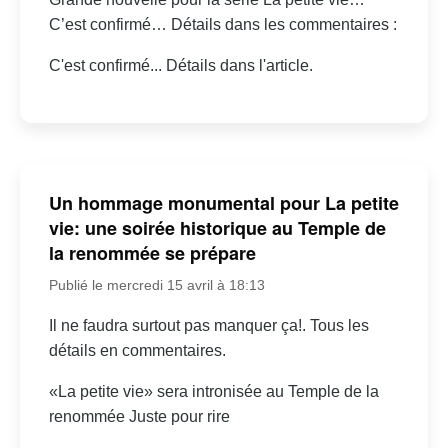
C’est confirmé… Détails dans les commentaires :
C'est confirmé... Détails dans l'article.
Un hommage monumental pour La petite
vie: une soirée historique au Temple de
la renommée se prépare
Publié le mercredi 15 avril à 18:13
Il ne faudra surtout pas manquer ça!. Tous les
détails en commentaires.
«La petite vie» sera intronisée au Temple de la
renommée Juste pour rire