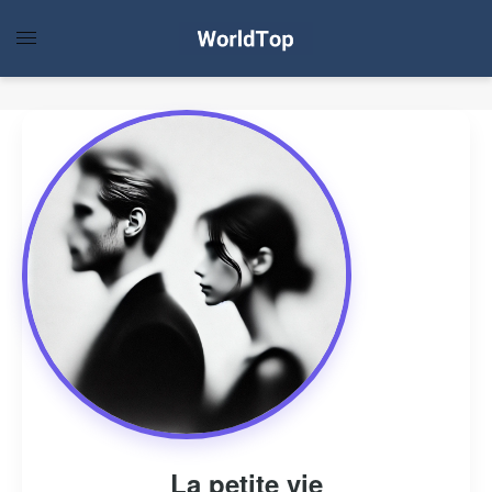
La petite vie