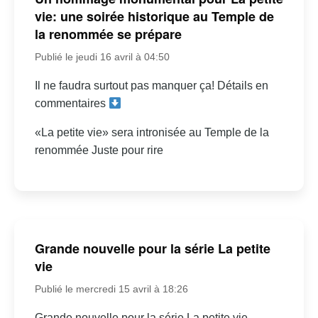
vie: une soirée historique au Temple de
la renommée se prépare
Publié le jeudi 16 avril à 04:50
Il ne faudra surtout pas manquer ça! Détails en
commentaires
«La petite vie» sera intronisée au Temple de la
renommée Juste pour rire
Grande nouvelle pour la série La petite
vie
Publié le mercredi 15 avril à 18:26
Grande nouvelle pour la série La petite vie…