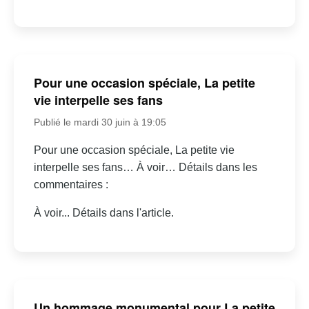
Pour une occasion spéciale, La petite
vie interpelle ses fans
Publié le mardi 30 juin à 19:05
Pour une occasion spéciale, La petite vie
interpelle ses fans… À voir… Détails dans les
commentaires :
À voir... Détails dans l'article.
Un hommage monumental pour La petite