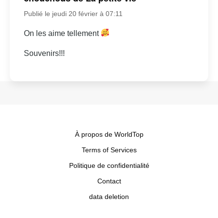
Publié le jeudi 20 février à 07:11
On les aime tellement
Souvenirs!!!
À propos de WorldTop
Terms of Services
Politique de confidentialité
Contact
data deletion