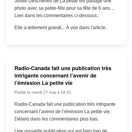
Josée Deschênes de La petite vie partage une
photo avec sa petite-fille pour sa fête de 6 ans…
Lien dans les commentaires ci-dessous :
Elle a tellement grandi... À voir dans l'article.
Radio-Canada fait une publication très
intrigante concernant l’avenir de
l’émission La petite vie
Publié le mardi 27 mai à 18:41
Radio-Canada fait une publication très intrigante
concernant l’avenir de l’émission La petite vie.
Détails dans les commentaires plus bas.
Une nouvelle publication qui est bien loin de