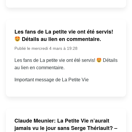
Les fans de La petite vie ont été servis!
Détails au lien en commentaire.
Publié le mercredi 4 mars à 19:28
Les fans de La petite vie ont été servis!
Détails
au lien en commentaire.
Important message de La Petite Vie
Claude Meunier: La Petite Vie n’aurait
jamais vu le jour sans Serge Thériault? –