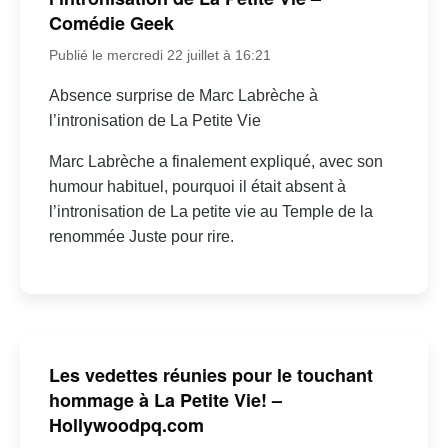
Comédie Geek
Publié le mercredi 22 juillet à 16:21
Absence surprise de Marc Labrèche à
l’intronisation de La Petite Vie
Marc Labrèche a finalement expliqué, avec son
humour habituel, pourquoi il était absent à
l’intronisation de La petite vie au Temple de la
renommée Juste pour rire.
Les vedettes réunies pour le touchant
hommage à La Petite Vie! –
Hollywoodpq.com