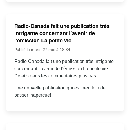
Radio-Canada fait une publication très
intrigante concernant l’avenir de
l’émission La petite vie
Publié le mardi 27 mai à 18:34
Radio-Canada fait une publication très intrigante
concernant l’avenir de l’émission La petite vie.
Détails dans les commentaires plus bas.
Une nouvelle publication qui est bien loin de
passer inaperçue!