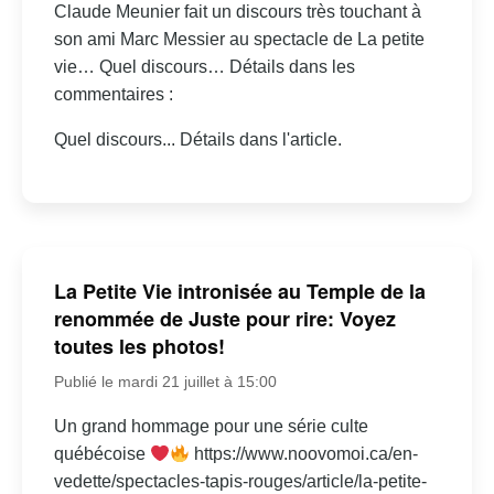
Claude Meunier fait un discours très touchant à
son ami Marc Messier au spectacle de La petite
vie… Quel discours… Détails dans les
commentaires :
Quel discours... Détails dans l'article.
La Petite Vie intronisée au Temple de la
renommée de Juste pour rire: Voyez
toutes les photos!
Publié le mardi 21 juillet à 15:00
Un grand hommage pour une série culte
québécoise
https://www.noovomoi.ca/en-
vedette/spectacles-tapis-rouges/article/la-petite-