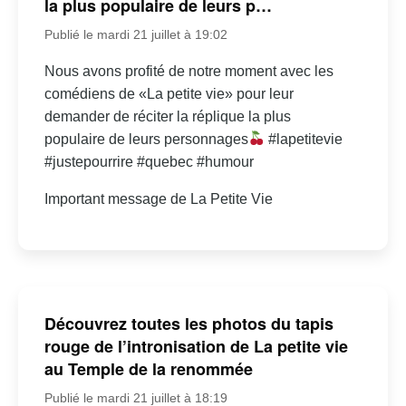
la plus populaire de leurs p…
Publié le mardi 21 juillet à 19:02
Nous avons profité de notre moment avec les
comédiens de «La petite vie» pour leur
demander de réciter la réplique la plus
populaire de leurs personnages
#lapetitevie
#justepourrire #quebec #humour
Important message de La Petite Vie
Découvrez toutes les photos du tapis
rouge de l’intronisation de La petite vie
au Temple de la renommée
Publié le mardi 21 juillet à 18:19