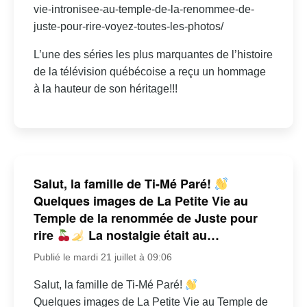
vie-intronisee-au-temple-de-la-renommee-de-
juste-pour-rire-voyez-toutes-les-photos/
L’une des séries les plus marquantes de l’histoire
de la télévision québécoise a reçu un hommage
à la hauteur de son héritage!!!
Salut, la famille de Ti-Mé Paré!
Quelques images de La Petite Vie au
Temple de la renommée de Juste pour
rire
La nostalgie était au…
Publié le mardi 21 juillet à 09:06
Salut, la famille de Ti-Mé Paré!
Quelques images de La Petite Vie au Temple de