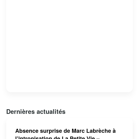
Dernières actualités
Absence surprise de Marc Labrèche à
l’intronisation de La Petite Vie –