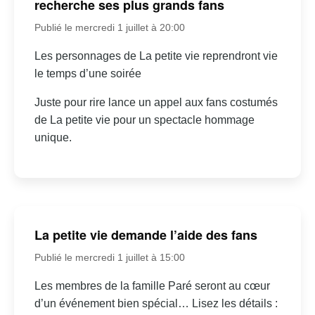
recherche ses plus grands fans
Publié le mercredi 1 juillet à 20:00
Les personnages de La petite vie reprendront vie
le temps d’une soirée
Juste pour rire lance un appel aux fans costumés
de La petite vie pour un spectacle hommage
unique.
La petite vie demande l’aide des fans
Publié le mercredi 1 juillet à 15:00
Les membres de la famille Paré seront au cœur
d’un événement bien spécial… Lisez les détails :