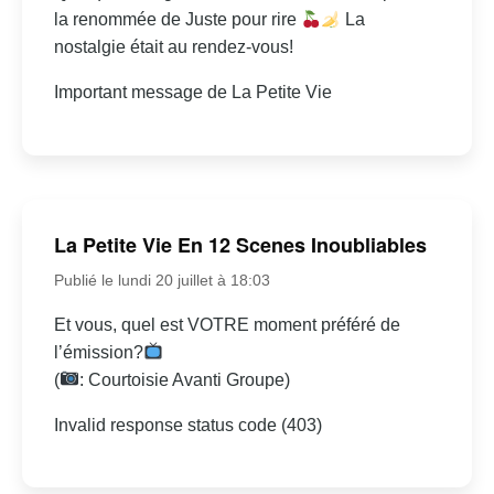
la renommée de Juste pour rire
La
nostalgie était au rendez-vous!
Important message de La Petite Vie
La Petite Vie En 12 Scenes Inoubliables
Publié le lundi 20 juillet à 18:03
Et vous, quel est VOTRE moment préféré de
l’émission?
(
: Courtoisie Avanti Groupe)
Invalid response status code (403)