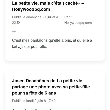
La petite vie, mais c’était caché» –
Hollywoodpq.com
Publié le dimanche 27 juillet à
Par :
22:54
Hollywoodpq.com
C’est mes pantalons qu’elle a pris, et qu’elle a
fait ajuster pour elle.
Josée Deschênes de La petite vie
partage une photo avec sa petite-fille
pour sa fête de 6 ans
Publié le lundi 2 juin à 17:42