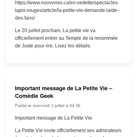
https://www.noovomoi.ca/en-vedette/spectacles-
tapis-rouges/article/la-petite-vie-demande-laide-
des-fans/
Le 20 juillet prochain, La petite vie va
officiellement entrer au Temple de la renommée
de Juste pour rire. Lisez les détails.
Important message de La Petite Vie –
Comédie Geek
Publié le mercredi 1 juillet à 04:36
Important message de La Petite Vie
La Petite Vie invite officiellement ses admirateurs