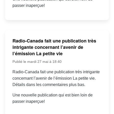
passer inaperçue!
Radio-Canada fait une publication très
intrigante concernant l’avenir de
l’émission La petite vie
Publié le mardi 27 mai à 18:40
Radio-Canada fait une publication très intrigante
concernant l’avenir de l’émission La petite vie.
Détails dans les commentaires plus bas.
Une nouvelle publication qui est bien loin de
passer inaperçue!