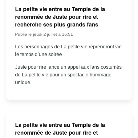
La petite vie entre au Temple de la
renommée de Juste pour rire et
recherche ses plus grands fans
Publié le jeudi 2 juillet à 16:51
Les personnages de La petite vie reprendront vie
le temps d’une soirée
Juste pour rire lance un appel aux fans costumés
de La petite vie pour un spectacle hommage
unique.
La petite vie entre au Temple de la
renommée de Juste pour rire et