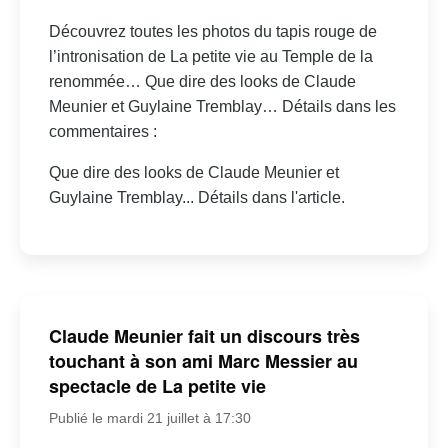
Découvrez toutes les photos du tapis rouge de
l’intronisation de La petite vie au Temple de la
renommée… Que dire des looks de Claude
Meunier et Guylaine Tremblay… Détails dans les
commentaires :
Que dire des looks de Claude Meunier et
Guylaine Tremblay... Détails dans l'article.
Claude Meunier fait un discours très
touchant à son ami Marc Messier au
spectacle de La petite vie
Publié le mardi 21 juillet à 17:30