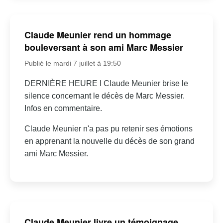
Claude Meunier rend un hommage
bouleversant à son ami Marc Messier
Publié le mardi 7 juillet à 19:50
DERNIÈRE HEURE l Claude Meunier brise le
silence concernant le décès de Marc Messier.
Infos en commentaire.
Claude Meunier n'a pas pu retenir ses émotions
en apprenant la nouvelle du décès de son grand
ami Marc Messier.
Claude Meunier livre un témoignage