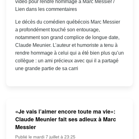
vidéo pour rendre hommage à Marc Messier /
Lien dans les commentaires
Le décès du comédien québécois Marc Messier
a profondément touché son entourage,
notamment son grand complice de longue date,
Claude Meunier. L’auteur et humoriste a tenu à
rendre hommage à celui qui a été bien plus qu’un
collègue : un ami précieux avec qui il a partagé
une grande partie de sa carri
«Je vais l’aimer encore toute ma vie»:
Claude Meunier fait ses adieux à Marc
Messier
Publié le mardi 7 juillet à 23:25