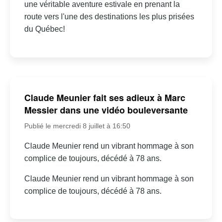
une véritable aventure estivale en prenant la
route vers l'une des destinations les plus prisées
du Québec!
Claude Meunier fait ses adieux à Marc
Messier dans une vidéo bouleversante
Publié le mercredi 8 juillet à 16:50
Claude Meunier rend un vibrant hommage à son
complice de toujours, décédé à 78 ans.
Claude Meunier rend un vibrant hommage à son
complice de toujours, décédé à 78 ans.