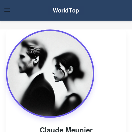
Claude Meunier