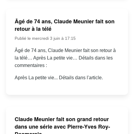
Âgé de 74 ans, Claude Meunier fait son
retour à la télé
Publié le mercredi 3 juin à 17:15
Âgé de 74 ans, Claude Meunier fait son retour à
la télé… Après La petite vie… Détails dans les
commentaires :
Après La petite vie... Détails dans l'article.
Claude Meunier fait son grand retour
dans une série avec Pierre-Yves Roy-
Desmarais