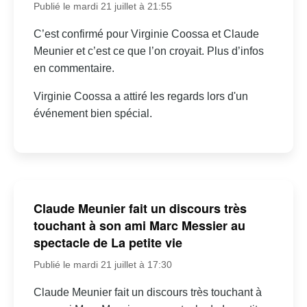
Publié le mardi 21 juillet à 21:55
C’est confirmé pour Virginie Coossa et Claude
Meunier et c’est ce que l’on croyait. Plus d’infos
en commentaire.
Virginie Coossa a attiré les regards lors d'un
événement bien spécial.
Claude Meunier fait un discours très
touchant à son ami Marc Messier au
spectacle de La petite vie
Publié le mardi 21 juillet à 17:30
Claude Meunier fait un discours très touchant à