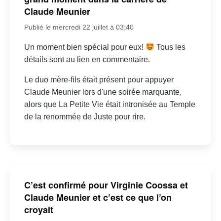
Claude Meunier
Publié le mercredi 22 juillet à 03:40
Un moment bien spécial pour eux!
Tous les
détails sont au lien en commentaire.
Le duo mère-fils était présent pour appuyer
Claude Meunier lors d'une soirée marquante,
alors que La Petite Vie était intronisée au Temple
de la renommée de Juste pour rire.
C’est confirmé pour Virginie Coossa et
Claude Meunier et c’est ce que l’on
croyait