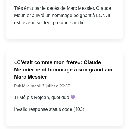
Très ému par le décès de Marc Messier, Claude
Meunier a livré un hommage poignant à LCN. Il
est revenu sur leur profonde amitié
«C’était comme mon frère»: Claude
Meunier rend hommage à son grand ami
Marc Messier
Publié le mardi 7 juillet à 20:57
Ti-Mé pis Réjean, quel duo
Invalid response status code (403)