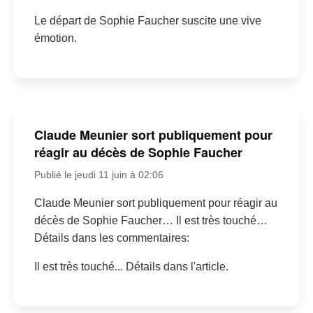
Le départ de Sophie Faucher suscite une vive
émotion.
Claude Meunier sort publiquement pour
réagir au décès de Sophie Faucher
Publié le jeudi 11 juin à 02:06
Claude Meunier sort publiquement pour réagir au
décès de Sophie Faucher… Il est très touché…
Détails dans les commentaires:
Il est très touché... Détails dans l'article.