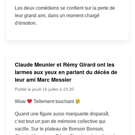
Les deux comédiens se confient sur la perte de
leur grand ami, dans un moment chargé
d'émotion.
Claude Meunier et Rémy Girard ont les
larmes aux yeux en parlant du décès de
leur ami Marc Messier
Publié le jeudi 16 juillet à 19:20
Wow
Tellement touchant
Quand une figure aussi marquante disparaît,
c’est tout un pan de mémoire collective qui
vacille. Sur le plateau de Bonsoir Bonsoir,