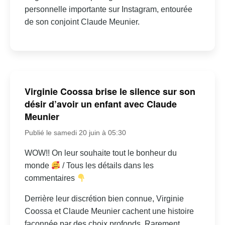
personnelle importante sur Instagram, entourée
de son conjoint Claude Meunier.
Virginie Coossa brise le silence sur son
désir d’avoir un enfant avec Claude
Meunier
Publié le samedi 20 juin à 05:30
WOW!! On leur souhaite tout le bonheur du
monde
/ Tous les détails dans les
commentaires
Derrière leur discrétion bien connue, Virginie
Coossa et Claude Meunier cachent une histoire
façonnée par des choix profonds. Rarement