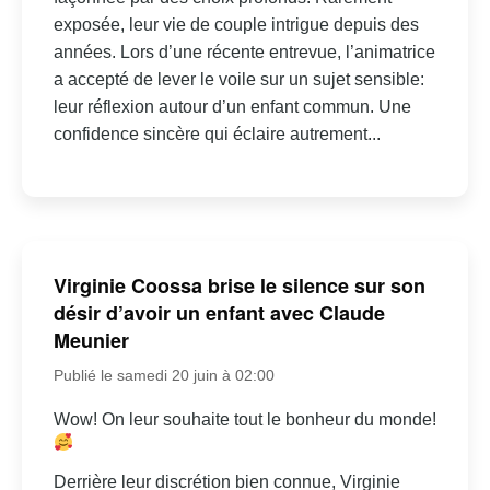
exposée, leur vie de couple intrigue depuis des
années. Lors d’une récente entrevue, l’animatrice
a accepté de lever le voile sur un sujet sensible:
leur réflexion autour d’un enfant commun. Une
confidence sincère qui éclaire autrement...
Virginie Coossa brise le silence sur son
désir d’avoir un enfant avec Claude
Meunier
Publié le samedi 20 juin à 02:00
Wow! On leur souhaite tout le bonheur du monde!
Derrière leur discrétion bien connue, Virginie