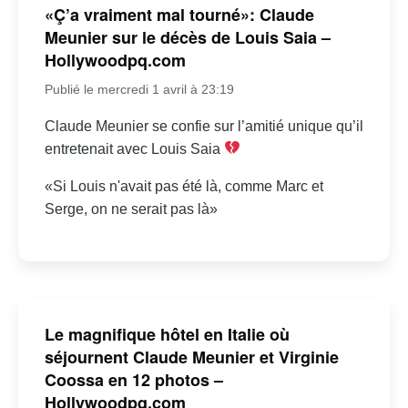
«Ç’a vraiment mal tourné»: Claude
Meunier sur le décès de Louis Saia –
Hollywoodpq.com
Publié le mercredi 1 avril à 23:19
Claude Meunier se confie sur l’amitié unique qu’il
entretenait avec Louis Saia
«Si Louis n'avait pas été là, comme Marc et
Serge, on ne serait pas là»
Le magnifique hôtel en Italie où
séjournent Claude Meunier et Virginie
Coossa en 12 photos –
Hollywoodpq.com