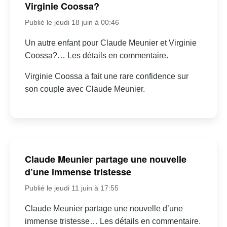
Virginie Coossa?
Publié le jeudi 18 juin à 00:46
Un autre enfant pour Claude Meunier et Virginie
Coossa?… Les détails en commentaire.
Virginie Coossa a fait une rare confidence sur
son couple avec Claude Meunier.
Claude Meunier partage une nouvelle
d’une immense tristesse
Publié le jeudi 11 juin à 17:55
Claude Meunier partage une nouvelle d’une
immense tristesse… Les détails en commentaire.