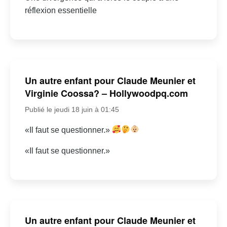
réflexion essentielle
Un autre enfant pour Claude Meunier et
Virginie Coossa? – Hollywoodpq.com
Publié le jeudi 18 juin à 01:45
«Il faut se questionner.»
«Il faut se questionner.»
Un autre enfant pour Claude Meunier et