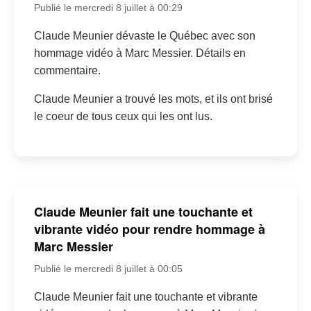
Publié le mercredi 8 juillet à 00:29
Claude Meunier dévaste le Québec avec son
hommage vidéo à Marc Messier. Détails en
commentaire.
Claude Meunier a trouvé les mots, et ils ont brisé
le coeur de tous ceux qui les ont lus.
Claude Meunier fait une touchante et
vibrante vidéo pour rendre hommage à
Marc Messier
Publié le mercredi 8 juillet à 00:05
Claude Meunier fait une touchante et vibrante