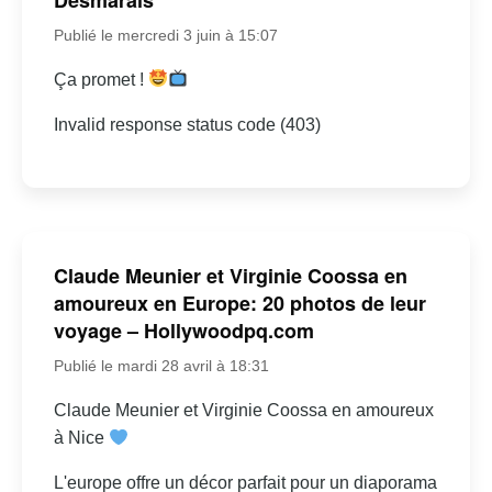
Publié le mercredi 3 juin à 15:07
Ça promet !
Invalid response status code (403)
Claude Meunier et Virginie Coossa en
amoureux en Europe: 20 photos de leur
voyage – Hollywoodpq.com
Publié le mardi 28 avril à 18:31
Claude Meunier et Virginie Coossa en amoureux
à Nice
L'europe offre un décor parfait pour un diaporama