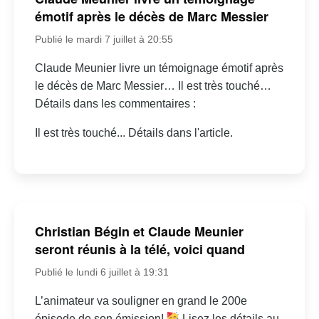
émotif après le décès de Marc Messier
Publié le mardi 7 juillet à 20:55
Claude Meunier livre un témoignage émotif après
le décès de Marc Messier… Il est très touché…
Détails dans les commentaires :
Il est très touché... Détails dans l'article.
Christian Bégin et Claude Meunier
seront réunis à la télé, voici quand
Publié le lundi 6 juillet à 19:31
L’animateur va souligner en grand le 200e
épisode de son émission!
Lisez les détails au