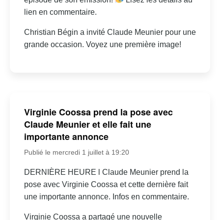
lien en commentaire.
Christian Bégin a invité Claude Meunier pour une
grande occasion. Voyez une première image!
Virginie Coossa prend la pose avec
Claude Meunier et elle fait une
importante annonce
Publié le mercredi 1 juillet à 19:20
DERNIÈRE HEURE l Claude Meunier prend la
pose avec Virginie Coossa et cette dernière fait
une importante annonce. Infos en commentaire.
Virginie Coossa a partagé une nouvelle