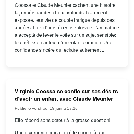
Coossa et Claude Meunier cachent une histoire
façonnée par des choix profonds. Rarement
exposée, leur vie de couple intrigue depuis des
années. Lors d’une récente entrevue, l’animatrice
a accepté de lever le voile sur un sujet sensible:
leur réflexion autour d’un enfant commun. Une
confidence sincère qui éclaire autrement...
Virginie Coossa se confie sur ses désirs
d’avoir un enfant avec Claude Meunier
Publié le vendredi 19 juin à 17:26
Elle répond sans détour à la grosse question!
Une divergence qui a forcé le couple à une