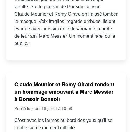
vacille. Sur le plateau de Bonsoir Bonsoir,
Claude Meunier et Rémy Girard ont laissé tomber
le masque. Voix fragiles, regards embués, ils ont
évoqué avec une sincérité désarmante la perte
de leur ami Marc Messier. Un moment rare, où le
public...
Claude Meunier et Rémy Girard rendent
un hommage émouvant à Marc Messier
à Bonsoir Bonsoir
Publié le jeudi 16 juillet à 19:59
C’est avec les larmes au bord des yeux qu’il se
confie sur ce moment difficile