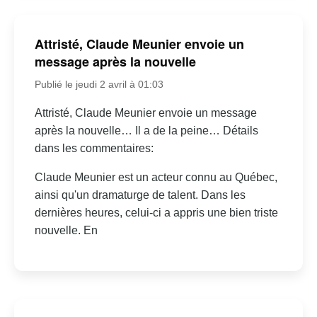
Attristé, Claude Meunier envoie un
message après la nouvelle
Publié le jeudi 2 avril à 01:03
Attristé, Claude Meunier envoie un message
après la nouvelle… Il a de la peine… Détails
dans les commentaires:
Claude Meunier est un acteur connu au Québec,
ainsi qu'un dramaturge de talent. Dans les
dernières heures, celui-ci a appris une bien triste
nouvelle. En