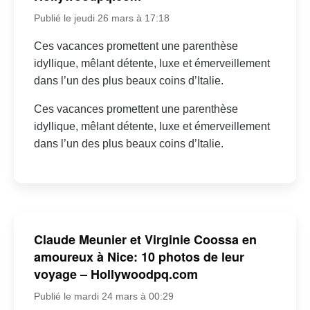
Publié le jeudi 26 mars à 17:18
Ces vacances promettent une parenthèse
idyllique, mêlant détente, luxe et émerveillement
dans l’un des plus beaux coins d’Italie.
Ces vacances promettent une parenthèse
idyllique, mêlant détente, luxe et émerveillement
dans l’un des plus beaux coins d’Italie.
Claude Meunier et Virginie Coossa en
amoureux à Nice: 10 photos de leur
voyage – Hollywoodpq.com
Publié le mardi 24 mars à 00:29