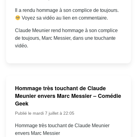
Il a rendu hommage à son complice de toujours.
Voyez sa vidéo au lien en commentaire.
Claude Meunier rend hommage à son complice
de toujours, Marc Messier, dans une touchante
vidéo.
Hommage très touchant de Claude
Meunier envers Marc Messier – Comédie
Geek
Publié le mardi 7 juillet à 22:05
Hommage très touchant de Claude Meunier
envers Marc Messier