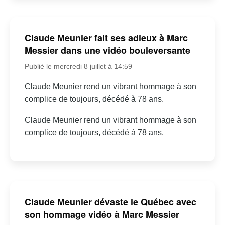
Claude Meunier fait ses adieux à Marc
Messier dans une vidéo bouleversante
Publié le mercredi 8 juillet à 14:59
Claude Meunier rend un vibrant hommage à son
complice de toujours, décédé à 78 ans.
Claude Meunier rend un vibrant hommage à son
complice de toujours, décédé à 78 ans.
Claude Meunier dévaste le Québec avec
son hommage vidéo à Marc Messier