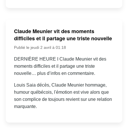
Claude Meunier vit des moments
difficiles et il partage une triste nouvelle
Publié le jeudi 2 avril à 01:18
DERNIÈRE HEURE I Claude Meunier vit des
moments difficiles et il partage une triste
nouvelle… plus d’infos en commentaire.
Louis Saia décès, Claude Meunier hommage,
humour québécois, l'émotion est vive alors que
son complice de toujours revient sur une relation
marquante.