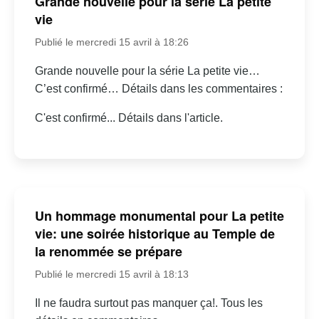
Grande nouvelle pour la série La petite
vie
Publié le mercredi 15 avril à 18:26
Grande nouvelle pour la série La petite vie…
C’est confirmé… Détails dans les commentaires :
C'est confirmé... Détails dans l'article.
Un hommage monumental pour La petite
vie: une soirée historique au Temple de
la renommée se prépare
Publié le mercredi 15 avril à 18:13
Il ne faudra surtout pas manquer ça!. Tous les