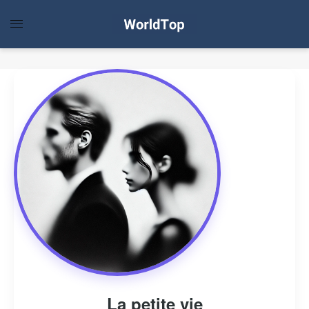
La petite vie