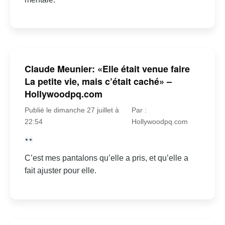
Claude Meunier: «Elle était venue faire
La petite vie, mais c’était caché» –
Hollywoodpq.com
Publié le dimanche 27 juillet à
Par :
22:54
Hollywoodpq.com
C’est mes pantalons qu’elle a pris, et qu’elle a
fait ajuster pour elle.