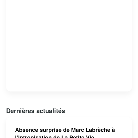
Dernières actualités
Absence surprise de Marc Labrèche à
l’intronisation de La Petite Vie –