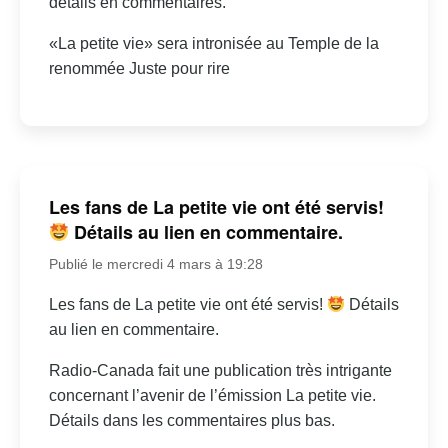
détails en commentaires.
«La petite vie» sera intronisée au Temple de la
renommée Juste pour rire
Les fans de La petite vie ont été servis!
Détails au lien en commentaire.
Publié le mercredi 4 mars à 19:28
Les fans de La petite vie ont été servis!
Détails
au lien en commentaire.
Radio-Canada fait une publication très intrigante
concernant l’avenir de l’émission La petite vie.
Détails dans les commentaires plus bas.