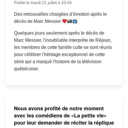
Publié le mardi 21 juillet à 20:04
Des retrouvailles chargées d’émotion après le
décès de Marc Messier
Quelques jours seulement après le décès de
Marc Messier, l'inoubliable interprète de Réjean,
les membres de cette famille culte se sont réunis
pour célébrer l'héritage exceptionnel de cette
série qui a marqué l'histoire de la télévision
québécoise.
Nous avons profité de notre moment
avec les comédiens de «La petite vie»
pour leur demander de réciter la réplique