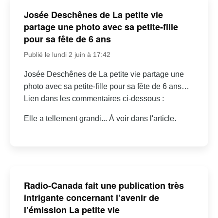
Josée Deschênes de La petite vie
partage une photo avec sa petite-fille
pour sa fête de 6 ans
Publié le lundi 2 juin à 17:42
Josée Deschênes de La petite vie partage une
photo avec sa petite-fille pour sa fête de 6 ans…
Lien dans les commentaires ci-dessous :
Elle a tellement grandi... À voir dans l'article.
Radio-Canada fait une publication très
intrigante concernant l’avenir de
l’émission La petite vie