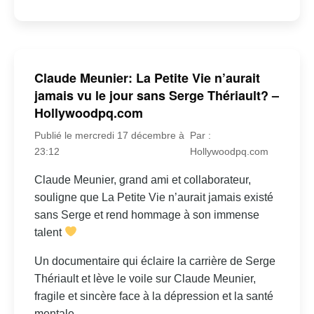
Claude Meunier: La Petite Vie n’aurait
jamais vu le jour sans Serge Thériault? –
Hollywoodpq.com
Publié le mercredi 17 décembre à
Par :
23:12
Hollywoodpq.com
Claude Meunier, grand ami et collaborateur,
souligne que La Petite Vie n’aurait jamais existé
sans Serge et rend hommage à son immense
talent
Un documentaire qui éclaire la carrière de Serge
Thériault et lève le voile sur Claude Meunier,
fragile et sincère face à la dépression et la santé
mentale.