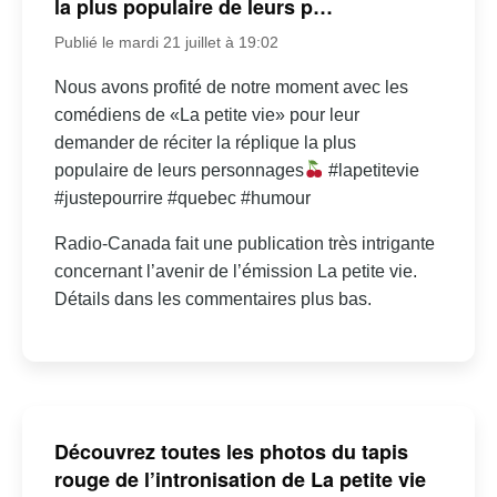
la plus populaire de leurs p…
Publié le mardi 21 juillet à 19:02
Nous avons profité de notre moment avec les
comédiens de «La petite vie» pour leur
demander de réciter la réplique la plus
populaire de leurs personnages
#lapetitevie
#justepourrire #quebec #humour
Radio-Canada fait une publication très intrigante
concernant l’avenir de l’émission La petite vie.
Détails dans les commentaires plus bas.
Découvrez toutes les photos du tapis
rouge de l’intronisation de La petite vie