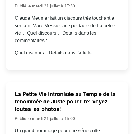
Publié le mardi 21 juillet à 17:30
Claude Meunier fait un discours très touchant à
son ami Marc Messier au spectacle de La petite
vie… Quel discours… Détails dans les
commentaires :
Quel discours... Détails dans l'article.
La Petite Vie intronisée au Temple de la
renommée de Juste pour rire: Voyez
toutes les photos!
Publié le mardi 21 juillet à 15:00
Un grand hommage pour une série culte