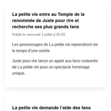
La petite vie entre au Temple de la
renommée de Juste pour rire et
recherche ses plus grands fans
Publié le mercredi 1 juillet à 20:00
Les personnages de La petite vie reprendront vie
le temps d’une soirée
Juste pour rire lance un appel aux fans costumés
de La petite vie pour un spectacle hommage
unique.
La petite vie demande l’aide des fans