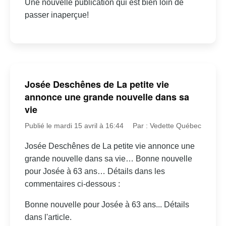
Une nouvelle publication qui est bien loin de
passer inaperçue!
Josée Deschênes de La petite vie
annonce une grande nouvelle dans sa
vie
Publié le mardi 15 avril à 16:44
Par : Vedette Québec
Josée Deschênes de La petite vie annonce une
grande nouvelle dans sa vie… Bonne nouvelle
pour Josée à 63 ans… Détails dans les
commentaires ci-dessous :
Bonne nouvelle pour Josée à 63 ans... Détails
dans l'article.