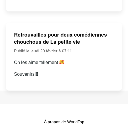
Retrouvailles pour deux comédiennes
chouchous de La petite vie
Publié le jeudi 20 février à 07:11
On les aime tellement
Souvenirs!!!
À propos de WorldTop