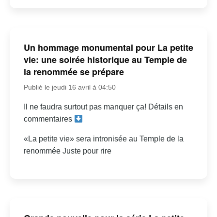
Un hommage monumental pour La petite
vie: une soirée historique au Temple de
la renommée se prépare
Publié le jeudi 16 avril à 04:50
Il ne faudra surtout pas manquer ça! Détails en
commentaires
«La petite vie» sera intronisée au Temple de la
renommée Juste pour rire