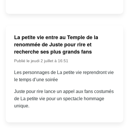
La petite vie entre au Temple de la
renommée de Juste pour rire et
recherche ses plus grands fans
Publié le jeudi 2 juillet à 16:51
Les personnages de La petite vie reprendront vie
le temps d’une soirée
Juste pour rire lance un appel aux fans costumés
de La petite vie pour un spectacle hommage
unique.