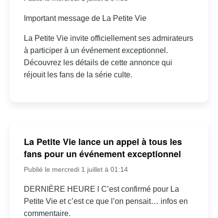
Important message de La Petite Vie
La Petite Vie invite officiellement ses admirateurs
à participer à un événement exceptionnel.
Découvrez les détails de cette annonce qui
réjouit les fans de la série culte.
La Petite Vie lance un appel à tous les
fans pour un événement exceptionnel
Publié le mercredi 1 juillet à 01:14
DERNIÈRE HEURE l C’est confirmé pour La
Petite Vie et c’est ce que l’on pensait… infos en
commentaire.