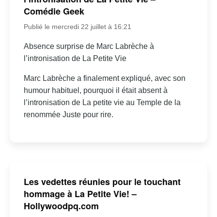
Comédie Geek
Publié le mercredi 22 juillet à 16:21
Absence surprise de Marc Labrèche à
l’intronisation de La Petite Vie
Marc Labrèche a finalement expliqué, avec son
humour habituel, pourquoi il était absent à
l’intronisation de La petite vie au Temple de la
renommée Juste pour rire.
Les vedettes réunies pour le touchant
hommage à La Petite Vie! –
Hollywoodpq.com