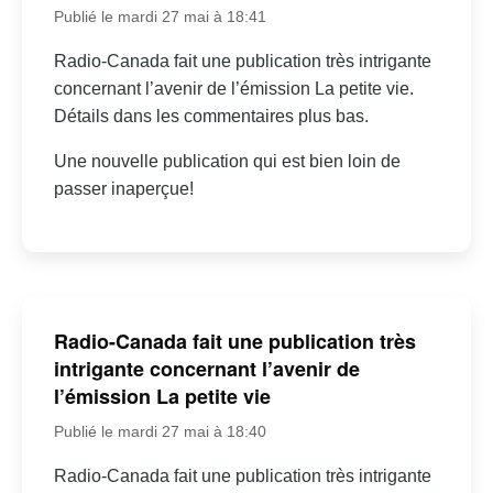
Publié le mardi 27 mai à 18:41
Radio-Canada fait une publication très intrigante
concernant l’avenir de l’émission La petite vie.
Détails dans les commentaires plus bas.
Une nouvelle publication qui est bien loin de
passer inaperçue!
Radio-Canada fait une publication très
intrigante concernant l’avenir de
l’émission La petite vie
Publié le mardi 27 mai à 18:40
Radio-Canada fait une publication très intrigante