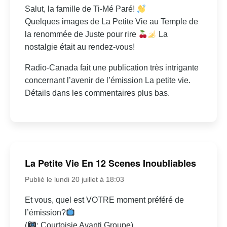
Salut, la famille de Ti-Mé Paré!
Quelques images de La Petite Vie au Temple de
la renommée de Juste pour rire
La
nostalgie était au rendez-vous!
Radio-Canada fait une publication très intrigante
concernant l’avenir de l’émission La petite vie.
Détails dans les commentaires plus bas.
La Petite Vie En 12 Scenes Inoubliables
Publié le lundi 20 juillet à 18:03
Et vous, quel est VOTRE moment préféré de
l’émission?
(
: Courtoisie Avanti Groupe)