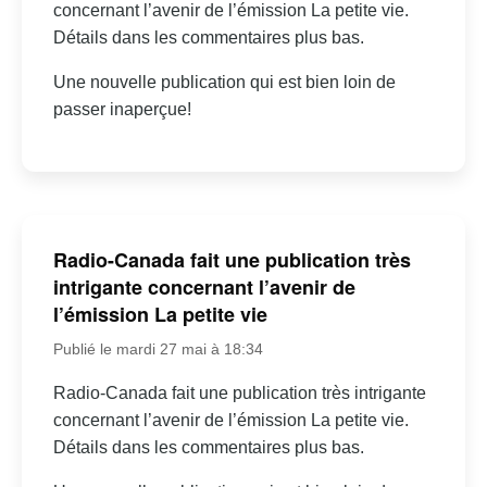
concernant l’avenir de l’émission La petite vie.
Détails dans les commentaires plus bas.
Une nouvelle publication qui est bien loin de
passer inaperçue!
Radio-Canada fait une publication très
intrigante concernant l’avenir de
l’émission La petite vie
Publié le mardi 27 mai à 18:34
Radio-Canada fait une publication très intrigante
concernant l’avenir de l’émission La petite vie.
Détails dans les commentaires plus bas.