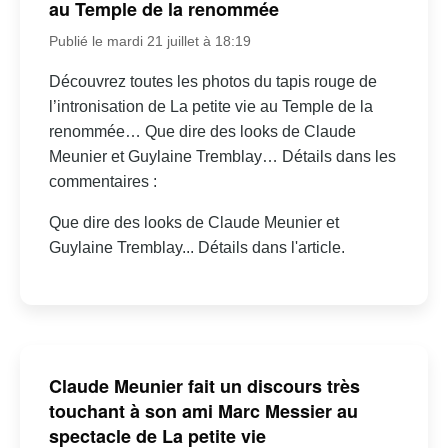
au Temple de la renommée
Publié le mardi 21 juillet à 18:19
Découvrez toutes les photos du tapis rouge de
l’intronisation de La petite vie au Temple de la
renommée… Que dire des looks de Claude
Meunier et Guylaine Tremblay… Détails dans les
commentaires :
Que dire des looks de Claude Meunier et
Guylaine Tremblay... Détails dans l'article.
Claude Meunier fait un discours très
touchant à son ami Marc Messier au
spectacle de La petite vie