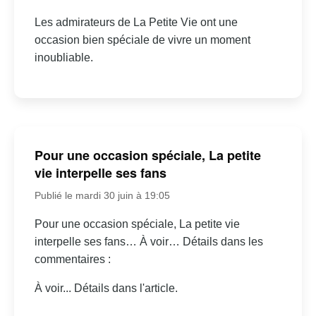
Les admirateurs de La Petite Vie ont une
occasion bien spéciale de vivre un moment
inoubliable.
Pour une occasion spéciale, La petite
vie interpelle ses fans
Publié le mardi 30 juin à 19:05
Pour une occasion spéciale, La petite vie
interpelle ses fans… À voir… Détails dans les
commentaires :
À voir... Détails dans l'article.