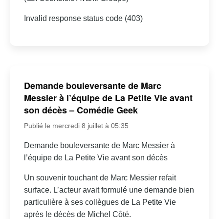
Invalid response status code (403)
Demande bouleversante de Marc
Messier à l’équipe de La Petite Vie avant
son décès – Comédie Geek
Publié le mercredi 8 juillet à 05:35
Demande bouleversante de Marc Messier à
l’équipe de La Petite Vie avant son décès
Un souvenir touchant de Marc Messier refait
surface. L’acteur avait formulé une demande bien
particulière à ses collègues de La Petite Vie
après le décès de Michel Côté.