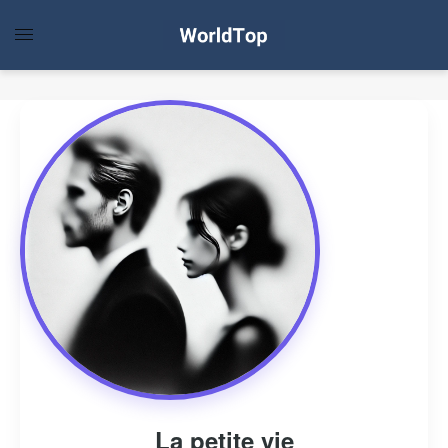
La petite vie