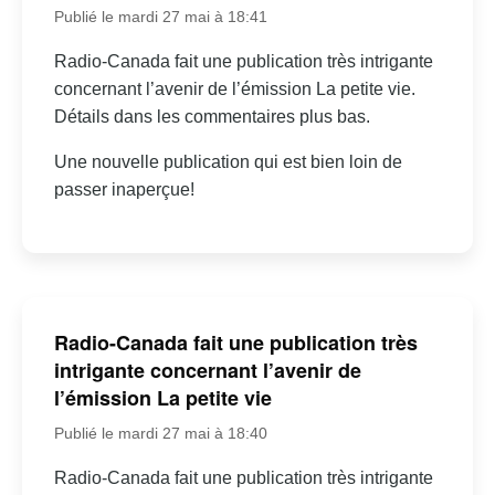
Publié le mardi 27 mai à 18:41
Radio-Canada fait une publication très intrigante
concernant l’avenir de l’émission La petite vie.
Détails dans les commentaires plus bas.
Une nouvelle publication qui est bien loin de
passer inaperçue!
Radio-Canada fait une publication très
intrigante concernant l’avenir de
l’émission La petite vie
Publié le mardi 27 mai à 18:40
Radio-Canada fait une publication très intrigante