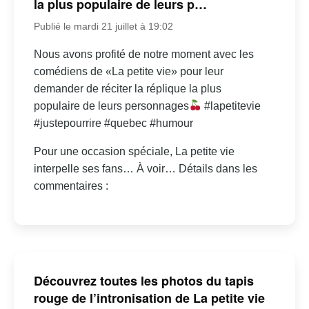
la plus populaire de leurs p…
Publié le mardi 21 juillet à 19:02
Nous avons profité de notre moment avec les
comédiens de «La petite vie» pour leur
demander de réciter la réplique la plus
populaire de leurs personnages
#lapetitevie
#justepourrire #quebec #humour
Pour une occasion spéciale, La petite vie
interpelle ses fans… À voir… Détails dans les
commentaires :
Découvrez toutes les photos du tapis
rouge de l’intronisation de La petite vie