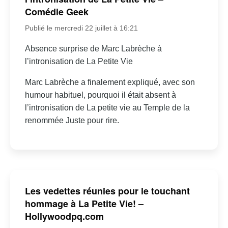
Comédie Geek
Publié le mercredi 22 juillet à 16:21
Absence surprise de Marc Labrèche à
l’intronisation de La Petite Vie
Marc Labrèche a finalement expliqué, avec son
humour habituel, pourquoi il était absent à
l’intronisation de La petite vie au Temple de la
renommée Juste pour rire.
Les vedettes réunies pour le touchant
hommage à La Petite Vie! –
Hollywoodpq.com