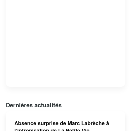
Dernières actualités
Absence surprise de Marc Labrèche à
l’intronisation de La Petite Vie –