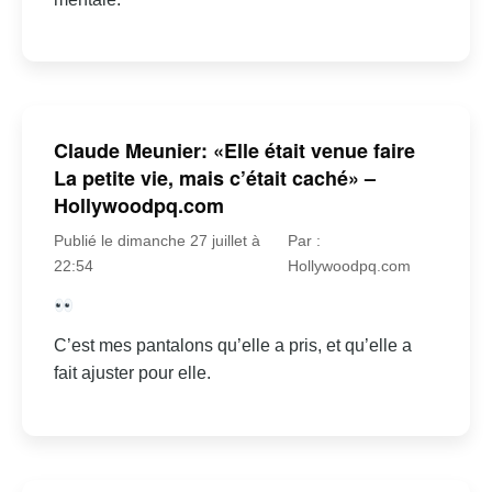
Claude Meunier: «Elle était venue faire
La petite vie, mais c’était caché» –
Hollywoodpq.com
Publié le dimanche 27 juillet à
Par :
22:54
Hollywoodpq.com
C’est mes pantalons qu’elle a pris, et qu’elle a
fait ajuster pour elle.