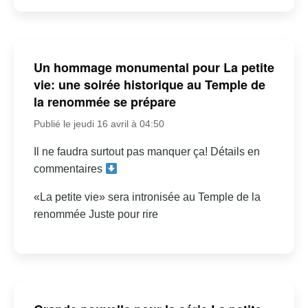
Un hommage monumental pour La petite
vie: une soirée historique au Temple de
la renommée se prépare
Publié le jeudi 16 avril à 04:50
Il ne faudra surtout pas manquer ça! Détails en
commentaires
«La petite vie» sera intronisée au Temple de la
renommée Juste pour rire