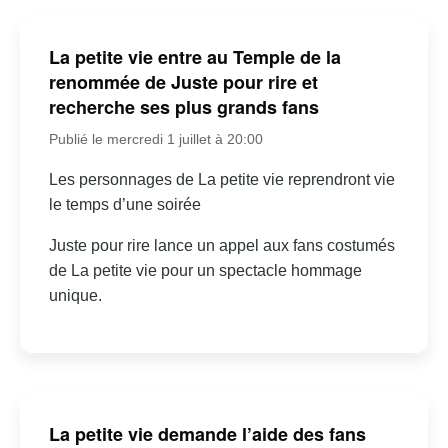
La petite vie entre au Temple de la
renommée de Juste pour rire et
recherche ses plus grands fans
Publié le mercredi 1 juillet à 20:00
Les personnages de La petite vie reprendront vie
le temps d’une soirée
Juste pour rire lance un appel aux fans costumés
de La petite vie pour un spectacle hommage
unique.
La petite vie demande l’aide des fans