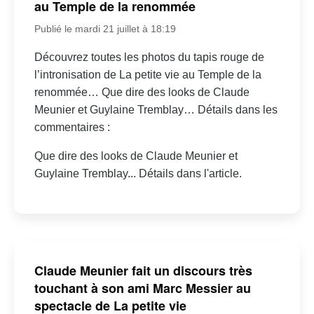
au Temple de la renommée
Publié le mardi 21 juillet à 18:19
Découvrez toutes les photos du tapis rouge de
l’intronisation de La petite vie au Temple de la
renommée… Que dire des looks de Claude
Meunier et Guylaine Tremblay… Détails dans les
commentaires :
Que dire des looks de Claude Meunier et
Guylaine Tremblay... Détails dans l'article.
Claude Meunier fait un discours très
touchant à son ami Marc Messier au
spectacle de La petite vie