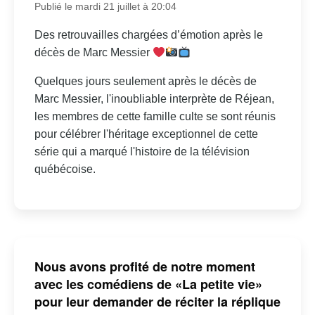
Publié le mardi 21 juillet à 20:04
Des retrouvailles chargées d’émotion après le
décès de Marc Messier
Quelques jours seulement après le décès de
Marc Messier, l'inoubliable interprète de Réjean,
les membres de cette famille culte se sont réunis
pour célébrer l'héritage exceptionnel de cette
série qui a marqué l'histoire de la télévision
québécoise.
Nous avons profité de notre moment
avec les comédiens de «La petite vie»
pour leur demander de réciter la réplique