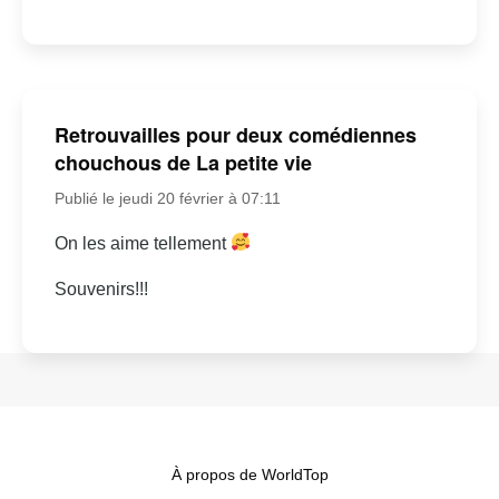
Retrouvailles pour deux comédiennes
chouchous de La petite vie
Publié le jeudi 20 février à 07:11
On les aime tellement
Souvenirs!!!
À propos de WorldTop