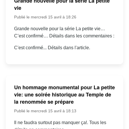
Grande nouvelle pour la série La petite
vie
Publié le mercredi 15 avril à 18:26
Grande nouvelle pour la série La petite vie…
C’est confirmé… Détails dans les commentaires :
C'est confirmé... Détails dans l'article.
Un hommage monumental pour La petite
vie: une soirée historique au Temple de
la renommée se prépare
Publié le mercredi 15 avril à 18:13
Il ne faudra surtout pas manquer ça!. Tous les