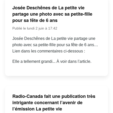
Josée Deschênes de La petite vie
partage une photo avec sa petite-fille
pour sa fête de 6 ans
Publié le lundi 2 juin à 17:42
Josée Deschênes de La petite vie partage une
photo avec sa petite-fille pour sa fête de 6 ans…
Lien dans les commentaires ci-dessous :
Elle a tellement grandi... À voir dans l'article.
Radio-Canada fait une publication très
intrigante concernant l’avenir de
l’émission La petite vie