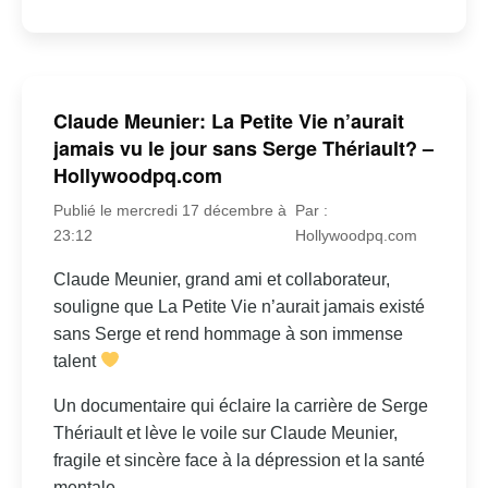
Claude Meunier: La Petite Vie n’aurait
jamais vu le jour sans Serge Thériault? –
Hollywoodpq.com
Publié le mercredi 17 décembre à
Par :
23:12
Hollywoodpq.com
Claude Meunier, grand ami et collaborateur,
souligne que La Petite Vie n’aurait jamais existé
sans Serge et rend hommage à son immense
talent
Un documentaire qui éclaire la carrière de Serge
Thériault et lève le voile sur Claude Meunier,
fragile et sincère face à la dépression et la santé
mentale.