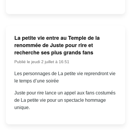
La petite vie entre au Temple de la
renommée de Juste pour rire et
recherche ses plus grands fans
Publié le jeudi 2 juillet à 16:51
Les personnages de La petite vie reprendront vie
le temps d’une soirée
Juste pour rire lance un appel aux fans costumés
de La petite vie pour un spectacle hommage
unique.