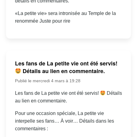
détails en commentaires.
«La petite vie» sera intronisée au Temple de la
renommée Juste pour rire
Les fans de La petite vie ont été servis!
Détails au lien en commentaire.
Publié le mercredi 4 mars à 19:28
Les fans de La petite vie ont été servis!
Détails
au lien en commentaire.
Pour une occasion spéciale, La petite vie
interpelle ses fans… À voir… Détails dans les
commentaires :