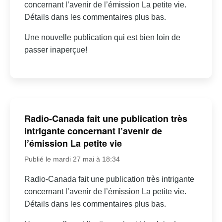
concernant l’avenir de l’émission La petite vie.
Détails dans les commentaires plus bas.
Une nouvelle publication qui est bien loin de
passer inaperçue!
Radio-Canada fait une publication très
intrigante concernant l’avenir de
l’émission La petite vie
Publié le mardi 27 mai à 18:34
Radio-Canada fait une publication très intrigante
concernant l’avenir de l’émission La petite vie.
Détails dans les commentaires plus bas.