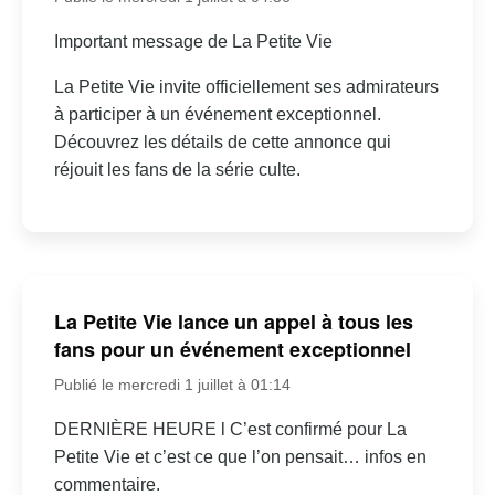
Important message de La Petite Vie
La Petite Vie invite officiellement ses admirateurs
à participer à un événement exceptionnel.
Découvrez les détails de cette annonce qui
réjouit les fans de la série culte.
La Petite Vie lance un appel à tous les
fans pour un événement exceptionnel
Publié le mercredi 1 juillet à 01:14
DERNIÈRE HEURE l C’est confirmé pour La
Petite Vie et c’est ce que l’on pensait… infos en
commentaire.