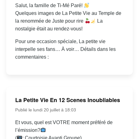
Salut, la famille de Ti-Mé Paré!
Quelques images de La Petite Vie au Temple de
la renommée de Juste pour rire
La
nostalgie était au rendez-vous!
Pour une occasion spéciale, La petite vie
interpelle ses fans… À voir… Détails dans les
commentaires :
La Petite Vie En 12 Scenes Inoubliables
Publié le lundi 20 juillet à 18:03
Et vous, quel est VOTRE moment préféré de
l’émission?
(
: Courtoisie Avanti Groupe)