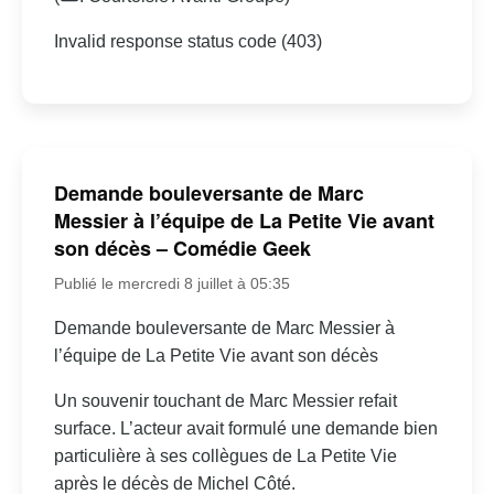
Invalid response status code (403)
Demande bouleversante de Marc
Messier à l’équipe de La Petite Vie avant
son décès – Comédie Geek
Publié le mercredi 8 juillet à 05:35
Demande bouleversante de Marc Messier à
l’équipe de La Petite Vie avant son décès
Un souvenir touchant de Marc Messier refait
surface. L’acteur avait formulé une demande bien
particulière à ses collègues de La Petite Vie
après le décès de Michel Côté.