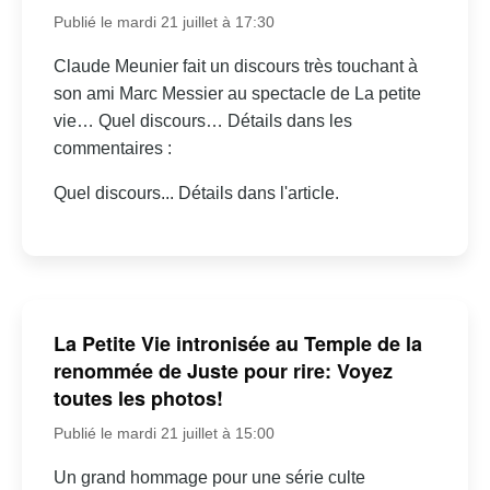
Publié le mardi 21 juillet à 17:30
Claude Meunier fait un discours très touchant à
son ami Marc Messier au spectacle de La petite
vie… Quel discours… Détails dans les
commentaires :
Quel discours... Détails dans l'article.
La Petite Vie intronisée au Temple de la
renommée de Juste pour rire: Voyez
toutes les photos!
Publié le mardi 21 juillet à 15:00
Un grand hommage pour une série culte