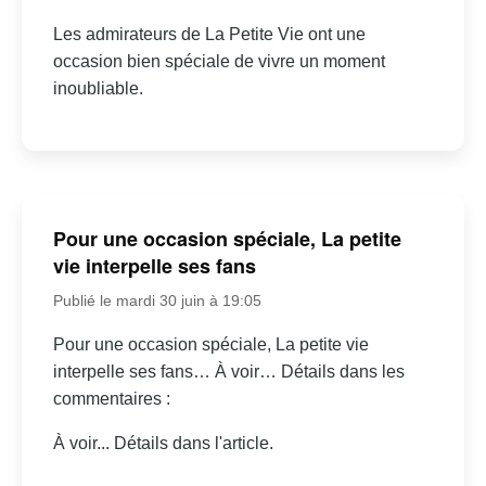
Les admirateurs de La Petite Vie ont une
occasion bien spéciale de vivre un moment
inoubliable.
Pour une occasion spéciale, La petite
vie interpelle ses fans
Publié le mardi 30 juin à 19:05
Pour une occasion spéciale, La petite vie
interpelle ses fans… À voir… Détails dans les
commentaires :
À voir... Détails dans l'article.