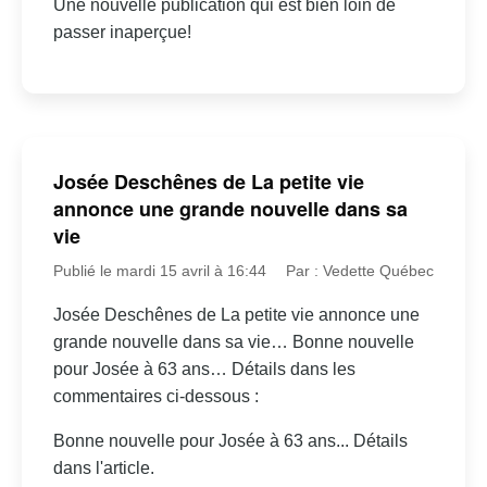
Une nouvelle publication qui est bien loin de
passer inaperçue!
Josée Deschênes de La petite vie
annonce une grande nouvelle dans sa
vie
Publié le mardi 15 avril à 16:44
Par : Vedette Québec
Josée Deschênes de La petite vie annonce une
grande nouvelle dans sa vie… Bonne nouvelle
pour Josée à 63 ans… Détails dans les
commentaires ci-dessous :
Bonne nouvelle pour Josée à 63 ans... Détails
dans l'article.