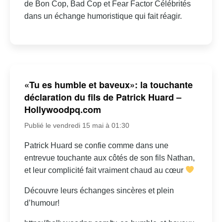
de Bon Cop, Bad Cop et Fear Factor Célébrités
dans un échange humoristique qui fait réagir.
«Tu es humble et baveux»: la touchante
déclaration du fils de Patrick Huard –
Hollywoodpq.com
Publié le vendredi 15 mai à 01:30
Patrick Huard se confie comme dans une
entrevue touchante aux côtés de son fils Nathan,
et leur complicité fait vraiment chaud au cœur
Découvre leurs échanges sincères et plein
d’humour!