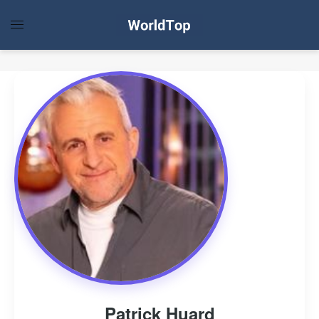
Patrick Huard