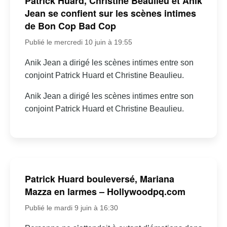
Patrick Huard, Christine Beaulieu et Anik
Jean se confient sur les scènes intimes
de Bon Cop Bad Cop
Publié le mercredi 10 juin à 19:55
Anik Jean a dirigé les scènes intimes entre son
conjoint Patrick Huard et Christine Beaulieu.
Anik Jean a dirigé les scènes intimes entre son
conjoint Patrick Huard et Christine Beaulieu.
Patrick Huard bouleversé, Mariana
Mazza en larmes – Hollywoodpq.com
Publié le mardi 9 juin à 16:30