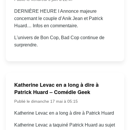
DERNIÈRE HEURE I Annonce majeure
concernant le couple d’Anik Jean et Patrick
Huard… Infos en commentaire.
L'univers de Bon Cop, Bad Cop continue de
surprendre.
Katherine Levac en a long à dire à
Patrick Huard – Comédie Geek
Publié le dimanche 17 mai à 05:15
Katherine Levac en a long à dire à Patrick Huard
Katherine Levac a taquiné Patrick Huard au sujet