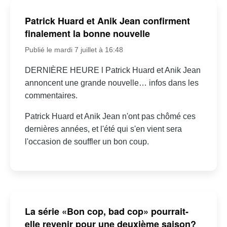
Patrick Huard et Anik Jean confirment
finalement la bonne nouvelle
Publié le mardi 7 juillet à 16:48
DERNIÈRE HEURE l Patrick Huard et Anik Jean
annoncent une grande nouvelle… infos dans les
commentaires.
Patrick Huard et Anik Jean n'ont pas chômé ces
dernières années, et l'été qui s'en vient sera
l'occasion de souffler un bon coup.
La série «Bon cop, bad cop» pourrait-
elle revenir pour une deuxième saison?