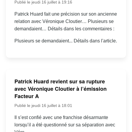
Publié le jeudi 16 juillet à 19:16
Patrick Huard fait une précision sur son ancienne
relation avec Véronique Cloutier… Plusieurs se
demandaient… Détails dans les commentaires :
Plusieurs se demandaient... Détails dans l'article.
Patrick Huard revient sur sa rupture
avec Véronique Cloutier à l’émission
Facteur A
Publié le jeudi 16 juillet à 18:01
Il s’est confié avec une franchise désarmante
lorsqu’il a été questionné sur sa séparation avec