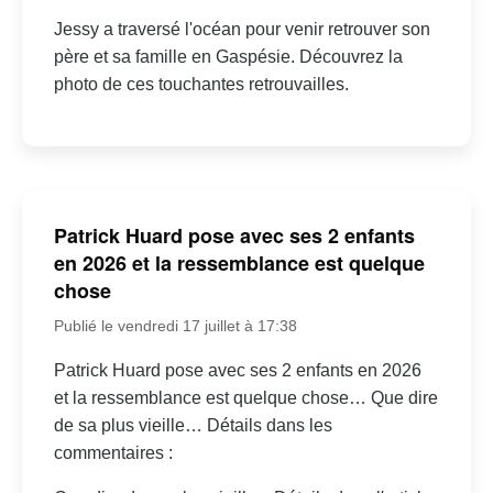
Jessy a traversé l'océan pour venir retrouver son
père et sa famille en Gaspésie. Découvrez la
photo de ces touchantes retrouvailles.
Patrick Huard pose avec ses 2 enfants
en 2026 et la ressemblance est quelque
chose
Publié le vendredi 17 juillet à 17:38
Patrick Huard pose avec ses 2 enfants en 2026
et la ressemblance est quelque chose… Que dire
de sa plus vieille… Détails dans les
commentaires :