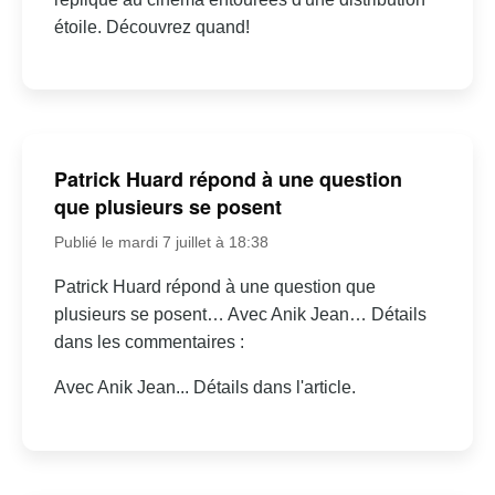
étoile. Découvrez quand!
Patrick Huard répond à une question
que plusieurs se posent
Publié le mardi 7 juillet à 18:38
Patrick Huard répond à une question que
plusieurs se posent… Avec Anik Jean… Détails
dans les commentaires :
Avec Anik Jean... Détails dans l'article.