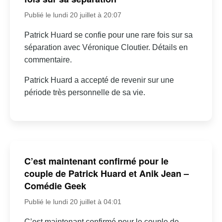
Publié le lundi 20 juillet à 20:07
Patrick Huard se confie pour une rare fois sur sa
séparation avec Véronique Cloutier. Détails en
commentaire.
Patrick Huard a accepté de revenir sur une
période très personnelle de sa vie.
C’est maintenant confirmé pour le
couple de Patrick Huard et Anik Jean –
Comédie Geek
Publié le lundi 20 juillet à 04:01
C’est maintenant confirmé pour le couple de