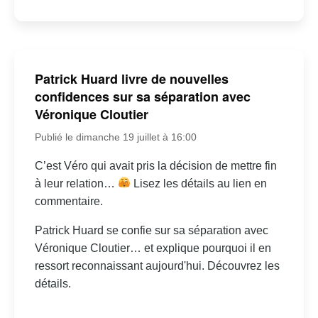
Patrick Huard livre de nouvelles
confidences sur sa séparation avec
Véronique Cloutier
Publié le dimanche 19 juillet à 16:00
C’est Véro qui avait pris la décision de mettre fin
à leur relation…
Lisez les détails au lien en
commentaire.
Patrick Huard se confie sur sa séparation avec
Véronique Cloutier… et explique pourquoi il en
ressort reconnaissant aujourd'hui. Découvrez les
détails.