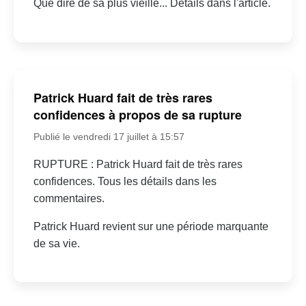
Que dire de sa plus vieille... Détails dans l'article.
Patrick Huard fait de très rares
confidences à propos de sa rupture
Publié le vendredi 17 juillet à 15:57
RUPTURE : Patrick Huard fait de très rares
confidences. Tous les détails dans les
commentaires.
Patrick Huard revient sur une période marquante
de sa vie.