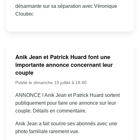
désarmante sur sa séparation avec Véronique
Cloutier.
Anik Jean et Patrick Huard font une
importante annonce concernant leur
couple
Publié le dimanche 19 juillet à 18:40
ANNONCE I Anik Jean et Patrick Huard sortent
publiquement pour faire une annonce sur leur
couple. Détails en commentaire.
Anik Jean a fait sourire ses abonnés avec une
photo familiale rarement vue.