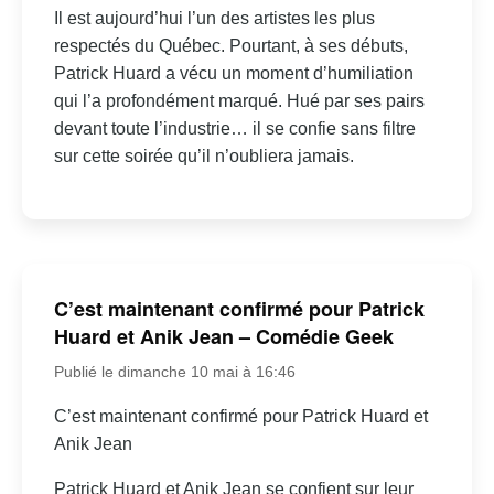
Il est aujourd’hui l’un des artistes les plus
respectés du Québec. Pourtant, à ses débuts,
Patrick Huard a vécu un moment d’humiliation
qui l’a profondément marqué. Hué par ses pairs
devant toute l’industrie… il se confie sans filtre
sur cette soirée qu’il n’oubliera jamais.
C’est maintenant confirmé pour Patrick
Huard et Anik Jean – Comédie Geek
Publié le dimanche 10 mai à 16:46
C’est maintenant confirmé pour Patrick Huard et
Anik Jean
Patrick Huard et Anik Jean se confient sur leur