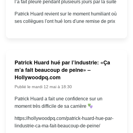
l’a fait pleuré pendant plusieurs jours par la suite
Patrick Huard revient sur le moment humiliant où
ses collègues l'ont hué lors d'une remise de prix
Patrick Huard hué par l’industrie: «Ça
m’a fait beaucoup de peine» –
Hollywoodpq.com
Publié le mardi 12 mai à 18:30
Patrick Huard a fait une confidence sur un
moment très difficile de sa carrière
https://hollywoodpq.com/patrick-huard-hue-par-
lindustrie-ca-ma-fait-beaucoup-de-peine/