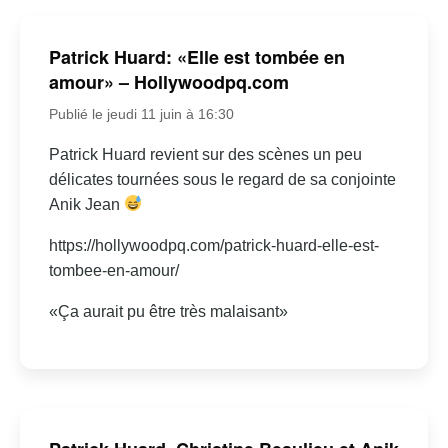
Patrick Huard: «Elle est tombée en
amour» – Hollywoodpq.com
Publié le jeudi 11 juin à 16:30
Patrick Huard revient sur des scènes un peu
délicates tournées sous le regard de sa conjointe
Anik Jean
https://hollywoodpq.com/patrick-huard-elle-est-
tombee-en-amour/
«Ça aurait pu être très malaisant»