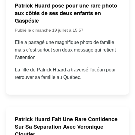
Patrick Huard pose pour une rare photo
aux côtés de ses deux enfants en
Gaspésie
Publié le dimanche 19 juillet à 15:57
Elle a partagé une magnifique photo de famille
mais c’est surtout son doux message qui retient
l’attention
La fille de Patrick Huard a traversé l'océan pour
retrouver sa famille au Québec.
Patrick Huard Fait Une Rare Confidence
Sur Sa Separation Avec Veronique
Cloutier