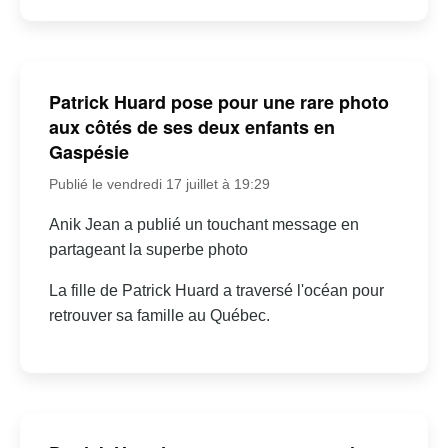
Patrick Huard pose pour une rare photo
aux côtés de ses deux enfants en
Gaspésie
Publié le vendredi 17 juillet à 19:29
Anik Jean a publié un touchant message en
partageant la superbe photo
La fille de Patrick Huard a traversé l'océan pour
retrouver sa famille au Québec.