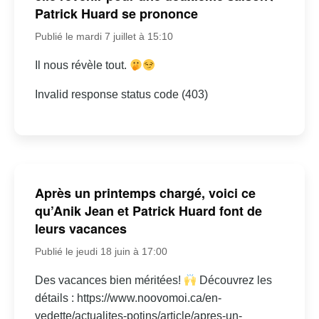
Patrick Huard se prononce
Publié le mardi 7 juillet à 15:10
Il nous révèle tout.
Invalid response status code (403)
Après un printemps chargé, voici ce
qu’Anik Jean et Patrick Huard font de
leurs vacances
Publié le jeudi 18 juin à 17:00
Des vacances bien méritées!
Découvrez les
détails : https://www.noovomoi.ca/en-
vedette/actualites-potins/article/apres-un-