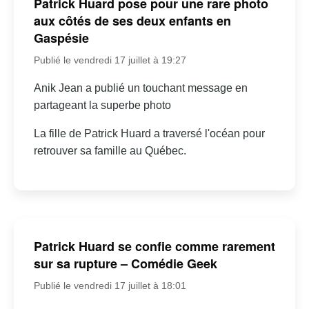
Patrick Huard pose pour une rare photo
aux côtés de ses deux enfants en
Gaspésie
Publié le vendredi 17 juillet à 19:27
Anik Jean a publié un touchant message en
partageant la superbe photo
La fille de Patrick Huard a traversé l'océan pour
retrouver sa famille au Québec.
Patrick Huard se confie comme rarement
sur sa rupture – Comédie Geek
Publié le vendredi 17 juillet à 18:01