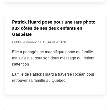
Patrick Huard pose pour une rare photo
aux côtés de ses deux enfants en
Gaspésie
Publié le dimanche 19 juillet à 16:01
Elle a partagé une magnifique photo de famille
mais c’est surtout son doux message qui retient
l’attention
La fille de Patrick Huard a traversé l'océan pour
retrouver sa famille au Québec.