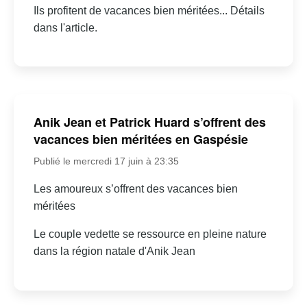
Ils profitent de vacances bien méritées... Détails
dans l'article.
Anik Jean et Patrick Huard s’offrent des
vacances bien méritées en Gaspésie
Publié le mercredi 17 juin à 23:35
Les amoureux s’offrent des vacances bien
méritées
Le couple vedette se ressource en pleine nature
dans la région natale d'Anik Jean