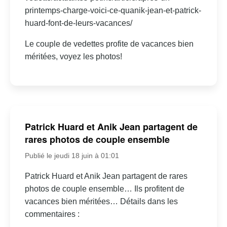
printemps-charge-voici-ce-quanik-jean-et-patrick-
huard-font-de-leurs-vacances/
Le couple de vedettes profite de vacances bien
méritées, voyez les photos!
Patrick Huard et Anik Jean partagent de
rares photos de couple ensemble
Publié le jeudi 18 juin à 01:01
Patrick Huard et Anik Jean partagent de rares
photos de couple ensemble… Ils profitent de
vacances bien méritées… Détails dans les
commentaires :