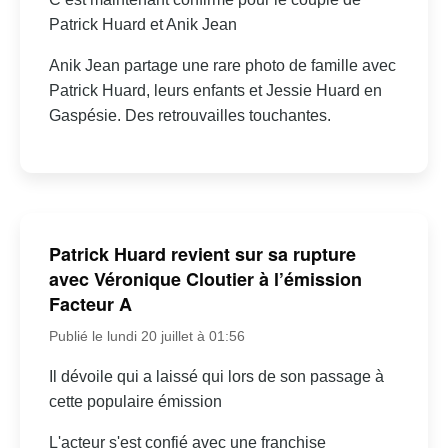
Patrick Huard et Anik Jean
Anik Jean partage une rare photo de famille avec
Patrick Huard, leurs enfants et Jessie Huard en
Gaspésie. Des retrouvailles touchantes.
Patrick Huard revient sur sa rupture
avec Véronique Cloutier à l’émission
Facteur A
Publié le lundi 20 juillet à 01:56
Il dévoile qui a laissé qui lors de son passage à
cette populaire émission
L'acteur s'est confié avec une franchise