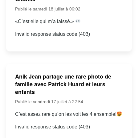
Publié le samedi 18 juillet à 06:02
«C’est elle qui m’a laissé.»
Invalid response status code (403)
Anik Jean partage une rare photo de
famille avec Patrick Huard et leurs
enfants
Publié le vendredi 17 juillet à 22:54
C’est assez rare qu’on les voit les 4 ensemble!
Invalid response status code (403)