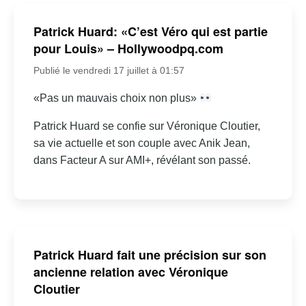
Patrick Huard: «C’est Véro qui est partie
pour Louis» – Hollywoodpq.com
Publié le vendredi 17 juillet à 01:57
«Pas un mauvais choix non plus»
Patrick Huard se confie sur Véronique Cloutier,
sa vie actuelle et son couple avec Anik Jean,
dans Facteur A sur AMI+, révélant son passé.
Patrick Huard fait une précision sur son
ancienne relation avec Véronique
Cloutier