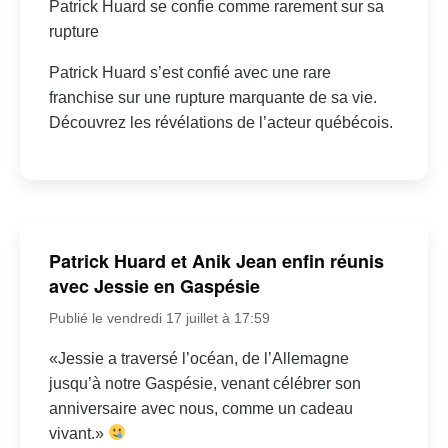
Patrick Huard se confie comme rarement sur sa
rupture
Patrick Huard s’est confié avec une rare
franchise sur une rupture marquante de sa vie.
Découvrez les révélations de l’acteur québécois.
Patrick Huard et Anik Jean enfin réunis
avec Jessie en Gaspésie
Publié le vendredi 17 juillet à 17:59
«Jessie a traversé l’océan, de l’Allemagne
jusqu’à notre Gaspésie, venant célébrer son
anniversaire avec nous, comme un cadeau
vivant.»