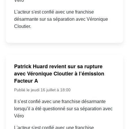
Véro
L'acteur s'est confié avec une franchise
désarmante sur sa séparation avec Véronique
Cloutier.
Patrick Huard revient sur sa rupture
avec Véronique Cloutier à l’émission
Facteur A
Publié le jeudi 16 juillet à 18:00
Il s’est confié avec une franchise désarmante
lorsqu’il a été questionné sur sa séparation avec
Véro
L'acteur s'est confié avec une franchise