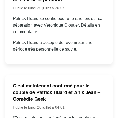
Publié le lundi 20 juillet à 20:07
Patrick Huard se confie pour une rare fois sur sa
séparation avec Véronique Cloutier. Détails en
commentaire.
Patrick Huard a accepté de revenir sur une
période très personnelle de sa vie.
C’est maintenant confirmé pour le
couple de Patrick Huard et Anik Jean –
Comédie Geek
Publié le lundi 20 juillet à 04:01
C’est maintenant confirmé pour le couple de