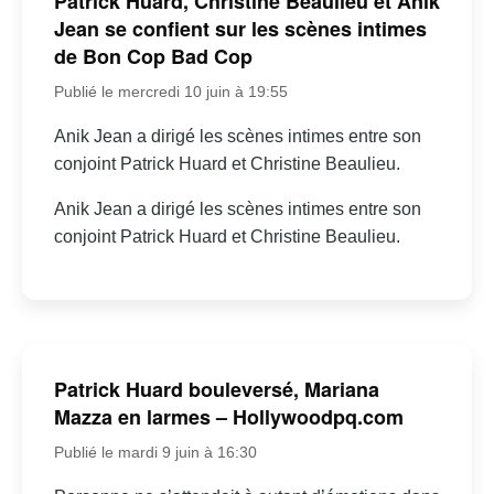
Patrick Huard, Christine Beaulieu et Anik
Jean se confient sur les scènes intimes
de Bon Cop Bad Cop
Publié le mercredi 10 juin à 19:55
Anik Jean a dirigé les scènes intimes entre son
conjoint Patrick Huard et Christine Beaulieu.
Anik Jean a dirigé les scènes intimes entre son
conjoint Patrick Huard et Christine Beaulieu.
Patrick Huard bouleversé, Mariana
Mazza en larmes – Hollywoodpq.com
Publié le mardi 9 juin à 16:30