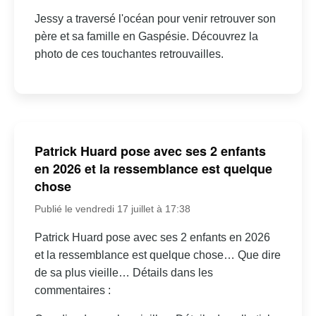
Jessy a traversé l'océan pour venir retrouver son
père et sa famille en Gaspésie. Découvrez la
photo de ces touchantes retrouvailles.
Patrick Huard pose avec ses 2 enfants
en 2026 et la ressemblance est quelque
chose
Publié le vendredi 17 juillet à 17:38
Patrick Huard pose avec ses 2 enfants en 2026
et la ressemblance est quelque chose… Que dire
de sa plus vieille… Détails dans les
commentaires :