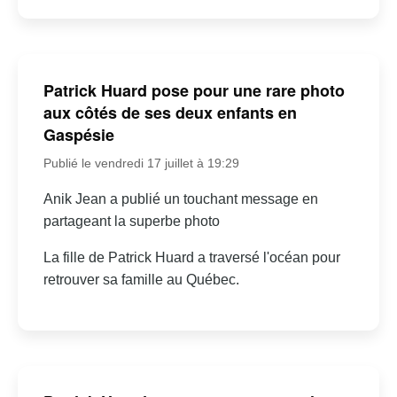
Patrick Huard pose pour une rare photo
aux côtés de ses deux enfants en
Gaspésie
Publié le vendredi 17 juillet à 19:29
Anik Jean a publié un touchant message en
partageant la superbe photo
La fille de Patrick Huard a traversé l'océan pour
retrouver sa famille au Québec.