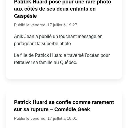
Patrick Huard pose pour une rare photo
aux côtés de ses deux enfants en
Gaspésie
Publié le vendredi 17 juillet à 19:27
Anik Jean a publié un touchant message en
partageant la superbe photo
La fille de Patrick Huard a traversé l'océan pour
retrouver sa famille au Québec.
Patrick Huard se confie comme rarement
sur sa rupture – Comédie Geek
Publié le vendredi 17 juillet à 18:01