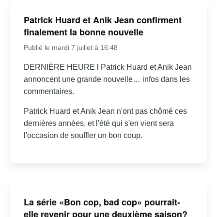
Patrick Huard et Anik Jean confirment
finalement la bonne nouvelle
Publié le mardi 7 juillet à 16:48
DERNIÈRE HEURE l Patrick Huard et Anik Jean
annoncent une grande nouvelle… infos dans les
commentaires.
Patrick Huard et Anik Jean n'ont pas chômé ces
dernières années, et l'été qui s'en vient sera
l'occasion de souffler un bon coup.
La série «Bon cop, bad cop» pourrait-
elle revenir pour une deuxième saison?