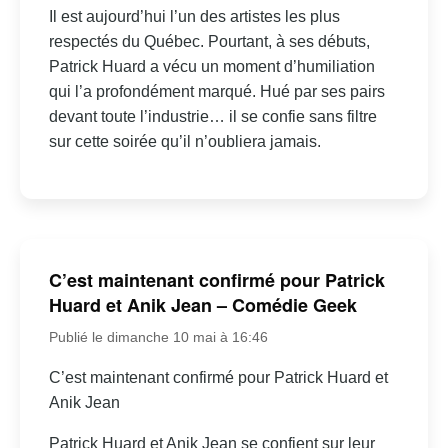
Il est aujourd’hui l’un des artistes les plus
respectés du Québec. Pourtant, à ses débuts,
Patrick Huard a vécu un moment d’humiliation
qui l’a profondément marqué. Hué par ses pairs
devant toute l’industrie… il se confie sans filtre
sur cette soirée qu’il n’oubliera jamais.
C’est maintenant confirmé pour Patrick
Huard et Anik Jean – Comédie Geek
Publié le dimanche 10 mai à 16:46
C’est maintenant confirmé pour Patrick Huard et
Anik Jean
Patrick Huard et Anik Jean se confient sur leur