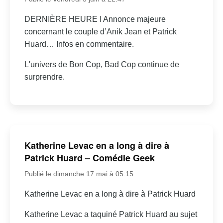
DERNIÈRE HEURE I Annonce majeure
concernant le couple d’Anik Jean et Patrick
Huard… Infos en commentaire.
L'univers de Bon Cop, Bad Cop continue de
surprendre.
Katherine Levac en a long à dire à
Patrick Huard – Comédie Geek
Publié le dimanche 17 mai à 05:15
Katherine Levac en a long à dire à Patrick Huard
Katherine Levac a taquiné Patrick Huard au sujet