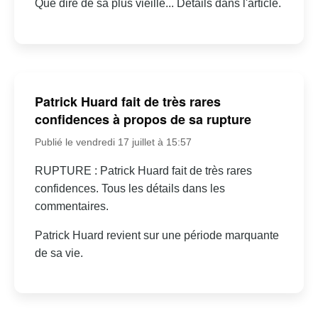
Que dire de sa plus vieille... Détails dans l'article.
Patrick Huard fait de très rares
confidences à propos de sa rupture
Publié le vendredi 17 juillet à 15:57
RUPTURE : Patrick Huard fait de très rares
confidences. Tous les détails dans les
commentaires.
Patrick Huard revient sur une période marquante
de sa vie.