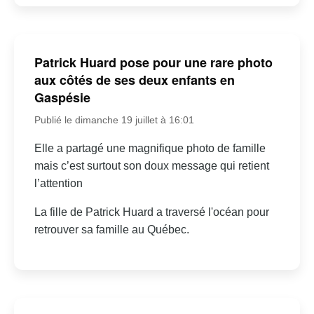
Patrick Huard pose pour une rare photo
aux côtés de ses deux enfants en
Gaspésie
Publié le dimanche 19 juillet à 16:01
Elle a partagé une magnifique photo de famille
mais c’est surtout son doux message qui retient
l’attention
La fille de Patrick Huard a traversé l'océan pour
retrouver sa famille au Québec.