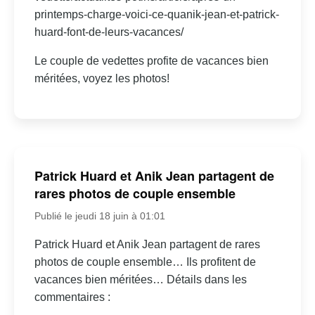
printemps-charge-voici-ce-quanik-jean-et-patrick-
huard-font-de-leurs-vacances/
Le couple de vedettes profite de vacances bien
méritées, voyez les photos!
Patrick Huard et Anik Jean partagent de
rares photos de couple ensemble
Publié le jeudi 18 juin à 01:01
Patrick Huard et Anik Jean partagent de rares
photos de couple ensemble… Ils profitent de
vacances bien méritées… Détails dans les
commentaires :