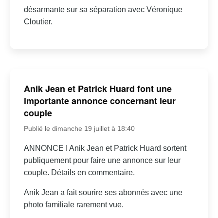
désarmante sur sa séparation avec Véronique
Cloutier.
Anik Jean et Patrick Huard font une
importante annonce concernant leur
couple
Publié le dimanche 19 juillet à 18:40
ANNONCE I Anik Jean et Patrick Huard sortent
publiquement pour faire une annonce sur leur
couple. Détails en commentaire.
Anik Jean a fait sourire ses abonnés avec une
photo familiale rarement vue.