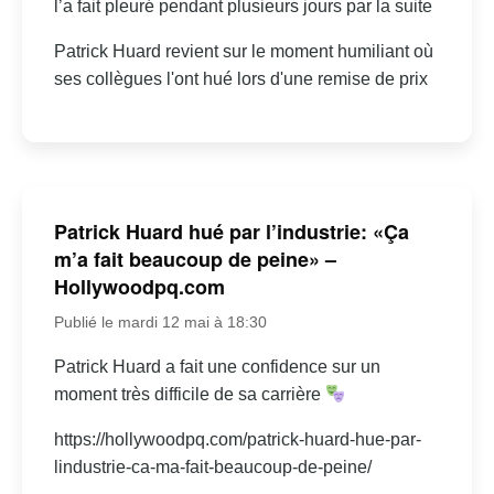
l’a fait pleuré pendant plusieurs jours par la suite
Patrick Huard revient sur le moment humiliant où
ses collègues l'ont hué lors d'une remise de prix
Patrick Huard hué par l’industrie: «Ça
m’a fait beaucoup de peine» –
Hollywoodpq.com
Publié le mardi 12 mai à 18:30
Patrick Huard a fait une confidence sur un
moment très difficile de sa carrière
https://hollywoodpq.com/patrick-huard-hue-par-
lindustrie-ca-ma-fait-beaucoup-de-peine/