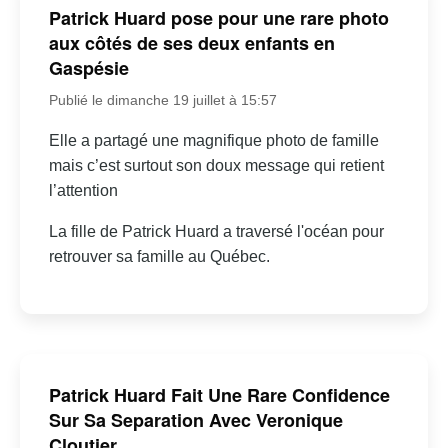
Patrick Huard pose pour une rare photo
aux côtés de ses deux enfants en
Gaspésie
Publié le dimanche 19 juillet à 15:57
Elle a partagé une magnifique photo de famille
mais c’est surtout son doux message qui retient
l’attention
La fille de Patrick Huard a traversé l'océan pour
retrouver sa famille au Québec.
Patrick Huard Fait Une Rare Confidence
Sur Sa Separation Avec Veronique
Cloutier