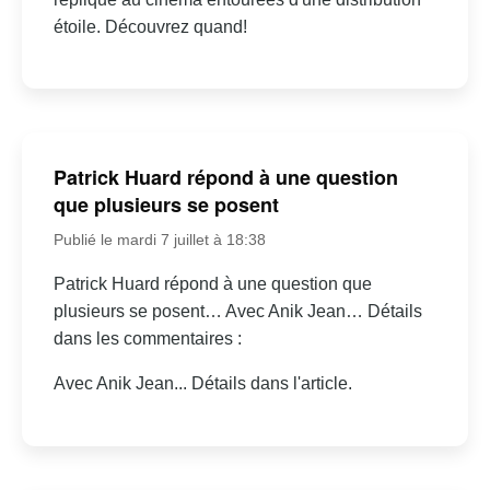
étoile. Découvrez quand!
Patrick Huard répond à une question
que plusieurs se posent
Publié le mardi 7 juillet à 18:38
Patrick Huard répond à une question que
plusieurs se posent… Avec Anik Jean… Détails
dans les commentaires :
Avec Anik Jean... Détails dans l'article.