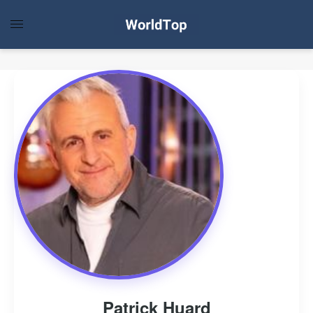
Patrick Huard