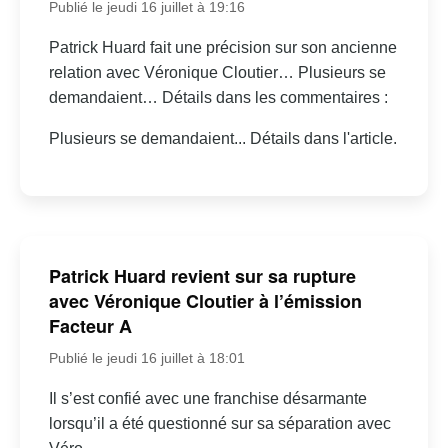
Publié le jeudi 16 juillet à 19:16
Patrick Huard fait une précision sur son ancienne
relation avec Véronique Cloutier… Plusieurs se
demandaient… Détails dans les commentaires :
Plusieurs se demandaient... Détails dans l'article.
Patrick Huard revient sur sa rupture
avec Véronique Cloutier à l’émission
Facteur A
Publié le jeudi 16 juillet à 18:01
Il s’est confié avec une franchise désarmante
lorsqu’il a été questionné sur sa séparation avec