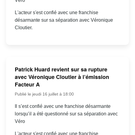
Véro
L'acteur s'est confié avec une franchise
désarmante sur sa séparation avec Véronique
Cloutier.
Patrick Huard revient sur sa rupture
avec Véronique Cloutier à l’émission
Facteur A
Publié le jeudi 16 juillet à 18:00
Il s’est confié avec une franchise désarmante
lorsqu’il a été questionné sur sa séparation avec
Véro
L'acteur s'est confié avec une franchise