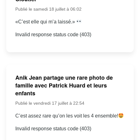
Publié le samedi 18 juillet à 06:02
«C’est elle qui m’a laissé.»
Invalid response status code (403)
Anik Jean partage une rare photo de
famille avec Patrick Huard et leurs
enfants
Publié le vendredi 17 juillet à 22:54
C’est assez rare qu’on les voit les 4 ensemble!
Invalid response status code (403)