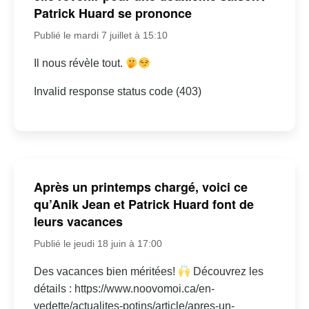
Patrick Huard se prononce
Publié le mardi 7 juillet à 15:10
Il nous révèle tout.
Invalid response status code (403)
Après un printemps chargé, voici ce
qu’Anik Jean et Patrick Huard font de
leurs vacances
Publié le jeudi 18 juin à 17:00
Des vacances bien méritées!
Découvrez les
détails : https://www.noovomoi.ca/en-
vedette/actualites-potins/article/apres-un-