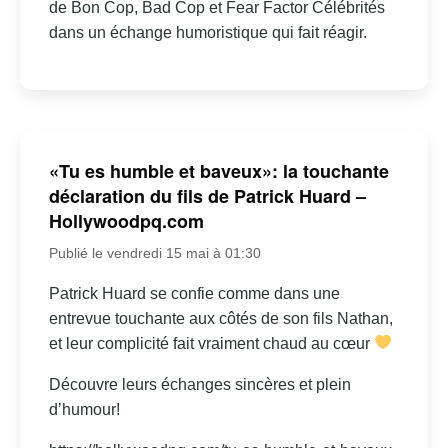
de Bon Cop, Bad Cop et Fear Factor Célébrités
dans un échange humoristique qui fait réagir.
«Tu es humble et baveux»: la touchante
déclaration du fils de Patrick Huard –
Hollywoodpq.com
Publié le vendredi 15 mai à 01:30
Patrick Huard se confie comme dans une
entrevue touchante aux côtés de son fils Nathan,
et leur complicité fait vraiment chaud au cœur
Découvre leurs échanges sincères et plein
d’humour!