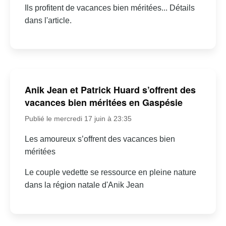
Ils profitent de vacances bien méritées... Détails
dans l'article.
Anik Jean et Patrick Huard s’offrent des
vacances bien méritées en Gaspésie
Publié le mercredi 17 juin à 23:35
Les amoureux s’offrent des vacances bien
méritées
Le couple vedette se ressource en pleine nature
dans la région natale d'Anik Jean