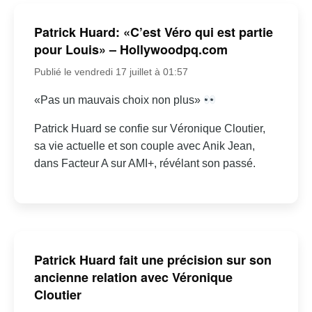
Patrick Huard: «C’est Véro qui est partie
pour Louis» – Hollywoodpq.com
Publié le vendredi 17 juillet à 01:57
«Pas un mauvais choix non plus»
Patrick Huard se confie sur Véronique Cloutier,
sa vie actuelle et son couple avec Anik Jean,
dans Facteur A sur AMI+, révélant son passé.
Patrick Huard fait une précision sur son
ancienne relation avec Véronique
Cloutier