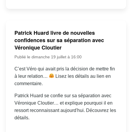
Patrick Huard livre de nouvelles
confidences sur sa séparation avec
Véronique Cloutier
Publié le dimanche 19 juillet à 16:00
C’est Véro qui avait pris la décision de mettre fin
à leur relation…
Lisez les détails au lien en
commentaire.
Patrick Huard se confie sur sa séparation avec
Véronique Cloutier… et explique pourquoi il en
ressort reconnaissant aujourd'hui. Découvrez les
détails.