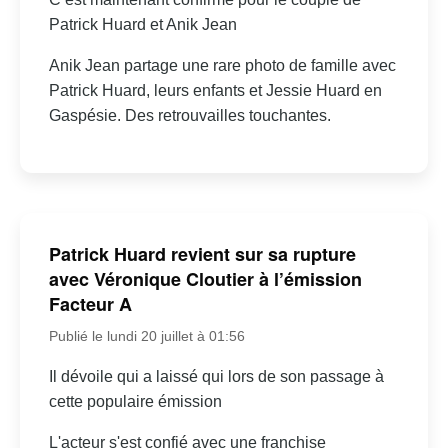
Patrick Huard et Anik Jean
Anik Jean partage une rare photo de famille avec
Patrick Huard, leurs enfants et Jessie Huard en
Gaspésie. Des retrouvailles touchantes.
Patrick Huard revient sur sa rupture
avec Véronique Cloutier à l’émission
Facteur A
Publié le lundi 20 juillet à 01:56
Il dévoile qui a laissé qui lors de son passage à
cette populaire émission
L'acteur s'est confié avec une franchise