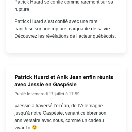
Patrick Huard se confie comme rarement sur sa
rupture
Patrick Huard s’est confié avec une rare
franchise sur une rupture marquante de sa vie.
Découvrez les révélations de l’acteur québécois.
Patrick Huard et Anik Jean enfin réunis
avec Jessie en Gaspésie
Publié le vendredi 17 juillet à 17:59
«Jessie a traversé l’océan, de l’Allemagne
jusqu’à notre Gaspésie, venant célébrer son
anniversaire avec nous, comme un cadeau
vivant.»