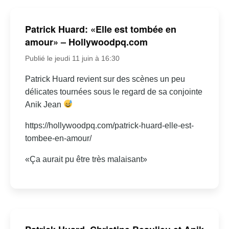
Patrick Huard: «Elle est tombée en
amour» – Hollywoodpq.com
Publié le jeudi 11 juin à 16:30
Patrick Huard revient sur des scènes un peu
délicates tournées sous le regard de sa conjointe
Anik Jean
https://hollywoodpq.com/patrick-huard-elle-est-
tombee-en-amour/
«Ça aurait pu être très malaisant»